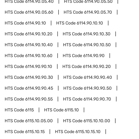
HTS Code
6114.90.05.40
HTS Code
6114.90.05.50
HTS Code
6114.90.05.60
HTS Code
6114.90.05.70
HTS Code
6114.90.10
HTS Code
6114.90.10.10
HTS Code
6114.90.10.20
HTS Code
6114.90.10.30
HTS Code
6114.90.10.40
HTS Code
6114.90.10.50
HTS Code
6114.90.10.60
HTS Code
6114.90.90
HTS Code
6114.90.90.10
HTS Code
6114.90.90.20
HTS Code
6114.90.90.30
HTS Code
6114.90.90.40
HTS Code
6114.90.90.45
HTS Code
6114.90.90.50
HTS Code
6114.90.90.55
HTS Code
6114.90.90.70
HTS Code
6115
HTS Code
6115.10
HTS Code
6115.10.05.00
HTS Code
6115.10.10.00
HTS Code
6115.10.15
HTS Code
6115.10.15.10