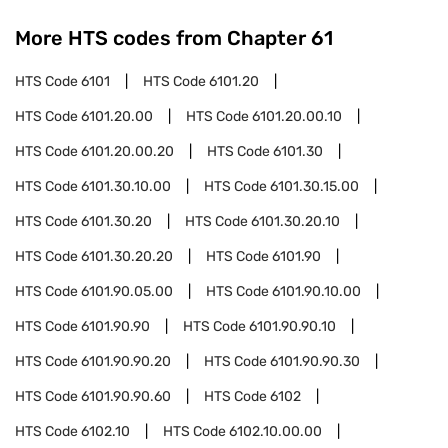
More HTS codes from Chapter
61
HTS Code
6101
HTS Code
6101.20
HTS Code
6101.20.00
HTS Code
6101.20.00.10
HTS Code
6101.20.00.20
HTS Code
6101.30
HTS Code
6101.30.10.00
HTS Code
6101.30.15.00
HTS Code
6101.30.20
HTS Code
6101.30.20.10
HTS Code
6101.30.20.20
HTS Code
6101.90
HTS Code
6101.90.05.00
HTS Code
6101.90.10.00
HTS Code
6101.90.90
HTS Code
6101.90.90.10
HTS Code
6101.90.90.20
HTS Code
6101.90.90.30
HTS Code
6101.90.90.60
HTS Code
6102
HTS Code
6102.10
HTS Code
6102.10.00.00