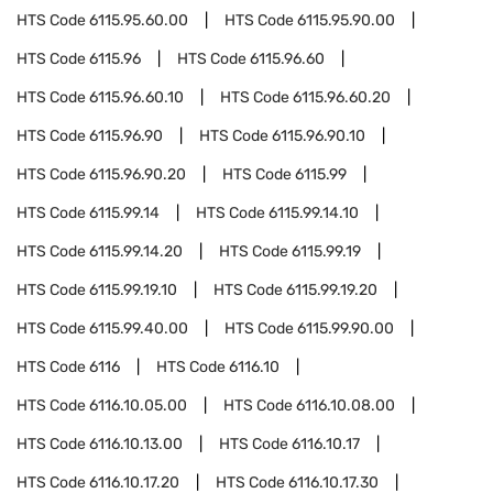
HTS Code
6115.95.60.00
HTS Code
6115.95.90.00
HTS Code
6115.96
HTS Code
6115.96.60
HTS Code
6115.96.60.10
HTS Code
6115.96.60.20
HTS Code
6115.96.90
HTS Code
6115.96.90.10
HTS Code
6115.96.90.20
HTS Code
6115.99
HTS Code
6115.99.14
HTS Code
6115.99.14.10
HTS Code
6115.99.14.20
HTS Code
6115.99.19
HTS Code
6115.99.19.10
HTS Code
6115.99.19.20
HTS Code
6115.99.40.00
HTS Code
6115.99.90.00
HTS Code
6116
HTS Code
6116.10
HTS Code
6116.10.05.00
HTS Code
6116.10.08.00
HTS Code
6116.10.13.00
HTS Code
6116.10.17
HTS Code
6116.10.17.20
HTS Code
6116.10.17.30