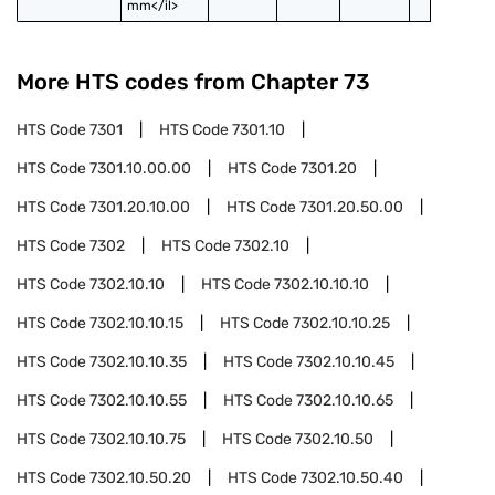
mm</il>
More HTS codes from Chapter
73
HTS Code
7301
HTS Code
7301.10
HTS Code
7301.10.00.00
HTS Code
7301.20
HTS Code
7301.20.10.00
HTS Code
7301.20.50.00
HTS Code
7302
HTS Code
7302.10
HTS Code
7302.10.10
HTS Code
7302.10.10.10
HTS Code
7302.10.10.15
HTS Code
7302.10.10.25
HTS Code
7302.10.10.35
HTS Code
7302.10.10.45
HTS Code
7302.10.10.55
HTS Code
7302.10.10.65
HTS Code
7302.10.10.75
HTS Code
7302.10.50
HTS Code
7302.10.50.20
HTS Code
7302.10.50.40