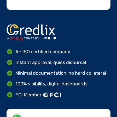
An ISO certified company
Instant approval, quick disbursal
Minimal documentation, no hard collateral
100% visibility, digital dashboards
FCI Member