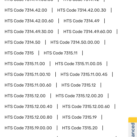
HTS Code
7314.42.00
HTS Code
7314.42.00.30
HTS Code
7314.42.00.60
HTS Code
7314.49
HTS Code
7314.49.30.00
HTS Code
7314.49.60.00
HTS Code
7314.50
HTS Code
7314.50.00.00
HTS Code
7315
HTS Code
7315.11
HTS Code
7315.11.00
HTS Code
7315.11.00.05
HTS Code
7315.11.00.10
HTS Code
7315.11.00.45
HTS Code
7315.11.00.60
HTS Code
7315.12
HTS Code
7315.12.00
HTS Code
7315.12.00.20
HTS Code
7315.12.00.40
HTS Code
7315.12.00.60
HTS Code
7315.12.00.80
HTS Code
7315.19
HTS Code
7315.19.00.00
HTS Code
7315.20