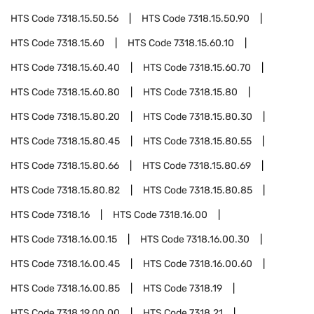
HTS Code
7318.15.50.56
HTS Code
7318.15.50.90
HTS Code
7318.15.60
HTS Code
7318.15.60.10
HTS Code
7318.15.60.40
HTS Code
7318.15.60.70
HTS Code
7318.15.60.80
HTS Code
7318.15.80
HTS Code
7318.15.80.20
HTS Code
7318.15.80.30
HTS Code
7318.15.80.45
HTS Code
7318.15.80.55
HTS Code
7318.15.80.66
HTS Code
7318.15.80.69
HTS Code
7318.15.80.82
HTS Code
7318.15.80.85
HTS Code
7318.16
HTS Code
7318.16.00
HTS Code
7318.16.00.15
HTS Code
7318.16.00.30
HTS Code
7318.16.00.45
HTS Code
7318.16.00.60
HTS Code
7318.16.00.85
HTS Code
7318.19
HTS Code
7318.19.00.00
HTS Code
7318.21