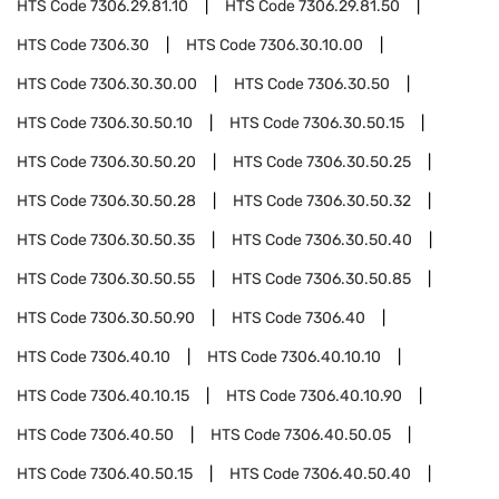
HTS Code
7306.29.81.10
HTS Code
7306.29.81.50
HTS Code
7306.30
HTS Code
7306.30.10.00
HTS Code
7306.30.30.00
HTS Code
7306.30.50
HTS Code
7306.30.50.10
HTS Code
7306.30.50.15
HTS Code
7306.30.50.20
HTS Code
7306.30.50.25
HTS Code
7306.30.50.28
HTS Code
7306.30.50.32
HTS Code
7306.30.50.35
HTS Code
7306.30.50.40
HTS Code
7306.30.50.55
HTS Code
7306.30.50.85
HTS Code
7306.30.50.90
HTS Code
7306.40
HTS Code
7306.40.10
HTS Code
7306.40.10.10
HTS Code
7306.40.10.15
HTS Code
7306.40.10.90
HTS Code
7306.40.50
HTS Code
7306.40.50.05
HTS Code
7306.40.50.15
HTS Code
7306.40.50.40