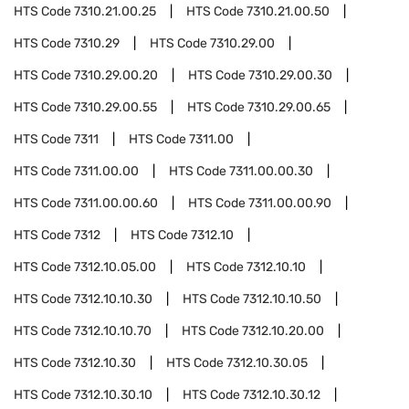
HTS Code
7310.21.00.25
HTS Code
7310.21.00.50
HTS Code
7310.29
HTS Code
7310.29.00
HTS Code
7310.29.00.20
HTS Code
7310.29.00.30
HTS Code
7310.29.00.55
HTS Code
7310.29.00.65
HTS Code
7311
HTS Code
7311.00
HTS Code
7311.00.00
HTS Code
7311.00.00.30
HTS Code
7311.00.00.60
HTS Code
7311.00.00.90
HTS Code
7312
HTS Code
7312.10
HTS Code
7312.10.05.00
HTS Code
7312.10.10
HTS Code
7312.10.10.30
HTS Code
7312.10.10.50
HTS Code
7312.10.10.70
HTS Code
7312.10.20.00
HTS Code
7312.10.30
HTS Code
7312.10.30.05
HTS Code
7312.10.30.10
HTS Code
7312.10.30.12