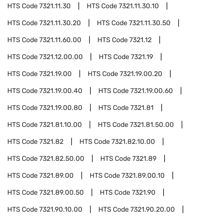
HTS Code
7321.11.30
HTS Code
7321.11.30.10
HTS Code
7321.11.30.20
HTS Code
7321.11.30.50
HTS Code
7321.11.60.00
HTS Code
7321.12
HTS Code
7321.12.00.00
HTS Code
7321.19
HTS Code
7321.19.00
HTS Code
7321.19.00.20
HTS Code
7321.19.00.40
HTS Code
7321.19.00.60
HTS Code
7321.19.00.80
HTS Code
7321.81
HTS Code
7321.81.10.00
HTS Code
7321.81.50.00
HTS Code
7321.82
HTS Code
7321.82.10.00
HTS Code
7321.82.50.00
HTS Code
7321.89
HTS Code
7321.89.00
HTS Code
7321.89.00.10
HTS Code
7321.89.00.50
HTS Code
7321.90
HTS Code
7321.90.10.00
HTS Code
7321.90.20.00