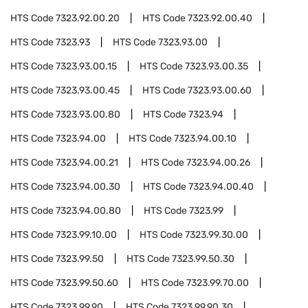
HTS Code
7323.92.00.20
HTS Code
7323.92.00.40
HTS Code
7323.93
HTS Code
7323.93.00
HTS Code
7323.93.00.15
HTS Code
7323.93.00.35
HTS Code
7323.93.00.45
HTS Code
7323.93.00.60
HTS Code
7323.93.00.80
HTS Code
7323.94
HTS Code
7323.94.00
HTS Code
7323.94.00.10
HTS Code
7323.94.00.21
HTS Code
7323.94.00.26
HTS Code
7323.94.00.30
HTS Code
7323.94.00.40
HTS Code
7323.94.00.80
HTS Code
7323.99
HTS Code
7323.99.10.00
HTS Code
7323.99.30.00
HTS Code
7323.99.50
HTS Code
7323.99.50.30
HTS Code
7323.99.50.60
HTS Code
7323.99.70.00
HTS Code
7323.99.90
HTS Code
7323.99.90.30