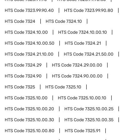
HTS Code
7323.99.90.40
HTS Code
7323.99.90.80
HTS Code
7324
HTS Code
7324.10
HTS Code
7324.10.00
HTS Code
7324.10.00.10
HTS Code
7324.10.00.50
HTS Code
7324.21
HTS Code
7324.21.10.00
HTS Code
7324.21.50.00
HTS Code
7324.29
HTS Code
7324.29.00.00
HTS Code
7324.90
HTS Code
7324.90.00.00
HTS Code
7325
HTS Code
7325.10
HTS Code
7325.10.00
HTS Code
7325.10.00.10
HTS Code
7325.10.00.20
HTS Code
7325.10.00.25
HTS Code
7325.10.00.30
HTS Code
7325.10.00.35
HTS Code
7325.10.00.80
HTS Code
7325.91