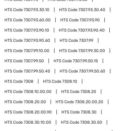
HTS Code
7307.93.30.10
HTS Code
7307.93.30.40
HTS Code
7307.93.60.00
HTS Code
7307.93.90
HTS Code
7307.93.90.10
HTS Code
7307.93.90.40
HTS Code
7307.93.90.60
HTS Code
7307.99
HTS Code
7307.99.10.00
HTS Code
7307.99.30.00
HTS Code
7307.99.50
HTS Code
7307.99.50.15
HTS Code
7307.99.50.45
HTS Code
7307.99.50.60
HTS Code
7308
HTS Code
7308.10
HTS Code
7308.10.00.00
HTS Code
7308.20
HTS Code
7308.20.00
HTS Code
7308.20.00.20
HTS Code
7308.20.00.90
HTS Code
7308.30
HTS Code
7308.30.10.00
HTS Code
7308.30.50