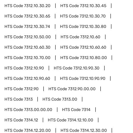
HTS Code
7312.10.30.20
HTS Code
7312.10.30.45
HTS Code
7312.10.30.65
HTS Code
7312.10.30.70
HTS Code
7312.10.30.74
HTS Code
7312.10.30.80
HTS Code
7312.10.50.00
HTS Code
7312.10.60
HTS Code
7312.10.60.30
HTS Code
7312.10.60.60
HTS Code
7312.10.70.00
HTS Code
7312.10.80.00
HTS Code
7312.10.90
HTS Code
7312.10.90.30
HTS Code
7312.10.90.60
HTS Code
7312.10.90.90
HTS Code
7312.90
HTS Code
7312.90.00.00
HTS Code
7313
HTS Code
7313.00
HTS Code
7313.00.00.00
HTS Code
7314
HTS Code
7314.12
HTS Code
7314.12.10.00
HTS Code
7314.12.20.00
HTS Code
7314.12.30.00