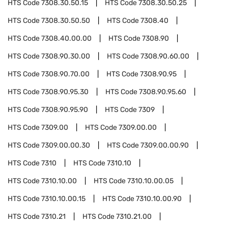
HTS Code
7308.30.50.15
HTS Code
7308.30.50.25
HTS Code
7308.30.50.50
HTS Code
7308.40
HTS Code
7308.40.00.00
HTS Code
7308.90
HTS Code
7308.90.30.00
HTS Code
7308.90.60.00
HTS Code
7308.90.70.00
HTS Code
7308.90.95
HTS Code
7308.90.95.30
HTS Code
7308.90.95.60
HTS Code
7308.90.95.90
HTS Code
7309
HTS Code
7309.00
HTS Code
7309.00.00
HTS Code
7309.00.00.30
HTS Code
7309.00.00.90
HTS Code
7310
HTS Code
7310.10
HTS Code
7310.10.00
HTS Code
7310.10.00.05
HTS Code
7310.10.00.15
HTS Code
7310.10.00.90
HTS Code
7310.21
HTS Code
7310.21.00