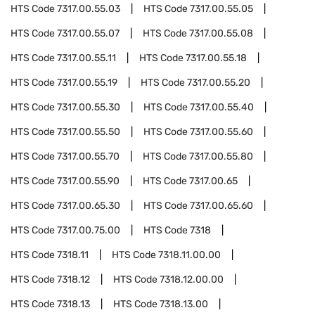
HTS Code
7317.00.55.03
HTS Code
7317.00.55.05
HTS Code
7317.00.55.07
HTS Code
7317.00.55.08
HTS Code
7317.00.55.11
HTS Code
7317.00.55.18
HTS Code
7317.00.55.19
HTS Code
7317.00.55.20
HTS Code
7317.00.55.30
HTS Code
7317.00.55.40
HTS Code
7317.00.55.50
HTS Code
7317.00.55.60
HTS Code
7317.00.55.70
HTS Code
7317.00.55.80
HTS Code
7317.00.55.90
HTS Code
7317.00.65
HTS Code
7317.00.65.30
HTS Code
7317.00.65.60
HTS Code
7317.00.75.00
HTS Code
7318
HTS Code
7318.11
HTS Code
7318.11.00.00
HTS Code
7318.12
HTS Code
7318.12.00.00
HTS Code
7318.13
HTS Code
7318.13.00