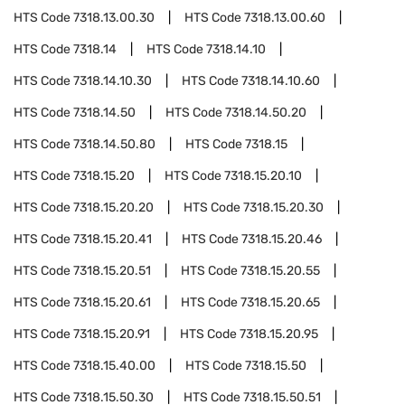
HTS Code
7318.13.00.30
HTS Code
7318.13.00.60
HTS Code
7318.14
HTS Code
7318.14.10
HTS Code
7318.14.10.30
HTS Code
7318.14.10.60
HTS Code
7318.14.50
HTS Code
7318.14.50.20
HTS Code
7318.14.50.80
HTS Code
7318.15
HTS Code
7318.15.20
HTS Code
7318.15.20.10
HTS Code
7318.15.20.20
HTS Code
7318.15.20.30
HTS Code
7318.15.20.41
HTS Code
7318.15.20.46
HTS Code
7318.15.20.51
HTS Code
7318.15.20.55
HTS Code
7318.15.20.61
HTS Code
7318.15.20.65
HTS Code
7318.15.20.91
HTS Code
7318.15.20.95
HTS Code
7318.15.40.00
HTS Code
7318.15.50
HTS Code
7318.15.50.30
HTS Code
7318.15.50.51