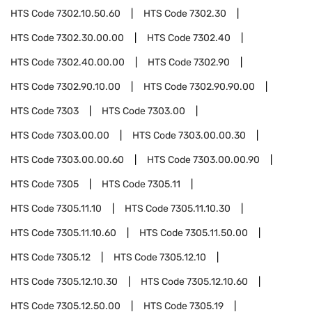
HTS Code
7302.10.50.60
HTS Code
7302.30
HTS Code
7302.30.00.00
HTS Code
7302.40
HTS Code
7302.40.00.00
HTS Code
7302.90
HTS Code
7302.90.10.00
HTS Code
7302.90.90.00
HTS Code
7303
HTS Code
7303.00
HTS Code
7303.00.00
HTS Code
7303.00.00.30
HTS Code
7303.00.00.60
HTS Code
7303.00.00.90
HTS Code
7305
HTS Code
7305.11
HTS Code
7305.11.10
HTS Code
7305.11.10.30
HTS Code
7305.11.10.60
HTS Code
7305.11.50.00
HTS Code
7305.12
HTS Code
7305.12.10
HTS Code
7305.12.10.30
HTS Code
7305.12.10.60
HTS Code
7305.12.50.00
HTS Code
7305.19