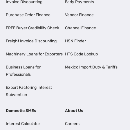
Invoice Discounting
Early Payments
Purchase Order Finance
Vendor Finance
FREE Buyer Credibility Check
Channel Finance
Freight Invoice Discounting
HSN Finder
Machinery Loans for Exporters
HTS Code Lookup
Business Loans for
Mexico Import Duty & Tariffs
Professionals
Export Factoring Interest
Subvention
Domestic SMEs
About Us
Interest Calculator
Careers