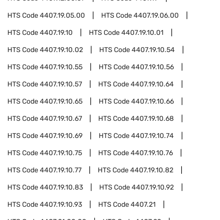
HTS Code
4407.19.05.00
HTS Code
4407.19.06.00
HTS Code
4407.19.10
HTS Code
4407.19.10.01
HTS Code
4407.19.10.02
HTS Code
4407.19.10.54
HTS Code
4407.19.10.55
HTS Code
4407.19.10.56
HTS Code
4407.19.10.57
HTS Code
4407.19.10.64
HTS Code
4407.19.10.65
HTS Code
4407.19.10.66
HTS Code
4407.19.10.67
HTS Code
4407.19.10.68
HTS Code
4407.19.10.69
HTS Code
4407.19.10.74
HTS Code
4407.19.10.75
HTS Code
4407.19.10.76
HTS Code
4407.19.10.77
HTS Code
4407.19.10.82
HTS Code
4407.19.10.83
HTS Code
4407.19.10.92
HTS Code
4407.19.10.93
HTS Code
4407.21