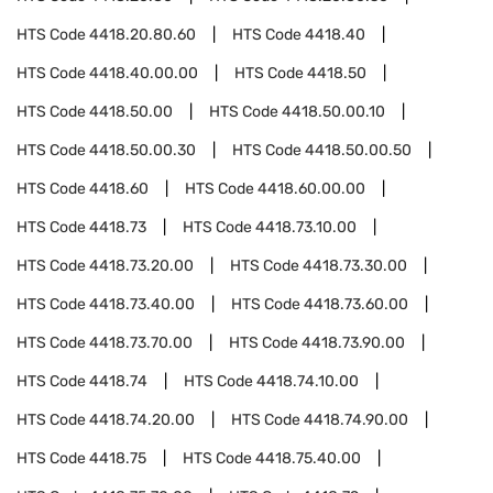
HTS Code
4418.20.80.60
HTS Code
4418.40
HTS Code
4418.40.00.00
HTS Code
4418.50
HTS Code
4418.50.00
HTS Code
4418.50.00.10
HTS Code
4418.50.00.30
HTS Code
4418.50.00.50
HTS Code
4418.60
HTS Code
4418.60.00.00
HTS Code
4418.73
HTS Code
4418.73.10.00
HTS Code
4418.73.20.00
HTS Code
4418.73.30.00
HTS Code
4418.73.40.00
HTS Code
4418.73.60.00
HTS Code
4418.73.70.00
HTS Code
4418.73.90.00
HTS Code
4418.74
HTS Code
4418.74.10.00
HTS Code
4418.74.20.00
HTS Code
4418.74.90.00
HTS Code
4418.75
HTS Code
4418.75.40.00