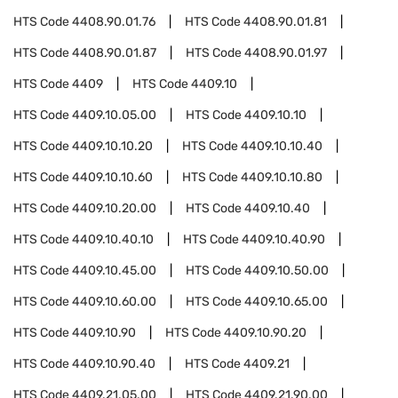
HTS Code
4408.90.01.76
HTS Code
4408.90.01.81
HTS Code
4408.90.01.87
HTS Code
4408.90.01.97
HTS Code
4409
HTS Code
4409.10
HTS Code
4409.10.05.00
HTS Code
4409.10.10
HTS Code
4409.10.10.20
HTS Code
4409.10.10.40
HTS Code
4409.10.10.60
HTS Code
4409.10.10.80
HTS Code
4409.10.20.00
HTS Code
4409.10.40
HTS Code
4409.10.40.10
HTS Code
4409.10.40.90
HTS Code
4409.10.45.00
HTS Code
4409.10.50.00
HTS Code
4409.10.60.00
HTS Code
4409.10.65.00
HTS Code
4409.10.90
HTS Code
4409.10.90.20
HTS Code
4409.10.90.40
HTS Code
4409.21
HTS Code
4409.21.05.00
HTS Code
4409.21.90.00