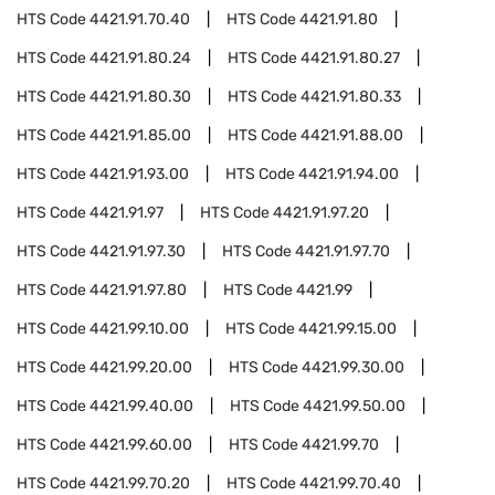
HTS Code
4421.91.70.40
HTS Code
4421.91.80
HTS Code
4421.91.80.24
HTS Code
4421.91.80.27
HTS Code
4421.91.80.30
HTS Code
4421.91.80.33
HTS Code
4421.91.85.00
HTS Code
4421.91.88.00
HTS Code
4421.91.93.00
HTS Code
4421.91.94.00
HTS Code
4421.91.97
HTS Code
4421.91.97.20
HTS Code
4421.91.97.30
HTS Code
4421.91.97.70
HTS Code
4421.91.97.80
HTS Code
4421.99
HTS Code
4421.99.10.00
HTS Code
4421.99.15.00
HTS Code
4421.99.20.00
HTS Code
4421.99.30.00
HTS Code
4421.99.40.00
HTS Code
4421.99.50.00
HTS Code
4421.99.60.00
HTS Code
4421.99.70
HTS Code
4421.99.70.20
HTS Code
4421.99.70.40