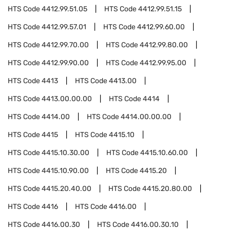
HTS Code
4412.99.51.05
HTS Code
4412.99.51.15
HTS Code
4412.99.57.01
HTS Code
4412.99.60.00
HTS Code
4412.99.70.00
HTS Code
4412.99.80.00
HTS Code
4412.99.90.00
HTS Code
4412.99.95.00
HTS Code
4413
HTS Code
4413.00
HTS Code
4413.00.00.00
HTS Code
4414
HTS Code
4414.00
HTS Code
4414.00.00.00
HTS Code
4415
HTS Code
4415.10
HTS Code
4415.10.30.00
HTS Code
4415.10.60.00
HTS Code
4415.10.90.00
HTS Code
4415.20
HTS Code
4415.20.40.00
HTS Code
4415.20.80.00
HTS Code
4416
HTS Code
4416.00
HTS Code
4416.00.30
HTS Code
4416.00.30.10