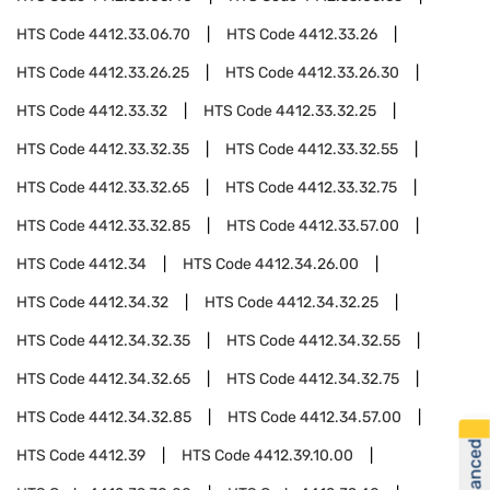
HTS Code
4412.33.06.70
HTS Code
4412.33.26
HTS Code
4412.33.26.25
HTS Code
4412.33.26.30
HTS Code
4412.33.32
HTS Code
4412.33.32.25
HTS Code
4412.33.32.35
HTS Code
4412.33.32.55
HTS Code
4412.33.32.65
HTS Code
4412.33.32.75
HTS Code
4412.33.32.85
HTS Code
4412.33.57.00
HTS Code
4412.34
HTS Code
4412.34.26.00
HTS Code
4412.34.32
HTS Code
4412.34.32.25
HTS Code
4412.34.32.35
HTS Code
4412.34.32.55
HTS Code
4412.34.32.65
HTS Code
4412.34.32.75
HTS Code
4412.34.32.85
HTS Code
4412.34.57.00
HTS Code
4412.39
HTS Code
4412.39.10.00