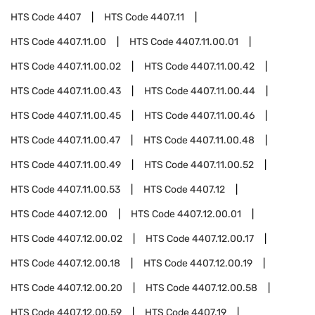
HTS Code
4407
HTS Code
4407.11
HTS Code
4407.11.00
HTS Code
4407.11.00.01
HTS Code
4407.11.00.02
HTS Code
4407.11.00.42
HTS Code
4407.11.00.43
HTS Code
4407.11.00.44
HTS Code
4407.11.00.45
HTS Code
4407.11.00.46
HTS Code
4407.11.00.47
HTS Code
4407.11.00.48
HTS Code
4407.11.00.49
HTS Code
4407.11.00.52
HTS Code
4407.11.00.53
HTS Code
4407.12
HTS Code
4407.12.00
HTS Code
4407.12.00.01
HTS Code
4407.12.00.02
HTS Code
4407.12.00.17
HTS Code
4407.12.00.18
HTS Code
4407.12.00.19
HTS Code
4407.12.00.20
HTS Code
4407.12.00.58
HTS Code
4407.12.00.59
HTS Code
4407.19