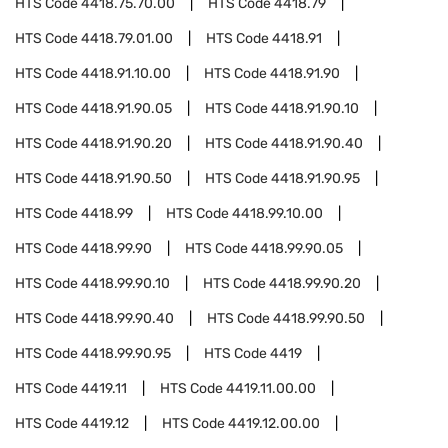
HTS Code
4418.75.70.00
HTS Code
4418.79
HTS Code
4418.79.01.00
HTS Code
4418.91
HTS Code
4418.91.10.00
HTS Code
4418.91.90
HTS Code
4418.91.90.05
HTS Code
4418.91.90.10
HTS Code
4418.91.90.20
HTS Code
4418.91.90.40
HTS Code
4418.91.90.50
HTS Code
4418.91.90.95
HTS Code
4418.99
HTS Code
4418.99.10.00
HTS Code
4418.99.90
HTS Code
4418.99.90.05
HTS Code
4418.99.90.10
HTS Code
4418.99.90.20
HTS Code
4418.99.90.40
HTS Code
4418.99.90.50
HTS Code
4418.99.90.95
HTS Code
4419
HTS Code
4419.11
HTS Code
4419.11.00.00
HTS Code
4419.12
HTS Code
4419.12.00.00