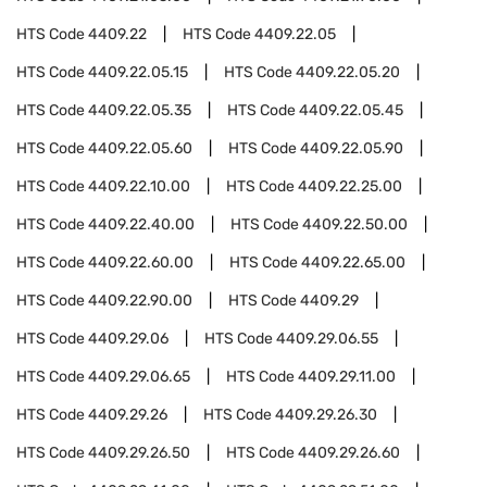
HTS Code
4409.22
HTS Code
4409.22.05
HTS Code
4409.22.05.15
HTS Code
4409.22.05.20
HTS Code
4409.22.05.35
HTS Code
4409.22.05.45
HTS Code
4409.22.05.60
HTS Code
4409.22.05.90
HTS Code
4409.22.10.00
HTS Code
4409.22.25.00
HTS Code
4409.22.40.00
HTS Code
4409.22.50.00
HTS Code
4409.22.60.00
HTS Code
4409.22.65.00
HTS Code
4409.22.90.00
HTS Code
4409.29
HTS Code
4409.29.06
HTS Code
4409.29.06.55
HTS Code
4409.29.06.65
HTS Code
4409.29.11.00
HTS Code
4409.29.26
HTS Code
4409.29.26.30
HTS Code
4409.29.26.50
HTS Code
4409.29.26.60