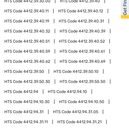
Get Financed
HTS Code
4412.39.30.00
HTS Code
4412.39.40
HTS Code
4412.39.40.11
HTS Code
4412.39.40.12
HTS Code
4412.39.40.19
HTS Code
4412.39.40.31
HTS Code
4412.39.40.32
HTS Code
4412.39.40.39
HTS Code
4412.39.40.51
HTS Code
4412.39.40.52
HTS Code
4412.39.40.59
HTS Code
4412.39.40.61
HTS Code
4412.39.40.62
HTS Code
4412.39.40.69
HTS Code
4412.39.50
HTS Code
4412.39.50.10
HTS Code
4412.39.50.30
HTS Code
4412.39.50.50
HTS Code
4412.94
HTS Code
4412.94.10
HTS Code
4412.94.10.30
HTS Code
4412.94.10.50
HTS Code
4412.94.31
HTS Code
4412.94.31.05
HTS Code
4412.94.31.11
HTS Code
4412.94.31.21