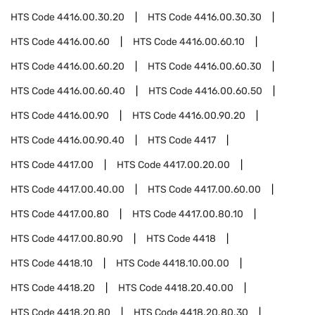
HTS Code
4416.00.30.20
HTS Code
4416.00.30.30
HTS Code
4416.00.60
HTS Code
4416.00.60.10
HTS Code
4416.00.60.20
HTS Code
4416.00.60.30
HTS Code
4416.00.60.40
HTS Code
4416.00.60.50
HTS Code
4416.00.90
HTS Code
4416.00.90.20
HTS Code
4416.00.90.40
HTS Code
4417
HTS Code
4417.00
HTS Code
4417.00.20.00
HTS Code
4417.00.40.00
HTS Code
4417.00.60.00
HTS Code
4417.00.80
HTS Code
4417.00.80.10
HTS Code
4417.00.80.90
HTS Code
4418
HTS Code
4418.10
HTS Code
4418.10.00.00
HTS Code
4418.20
HTS Code
4418.20.40.00
HTS Code
4418.20.80
HTS Code
4418.20.80.30