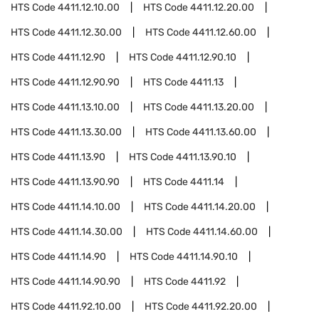
HTS Code
4411.12.10.00
HTS Code
4411.12.20.00
HTS Code
4411.12.30.00
HTS Code
4411.12.60.00
HTS Code
4411.12.90
HTS Code
4411.12.90.10
HTS Code
4411.12.90.90
HTS Code
4411.13
HTS Code
4411.13.10.00
HTS Code
4411.13.20.00
HTS Code
4411.13.30.00
HTS Code
4411.13.60.00
HTS Code
4411.13.90
HTS Code
4411.13.90.10
HTS Code
4411.13.90.90
HTS Code
4411.14
HTS Code
4411.14.10.00
HTS Code
4411.14.20.00
HTS Code
4411.14.30.00
HTS Code
4411.14.60.00
HTS Code
4411.14.90
HTS Code
4411.14.90.10
HTS Code
4411.14.90.90
HTS Code
4411.92
HTS Code
4411.92.10.00
HTS Code
4411.92.20.00