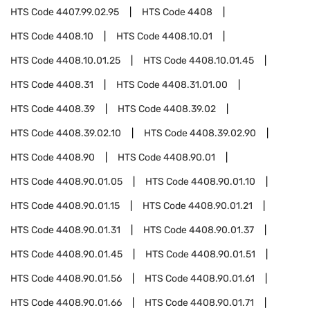
HTS Code
4407.99.02.95
HTS Code
4408
HTS Code
4408.10
HTS Code
4408.10.01
HTS Code
4408.10.01.25
HTS Code
4408.10.01.45
HTS Code
4408.31
HTS Code
4408.31.01.00
HTS Code
4408.39
HTS Code
4408.39.02
HTS Code
4408.39.02.10
HTS Code
4408.39.02.90
HTS Code
4408.90
HTS Code
4408.90.01
HTS Code
4408.90.01.05
HTS Code
4408.90.01.10
HTS Code
4408.90.01.15
HTS Code
4408.90.01.21
HTS Code
4408.90.01.31
HTS Code
4408.90.01.37
HTS Code
4408.90.01.45
HTS Code
4408.90.01.51
HTS Code
4408.90.01.56
HTS Code
4408.90.01.61
HTS Code
4408.90.01.66
HTS Code
4408.90.01.71