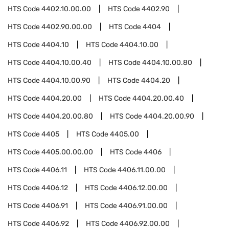
HTS Code
4402.10.00.00
HTS Code
4402.90
HTS Code
4402.90.00.00
HTS Code
4404
HTS Code
4404.10
HTS Code
4404.10.00
HTS Code
4404.10.00.40
HTS Code
4404.10.00.80
HTS Code
4404.10.00.90
HTS Code
4404.20
HTS Code
4404.20.00
HTS Code
4404.20.00.40
HTS Code
4404.20.00.80
HTS Code
4404.20.00.90
HTS Code
4405
HTS Code
4405.00
HTS Code
4405.00.00.00
HTS Code
4406
HTS Code
4406.11
HTS Code
4406.11.00.00
HTS Code
4406.12
HTS Code
4406.12.00.00
HTS Code
4406.91
HTS Code
4406.91.00.00
HTS Code
4406.92
HTS Code
4406.92.00.00