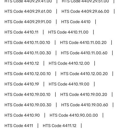
HTS Code
4409.29.41.00
HTS Code
4409.29.51.00
HTS Code
4409.29.61.00
HTS Code
4409.29.66.00
HTS Code
4409.29.91.00
HTS Code
4410
HTS Code
4410.11
HTS Code
4410.11.00
HTS Code
4410.11.00.10
HTS Code
4410.11.00.20
HTS Code
4410.11.00.30
HTS Code
4410.11.00.60
HTS Code
4410.12
HTS Code
4410.12.00
HTS Code
4410.12.00.10
HTS Code
4410.12.00.20
HTS Code
4410.19
HTS Code
4410.19.00
HTS Code
4410.19.00.10
HTS Code
4410.19.00.20
HTS Code
4410.19.00.30
HTS Code
4410.19.00.60
HTS Code
4410.90
HTS Code
4410.90.00.00
HTS Code
4411
HTS Code
4411.12