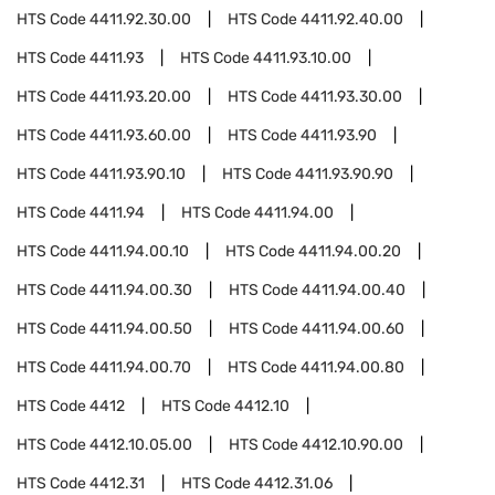
HTS Code
4411.92.30.00
HTS Code
4411.92.40.00
HTS Code
4411.93
HTS Code
4411.93.10.00
HTS Code
4411.93.20.00
HTS Code
4411.93.30.00
HTS Code
4411.93.60.00
HTS Code
4411.93.90
HTS Code
4411.93.90.10
HTS Code
4411.93.90.90
HTS Code
4411.94
HTS Code
4411.94.00
HTS Code
4411.94.00.10
HTS Code
4411.94.00.20
HTS Code
4411.94.00.30
HTS Code
4411.94.00.40
HTS Code
4411.94.00.50
HTS Code
4411.94.00.60
HTS Code
4411.94.00.70
HTS Code
4411.94.00.80
HTS Code
4412
HTS Code
4412.10
HTS Code
4412.10.05.00
HTS Code
4412.10.90.00
HTS Code
4412.31
HTS Code
4412.31.06