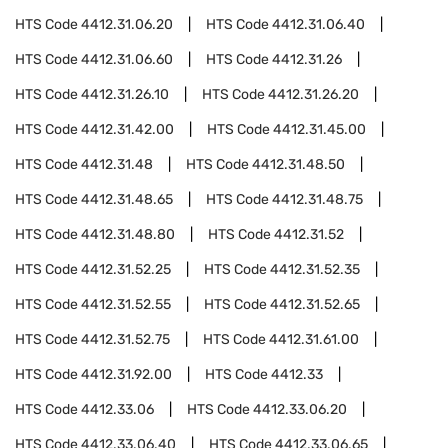
HTS Code
4412.31.06.20
HTS Code
4412.31.06.40
HTS Code
4412.31.06.60
HTS Code
4412.31.26
HTS Code
4412.31.26.10
HTS Code
4412.31.26.20
HTS Code
4412.31.42.00
HTS Code
4412.31.45.00
HTS Code
4412.31.48
HTS Code
4412.31.48.50
HTS Code
4412.31.48.65
HTS Code
4412.31.48.75
HTS Code
4412.31.48.80
HTS Code
4412.31.52
HTS Code
4412.31.52.25
HTS Code
4412.31.52.35
HTS Code
4412.31.52.55
HTS Code
4412.31.52.65
HTS Code
4412.31.52.75
HTS Code
4412.31.61.00
HTS Code
4412.31.92.00
HTS Code
4412.33
HTS Code
4412.33.06
HTS Code
4412.33.06.20
HTS Code
4412.33.06.40
HTS Code
4412.33.06.65