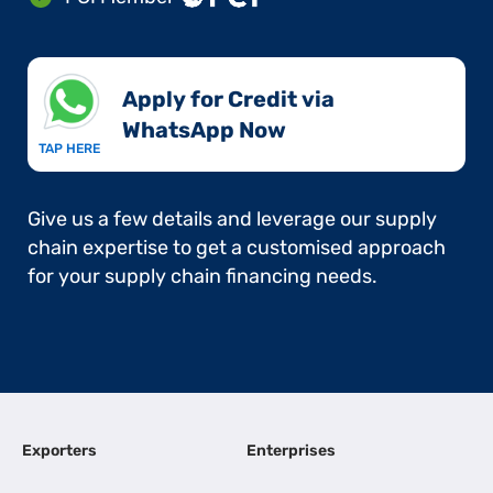
Apply for Credit via
WhatsApp Now​
TAP HERE
Give us a few details and leverage our supply
chain expertise to get a customised approach
for your supply chain financing needs.
Exporters
Enterprises