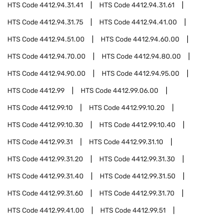
HTS Code
4412.94.31.41
HTS Code
4412.94.31.61
HTS Code
4412.94.31.75
HTS Code
4412.94.41.00
HTS Code
4412.94.51.00
HTS Code
4412.94.60.00
HTS Code
4412.94.70.00
HTS Code
4412.94.80.00
HTS Code
4412.94.90.00
HTS Code
4412.94.95.00
HTS Code
4412.99
HTS Code
4412.99.06.00
HTS Code
4412.99.10
HTS Code
4412.99.10.20
HTS Code
4412.99.10.30
HTS Code
4412.99.10.40
HTS Code
4412.99.31
HTS Code
4412.99.31.10
HTS Code
4412.99.31.20
HTS Code
4412.99.31.30
HTS Code
4412.99.31.40
HTS Code
4412.99.31.50
HTS Code
4412.99.31.60
HTS Code
4412.99.31.70
HTS Code
4412.99.41.00
HTS Code
4412.99.51