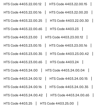
HTS Code
4403.22.00.12
HTS Code
4403.22.00.15
HTS Code
4403.22.00.16
HTS Code
4403.22.00.20
HTS Code
4403.22.00.25
HTS Code
4403.22.00.30
HTS Code
4403.22.00.65
HTS Code
4403.23
HTS Code
4403.23.00
HTS Code
4403.23.00.12
HTS Code
4403.23.00.15
HTS Code
4403.23.00.16
HTS Code
4403.23.00.35
HTS Code
4403.23.00.42
HTS Code
4403.23.00.65
HTS Code
4403.24
HTS Code
4403.24.00
HTS Code
4403.24.00.04
HTS Code
4403.24.00.12
HTS Code
4403.24.00.15
HTS Code
4403.24.00.16
HTS Code
4403.24.00.35
HTS Code
4403.24.00.42
HTS Code
4403.24.00.65
HTS Code
4403.25
HTS Code
4403.25.00