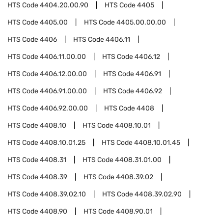
HTS Code
4404.20.00.90
HTS Code
4405
HTS Code
4405.00
HTS Code
4405.00.00.00
HTS Code
4406
HTS Code
4406.11
HTS Code
4406.11.00.00
HTS Code
4406.12
HTS Code
4406.12.00.00
HTS Code
4406.91
HTS Code
4406.91.00.00
HTS Code
4406.92
HTS Code
4406.92.00.00
HTS Code
4408
HTS Code
4408.10
HTS Code
4408.10.01
HTS Code
4408.10.01.25
HTS Code
4408.10.01.45
HTS Code
4408.31
HTS Code
4408.31.01.00
HTS Code
4408.39
HTS Code
4408.39.02
HTS Code
4408.39.02.10
HTS Code
4408.39.02.90
HTS Code
4408.90
HTS Code
4408.90.01