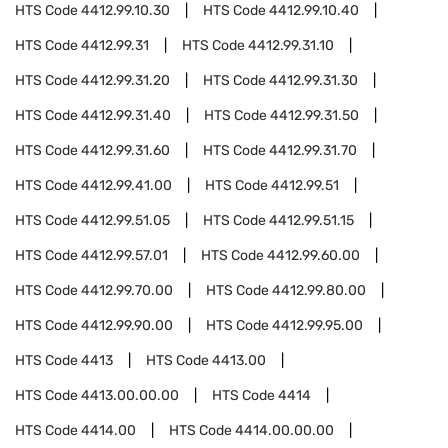
HTS Code
4412.99.10.30
HTS Code
4412.99.10.40
HTS Code
4412.99.31
HTS Code
4412.99.31.10
HTS Code
4412.99.31.20
HTS Code
4412.99.31.30
HTS Code
4412.99.31.40
HTS Code
4412.99.31.50
HTS Code
4412.99.31.60
HTS Code
4412.99.31.70
HTS Code
4412.99.41.00
HTS Code
4412.99.51
HTS Code
4412.99.51.05
HTS Code
4412.99.51.15
HTS Code
4412.99.57.01
HTS Code
4412.99.60.00
HTS Code
4412.99.70.00
HTS Code
4412.99.80.00
HTS Code
4412.99.90.00
HTS Code
4412.99.95.00
HTS Code
4413
HTS Code
4413.00
HTS Code
4413.00.00.00
HTS Code
4414
HTS Code
4414.00
HTS Code
4414.00.00.00