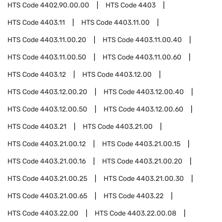
HTS Code
4402.90.00.00
HTS Code
4403
HTS Code
4403.11
HTS Code
4403.11.00
HTS Code
4403.11.00.20
HTS Code
4403.11.00.40
HTS Code
4403.11.00.50
HTS Code
4403.11.00.60
HTS Code
4403.12
HTS Code
4403.12.00
HTS Code
4403.12.00.20
HTS Code
4403.12.00.40
HTS Code
4403.12.00.50
HTS Code
4403.12.00.60
HTS Code
4403.21
HTS Code
4403.21.00
HTS Code
4403.21.00.12
HTS Code
4403.21.00.15
HTS Code
4403.21.00.16
HTS Code
4403.21.00.20
HTS Code
4403.21.00.25
HTS Code
4403.21.00.30
HTS Code
4403.21.00.65
HTS Code
4403.22
HTS Code
4403.22.00
HTS Code
4403.22.00.08