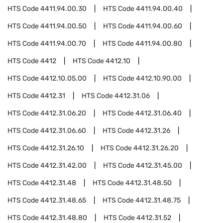
HTS Code
4411.94.00.30
HTS Code
4411.94.00.40
HTS Code
4411.94.00.50
HTS Code
4411.94.00.60
HTS Code
4411.94.00.70
HTS Code
4411.94.00.80
HTS Code
4412
HTS Code
4412.10
HTS Code
4412.10.05.00
HTS Code
4412.10.90.00
HTS Code
4412.31
HTS Code
4412.31.06
HTS Code
4412.31.06.20
HTS Code
4412.31.06.40
HTS Code
4412.31.06.60
HTS Code
4412.31.26
HTS Code
4412.31.26.10
HTS Code
4412.31.26.20
HTS Code
4412.31.42.00
HTS Code
4412.31.45.00
HTS Code
4412.31.48
HTS Code
4412.31.48.50
HTS Code
4412.31.48.65
HTS Code
4412.31.48.75
HTS Code
4412.31.48.80
HTS Code
4412.31.52