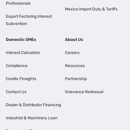
Professionals
Mexico Import Duty & Tariffs
Export Factoring Interest
Subvention
Domestic SMEs
About Us
Interest Calculator
Careers
Compliance
Resources
Credlix Finsights
Partnership
Contact Us
Grievance Redressal
Dealer & Distributor Financing
Industrial & Machinery Loan