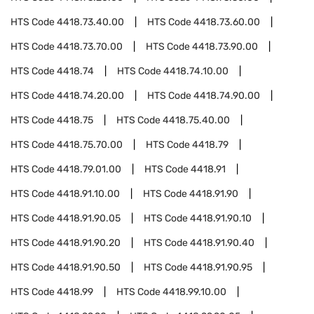
HTS Code
4418.73.40.00
HTS Code
4418.73.60.00
HTS Code
4418.73.70.00
HTS Code
4418.73.90.00
HTS Code
4418.74
HTS Code
4418.74.10.00
HTS Code
4418.74.20.00
HTS Code
4418.74.90.00
HTS Code
4418.75
HTS Code
4418.75.40.00
HTS Code
4418.75.70.00
HTS Code
4418.79
HTS Code
4418.79.01.00
HTS Code
4418.91
HTS Code
4418.91.10.00
HTS Code
4418.91.90
HTS Code
4418.91.90.05
HTS Code
4418.91.90.10
HTS Code
4418.91.90.20
HTS Code
4418.91.90.40
HTS Code
4418.91.90.50
HTS Code
4418.91.90.95
HTS Code
4418.99
HTS Code
4418.99.10.00