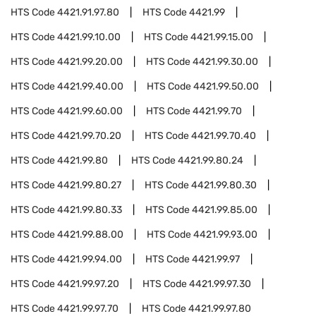
HTS Code
4421.91.97.80
HTS Code
4421.99
HTS Code
4421.99.10.00
HTS Code
4421.99.15.00
HTS Code
4421.99.20.00
HTS Code
4421.99.30.00
HTS Code
4421.99.40.00
HTS Code
4421.99.50.00
HTS Code
4421.99.60.00
HTS Code
4421.99.70
HTS Code
4421.99.70.20
HTS Code
4421.99.70.40
HTS Code
4421.99.80
HTS Code
4421.99.80.24
HTS Code
4421.99.80.27
HTS Code
4421.99.80.30
HTS Code
4421.99.80.33
HTS Code
4421.99.85.00
HTS Code
4421.99.88.00
HTS Code
4421.99.93.00
HTS Code
4421.99.94.00
HTS Code
4421.99.97
HTS Code
4421.99.97.20
HTS Code
4421.99.97.30
HTS Code
4421.99.97.70
HTS Code
4421.99.97.80