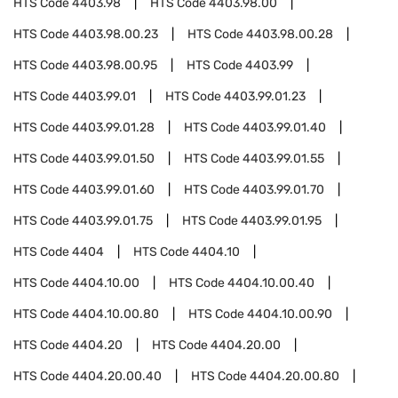
HTS Code
4403.98
HTS Code
4403.98.00
HTS Code
4403.98.00.23
HTS Code
4403.98.00.28
HTS Code
4403.98.00.95
HTS Code
4403.99
HTS Code
4403.99.01
HTS Code
4403.99.01.23
HTS Code
4403.99.01.28
HTS Code
4403.99.01.40
HTS Code
4403.99.01.50
HTS Code
4403.99.01.55
HTS Code
4403.99.01.60
HTS Code
4403.99.01.70
HTS Code
4403.99.01.75
HTS Code
4403.99.01.95
HTS Code
4404
HTS Code
4404.10
HTS Code
4404.10.00
HTS Code
4404.10.00.40
HTS Code
4404.10.00.80
HTS Code
4404.10.00.90
HTS Code
4404.20
HTS Code
4404.20.00
HTS Code
4404.20.00.40
HTS Code
4404.20.00.80