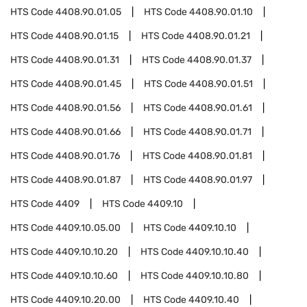
HTS Code
4408.90.01.05
HTS Code
4408.90.01.10
HTS Code
4408.90.01.15
HTS Code
4408.90.01.21
HTS Code
4408.90.01.31
HTS Code
4408.90.01.37
HTS Code
4408.90.01.45
HTS Code
4408.90.01.51
HTS Code
4408.90.01.56
HTS Code
4408.90.01.61
HTS Code
4408.90.01.66
HTS Code
4408.90.01.71
HTS Code
4408.90.01.76
HTS Code
4408.90.01.81
HTS Code
4408.90.01.87
HTS Code
4408.90.01.97
HTS Code
4409
HTS Code
4409.10
HTS Code
4409.10.05.00
HTS Code
4409.10.10
HTS Code
4409.10.10.20
HTS Code
4409.10.10.40
HTS Code
4409.10.10.60
HTS Code
4409.10.10.80
HTS Code
4409.10.20.00
HTS Code
4409.10.40