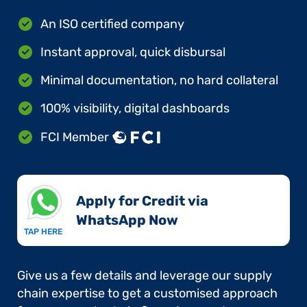
An ISO certified company
Instant approval, quick disbursal
Minimal documentation, no hard collateral
100% visibility, digital dashboards
FCI Member
Apply for Credit via
WhatsApp Now​
TAP HERE
Give us a few details and leverage our supply
chain expertise to get a customised approach