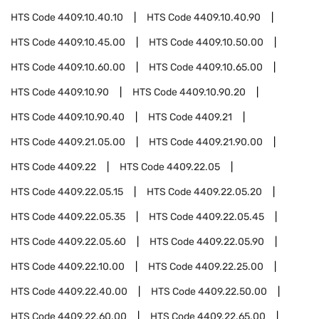
HTS Code
4409.10.40.10
HTS Code
4409.10.40.90
HTS Code
4409.10.45.00
HTS Code
4409.10.50.00
HTS Code
4409.10.60.00
HTS Code
4409.10.65.00
HTS Code
4409.10.90
HTS Code
4409.10.90.20
HTS Code
4409.10.90.40
HTS Code
4409.21
HTS Code
4409.21.05.00
HTS Code
4409.21.90.00
HTS Code
4409.22
HTS Code
4409.22.05
HTS Code
4409.22.05.15
HTS Code
4409.22.05.20
HTS Code
4409.22.05.35
HTS Code
4409.22.05.45
HTS Code
4409.22.05.60
HTS Code
4409.22.05.90
HTS Code
4409.22.10.00
HTS Code
4409.22.25.00
HTS Code
4409.22.40.00
HTS Code
4409.22.50.00
HTS Code
4409.22.60.00
HTS Code
4409.22.65.00