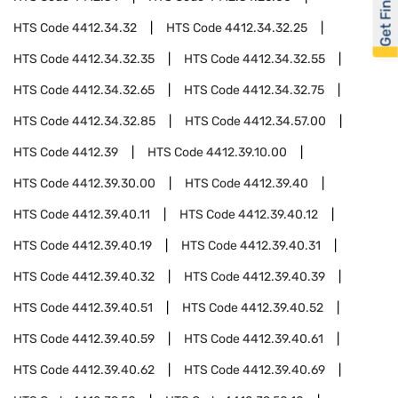
Get Financed
HTS Code
4412.34.32
HTS Code
4412.34.32.25
HTS Code
4412.34.32.35
HTS Code
4412.34.32.55
HTS Code
4412.34.32.65
HTS Code
4412.34.32.75
HTS Code
4412.34.32.85
HTS Code
4412.34.57.00
HTS Code
4412.39
HTS Code
4412.39.10.00
HTS Code
4412.39.30.00
HTS Code
4412.39.40
HTS Code
4412.39.40.11
HTS Code
4412.39.40.12
HTS Code
4412.39.40.19
HTS Code
4412.39.40.31
HTS Code
4412.39.40.32
HTS Code
4412.39.40.39
HTS Code
4412.39.40.51
HTS Code
4412.39.40.52
HTS Code
4412.39.40.59
HTS Code
4412.39.40.61
HTS Code
4412.39.40.62
HTS Code
4412.39.40.69