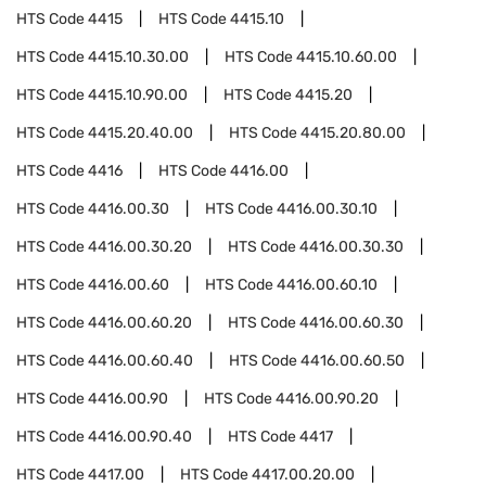
HTS Code
4415
HTS Code
4415.10
HTS Code
4415.10.30.00
HTS Code
4415.10.60.00
HTS Code
4415.10.90.00
HTS Code
4415.20
HTS Code
4415.20.40.00
HTS Code
4415.20.80.00
HTS Code
4416
HTS Code
4416.00
HTS Code
4416.00.30
HTS Code
4416.00.30.10
HTS Code
4416.00.30.20
HTS Code
4416.00.30.30
HTS Code
4416.00.60
HTS Code
4416.00.60.10
HTS Code
4416.00.60.20
HTS Code
4416.00.60.30
HTS Code
4416.00.60.40
HTS Code
4416.00.60.50
HTS Code
4416.00.90
HTS Code
4416.00.90.20
HTS Code
4416.00.90.40
HTS Code
4417
HTS Code
4417.00
HTS Code
4417.00.20.00