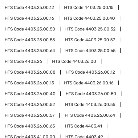
HTS Code
4403.25.00.12
HTS Code
4403.25.00.15
HTS Code
4403.25.00.16
HTS Code
4403.25.00.40
HTS Code
4403.25.00.50
HTS Code
4403.25.00.52
HTS Code
4403.25.00.55
HTS Code
4403.25.00.57
HTS Code
4403.25.00.64
HTS Code
4403.25.00.65
HTS Code
4403.26
HTS Code
4403.26.00
HTS Code
4403.26.00.08
HTS Code
4403.26.00.12
HTS Code
4403.26.00.15
HTS Code
4403.26.00.16
HTS Code
4403.26.00.40
HTS Code
4403.26.00.50
HTS Code
4403.26.00.52
HTS Code
4403.26.00.55
HTS Code
4403.26.00.57
HTS Code
4403.26.00.64
HTS Code
4403.26.00.65
HTS Code
4403.41
HTS Code
4403.41.00.00
HTS Code
4403.49