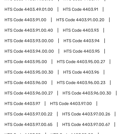
HTS Code
4403.49.01.00
HTS Code
4403.91
HTS Code
4403.91.00
HTS Code
4403.91.00.20
HTS Code
4403.91.00.40
HTS Code
4403.93
HTS Code
4403.93.00.00
HTS Code
4403.94
HTS Code
4403.94.00.00
HTS Code
4403.95
HTS Code
4403.95.00
HTS Code
4403.95.00.27
HTS Code
4403.95.00.30
HTS Code
4403.96
HTS Code
4403.96.00
HTS Code
4403.96.00.23
HTS Code
4403.96.00.27
HTS Code
4403.96.00.30
HTS Code
4403.97
HTS Code
4403.97.00
HTS Code
4403.97.00.22
HTS Code
4403.97.00.26
HTS Code
4403.97.00.65
HTS Code
4403.97.00.67