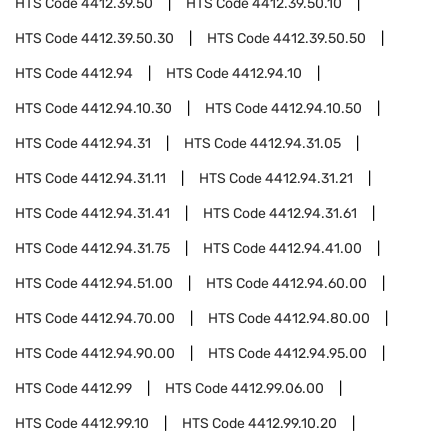
HTS Code
4412.39.50
HTS Code
4412.39.50.10
HTS Code
4412.39.50.30
HTS Code
4412.39.50.50
HTS Code
4412.94
HTS Code
4412.94.10
HTS Code
4412.94.10.30
HTS Code
4412.94.10.50
HTS Code
4412.94.31
HTS Code
4412.94.31.05
HTS Code
4412.94.31.11
HTS Code
4412.94.31.21
HTS Code
4412.94.31.41
HTS Code
4412.94.31.61
HTS Code
4412.94.31.75
HTS Code
4412.94.41.00
HTS Code
4412.94.51.00
HTS Code
4412.94.60.00
HTS Code
4412.94.70.00
HTS Code
4412.94.80.00
HTS Code
4412.94.90.00
HTS Code
4412.94.95.00
HTS Code
4412.99
HTS Code
4412.99.06.00
HTS Code
4412.99.10
HTS Code
4412.99.10.20