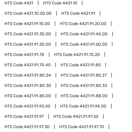
HTS Code
4421
HTS Code
4421.10
HTS Code
4421.10.00.00
HTS Code
4421.91
HTS Code
4421.91.10.00
HTS Code
4421.91.20.00
HTS Code
4421.91.30.00
HTS Code
4421.91.40.00
HTS Code
4421.91.50.00
HTS Code
4421.91.60.00
HTS Code
4421.91.70
HTS Code
4421.91.70.20
HTS Code
4421.91.70.40
HTS Code
4421.91.80
HTS Code
4421.91.80.24
HTS Code
4421.91.80.27
HTS Code
4421.91.80.30
HTS Code
4421.91.80.33
HTS Code
4421.91.85.00
HTS Code
4421.91.88.00
HTS Code
4421.91.93.00
HTS Code
4421.91.94.00
HTS Code
4421.91.97
HTS Code
4421.91.97.20
HTS Code
4421.91.97.30
HTS Code
4421.91.97.70