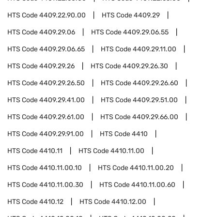
HTS Code
4409.22.90.00
HTS Code
4409.29
HTS Code
4409.29.06
HTS Code
4409.29.06.55
HTS Code
4409.29.06.65
HTS Code
4409.29.11.00
HTS Code
4409.29.26
HTS Code
4409.29.26.30
HTS Code
4409.29.26.50
HTS Code
4409.29.26.60
HTS Code
4409.29.41.00
HTS Code
4409.29.51.00
HTS Code
4409.29.61.00
HTS Code
4409.29.66.00
HTS Code
4409.29.91.00
HTS Code
4410
HTS Code
4410.11
HTS Code
4410.11.00
HTS Code
4410.11.00.10
HTS Code
4410.11.00.20
HTS Code
4410.11.00.30
HTS Code
4410.11.00.60
HTS Code
4410.12
HTS Code
4410.12.00