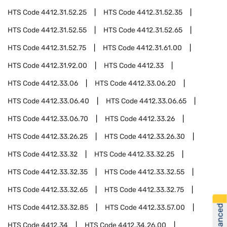
HTS Code
4412.31.52.25
HTS Code
4412.31.52.35
HTS Code
4412.31.52.55
HTS Code
4412.31.52.65
HTS Code
4412.31.52.75
HTS Code
4412.31.61.00
HTS Code
4412.31.92.00
HTS Code
4412.33
HTS Code
4412.33.06
HTS Code
4412.33.06.20
HTS Code
4412.33.06.40
HTS Code
4412.33.06.65
HTS Code
4412.33.06.70
HTS Code
4412.33.26
HTS Code
4412.33.26.25
HTS Code
4412.33.26.30
HTS Code
4412.33.32
HTS Code
4412.33.32.25
HTS Code
4412.33.32.35
HTS Code
4412.33.32.55
HTS Code
4412.33.32.65
HTS Code
4412.33.32.75
HTS Code
4412.33.32.85
HTS Code
4412.33.57.00
HTS Code
4412.34
HTS Code
4412.34.26.00