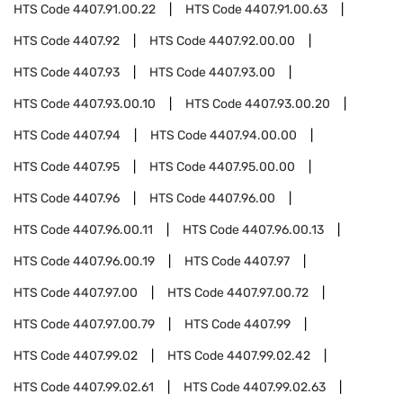
HTS Code
4407.91.00.22
HTS Code
4407.91.00.63
HTS Code
4407.92
HTS Code
4407.92.00.00
HTS Code
4407.93
HTS Code
4407.93.00
HTS Code
4407.93.00.10
HTS Code
4407.93.00.20
HTS Code
4407.94
HTS Code
4407.94.00.00
HTS Code
4407.95
HTS Code
4407.95.00.00
HTS Code
4407.96
HTS Code
4407.96.00
HTS Code
4407.96.00.11
HTS Code
4407.96.00.13
HTS Code
4407.96.00.19
HTS Code
4407.97
HTS Code
4407.97.00
HTS Code
4407.97.00.72
HTS Code
4407.97.00.79
HTS Code
4407.99
HTS Code
4407.99.02
HTS Code
4407.99.02.42
HTS Code
4407.99.02.61
HTS Code
4407.99.02.63