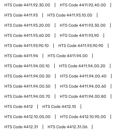
HTS Code
4411.92.30.00
HTS Code
4411.92.40.00
HTS Code
4411.93
HTS Code
4411.93.10.00
HTS Code
4411.93.20.00
HTS Code
4411.93.30.00
HTS Code
4411.93.60.00
HTS Code
4411.93.90
HTS Code
4411.93.90.10
HTS Code
4411.93.90.90
HTS Code
4411.94
HTS Code
4411.94.00
HTS Code
4411.94.00.10
HTS Code
4411.94.00.20
HTS Code
4411.94.00.30
HTS Code
4411.94.00.40
HTS Code
4411.94.00.50
HTS Code
4411.94.00.60
HTS Code
4411.94.00.70
HTS Code
4411.94.00.80
HTS Code
4412
HTS Code
4412.10
HTS Code
4412.10.05.00
HTS Code
4412.10.90.00
HTS Code
4412.31
HTS Code
4412.31.06