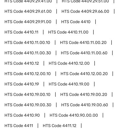
HTS Code
4409.29.41.00
HTS Code
4409.29.51.00
HTS Code
4409.29.61.00
HTS Code
4409.29.66.00
HTS Code
4409.29.91.00
HTS Code
4410
HTS Code
4410.11
HTS Code
4410.11.00
HTS Code
4410.11.00.10
HTS Code
4410.11.00.20
HTS Code
4410.11.00.30
HTS Code
4410.11.00.60
HTS Code
4410.12
HTS Code
4410.12.00
HTS Code
4410.12.00.10
HTS Code
4410.12.00.20
HTS Code
4410.19
HTS Code
4410.19.00
HTS Code
4410.19.00.10
HTS Code
4410.19.00.20
HTS Code
4410.19.00.30
HTS Code
4410.19.00.60
HTS Code
4410.90
HTS Code
4410.90.00.00
HTS Code
4411
HTS Code
4411.12