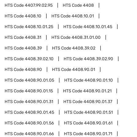
HTS Code
4407.99.02.95
HTS Code
4408
HTS Code
4408.10
HTS Code
4408.10.01
HTS Code
4408.10.01.25
HTS Code
4408.10.01.45
HTS Code
4408.31
HTS Code
4408.31.01.00
HTS Code
4408.39
HTS Code
4408.39.02
HTS Code
4408.39.02.10
HTS Code
4408.39.02.90
HTS Code
4408.90
HTS Code
4408.90.01
HTS Code
4408.90.01.05
HTS Code
4408.90.01.10
HTS Code
4408.90.01.15
HTS Code
4408.90.01.21
HTS Code
4408.90.01.31
HTS Code
4408.90.01.37
HTS Code
4408.90.01.45
HTS Code
4408.90.01.51
HTS Code
4408.90.01.56
HTS Code
4408.90.01.61
HTS Code
4408.90.01.66
HTS Code
4408.90.01.71