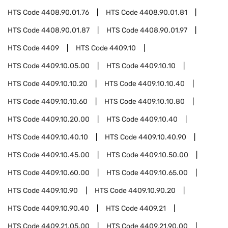
HTS Code
4408.90.01.76
HTS Code
4408.90.01.81
HTS Code
4408.90.01.87
HTS Code
4408.90.01.97
HTS Code
4409
HTS Code
4409.10
HTS Code
4409.10.05.00
HTS Code
4409.10.10
HTS Code
4409.10.10.20
HTS Code
4409.10.10.40
HTS Code
4409.10.10.60
HTS Code
4409.10.10.80
HTS Code
4409.10.20.00
HTS Code
4409.10.40
HTS Code
4409.10.40.10
HTS Code
4409.10.40.90
HTS Code
4409.10.45.00
HTS Code
4409.10.50.00
HTS Code
4409.10.60.00
HTS Code
4409.10.65.00
HTS Code
4409.10.90
HTS Code
4409.10.90.20
HTS Code
4409.10.90.40
HTS Code
4409.21
HTS Code
4409.21.05.00
HTS Code
4409.21.90.00