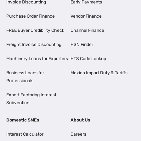
Invoice Discounting
Early Payments
Purchase Order Finance
Vendor Finance
FREE Buyer Credibility Check
Channel Finance
Freight Invoice Discounting
HSN Finder
Machinery Loans for Exporters
HTS Code Lookup
Business Loans for
Mexico Import Duty & Tariffs
Professionals
Export Factoring Interest
Subvention
Domestic SMEs
About Us
Interest Calculator
Careers