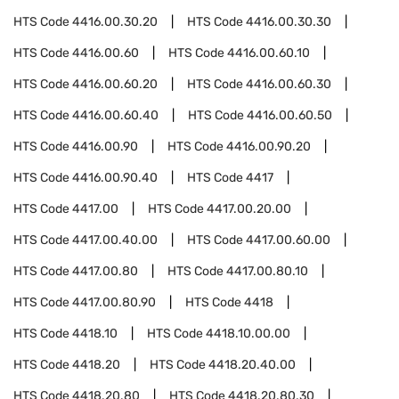
HTS Code
4416.00.30.20
HTS Code
4416.00.30.30
HTS Code
4416.00.60
HTS Code
4416.00.60.10
HTS Code
4416.00.60.20
HTS Code
4416.00.60.30
HTS Code
4416.00.60.40
HTS Code
4416.00.60.50
HTS Code
4416.00.90
HTS Code
4416.00.90.20
HTS Code
4416.00.90.40
HTS Code
4417
HTS Code
4417.00
HTS Code
4417.00.20.00
HTS Code
4417.00.40.00
HTS Code
4417.00.60.00
HTS Code
4417.00.80
HTS Code
4417.00.80.10
HTS Code
4417.00.80.90
HTS Code
4418
HTS Code
4418.10
HTS Code
4418.10.00.00
HTS Code
4418.20
HTS Code
4418.20.40.00
HTS Code
4418.20.80
HTS Code
4418.20.80.30