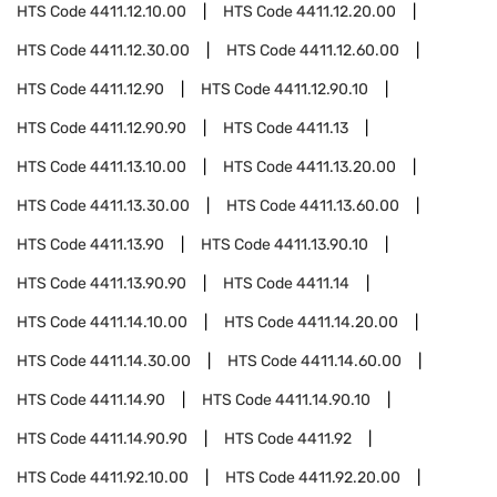
HTS Code
4411.12.10.00
HTS Code
4411.12.20.00
HTS Code
4411.12.30.00
HTS Code
4411.12.60.00
HTS Code
4411.12.90
HTS Code
4411.12.90.10
HTS Code
4411.12.90.90
HTS Code
4411.13
HTS Code
4411.13.10.00
HTS Code
4411.13.20.00
HTS Code
4411.13.30.00
HTS Code
4411.13.60.00
HTS Code
4411.13.90
HTS Code
4411.13.90.10
HTS Code
4411.13.90.90
HTS Code
4411.14
HTS Code
4411.14.10.00
HTS Code
4411.14.20.00
HTS Code
4411.14.30.00
HTS Code
4411.14.60.00
HTS Code
4411.14.90
HTS Code
4411.14.90.10
HTS Code
4411.14.90.90
HTS Code
4411.92
HTS Code
4411.92.10.00
HTS Code
4411.92.20.00