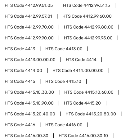
HTS Code
4412.99.51.05
HTS Code
4412.99.51.15
HTS Code
4412.99.57.01
HTS Code
4412.99.60.00
HTS Code
4412.99.70.00
HTS Code
4412.99.80.00
HTS Code
4412.99.90.00
HTS Code
4412.99.95.00
HTS Code
4413
HTS Code
4413.00
HTS Code
4413.00.00.00
HTS Code
4414
HTS Code
4414.00
HTS Code
4414.00.00.00
HTS Code
4415
HTS Code
4415.10
HTS Code
4415.10.30.00
HTS Code
4415.10.60.00
HTS Code
4415.10.90.00
HTS Code
4415.20
HTS Code
4415.20.40.00
HTS Code
4415.20.80.00
HTS Code
4416
HTS Code
4416.00
HTS Code
4416.00.30
HTS Code
4416.00.30.10