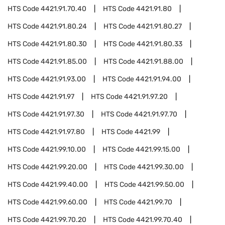
HTS Code
4421.91.70.40
HTS Code
4421.91.80
HTS Code
4421.91.80.24
HTS Code
4421.91.80.27
HTS Code
4421.91.80.30
HTS Code
4421.91.80.33
HTS Code
4421.91.85.00
HTS Code
4421.91.88.00
HTS Code
4421.91.93.00
HTS Code
4421.91.94.00
HTS Code
4421.91.97
HTS Code
4421.91.97.20
HTS Code
4421.91.97.30
HTS Code
4421.91.97.70
HTS Code
4421.91.97.80
HTS Code
4421.99
HTS Code
4421.99.10.00
HTS Code
4421.99.15.00
HTS Code
4421.99.20.00
HTS Code
4421.99.30.00
HTS Code
4421.99.40.00
HTS Code
4421.99.50.00
HTS Code
4421.99.60.00
HTS Code
4421.99.70
HTS Code
4421.99.70.20
HTS Code
4421.99.70.40