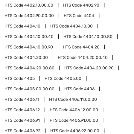
HTS Code
4402.10.00.00
HTS Code
4402.90
HTS Code
4402.90.00.00
HTS Code
4404
HTS Code
4404.10
HTS Code
4404.10.00
HTS Code
4404.10.00.40
HTS Code
4404.10.00.80
HTS Code
4404.10.00.90
HTS Code
4404.20
HTS Code
4404.20.00
HTS Code
4404.20.00.40
HTS Code
4404.20.00.80
HTS Code
4404.20.00.90
HTS Code
4405
HTS Code
4405.00
HTS Code
4405.00.00.00
HTS Code
4406
HTS Code
4406.11
HTS Code
4406.11.00.00
HTS Code
4406.12
HTS Code
4406.12.00.00
HTS Code
4406.91
HTS Code
4406.91.00.00
HTS Code
4406.92
HTS Code
4406.92.00.00