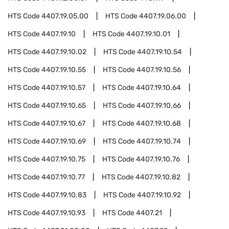
HTS Code
4407.19.05.00
HTS Code
4407.19.06.00
HTS Code
4407.19.10
HTS Code
4407.19.10.01
HTS Code
4407.19.10.02
HTS Code
4407.19.10.54
HTS Code
4407.19.10.55
HTS Code
4407.19.10.56
HTS Code
4407.19.10.57
HTS Code
4407.19.10.64
HTS Code
4407.19.10.65
HTS Code
4407.19.10.66
HTS Code
4407.19.10.67
HTS Code
4407.19.10.68
HTS Code
4407.19.10.69
HTS Code
4407.19.10.74
HTS Code
4407.19.10.75
HTS Code
4407.19.10.76
HTS Code
4407.19.10.77
HTS Code
4407.19.10.82
HTS Code
4407.19.10.83
HTS Code
4407.19.10.92
HTS Code
4407.19.10.93
HTS Code
4407.21