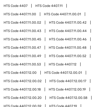
HTS Code
4407
HTS Code
4407.11
HTS Code
4407.11.00
HTS Code
4407.11.00.01
HTS Code
4407.11.00.02
HTS Code
4407.11.00.42
HTS Code
4407.11.00.43
HTS Code
4407.11.00.44
HTS Code
4407.11.00.45
HTS Code
4407.11.00.46
HTS Code
4407.11.00.47
HTS Code
4407.11.00.48
HTS Code
4407.11.00.49
HTS Code
4407.11.00.52
HTS Code
4407.11.00.53
HTS Code
4407.12
HTS Code
4407.12.00
HTS Code
4407.12.00.01
HTS Code
4407.12.00.02
HTS Code
4407.12.00.17
HTS Code
4407.12.00.18
HTS Code
4407.12.00.19
HTS Code
4407.12.00.20
HTS Code
4407.12.00.58
HTS Code
4407.12.00.59
HTS Code
4407.19