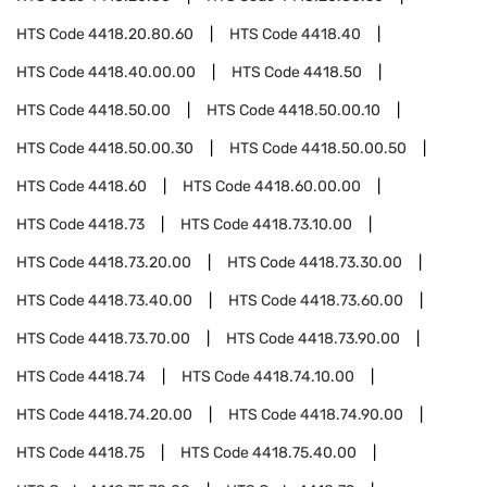
HTS Code
4418.20.80.60
HTS Code
4418.40
HTS Code
4418.40.00.00
HTS Code
4418.50
HTS Code
4418.50.00
HTS Code
4418.50.00.10
HTS Code
4418.50.00.30
HTS Code
4418.50.00.50
HTS Code
4418.60
HTS Code
4418.60.00.00
HTS Code
4418.73
HTS Code
4418.73.10.00
HTS Code
4418.73.20.00
HTS Code
4418.73.30.00
HTS Code
4418.73.40.00
HTS Code
4418.73.60.00
HTS Code
4418.73.70.00
HTS Code
4418.73.90.00
HTS Code
4418.74
HTS Code
4418.74.10.00
HTS Code
4418.74.20.00
HTS Code
4418.74.90.00
HTS Code
4418.75
HTS Code
4418.75.40.00