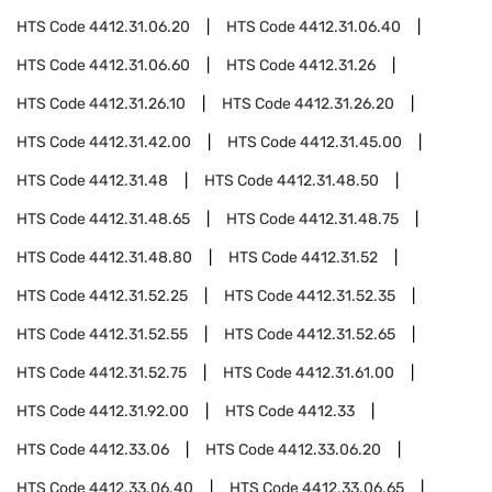
HTS Code
4412.31.06.20
HTS Code
4412.31.06.40
HTS Code
4412.31.06.60
HTS Code
4412.31.26
HTS Code
4412.31.26.10
HTS Code
4412.31.26.20
HTS Code
4412.31.42.00
HTS Code
4412.31.45.00
HTS Code
4412.31.48
HTS Code
4412.31.48.50
HTS Code
4412.31.48.65
HTS Code
4412.31.48.75
HTS Code
4412.31.48.80
HTS Code
4412.31.52
HTS Code
4412.31.52.25
HTS Code
4412.31.52.35
HTS Code
4412.31.52.55
HTS Code
4412.31.52.65
HTS Code
4412.31.52.75
HTS Code
4412.31.61.00
HTS Code
4412.31.92.00
HTS Code
4412.33
HTS Code
4412.33.06
HTS Code
4412.33.06.20
HTS Code
4412.33.06.40
HTS Code
4412.33.06.65