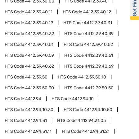
Get Financed
HTS Code
4412.39.30.00
HTS Code
4412.39.40
HTS Code
4412.39.40.11
HTS Code
4412.39.40.12
HTS Code
4412.39.40.19
HTS Code
4412.39.40.31
HTS Code
4412.39.40.32
HTS Code
4412.39.40.39
HTS Code
4412.39.40.51
HTS Code
4412.39.40.52
HTS Code
4412.39.40.59
HTS Code
4412.39.40.61
HTS Code
4412.39.40.62
HTS Code
4412.39.40.69
HTS Code
4412.39.50
HTS Code
4412.39.50.10
HTS Code
4412.39.50.30
HTS Code
4412.39.50.50
HTS Code
4412.94
HTS Code
4412.94.10
HTS Code
4412.94.10.30
HTS Code
4412.94.10.50
HTS Code
4412.94.31
HTS Code
4412.94.31.05
HTS Code
4412.94.31.11
HTS Code
4412.94.31.21