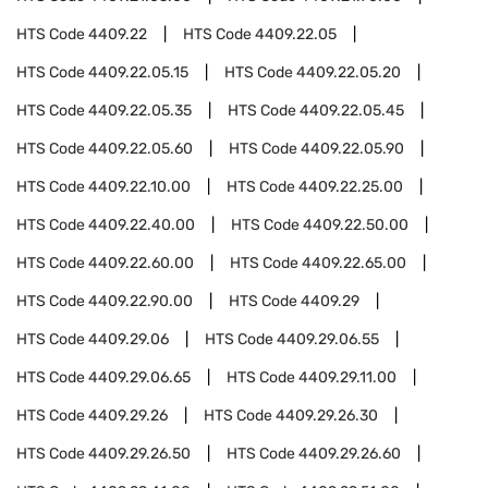
HTS Code
4409.22
HTS Code
4409.22.05
HTS Code
4409.22.05.15
HTS Code
4409.22.05.20
HTS Code
4409.22.05.35
HTS Code
4409.22.05.45
HTS Code
4409.22.05.60
HTS Code
4409.22.05.90
HTS Code
4409.22.10.00
HTS Code
4409.22.25.00
HTS Code
4409.22.40.00
HTS Code
4409.22.50.00
HTS Code
4409.22.60.00
HTS Code
4409.22.65.00
HTS Code
4409.22.90.00
HTS Code
4409.29
HTS Code
4409.29.06
HTS Code
4409.29.06.55
HTS Code
4409.29.06.65
HTS Code
4409.29.11.00
HTS Code
4409.29.26
HTS Code
4409.29.26.30
HTS Code
4409.29.26.50
HTS Code
4409.29.26.60