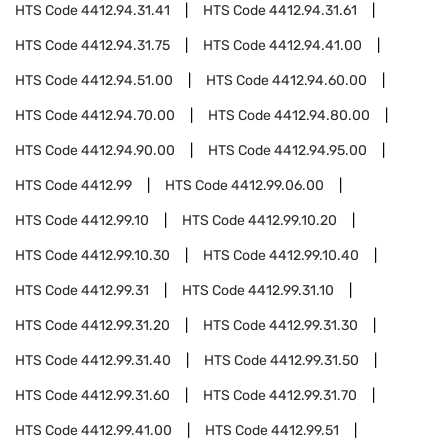
HTS Code
4412.94.31.41
HTS Code
4412.94.31.61
HTS Code
4412.94.31.75
HTS Code
4412.94.41.00
HTS Code
4412.94.51.00
HTS Code
4412.94.60.00
HTS Code
4412.94.70.00
HTS Code
4412.94.80.00
HTS Code
4412.94.90.00
HTS Code
4412.94.95.00
HTS Code
4412.99
HTS Code
4412.99.06.00
HTS Code
4412.99.10
HTS Code
4412.99.10.20
HTS Code
4412.99.10.30
HTS Code
4412.99.10.40
HTS Code
4412.99.31
HTS Code
4412.99.31.10
HTS Code
4412.99.31.20
HTS Code
4412.99.31.30
HTS Code
4412.99.31.40
HTS Code
4412.99.31.50
HTS Code
4412.99.31.60
HTS Code
4412.99.31.70
HTS Code
4412.99.41.00
HTS Code
4412.99.51