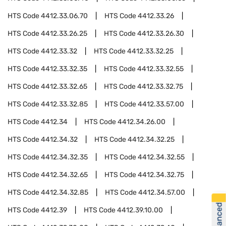
HTS Code
4412.33.06.70
HTS Code
4412.33.26
HTS Code
4412.33.26.25
HTS Code
4412.33.26.30
HTS Code
4412.33.32
HTS Code
4412.33.32.25
HTS Code
4412.33.32.35
HTS Code
4412.33.32.55
HTS Code
4412.33.32.65
HTS Code
4412.33.32.75
HTS Code
4412.33.32.85
HTS Code
4412.33.57.00
HTS Code
4412.34
HTS Code
4412.34.26.00
HTS Code
4412.34.32
HTS Code
4412.34.32.25
HTS Code
4412.34.32.35
HTS Code
4412.34.32.55
HTS Code
4412.34.32.65
HTS Code
4412.34.32.75
HTS Code
4412.34.32.85
HTS Code
4412.34.57.00
HTS Code
4412.39
HTS Code
4412.39.10.00