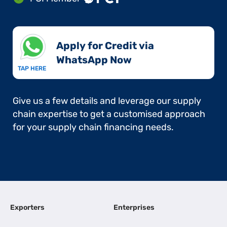
Apply for Credit via
WhatsApp Now​
TAP HERE
Give us a few details and leverage our supply
chain expertise to get a customised approach
for your supply chain financing needs.
Exporters
Enterprises