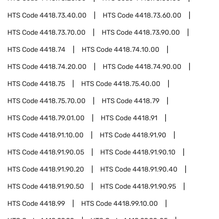
HTS Code
4418.73.40.00
HTS Code
4418.73.60.00
HTS Code
4418.73.70.00
HTS Code
4418.73.90.00
HTS Code
4418.74
HTS Code
4418.74.10.00
HTS Code
4418.74.20.00
HTS Code
4418.74.90.00
HTS Code
4418.75
HTS Code
4418.75.40.00
HTS Code
4418.75.70.00
HTS Code
4418.79
HTS Code
4418.79.01.00
HTS Code
4418.91
HTS Code
4418.91.10.00
HTS Code
4418.91.90
HTS Code
4418.91.90.05
HTS Code
4418.91.90.10
HTS Code
4418.91.90.20
HTS Code
4418.91.90.40
HTS Code
4418.91.90.50
HTS Code
4418.91.90.95
HTS Code
4418.99
HTS Code
4418.99.10.00