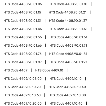
HTS Code
4408.90.01.05
HTS Code
4408.90.01.10
HTS Code
4408.90.01.15
HTS Code
4408.90.01.21
HTS Code
4408.90.01.31
HTS Code
4408.90.01.37
HTS Code
4408.90.01.45
HTS Code
4408.90.01.51
HTS Code
4408.90.01.56
HTS Code
4408.90.01.61
HTS Code
4408.90.01.66
HTS Code
4408.90.01.71
HTS Code
4408.90.01.76
HTS Code
4408.90.01.81
HTS Code
4408.90.01.87
HTS Code
4408.90.01.97
HTS Code
4409
HTS Code
4409.10
HTS Code
4409.10.05.00
HTS Code
4409.10.10
HTS Code
4409.10.10.20
HTS Code
4409.10.10.40
HTS Code
4409.10.10.60
HTS Code
4409.10.10.80
HTS Code
4409.10.20.00
HTS Code
4409.10.40