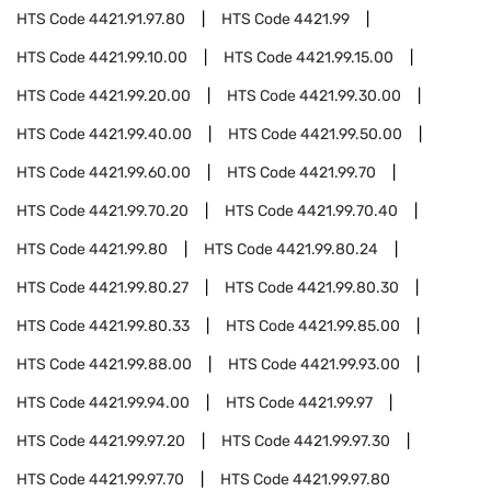
HTS Code
4421.91.97.80
HTS Code
4421.99
HTS Code
4421.99.10.00
HTS Code
4421.99.15.00
HTS Code
4421.99.20.00
HTS Code
4421.99.30.00
HTS Code
4421.99.40.00
HTS Code
4421.99.50.00
HTS Code
4421.99.60.00
HTS Code
4421.99.70
HTS Code
4421.99.70.20
HTS Code
4421.99.70.40
HTS Code
4421.99.80
HTS Code
4421.99.80.24
HTS Code
4421.99.80.27
HTS Code
4421.99.80.30
HTS Code
4421.99.80.33
HTS Code
4421.99.85.00
HTS Code
4421.99.88.00
HTS Code
4421.99.93.00
HTS Code
4421.99.94.00
HTS Code
4421.99.97
HTS Code
4421.99.97.20
HTS Code
4421.99.97.30
HTS Code
4421.99.97.70
HTS Code
4421.99.97.80