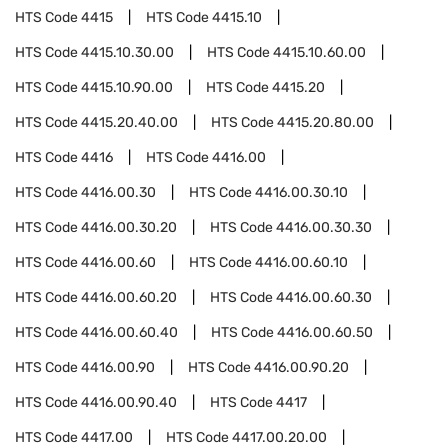
HTS Code
4415
HTS Code
4415.10
HTS Code
4415.10.30.00
HTS Code
4415.10.60.00
HTS Code
4415.10.90.00
HTS Code
4415.20
HTS Code
4415.20.40.00
HTS Code
4415.20.80.00
HTS Code
4416
HTS Code
4416.00
HTS Code
4416.00.30
HTS Code
4416.00.30.10
HTS Code
4416.00.30.20
HTS Code
4416.00.30.30
HTS Code
4416.00.60
HTS Code
4416.00.60.10
HTS Code
4416.00.60.20
HTS Code
4416.00.60.30
HTS Code
4416.00.60.40
HTS Code
4416.00.60.50
HTS Code
4416.00.90
HTS Code
4416.00.90.20
HTS Code
4416.00.90.40
HTS Code
4417
HTS Code
4417.00
HTS Code
4417.00.20.00