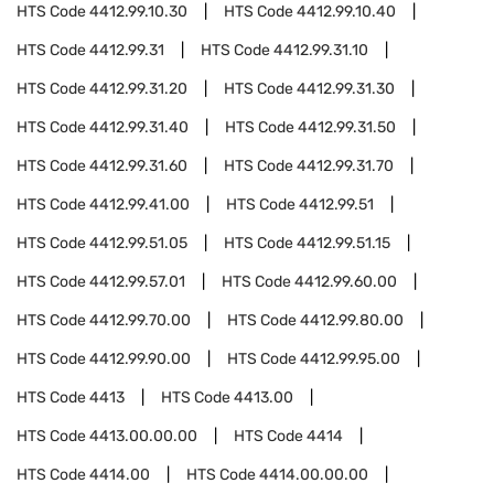
HTS Code
4412.99.10.30
HTS Code
4412.99.10.40
HTS Code
4412.99.31
HTS Code
4412.99.31.10
HTS Code
4412.99.31.20
HTS Code
4412.99.31.30
HTS Code
4412.99.31.40
HTS Code
4412.99.31.50
HTS Code
4412.99.31.60
HTS Code
4412.99.31.70
HTS Code
4412.99.41.00
HTS Code
4412.99.51
HTS Code
4412.99.51.05
HTS Code
4412.99.51.15
HTS Code
4412.99.57.01
HTS Code
4412.99.60.00
HTS Code
4412.99.70.00
HTS Code
4412.99.80.00
HTS Code
4412.99.90.00
HTS Code
4412.99.95.00
HTS Code
4413
HTS Code
4413.00
HTS Code
4413.00.00.00
HTS Code
4414
HTS Code
4414.00
HTS Code
4414.00.00.00