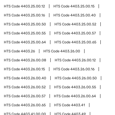
HTS Code
4403.25.00.12
HTS Code
4403.25.00.15
HTS Code
4403.25.00.16
HTS Code
4403.25.00.40
HTS Code
4403.25.00.50
HTS Code
4403.25.00.52
HTS Code
4403.25.00.55
HTS Code
4403.25.00.57
HTS Code
4403.25.00.64
HTS Code
4403.25.00.65
HTS Code
4403.26
HTS Code
4403.26.00
HTS Code
4403.26.00.08
HTS Code
4403.26.00.12
HTS Code
4403.26.00.15
HTS Code
4403.26.00.16
HTS Code
4403.26.00.40
HTS Code
4403.26.00.50
HTS Code
4403.26.00.52
HTS Code
4403.26.00.55
HTS Code
4403.26.00.57
HTS Code
4403.26.00.64
HTS Code
4403.26.00.65
HTS Code
4403.41
HTS Code
4403.41.00.00
HTS Code
4403.49