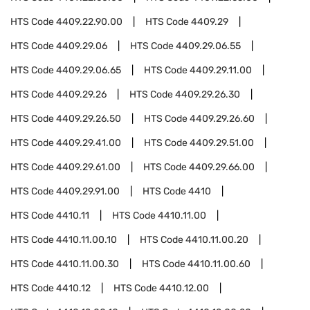
HTS Code
4409.22.90.00
HTS Code
4409.29
HTS Code
4409.29.06
HTS Code
4409.29.06.55
HTS Code
4409.29.06.65
HTS Code
4409.29.11.00
HTS Code
4409.29.26
HTS Code
4409.29.26.30
HTS Code
4409.29.26.50
HTS Code
4409.29.26.60
HTS Code
4409.29.41.00
HTS Code
4409.29.51.00
HTS Code
4409.29.61.00
HTS Code
4409.29.66.00
HTS Code
4409.29.91.00
HTS Code
4410
HTS Code
4410.11
HTS Code
4410.11.00
HTS Code
4410.11.00.10
HTS Code
4410.11.00.20
HTS Code
4410.11.00.30
HTS Code
4410.11.00.60
HTS Code
4410.12
HTS Code
4410.12.00