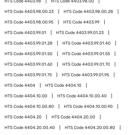
HTS Code
4403.98
HTS Code
4403.98.00
HTS Code
4403.98.00.23
HTS Code
4403.98.00.28
HTS Code
4403.98.00.95
HTS Code
4403.99
HTS Code
4403.99.01
HTS Code
4403.99.01.23
HTS Code
4403.99.01.28
HTS Code
4403.99.01.40
HTS Code
4403.99.01.50
HTS Code
4403.99.01.55
HTS Code
4403.99.01.60
HTS Code
4403.99.01.70
HTS Code
4403.99.01.75
HTS Code
4403.99.01.95
HTS Code
4404
HTS Code
4404.10
HTS Code
4404.10.00
HTS Code
4404.10.00.40
HTS Code
4404.10.00.80
HTS Code
4404.10.00.90
HTS Code
4404.20
HTS Code
4404.20.00
HTS Code
4404.20.00.40
HTS Code
4404.20.00.80