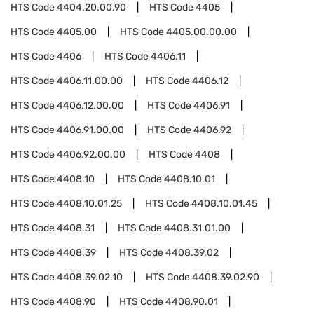
HTS Code
4404.20.00.90
HTS Code
4405
HTS Code
4405.00
HTS Code
4405.00.00.00
HTS Code
4406
HTS Code
4406.11
HTS Code
4406.11.00.00
HTS Code
4406.12
HTS Code
4406.12.00.00
HTS Code
4406.91
HTS Code
4406.91.00.00
HTS Code
4406.92
HTS Code
4406.92.00.00
HTS Code
4408
HTS Code
4408.10
HTS Code
4408.10.01
HTS Code
4408.10.01.25
HTS Code
4408.10.01.45
HTS Code
4408.31
HTS Code
4408.31.01.00
HTS Code
4408.39
HTS Code
4408.39.02
HTS Code
4408.39.02.10
HTS Code
4408.39.02.90
HTS Code
4408.90
HTS Code
4408.90.01