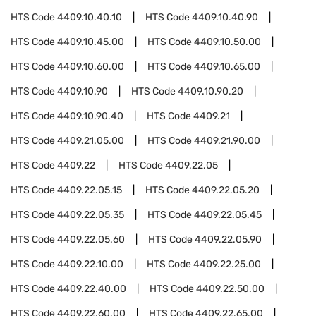
HTS Code
4409.10.40.10
HTS Code
4409.10.40.90
HTS Code
4409.10.45.00
HTS Code
4409.10.50.00
HTS Code
4409.10.60.00
HTS Code
4409.10.65.00
HTS Code
4409.10.90
HTS Code
4409.10.90.20
HTS Code
4409.10.90.40
HTS Code
4409.21
HTS Code
4409.21.05.00
HTS Code
4409.21.90.00
HTS Code
4409.22
HTS Code
4409.22.05
HTS Code
4409.22.05.15
HTS Code
4409.22.05.20
HTS Code
4409.22.05.35
HTS Code
4409.22.05.45
HTS Code
4409.22.05.60
HTS Code
4409.22.05.90
HTS Code
4409.22.10.00
HTS Code
4409.22.25.00
HTS Code
4409.22.40.00
HTS Code
4409.22.50.00
HTS Code
4409.22.60.00
HTS Code
4409.22.65.00