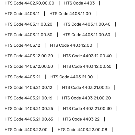
HTS Code
4402.90.00.00
HTS Code
4403
HTS Code
4403.11
HTS Code
4403.11.00
HTS Code
4403.11.00.20
HTS Code
4403.11.00.40
HTS Code
4403.11.00.50
HTS Code
4403.11.00.60
HTS Code
4403.12
HTS Code
4403.12.00
HTS Code
4403.12.00.20
HTS Code
4403.12.00.40
HTS Code
4403.12.00.50
HTS Code
4403.12.00.60
HTS Code
4403.21
HTS Code
4403.21.00
HTS Code
4403.21.00.12
HTS Code
4403.21.00.15
HTS Code
4403.21.00.16
HTS Code
4403.21.00.20
HTS Code
4403.21.00.25
HTS Code
4403.21.00.30
HTS Code
4403.21.00.65
HTS Code
4403.22
HTS Code
4403.22.00
HTS Code
4403.22.00.08