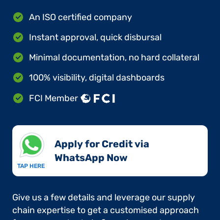
An ISO certified company
Instant approval, quick disbursal
Minimal documentation, no hard collateral
100% visibility, digital dashboards
FCI Member
Apply for Credit via
WhatsApp Now​
TAP HERE
Give us a few details and leverage our supply
chain expertise to get a customised approach