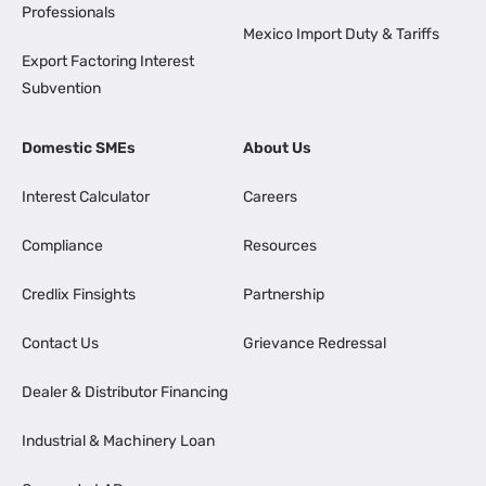
Professionals
Mexico Import Duty & Tariffs
Export Factoring Interest
Subvention
Domestic SMEs
About Us
Interest Calculator
Careers
Compliance
Resources
Credlix Finsights
Partnership
Contact Us
Grievance Redressal
Dealer & Distributor Financing
Industrial & Machinery Loan