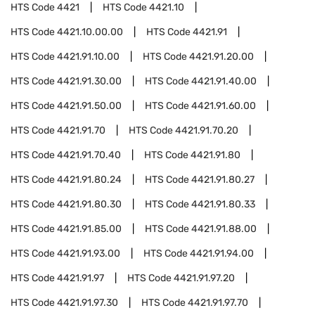
HTS Code
4421
HTS Code
4421.10
HTS Code
4421.10.00.00
HTS Code
4421.91
HTS Code
4421.91.10.00
HTS Code
4421.91.20.00
HTS Code
4421.91.30.00
HTS Code
4421.91.40.00
HTS Code
4421.91.50.00
HTS Code
4421.91.60.00
HTS Code
4421.91.70
HTS Code
4421.91.70.20
HTS Code
4421.91.70.40
HTS Code
4421.91.80
HTS Code
4421.91.80.24
HTS Code
4421.91.80.27
HTS Code
4421.91.80.30
HTS Code
4421.91.80.33
HTS Code
4421.91.85.00
HTS Code
4421.91.88.00
HTS Code
4421.91.93.00
HTS Code
4421.91.94.00
HTS Code
4421.91.97
HTS Code
4421.91.97.20
HTS Code
4421.91.97.30
HTS Code
4421.91.97.70