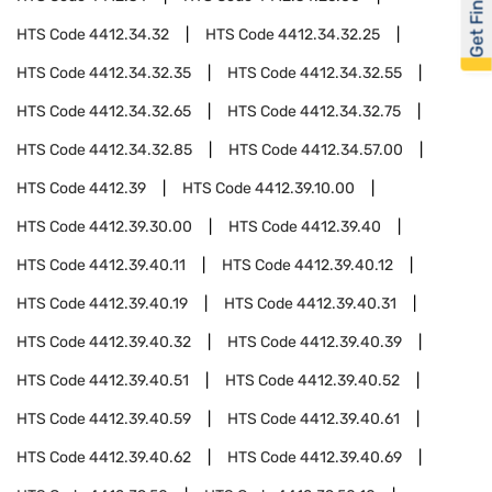
Get Financed
HTS Code
4412.34.32
HTS Code
4412.34.32.25
HTS Code
4412.34.32.35
HTS Code
4412.34.32.55
HTS Code
4412.34.32.65
HTS Code
4412.34.32.75
HTS Code
4412.34.32.85
HTS Code
4412.34.57.00
HTS Code
4412.39
HTS Code
4412.39.10.00
HTS Code
4412.39.30.00
HTS Code
4412.39.40
HTS Code
4412.39.40.11
HTS Code
4412.39.40.12
HTS Code
4412.39.40.19
HTS Code
4412.39.40.31
HTS Code
4412.39.40.32
HTS Code
4412.39.40.39
HTS Code
4412.39.40.51
HTS Code
4412.39.40.52
HTS Code
4412.39.40.59
HTS Code
4412.39.40.61
HTS Code
4412.39.40.62
HTS Code
4412.39.40.69