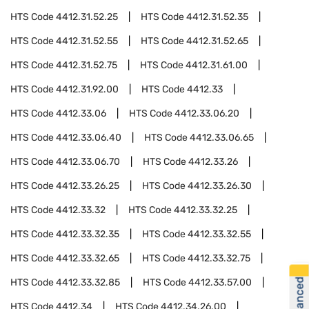
HTS Code
4412.31.52.25
HTS Code
4412.31.52.35
HTS Code
4412.31.52.55
HTS Code
4412.31.52.65
HTS Code
4412.31.52.75
HTS Code
4412.31.61.00
HTS Code
4412.31.92.00
HTS Code
4412.33
HTS Code
4412.33.06
HTS Code
4412.33.06.20
HTS Code
4412.33.06.40
HTS Code
4412.33.06.65
HTS Code
4412.33.06.70
HTS Code
4412.33.26
HTS Code
4412.33.26.25
HTS Code
4412.33.26.30
HTS Code
4412.33.32
HTS Code
4412.33.32.25
HTS Code
4412.33.32.35
HTS Code
4412.33.32.55
HTS Code
4412.33.32.65
HTS Code
4412.33.32.75
HTS Code
4412.33.32.85
HTS Code
4412.33.57.00
HTS Code
4412.34
HTS Code
4412.34.26.00