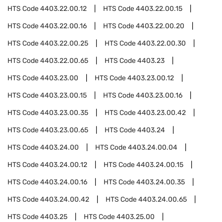
HTS Code
4403.22.00.12
HTS Code
4403.22.00.15
HTS Code
4403.22.00.16
HTS Code
4403.22.00.20
HTS Code
4403.22.00.25
HTS Code
4403.22.00.30
HTS Code
4403.22.00.65
HTS Code
4403.23
HTS Code
4403.23.00
HTS Code
4403.23.00.12
HTS Code
4403.23.00.15
HTS Code
4403.23.00.16
HTS Code
4403.23.00.35
HTS Code
4403.23.00.42
HTS Code
4403.23.00.65
HTS Code
4403.24
HTS Code
4403.24.00
HTS Code
4403.24.00.04
HTS Code
4403.24.00.12
HTS Code
4403.24.00.15
HTS Code
4403.24.00.16
HTS Code
4403.24.00.35
HTS Code
4403.24.00.42
HTS Code
4403.24.00.65
HTS Code
4403.25
HTS Code
4403.25.00