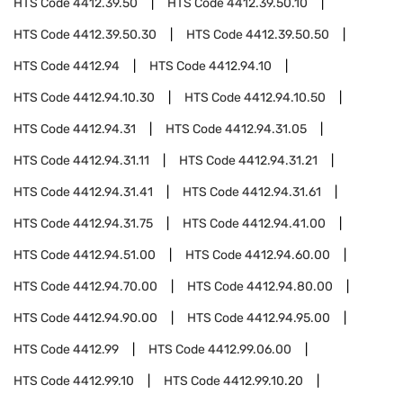
HTS Code
4412.39.50
HTS Code
4412.39.50.10
HTS Code
4412.39.50.30
HTS Code
4412.39.50.50
HTS Code
4412.94
HTS Code
4412.94.10
HTS Code
4412.94.10.30
HTS Code
4412.94.10.50
HTS Code
4412.94.31
HTS Code
4412.94.31.05
HTS Code
4412.94.31.11
HTS Code
4412.94.31.21
HTS Code
4412.94.31.41
HTS Code
4412.94.31.61
HTS Code
4412.94.31.75
HTS Code
4412.94.41.00
HTS Code
4412.94.51.00
HTS Code
4412.94.60.00
HTS Code
4412.94.70.00
HTS Code
4412.94.80.00
HTS Code
4412.94.90.00
HTS Code
4412.94.95.00
HTS Code
4412.99
HTS Code
4412.99.06.00
HTS Code
4412.99.10
HTS Code
4412.99.10.20