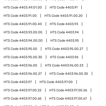
HTS Code
4403.49.01.00
HTS Code
4403.91
HTS Code
4403.91.00
HTS Code
4403.91.00.20
HTS Code
4403.91.00.40
HTS Code
4403.93
HTS Code
4403.93.00.00
HTS Code
4403.94
HTS Code
4403.94.00.00
HTS Code
4403.95
HTS Code
4403.95.00
HTS Code
4403.95.00.27
HTS Code
4403.95.00.30
HTS Code
4403.96
HTS Code
4403.96.00
HTS Code
4403.96.00.23
HTS Code
4403.96.00.27
HTS Code
4403.96.00.30
HTS Code
4403.97
HTS Code
4403.97.00
HTS Code
4403.97.00.22
HTS Code
4403.97.00.26
HTS Code
4403.97.00.65
HTS Code
4403.97.00.67