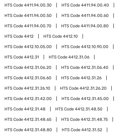
HTS Code
4411.94.00.30
HTS Code
4411.94.00.40
HTS Code
4411.94.00.50
HTS Code
4411.94.00.60
HTS Code
4411.94.00.70
HTS Code
4411.94.00.80
HTS Code
4412
HTS Code
4412.10
HTS Code
4412.10.05.00
HTS Code
4412.10.90.00
HTS Code
4412.31
HTS Code
4412.31.06
HTS Code
4412.31.06.20
HTS Code
4412.31.06.40
HTS Code
4412.31.06.60
HTS Code
4412.31.26
HTS Code
4412.31.26.10
HTS Code
4412.31.26.20
HTS Code
4412.31.42.00
HTS Code
4412.31.45.00
HTS Code
4412.31.48
HTS Code
4412.31.48.50
HTS Code
4412.31.48.65
HTS Code
4412.31.48.75
HTS Code
4412.31.48.80
HTS Code
4412.31.52