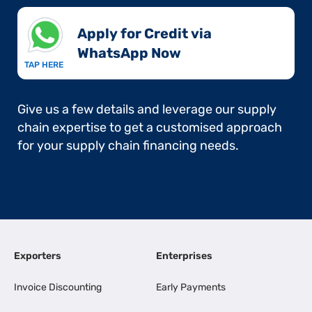
Apply for Credit via
WhatsApp Now​
TAP HERE
Give us a few details and leverage our supply
chain expertise to get a customised approach
for your supply chain financing needs.
Exporters
Enterprises
Invoice Discounting
Early Payments