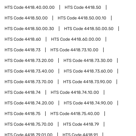
HTS Code
4418.40.00.00
HTS Code
4418.50
HTS Code
4418.50.00
HTS Code
4418.50.00.10
HTS Code
4418.50.00.30
HTS Code
4418.50.00.50
HTS Code
4418.60
HTS Code
4418.60.00.00
HTS Code
4418.73
HTS Code
4418.73.10.00
HTS Code
4418.73.20.00
HTS Code
4418.73.30.00
HTS Code
4418.73.40.00
HTS Code
4418.73.60.00
HTS Code
4418.73.70.00
HTS Code
4418.73.90.00
HTS Code
4418.74
HTS Code
4418.74.10.00
HTS Code
4418.74.20.00
HTS Code
4418.74.90.00
HTS Code
4418.75
HTS Code
4418.75.40.00
HTS Code
4418.75.70.00
HTS Code
4418.79
HTS Code
4418.79.01.00
HTS Code
4418.91