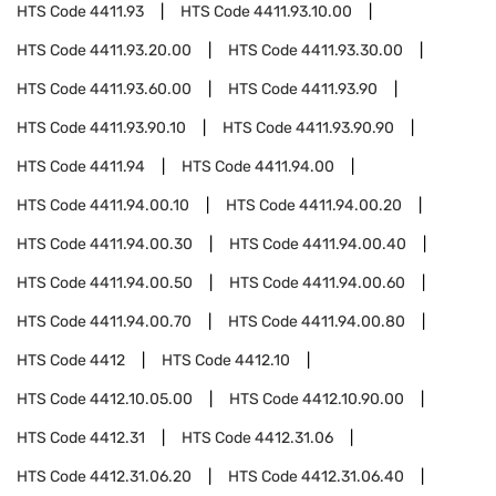
HTS Code
4411.93
HTS Code
4411.93.10.00
HTS Code
4411.93.20.00
HTS Code
4411.93.30.00
HTS Code
4411.93.60.00
HTS Code
4411.93.90
HTS Code
4411.93.90.10
HTS Code
4411.93.90.90
HTS Code
4411.94
HTS Code
4411.94.00
HTS Code
4411.94.00.10
HTS Code
4411.94.00.20
HTS Code
4411.94.00.30
HTS Code
4411.94.00.40
HTS Code
4411.94.00.50
HTS Code
4411.94.00.60
HTS Code
4411.94.00.70
HTS Code
4411.94.00.80
HTS Code
4412
HTS Code
4412.10
HTS Code
4412.10.05.00
HTS Code
4412.10.90.00
HTS Code
4412.31
HTS Code
4412.31.06
HTS Code
4412.31.06.20
HTS Code
4412.31.06.40