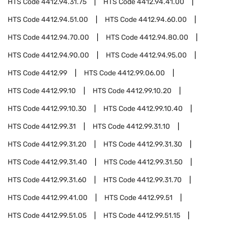
HTS Code
4412.94.31.75
HTS Code
4412.94.41.00
HTS Code
4412.94.51.00
HTS Code
4412.94.60.00
HTS Code
4412.94.70.00
HTS Code
4412.94.80.00
HTS Code
4412.94.90.00
HTS Code
4412.94.95.00
HTS Code
4412.99
HTS Code
4412.99.06.00
HTS Code
4412.99.10
HTS Code
4412.99.10.20
HTS Code
4412.99.10.30
HTS Code
4412.99.10.40
HTS Code
4412.99.31
HTS Code
4412.99.31.10
HTS Code
4412.99.31.20
HTS Code
4412.99.31.30
HTS Code
4412.99.31.40
HTS Code
4412.99.31.50
HTS Code
4412.99.31.60
HTS Code
4412.99.31.70
HTS Code
4412.99.41.00
HTS Code
4412.99.51
HTS Code
4412.99.51.05
HTS Code
4412.99.51.15