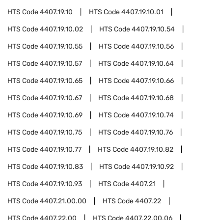
HTS Code
4407.19.10
HTS Code
4407.19.10.01
HTS Code
4407.19.10.02
HTS Code
4407.19.10.54
HTS Code
4407.19.10.55
HTS Code
4407.19.10.56
HTS Code
4407.19.10.57
HTS Code
4407.19.10.64
HTS Code
4407.19.10.65
HTS Code
4407.19.10.66
HTS Code
4407.19.10.67
HTS Code
4407.19.10.68
HTS Code
4407.19.10.69
HTS Code
4407.19.10.74
HTS Code
4407.19.10.75
HTS Code
4407.19.10.76
HTS Code
4407.19.10.77
HTS Code
4407.19.10.82
HTS Code
4407.19.10.83
HTS Code
4407.19.10.92
HTS Code
4407.19.10.93
HTS Code
4407.21
HTS Code
4407.21.00.00
HTS Code
4407.22
HTS Code
4407.22.00
HTS Code
4407.22.00.06