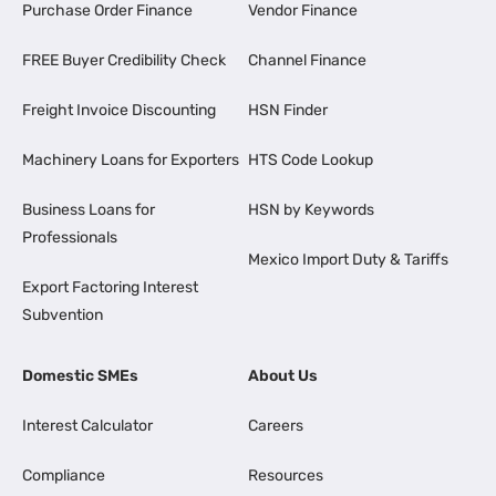
Purchase Order Finance
Vendor Finance
FREE Buyer Credibility Check
Channel Finance
Freight Invoice Discounting
HSN Finder
Machinery Loans for Exporters
HTS Code Lookup
Business Loans for
HSN by Keywords
Professionals
Mexico Import Duty & Tariffs
Export Factoring Interest
Subvention
Domestic SMEs
About Us
Interest Calculator
Careers
Compliance
Resources