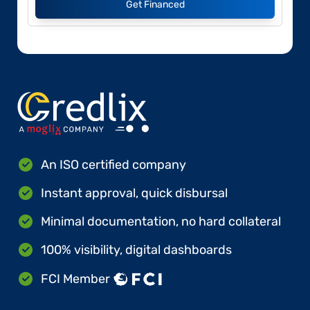
Get Financed
An ISO certified company
Instant approval, quick disbursal
Minimal documentation, no hard collateral
100% visibility, digital dashboards
FCI Member