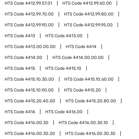
HTS Code
4412.99.57.01
HTS Code
4412.99.60.00
HTS Code
4412.99.70.00
HTS Code
4412.99.80.00
HTS Code
4412.99.90.00
HTS Code
4412.99.95.00
HTS Code
4413
HTS Code
4413.00
HTS Code
4413.00.00.00
HTS Code
4414
HTS Code
4414.00
HTS Code
4414.00.00.00
HTS Code
4415
HTS Code
4415.10
HTS Code
4415.10.30.00
HTS Code
4415.10.60.00
HTS Code
4415.10.90.00
HTS Code
4415.20
HTS Code
4415.20.40.00
HTS Code
4415.20.80.00
HTS Code
4416
HTS Code
4416.00
HTS Code
4416.00.30
HTS Code
4416.00.30.10
HTS Code
4416.00.30.20
HTS Code
4416.00.30.30