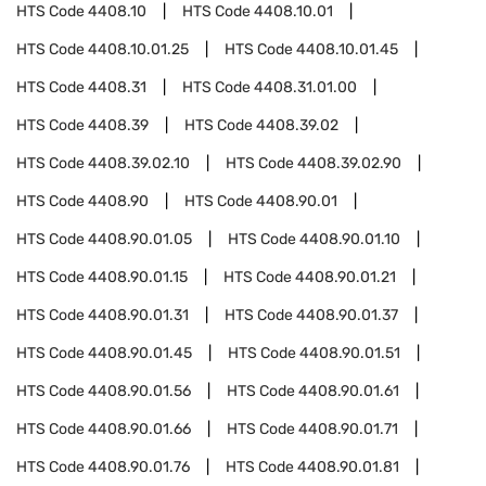
HTS Code
4408.10
HTS Code
4408.10.01
HTS Code
4408.10.01.25
HTS Code
4408.10.01.45
HTS Code
4408.31
HTS Code
4408.31.01.00
HTS Code
4408.39
HTS Code
4408.39.02
HTS Code
4408.39.02.10
HTS Code
4408.39.02.90
HTS Code
4408.90
HTS Code
4408.90.01
HTS Code
4408.90.01.05
HTS Code
4408.90.01.10
HTS Code
4408.90.01.15
HTS Code
4408.90.01.21
HTS Code
4408.90.01.31
HTS Code
4408.90.01.37
HTS Code
4408.90.01.45
HTS Code
4408.90.01.51
HTS Code
4408.90.01.56
HTS Code
4408.90.01.61
HTS Code
4408.90.01.66
HTS Code
4408.90.01.71
HTS Code
4408.90.01.76
HTS Code
4408.90.01.81