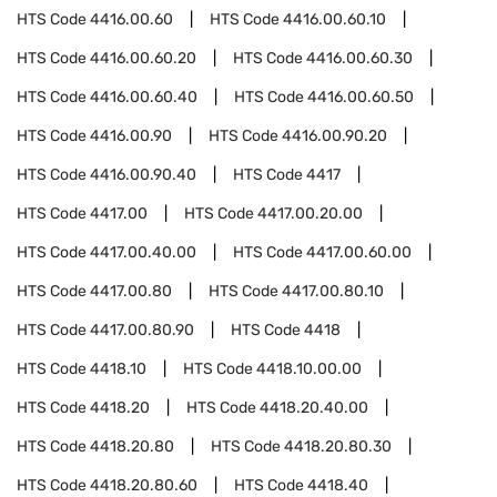
HTS Code
4416.00.60
HTS Code
4416.00.60.10
HTS Code
4416.00.60.20
HTS Code
4416.00.60.30
HTS Code
4416.00.60.40
HTS Code
4416.00.60.50
HTS Code
4416.00.90
HTS Code
4416.00.90.20
HTS Code
4416.00.90.40
HTS Code
4417
HTS Code
4417.00
HTS Code
4417.00.20.00
HTS Code
4417.00.40.00
HTS Code
4417.00.60.00
HTS Code
4417.00.80
HTS Code
4417.00.80.10
HTS Code
4417.00.80.90
HTS Code
4418
HTS Code
4418.10
HTS Code
4418.10.00.00
HTS Code
4418.20
HTS Code
4418.20.40.00
HTS Code
4418.20.80
HTS Code
4418.20.80.30
HTS Code
4418.20.80.60
HTS Code
4418.40