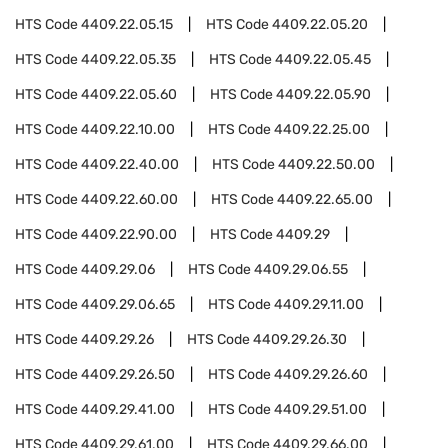
HTS Code
4409.22.05.15
HTS Code
4409.22.05.20
HTS Code
4409.22.05.35
HTS Code
4409.22.05.45
HTS Code
4409.22.05.60
HTS Code
4409.22.05.90
HTS Code
4409.22.10.00
HTS Code
4409.22.25.00
HTS Code
4409.22.40.00
HTS Code
4409.22.50.00
HTS Code
4409.22.60.00
HTS Code
4409.22.65.00
HTS Code
4409.22.90.00
HTS Code
4409.29
HTS Code
4409.29.06
HTS Code
4409.29.06.55
HTS Code
4409.29.06.65
HTS Code
4409.29.11.00
HTS Code
4409.29.26
HTS Code
4409.29.26.30
HTS Code
4409.29.26.50
HTS Code
4409.29.26.60
HTS Code
4409.29.41.00
HTS Code
4409.29.51.00
HTS Code
4409.29.61.00
HTS Code
4409.29.66.00