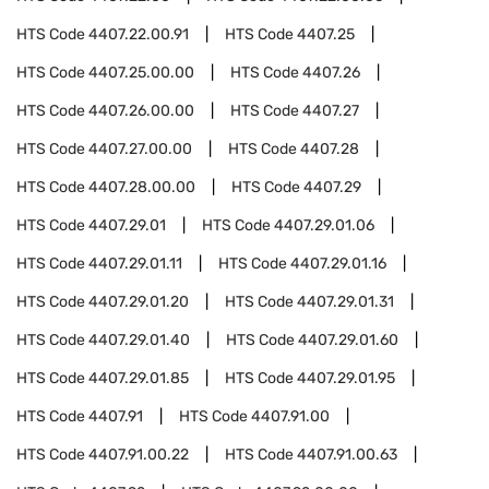
HTS Code
4407.22.00.91
HTS Code
4407.25
HTS Code
4407.25.00.00
HTS Code
4407.26
HTS Code
4407.26.00.00
HTS Code
4407.27
HTS Code
4407.27.00.00
HTS Code
4407.28
HTS Code
4407.28.00.00
HTS Code
4407.29
HTS Code
4407.29.01
HTS Code
4407.29.01.06
HTS Code
4407.29.01.11
HTS Code
4407.29.01.16
HTS Code
4407.29.01.20
HTS Code
4407.29.01.31
HTS Code
4407.29.01.40
HTS Code
4407.29.01.60
HTS Code
4407.29.01.85
HTS Code
4407.29.01.95
HTS Code
4407.91
HTS Code
4407.91.00
HTS Code
4407.91.00.22
HTS Code
4407.91.00.63