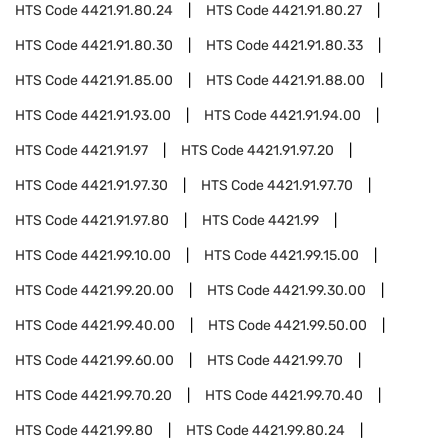
HTS Code
4421.91.80.24
HTS Code
4421.91.80.27
HTS Code
4421.91.80.30
HTS Code
4421.91.80.33
HTS Code
4421.91.85.00
HTS Code
4421.91.88.00
HTS Code
4421.91.93.00
HTS Code
4421.91.94.00
HTS Code
4421.91.97
HTS Code
4421.91.97.20
HTS Code
4421.91.97.30
HTS Code
4421.91.97.70
HTS Code
4421.91.97.80
HTS Code
4421.99
HTS Code
4421.99.10.00
HTS Code
4421.99.15.00
HTS Code
4421.99.20.00
HTS Code
4421.99.30.00
HTS Code
4421.99.40.00
HTS Code
4421.99.50.00
HTS Code
4421.99.60.00
HTS Code
4421.99.70
HTS Code
4421.99.70.20
HTS Code
4421.99.70.40
HTS Code
4421.99.80
HTS Code
4421.99.80.24