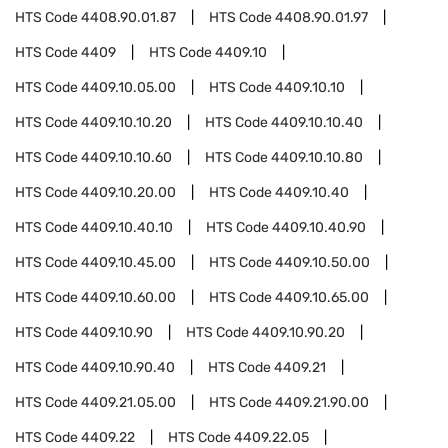
HTS Code
4408.90.01.87
HTS Code
4408.90.01.97
HTS Code
4409
HTS Code
4409.10
HTS Code
4409.10.05.00
HTS Code
4409.10.10
HTS Code
4409.10.10.20
HTS Code
4409.10.10.40
HTS Code
4409.10.10.60
HTS Code
4409.10.10.80
HTS Code
4409.10.20.00
HTS Code
4409.10.40
HTS Code
4409.10.40.10
HTS Code
4409.10.40.90
HTS Code
4409.10.45.00
HTS Code
4409.10.50.00
HTS Code
4409.10.60.00
HTS Code
4409.10.65.00
HTS Code
4409.10.90
HTS Code
4409.10.90.20
HTS Code
4409.10.90.40
HTS Code
4409.21
HTS Code
4409.21.05.00
HTS Code
4409.21.90.00
HTS Code
4409.22
HTS Code
4409.22.05