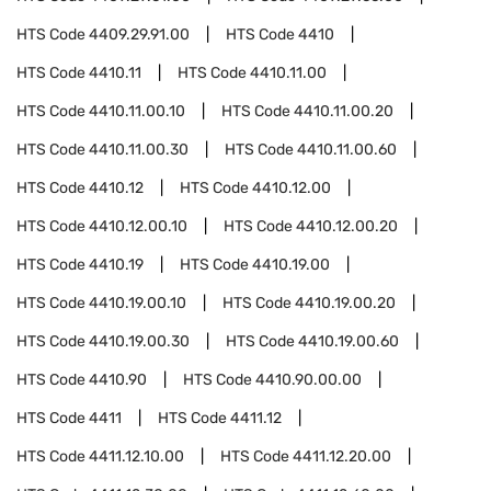
HTS Code
4409.29.91.00
HTS Code
4410
HTS Code
4410.11
HTS Code
4410.11.00
HTS Code
4410.11.00.10
HTS Code
4410.11.00.20
HTS Code
4410.11.00.30
HTS Code
4410.11.00.60
HTS Code
4410.12
HTS Code
4410.12.00
HTS Code
4410.12.00.10
HTS Code
4410.12.00.20
HTS Code
4410.19
HTS Code
4410.19.00
HTS Code
4410.19.00.10
HTS Code
4410.19.00.20
HTS Code
4410.19.00.30
HTS Code
4410.19.00.60
HTS Code
4410.90
HTS Code
4410.90.00.00
HTS Code
4411
HTS Code
4411.12
HTS Code
4411.12.10.00
HTS Code
4411.12.20.00