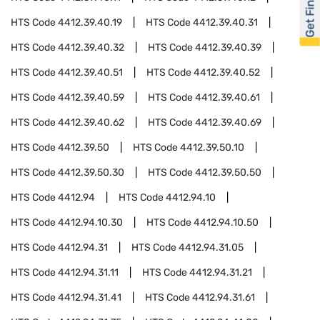
Get Financed
HTS Code
4412.39.40.19
HTS Code
4412.39.40.31
HTS Code
4412.39.40.32
HTS Code
4412.39.40.39
HTS Code
4412.39.40.51
HTS Code
4412.39.40.52
HTS Code
4412.39.40.59
HTS Code
4412.39.40.61
HTS Code
4412.39.40.62
HTS Code
4412.39.40.69
HTS Code
4412.39.50
HTS Code
4412.39.50.10
HTS Code
4412.39.50.30
HTS Code
4412.39.50.50
HTS Code
4412.94
HTS Code
4412.94.10
HTS Code
4412.94.10.30
HTS Code
4412.94.10.50
HTS Code
4412.94.31
HTS Code
4412.94.31.05
HTS Code
4412.94.31.11
HTS Code
4412.94.31.21
HTS Code
4412.94.31.41
HTS Code
4412.94.31.61