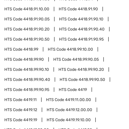
HTS Code
4418.91.10.00
HTS Code
4418.91.90
HTS Code
4418.91.90.05
HTS Code
4418.91.90.10
HTS Code
4418.91.90.20
HTS Code
4418.91.90.40
HTS Code
4418.91.90.50
HTS Code
4418.91.90.95
HTS Code
4418.99
HTS Code
4418.99.10.00
HTS Code
4418.99.90
HTS Code
4418.99.90.05
HTS Code
4418.99.90.10
HTS Code
4418.99.90.20
HTS Code
4418.99.90.40
HTS Code
4418.99.90.50
HTS Code
4418.99.90.95
HTS Code
4419
HTS Code
4419.11
HTS Code
4419.11.00.00
HTS Code
4419.12
HTS Code
4419.12.00.00
HTS Code
4419.19
HTS Code
4419.19.10.00