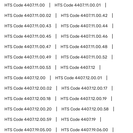
HTS Code
4407.11.00
HTS Code
4407.11.00.01
HTS Code
4407.11.00.02
HTS Code
4407.11.00.42
HTS Code
4407.11.00.43
HTS Code
4407.11.00.44
HTS Code
4407.11.00.45
HTS Code
4407.11.00.46
HTS Code
4407.11.00.47
HTS Code
4407.11.00.48
HTS Code
4407.11.00.49
HTS Code
4407.11.00.52
HTS Code
4407.11.00.53
HTS Code
4407.12
HTS Code
4407.12.00
HTS Code
4407.12.00.01
HTS Code
4407.12.00.02
HTS Code
4407.12.00.17
HTS Code
4407.12.00.18
HTS Code
4407.12.00.19
HTS Code
4407.12.00.20
HTS Code
4407.12.00.58
HTS Code
4407.12.00.59
HTS Code
4407.19
HTS Code
4407.19.05.00
HTS Code
4407.19.06.00