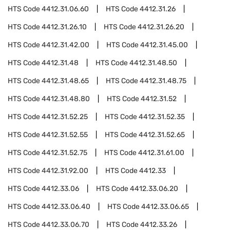
HTS Code
4412.31.06.60
HTS Code
4412.31.26
HTS Code
4412.31.26.10
HTS Code
4412.31.26.20
HTS Code
4412.31.42.00
HTS Code
4412.31.45.00
HTS Code
4412.31.48
HTS Code
4412.31.48.50
HTS Code
4412.31.48.65
HTS Code
4412.31.48.75
HTS Code
4412.31.48.80
HTS Code
4412.31.52
HTS Code
4412.31.52.25
HTS Code
4412.31.52.35
HTS Code
4412.31.52.55
HTS Code
4412.31.52.65
HTS Code
4412.31.52.75
HTS Code
4412.31.61.00
HTS Code
4412.31.92.00
HTS Code
4412.33
HTS Code
4412.33.06
HTS Code
4412.33.06.20
HTS Code
4412.33.06.40
HTS Code
4412.33.06.65
HTS Code
4412.33.06.70
HTS Code
4412.33.26