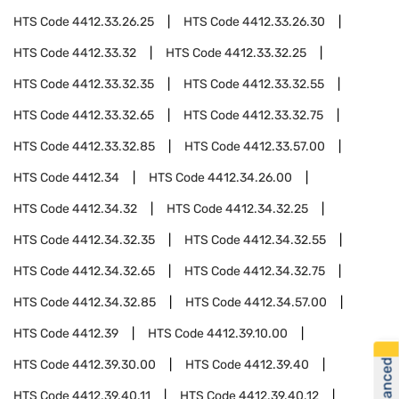
HTS Code
4412.33.26.25
HTS Code
4412.33.26.30
HTS Code
4412.33.32
HTS Code
4412.33.32.25
HTS Code
4412.33.32.35
HTS Code
4412.33.32.55
HTS Code
4412.33.32.65
HTS Code
4412.33.32.75
HTS Code
4412.33.32.85
HTS Code
4412.33.57.00
HTS Code
4412.34
HTS Code
4412.34.26.00
HTS Code
4412.34.32
HTS Code
4412.34.32.25
HTS Code
4412.34.32.35
HTS Code
4412.34.32.55
HTS Code
4412.34.32.65
HTS Code
4412.34.32.75
HTS Code
4412.34.32.85
HTS Code
4412.34.57.00
HTS Code
4412.39
HTS Code
4412.39.10.00
HTS Code
4412.39.30.00
HTS Code
4412.39.40
HTS Code
4412.39.40.11
HTS Code
4412.39.40.12