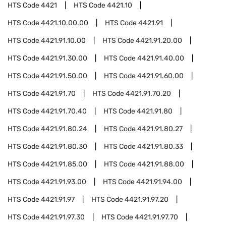
HTS Code
4421
HTS Code
4421.10
HTS Code
4421.10.00.00
HTS Code
4421.91
HTS Code
4421.91.10.00
HTS Code
4421.91.20.00
HTS Code
4421.91.30.00
HTS Code
4421.91.40.00
HTS Code
4421.91.50.00
HTS Code
4421.91.60.00
HTS Code
4421.91.70
HTS Code
4421.91.70.20
HTS Code
4421.91.70.40
HTS Code
4421.91.80
HTS Code
4421.91.80.24
HTS Code
4421.91.80.27
HTS Code
4421.91.80.30
HTS Code
4421.91.80.33
HTS Code
4421.91.85.00
HTS Code
4421.91.88.00
HTS Code
4421.91.93.00
HTS Code
4421.91.94.00
HTS Code
4421.91.97
HTS Code
4421.91.97.20
HTS Code
4421.91.97.30
HTS Code
4421.91.97.70