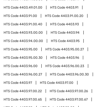
HTS Code
4403.49.01.00
HTS Code
4403.91
HTS Code
4403.91.00
HTS Code
4403.91.00.20
HTS Code
4403.91.00.40
HTS Code
4403.93
HTS Code
4403.93.00.00
HTS Code
4403.94
HTS Code
4403.94.00.00
HTS Code
4403.95
HTS Code
4403.95.00
HTS Code
4403.95.00.27
HTS Code
4403.95.00.30
HTS Code
4403.96
HTS Code
4403.96.00
HTS Code
4403.96.00.23
HTS Code
4403.96.00.27
HTS Code
4403.96.00.30
HTS Code
4403.97
HTS Code
4403.97.00
HTS Code
4403.97.00.22
HTS Code
4403.97.00.26
HTS Code
4403.97.00.65
HTS Code
4403.97.00.67