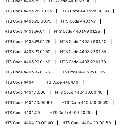
HTS Code
4403.98
HTS Code
4403.98.00
HTS Code
4403.98.00.23
HTS Code
4403.98.00.28
HTS Code
4403.98.00.95
HTS Code
4403.99
HTS Code
4403.99.01
HTS Code
4403.99.01.23
HTS Code
4403.99.01.28
HTS Code
4403.99.01.40
HTS Code
4403.99.01.50
HTS Code
4403.99.01.55
HTS Code
4403.99.01.60
HTS Code
4403.99.01.70
HTS Code
4403.99.01.75
HTS Code
4403.99.01.95
HTS Code
4404
HTS Code
4404.10
HTS Code
4404.10.00
HTS Code
4404.10.00.40
HTS Code
4404.10.00.80
HTS Code
4404.10.00.90
HTS Code
4404.20
HTS Code
4404.20.00
HTS Code
4404.20.00.40
HTS Code
4404.20.00.80