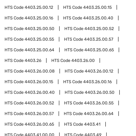
HTS Code
4403.25.00.12
HTS Code
4403.25.00.15
HTS Code
4403.25.00.16
HTS Code
4403.25.00.40
HTS Code
4403.25.00.50
HTS Code
4403.25.00.52
HTS Code
4403.25.00.55
HTS Code
4403.25.00.57
HTS Code
4403.25.00.64
HTS Code
4403.25.00.65
HTS Code
4403.26
HTS Code
4403.26.00
HTS Code
4403.26.00.08
HTS Code
4403.26.00.12
HTS Code
4403.26.00.15
HTS Code
4403.26.00.16
HTS Code
4403.26.00.40
HTS Code
4403.26.00.50
HTS Code
4403.26.00.52
HTS Code
4403.26.00.55
HTS Code
4403.26.00.57
HTS Code
4403.26.00.64
HTS Code
4403.26.00.65
HTS Code
4403.41
HTS Code
4403.41.00.00
HTS Code
4403.49