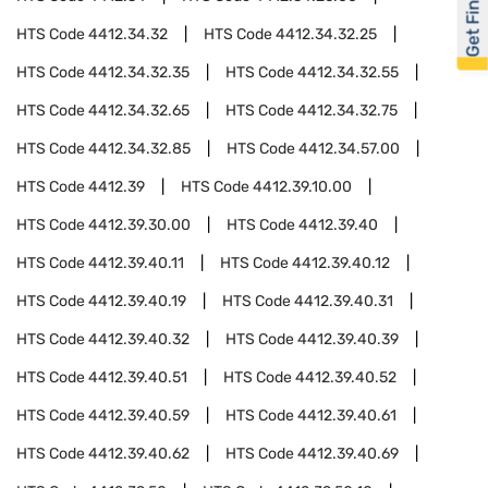
Get Financed
HTS Code
4412.34.32
HTS Code
4412.34.32.25
HTS Code
4412.34.32.35
HTS Code
4412.34.32.55
HTS Code
4412.34.32.65
HTS Code
4412.34.32.75
HTS Code
4412.34.32.85
HTS Code
4412.34.57.00
HTS Code
4412.39
HTS Code
4412.39.10.00
HTS Code
4412.39.30.00
HTS Code
4412.39.40
HTS Code
4412.39.40.11
HTS Code
4412.39.40.12
HTS Code
4412.39.40.19
HTS Code
4412.39.40.31
HTS Code
4412.39.40.32
HTS Code
4412.39.40.39
HTS Code
4412.39.40.51
HTS Code
4412.39.40.52
HTS Code
4412.39.40.59
HTS Code
4412.39.40.61
HTS Code
4412.39.40.62
HTS Code
4412.39.40.69