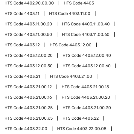
HTS Code
4402.90.00.00
HTS Code
4403
HTS Code
4403.11
HTS Code
4403.11.00
HTS Code
4403.11.00.20
HTS Code
4403.11.00.40
HTS Code
4403.11.00.50
HTS Code
4403.11.00.60
HTS Code
4403.12
HTS Code
4403.12.00
HTS Code
4403.12.00.20
HTS Code
4403.12.00.40
HTS Code
4403.12.00.50
HTS Code
4403.12.00.60
HTS Code
4403.21
HTS Code
4403.21.00
HTS Code
4403.21.00.12
HTS Code
4403.21.00.15
HTS Code
4403.21.00.16
HTS Code
4403.21.00.20
HTS Code
4403.21.00.25
HTS Code
4403.21.00.30
HTS Code
4403.21.00.65
HTS Code
4403.22
HTS Code
4403.22.00
HTS Code
4403.22.00.08