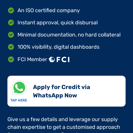
An ISO certified company
Instant approval, quick disbursal
Minimal documentation, no hard collateral
100% visibility, digital dashboards
FCI Member
Apply for Credit via
WhatsApp Now​
TAP HERE
Give us a few details and leverage our supply
chain expertise to get a customised approach