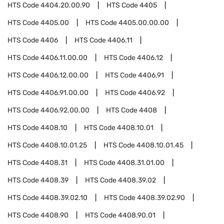
HTS Code
4404.20.00.90
HTS Code
4405
HTS Code
4405.00
HTS Code
4405.00.00.00
HTS Code
4406
HTS Code
4406.11
HTS Code
4406.11.00.00
HTS Code
4406.12
HTS Code
4406.12.00.00
HTS Code
4406.91
HTS Code
4406.91.00.00
HTS Code
4406.92
HTS Code
4406.92.00.00
HTS Code
4408
HTS Code
4408.10
HTS Code
4408.10.01
HTS Code
4408.10.01.25
HTS Code
4408.10.01.45
HTS Code
4408.31
HTS Code
4408.31.01.00
HTS Code
4408.39
HTS Code
4408.39.02
HTS Code
4408.39.02.10
HTS Code
4408.39.02.90
HTS Code
4408.90
HTS Code
4408.90.01