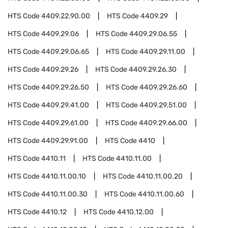
HTS Code
4409.22.90.00
HTS Code
4409.29
HTS Code
4409.29.06
HTS Code
4409.29.06.55
HTS Code
4409.29.06.65
HTS Code
4409.29.11.00
HTS Code
4409.29.26
HTS Code
4409.29.26.30
HTS Code
4409.29.26.50
HTS Code
4409.29.26.60
HTS Code
4409.29.41.00
HTS Code
4409.29.51.00
HTS Code
4409.29.61.00
HTS Code
4409.29.66.00
HTS Code
4409.29.91.00
HTS Code
4410
HTS Code
4410.11
HTS Code
4410.11.00
HTS Code
4410.11.00.10
HTS Code
4410.11.00.20
HTS Code
4410.11.00.30
HTS Code
4410.11.00.60
HTS Code
4410.12
HTS Code
4410.12.00