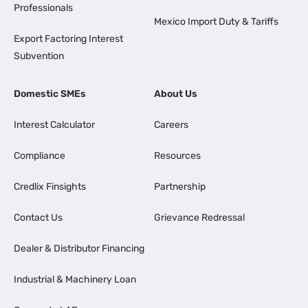
Professionals
Mexico Import Duty & Tariffs
Export Factoring Interest
Subvention
Domestic SMEs
About Us
Interest Calculator
Careers
Compliance
Resources
Credlix Finsights
Partnership
Contact Us
Grievance Redressal
Dealer & Distributor Financing
Industrial & Machinery Loan