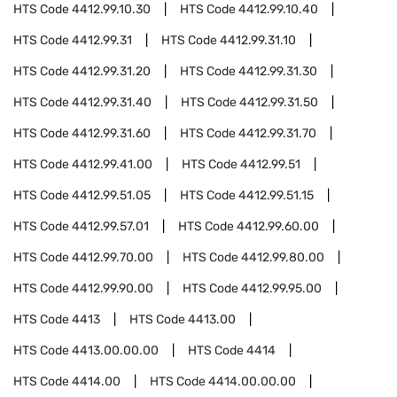
HTS Code
4412.99.10.30
HTS Code
4412.99.10.40
HTS Code
4412.99.31
HTS Code
4412.99.31.10
HTS Code
4412.99.31.20
HTS Code
4412.99.31.30
HTS Code
4412.99.31.40
HTS Code
4412.99.31.50
HTS Code
4412.99.31.60
HTS Code
4412.99.31.70
HTS Code
4412.99.41.00
HTS Code
4412.99.51
HTS Code
4412.99.51.05
HTS Code
4412.99.51.15
HTS Code
4412.99.57.01
HTS Code
4412.99.60.00
HTS Code
4412.99.70.00
HTS Code
4412.99.80.00
HTS Code
4412.99.90.00
HTS Code
4412.99.95.00
HTS Code
4413
HTS Code
4413.00
HTS Code
4413.00.00.00
HTS Code
4414
HTS Code
4414.00
HTS Code
4414.00.00.00