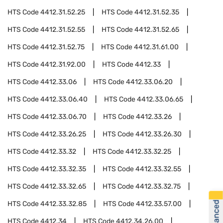
HTS Code
4412.31.52.25
HTS Code
4412.31.52.35
HTS Code
4412.31.52.55
HTS Code
4412.31.52.65
HTS Code
4412.31.52.75
HTS Code
4412.31.61.00
HTS Code
4412.31.92.00
HTS Code
4412.33
HTS Code
4412.33.06
HTS Code
4412.33.06.20
HTS Code
4412.33.06.40
HTS Code
4412.33.06.65
HTS Code
4412.33.06.70
HTS Code
4412.33.26
HTS Code
4412.33.26.25
HTS Code
4412.33.26.30
HTS Code
4412.33.32
HTS Code
4412.33.32.25
HTS Code
4412.33.32.35
HTS Code
4412.33.32.55
HTS Code
4412.33.32.65
HTS Code
4412.33.32.75
HTS Code
4412.33.32.85
HTS Code
4412.33.57.00
HTS Code
4412.34
HTS Code
4412.34.26.00