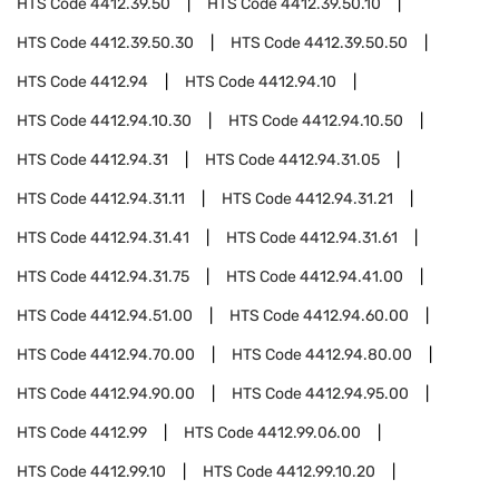
HTS Code
4412.39.50
HTS Code
4412.39.50.10
HTS Code
4412.39.50.30
HTS Code
4412.39.50.50
HTS Code
4412.94
HTS Code
4412.94.10
HTS Code
4412.94.10.30
HTS Code
4412.94.10.50
HTS Code
4412.94.31
HTS Code
4412.94.31.05
HTS Code
4412.94.31.11
HTS Code
4412.94.31.21
HTS Code
4412.94.31.41
HTS Code
4412.94.31.61
HTS Code
4412.94.31.75
HTS Code
4412.94.41.00
HTS Code
4412.94.51.00
HTS Code
4412.94.60.00
HTS Code
4412.94.70.00
HTS Code
4412.94.80.00
HTS Code
4412.94.90.00
HTS Code
4412.94.95.00
HTS Code
4412.99
HTS Code
4412.99.06.00
HTS Code
4412.99.10
HTS Code
4412.99.10.20