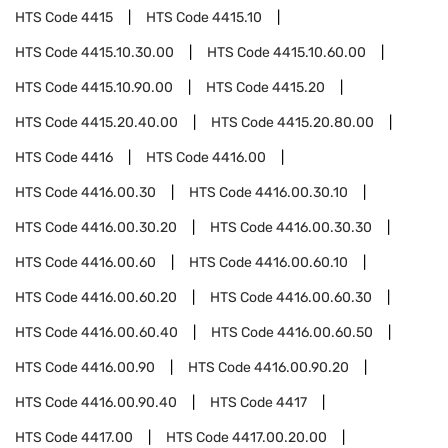
HTS Code
4415
HTS Code
4415.10
HTS Code
4415.10.30.00
HTS Code
4415.10.60.00
HTS Code
4415.10.90.00
HTS Code
4415.20
HTS Code
4415.20.40.00
HTS Code
4415.20.80.00
HTS Code
4416
HTS Code
4416.00
HTS Code
4416.00.30
HTS Code
4416.00.30.10
HTS Code
4416.00.30.20
HTS Code
4416.00.30.30
HTS Code
4416.00.60
HTS Code
4416.00.60.10
HTS Code
4416.00.60.20
HTS Code
4416.00.60.30
HTS Code
4416.00.60.40
HTS Code
4416.00.60.50
HTS Code
4416.00.90
HTS Code
4416.00.90.20
HTS Code
4416.00.90.40
HTS Code
4417
HTS Code
4417.00
HTS Code
4417.00.20.00