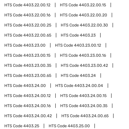
HTS Code
4403.22.00.12
HTS Code
4403.22.00.15
HTS Code
4403.22.00.16
HTS Code
4403.22.00.20
HTS Code
4403.22.00.25
HTS Code
4403.22.00.30
HTS Code
4403.22.00.65
HTS Code
4403.23
HTS Code
4403.23.00
HTS Code
4403.23.00.12
HTS Code
4403.23.00.15
HTS Code
4403.23.00.16
HTS Code
4403.23.00.35
HTS Code
4403.23.00.42
HTS Code
4403.23.00.65
HTS Code
4403.24
HTS Code
4403.24.00
HTS Code
4403.24.00.04
HTS Code
4403.24.00.12
HTS Code
4403.24.00.15
HTS Code
4403.24.00.16
HTS Code
4403.24.00.35
HTS Code
4403.24.00.42
HTS Code
4403.24.00.65
HTS Code
4403.25
HTS Code
4403.25.00