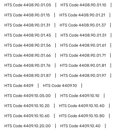
HTS Code
4408.90.01.05
HTS Code
4408.90.01.10
HTS Code
4408.90.01.15
HTS Code
4408.90.01.21
HTS Code
4408.90.01.31
HTS Code
4408.90.01.37
HTS Code
4408.90.01.45
HTS Code
4408.90.01.51
HTS Code
4408.90.01.56
HTS Code
4408.90.01.61
HTS Code
4408.90.01.66
HTS Code
4408.90.01.71
HTS Code
4408.90.01.76
HTS Code
4408.90.01.81
HTS Code
4408.90.01.87
HTS Code
4408.90.01.97
HTS Code
4409
HTS Code
4409.10
HTS Code
4409.10.05.00
HTS Code
4409.10.10
HTS Code
4409.10.10.20
HTS Code
4409.10.10.40
HTS Code
4409.10.10.60
HTS Code
4409.10.10.80
HTS Code
4409.10.20.00
HTS Code
4409.10.40