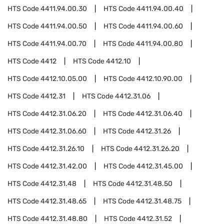
HTS Code
4411.94.00.30
HTS Code
4411.94.00.40
HTS Code
4411.94.00.50
HTS Code
4411.94.00.60
HTS Code
4411.94.00.70
HTS Code
4411.94.00.80
HTS Code
4412
HTS Code
4412.10
HTS Code
4412.10.05.00
HTS Code
4412.10.90.00
HTS Code
4412.31
HTS Code
4412.31.06
HTS Code
4412.31.06.20
HTS Code
4412.31.06.40
HTS Code
4412.31.06.60
HTS Code
4412.31.26
HTS Code
4412.31.26.10
HTS Code
4412.31.26.20
HTS Code
4412.31.42.00
HTS Code
4412.31.45.00
HTS Code
4412.31.48
HTS Code
4412.31.48.50
HTS Code
4412.31.48.65
HTS Code
4412.31.48.75
HTS Code
4412.31.48.80
HTS Code
4412.31.52