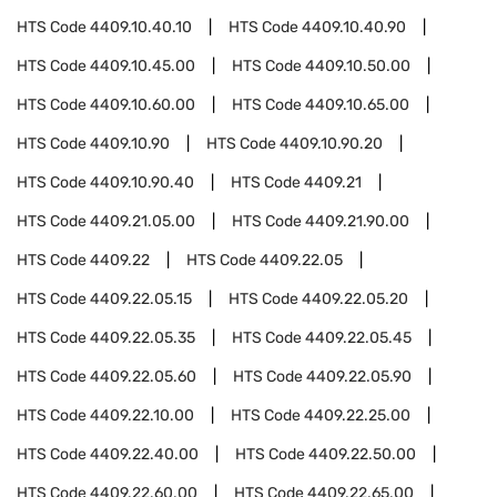
HTS Code
4409.10.40.10
HTS Code
4409.10.40.90
HTS Code
4409.10.45.00
HTS Code
4409.10.50.00
HTS Code
4409.10.60.00
HTS Code
4409.10.65.00
HTS Code
4409.10.90
HTS Code
4409.10.90.20
HTS Code
4409.10.90.40
HTS Code
4409.21
HTS Code
4409.21.05.00
HTS Code
4409.21.90.00
HTS Code
4409.22
HTS Code
4409.22.05
HTS Code
4409.22.05.15
HTS Code
4409.22.05.20
HTS Code
4409.22.05.35
HTS Code
4409.22.05.45
HTS Code
4409.22.05.60
HTS Code
4409.22.05.90
HTS Code
4409.22.10.00
HTS Code
4409.22.25.00
HTS Code
4409.22.40.00
HTS Code
4409.22.50.00
HTS Code
4409.22.60.00
HTS Code
4409.22.65.00