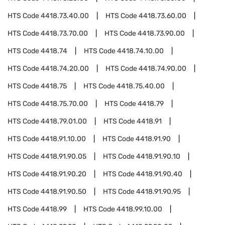
HTS Code
4418.73.40.00
HTS Code
4418.73.60.00
HTS Code
4418.73.70.00
HTS Code
4418.73.90.00
HTS Code
4418.74
HTS Code
4418.74.10.00
HTS Code
4418.74.20.00
HTS Code
4418.74.90.00
HTS Code
4418.75
HTS Code
4418.75.40.00
HTS Code
4418.75.70.00
HTS Code
4418.79
HTS Code
4418.79.01.00
HTS Code
4418.91
HTS Code
4418.91.10.00
HTS Code
4418.91.90
HTS Code
4418.91.90.05
HTS Code
4418.91.90.10
HTS Code
4418.91.90.20
HTS Code
4418.91.90.40
HTS Code
4418.91.90.50
HTS Code
4418.91.90.95
HTS Code
4418.99
HTS Code
4418.99.10.00