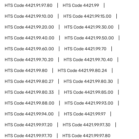
HTS Code
4421.91.97.80
HTS Code
4421.99
HTS Code
4421.99.10.00
HTS Code
4421.99.15.00
HTS Code
4421.99.20.00
HTS Code
4421.99.30.00
HTS Code
4421.99.40.00
HTS Code
4421.99.50.00
HTS Code
4421.99.60.00
HTS Code
4421.99.70
HTS Code
4421.99.70.20
HTS Code
4421.99.70.40
HTS Code
4421.99.80
HTS Code
4421.99.80.24
HTS Code
4421.99.80.27
HTS Code
4421.99.80.30
HTS Code
4421.99.80.33
HTS Code
4421.99.85.00
HTS Code
4421.99.88.00
HTS Code
4421.99.93.00
HTS Code
4421.99.94.00
HTS Code
4421.99.97
HTS Code
4421.99.97.20
HTS Code
4421.99.97.30
HTS Code
4421.99.97.70
HTS Code
4421.99.97.80