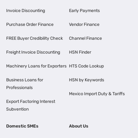
Invoice Discounting
Early Payments
Purchase Order Finance
Vendor Finance
FREE Buyer Credibility Check
Channel Finance
Freight Invoice Discounting
HSN Finder
Machinery Loans for Exporters
HTS Code Lookup
Business Loans for
HSN by Keywords
Professionals
Mexico Import Duty & Tariffs
Export Factoring Interest
Subvention
Domestic SMEs
About Us