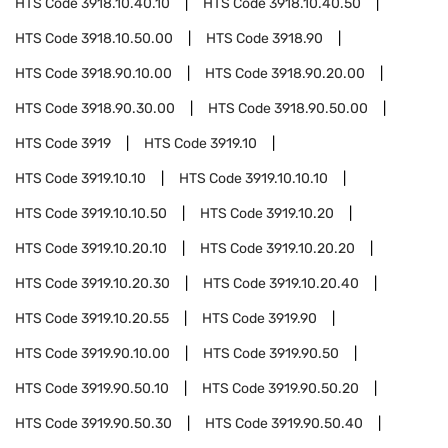
HTS Code
3918.10.40.10
HTS Code
3918.10.40.50
HTS Code
3918.10.50.00
HTS Code
3918.90
HTS Code
3918.90.10.00
HTS Code
3918.90.20.00
HTS Code
3918.90.30.00
HTS Code
3918.90.50.00
HTS Code
3919
HTS Code
3919.10
HTS Code
3919.10.10
HTS Code
3919.10.10.10
HTS Code
3919.10.10.50
HTS Code
3919.10.20
HTS Code
3919.10.20.10
HTS Code
3919.10.20.20
HTS Code
3919.10.20.30
HTS Code
3919.10.20.40
HTS Code
3919.10.20.55
HTS Code
3919.90
HTS Code
3919.90.10.00
HTS Code
3919.90.50
HTS Code
3919.90.50.10
HTS Code
3919.90.50.20
HTS Code
3919.90.50.30
HTS Code
3919.90.50.40