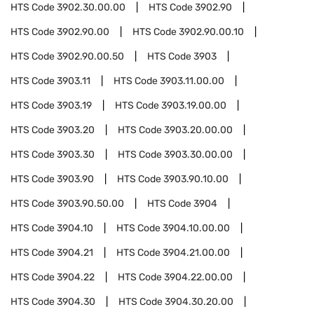
HTS Code
3902.30.00.00
HTS Code
3902.90
HTS Code
3902.90.00
HTS Code
3902.90.00.10
HTS Code
3902.90.00.50
HTS Code
3903
HTS Code
3903.11
HTS Code
3903.11.00.00
HTS Code
3903.19
HTS Code
3903.19.00.00
HTS Code
3903.20
HTS Code
3903.20.00.00
HTS Code
3903.30
HTS Code
3903.30.00.00
HTS Code
3903.90
HTS Code
3903.90.10.00
HTS Code
3903.90.50.00
HTS Code
3904
HTS Code
3904.10
HTS Code
3904.10.00.00
HTS Code
3904.21
HTS Code
3904.21.00.00
HTS Code
3904.22
HTS Code
3904.22.00.00
HTS Code
3904.30
HTS Code
3904.30.20.00