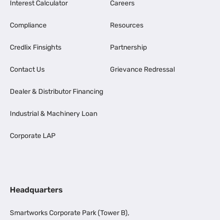
Interest Calculator
Careers
Compliance
Resources
Credlix Finsights
Partnership
Contact Us
Grievance Redressal
Dealer & Distributor Financing
Industrial & Machinery Loan
Corporate LAP
Headquarters
Smartworks Corporate Park (Tower B),