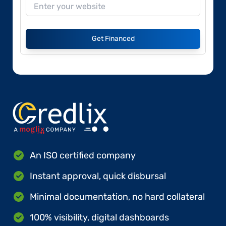
Get Financed
An ISO certified company
Instant approval, quick disbursal
Minimal documentation, no hard collateral
100% visibility, digital dashboards