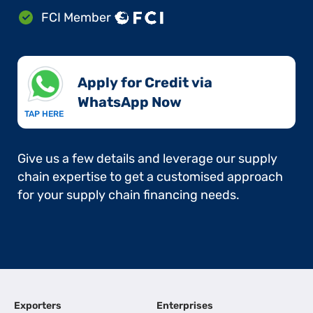
FCI Member
Apply for Credit via
WhatsApp Now​
TAP HERE
Give us a few details and leverage our supply
chain expertise to get a customised approach
for your supply chain financing needs.
Exporters
Enterprises