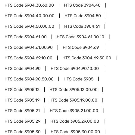
HTS Code
3904.30.60.00
HTS Code
3904.40
HTS Code
3904.40.00.00
HTS Code
3904.50
HTS Code
3904.50.00.00
HTS Code
3904.61
HTS Code
3904.61.00
HTS Code
3904.61.00.10
HTS Code
3904.61.00.90
HTS Code
3904.69
HTS Code
3904.69.10.00
HTS Code
3904.69.50.00
HTS Code
3904.90
HTS Code
3904.90.10.00
HTS Code
3904.90.50.00
HTS Code
3905
HTS Code
3905.12
HTS Code
3905.12.00.00
HTS Code
3905.19
HTS Code
3905.19.00.00
HTS Code
3905.21
HTS Code
3905.21.00.00
HTS Code
3905.29
HTS Code
3905.29.00.00
HTS Code
3905.30
HTS Code
3905.30.00.00