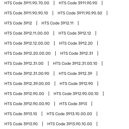
HTS Code
3911.90.70.00
HTS Code
3911.90.90
HTS Code
3911.90.90.10
HTS Code
3911.90.90.50
HTS Code
3912
HTS Code
3912.11
HTS Code
3912.11.00.00
HTS Code
3912.12
HTS Code
3912.12.00.00
HTS Code
3912.20
HTS Code
3912.20.00.00
HTS Code
3912.31
HTS Code
3912.31.00
HTS Code
3912.31.00.10
HTS Code
3912.31.00.90
HTS Code
3912.39
HTS Code
3912.39.00.00
HTS Code
3912.90
HTS Code
3912.90.00
HTS Code
3912.90.00.10
HTS Code
3912.90.00.90
HTS Code
3913
HTS Code
3913.10
HTS Code
3913.10.00.00
HTS Code
3913.90
HTS Code
3913.90.10.00