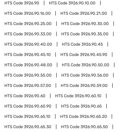
HTS Code
3926.90
HTS Code
3926.90.10.00
HTS Code
3926.90.16.00
HTS Code
3926.90.21.00
HTS Code
3926.90.25.00
HTS Code
3926.90.30.00
HTS Code
3926.90.33.00
HTS Code
3926.90.35.00
HTS Code
3926.90.40.00
HTS Code
3926.90.45
HTS Code
3926.90.45.10
HTS Code
3926.90.45.90
HTS Code
3926.90.48.00
HTS Code
3926.90.50.00
HTS Code
3926.90.55.00
HTS Code
3926.90.56.00
HTS Code
3926.90.57.00
HTS Code
3926.90.59.00
HTS Code
3926.90.60
HTS Code
3926.90.60.10
HTS Code
3926.90.60.90
HTS Code
3926.90.65
HTS Code
3926.90.65.10
HTS Code
3926.90.65.20
HTS Code
3926.90.65.30
HTS Code
3926.90.65.50