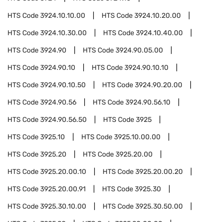
HTS Code
3924.10.10.00
HTS Code
3924.10.20.00
HTS Code
3924.10.30.00
HTS Code
3924.10.40.00
HTS Code
3924.90
HTS Code
3924.90.05.00
HTS Code
3924.90.10
HTS Code
3924.90.10.10
HTS Code
3924.90.10.50
HTS Code
3924.90.20.00
HTS Code
3924.90.56
HTS Code
3924.90.56.10
HTS Code
3924.90.56.50
HTS Code
3925
HTS Code
3925.10
HTS Code
3925.10.00.00
HTS Code
3925.20
HTS Code
3925.20.00
HTS Code
3925.20.00.10
HTS Code
3925.20.00.20
HTS Code
3925.20.00.91
HTS Code
3925.30
HTS Code
3925.30.10.00
HTS Code
3925.30.50.00