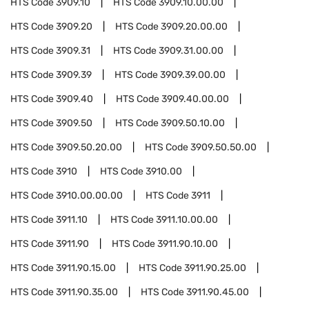
HTS Code
3909.10
HTS Code
3909.10.00.00
HTS Code
3909.20
HTS Code
3909.20.00.00
HTS Code
3909.31
HTS Code
3909.31.00.00
HTS Code
3909.39
HTS Code
3909.39.00.00
HTS Code
3909.40
HTS Code
3909.40.00.00
HTS Code
3909.50
HTS Code
3909.50.10.00
HTS Code
3909.50.20.00
HTS Code
3909.50.50.00
HTS Code
3910
HTS Code
3910.00
HTS Code
3910.00.00.00
HTS Code
3911
HTS Code
3911.10
HTS Code
3911.10.00.00
HTS Code
3911.90
HTS Code
3911.90.10.00
HTS Code
3911.90.15.00
HTS Code
3911.90.25.00
HTS Code
3911.90.35.00
HTS Code
3911.90.45.00