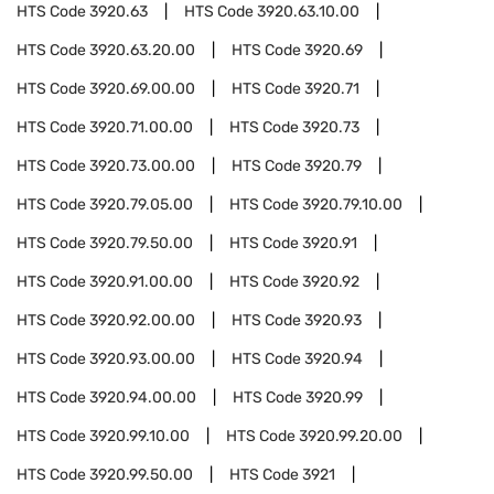
HTS Code
3920.63
HTS Code
3920.63.10.00
HTS Code
3920.63.20.00
HTS Code
3920.69
HTS Code
3920.69.00.00
HTS Code
3920.71
HTS Code
3920.71.00.00
HTS Code
3920.73
HTS Code
3920.73.00.00
HTS Code
3920.79
HTS Code
3920.79.05.00
HTS Code
3920.79.10.00
HTS Code
3920.79.50.00
HTS Code
3920.91
HTS Code
3920.91.00.00
HTS Code
3920.92
HTS Code
3920.92.00.00
HTS Code
3920.93
HTS Code
3920.93.00.00
HTS Code
3920.94
HTS Code
3920.94.00.00
HTS Code
3920.99
HTS Code
3920.99.10.00
HTS Code
3920.99.20.00
HTS Code
3920.99.50.00
HTS Code
3921