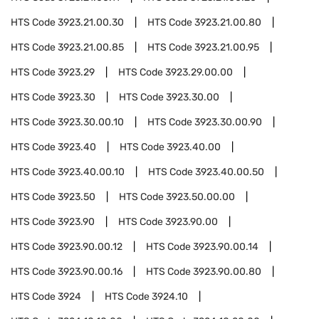
HTS Code
3923.21.00.30
HTS Code
3923.21.00.80
HTS Code
3923.21.00.85
HTS Code
3923.21.00.95
HTS Code
3923.29
HTS Code
3923.29.00.00
HTS Code
3923.30
HTS Code
3923.30.00
HTS Code
3923.30.00.10
HTS Code
3923.30.00.90
HTS Code
3923.40
HTS Code
3923.40.00
HTS Code
3923.40.00.10
HTS Code
3923.40.00.50
HTS Code
3923.50
HTS Code
3923.50.00.00
HTS Code
3923.90
HTS Code
3923.90.00
HTS Code
3923.90.00.12
HTS Code
3923.90.00.14
HTS Code
3923.90.00.16
HTS Code
3923.90.00.80
HTS Code
3924
HTS Code
3924.10