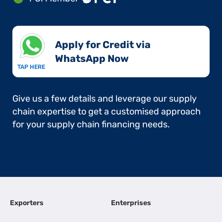
Apply for Credit via
WhatsApp Now​
TAP HERE
Give us a few details and leverage our supply
chain expertise to get a customised approach
for your supply chain financing needs.
Exporters
Enterprises