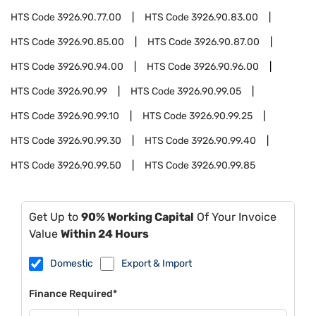
HTS Code
3926.90.77.00
HTS Code
3926.90.83.00
HTS Code
3926.90.85.00
HTS Code
3926.90.87.00
HTS Code
3926.90.94.00
HTS Code
3926.90.96.00
HTS Code
3926.90.99
HTS Code
3926.90.99.05
HTS Code
3926.90.99.10
HTS Code
3926.90.99.25
HTS Code
3926.90.99.30
HTS Code
3926.90.99.40
HTS Code
3926.90.99.50
HTS Code
3926.90.99.85
Get Up to
90% Working Capital
Of Your Invoice
Value
Within 24 Hours
Domestic
Export & Import
Finance Required*