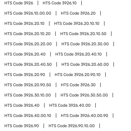
HTS Code
3926
HTS Code
3926.10
HTS Code
3926.10.00.00
HTS Code
3926.20
HTS Code
3926.20.10
HTS Code
3926.20.10.10
HTS Code
3926.20.10.20
HTS Code
3926.20.10.50
HTS Code
3926.20.20.00
HTS Code
3926.20.30.00
HTS Code
3926.20.40
HTS Code
3926.20.40.10
HTS Code
3926.20.40.50
HTS Code
3926.20.60.00
HTS Code
3926.20.90
HTS Code
3926.20.90.10
HTS Code
3926.20.90.50
HTS Code
3926.30
HTS Code
3926.30.10.00
HTS Code
3926.30.50.00
HTS Code
3926.40
HTS Code
3926.40.00
HTS Code
3926.40.00.10
HTS Code
3926.40.00.90
HTS Code
3926.90
HTS Code
3926.90.10.00