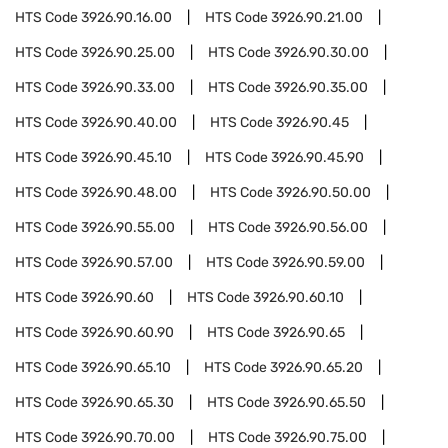
HTS Code
3926.90.16.00
HTS Code
3926.90.21.00
HTS Code
3926.90.25.00
HTS Code
3926.90.30.00
HTS Code
3926.90.33.00
HTS Code
3926.90.35.00
HTS Code
3926.90.40.00
HTS Code
3926.90.45
HTS Code
3926.90.45.10
HTS Code
3926.90.45.90
HTS Code
3926.90.48.00
HTS Code
3926.90.50.00
HTS Code
3926.90.55.00
HTS Code
3926.90.56.00
HTS Code
3926.90.57.00
HTS Code
3926.90.59.00
HTS Code
3926.90.60
HTS Code
3926.90.60.10
HTS Code
3926.90.60.90
HTS Code
3926.90.65
HTS Code
3926.90.65.10
HTS Code
3926.90.65.20
HTS Code
3926.90.65.30
HTS Code
3926.90.65.50
HTS Code
3926.90.70.00
HTS Code
3926.90.75.00