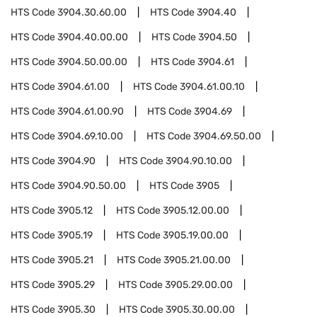
HTS Code
3904.30.60.00
HTS Code
3904.40
HTS Code
3904.40.00.00
HTS Code
3904.50
HTS Code
3904.50.00.00
HTS Code
3904.61
HTS Code
3904.61.00
HTS Code
3904.61.00.10
HTS Code
3904.61.00.90
HTS Code
3904.69
HTS Code
3904.69.10.00
HTS Code
3904.69.50.00
HTS Code
3904.90
HTS Code
3904.90.10.00
HTS Code
3904.90.50.00
HTS Code
3905
HTS Code
3905.12
HTS Code
3905.12.00.00
HTS Code
3905.19
HTS Code
3905.19.00.00
HTS Code
3905.21
HTS Code
3905.21.00.00
HTS Code
3905.29
HTS Code
3905.29.00.00
HTS Code
3905.30
HTS Code
3905.30.00.00