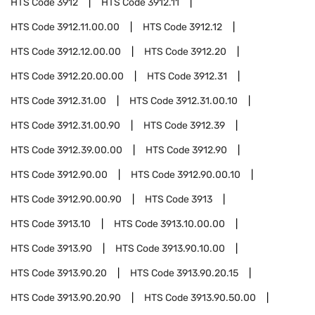
HTS Code
3912
HTS Code
3912.11
HTS Code
3912.11.00.00
HTS Code
3912.12
HTS Code
3912.12.00.00
HTS Code
3912.20
HTS Code
3912.20.00.00
HTS Code
3912.31
HTS Code
3912.31.00
HTS Code
3912.31.00.10
HTS Code
3912.31.00.90
HTS Code
3912.39
HTS Code
3912.39.00.00
HTS Code
3912.90
HTS Code
3912.90.00
HTS Code
3912.90.00.10
HTS Code
3912.90.00.90
HTS Code
3913
HTS Code
3913.10
HTS Code
3913.10.00.00
HTS Code
3913.90
HTS Code
3913.90.10.00
HTS Code
3913.90.20
HTS Code
3913.90.20.15
HTS Code
3913.90.20.90
HTS Code
3913.90.50.00