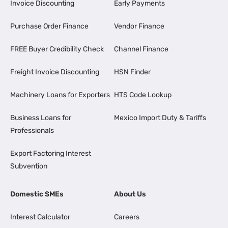
Invoice Discounting
Early Payments
Purchase Order Finance
Vendor Finance
FREE Buyer Credibility Check
Channel Finance
Freight Invoice Discounting
HSN Finder
Machinery Loans for Exporters
HTS Code Lookup
Business Loans for
Mexico Import Duty & Tariffs
Professionals
Export Factoring Interest
Subvention
Domestic SMEs
About Us
Interest Calculator
Careers