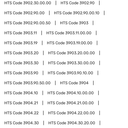
HTS Code
3902.30.00.00
HTS Code
3902.90
HTS Code
3902.90.00
HTS Code
3902.90.00.10
HTS Code
3902.90.00.50
HTS Code
3903
HTS Code
3903.11
HTS Code
3903.11.00.00
HTS Code
3903.19
HTS Code
3903.19.00.00
HTS Code
3903.20
HTS Code
3903.20.00.00
HTS Code
3903.30
HTS Code
3903.30.00.00
HTS Code
3903.90
HTS Code
3903.90.10.00
HTS Code
3903.90.50.00
HTS Code
3904
HTS Code
3904.10
HTS Code
3904.10.00.00
HTS Code
3904.21
HTS Code
3904.21.00.00
HTS Code
3904.22
HTS Code
3904.22.00.00
HTS Code
3904.30
HTS Code
3904.30.20.00