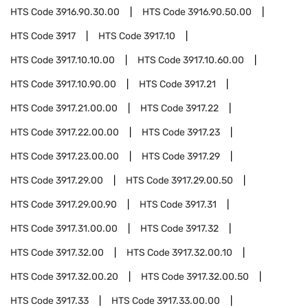
HTS Code
3916.90.30.00
HTS Code
3916.90.50.00
HTS Code
3917
HTS Code
3917.10
HTS Code
3917.10.10.00
HTS Code
3917.10.60.00
HTS Code
3917.10.90.00
HTS Code
3917.21
HTS Code
3917.21.00.00
HTS Code
3917.22
HTS Code
3917.22.00.00
HTS Code
3917.23
HTS Code
3917.23.00.00
HTS Code
3917.29
HTS Code
3917.29.00
HTS Code
3917.29.00.50
HTS Code
3917.29.00.90
HTS Code
3917.31
HTS Code
3917.31.00.00
HTS Code
3917.32
HTS Code
3917.32.00
HTS Code
3917.32.00.10
HTS Code
3917.32.00.20
HTS Code
3917.32.00.50
HTS Code
3917.33
HTS Code
3917.33.00.00