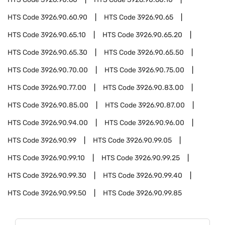
HTS Code
3926.90.60.90
HTS Code
3926.90.65
HTS Code
3926.90.65.10
HTS Code
3926.90.65.20
HTS Code
3926.90.65.30
HTS Code
3926.90.65.50
HTS Code
3926.90.70.00
HTS Code
3926.90.75.00
HTS Code
3926.90.77.00
HTS Code
3926.90.83.00
HTS Code
3926.90.85.00
HTS Code
3926.90.87.00
HTS Code
3926.90.94.00
HTS Code
3926.90.96.00
HTS Code
3926.90.99
HTS Code
3926.90.99.05
HTS Code
3926.90.99.10
HTS Code
3926.90.99.25
HTS Code
3926.90.99.30
HTS Code
3926.90.99.40
HTS Code
3926.90.99.50
HTS Code
3926.90.99.85