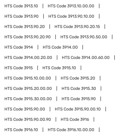
HTS Code
3913.10
HTS Code
3913.10.00.00
HTS Code
3913.90
HTS Code
3913.90.10.00
HTS Code
3913.90.20
HTS Code
3913.90.20.15
HTS Code
3913.90.20.90
HTS Code
3913.90.50.00
HTS Code
3914
HTS Code
3914.00
HTS Code
3914.00.20.00
HTS Code
3914.00.60.00
HTS Code
3915
HTS Code
3915.10
HTS Code
3915.10.00.00
HTS Code
3915.20
HTS Code
3915.20.00.00
HTS Code
3915.30
HTS Code
3915.30.00.00
HTS Code
3915.90
HTS Code
3915.90.00
HTS Code
3915.90.00.10
HTS Code
3915.90.00.90
HTS Code
3916
HTS Code
3916.10
HTS Code
3916.10.00.00