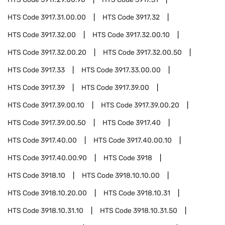
HTS Code
3917.31.00.00
HTS Code
3917.32
HTS Code
3917.32.00
HTS Code
3917.32.00.10
HTS Code
3917.32.00.20
HTS Code
3917.32.00.50
HTS Code
3917.33
HTS Code
3917.33.00.00
HTS Code
3917.39
HTS Code
3917.39.00
HTS Code
3917.39.00.10
HTS Code
3917.39.00.20
HTS Code
3917.39.00.50
HTS Code
3917.40
HTS Code
3917.40.00
HTS Code
3917.40.00.10
HTS Code
3917.40.00.90
HTS Code
3918
HTS Code
3918.10
HTS Code
3918.10.10.00
HTS Code
3918.10.20.00
HTS Code
3918.10.31
HTS Code
3918.10.31.10
HTS Code
3918.10.31.50