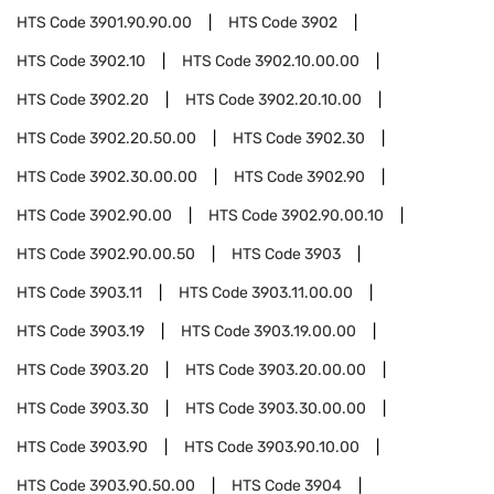
HTS Code
3901.90.90.00
HTS Code
3902
HTS Code
3902.10
HTS Code
3902.10.00.00
HTS Code
3902.20
HTS Code
3902.20.10.00
HTS Code
3902.20.50.00
HTS Code
3902.30
HTS Code
3902.30.00.00
HTS Code
3902.90
HTS Code
3902.90.00
HTS Code
3902.90.00.10
HTS Code
3902.90.00.50
HTS Code
3903
HTS Code
3903.11
HTS Code
3903.11.00.00
HTS Code
3903.19
HTS Code
3903.19.00.00
HTS Code
3903.20
HTS Code
3903.20.00.00
HTS Code
3903.30
HTS Code
3903.30.00.00
HTS Code
3903.90
HTS Code
3903.90.10.00
HTS Code
3903.90.50.00
HTS Code
3904