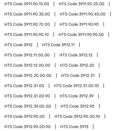
HTS Code
3911.90.15.00
HTS Code
3911.90.25.00
HTS Code
3911.90.35.00
HTS Code
3911.90.45.00
HTS Code
3911.90.70.00
HTS Code
3911.90.90
HTS Code
3911.90.90.10
HTS Code
3911.90.90.50
HTS Code
3912
HTS Code
3912.11
HTS Code
3912.11.00.00
HTS Code
3912.12
HTS Code
3912.12.00.00
HTS Code
3912.20
HTS Code
3912.20.00.00
HTS Code
3912.31
HTS Code
3912.31.00
HTS Code
3912.31.00.10
HTS Code
3912.31.00.90
HTS Code
3912.39
HTS Code
3912.39.00.00
HTS Code
3912.90
HTS Code
3912.90.00
HTS Code
3912.90.00.10
HTS Code
3912.90.00.90
HTS Code
3913