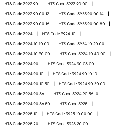
HTS Code
3923.90
HTS Code
3923.90.00
HTS Code
3923.90.00.12
HTS Code
3923.90.00.14
HTS Code
3923.90.00.16
HTS Code
3923.90.00.80
HTS Code
3924
HTS Code
3924.10
HTS Code
3924.10.10.00
HTS Code
3924.10.20.00
HTS Code
3924.10.30.00
HTS Code
3924.10.40.00
HTS Code
3924.90
HTS Code
3924.90.05.00
HTS Code
3924.90.10
HTS Code
3924.90.10.10
HTS Code
3924.90.10.50
HTS Code
3924.90.20.00
HTS Code
3924.90.56
HTS Code
3924.90.56.10
HTS Code
3924.90.56.50
HTS Code
3925
HTS Code
3925.10
HTS Code
3925.10.00.00
HTS Code
3925.20
HTS Code
3925.20.00