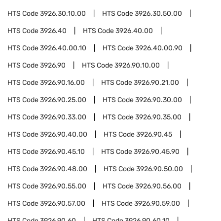
HTS Code
3926.30.10.00
HTS Code
3926.30.50.00
HTS Code
3926.40
HTS Code
3926.40.00
HTS Code
3926.40.00.10
HTS Code
3926.40.00.90
HTS Code
3926.90
HTS Code
3926.90.10.00
HTS Code
3926.90.16.00
HTS Code
3926.90.21.00
HTS Code
3926.90.25.00
HTS Code
3926.90.30.00
HTS Code
3926.90.33.00
HTS Code
3926.90.35.00
HTS Code
3926.90.40.00
HTS Code
3926.90.45
HTS Code
3926.90.45.10
HTS Code
3926.90.45.90
HTS Code
3926.90.48.00
HTS Code
3926.90.50.00
HTS Code
3926.90.55.00
HTS Code
3926.90.56.00
HTS Code
3926.90.57.00
HTS Code
3926.90.59.00
HTS Code
3926.90.60
HTS Code
3926.90.60.10