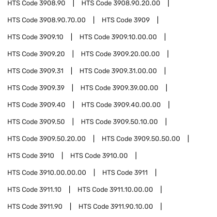
HTS Code
3908.90
HTS Code
3908.90.20.00
HTS Code
3908.90.70.00
HTS Code
3909
HTS Code
3909.10
HTS Code
3909.10.00.00
HTS Code
3909.20
HTS Code
3909.20.00.00
HTS Code
3909.31
HTS Code
3909.31.00.00
HTS Code
3909.39
HTS Code
3909.39.00.00
HTS Code
3909.40
HTS Code
3909.40.00.00
HTS Code
3909.50
HTS Code
3909.50.10.00
HTS Code
3909.50.20.00
HTS Code
3909.50.50.00
HTS Code
3910
HTS Code
3910.00
HTS Code
3910.00.00.00
HTS Code
3911
HTS Code
3911.10
HTS Code
3911.10.00.00
HTS Code
3911.90
HTS Code
3911.90.10.00