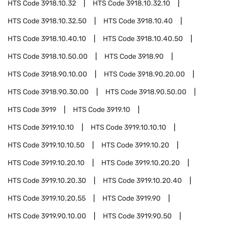
HTS Code
3918.10.32
HTS Code
3918.10.32.10
HTS Code
3918.10.32.50
HTS Code
3918.10.40
HTS Code
3918.10.40.10
HTS Code
3918.10.40.50
HTS Code
3918.10.50.00
HTS Code
3918.90
HTS Code
3918.90.10.00
HTS Code
3918.90.20.00
HTS Code
3918.90.30.00
HTS Code
3918.90.50.00
HTS Code
3919
HTS Code
3919.10
HTS Code
3919.10.10
HTS Code
3919.10.10.10
HTS Code
3919.10.10.50
HTS Code
3919.10.20
HTS Code
3919.10.20.10
HTS Code
3919.10.20.20
HTS Code
3919.10.20.30
HTS Code
3919.10.20.40
HTS Code
3919.10.20.55
HTS Code
3919.90
HTS Code
3919.90.10.00
HTS Code
3919.90.50