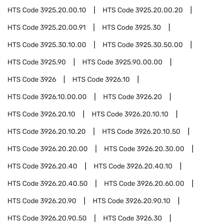
HTS Code
3925.20.00.10
HTS Code
3925.20.00.20
HTS Code
3925.20.00.91
HTS Code
3925.30
HTS Code
3925.30.10.00
HTS Code
3925.30.50.00
HTS Code
3925.90
HTS Code
3925.90.00.00
HTS Code
3926
HTS Code
3926.10
HTS Code
3926.10.00.00
HTS Code
3926.20
HTS Code
3926.20.10
HTS Code
3926.20.10.10
HTS Code
3926.20.10.20
HTS Code
3926.20.10.50
HTS Code
3926.20.20.00
HTS Code
3926.20.30.00
HTS Code
3926.20.40
HTS Code
3926.20.40.10
HTS Code
3926.20.40.50
HTS Code
3926.20.60.00
HTS Code
3926.20.90
HTS Code
3926.20.90.10
HTS Code
3926.20.90.50
HTS Code
3926.30