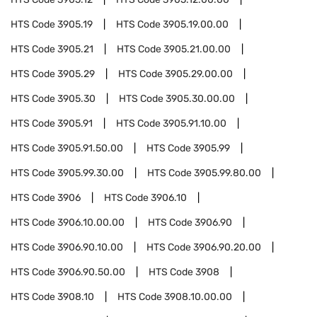
HTS Code
3905.19
HTS Code
3905.19.00.00
HTS Code
3905.21
HTS Code
3905.21.00.00
HTS Code
3905.29
HTS Code
3905.29.00.00
HTS Code
3905.30
HTS Code
3905.30.00.00
HTS Code
3905.91
HTS Code
3905.91.10.00
HTS Code
3905.91.50.00
HTS Code
3905.99
HTS Code
3905.99.30.00
HTS Code
3905.99.80.00
HTS Code
3906
HTS Code
3906.10
HTS Code
3906.10.00.00
HTS Code
3906.90
HTS Code
3906.90.10.00
HTS Code
3906.90.20.00
HTS Code
3906.90.50.00
HTS Code
3908
HTS Code
3908.10
HTS Code
3908.10.00.00