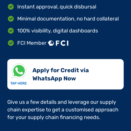
Instant approval, quick disbursal
Minimal documentation, no hard collateral
100% visibility, digital dashboards
FCI Member
Apply for Credit via
WhatsApp Now​
TAP HERE
Give us a few details and leverage our supply
chain expertise to get a customised approach
for your supply chain financing needs.