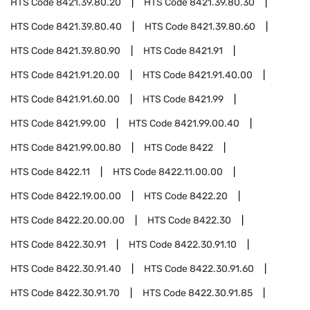
HTS Code
8421.39.80.20
HTS Code
8421.39.80.30
HTS Code
8421.39.80.40
HTS Code
8421.39.80.60
HTS Code
8421.39.80.90
HTS Code
8421.91
HTS Code
8421.91.20.00
HTS Code
8421.91.40.00
HTS Code
8421.91.60.00
HTS Code
8421.99
HTS Code
8421.99.00
HTS Code
8421.99.00.40
HTS Code
8421.99.00.80
HTS Code
8422
HTS Code
8422.11
HTS Code
8422.11.00.00
HTS Code
8422.19.00.00
HTS Code
8422.20
HTS Code
8422.20.00.00
HTS Code
8422.30
HTS Code
8422.30.91
HTS Code
8422.30.91.10
HTS Code
8422.30.91.40
HTS Code
8422.30.91.60
HTS Code
8422.30.91.70
HTS Code
8422.30.91.85