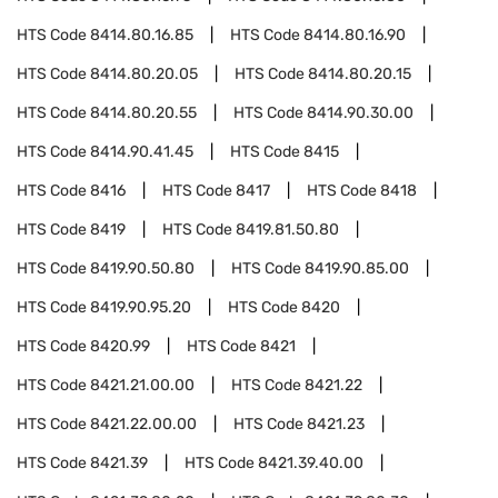
HTS Code
8414.80.16.85
HTS Code
8414.80.16.90
HTS Code
8414.80.20.05
HTS Code
8414.80.20.15
HTS Code
8414.80.20.55
HTS Code
8414.90.30.00
HTS Code
8414.90.41.45
HTS Code
8415
HTS Code
8416
HTS Code
8417
HTS Code
8418
HTS Code
8419
HTS Code
8419.81.50.80
HTS Code
8419.90.50.80
HTS Code
8419.90.85.00
HTS Code
8419.90.95.20
HTS Code
8420
HTS Code
8420.99
HTS Code
8421
HTS Code
8421.21.00.00
HTS Code
8421.22
HTS Code
8421.22.00.00
HTS Code
8421.23
HTS Code
8421.39
HTS Code
8421.39.40.00