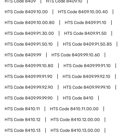
HTS Code
8409
HTS Code
8409.10
HTS Code
8409.10.00
HTS Code
8409.10.00.40
HTS Code
8409.10.00.80
HTS Code
8409.91.10
HTS Code
8409.91.30.00
HTS Code
8409.91.50
HTS Code
8409.91.50.10
HTS Code
8409.91.50.85
HTS Code
8409.99
HTS Code
8409.99.10.60
HTS Code
8409.99.10.80
HTS Code
8409.99.91.10
HTS Code
8409.99.91.90
HTS Code
8409.99.92.10
HTS Code
8409.99.92.90
HTS Code
8409.99.99.10
HTS Code
8409.99.99.90
HTS Code
8410
HTS Code
8410.11
HTS Code
8410.11.00.00
HTS Code
8410.12
HTS Code
8410.12.00.00
HTS Code
8410.13
HTS Code
8410.13.00.00