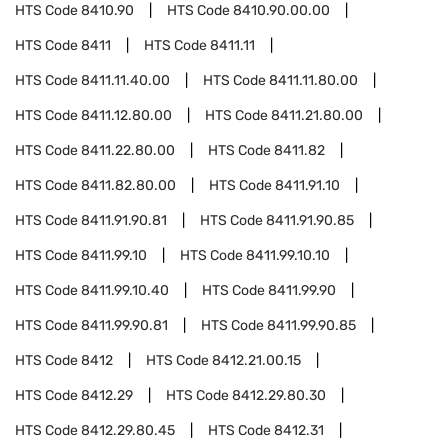
HTS Code
8410.90
HTS Code
8410.90.00.00
HTS Code
8411
HTS Code
8411.11
HTS Code
8411.11.40.00
HTS Code
8411.11.80.00
HTS Code
8411.12.80.00
HTS Code
8411.21.80.00
HTS Code
8411.22.80.00
HTS Code
8411.82
HTS Code
8411.82.80.00
HTS Code
8411.91.10
HTS Code
8411.91.90.81
HTS Code
8411.91.90.85
HTS Code
8411.99.10
HTS Code
8411.99.10.10
HTS Code
8411.99.10.40
HTS Code
8411.99.90
HTS Code
8411.99.90.81
HTS Code
8411.99.90.85
HTS Code
8412
HTS Code
8412.21.00.15
HTS Code
8412.29
HTS Code
8412.29.80.30
HTS Code
8412.29.80.45
HTS Code
8412.31