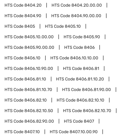
HTS Code
8404.20
HTS Code
8404.20.00.00
HTS Code
8404.90
HTS Code
8404.90.00.00
HTS Code
8405
HTS Code
8405.10
HTS Code
8405.10.00.00
HTS Code
8405.90
HTS Code
8405.90.00.00
HTS Code
8406
HTS Code
8406.10
HTS Code
8406.10.10.00
HTS Code
8406.10.90.00
HTS Code
8406.81
HTS Code
8406.81.10
HTS Code
8406.81.10.20
HTS Code
8406.81.10.70
HTS Code
8406.81.90.00
HTS Code
8406.82.10
HTS Code
8406.82.10.10
HTS Code
8406.82.10.50
HTS Code
8406.82.10.70
HTS Code
8406.82.90.00
HTS Code
8407
HTS Code
8407.10
HTS Code
8407.10.00.90