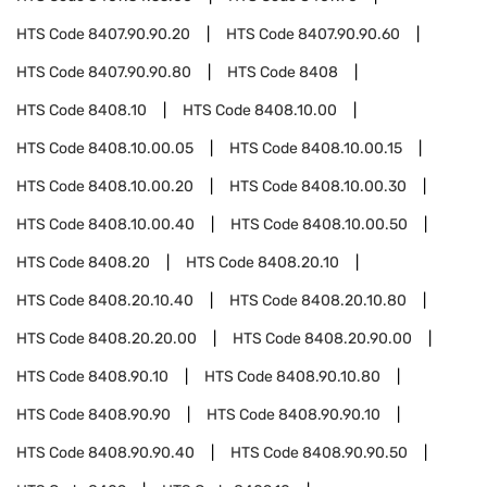
HTS Code
8407.90.90.20
HTS Code
8407.90.90.60
HTS Code
8407.90.90.80
HTS Code
8408
HTS Code
8408.10
HTS Code
8408.10.00
HTS Code
8408.10.00.05
HTS Code
8408.10.00.15
HTS Code
8408.10.00.20
HTS Code
8408.10.00.30
HTS Code
8408.10.00.40
HTS Code
8408.10.00.50
HTS Code
8408.20
HTS Code
8408.20.10
HTS Code
8408.20.10.40
HTS Code
8408.20.10.80
HTS Code
8408.20.20.00
HTS Code
8408.20.90.00
HTS Code
8408.90.10
HTS Code
8408.90.10.80
HTS Code
8408.90.90
HTS Code
8408.90.90.10
HTS Code
8408.90.90.40
HTS Code
8408.90.90.50