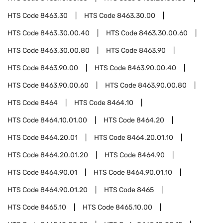
HTS Code
8463.30
HTS Code
8463.30.00
HTS Code
8463.30.00.40
HTS Code
8463.30.00.60
HTS Code
8463.30.00.80
HTS Code
8463.90
HTS Code
8463.90.00
HTS Code
8463.90.00.40
HTS Code
8463.90.00.60
HTS Code
8463.90.00.80
HTS Code
8464
HTS Code
8464.10
HTS Code
8464.10.01.00
HTS Code
8464.20
HTS Code
8464.20.01
HTS Code
8464.20.01.10
HTS Code
8464.20.01.20
HTS Code
8464.90
HTS Code
8464.90.01
HTS Code
8464.90.01.10
HTS Code
8464.90.01.20
HTS Code
8465
HTS Code
8465.10
HTS Code
8465.10.00