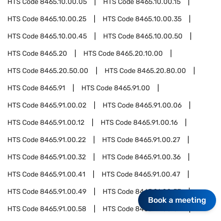
HTS Code
8465.10.00.05
HTS Code
8465.10.00.15
HTS Code
8465.10.00.25
HTS Code
8465.10.00.35
HTS Code
8465.10.00.45
HTS Code
8465.10.00.50
HTS Code
8465.20
HTS Code
8465.20.10.00
HTS Code
8465.20.50.00
HTS Code
8465.20.80.00
HTS Code
8465.91
HTS Code
8465.91.00
HTS Code
8465.91.00.02
HTS Code
8465.91.00.06
HTS Code
8465.91.00.12
HTS Code
8465.91.00.16
HTS Code
8465.91.00.22
HTS Code
8465.91.00.27
HTS Code
8465.91.00.32
HTS Code
8465.91.00.36
HTS Code
8465.91.00.41
HTS Code
8465.91.00.47
HTS Code
8465.91.00.49
HTS Code
8465.91.00.53
Book a meeting
HTS Code
8465.91.00.58
HTS Code
8465.91.00.64