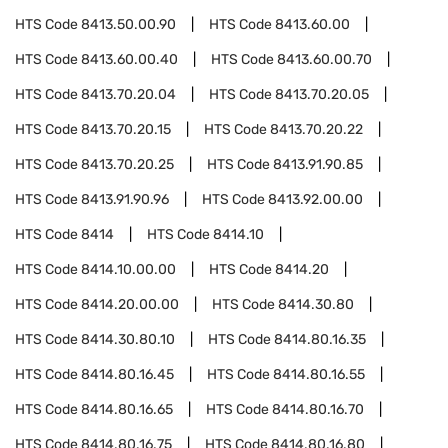
HTS Code
8413.50.00.90
HTS Code
8413.60.00
HTS Code
8413.60.00.40
HTS Code
8413.60.00.70
HTS Code
8413.70.20.04
HTS Code
8413.70.20.05
HTS Code
8413.70.20.15
HTS Code
8413.70.20.22
HTS Code
8413.70.20.25
HTS Code
8413.91.90.85
HTS Code
8413.91.90.96
HTS Code
8413.92.00.00
HTS Code
8414
HTS Code
8414.10
HTS Code
8414.10.00.00
HTS Code
8414.20
HTS Code
8414.20.00.00
HTS Code
8414.30.80
HTS Code
8414.30.80.10
HTS Code
8414.80.16.35
HTS Code
8414.80.16.45
HTS Code
8414.80.16.55
HTS Code
8414.80.16.65
HTS Code
8414.80.16.70
HTS Code
8414.80.16.75
HTS Code
8414.80.16.80