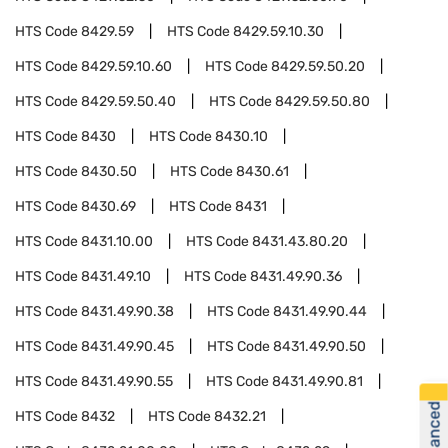
HTS Code
8429.59
HTS Code
8429.59.10.30
HTS Code
8429.59.10.60
HTS Code
8429.59.50.20
HTS Code
8429.59.50.40
HTS Code
8429.59.50.80
HTS Code
8430
HTS Code
8430.10
HTS Code
8430.50
HTS Code
8430.61
HTS Code
8430.69
HTS Code
8431
HTS Code
8431.10.00
HTS Code
8431.43.80.20
HTS Code
8431.49.10
HTS Code
8431.49.90.36
HTS Code
8431.49.90.38
HTS Code
8431.49.90.44
HTS Code
8431.49.90.45
HTS Code
8431.49.90.50
HTS Code
8431.49.90.55
HTS Code
8431.49.90.81
HTS Code
8432
HTS Code
8432.21