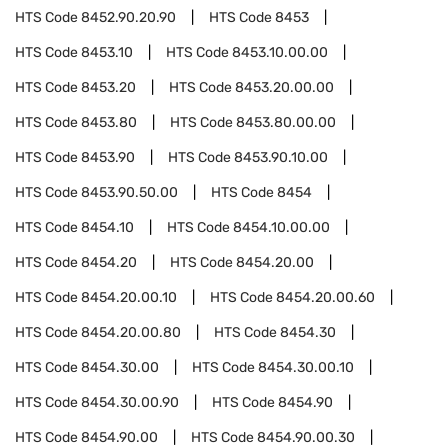
HTS Code
8452.90.20.90
HTS Code
8453
HTS Code
8453.10
HTS Code
8453.10.00.00
HTS Code
8453.20
HTS Code
8453.20.00.00
HTS Code
8453.80
HTS Code
8453.80.00.00
HTS Code
8453.90
HTS Code
8453.90.10.00
HTS Code
8453.90.50.00
HTS Code
8454
HTS Code
8454.10
HTS Code
8454.10.00.00
HTS Code
8454.20
HTS Code
8454.20.00
HTS Code
8454.20.00.10
HTS Code
8454.20.00.60
HTS Code
8454.20.00.80
HTS Code
8454.30
HTS Code
8454.30.00
HTS Code
8454.30.00.10
HTS Code
8454.30.00.90
HTS Code
8454.90
HTS Code
8454.90.00
HTS Code
8454.90.00.30