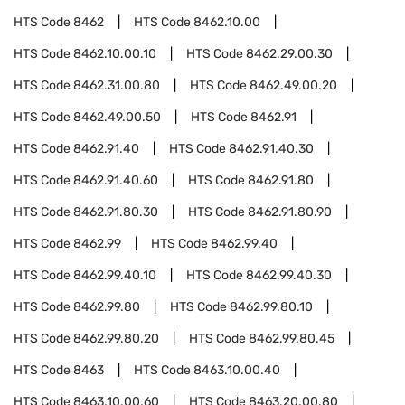
HTS Code
8462
HTS Code
8462.10.00
HTS Code
8462.10.00.10
HTS Code
8462.29.00.30
HTS Code
8462.31.00.80
HTS Code
8462.49.00.20
HTS Code
8462.49.00.50
HTS Code
8462.91
HTS Code
8462.91.40
HTS Code
8462.91.40.30
HTS Code
8462.91.40.60
HTS Code
8462.91.80
HTS Code
8462.91.80.30
HTS Code
8462.91.80.90
HTS Code
8462.99
HTS Code
8462.99.40
HTS Code
8462.99.40.10
HTS Code
8462.99.40.30
HTS Code
8462.99.80
HTS Code
8462.99.80.10
HTS Code
8462.99.80.20
HTS Code
8462.99.80.45
HTS Code
8463
HTS Code
8463.10.00.40
HTS Code
8463.10.00.60
HTS Code
8463.20.00.80