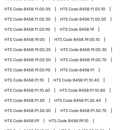
HTS Code
8458.11.00.05
HTS Code
8458.11.00.10
HTS Code
8458.11.00.30
HTS Code
8458.11.00.50
HTS Code
8458.11.00.90
HTS Code
8458.19
HTS Code
8458.19.00
HTS Code
8458.19.00.10
HTS Code
8458.19.00.20
HTS Code
8458.19.00.30
HTS Code
8458.19.00.50
HTS Code
8458.19.00.70
HTS Code
8458.19.00.90
HTS Code
8458.91
HTS Code
8458.91.10
HTS Code
8458.91.10.40
HTS Code
8458.91.10.60
HTS Code
8458.91.10.80
HTS Code
8458.91.50
HTS Code
8458.91.50.40
HTS Code
8458.91.50.50
HTS Code
8458.91.50.70
HTS Code
8458.99
HTS Code
8458.99.10