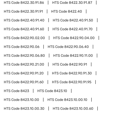
HTS Code
8422.30.91.86
HTS Code
8422.30.91.87
HTS Code
8422.30.91.91
HTS Code
8422.40
HTS Code
8422.40.91.40
HTS Code
8422.40.91.50
HTS Code
8422.40.91.60
HTS Code
8422.40.91.70
HTS Code
8422.90.02.00
HTS Code
8422.90.04.00
HTS Code
8422.90.06
HTS Code
8422.90.06.40
HTS Code
8422.90.06.80
HTS Code
8422.90.11.00
HTS Code
8422.90.21.00
HTS Code
8422.90.91
HTS Code
8422.90.91.20
HTS Code
8422.90.91.30
HTS Code
8422.90.91.60
HTS Code
8422.90.91.95
HTS Code
8423
HTS Code
8423.10
HTS Code
8423.10.00
HTS Code
8423.10.00.10
HTS Code
8423.10.00.30
HTS Code
8423.10.00.60