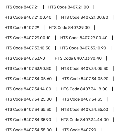
HTS Code
8407.21
HTS Code
8407.21.00
HTS Code
8407.21.00.40
HTS Code
8407.21.00.80
HTS Code
8407.29
HTS Code
8407.29.00
HTS Code
8407.29.00.10
HTS Code
8407.29.00.40
HTS Code
8407.33.10.30
HTS Code
8407.33.10.90
HTS Code
8407.33.90
HTS Code
8407.33.90.40
HTS Code
8407.33.90.80
HTS Code
8407.34.05.30
HTS Code
8407.34.05.60
HTS Code
8407.34.05.90
HTS Code
8407.34.14.00
HTS Code
8407.34.18.00
HTS Code
8407.34.25.00
HTS Code
8407.34.35
HTS Code
8407.34.35.30
HTS Code
8407.34.35.60
HTS Code
8407.34.35.90
HTS Code
8407.34.44.00
HTS Code
8407.34.55.00
HTS Code
8407.90