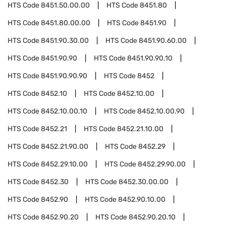
HTS Code
8451.50.00.00
HTS Code
8451.80
HTS Code
8451.80.00.00
HTS Code
8451.90
HTS Code
8451.90.30.00
HTS Code
8451.90.60.00
HTS Code
8451.90.90
HTS Code
8451.90.90.10
HTS Code
8451.90.90.90
HTS Code
8452
HTS Code
8452.10
HTS Code
8452.10.00
HTS Code
8452.10.00.10
HTS Code
8452.10.00.90
HTS Code
8452.21
HTS Code
8452.21.10.00
HTS Code
8452.21.90.00
HTS Code
8452.29
HTS Code
8452.29.10.00
HTS Code
8452.29.90.00
HTS Code
8452.30
HTS Code
8452.30.00.00
HTS Code
8452.90
HTS Code
8452.90.10.00
HTS Code
8452.90.20
HTS Code
8452.90.20.10