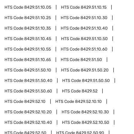
HTS Code
8429.51.10.05
HTS Code
8429.51.10.15
HTS Code
8429.51.10.25
HTS Code
8429.51.10.30
HTS Code
8429.51.10.35
HTS Code
8429.51.10.40
HTS Code
8429.51.10.45
HTS Code
8429.51.10.50
HTS Code
8429.51.10.55
HTS Code
8429.51.10.60
HTS Code
8429.51.10.65
HTS Code
8429.51.50
HTS Code
8429.51.50.10
HTS Code
8429.51.50.20
HTS Code
8429.51.50.40
HTS Code
8429.51.50.50
HTS Code
8429.51.50.60
HTS Code
8429.52
HTS Code
8429.52.10
HTS Code
8429.52.10.10
HTS Code
8429.52.10.20
HTS Code
8429.52.10.30
HTS Code
8429.52.10.40
HTS Code
8429.52.10.50
HTS Code
8429.52.50
HTS Code
8429.52.50.90