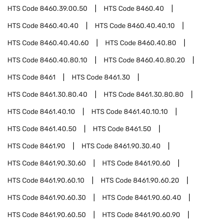
HTS Code
8460.39.00.50
HTS Code
8460.40
HTS Code
8460.40.40
HTS Code
8460.40.40.10
HTS Code
8460.40.40.60
HTS Code
8460.40.80
HTS Code
8460.40.80.10
HTS Code
8460.40.80.20
HTS Code
8461
HTS Code
8461.30
HTS Code
8461.30.80.40
HTS Code
8461.30.80.80
HTS Code
8461.40.10
HTS Code
8461.40.10.10
HTS Code
8461.40.50
HTS Code
8461.50
HTS Code
8461.90
HTS Code
8461.90.30.40
HTS Code
8461.90.30.60
HTS Code
8461.90.60
HTS Code
8461.90.60.10
HTS Code
8461.90.60.20
HTS Code
8461.90.60.30
HTS Code
8461.90.60.40
HTS Code
8461.90.60.50
HTS Code
8461.90.60.90