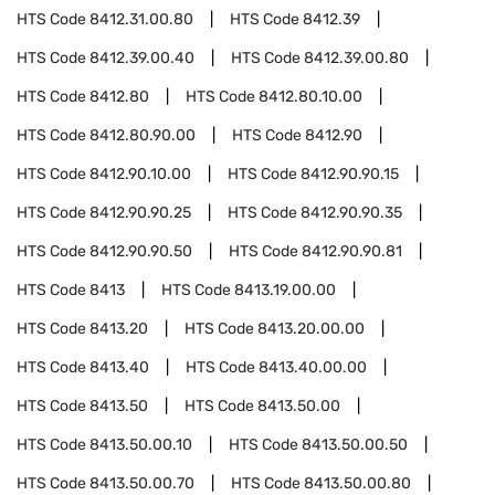
HTS Code
8412.31.00.80
HTS Code
8412.39
HTS Code
8412.39.00.40
HTS Code
8412.39.00.80
HTS Code
8412.80
HTS Code
8412.80.10.00
HTS Code
8412.80.90.00
HTS Code
8412.90
HTS Code
8412.90.10.00
HTS Code
8412.90.90.15
HTS Code
8412.90.90.25
HTS Code
8412.90.90.35
HTS Code
8412.90.90.50
HTS Code
8412.90.90.81
HTS Code
8413
HTS Code
8413.19.00.00
HTS Code
8413.20
HTS Code
8413.20.00.00
HTS Code
8413.40
HTS Code
8413.40.00.00
HTS Code
8413.50
HTS Code
8413.50.00
HTS Code
8413.50.00.10
HTS Code
8413.50.00.50
HTS Code
8413.50.00.70
HTS Code
8413.50.00.80