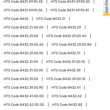
Get Financed
HTS Code
8431.49.90.45
HTS Code
8431.49.90.50
HTS Code
8431.49.90.55
HTS Code
8431.49.90.81
HTS Code
8432
HTS Code
8432.21
HTS Code
8432.21.00.00
HTS Code
8432.29
HTS Code
8432.29.00
HTS Code
8432.29.00.40
HTS Code
8432.29.00.60
HTS Code
8432.29.00.80
HTS Code
8432.29.00.90
HTS Code
8432.31
HTS Code
8432.31.00
HTS Code
8432.31.00.10
HTS Code
8432.31.00.90
HTS Code
8432.39
HTS Code
8432.39.00
HTS Code
8432.39.00.10
HTS Code
8432.39.00.90
HTS Code
8432.41
HTS Code
8432.41.00.00
HTS Code
8432.42
HTS Code
8432.42.00.00
HTS Code
8432.80