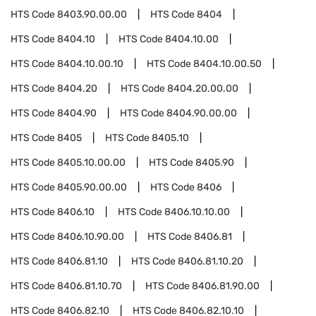
HTS Code
8403.90.00.00
HTS Code
8404
HTS Code
8404.10
HTS Code
8404.10.00
HTS Code
8404.10.00.10
HTS Code
8404.10.00.50
HTS Code
8404.20
HTS Code
8404.20.00.00
HTS Code
8404.90
HTS Code
8404.90.00.00
HTS Code
8405
HTS Code
8405.10
HTS Code
8405.10.00.00
HTS Code
8405.90
HTS Code
8405.90.00.00
HTS Code
8406
HTS Code
8406.10
HTS Code
8406.10.10.00
HTS Code
8406.10.90.00
HTS Code
8406.81
HTS Code
8406.81.10
HTS Code
8406.81.10.20
HTS Code
8406.81.10.70
HTS Code
8406.81.90.00
HTS Code
8406.82.10
HTS Code
8406.82.10.10