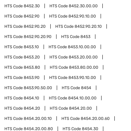
HTS Code
8452.30
HTS Code
8452.30.00.00
HTS Code
8452.90
HTS Code
8452.90.10.00
HTS Code
8452.90.20
HTS Code
8452.90.20.10
HTS Code
8452.90.20.90
HTS Code
8453
HTS Code
8453.10
HTS Code
8453.10.00.00
HTS Code
8453.20
HTS Code
8453.20.00.00
HTS Code
8453.80
HTS Code
8453.80.00.00
HTS Code
8453.90
HTS Code
8453.90.10.00
HTS Code
8453.90.50.00
HTS Code
8454
HTS Code
8454.10
HTS Code
8454.10.00.00
HTS Code
8454.20
HTS Code
8454.20.00
HTS Code
8454.20.00.10
HTS Code
8454.20.00.60
HTS Code
8454.20.00.80
HTS Code
8454.30