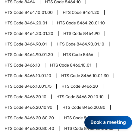
HTS Code
8464
HTS Code
8464.10
HTS Code
8464.10.01.00
HTS Code
8464.20
HTS Code
8464.20.01
HTS Code
8464.20.01.10
HTS Code
8464.20.01.20
HTS Code
8464.90
HTS Code
8464.90.01
HTS Code
8464.90.01.10
HTS Code
8464.90.01.20
HTS Code
8466
HTS Code
8466.10
HTS Code
8466.10.01
HTS Code
8466.10.01.10
HTS Code
8466.10.01.30
HTS Code
8466.10.01.75
HTS Code
8466.20
HTS Code
8466.20.10
HTS Code
8466.20.10.10
HTS Code
8466.20.10.90
HTS Code
8466.20.80
HTS Code
8466.20.80.20
HTS Code
8466.20.80.35
Book a meeting
HTS Code
8466.20.80.40
HTS Code
8466.20.80.65