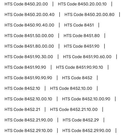
HTS Code
8450.20.00
HTS Code
8450.20.00.10
HTS Code
8450.20.00.40
HTS Code
8450.20.00.80
HTS Code
8450.90.40.00
HTS Code
8451
HTS Code
8451.50.00.00
HTS Code
8451.80
HTS Code
8451.80.00.00
HTS Code
8451.90
HTS Code
8451.90.30.00
HTS Code
8451.90.60.00
HTS Code
8451.90.90
HTS Code
8451.90.90.10
HTS Code
8451.90.90.90
HTS Code
8452
HTS Code
8452.10
HTS Code
8452.10.00
HTS Code
8452.10.00.10
HTS Code
8452.10.00.90
HTS Code
8452.21
HTS Code
8452.21.10.00
HTS Code
8452.21.90.00
HTS Code
8452.29
HTS Code
8452.29.10.00
HTS Code
8452.29.90.00