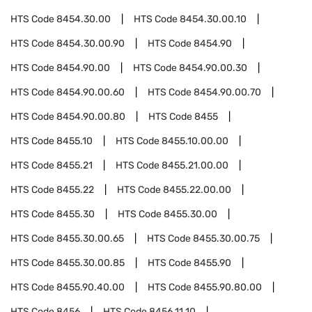
HTS Code
8454.30.00
HTS Code
8454.30.00.10
HTS Code
8454.30.00.90
HTS Code
8454.90
HTS Code
8454.90.00
HTS Code
8454.90.00.30
HTS Code
8454.90.00.60
HTS Code
8454.90.00.70
HTS Code
8454.90.00.80
HTS Code
8455
HTS Code
8455.10
HTS Code
8455.10.00.00
HTS Code
8455.21
HTS Code
8455.21.00.00
HTS Code
8455.22
HTS Code
8455.22.00.00
HTS Code
8455.30
HTS Code
8455.30.00
HTS Code
8455.30.00.65
HTS Code
8455.30.00.75
HTS Code
8455.30.00.85
HTS Code
8455.90
HTS Code
8455.90.40.00
HTS Code
8455.90.80.00
HTS Code
8456
HTS Code
8456.11.10