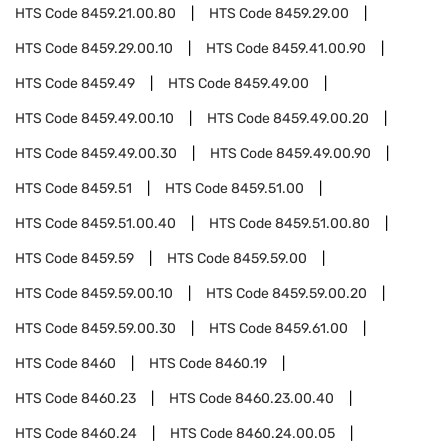
HTS Code
8459.21.00.80
HTS Code
8459.29.00
HTS Code
8459.29.00.10
HTS Code
8459.41.00.90
HTS Code
8459.49
HTS Code
8459.49.00
HTS Code
8459.49.00.10
HTS Code
8459.49.00.20
HTS Code
8459.49.00.30
HTS Code
8459.49.00.90
HTS Code
8459.51
HTS Code
8459.51.00
HTS Code
8459.51.00.40
HTS Code
8459.51.00.80
HTS Code
8459.59
HTS Code
8459.59.00
HTS Code
8459.59.00.10
HTS Code
8459.59.00.20
HTS Code
8459.59.00.30
HTS Code
8459.61.00
HTS Code
8460
HTS Code
8460.19
HTS Code
8460.23
HTS Code
8460.23.00.40
HTS Code
8460.24
HTS Code
8460.24.00.05