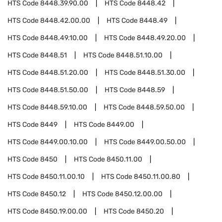
HTS Code
8448.39.90.00
HTS Code
8448.42
HTS Code
8448.42.00.00
HTS Code
8448.49
HTS Code
8448.49.10.00
HTS Code
8448.49.20.00
HTS Code
8448.51
HTS Code
8448.51.10.00
HTS Code
8448.51.20.00
HTS Code
8448.51.30.00
HTS Code
8448.51.50.00
HTS Code
8448.59
HTS Code
8448.59.10.00
HTS Code
8448.59.50.00
HTS Code
8449
HTS Code
8449.00
HTS Code
8449.00.10.00
HTS Code
8449.00.50.00
HTS Code
8450
HTS Code
8450.11.00
HTS Code
8450.11.00.10
HTS Code
8450.11.00.80
HTS Code
8450.12
HTS Code
8450.12.00.00
HTS Code
8450.19.00.00
HTS Code
8450.20