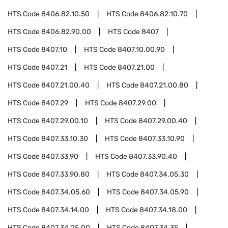
HTS Code
8406.82.10.50
HTS Code
8406.82.10.70
HTS Code
8406.82.90.00
HTS Code
8407
HTS Code
8407.10
HTS Code
8407.10.00.90
HTS Code
8407.21
HTS Code
8407.21.00
HTS Code
8407.21.00.40
HTS Code
8407.21.00.80
HTS Code
8407.29
HTS Code
8407.29.00
HTS Code
8407.29.00.10
HTS Code
8407.29.00.40
HTS Code
8407.33.10.30
HTS Code
8407.33.10.90
HTS Code
8407.33.90
HTS Code
8407.33.90.40
HTS Code
8407.33.90.80
HTS Code
8407.34.05.30
HTS Code
8407.34.05.60
HTS Code
8407.34.05.90
HTS Code
8407.34.14.00
HTS Code
8407.34.18.00
HTS Code
8407.34.25.00
HTS Code
8407.34.35