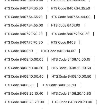
HTS Code
8407.34.35.30
HTS Code
8407.34.35.60
HTS Code
8407.34.35.90
HTS Code
8407.34.44.00
HTS Code
8407.34.55.00
HTS Code
8407.90
HTS Code
8407.90.90.20
HTS Code
8407.90.90.60
HTS Code
8407.90.90.80
HTS Code
8408
HTS Code
8408.10
HTS Code
8408.10.00
HTS Code
8408.10.00.05
HTS Code
8408.10.00.15
HTS Code
8408.10.00.20
HTS Code
8408.10.00.30
HTS Code
8408.10.00.40
HTS Code
8408.10.00.50
HTS Code
8408.20
HTS Code
8408.20.10
HTS Code
8408.20.10.40
HTS Code
8408.20.10.80
HTS Code
8408.20.20.00
HTS Code
8408.20.90.00