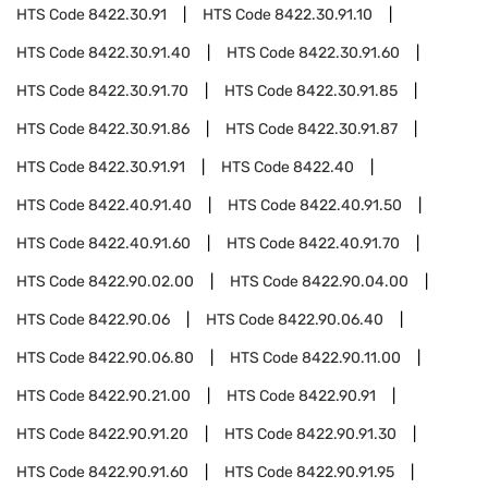
HTS Code
8422.30.91
HTS Code
8422.30.91.10
HTS Code
8422.30.91.40
HTS Code
8422.30.91.60
HTS Code
8422.30.91.70
HTS Code
8422.30.91.85
HTS Code
8422.30.91.86
HTS Code
8422.30.91.87
HTS Code
8422.30.91.91
HTS Code
8422.40
HTS Code
8422.40.91.40
HTS Code
8422.40.91.50
HTS Code
8422.40.91.60
HTS Code
8422.40.91.70
HTS Code
8422.90.02.00
HTS Code
8422.90.04.00
HTS Code
8422.90.06
HTS Code
8422.90.06.40
HTS Code
8422.90.06.80
HTS Code
8422.90.11.00
HTS Code
8422.90.21.00
HTS Code
8422.90.91
HTS Code
8422.90.91.20
HTS Code
8422.90.91.30
HTS Code
8422.90.91.60
HTS Code
8422.90.91.95