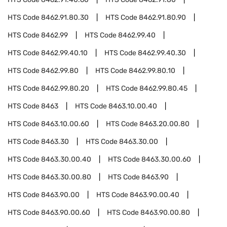
HTS Code
8462.91.80.30
HTS Code
8462.91.80.90
HTS Code
8462.99
HTS Code
8462.99.40
HTS Code
8462.99.40.10
HTS Code
8462.99.40.30
HTS Code
8462.99.80
HTS Code
8462.99.80.10
HTS Code
8462.99.80.20
HTS Code
8462.99.80.45
HTS Code
8463
HTS Code
8463.10.00.40
HTS Code
8463.10.00.60
HTS Code
8463.20.00.80
HTS Code
8463.30
HTS Code
8463.30.00
HTS Code
8463.30.00.40
HTS Code
8463.30.00.60
HTS Code
8463.30.00.80
HTS Code
8463.90
HTS Code
8463.90.00
HTS Code
8463.90.00.40
HTS Code
8463.90.00.60
HTS Code
8463.90.00.80