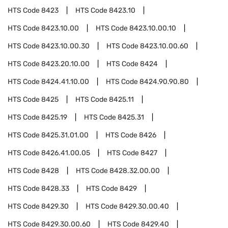
HTS Code
8423
HTS Code
8423.10
HTS Code
8423.10.00
HTS Code
8423.10.00.10
HTS Code
8423.10.00.30
HTS Code
8423.10.00.60
HTS Code
8423.20.10.00
HTS Code
8424
HTS Code
8424.41.10.00
HTS Code
8424.90.90.80
HTS Code
8425
HTS Code
8425.11
HTS Code
8425.19
HTS Code
8425.31
HTS Code
8425.31.01.00
HTS Code
8426
HTS Code
8426.41.00.05
HTS Code
8427
HTS Code
8428
HTS Code
8428.32.00.00
HTS Code
8428.33
HTS Code
8429
HTS Code
8429.30
HTS Code
8429.30.00.40
HTS Code
8429.30.00.60
HTS Code
8429.40