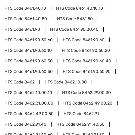
HTS Code
8461.40.10
HTS Code
8461.40.10.10
HTS Code
8461.40.50
HTS Code
8461.50
HTS Code
8461.90
HTS Code
8461.90.30.40
HTS Code
8461.90.30.60
HTS Code
8461.90.60
HTS Code
8461.90.60.10
HTS Code
8461.90.60.20
HTS Code
8461.90.60.30
HTS Code
8461.90.60.40
HTS Code
8461.90.60.50
HTS Code
8461.90.60.90
HTS Code
8462
HTS Code
8462.10.00
HTS Code
8462.10.00.10
HTS Code
8462.29.00.30
HTS Code
8462.31.00.80
HTS Code
8462.49.00.20
HTS Code
8462.49.00.50
HTS Code
8462.91
HTS Code
8462.91.40
HTS Code
8462.91.40.30
HTS Code
8462.91.40.60
HTS Code
8462.91.80