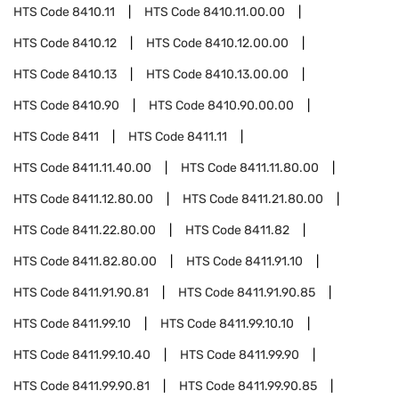
HTS Code
8410.11
HTS Code
8410.11.00.00
HTS Code
8410.12
HTS Code
8410.12.00.00
HTS Code
8410.13
HTS Code
8410.13.00.00
HTS Code
8410.90
HTS Code
8410.90.00.00
HTS Code
8411
HTS Code
8411.11
HTS Code
8411.11.40.00
HTS Code
8411.11.80.00
HTS Code
8411.12.80.00
HTS Code
8411.21.80.00
HTS Code
8411.22.80.00
HTS Code
8411.82
HTS Code
8411.82.80.00
HTS Code
8411.91.10
HTS Code
8411.91.90.81
HTS Code
8411.91.90.85
HTS Code
8411.99.10
HTS Code
8411.99.10.10
HTS Code
8411.99.10.40
HTS Code
8411.99.90
HTS Code
8411.99.90.81
HTS Code
8411.99.90.85