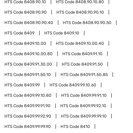
HTS Code
8408.90.10
HTS Code
8408.90.10.80
HTS Code
8408.90.90
HTS Code
8408.90.90.10
HTS Code
8408.90.90.40
HTS Code
8408.90.90.50
HTS Code
8409
HTS Code
8409.10
HTS Code
8409.10.00
HTS Code
8409.10.00.40
HTS Code
8409.10.00.80
HTS Code
8409.91.10
HTS Code
8409.91.30.00
HTS Code
8409.91.50
HTS Code
8409.91.50.10
HTS Code
8409.91.50.85
HTS Code
8409.99
HTS Code
8409.99.10.60
HTS Code
8409.99.10.80
HTS Code
8409.99.91.10
HTS Code
8409.99.91.90
HTS Code
8409.99.92.10
HTS Code
8409.99.92.90
HTS Code
8409.99.99.10
HTS Code
8409.99.99.90
HTS Code
8410