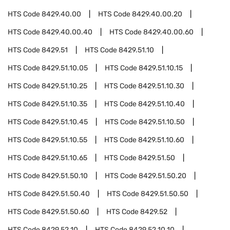
HTS Code
8429.40.00
HTS Code
8429.40.00.20
HTS Code
8429.40.00.40
HTS Code
8429.40.00.60
HTS Code
8429.51
HTS Code
8429.51.10
HTS Code
8429.51.10.05
HTS Code
8429.51.10.15
HTS Code
8429.51.10.25
HTS Code
8429.51.10.30
HTS Code
8429.51.10.35
HTS Code
8429.51.10.40
HTS Code
8429.51.10.45
HTS Code
8429.51.10.50
HTS Code
8429.51.10.55
HTS Code
8429.51.10.60
HTS Code
8429.51.10.65
HTS Code
8429.51.50
HTS Code
8429.51.50.10
HTS Code
8429.51.50.20
HTS Code
8429.51.50.40
HTS Code
8429.51.50.50
HTS Code
8429.51.50.60
HTS Code
8429.52
HTS Code
8429.52.10
HTS Code
8429.52.10.10