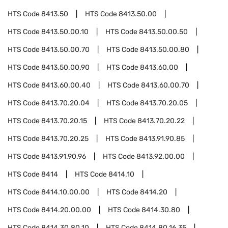
HTS Code
8413.50
HTS Code
8413.50.00
HTS Code
8413.50.00.10
HTS Code
8413.50.00.50
HTS Code
8413.50.00.70
HTS Code
8413.50.00.80
HTS Code
8413.50.00.90
HTS Code
8413.60.00
HTS Code
8413.60.00.40
HTS Code
8413.60.00.70
HTS Code
8413.70.20.04
HTS Code
8413.70.20.05
HTS Code
8413.70.20.15
HTS Code
8413.70.20.22
HTS Code
8413.70.20.25
HTS Code
8413.91.90.85
HTS Code
8413.91.90.96
HTS Code
8413.92.00.00
HTS Code
8414
HTS Code
8414.10
HTS Code
8414.10.00.00
HTS Code
8414.20
HTS Code
8414.20.00.00
HTS Code
8414.30.80
HTS Code
8414.30.80.10
HTS Code
8414.80.16.35