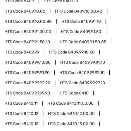
HTS Code
8409
HTS Code
8409.10
HTS Code
8409.10.00
HTS Code
8409.10.00.40
HTS Code
8409.10.00.80
HTS Code
8409.91.10
HTS Code
8409.91.30.00
HTS Code
8409.91.50
HTS Code
8409.91.50.10
HTS Code
8409.91.50.85
HTS Code
8409.99
HTS Code
8409.99.10.60
HTS Code
8409.99.10.80
HTS Code
8409.99.91.10
HTS Code
8409.99.91.90
HTS Code
8409.99.92.10
HTS Code
8409.99.92.90
HTS Code
8409.99.99.10
HTS Code
8409.99.99.90
HTS Code
8410
HTS Code
8410.11
HTS Code
8410.11.00.00
HTS Code
8410.12
HTS Code
8410.12.00.00
HTS Code
8410.13
HTS Code
8410.13.00.00