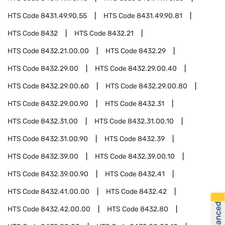
HTS Code
8431.49.90.55
HTS Code
8431.49.90.81
HTS Code
8432
HTS Code
8432.21
HTS Code
8432.21.00.00
HTS Code
8432.29
HTS Code
8432.29.00
HTS Code
8432.29.00.40
HTS Code
8432.29.00.60
HTS Code
8432.29.00.80
HTS Code
8432.29.00.90
HTS Code
8432.31
HTS Code
8432.31.00
HTS Code
8432.31.00.10
HTS Code
8432.31.00.90
HTS Code
8432.39
HTS Code
8432.39.00
HTS Code
8432.39.00.10
HTS Code
8432.39.00.90
HTS Code
8432.41
HTS Code
8432.41.00.00
HTS Code
8432.42
HTS Code
8432.42.00.00
HTS Code
8432.80