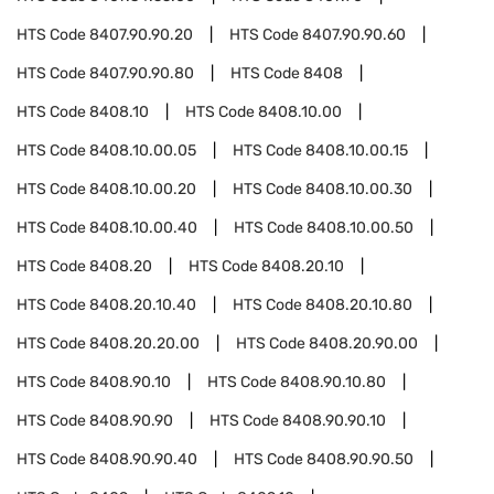
HTS Code
8407.90.90.20
HTS Code
8407.90.90.60
HTS Code
8407.90.90.80
HTS Code
8408
HTS Code
8408.10
HTS Code
8408.10.00
HTS Code
8408.10.00.05
HTS Code
8408.10.00.15
HTS Code
8408.10.00.20
HTS Code
8408.10.00.30
HTS Code
8408.10.00.40
HTS Code
8408.10.00.50
HTS Code
8408.20
HTS Code
8408.20.10
HTS Code
8408.20.10.40
HTS Code
8408.20.10.80
HTS Code
8408.20.20.00
HTS Code
8408.20.90.00
HTS Code
8408.90.10
HTS Code
8408.90.10.80
HTS Code
8408.90.90
HTS Code
8408.90.90.10
HTS Code
8408.90.90.40
HTS Code
8408.90.90.50