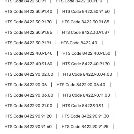
HTS Code
8422.30.91
HTS Code
8422.30.91.10
HTS Code
8422.30.91.40
HTS Code
8422.30.91.60
HTS Code
8422.30.91.70
HTS Code
8422.30.91.85
HTS Code
8422.30.91.86
HTS Code
8422.30.91.87
HTS Code
8422.30.91.91
HTS Code
8422.40
HTS Code
8422.40.91.40
HTS Code
8422.40.91.50
HTS Code
8422.40.91.60
HTS Code
8422.40.91.70
HTS Code
8422.90.02.00
HTS Code
8422.90.04.00
HTS Code
8422.90.06
HTS Code
8422.90.06.40
HTS Code
8422.90.06.80
HTS Code
8422.90.11.00
HTS Code
8422.90.21.00
HTS Code
8422.90.91
HTS Code
8422.90.91.20
HTS Code
8422.90.91.30
HTS Code
8422.90.91.60
HTS Code
8422.90.91.95