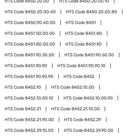
HTS Code
8450.20.00
HTS Code
8450.20.00.10
HTS Code
8450.20.00.40
HTS Code
8450.20.00.80
HTS Code
8450.90.40.00
HTS Code
8451
HTS Code
8451.50.00.00
HTS Code
8451.80
HTS Code
8451.80.00.00
HTS Code
8451.90
HTS Code
8451.90.30.00
HTS Code
8451.90.60.00
HTS Code
8451.90.90
HTS Code
8451.90.90.10
HTS Code
8451.90.90.90
HTS Code
8452
HTS Code
8452.10
HTS Code
8452.10.00
HTS Code
8452.10.00.10
HTS Code
8452.10.00.90
HTS Code
8452.21
HTS Code
8452.21.10.00
HTS Code
8452.21.90.00
HTS Code
8452.29
HTS Code
8452.29.10.00
HTS Code
8452.29.90.00