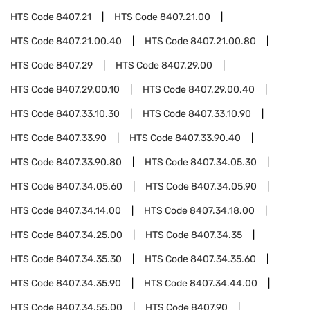
HTS Code
8407.21
HTS Code
8407.21.00
HTS Code
8407.21.00.40
HTS Code
8407.21.00.80
HTS Code
8407.29
HTS Code
8407.29.00
HTS Code
8407.29.00.10
HTS Code
8407.29.00.40
HTS Code
8407.33.10.30
HTS Code
8407.33.10.90
HTS Code
8407.33.90
HTS Code
8407.33.90.40
HTS Code
8407.33.90.80
HTS Code
8407.34.05.30
HTS Code
8407.34.05.60
HTS Code
8407.34.05.90
HTS Code
8407.34.14.00
HTS Code
8407.34.18.00
HTS Code
8407.34.25.00
HTS Code
8407.34.35
HTS Code
8407.34.35.30
HTS Code
8407.34.35.60
HTS Code
8407.34.35.90
HTS Code
8407.34.44.00
HTS Code
8407.34.55.00
HTS Code
8407.90