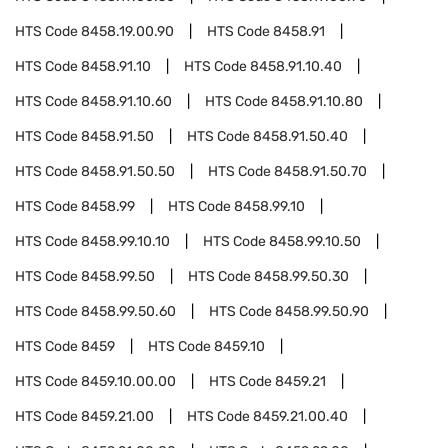
HTS Code
8458.19.00.90
HTS Code
8458.91
HTS Code
8458.91.10
HTS Code
8458.91.10.40
HTS Code
8458.91.10.60
HTS Code
8458.91.10.80
HTS Code
8458.91.50
HTS Code
8458.91.50.40
HTS Code
8458.91.50.50
HTS Code
8458.91.50.70
HTS Code
8458.99
HTS Code
8458.99.10
HTS Code
8458.99.10.10
HTS Code
8458.99.10.50
HTS Code
8458.99.50
HTS Code
8458.99.50.30
HTS Code
8458.99.50.60
HTS Code
8458.99.50.90
HTS Code
8459
HTS Code
8459.10
HTS Code
8459.10.00.00
HTS Code
8459.21
HTS Code
8459.21.00
HTS Code
8459.21.00.40