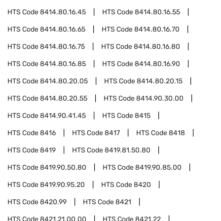
HTS Code
8414.80.16.45
HTS Code
8414.80.16.55
HTS Code
8414.80.16.65
HTS Code
8414.80.16.70
HTS Code
8414.80.16.75
HTS Code
8414.80.16.80
HTS Code
8414.80.16.85
HTS Code
8414.80.16.90
HTS Code
8414.80.20.05
HTS Code
8414.80.20.15
HTS Code
8414.80.20.55
HTS Code
8414.90.30.00
HTS Code
8414.90.41.45
HTS Code
8415
HTS Code
8416
HTS Code
8417
HTS Code
8418
HTS Code
8419
HTS Code
8419.81.50.80
HTS Code
8419.90.50.80
HTS Code
8419.90.85.00
HTS Code
8419.90.95.20
HTS Code
8420
HTS Code
8420.99
HTS Code
8421
HTS Code
8421.21.00.00
HTS Code
8421.22