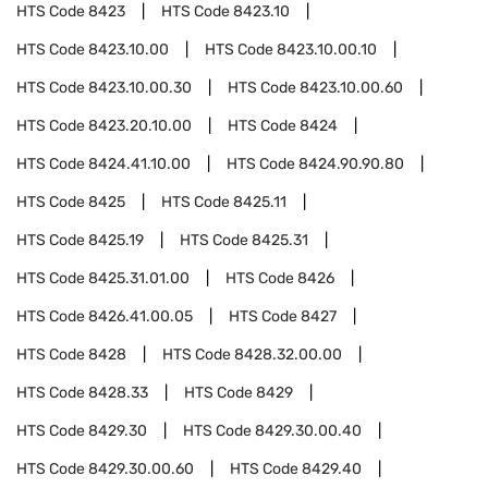
HTS Code
8423
HTS Code
8423.10
HTS Code
8423.10.00
HTS Code
8423.10.00.10
HTS Code
8423.10.00.30
HTS Code
8423.10.00.60
HTS Code
8423.20.10.00
HTS Code
8424
HTS Code
8424.41.10.00
HTS Code
8424.90.90.80
HTS Code
8425
HTS Code
8425.11
HTS Code
8425.19
HTS Code
8425.31
HTS Code
8425.31.01.00
HTS Code
8426
HTS Code
8426.41.00.05
HTS Code
8427
HTS Code
8428
HTS Code
8428.32.00.00
HTS Code
8428.33
HTS Code
8429
HTS Code
8429.30
HTS Code
8429.30.00.40
HTS Code
8429.30.00.60
HTS Code
8429.40