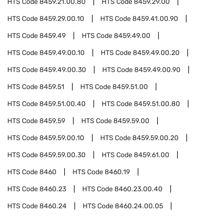
HTS Code
8459.21.00.80
HTS Code
8459.29.00
HTS Code
8459.29.00.10
HTS Code
8459.41.00.90
HTS Code
8459.49
HTS Code
8459.49.00
HTS Code
8459.49.00.10
HTS Code
8459.49.00.20
HTS Code
8459.49.00.30
HTS Code
8459.49.00.90
HTS Code
8459.51
HTS Code
8459.51.00
HTS Code
8459.51.00.40
HTS Code
8459.51.00.80
HTS Code
8459.59
HTS Code
8459.59.00
HTS Code
8459.59.00.10
HTS Code
8459.59.00.20
HTS Code
8459.59.00.30
HTS Code
8459.61.00
HTS Code
8460
HTS Code
8460.19
HTS Code
8460.23
HTS Code
8460.23.00.40
HTS Code
8460.24
HTS Code
8460.24.00.05