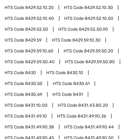
HTS Code
8429.52.10.20
HTS Code
8429.52.10.30
HTS Code
8429.52.10.40
HTS Code
8429.52.10.50
HTS Code
8429.52.50
HTS Code
8429.52.50.90
HTS Code
8429.59
HTS Code
8429.59.10.30
HTS Code
8429.59.10.60
HTS Code
8429.59.50.20
HTS Code
8429.59.50.40
HTS Code
8429.59.50.80
HTS Code
8430
HTS Code
8430.10
HTS Code
8430.50
HTS Code
8430.61
HTS Code
8430.69
HTS Code
8431
HTS Code
8431.10.00
HTS Code
8431.43.80.20
HTS Code
8431.49.10
HTS Code
8431.49.90.36
HTS Code
8431.49.90.38
HTS Code
8431.49.90.44
HTS Code
8431.49.90.45
HTS Code
8431.49.90.50