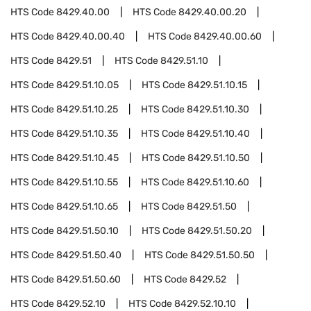
HTS Code
8429.40.00
HTS Code
8429.40.00.20
HTS Code
8429.40.00.40
HTS Code
8429.40.00.60
HTS Code
8429.51
HTS Code
8429.51.10
HTS Code
8429.51.10.05
HTS Code
8429.51.10.15
HTS Code
8429.51.10.25
HTS Code
8429.51.10.30
HTS Code
8429.51.10.35
HTS Code
8429.51.10.40
HTS Code
8429.51.10.45
HTS Code
8429.51.10.50
HTS Code
8429.51.10.55
HTS Code
8429.51.10.60
HTS Code
8429.51.10.65
HTS Code
8429.51.50
HTS Code
8429.51.50.10
HTS Code
8429.51.50.20
HTS Code
8429.51.50.40
HTS Code
8429.51.50.50
HTS Code
8429.51.50.60
HTS Code
8429.52
HTS Code
8429.52.10
HTS Code
8429.52.10.10