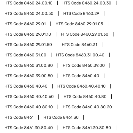
HTS Code
8460.24.00.10
HTS Code
8460.24.00.30
HTS Code
8460.24.00.50
HTS Code
8460.29
HTS Code
8460.29.01
HTS Code
8460.29.01.05
HTS Code
8460.29.01.10
HTS Code
8460.29.01.30
HTS Code
8460.29.01.50
HTS Code
8460.31
HTS Code
8460.31.00
HTS Code
8460.31.00.40
HTS Code
8460.31.00.80
HTS Code
8460.39.00
HTS Code
8460.39.00.50
HTS Code
8460.40
HTS Code
8460.40.40
HTS Code
8460.40.40.10
HTS Code
8460.40.40.60
HTS Code
8460.40.80
HTS Code
8460.40.80.10
HTS Code
8460.40.80.20
HTS Code
8461
HTS Code
8461.30
HTS Code
8461.30.80.40
HTS Code
8461.30.80.80