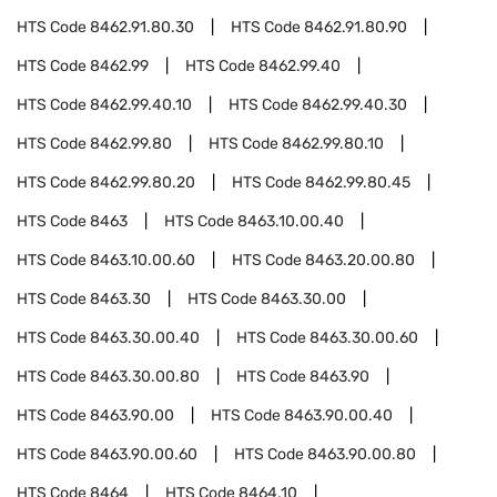
HTS Code
8462.91.80.30
HTS Code
8462.91.80.90
HTS Code
8462.99
HTS Code
8462.99.40
HTS Code
8462.99.40.10
HTS Code
8462.99.40.30
HTS Code
8462.99.80
HTS Code
8462.99.80.10
HTS Code
8462.99.80.20
HTS Code
8462.99.80.45
HTS Code
8463
HTS Code
8463.10.00.40
HTS Code
8463.10.00.60
HTS Code
8463.20.00.80
HTS Code
8463.30
HTS Code
8463.30.00
HTS Code
8463.30.00.40
HTS Code
8463.30.00.60
HTS Code
8463.30.00.80
HTS Code
8463.90
HTS Code
8463.90.00
HTS Code
8463.90.00.40
HTS Code
8463.90.00.60
HTS Code
8463.90.00.80
HTS Code
8464
HTS Code
8464.10