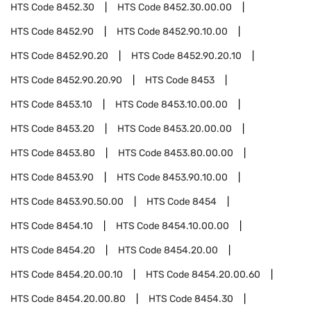
HTS Code
8452.30
HTS Code
8452.30.00.00
HTS Code
8452.90
HTS Code
8452.90.10.00
HTS Code
8452.90.20
HTS Code
8452.90.20.10
HTS Code
8452.90.20.90
HTS Code
8453
HTS Code
8453.10
HTS Code
8453.10.00.00
HTS Code
8453.20
HTS Code
8453.20.00.00
HTS Code
8453.80
HTS Code
8453.80.00.00
HTS Code
8453.90
HTS Code
8453.90.10.00
HTS Code
8453.90.50.00
HTS Code
8454
HTS Code
8454.10
HTS Code
8454.10.00.00
HTS Code
8454.20
HTS Code
8454.20.00
HTS Code
8454.20.00.10
HTS Code
8454.20.00.60
HTS Code
8454.20.00.80
HTS Code
8454.30