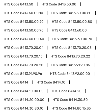
HTS Code
8413.50
HTS Code
8413.50.00
HTS Code
8413.50.00.10
HTS Code
8413.50.00.50
HTS Code
8413.50.00.70
HTS Code
8413.50.00.80
HTS Code
8413.50.00.90
HTS Code
8413.60.00
HTS Code
8413.60.00.40
HTS Code
8413.60.00.70
HTS Code
8413.70.20.04
HTS Code
8413.70.20.05
HTS Code
8413.70.20.15
HTS Code
8413.70.20.22
HTS Code
8413.70.20.25
HTS Code
8413.91.90.85
HTS Code
8413.91.90.96
HTS Code
8413.92.00.00
HTS Code
8414
HTS Code
8414.10
HTS Code
8414.10.00.00
HTS Code
8414.20
HTS Code
8414.20.00.00
HTS Code
8414.30.80
HTS Code
8414.30.80.10
HTS Code
8414.80.16.35