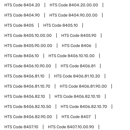
HTS Code
8404.20
HTS Code
8404.20.00.00
HTS Code
8404.90
HTS Code
8404.90.00.00
HTS Code
8405
HTS Code
8405.10
HTS Code
8405.10.00.00
HTS Code
8405.90
HTS Code
8405.90.00.00
HTS Code
8406
HTS Code
8406.10
HTS Code
8406.10.10.00
HTS Code
8406.10.90.00
HTS Code
8406.81
HTS Code
8406.81.10
HTS Code
8406.81.10.20
HTS Code
8406.81.10.70
HTS Code
8406.81.90.00
HTS Code
8406.82.10
HTS Code
8406.82.10.10
HTS Code
8406.82.10.50
HTS Code
8406.82.10.70
HTS Code
8406.82.90.00
HTS Code
8407
HTS Code
8407.10
HTS Code
8407.10.00.90