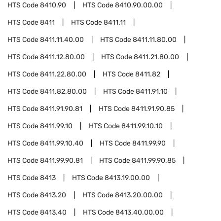
HTS Code
8410.90
HTS Code
8410.90.00.00
HTS Code
8411
HTS Code
8411.11
HTS Code
8411.11.40.00
HTS Code
8411.11.80.00
HTS Code
8411.12.80.00
HTS Code
8411.21.80.00
HTS Code
8411.22.80.00
HTS Code
8411.82
HTS Code
8411.82.80.00
HTS Code
8411.91.10
HTS Code
8411.91.90.81
HTS Code
8411.91.90.85
HTS Code
8411.99.10
HTS Code
8411.99.10.10
HTS Code
8411.99.10.40
HTS Code
8411.99.90
HTS Code
8411.99.90.81
HTS Code
8411.99.90.85
HTS Code
8413
HTS Code
8413.19.00.00
HTS Code
8413.20
HTS Code
8413.20.00.00
HTS Code
8413.40
HTS Code
8413.40.00.00