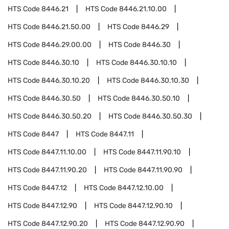
HTS Code
8446.21
HTS Code
8446.21.10.00
HTS Code
8446.21.50.00
HTS Code
8446.29
HTS Code
8446.29.00.00
HTS Code
8446.30
HTS Code
8446.30.10
HTS Code
8446.30.10.10
HTS Code
8446.30.10.20
HTS Code
8446.30.10.30
HTS Code
8446.30.50
HTS Code
8446.30.50.10
HTS Code
8446.30.50.20
HTS Code
8446.30.50.30
HTS Code
8447
HTS Code
8447.11
HTS Code
8447.11.10.00
HTS Code
8447.11.90.10
HTS Code
8447.11.90.20
HTS Code
8447.11.90.90
HTS Code
8447.12
HTS Code
8447.12.10.00
HTS Code
8447.12.90
HTS Code
8447.12.90.10
HTS Code
8447.12.90.20
HTS Code
8447.12.90.90