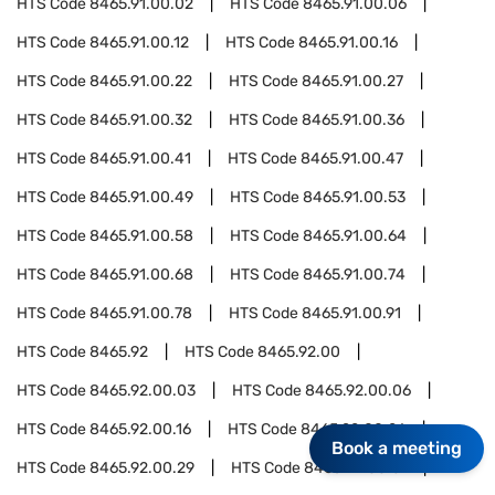
HTS Code
8465.91.00.02
HTS Code
8465.91.00.06
HTS Code
8465.91.00.12
HTS Code
8465.91.00.16
HTS Code
8465.91.00.22
HTS Code
8465.91.00.27
HTS Code
8465.91.00.32
HTS Code
8465.91.00.36
HTS Code
8465.91.00.41
HTS Code
8465.91.00.47
HTS Code
8465.91.00.49
HTS Code
8465.91.00.53
HTS Code
8465.91.00.58
HTS Code
8465.91.00.64
HTS Code
8465.91.00.68
HTS Code
8465.91.00.74
HTS Code
8465.91.00.78
HTS Code
8465.91.00.91
HTS Code
8465.92
HTS Code
8465.92.00
HTS Code
8465.92.00.03
HTS Code
8465.92.00.06
HTS Code
8465.92.00.16
HTS Code
8465.92.00.26
Book a meeting
HTS Code
8465.92.00.29
HTS Code
8465.92.00.31