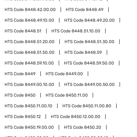
HTS Code
8448.42.00.00
HTS Code
8448.49
HTS Code
8448.49.10.00
HTS Code
8448.49.20.00
HTS Code
8448.51
HTS Code
8448.51.10.00
HTS Code
8448.51.20.00
HTS Code
8448.51.30.00
HTS Code
8448.51.50.00
HTS Code
8448.59
HTS Code
8448.59.10.00
HTS Code
8448.59.50.00
HTS Code
8449
HTS Code
8449.00
HTS Code
8449.00.10.00
HTS Code
8449.00.50.00
HTS Code
8450
HTS Code
8450.11.00
HTS Code
8450.11.00.10
HTS Code
8450.11.00.80
HTS Code
8450.12
HTS Code
8450.12.00.00
HTS Code
8450.19.00.00
HTS Code
8450.20