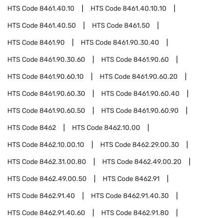
HTS Code
8461.40.10
HTS Code
8461.40.10.10
HTS Code
8461.40.50
HTS Code
8461.50
HTS Code
8461.90
HTS Code
8461.90.30.40
HTS Code
8461.90.30.60
HTS Code
8461.90.60
HTS Code
8461.90.60.10
HTS Code
8461.90.60.20
HTS Code
8461.90.60.30
HTS Code
8461.90.60.40
HTS Code
8461.90.60.50
HTS Code
8461.90.60.90
HTS Code
8462
HTS Code
8462.10.00
HTS Code
8462.10.00.10
HTS Code
8462.29.00.30
HTS Code
8462.31.00.80
HTS Code
8462.49.00.20
HTS Code
8462.49.00.50
HTS Code
8462.91
HTS Code
8462.91.40
HTS Code
8462.91.40.30
HTS Code
8462.91.40.60
HTS Code
8462.91.80