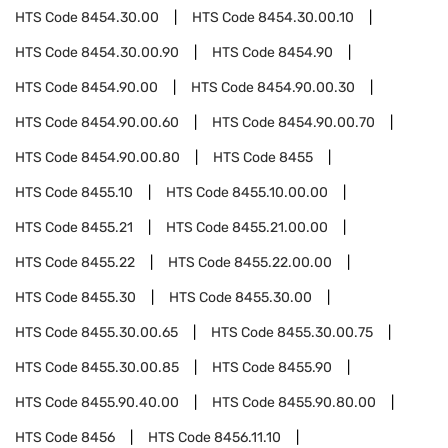
HTS Code
8454.30.00
HTS Code
8454.30.00.10
HTS Code
8454.30.00.90
HTS Code
8454.90
HTS Code
8454.90.00
HTS Code
8454.90.00.30
HTS Code
8454.90.00.60
HTS Code
8454.90.00.70
HTS Code
8454.90.00.80
HTS Code
8455
HTS Code
8455.10
HTS Code
8455.10.00.00
HTS Code
8455.21
HTS Code
8455.21.00.00
HTS Code
8455.22
HTS Code
8455.22.00.00
HTS Code
8455.30
HTS Code
8455.30.00
HTS Code
8455.30.00.65
HTS Code
8455.30.00.75
HTS Code
8455.30.00.85
HTS Code
8455.90
HTS Code
8455.90.40.00
HTS Code
8455.90.80.00
HTS Code
8456
HTS Code
8456.11.10