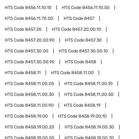
HTS Code
8456.11.10.10
HTS Code
8456.11.10.50
HTS Code
8456.11.70.00
HTS Code
8457
HTS Code
8457.20
HTS Code
8457.20.00.10
HTS Code
8457.20.00.90
HTS Code
8457.30
HTS Code
8457.30.00
HTS Code
8457.30.00.10
HTS Code
8457.30.00.90
HTS Code
8458
HTS Code
8458.11
HTS Code
8458.11.00
HTS Code
8458.11.00.05
HTS Code
8458.11.00.10
HTS Code
8458.11.00.30
HTS Code
8458.11.00.50
HTS Code
8458.11.00.90
HTS Code
8458.19
HTS Code
8458.19.00
HTS Code
8458.19.00.10
HTS Code
8458.19.00.20
HTS Code
8458.19.00.30
HTS Code
8458.19.00.50
HTS Code
8458.19.00.70