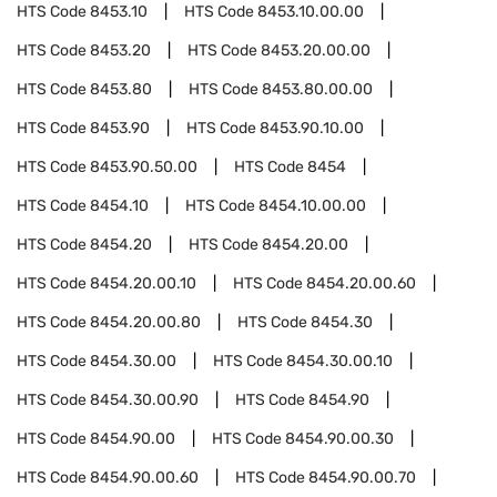
HTS Code
8453.10
HTS Code
8453.10.00.00
HTS Code
8453.20
HTS Code
8453.20.00.00
HTS Code
8453.80
HTS Code
8453.80.00.00
HTS Code
8453.90
HTS Code
8453.90.10.00
HTS Code
8453.90.50.00
HTS Code
8454
HTS Code
8454.10
HTS Code
8454.10.00.00
HTS Code
8454.20
HTS Code
8454.20.00
HTS Code
8454.20.00.10
HTS Code
8454.20.00.60
HTS Code
8454.20.00.80
HTS Code
8454.30
HTS Code
8454.30.00
HTS Code
8454.30.00.10
HTS Code
8454.30.00.90
HTS Code
8454.90
HTS Code
8454.90.00
HTS Code
8454.90.00.30
HTS Code
8454.90.00.60
HTS Code
8454.90.00.70