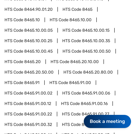
HTS Code
8464.90.01.20
HTS Code
8465
HTS Code
8465.10
HTS Code
8465.10.00
HTS Code
8465.10.00.05
HTS Code
8465.10.00.15
HTS Code
8465.10.00.25
HTS Code
8465.10.00.35
HTS Code
8465.10.00.45
HTS Code
8465.10.00.50
HTS Code
8465.20
HTS Code
8465.20.10.00
HTS Code
8465.20.50.00
HTS Code
8465.20.80.00
HTS Code
8465.91
HTS Code
8465.91.00
HTS Code
8465.91.00.02
HTS Code
8465.91.00.06
HTS Code
8465.91.00.12
HTS Code
8465.91.00.16
HTS Code
8465.91.00.22
HTS Code
8465.91.00.27
Book a meeting
HTS Code
8465.91.00.32
HTS Code
8465.91.00.36