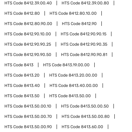
HTS Code
8412.39.00.40
HTS Code
8412.39.00.80
HTS Code
8412.80
HTS Code
8412.80.10.00
HTS Code
8412.80.90.00
HTS Code
8412.90
HTS Code
8412.90.10.00
HTS Code
8412.90.90.15
HTS Code
8412.90.90.25
HTS Code
8412.90.90.35
HTS Code
8412.90.90.50
HTS Code
8412.90.90.81
HTS Code
8413
HTS Code
8413.19.00.00
HTS Code
8413.20
HTS Code
8413.20.00.00
HTS Code
8413.40
HTS Code
8413.40.00.00
HTS Code
8413.50
HTS Code
8413.50.00
HTS Code
8413.50.00.10
HTS Code
8413.50.00.50
HTS Code
8413.50.00.70
HTS Code
8413.50.00.80
HTS Code
8413.50.00.90
HTS Code
8413.60.00