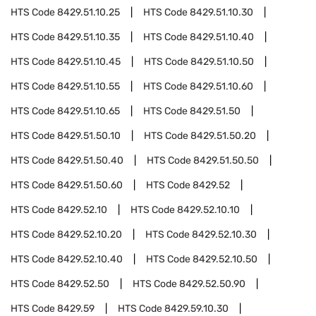
HTS Code
8429.51.10.25
HTS Code
8429.51.10.30
HTS Code
8429.51.10.35
HTS Code
8429.51.10.40
HTS Code
8429.51.10.45
HTS Code
8429.51.10.50
HTS Code
8429.51.10.55
HTS Code
8429.51.10.60
HTS Code
8429.51.10.65
HTS Code
8429.51.50
HTS Code
8429.51.50.10
HTS Code
8429.51.50.20
HTS Code
8429.51.50.40
HTS Code
8429.51.50.50
HTS Code
8429.51.50.60
HTS Code
8429.52
HTS Code
8429.52.10
HTS Code
8429.52.10.10
HTS Code
8429.52.10.20
HTS Code
8429.52.10.30
HTS Code
8429.52.10.40
HTS Code
8429.52.10.50
HTS Code
8429.52.50
HTS Code
8429.52.50.90
HTS Code
8429.59
HTS Code
8429.59.10.30