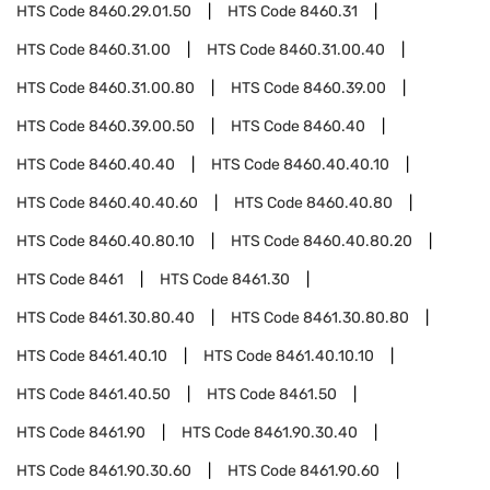
HTS Code
8460.29.01.50
HTS Code
8460.31
HTS Code
8460.31.00
HTS Code
8460.31.00.40
HTS Code
8460.31.00.80
HTS Code
8460.39.00
HTS Code
8460.39.00.50
HTS Code
8460.40
HTS Code
8460.40.40
HTS Code
8460.40.40.10
HTS Code
8460.40.40.60
HTS Code
8460.40.80
HTS Code
8460.40.80.10
HTS Code
8460.40.80.20
HTS Code
8461
HTS Code
8461.30
HTS Code
8461.30.80.40
HTS Code
8461.30.80.80
HTS Code
8461.40.10
HTS Code
8461.40.10.10
HTS Code
8461.40.50
HTS Code
8461.50
HTS Code
8461.90
HTS Code
8461.90.30.40
HTS Code
8461.90.30.60
HTS Code
8461.90.60