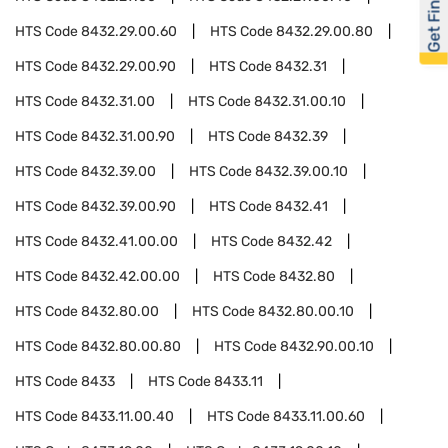
Get Financed
HTS Code
8432.29.00.60
HTS Code
8432.29.00.80
HTS Code
8432.29.00.90
HTS Code
8432.31
HTS Code
8432.31.00
HTS Code
8432.31.00.10
HTS Code
8432.31.00.90
HTS Code
8432.39
HTS Code
8432.39.00
HTS Code
8432.39.00.10
HTS Code
8432.39.00.90
HTS Code
8432.41
HTS Code
8432.41.00.00
HTS Code
8432.42
HTS Code
8432.42.00.00
HTS Code
8432.80
HTS Code
8432.80.00
HTS Code
8432.80.00.10
HTS Code
8432.80.00.80
HTS Code
8432.90.00.10
HTS Code
8433
HTS Code
8433.11
HTS Code
8433.11.00.40
HTS Code
8433.11.00.60