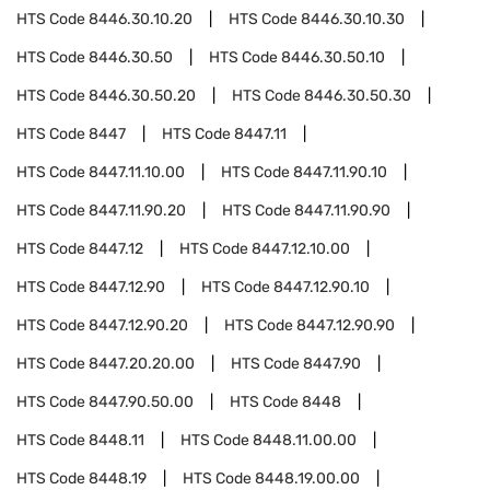
HTS Code
8446.30.10.20
HTS Code
8446.30.10.30
HTS Code
8446.30.50
HTS Code
8446.30.50.10
HTS Code
8446.30.50.20
HTS Code
8446.30.50.30
HTS Code
8447
HTS Code
8447.11
HTS Code
8447.11.10.00
HTS Code
8447.11.90.10
HTS Code
8447.11.90.20
HTS Code
8447.11.90.90
HTS Code
8447.12
HTS Code
8447.12.10.00
HTS Code
8447.12.90
HTS Code
8447.12.90.10
HTS Code
8447.12.90.20
HTS Code
8447.12.90.90
HTS Code
8447.20.20.00
HTS Code
8447.90
HTS Code
8447.90.50.00
HTS Code
8448
HTS Code
8448.11
HTS Code
8448.11.00.00
HTS Code
8448.19
HTS Code
8448.19.00.00