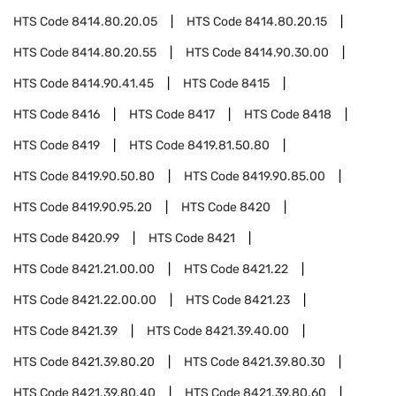
HTS Code
8414.80.20.05
HTS Code
8414.80.20.15
HTS Code
8414.80.20.55
HTS Code
8414.90.30.00
HTS Code
8414.90.41.45
HTS Code
8415
HTS Code
8416
HTS Code
8417
HTS Code
8418
HTS Code
8419
HTS Code
8419.81.50.80
HTS Code
8419.90.50.80
HTS Code
8419.90.85.00
HTS Code
8419.90.95.20
HTS Code
8420
HTS Code
8420.99
HTS Code
8421
HTS Code
8421.21.00.00
HTS Code
8421.22
HTS Code
8421.22.00.00
HTS Code
8421.23
HTS Code
8421.39
HTS Code
8421.39.40.00
HTS Code
8421.39.80.20
HTS Code
8421.39.80.30
HTS Code
8421.39.80.40
HTS Code
8421.39.80.60