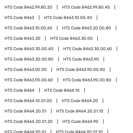
HTS Code
8462.99.80.20
HTS Code
8462.99.80.45
HTS Code
8463
HTS Code
8463.10.00.40
HTS Code
8463.10.00.60
HTS Code
8463.20.00.80
HTS Code
8463.30
HTS Code
8463.30.00
HTS Code
8463.30.00.40
HTS Code
8463.30.00.60
HTS Code
8463.30.00.80
HTS Code
8463.90
HTS Code
8463.90.00
HTS Code
8463.90.00.40
HTS Code
8463.90.00.60
HTS Code
8463.90.00.80
HTS Code
8464
HTS Code
8464.10
HTS Code
8464.10.01.00
HTS Code
8464.20
HTS Code
8464.20.01
HTS Code
8464.20.01.10
HTS Code
8464.20.01.20
HTS Code
8464.90
HTS Code
8464.90.01
HTS Code
8464.90.01.10