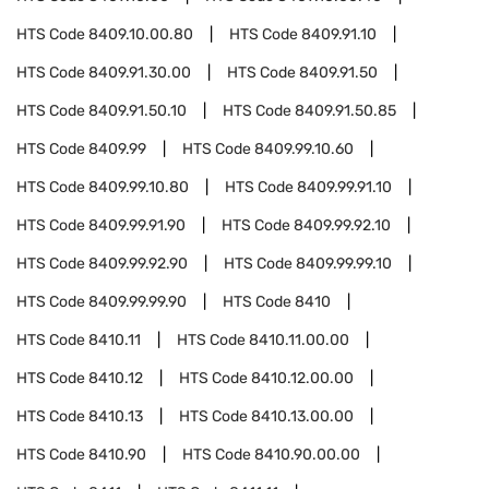
HTS Code
8409.10.00.80
HTS Code
8409.91.10
HTS Code
8409.91.30.00
HTS Code
8409.91.50
HTS Code
8409.91.50.10
HTS Code
8409.91.50.85
HTS Code
8409.99
HTS Code
8409.99.10.60
HTS Code
8409.99.10.80
HTS Code
8409.99.91.10
HTS Code
8409.99.91.90
HTS Code
8409.99.92.10
HTS Code
8409.99.92.90
HTS Code
8409.99.99.10
HTS Code
8409.99.99.90
HTS Code
8410
HTS Code
8410.11
HTS Code
8410.11.00.00
HTS Code
8410.12
HTS Code
8410.12.00.00
HTS Code
8410.13
HTS Code
8410.13.00.00
HTS Code
8410.90
HTS Code
8410.90.00.00