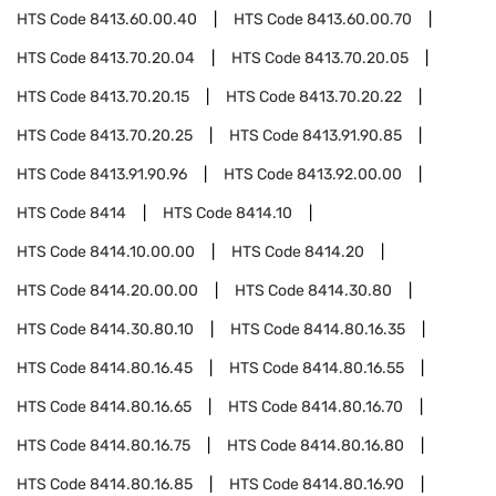
HTS Code
8413.60.00.40
HTS Code
8413.60.00.70
HTS Code
8413.70.20.04
HTS Code
8413.70.20.05
HTS Code
8413.70.20.15
HTS Code
8413.70.20.22
HTS Code
8413.70.20.25
HTS Code
8413.91.90.85
HTS Code
8413.91.90.96
HTS Code
8413.92.00.00
HTS Code
8414
HTS Code
8414.10
HTS Code
8414.10.00.00
HTS Code
8414.20
HTS Code
8414.20.00.00
HTS Code
8414.30.80
HTS Code
8414.30.80.10
HTS Code
8414.80.16.35
HTS Code
8414.80.16.45
HTS Code
8414.80.16.55
HTS Code
8414.80.16.65
HTS Code
8414.80.16.70
HTS Code
8414.80.16.75
HTS Code
8414.80.16.80
HTS Code
8414.80.16.85
HTS Code
8414.80.16.90