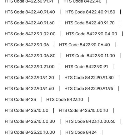
HTS Code
8422.30.91.91
HTS Code
8422.40
HTS Code
8422.40.91.40
HTS Code
8422.40.91.50
HTS Code
8422.40.91.60
HTS Code
8422.40.91.70
HTS Code
8422.90.02.00
HTS Code
8422.90.04.00
HTS Code
8422.90.06
HTS Code
8422.90.06.40
HTS Code
8422.90.06.80
HTS Code
8422.90.11.00
HTS Code
8422.90.21.00
HTS Code
8422.90.91
HTS Code
8422.90.91.20
HTS Code
8422.90.91.30
HTS Code
8422.90.91.60
HTS Code
8422.90.91.95
HTS Code
8423
HTS Code
8423.10
HTS Code
8423.10.00
HTS Code
8423.10.00.10
HTS Code
8423.10.00.30
HTS Code
8423.10.00.60
HTS Code
8423.20.10.00
HTS Code
8424