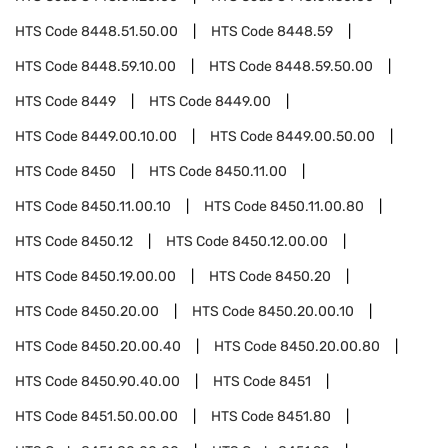
HTS Code
8448.51.50.00
HTS Code
8448.59
HTS Code
8448.59.10.00
HTS Code
8448.59.50.00
HTS Code
8449
HTS Code
8449.00
HTS Code
8449.00.10.00
HTS Code
8449.00.50.00
HTS Code
8450
HTS Code
8450.11.00
HTS Code
8450.11.00.10
HTS Code
8450.11.00.80
HTS Code
8450.12
HTS Code
8450.12.00.00
HTS Code
8450.19.00.00
HTS Code
8450.20
HTS Code
8450.20.00
HTS Code
8450.20.00.10
HTS Code
8450.20.00.40
HTS Code
8450.20.00.80
HTS Code
8450.90.40.00
HTS Code
8451
HTS Code
8451.50.00.00
HTS Code
8451.80