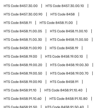
HTS Code
8457.30.00
HTS Code
8457.30.00.10
HTS Code
8457.30.00.90
HTS Code
8458
HTS Code
8458.11
HTS Code
8458.11.00
HTS Code
8458.11.00.05
HTS Code
8458.11.00.10
HTS Code
8458.11.00.30
HTS Code
8458.11.00.50
HTS Code
8458.11.00.90
HTS Code
8458.19
HTS Code
8458.19.00
HTS Code
8458.19.00.10
HTS Code
8458.19.00.20
HTS Code
8458.19.00.30
HTS Code
8458.19.00.50
HTS Code
8458.19.00.70
HTS Code
8458.19.00.90
HTS Code
8458.91
HTS Code
8458.91.10
HTS Code
8458.91.10.40
HTS Code
8458.91.10.60
HTS Code
8458.91.10.80
HTS Code
8458.91.50
HTS Code
8458.91.50.40