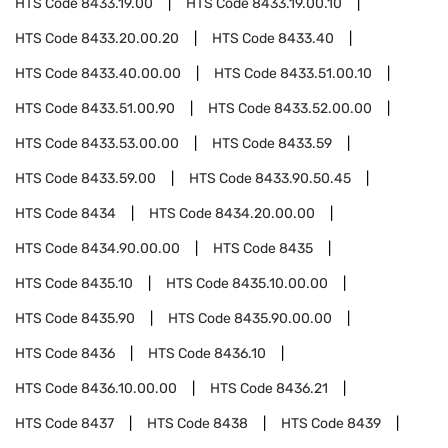
HTS Code
8433.19.00
HTS Code
8433.19.00.10
HTS Code
8433.20.00.20
HTS Code
8433.40
HTS Code
8433.40.00.00
HTS Code
8433.51.00.10
HTS Code
8433.51.00.90
HTS Code
8433.52.00.00
HTS Code
8433.53.00.00
HTS Code
8433.59
HTS Code
8433.59.00
HTS Code
8433.90.50.45
HTS Code
8434
HTS Code
8434.20.00.00
HTS Code
8434.90.00.00
HTS Code
8435
HTS Code
8435.10
HTS Code
8435.10.00.00
HTS Code
8435.90
HTS Code
8435.90.00.00
HTS Code
8436
HTS Code
8436.10
HTS Code
8436.10.00.00
HTS Code
8436.21
HTS Code
8437
HTS Code
8438
HTS Code
8439