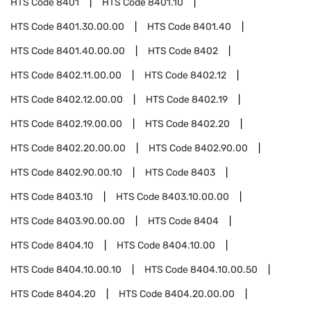
HTS Code
8401
HTS Code
8401.10
HTS Code
8401.30.00.00
HTS Code
8401.40
HTS Code
8401.40.00.00
HTS Code
8402
HTS Code
8402.11.00.00
HTS Code
8402.12
HTS Code
8402.12.00.00
HTS Code
8402.19
HTS Code
8402.19.00.00
HTS Code
8402.20
HTS Code
8402.20.00.00
HTS Code
8402.90.00
HTS Code
8402.90.00.10
HTS Code
8403
HTS Code
8403.10
HTS Code
8403.10.00.00
HTS Code
8403.90.00.00
HTS Code
8404
HTS Code
8404.10
HTS Code
8404.10.00
HTS Code
8404.10.00.10
HTS Code
8404.10.00.50
HTS Code
8404.20
HTS Code
8404.20.00.00