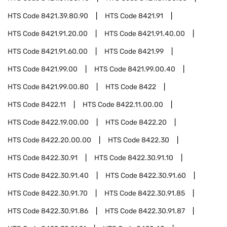
HTS Code
8421.39.80.90
HTS Code
8421.91
HTS Code
8421.91.20.00
HTS Code
8421.91.40.00
HTS Code
8421.91.60.00
HTS Code
8421.99
HTS Code
8421.99.00
HTS Code
8421.99.00.40
HTS Code
8421.99.00.80
HTS Code
8422
HTS Code
8422.11
HTS Code
8422.11.00.00
HTS Code
8422.19.00.00
HTS Code
8422.20
HTS Code
8422.20.00.00
HTS Code
8422.30
HTS Code
8422.30.91
HTS Code
8422.30.91.10
HTS Code
8422.30.91.40
HTS Code
8422.30.91.60
HTS Code
8422.30.91.70
HTS Code
8422.30.91.85
HTS Code
8422.30.91.86
HTS Code
8422.30.91.87