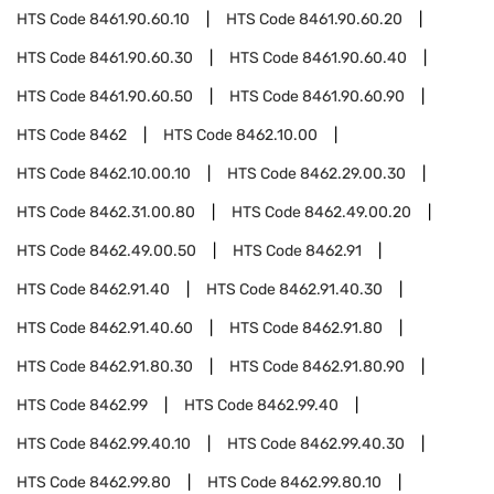
HTS Code
8461.90.60.10
HTS Code
8461.90.60.20
HTS Code
8461.90.60.30
HTS Code
8461.90.60.40
HTS Code
8461.90.60.50
HTS Code
8461.90.60.90
HTS Code
8462
HTS Code
8462.10.00
HTS Code
8462.10.00.10
HTS Code
8462.29.00.30
HTS Code
8462.31.00.80
HTS Code
8462.49.00.20
HTS Code
8462.49.00.50
HTS Code
8462.91
HTS Code
8462.91.40
HTS Code
8462.91.40.30
HTS Code
8462.91.40.60
HTS Code
8462.91.80
HTS Code
8462.91.80.30
HTS Code
8462.91.80.90
HTS Code
8462.99
HTS Code
8462.99.40
HTS Code
8462.99.40.10
HTS Code
8462.99.40.30
HTS Code
8462.99.80
HTS Code
8462.99.80.10