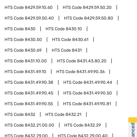
HTS Code
8429.59.10.60
HTS Code
8429.59.50.20
HTS Code
8429.59.50.40
HTS Code
8429.59.50.80
HTS Code
8430
HTS Code
8430.10
HTS Code
8430.50
HTS Code
8430.61
HTS Code
8430.69
HTS Code
8431
HTS Code
8431.10.00
HTS Code
8431.43.80.20
HTS Code
8431.49.10
HTS Code
8431.49.90.36
HTS Code
8431.49.90.38
HTS Code
8431.49.90.44
HTS Code
8431.49.90.45
HTS Code
8431.49.90.50
HTS Code
8431.49.90.55
HTS Code
8431.49.90.81
HTS Code
8432
HTS Code
8432.21
HTS Code
8432.21.00.00
HTS Code
8432.29
HTS Code
8432.29.00
HTS Code
8432.29.00.40