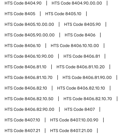
HTS Code
8404.90
HTS Code
8404.90.00.00
HTS Code
8405
HTS Code
8405.10
HTS Code
8405.10.00.00
HTS Code
8405.90
HTS Code
8405.90.00.00
HTS Code
8406
HTS Code
8406.10
HTS Code
8406.10.10.00
HTS Code
8406.10.90.00
HTS Code
8406.81
HTS Code
8406.81.10
HTS Code
8406.81.10.20
HTS Code
8406.81.10.70
HTS Code
8406.81.90.00
HTS Code
8406.82.10
HTS Code
8406.82.10.10
HTS Code
8406.82.10.50
HTS Code
8406.82.10.70
HTS Code
8406.82.90.00
HTS Code
8407
HTS Code
8407.10
HTS Code
8407.10.00.90
HTS Code
8407.21
HTS Code
8407.21.00