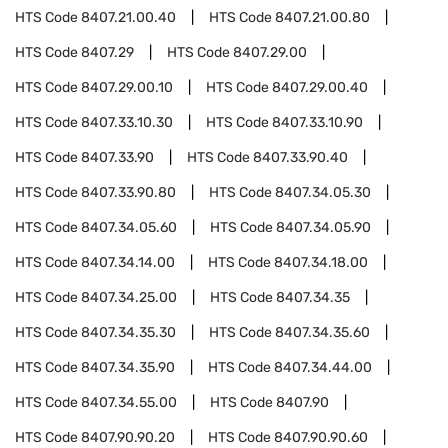
HTS Code
8407.21.00.40
HTS Code
8407.21.00.80
HTS Code
8407.29
HTS Code
8407.29.00
HTS Code
8407.29.00.10
HTS Code
8407.29.00.40
HTS Code
8407.33.10.30
HTS Code
8407.33.10.90
HTS Code
8407.33.90
HTS Code
8407.33.90.40
HTS Code
8407.33.90.80
HTS Code
8407.34.05.30
HTS Code
8407.34.05.60
HTS Code
8407.34.05.90
HTS Code
8407.34.14.00
HTS Code
8407.34.18.00
HTS Code
8407.34.25.00
HTS Code
8407.34.35
HTS Code
8407.34.35.30
HTS Code
8407.34.35.60
HTS Code
8407.34.35.90
HTS Code
8407.34.44.00
HTS Code
8407.34.55.00
HTS Code
8407.90
HTS Code
8407.90.90.20
HTS Code
8407.90.90.60