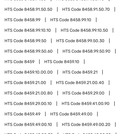
HTS Code
8458.91.50.50
HTS Code
8458.91.50.70
HTS Code
8458.99
HTS Code
8458.99.10
HTS Code
8458.99.10.10
HTS Code
8458.99.10.50
HTS Code
8458.99.50
HTS Code
8458.99.50.30
HTS Code
8458.99.50.60
HTS Code
8458.99.50.90
HTS Code
8459
HTS Code
8459.10
HTS Code
8459.10.00.00
HTS Code
8459.21
HTS Code
8459.21.00
HTS Code
8459.21.00.40
HTS Code
8459.21.00.80
HTS Code
8459.29.00
HTS Code
8459.29.00.10
HTS Code
8459.41.00.90
HTS Code
8459.49
HTS Code
8459.49.00
HTS Code
8459.49.00.10
HTS Code
8459.49.00.20