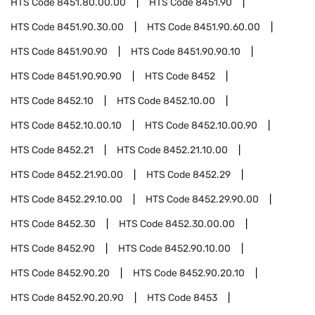
HTS Code
8451.80.00.00
HTS Code
8451.90
HTS Code
8451.90.30.00
HTS Code
8451.90.60.00
HTS Code
8451.90.90
HTS Code
8451.90.90.10
HTS Code
8451.90.90.90
HTS Code
8452
HTS Code
8452.10
HTS Code
8452.10.00
HTS Code
8452.10.00.10
HTS Code
8452.10.00.90
HTS Code
8452.21
HTS Code
8452.21.10.00
HTS Code
8452.21.90.00
HTS Code
8452.29
HTS Code
8452.29.10.00
HTS Code
8452.29.90.00
HTS Code
8452.30
HTS Code
8452.30.00.00
HTS Code
8452.90
HTS Code
8452.90.10.00
HTS Code
8452.90.20
HTS Code
8452.90.20.10
HTS Code
8452.90.20.90
HTS Code
8453