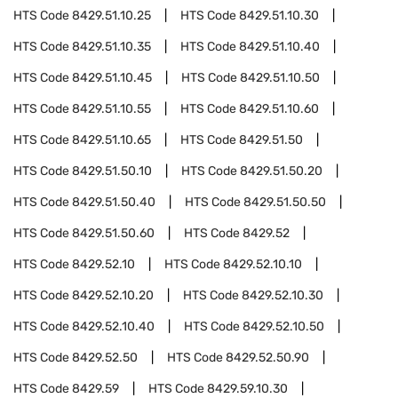
HTS Code
8429.51.10.25
HTS Code
8429.51.10.30
HTS Code
8429.51.10.35
HTS Code
8429.51.10.40
HTS Code
8429.51.10.45
HTS Code
8429.51.10.50
HTS Code
8429.51.10.55
HTS Code
8429.51.10.60
HTS Code
8429.51.10.65
HTS Code
8429.51.50
HTS Code
8429.51.50.10
HTS Code
8429.51.50.20
HTS Code
8429.51.50.40
HTS Code
8429.51.50.50
HTS Code
8429.51.50.60
HTS Code
8429.52
HTS Code
8429.52.10
HTS Code
8429.52.10.10
HTS Code
8429.52.10.20
HTS Code
8429.52.10.30
HTS Code
8429.52.10.40
HTS Code
8429.52.10.50
HTS Code
8429.52.50
HTS Code
8429.52.50.90
HTS Code
8429.59
HTS Code
8429.59.10.30