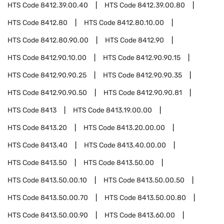
HTS Code
8412.39.00.40
HTS Code
8412.39.00.80
HTS Code
8412.80
HTS Code
8412.80.10.00
HTS Code
8412.80.90.00
HTS Code
8412.90
HTS Code
8412.90.10.00
HTS Code
8412.90.90.15
HTS Code
8412.90.90.25
HTS Code
8412.90.90.35
HTS Code
8412.90.90.50
HTS Code
8412.90.90.81
HTS Code
8413
HTS Code
8413.19.00.00
HTS Code
8413.20
HTS Code
8413.20.00.00
HTS Code
8413.40
HTS Code
8413.40.00.00
HTS Code
8413.50
HTS Code
8413.50.00
HTS Code
8413.50.00.10
HTS Code
8413.50.00.50
HTS Code
8413.50.00.70
HTS Code
8413.50.00.80
HTS Code
8413.50.00.90
HTS Code
8413.60.00