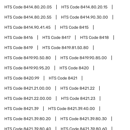
HTS Code
8414.80.20.05
HTS Code
8414.80.20.15
HTS Code
8414.80.20.55
HTS Code
8414.90.30.00
HTS Code
8414.90.41.45
HTS Code
8415
HTS Code
8416
HTS Code
8417
HTS Code
8418
HTS Code
8419
HTS Code
8419.81.50.80
HTS Code
8419.90.50.80
HTS Code
8419.90.85.00
HTS Code
8419.90.95.20
HTS Code
8420
HTS Code
8420.99
HTS Code
8421
HTS Code
8421.21.00.00
HTS Code
8421.22
HTS Code
8421.22.00.00
HTS Code
8421.23
HTS Code
8421.39
HTS Code
8421.39.40.00
HTS Code
8421.39.80.20
HTS Code
8421.39.80.30
HTS Code
8421.39.80.40
HTS Code
8421.39.80.60