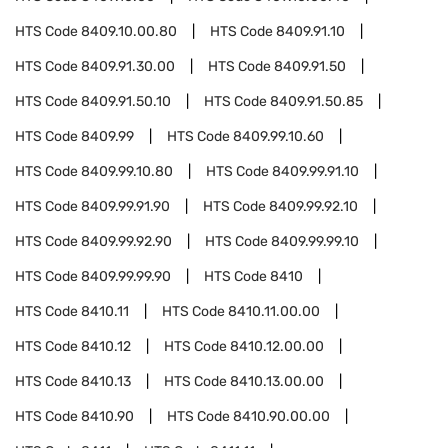
HTS Code
8409.10.00.80
HTS Code
8409.91.10
HTS Code
8409.91.30.00
HTS Code
8409.91.50
HTS Code
8409.91.50.10
HTS Code
8409.91.50.85
HTS Code
8409.99
HTS Code
8409.99.10.60
HTS Code
8409.99.10.80
HTS Code
8409.99.91.10
HTS Code
8409.99.91.90
HTS Code
8409.99.92.10
HTS Code
8409.99.92.90
HTS Code
8409.99.99.10
HTS Code
8409.99.99.90
HTS Code
8410
HTS Code
8410.11
HTS Code
8410.11.00.00
HTS Code
8410.12
HTS Code
8410.12.00.00
HTS Code
8410.13
HTS Code
8410.13.00.00
HTS Code
8410.90
HTS Code
8410.90.00.00