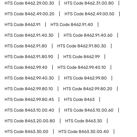
HTS Code
8462.29.00.30
HTS Code
8462.31.00.80
HTS Code
8462.49.00.20
HTS Code
8462.49.00.50
HTS Code
8462.91
HTS Code
8462.91.40
HTS Code
8462.91.40.30
HTS Code
8462.91.40.60
HTS Code
8462.91.80
HTS Code
8462.91.80.30
HTS Code
8462.91.80.90
HTS Code
8462.99
HTS Code
8462.99.40
HTS Code
8462.99.40.10
HTS Code
8462.99.40.30
HTS Code
8462.99.80
HTS Code
8462.99.80.10
HTS Code
8462.99.80.20
HTS Code
8462.99.80.45
HTS Code
8463
HTS Code
8463.10.00.40
HTS Code
8463.10.00.60
HTS Code
8463.20.00.80
HTS Code
8463.30
HTS Code
8463.30.00
HTS Code
8463.30.00.40