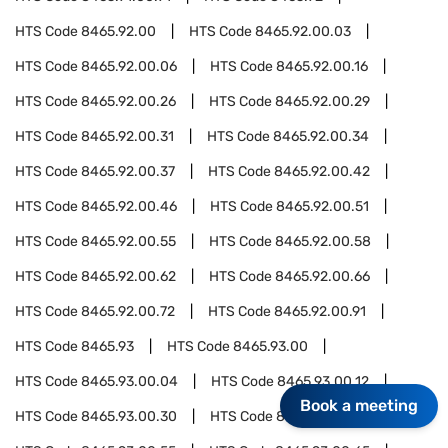
HTS Code
8465.92.00
HTS Code
8465.92.00.03
HTS Code
8465.92.00.06
HTS Code
8465.92.00.16
HTS Code
8465.92.00.26
HTS Code
8465.92.00.29
HTS Code
8465.92.00.31
HTS Code
8465.92.00.34
HTS Code
8465.92.00.37
HTS Code
8465.92.00.42
HTS Code
8465.92.00.46
HTS Code
8465.92.00.51
HTS Code
8465.92.00.55
HTS Code
8465.92.00.58
HTS Code
8465.92.00.62
HTS Code
8465.92.00.66
HTS Code
8465.92.00.72
HTS Code
8465.92.00.91
HTS Code
8465.93
HTS Code
8465.93.00
HTS Code
8465.93.00.04
HTS Code
8465.93.00.12
Book a meeting
HTS Code
8465.93.00.30
HTS Code
8465.93.00.45