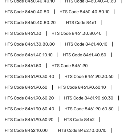
HTS Code
8460.40.40.10
HTS Code
8460.40.40.60
HTS Code
8460.40.80
HTS Code
8460.40.80.10
HTS Code
8460.40.80.20
HTS Code
8461
HTS Code
8461.30
HTS Code
8461.30.80.40
HTS Code
8461.30.80.80
HTS Code
8461.40.10
HTS Code
8461.40.10.10
HTS Code
8461.40.50
HTS Code
8461.50
HTS Code
8461.90
HTS Code
8461.90.30.40
HTS Code
8461.90.30.60
HTS Code
8461.90.60
HTS Code
8461.90.60.10
HTS Code
8461.90.60.20
HTS Code
8461.90.60.30
HTS Code
8461.90.60.40
HTS Code
8461.90.60.50
HTS Code
8461.90.60.90
HTS Code
8462
HTS Code
8462.10.00
HTS Code
8462.10.00.10