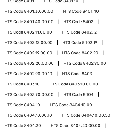
HTS Code
8401
HTS Code
8401.10
HTS Code
8401.30.00.00
HTS Code
8401.40
HTS Code
8401.40.00.00
HTS Code
8402
HTS Code
8402.11.00.00
HTS Code
8402.12
HTS Code
8402.12.00.00
HTS Code
8402.19
HTS Code
8402.19.00.00
HTS Code
8402.20
HTS Code
8402.20.00.00
HTS Code
8402.90.00
HTS Code
8402.90.00.10
HTS Code
8403
HTS Code
8403.10
HTS Code
8403.10.00.00
HTS Code
8403.90.00.00
HTS Code
8404
HTS Code
8404.10
HTS Code
8404.10.00
HTS Code
8404.10.00.10
HTS Code
8404.10.00.50
HTS Code
8404.20
HTS Code
8404.20.00.00