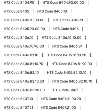
HTS Code
8404.90
HTS Code
8404.90.00.00
HTS Code
8405
HTS Code
8405.10
HTS Code
8405.10.00.00
HTS Code
8405.90
HTS Code
8405.90.00.00
HTS Code
8406
HTS Code
8406.10
HTS Code
8406.10.10.00
HTS Code
8406.10.90.00
HTS Code
8406.81
HTS Code
8406.81.10
HTS Code
8406.81.10.20
HTS Code
8406.81.10.70
HTS Code
8406.81.90.00
HTS Code
8406.82.10
HTS Code
8406.82.10.10
HTS Code
8406.82.10.50
HTS Code
8406.82.10.70
HTS Code
8406.82.90.00
HTS Code
8407
HTS Code
8407.10
HTS Code
8407.10.00.90
HTS Code
8407.21
HTS Code
8407.21.00