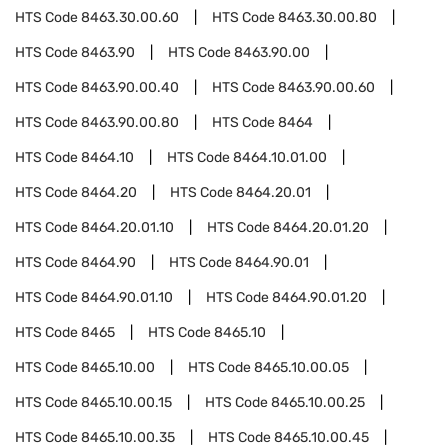
HTS Code
8463.30.00.60
HTS Code
8463.30.00.80
HTS Code
8463.90
HTS Code
8463.90.00
HTS Code
8463.90.00.40
HTS Code
8463.90.00.60
HTS Code
8463.90.00.80
HTS Code
8464
HTS Code
8464.10
HTS Code
8464.10.01.00
HTS Code
8464.20
HTS Code
8464.20.01
HTS Code
8464.20.01.10
HTS Code
8464.20.01.20
HTS Code
8464.90
HTS Code
8464.90.01
HTS Code
8464.90.01.10
HTS Code
8464.90.01.20
HTS Code
8465
HTS Code
8465.10
HTS Code
8465.10.00
HTS Code
8465.10.00.05
HTS Code
8465.10.00.15
HTS Code
8465.10.00.25
HTS Code
8465.10.00.35
HTS Code
8465.10.00.45