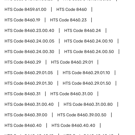
HTS Code
8459.61.00
HTS Code
8460
HTS Code
8460.19
HTS Code
8460.23
HTS Code
8460.23.00.40
HTS Code
8460.24
HTS Code
8460.24.00.05
HTS Code
8460.24.00.10
HTS Code
8460.24.00.30
HTS Code
8460.24.00.50
HTS Code
8460.29
HTS Code
8460.29.01
HTS Code
8460.29.01.05
HTS Code
8460.29.01.10
HTS Code
8460.29.01.30
HTS Code
8460.29.01.50
HTS Code
8460.31
HTS Code
8460.31.00
HTS Code
8460.31.00.40
HTS Code
8460.31.00.80
HTS Code
8460.39.00
HTS Code
8460.39.00.50
HTS Code
8460.40
HTS Code
8460.40.40