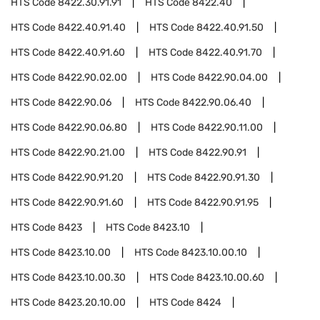
HTS Code
8422.30.91.91
HTS Code
8422.40
HTS Code
8422.40.91.40
HTS Code
8422.40.91.50
HTS Code
8422.40.91.60
HTS Code
8422.40.91.70
HTS Code
8422.90.02.00
HTS Code
8422.90.04.00
HTS Code
8422.90.06
HTS Code
8422.90.06.40
HTS Code
8422.90.06.80
HTS Code
8422.90.11.00
HTS Code
8422.90.21.00
HTS Code
8422.90.91
HTS Code
8422.90.91.20
HTS Code
8422.90.91.30
HTS Code
8422.90.91.60
HTS Code
8422.90.91.95
HTS Code
8423
HTS Code
8423.10
HTS Code
8423.10.00
HTS Code
8423.10.00.10
HTS Code
8423.10.00.30
HTS Code
8423.10.00.60
HTS Code
8423.20.10.00
HTS Code
8424