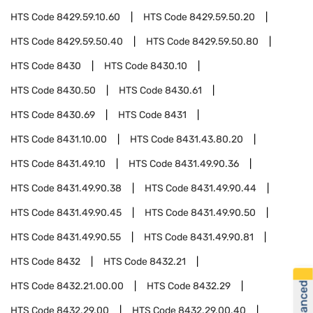
HTS Code
8429.59.10.60
HTS Code
8429.59.50.20
HTS Code
8429.59.50.40
HTS Code
8429.59.50.80
HTS Code
8430
HTS Code
8430.10
HTS Code
8430.50
HTS Code
8430.61
HTS Code
8430.69
HTS Code
8431
HTS Code
8431.10.00
HTS Code
8431.43.80.20
HTS Code
8431.49.10
HTS Code
8431.49.90.36
HTS Code
8431.49.90.38
HTS Code
8431.49.90.44
HTS Code
8431.49.90.45
HTS Code
8431.49.90.50
HTS Code
8431.49.90.55
HTS Code
8431.49.90.81
HTS Code
8432
HTS Code
8432.21
HTS Code
8432.21.00.00
HTS Code
8432.29
HTS Code
8432.29.00
HTS Code
8432.29.00.40