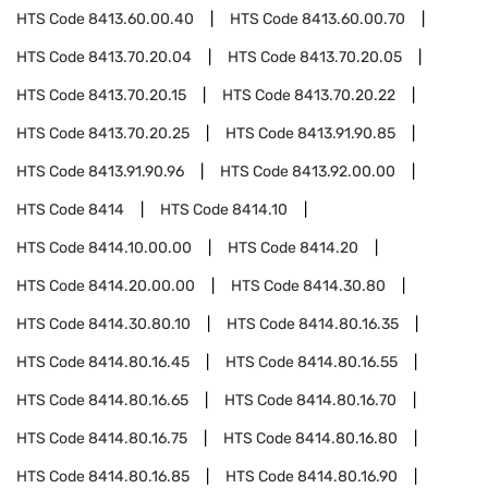
HTS Code
8413.60.00.40
HTS Code
8413.60.00.70
HTS Code
8413.70.20.04
HTS Code
8413.70.20.05
HTS Code
8413.70.20.15
HTS Code
8413.70.20.22
HTS Code
8413.70.20.25
HTS Code
8413.91.90.85
HTS Code
8413.91.90.96
HTS Code
8413.92.00.00
HTS Code
8414
HTS Code
8414.10
HTS Code
8414.10.00.00
HTS Code
8414.20
HTS Code
8414.20.00.00
HTS Code
8414.30.80
HTS Code
8414.30.80.10
HTS Code
8414.80.16.35
HTS Code
8414.80.16.45
HTS Code
8414.80.16.55
HTS Code
8414.80.16.65
HTS Code
8414.80.16.70
HTS Code
8414.80.16.75
HTS Code
8414.80.16.80
HTS Code
8414.80.16.85
HTS Code
8414.80.16.90