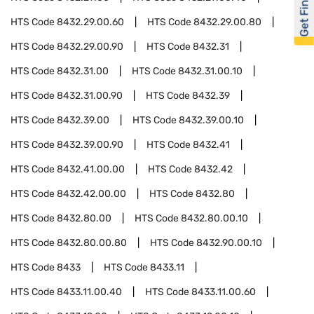
Get Financed
HTS Code
8432.29.00.60
HTS Code
8432.29.00.80
HTS Code
8432.29.00.90
HTS Code
8432.31
HTS Code
8432.31.00
HTS Code
8432.31.00.10
HTS Code
8432.31.00.90
HTS Code
8432.39
HTS Code
8432.39.00
HTS Code
8432.39.00.10
HTS Code
8432.39.00.90
HTS Code
8432.41
HTS Code
8432.41.00.00
HTS Code
8432.42
HTS Code
8432.42.00.00
HTS Code
8432.80
HTS Code
8432.80.00
HTS Code
8432.80.00.10
HTS Code
8432.80.00.80
HTS Code
8432.90.00.10
HTS Code
8433
HTS Code
8433.11
HTS Code
8433.11.00.40
HTS Code
8433.11.00.60