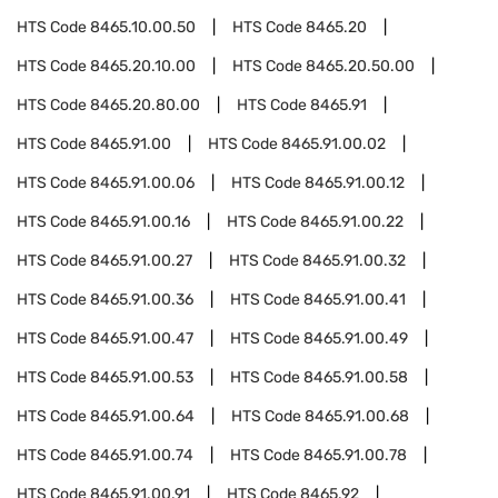
HTS Code
8465.10.00.50
HTS Code
8465.20
HTS Code
8465.20.10.00
HTS Code
8465.20.50.00
HTS Code
8465.20.80.00
HTS Code
8465.91
HTS Code
8465.91.00
HTS Code
8465.91.00.02
HTS Code
8465.91.00.06
HTS Code
8465.91.00.12
HTS Code
8465.91.00.16
HTS Code
8465.91.00.22
HTS Code
8465.91.00.27
HTS Code
8465.91.00.32
HTS Code
8465.91.00.36
HTS Code
8465.91.00.41
HTS Code
8465.91.00.47
HTS Code
8465.91.00.49
HTS Code
8465.91.00.53
HTS Code
8465.91.00.58
HTS Code
8465.91.00.64
HTS Code
8465.91.00.68
HTS Code
8465.91.00.74
HTS Code
8465.91.00.78
HTS Code
8465.91.00.91
HTS Code
8465.92