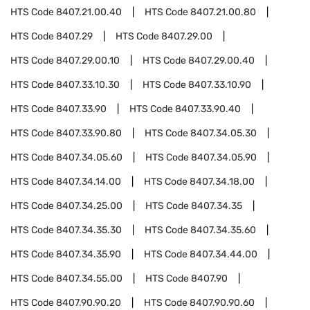
HTS Code
8407.21.00.40
HTS Code
8407.21.00.80
HTS Code
8407.29
HTS Code
8407.29.00
HTS Code
8407.29.00.10
HTS Code
8407.29.00.40
HTS Code
8407.33.10.30
HTS Code
8407.33.10.90
HTS Code
8407.33.90
HTS Code
8407.33.90.40
HTS Code
8407.33.90.80
HTS Code
8407.34.05.30
HTS Code
8407.34.05.60
HTS Code
8407.34.05.90
HTS Code
8407.34.14.00
HTS Code
8407.34.18.00
HTS Code
8407.34.25.00
HTS Code
8407.34.35
HTS Code
8407.34.35.30
HTS Code
8407.34.35.60
HTS Code
8407.34.35.90
HTS Code
8407.34.44.00
HTS Code
8407.34.55.00
HTS Code
8407.90
HTS Code
8407.90.90.20
HTS Code
8407.90.90.60