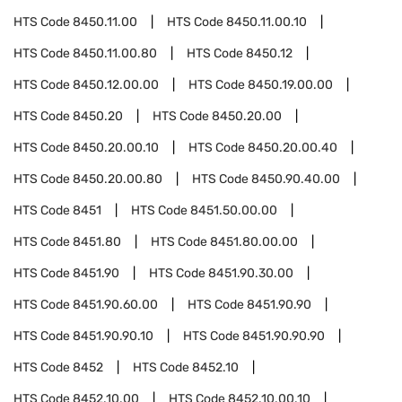
HTS Code
8450.11.00
HTS Code
8450.11.00.10
HTS Code
8450.11.00.80
HTS Code
8450.12
HTS Code
8450.12.00.00
HTS Code
8450.19.00.00
HTS Code
8450.20
HTS Code
8450.20.00
HTS Code
8450.20.00.10
HTS Code
8450.20.00.40
HTS Code
8450.20.00.80
HTS Code
8450.90.40.00
HTS Code
8451
HTS Code
8451.50.00.00
HTS Code
8451.80
HTS Code
8451.80.00.00
HTS Code
8451.90
HTS Code
8451.90.30.00
HTS Code
8451.90.60.00
HTS Code
8451.90.90
HTS Code
8451.90.90.10
HTS Code
8451.90.90.90
HTS Code
8452
HTS Code
8452.10
HTS Code
8452.10.00
HTS Code
8452.10.00.10