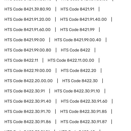
HTS Code
8421.39.80.90
HTS Code
8421.91
HTS Code
8421.91.20.00
HTS Code
8421.91.40.00
HTS Code
8421.91.60.00
HTS Code
8421.99
HTS Code
8421.99.00
HTS Code
8421.99.00.40
HTS Code
8421.99.00.80
HTS Code
8422
HTS Code
8422.11
HTS Code
8422.11.00.00
HTS Code
8422.19.00.00
HTS Code
8422.20
HTS Code
8422.20.00.00
HTS Code
8422.30
HTS Code
8422.30.91
HTS Code
8422.30.91.10
HTS Code
8422.30.91.40
HTS Code
8422.30.91.60
HTS Code
8422.30.91.70
HTS Code
8422.30.91.85
HTS Code
8422.30.91.86
HTS Code
8422.30.91.87