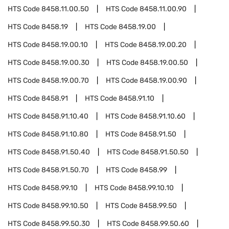
HTS Code
8458.11.00.50
HTS Code
8458.11.00.90
HTS Code
8458.19
HTS Code
8458.19.00
HTS Code
8458.19.00.10
HTS Code
8458.19.00.20
HTS Code
8458.19.00.30
HTS Code
8458.19.00.50
HTS Code
8458.19.00.70
HTS Code
8458.19.00.90
HTS Code
8458.91
HTS Code
8458.91.10
HTS Code
8458.91.10.40
HTS Code
8458.91.10.60
HTS Code
8458.91.10.80
HTS Code
8458.91.50
HTS Code
8458.91.50.40
HTS Code
8458.91.50.50
HTS Code
8458.91.50.70
HTS Code
8458.99
HTS Code
8458.99.10
HTS Code
8458.99.10.10
HTS Code
8458.99.10.50
HTS Code
8458.99.50
HTS Code
8458.99.50.30
HTS Code
8458.99.50.60