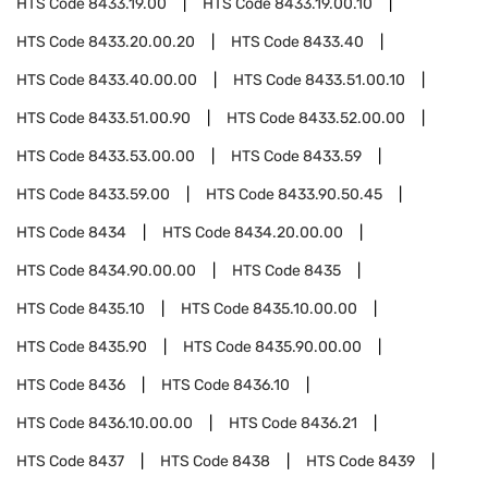
HTS Code
8433.19.00
HTS Code
8433.19.00.10
HTS Code
8433.20.00.20
HTS Code
8433.40
HTS Code
8433.40.00.00
HTS Code
8433.51.00.10
HTS Code
8433.51.00.90
HTS Code
8433.52.00.00
HTS Code
8433.53.00.00
HTS Code
8433.59
HTS Code
8433.59.00
HTS Code
8433.90.50.45
HTS Code
8434
HTS Code
8434.20.00.00
HTS Code
8434.90.00.00
HTS Code
8435
HTS Code
8435.10
HTS Code
8435.10.00.00
HTS Code
8435.90
HTS Code
8435.90.00.00
HTS Code
8436
HTS Code
8436.10
HTS Code
8436.10.00.00
HTS Code
8436.21
HTS Code
8437
HTS Code
8438
HTS Code
8439