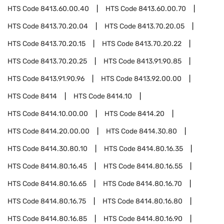
HTS Code
8413.60.00.40
HTS Code
8413.60.00.70
HTS Code
8413.70.20.04
HTS Code
8413.70.20.05
HTS Code
8413.70.20.15
HTS Code
8413.70.20.22
HTS Code
8413.70.20.25
HTS Code
8413.91.90.85
HTS Code
8413.91.90.96
HTS Code
8413.92.00.00
HTS Code
8414
HTS Code
8414.10
HTS Code
8414.10.00.00
HTS Code
8414.20
HTS Code
8414.20.00.00
HTS Code
8414.30.80
HTS Code
8414.30.80.10
HTS Code
8414.80.16.35
HTS Code
8414.80.16.45
HTS Code
8414.80.16.55
HTS Code
8414.80.16.65
HTS Code
8414.80.16.70
HTS Code
8414.80.16.75
HTS Code
8414.80.16.80
HTS Code
8414.80.16.85
HTS Code
8414.80.16.90