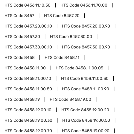
HTS Code
8456.11.10.50
HTS Code
8456.11.70.00
HTS Code
8457
HTS Code
8457.20
HTS Code
8457.20.00.10
HTS Code
8457.20.00.90
HTS Code
8457.30
HTS Code
8457.30.00
HTS Code
8457.30.00.10
HTS Code
8457.30.00.90
HTS Code
8458
HTS Code
8458.11
HTS Code
8458.11.00
HTS Code
8458.11.00.05
HTS Code
8458.11.00.10
HTS Code
8458.11.00.30
HTS Code
8458.11.00.50
HTS Code
8458.11.00.90
HTS Code
8458.19
HTS Code
8458.19.00
HTS Code
8458.19.00.10
HTS Code
8458.19.00.20
HTS Code
8458.19.00.30
HTS Code
8458.19.00.50
HTS Code
8458.19.00.70
HTS Code
8458.19.00.90