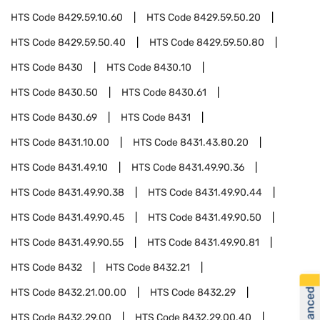
HTS Code
8429.59.10.60
HTS Code
8429.59.50.20
HTS Code
8429.59.50.40
HTS Code
8429.59.50.80
HTS Code
8430
HTS Code
8430.10
HTS Code
8430.50
HTS Code
8430.61
HTS Code
8430.69
HTS Code
8431
HTS Code
8431.10.00
HTS Code
8431.43.80.20
HTS Code
8431.49.10
HTS Code
8431.49.90.36
HTS Code
8431.49.90.38
HTS Code
8431.49.90.44
HTS Code
8431.49.90.45
HTS Code
8431.49.90.50
HTS Code
8431.49.90.55
HTS Code
8431.49.90.81
HTS Code
8432
HTS Code
8432.21
HTS Code
8432.21.00.00
HTS Code
8432.29
HTS Code
8432.29.00
HTS Code
8432.29.00.40