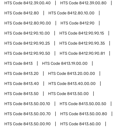
HTS Code
8412.39.00.40
HTS Code
8412.39.00.80
HTS Code
8412.80
HTS Code
8412.80.10.00
HTS Code
8412.80.90.00
HTS Code
8412.90
HTS Code
8412.90.10.00
HTS Code
8412.90.90.15
HTS Code
8412.90.90.25
HTS Code
8412.90.90.35
HTS Code
8412.90.90.50
HTS Code
8412.90.90.81
HTS Code
8413
HTS Code
8413.19.00.00
HTS Code
8413.20
HTS Code
8413.20.00.00
HTS Code
8413.40
HTS Code
8413.40.00.00
HTS Code
8413.50
HTS Code
8413.50.00
HTS Code
8413.50.00.10
HTS Code
8413.50.00.50
HTS Code
8413.50.00.70
HTS Code
8413.50.00.80
HTS Code
8413.50.00.90
HTS Code
8413.60.00