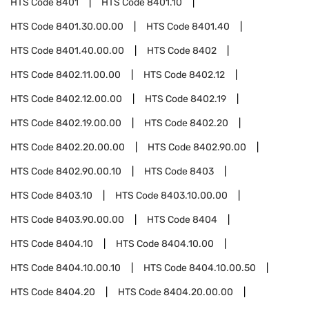
HTS Code
8401
HTS Code
8401.10
HTS Code
8401.30.00.00
HTS Code
8401.40
HTS Code
8401.40.00.00
HTS Code
8402
HTS Code
8402.11.00.00
HTS Code
8402.12
HTS Code
8402.12.00.00
HTS Code
8402.19
HTS Code
8402.19.00.00
HTS Code
8402.20
HTS Code
8402.20.00.00
HTS Code
8402.90.00
HTS Code
8402.90.00.10
HTS Code
8403
HTS Code
8403.10
HTS Code
8403.10.00.00
HTS Code
8403.90.00.00
HTS Code
8404
HTS Code
8404.10
HTS Code
8404.10.00
HTS Code
8404.10.00.10
HTS Code
8404.10.00.50
HTS Code
8404.20
HTS Code
8404.20.00.00