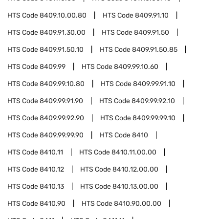
HTS Code
8409.10.00.80
HTS Code
8409.91.10
HTS Code
8409.91.30.00
HTS Code
8409.91.50
HTS Code
8409.91.50.10
HTS Code
8409.91.50.85
HTS Code
8409.99
HTS Code
8409.99.10.60
HTS Code
8409.99.10.80
HTS Code
8409.99.91.10
HTS Code
8409.99.91.90
HTS Code
8409.99.92.10
HTS Code
8409.99.92.90
HTS Code
8409.99.99.10
HTS Code
8409.99.99.90
HTS Code
8410
HTS Code
8410.11
HTS Code
8410.11.00.00
HTS Code
8410.12
HTS Code
8410.12.00.00
HTS Code
8410.13
HTS Code
8410.13.00.00
HTS Code
8410.90
HTS Code
8410.90.00.00