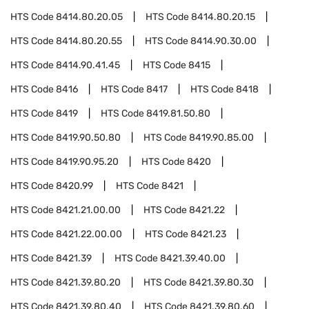
HTS Code
8414.80.20.05
HTS Code
8414.80.20.15
HTS Code
8414.80.20.55
HTS Code
8414.90.30.00
HTS Code
8414.90.41.45
HTS Code
8415
HTS Code
8416
HTS Code
8417
HTS Code
8418
HTS Code
8419
HTS Code
8419.81.50.80
HTS Code
8419.90.50.80
HTS Code
8419.90.85.00
HTS Code
8419.90.95.20
HTS Code
8420
HTS Code
8420.99
HTS Code
8421
HTS Code
8421.21.00.00
HTS Code
8421.22
HTS Code
8421.22.00.00
HTS Code
8421.23
HTS Code
8421.39
HTS Code
8421.39.40.00
HTS Code
8421.39.80.20
HTS Code
8421.39.80.30
HTS Code
8421.39.80.40
HTS Code
8421.39.80.60