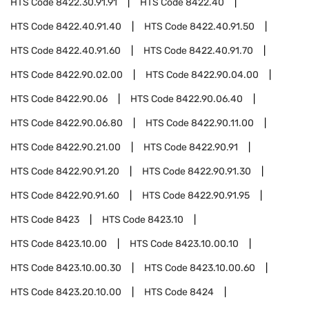
HTS Code
8422.30.91.91
HTS Code
8422.40
HTS Code
8422.40.91.40
HTS Code
8422.40.91.50
HTS Code
8422.40.91.60
HTS Code
8422.40.91.70
HTS Code
8422.90.02.00
HTS Code
8422.90.04.00
HTS Code
8422.90.06
HTS Code
8422.90.06.40
HTS Code
8422.90.06.80
HTS Code
8422.90.11.00
HTS Code
8422.90.21.00
HTS Code
8422.90.91
HTS Code
8422.90.91.20
HTS Code
8422.90.91.30
HTS Code
8422.90.91.60
HTS Code
8422.90.91.95
HTS Code
8423
HTS Code
8423.10
HTS Code
8423.10.00
HTS Code
8423.10.00.10
HTS Code
8423.10.00.30
HTS Code
8423.10.00.60
HTS Code
8423.20.10.00
HTS Code
8424