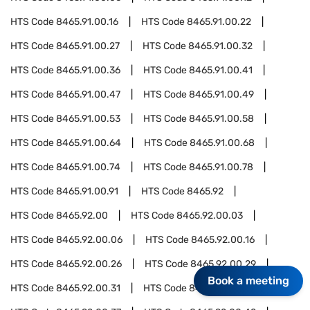
HTS Code
8465.91.00.16
HTS Code
8465.91.00.22
HTS Code
8465.91.00.27
HTS Code
8465.91.00.32
HTS Code
8465.91.00.36
HTS Code
8465.91.00.41
HTS Code
8465.91.00.47
HTS Code
8465.91.00.49
HTS Code
8465.91.00.53
HTS Code
8465.91.00.58
HTS Code
8465.91.00.64
HTS Code
8465.91.00.68
HTS Code
8465.91.00.74
HTS Code
8465.91.00.78
HTS Code
8465.91.00.91
HTS Code
8465.92
HTS Code
8465.92.00
HTS Code
8465.92.00.03
HTS Code
8465.92.00.06
HTS Code
8465.92.00.16
HTS Code
8465.92.00.26
HTS Code
8465.92.00.29
Book a meeting
HTS Code
8465.92.00.31
HTS Code
8465.92.00.34