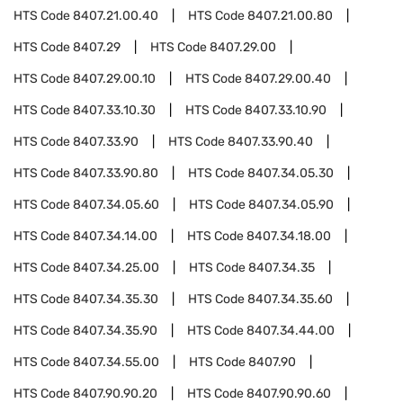
HTS Code
8407.21.00.40
HTS Code
8407.21.00.80
HTS Code
8407.29
HTS Code
8407.29.00
HTS Code
8407.29.00.10
HTS Code
8407.29.00.40
HTS Code
8407.33.10.30
HTS Code
8407.33.10.90
HTS Code
8407.33.90
HTS Code
8407.33.90.40
HTS Code
8407.33.90.80
HTS Code
8407.34.05.30
HTS Code
8407.34.05.60
HTS Code
8407.34.05.90
HTS Code
8407.34.14.00
HTS Code
8407.34.18.00
HTS Code
8407.34.25.00
HTS Code
8407.34.35
HTS Code
8407.34.35.30
HTS Code
8407.34.35.60
HTS Code
8407.34.35.90
HTS Code
8407.34.44.00
HTS Code
8407.34.55.00
HTS Code
8407.90
HTS Code
8407.90.90.20
HTS Code
8407.90.90.60