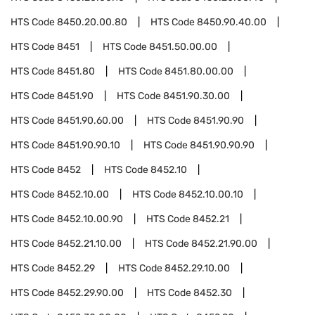
HTS Code
8450.20.00.80
HTS Code
8450.90.40.00
HTS Code
8451
HTS Code
8451.50.00.00
HTS Code
8451.80
HTS Code
8451.80.00.00
HTS Code
8451.90
HTS Code
8451.90.30.00
HTS Code
8451.90.60.00
HTS Code
8451.90.90
HTS Code
8451.90.90.10
HTS Code
8451.90.90.90
HTS Code
8452
HTS Code
8452.10
HTS Code
8452.10.00
HTS Code
8452.10.00.10
HTS Code
8452.10.00.90
HTS Code
8452.21
HTS Code
8452.21.10.00
HTS Code
8452.21.90.00
HTS Code
8452.29
HTS Code
8452.29.10.00
HTS Code
8452.29.90.00
HTS Code
8452.30