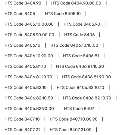
HTS Code
8404.90
HTS Code
8404.90.00.00
HTS Code
8405
HTS Code
8405.10
HTS Code
8405.10.00.00
HTS Code
8405.90
HTS Code
8405.90.00.00
HTS Code
8406
HTS Code
8406.10
HTS Code
8406.10.10.00
HTS Code
8406.10.90.00
HTS Code
8406.81
HTS Code
8406.81.10
HTS Code
8406.81.10.20
HTS Code
8406.81.10.70
HTS Code
8406.81.90.00
HTS Code
8406.82.10
HTS Code
8406.82.10.10
HTS Code
8406.82.10.50
HTS Code
8406.82.10.70
HTS Code
8406.82.90.00
HTS Code
8407
HTS Code
8407.10
HTS Code
8407.10.00.90
HTS Code
8407.21
HTS Code
8407.21.00