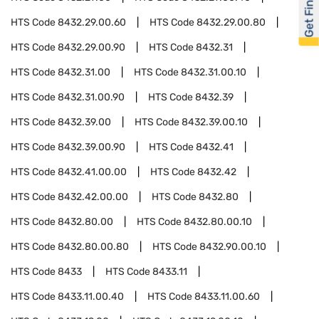
Get Financed
HTS Code
8432.29.00.60
HTS Code
8432.29.00.80
HTS Code
8432.29.00.90
HTS Code
8432.31
HTS Code
8432.31.00
HTS Code
8432.31.00.10
HTS Code
8432.31.00.90
HTS Code
8432.39
HTS Code
8432.39.00
HTS Code
8432.39.00.10
HTS Code
8432.39.00.90
HTS Code
8432.41
HTS Code
8432.41.00.00
HTS Code
8432.42
HTS Code
8432.42.00.00
HTS Code
8432.80
HTS Code
8432.80.00
HTS Code
8432.80.00.10
HTS Code
8432.80.00.80
HTS Code
8432.90.00.10
HTS Code
8433
HTS Code
8433.11
HTS Code
8433.11.00.40
HTS Code
8433.11.00.60