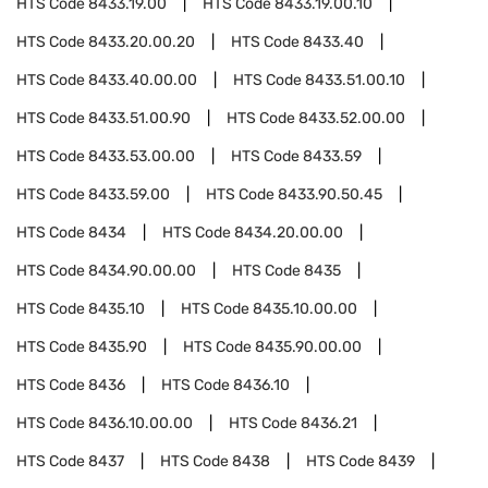
HTS Code
8433.19.00
HTS Code
8433.19.00.10
HTS Code
8433.20.00.20
HTS Code
8433.40
HTS Code
8433.40.00.00
HTS Code
8433.51.00.10
HTS Code
8433.51.00.90
HTS Code
8433.52.00.00
HTS Code
8433.53.00.00
HTS Code
8433.59
HTS Code
8433.59.00
HTS Code
8433.90.50.45
HTS Code
8434
HTS Code
8434.20.00.00
HTS Code
8434.90.00.00
HTS Code
8435
HTS Code
8435.10
HTS Code
8435.10.00.00
HTS Code
8435.90
HTS Code
8435.90.00.00
HTS Code
8436
HTS Code
8436.10
HTS Code
8436.10.00.00
HTS Code
8436.21
HTS Code
8437
HTS Code
8438
HTS Code
8439