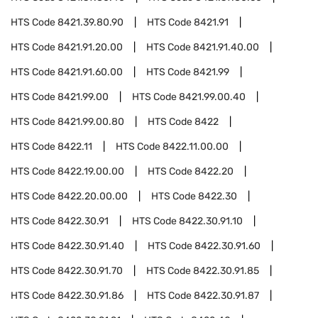
HTS Code
8421.39.80.90
HTS Code
8421.91
HTS Code
8421.91.20.00
HTS Code
8421.91.40.00
HTS Code
8421.91.60.00
HTS Code
8421.99
HTS Code
8421.99.00
HTS Code
8421.99.00.40
HTS Code
8421.99.00.80
HTS Code
8422
HTS Code
8422.11
HTS Code
8422.11.00.00
HTS Code
8422.19.00.00
HTS Code
8422.20
HTS Code
8422.20.00.00
HTS Code
8422.30
HTS Code
8422.30.91
HTS Code
8422.30.91.10
HTS Code
8422.30.91.40
HTS Code
8422.30.91.60
HTS Code
8422.30.91.70
HTS Code
8422.30.91.85
HTS Code
8422.30.91.86
HTS Code
8422.30.91.87