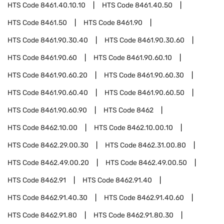
HTS Code
8461.40.10.10
HTS Code
8461.40.50
HTS Code
8461.50
HTS Code
8461.90
HTS Code
8461.90.30.40
HTS Code
8461.90.30.60
HTS Code
8461.90.60
HTS Code
8461.90.60.10
HTS Code
8461.90.60.20
HTS Code
8461.90.60.30
HTS Code
8461.90.60.40
HTS Code
8461.90.60.50
HTS Code
8461.90.60.90
HTS Code
8462
HTS Code
8462.10.00
HTS Code
8462.10.00.10
HTS Code
8462.29.00.30
HTS Code
8462.31.00.80
HTS Code
8462.49.00.20
HTS Code
8462.49.00.50
HTS Code
8462.91
HTS Code
8462.91.40
HTS Code
8462.91.40.30
HTS Code
8462.91.40.60
HTS Code
8462.91.80
HTS Code
8462.91.80.30