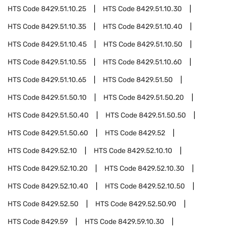
HTS Code
8429.51.10.25
HTS Code
8429.51.10.30
HTS Code
8429.51.10.35
HTS Code
8429.51.10.40
HTS Code
8429.51.10.45
HTS Code
8429.51.10.50
HTS Code
8429.51.10.55
HTS Code
8429.51.10.60
HTS Code
8429.51.10.65
HTS Code
8429.51.50
HTS Code
8429.51.50.10
HTS Code
8429.51.50.20
HTS Code
8429.51.50.40
HTS Code
8429.51.50.50
HTS Code
8429.51.50.60
HTS Code
8429.52
HTS Code
8429.52.10
HTS Code
8429.52.10.10
HTS Code
8429.52.10.20
HTS Code
8429.52.10.30
HTS Code
8429.52.10.40
HTS Code
8429.52.10.50
HTS Code
8429.52.50
HTS Code
8429.52.50.90
HTS Code
8429.59
HTS Code
8429.59.10.30