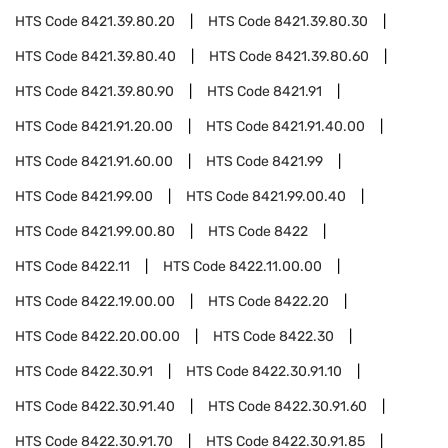
HTS Code
8421.39.80.20
HTS Code
8421.39.80.30
HTS Code
8421.39.80.40
HTS Code
8421.39.80.60
HTS Code
8421.39.80.90
HTS Code
8421.91
HTS Code
8421.91.20.00
HTS Code
8421.91.40.00
HTS Code
8421.91.60.00
HTS Code
8421.99
HTS Code
8421.99.00
HTS Code
8421.99.00.40
HTS Code
8421.99.00.80
HTS Code
8422
HTS Code
8422.11
HTS Code
8422.11.00.00
HTS Code
8422.19.00.00
HTS Code
8422.20
HTS Code
8422.20.00.00
HTS Code
8422.30
HTS Code
8422.30.91
HTS Code
8422.30.91.10
HTS Code
8422.30.91.40
HTS Code
8422.30.91.60
HTS Code
8422.30.91.70
HTS Code
8422.30.91.85