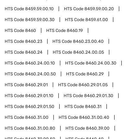
HTS Code
8459.59.00.10
HTS Code
8459.59.00.20
HTS Code
8459.59.00.30
HTS Code
8459.61.00
HTS Code
8460
HTS Code
8460.19
HTS Code
8460.23
HTS Code
8460.23.00.40
HTS Code
8460.24
HTS Code
8460.24.00.05
HTS Code
8460.24.00.10
HTS Code
8460.24.00.30
HTS Code
8460.24.00.50
HTS Code
8460.29
HTS Code
8460.29.01
HTS Code
8460.29.01.05
HTS Code
8460.29.01.10
HTS Code
8460.29.01.30
HTS Code
8460.29.01.50
HTS Code
8460.31
HTS Code
8460.31.00
HTS Code
8460.31.00.40
HTS Code
8460.31.00.80
HTS Code
8460.39.00