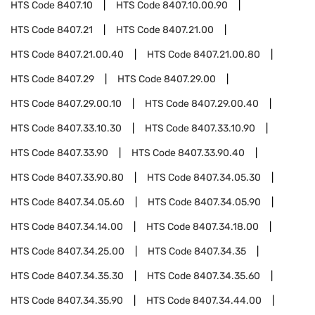
HTS Code
8407.10
HTS Code
8407.10.00.90
HTS Code
8407.21
HTS Code
8407.21.00
HTS Code
8407.21.00.40
HTS Code
8407.21.00.80
HTS Code
8407.29
HTS Code
8407.29.00
HTS Code
8407.29.00.10
HTS Code
8407.29.00.40
HTS Code
8407.33.10.30
HTS Code
8407.33.10.90
HTS Code
8407.33.90
HTS Code
8407.33.90.40
HTS Code
8407.33.90.80
HTS Code
8407.34.05.30
HTS Code
8407.34.05.60
HTS Code
8407.34.05.90
HTS Code
8407.34.14.00
HTS Code
8407.34.18.00
HTS Code
8407.34.25.00
HTS Code
8407.34.35
HTS Code
8407.34.35.30
HTS Code
8407.34.35.60
HTS Code
8407.34.35.90
HTS Code
8407.34.44.00