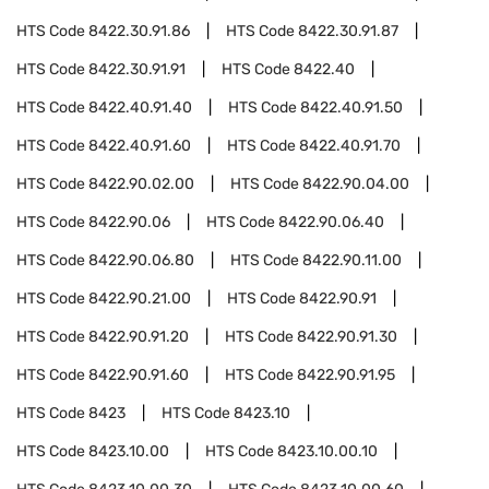
HTS Code
8422.30.91.86
HTS Code
8422.30.91.87
HTS Code
8422.30.91.91
HTS Code
8422.40
HTS Code
8422.40.91.40
HTS Code
8422.40.91.50
HTS Code
8422.40.91.60
HTS Code
8422.40.91.70
HTS Code
8422.90.02.00
HTS Code
8422.90.04.00
HTS Code
8422.90.06
HTS Code
8422.90.06.40
HTS Code
8422.90.06.80
HTS Code
8422.90.11.00
HTS Code
8422.90.21.00
HTS Code
8422.90.91
HTS Code
8422.90.91.20
HTS Code
8422.90.91.30
HTS Code
8422.90.91.60
HTS Code
8422.90.91.95
HTS Code
8423
HTS Code
8423.10
HTS Code
8423.10.00
HTS Code
8423.10.00.10