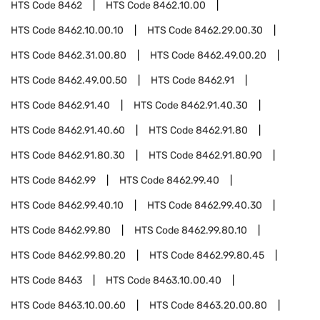
HTS Code
8462
HTS Code
8462.10.00
HTS Code
8462.10.00.10
HTS Code
8462.29.00.30
HTS Code
8462.31.00.80
HTS Code
8462.49.00.20
HTS Code
8462.49.00.50
HTS Code
8462.91
HTS Code
8462.91.40
HTS Code
8462.91.40.30
HTS Code
8462.91.40.60
HTS Code
8462.91.80
HTS Code
8462.91.80.30
HTS Code
8462.91.80.90
HTS Code
8462.99
HTS Code
8462.99.40
HTS Code
8462.99.40.10
HTS Code
8462.99.40.30
HTS Code
8462.99.80
HTS Code
8462.99.80.10
HTS Code
8462.99.80.20
HTS Code
8462.99.80.45
HTS Code
8463
HTS Code
8463.10.00.40
HTS Code
8463.10.00.60
HTS Code
8463.20.00.80