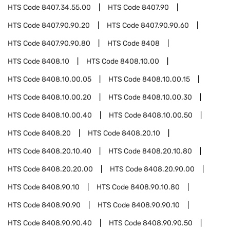
HTS Code
8407.34.55.00
HTS Code
8407.90
HTS Code
8407.90.90.20
HTS Code
8407.90.90.60
HTS Code
8407.90.90.80
HTS Code
8408
HTS Code
8408.10
HTS Code
8408.10.00
HTS Code
8408.10.00.05
HTS Code
8408.10.00.15
HTS Code
8408.10.00.20
HTS Code
8408.10.00.30
HTS Code
8408.10.00.40
HTS Code
8408.10.00.50
HTS Code
8408.20
HTS Code
8408.20.10
HTS Code
8408.20.10.40
HTS Code
8408.20.10.80
HTS Code
8408.20.20.00
HTS Code
8408.20.90.00
HTS Code
8408.90.10
HTS Code
8408.90.10.80
HTS Code
8408.90.90
HTS Code
8408.90.90.10
HTS Code
8408.90.90.40
HTS Code
8408.90.90.50