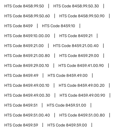
HTS Code
8458.99.50
HTS Code
8458.99.50.30
HTS Code
8458.99.50.60
HTS Code
8458.99.50.90
HTS Code
8459
HTS Code
8459.10
HTS Code
8459.10.00.00
HTS Code
8459.21
HTS Code
8459.21.00
HTS Code
8459.21.00.40
HTS Code
8459.21.00.80
HTS Code
8459.29.00
HTS Code
8459.29.00.10
HTS Code
8459.41.00.90
HTS Code
8459.49
HTS Code
8459.49.00
HTS Code
8459.49.00.10
HTS Code
8459.49.00.20
HTS Code
8459.49.00.30
HTS Code
8459.49.00.90
HTS Code
8459.51
HTS Code
8459.51.00
HTS Code
8459.51.00.40
HTS Code
8459.51.00.80
HTS Code
8459.59
HTS Code
8459.59.00