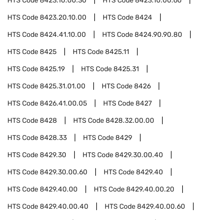
HTS Code
8423.10.00.30
HTS Code
8423.10.00.60
HTS Code
8423.20.10.00
HTS Code
8424
HTS Code
8424.41.10.00
HTS Code
8424.90.90.80
HTS Code
8425
HTS Code
8425.11
HTS Code
8425.19
HTS Code
8425.31
HTS Code
8425.31.01.00
HTS Code
8426
HTS Code
8426.41.00.05
HTS Code
8427
HTS Code
8428
HTS Code
8428.32.00.00
HTS Code
8428.33
HTS Code
8429
HTS Code
8429.30
HTS Code
8429.30.00.40
HTS Code
8429.30.00.60
HTS Code
8429.40
HTS Code
8429.40.00
HTS Code
8429.40.00.20
HTS Code
8429.40.00.40
HTS Code
8429.40.00.60