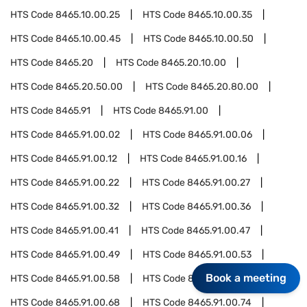
HTS Code
8465.10.00.25
HTS Code
8465.10.00.35
HTS Code
8465.10.00.45
HTS Code
8465.10.00.50
HTS Code
8465.20
HTS Code
8465.20.10.00
HTS Code
8465.20.50.00
HTS Code
8465.20.80.00
HTS Code
8465.91
HTS Code
8465.91.00
HTS Code
8465.91.00.02
HTS Code
8465.91.00.06
HTS Code
8465.91.00.12
HTS Code
8465.91.00.16
HTS Code
8465.91.00.22
HTS Code
8465.91.00.27
HTS Code
8465.91.00.32
HTS Code
8465.91.00.36
HTS Code
8465.91.00.41
HTS Code
8465.91.00.47
HTS Code
8465.91.00.49
HTS Code
8465.91.00.53
Book a meeting
HTS Code
8465.91.00.58
HTS Code
8465.91.00.64
HTS Code
8465.91.00.68
HTS Code
8465.91.00.74