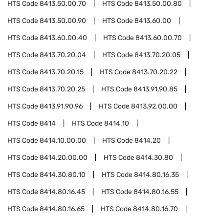
HTS Code
8413.50.00.70
HTS Code
8413.50.00.80
HTS Code
8413.50.00.90
HTS Code
8413.60.00
HTS Code
8413.60.00.40
HTS Code
8413.60.00.70
HTS Code
8413.70.20.04
HTS Code
8413.70.20.05
HTS Code
8413.70.20.15
HTS Code
8413.70.20.22
HTS Code
8413.70.20.25
HTS Code
8413.91.90.85
HTS Code
8413.91.90.96
HTS Code
8413.92.00.00
HTS Code
8414
HTS Code
8414.10
HTS Code
8414.10.00.00
HTS Code
8414.20
HTS Code
8414.20.00.00
HTS Code
8414.30.80
HTS Code
8414.30.80.10
HTS Code
8414.80.16.35
HTS Code
8414.80.16.45
HTS Code
8414.80.16.55
HTS Code
8414.80.16.65
HTS Code
8414.80.16.70