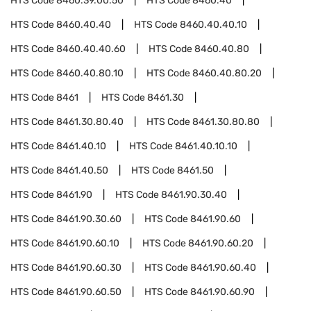
HTS Code
8460.39.00.50
HTS Code
8460.40
HTS Code
8460.40.40
HTS Code
8460.40.40.10
HTS Code
8460.40.40.60
HTS Code
8460.40.80
HTS Code
8460.40.80.10
HTS Code
8460.40.80.20
HTS Code
8461
HTS Code
8461.30
HTS Code
8461.30.80.40
HTS Code
8461.30.80.80
HTS Code
8461.40.10
HTS Code
8461.40.10.10
HTS Code
8461.40.50
HTS Code
8461.50
HTS Code
8461.90
HTS Code
8461.90.30.40
HTS Code
8461.90.30.60
HTS Code
8461.90.60
HTS Code
8461.90.60.10
HTS Code
8461.90.60.20
HTS Code
8461.90.60.30
HTS Code
8461.90.60.40
HTS Code
8461.90.60.50
HTS Code
8461.90.60.90