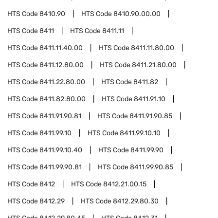
HTS Code
8410.90
HTS Code
8410.90.00.00
HTS Code
8411
HTS Code
8411.11
HTS Code
8411.11.40.00
HTS Code
8411.11.80.00
HTS Code
8411.12.80.00
HTS Code
8411.21.80.00
HTS Code
8411.22.80.00
HTS Code
8411.82
HTS Code
8411.82.80.00
HTS Code
8411.91.10
HTS Code
8411.91.90.81
HTS Code
8411.91.90.85
HTS Code
8411.99.10
HTS Code
8411.99.10.10
HTS Code
8411.99.10.40
HTS Code
8411.99.90
HTS Code
8411.99.90.81
HTS Code
8411.99.90.85
HTS Code
8412
HTS Code
8412.21.00.15
HTS Code
8412.29
HTS Code
8412.29.80.30