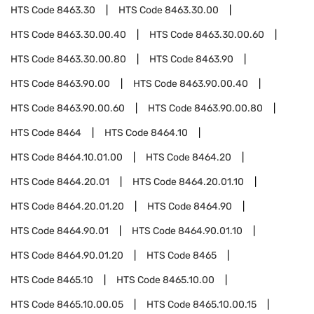
HTS Code
8463.30
HTS Code
8463.30.00
HTS Code
8463.30.00.40
HTS Code
8463.30.00.60
HTS Code
8463.30.00.80
HTS Code
8463.90
HTS Code
8463.90.00
HTS Code
8463.90.00.40
HTS Code
8463.90.00.60
HTS Code
8463.90.00.80
HTS Code
8464
HTS Code
8464.10
HTS Code
8464.10.01.00
HTS Code
8464.20
HTS Code
8464.20.01
HTS Code
8464.20.01.10
HTS Code
8464.20.01.20
HTS Code
8464.90
HTS Code
8464.90.01
HTS Code
8464.90.01.10
HTS Code
8464.90.01.20
HTS Code
8465
HTS Code
8465.10
HTS Code
8465.10.00
HTS Code
8465.10.00.05
HTS Code
8465.10.00.15