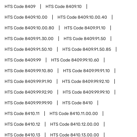
HTS Code
8409
HTS Code
8409.10
HTS Code
8409.10.00
HTS Code
8409.10.00.40
HTS Code
8409.10.00.80
HTS Code
8409.91.10
HTS Code
8409.91.30.00
HTS Code
8409.91.50
HTS Code
8409.91.50.10
HTS Code
8409.91.50.85
HTS Code
8409.99
HTS Code
8409.99.10.60
HTS Code
8409.99.10.80
HTS Code
8409.99.91.10
HTS Code
8409.99.91.90
HTS Code
8409.99.92.10
HTS Code
8409.99.92.90
HTS Code
8409.99.99.10
HTS Code
8409.99.99.90
HTS Code
8410
HTS Code
8410.11
HTS Code
8410.11.00.00
HTS Code
8410.12
HTS Code
8410.12.00.00
HTS Code
8410.13
HTS Code
8410.13.00.00