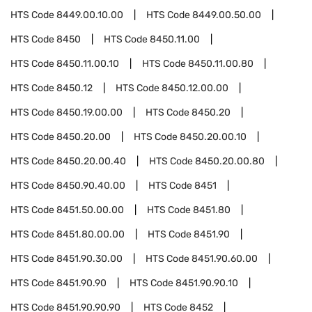
HTS Code
8449.00.10.00
HTS Code
8449.00.50.00
HTS Code
8450
HTS Code
8450.11.00
HTS Code
8450.11.00.10
HTS Code
8450.11.00.80
HTS Code
8450.12
HTS Code
8450.12.00.00
HTS Code
8450.19.00.00
HTS Code
8450.20
HTS Code
8450.20.00
HTS Code
8450.20.00.10
HTS Code
8450.20.00.40
HTS Code
8450.20.00.80
HTS Code
8450.90.40.00
HTS Code
8451
HTS Code
8451.50.00.00
HTS Code
8451.80
HTS Code
8451.80.00.00
HTS Code
8451.90
HTS Code
8451.90.30.00
HTS Code
8451.90.60.00
HTS Code
8451.90.90
HTS Code
8451.90.90.10
HTS Code
8451.90.90.90
HTS Code
8452