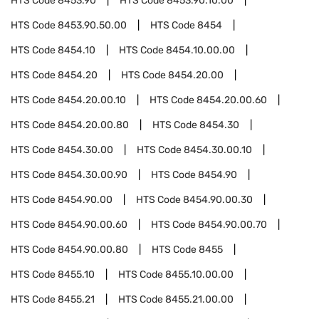
HTS Code
8453.90
HTS Code
8453.90.10.00
HTS Code
8453.90.50.00
HTS Code
8454
HTS Code
8454.10
HTS Code
8454.10.00.00
HTS Code
8454.20
HTS Code
8454.20.00
HTS Code
8454.20.00.10
HTS Code
8454.20.00.60
HTS Code
8454.20.00.80
HTS Code
8454.30
HTS Code
8454.30.00
HTS Code
8454.30.00.10
HTS Code
8454.30.00.90
HTS Code
8454.90
HTS Code
8454.90.00
HTS Code
8454.90.00.30
HTS Code
8454.90.00.60
HTS Code
8454.90.00.70
HTS Code
8454.90.00.80
HTS Code
8455
HTS Code
8455.10
HTS Code
8455.10.00.00
HTS Code
8455.21
HTS Code
8455.21.00.00