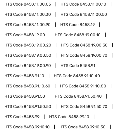
HTS Code
8458.11.00.05
HTS Code
8458.11.00.10
HTS Code
8458.11.00.30
HTS Code
8458.11.00.50
HTS Code
8458.11.00.90
HTS Code
8458.19
HTS Code
8458.19.00
HTS Code
8458.19.00.10
HTS Code
8458.19.00.20
HTS Code
8458.19.00.30
HTS Code
8458.19.00.50
HTS Code
8458.19.00.70
HTS Code
8458.19.00.90
HTS Code
8458.91
HTS Code
8458.91.10
HTS Code
8458.91.10.40
HTS Code
8458.91.10.60
HTS Code
8458.91.10.80
HTS Code
8458.91.50
HTS Code
8458.91.50.40
HTS Code
8458.91.50.50
HTS Code
8458.91.50.70
HTS Code
8458.99
HTS Code
8458.99.10
HTS Code
8458.99.10.10
HTS Code
8458.99.10.50