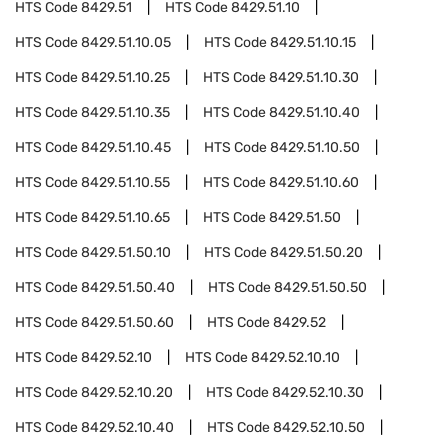
HTS Code
8429.51
HTS Code
8429.51.10
HTS Code
8429.51.10.05
HTS Code
8429.51.10.15
HTS Code
8429.51.10.25
HTS Code
8429.51.10.30
HTS Code
8429.51.10.35
HTS Code
8429.51.10.40
HTS Code
8429.51.10.45
HTS Code
8429.51.10.50
HTS Code
8429.51.10.55
HTS Code
8429.51.10.60
HTS Code
8429.51.10.65
HTS Code
8429.51.50
HTS Code
8429.51.50.10
HTS Code
8429.51.50.20
HTS Code
8429.51.50.40
HTS Code
8429.51.50.50
HTS Code
8429.51.50.60
HTS Code
8429.52
HTS Code
8429.52.10
HTS Code
8429.52.10.10
HTS Code
8429.52.10.20
HTS Code
8429.52.10.30
HTS Code
8429.52.10.40
HTS Code
8429.52.10.50