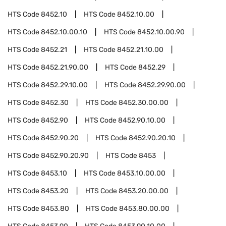
HTS Code
8452.10
HTS Code
8452.10.00
HTS Code
8452.10.00.10
HTS Code
8452.10.00.90
HTS Code
8452.21
HTS Code
8452.21.10.00
HTS Code
8452.21.90.00
HTS Code
8452.29
HTS Code
8452.29.10.00
HTS Code
8452.29.90.00
HTS Code
8452.30
HTS Code
8452.30.00.00
HTS Code
8452.90
HTS Code
8452.90.10.00
HTS Code
8452.90.20
HTS Code
8452.90.20.10
HTS Code
8452.90.20.90
HTS Code
8453
HTS Code
8453.10
HTS Code
8453.10.00.00
HTS Code
8453.20
HTS Code
8453.20.00.00
HTS Code
8453.80
HTS Code
8453.80.00.00