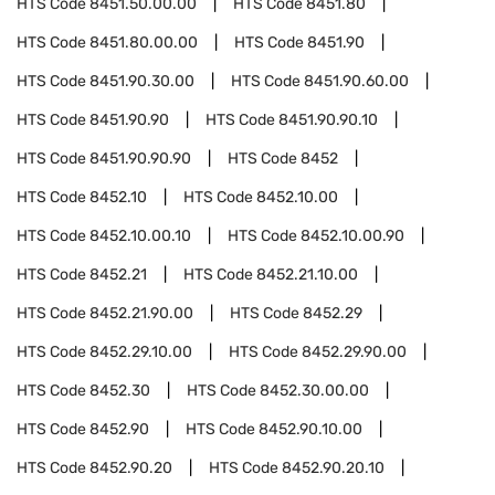
HTS Code
8451.50.00.00
HTS Code
8451.80
HTS Code
8451.80.00.00
HTS Code
8451.90
HTS Code
8451.90.30.00
HTS Code
8451.90.60.00
HTS Code
8451.90.90
HTS Code
8451.90.90.10
HTS Code
8451.90.90.90
HTS Code
8452
HTS Code
8452.10
HTS Code
8452.10.00
HTS Code
8452.10.00.10
HTS Code
8452.10.00.90
HTS Code
8452.21
HTS Code
8452.21.10.00
HTS Code
8452.21.90.00
HTS Code
8452.29
HTS Code
8452.29.10.00
HTS Code
8452.29.90.00
HTS Code
8452.30
HTS Code
8452.30.00.00
HTS Code
8452.90
HTS Code
8452.90.10.00
HTS Code
8452.90.20
HTS Code
8452.90.20.10