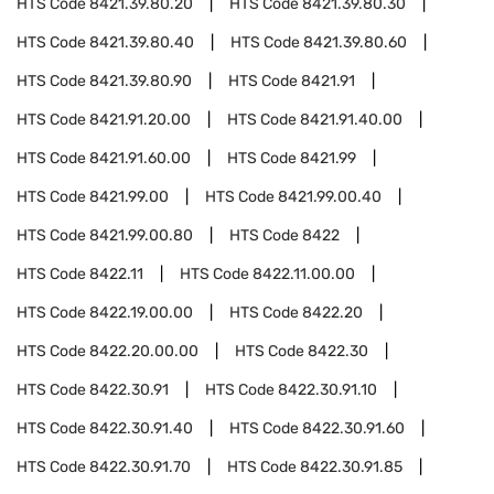
HTS Code
8421.39.80.20
HTS Code
8421.39.80.30
HTS Code
8421.39.80.40
HTS Code
8421.39.80.60
HTS Code
8421.39.80.90
HTS Code
8421.91
HTS Code
8421.91.20.00
HTS Code
8421.91.40.00
HTS Code
8421.91.60.00
HTS Code
8421.99
HTS Code
8421.99.00
HTS Code
8421.99.00.40
HTS Code
8421.99.00.80
HTS Code
8422
HTS Code
8422.11
HTS Code
8422.11.00.00
HTS Code
8422.19.00.00
HTS Code
8422.20
HTS Code
8422.20.00.00
HTS Code
8422.30
HTS Code
8422.30.91
HTS Code
8422.30.91.10
HTS Code
8422.30.91.40
HTS Code
8422.30.91.60
HTS Code
8422.30.91.70
HTS Code
8422.30.91.85