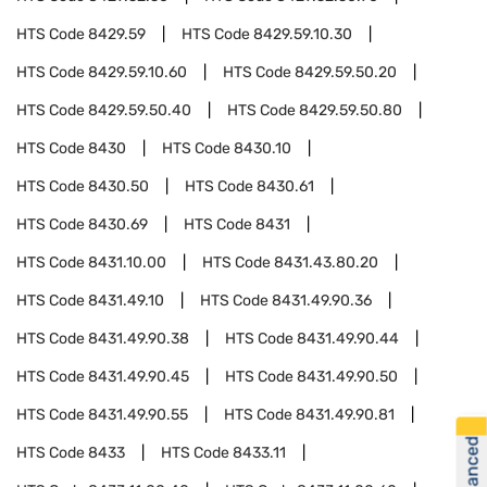
HTS Code
8429.59
HTS Code
8429.59.10.30
HTS Code
8429.59.10.60
HTS Code
8429.59.50.20
HTS Code
8429.59.50.40
HTS Code
8429.59.50.80
HTS Code
8430
HTS Code
8430.10
HTS Code
8430.50
HTS Code
8430.61
HTS Code
8430.69
HTS Code
8431
HTS Code
8431.10.00
HTS Code
8431.43.80.20
HTS Code
8431.49.10
HTS Code
8431.49.90.36
HTS Code
8431.49.90.38
HTS Code
8431.49.90.44
HTS Code
8431.49.90.45
HTS Code
8431.49.90.50
HTS Code
8431.49.90.55
HTS Code
8431.49.90.81
HTS Code
8433
HTS Code
8433.11