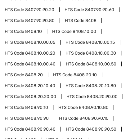
HTS Code
8407.90.90.20
HTS Code
8407.90.90.60
HTS Code
8407.90.90.80
HTS Code
8408
HTS Code
8408.10
HTS Code
8408.10.00
HTS Code
8408.10.00.05
HTS Code
8408.10.00.15
HTS Code
8408.10.00.20
HTS Code
8408.10.00.30
HTS Code
8408.10.00.40
HTS Code
8408.10.00.50
HTS Code
8408.20
HTS Code
8408.20.10
HTS Code
8408.20.10.40
HTS Code
8408.20.10.80
HTS Code
8408.20.20.00
HTS Code
8408.20.90.00
HTS Code
8408.90.10
HTS Code
8408.90.10.80
HTS Code
8408.90.90
HTS Code
8408.90.90.10
HTS Code
8408.90.90.40
HTS Code
8408.90.90.50