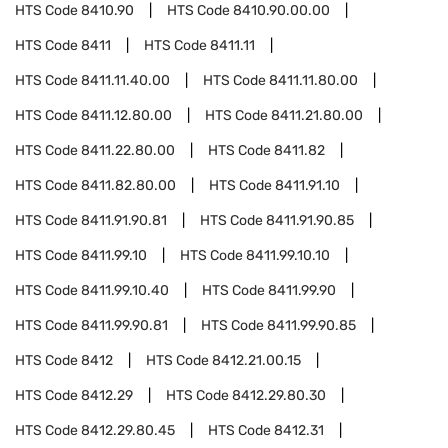
HTS Code
8410.90
HTS Code
8410.90.00.00
HTS Code
8411
HTS Code
8411.11
HTS Code
8411.11.40.00
HTS Code
8411.11.80.00
HTS Code
8411.12.80.00
HTS Code
8411.21.80.00
HTS Code
8411.22.80.00
HTS Code
8411.82
HTS Code
8411.82.80.00
HTS Code
8411.91.10
HTS Code
8411.91.90.81
HTS Code
8411.91.90.85
HTS Code
8411.99.10
HTS Code
8411.99.10.10
HTS Code
8411.99.10.40
HTS Code
8411.99.90
HTS Code
8411.99.90.81
HTS Code
8411.99.90.85
HTS Code
8412
HTS Code
8412.21.00.15
HTS Code
8412.29
HTS Code
8412.29.80.30
HTS Code
8412.29.80.45
HTS Code
8412.31