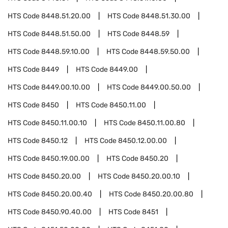
HTS Code
8448.51.20.00
HTS Code
8448.51.30.00
HTS Code
8448.51.50.00
HTS Code
8448.59
HTS Code
8448.59.10.00
HTS Code
8448.59.50.00
HTS Code
8449
HTS Code
8449.00
HTS Code
8449.00.10.00
HTS Code
8449.00.50.00
HTS Code
8450
HTS Code
8450.11.00
HTS Code
8450.11.00.10
HTS Code
8450.11.00.80
HTS Code
8450.12
HTS Code
8450.12.00.00
HTS Code
8450.19.00.00
HTS Code
8450.20
HTS Code
8450.20.00
HTS Code
8450.20.00.10
HTS Code
8450.20.00.40
HTS Code
8450.20.00.80
HTS Code
8450.90.40.00
HTS Code
8451