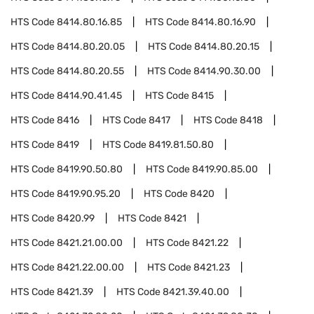
HTS Code
8414.80.16.85
HTS Code
8414.80.16.90
HTS Code
8414.80.20.05
HTS Code
8414.80.20.15
HTS Code
8414.80.20.55
HTS Code
8414.90.30.00
HTS Code
8414.90.41.45
HTS Code
8415
HTS Code
8416
HTS Code
8417
HTS Code
8418
HTS Code
8419
HTS Code
8419.81.50.80
HTS Code
8419.90.50.80
HTS Code
8419.90.85.00
HTS Code
8419.90.95.20
HTS Code
8420
HTS Code
8420.99
HTS Code
8421
HTS Code
8421.21.00.00
HTS Code
8421.22
HTS Code
8421.22.00.00
HTS Code
8421.23
HTS Code
8421.39
HTS Code
8421.39.40.00