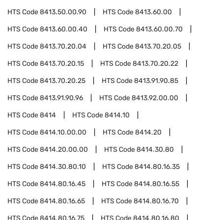
HTS Code
8413.50.00.90
HTS Code
8413.60.00
HTS Code
8413.60.00.40
HTS Code
8413.60.00.70
HTS Code
8413.70.20.04
HTS Code
8413.70.20.05
HTS Code
8413.70.20.15
HTS Code
8413.70.20.22
HTS Code
8413.70.20.25
HTS Code
8413.91.90.85
HTS Code
8413.91.90.96
HTS Code
8413.92.00.00
HTS Code
8414
HTS Code
8414.10
HTS Code
8414.10.00.00
HTS Code
8414.20
HTS Code
8414.20.00.00
HTS Code
8414.30.80
HTS Code
8414.30.80.10
HTS Code
8414.80.16.35
HTS Code
8414.80.16.45
HTS Code
8414.80.16.55
HTS Code
8414.80.16.65
HTS Code
8414.80.16.70
HTS Code
8414.80.16.75
HTS Code
8414.80.16.80