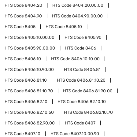
HTS Code
8404.20
HTS Code
8404.20.00.00
HTS Code
8404.90
HTS Code
8404.90.00.00
HTS Code
8405
HTS Code
8405.10
HTS Code
8405.10.00.00
HTS Code
8405.90
HTS Code
8405.90.00.00
HTS Code
8406
HTS Code
8406.10
HTS Code
8406.10.10.00
HTS Code
8406.10.90.00
HTS Code
8406.81
HTS Code
8406.81.10
HTS Code
8406.81.10.20
HTS Code
8406.81.10.70
HTS Code
8406.81.90.00
HTS Code
8406.82.10
HTS Code
8406.82.10.10
HTS Code
8406.82.10.50
HTS Code
8406.82.10.70
HTS Code
8406.82.90.00
HTS Code
8407
HTS Code
8407.10
HTS Code
8407.10.00.90