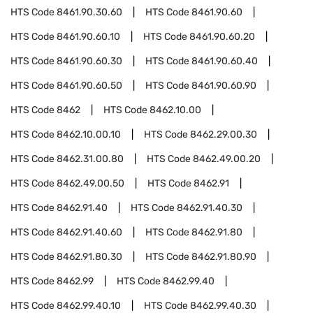
HTS Code
8461.90.30.60
HTS Code
8461.90.60
HTS Code
8461.90.60.10
HTS Code
8461.90.60.20
HTS Code
8461.90.60.30
HTS Code
8461.90.60.40
HTS Code
8461.90.60.50
HTS Code
8461.90.60.90
HTS Code
8462
HTS Code
8462.10.00
HTS Code
8462.10.00.10
HTS Code
8462.29.00.30
HTS Code
8462.31.00.80
HTS Code
8462.49.00.20
HTS Code
8462.49.00.50
HTS Code
8462.91
HTS Code
8462.91.40
HTS Code
8462.91.40.30
HTS Code
8462.91.40.60
HTS Code
8462.91.80
HTS Code
8462.91.80.30
HTS Code
8462.91.80.90
HTS Code
8462.99
HTS Code
8462.99.40
HTS Code
8462.99.40.10
HTS Code
8462.99.40.30