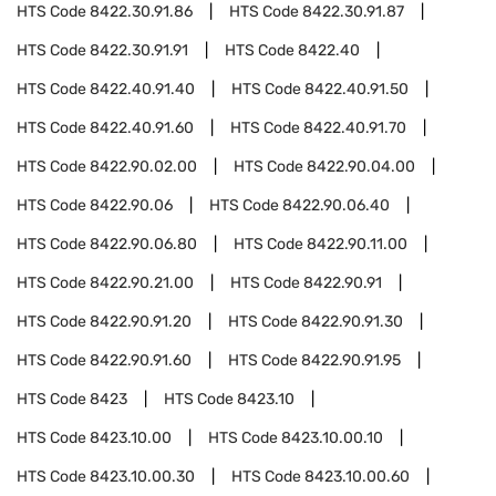
HTS Code
8422.30.91.86
HTS Code
8422.30.91.87
HTS Code
8422.30.91.91
HTS Code
8422.40
HTS Code
8422.40.91.40
HTS Code
8422.40.91.50
HTS Code
8422.40.91.60
HTS Code
8422.40.91.70
HTS Code
8422.90.02.00
HTS Code
8422.90.04.00
HTS Code
8422.90.06
HTS Code
8422.90.06.40
HTS Code
8422.90.06.80
HTS Code
8422.90.11.00
HTS Code
8422.90.21.00
HTS Code
8422.90.91
HTS Code
8422.90.91.20
HTS Code
8422.90.91.30
HTS Code
8422.90.91.60
HTS Code
8422.90.91.95
HTS Code
8423
HTS Code
8423.10
HTS Code
8423.10.00
HTS Code
8423.10.00.10
HTS Code
8423.10.00.30
HTS Code
8423.10.00.60