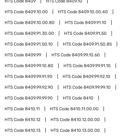
HTS Code
8409
HTS Code
8409.10
HTS Code
8409.10.00
HTS Code
8409.10.00.40
HTS Code
8409.10.00.80
HTS Code
8409.91.10
HTS Code
8409.91.30.00
HTS Code
8409.91.50
HTS Code
8409.91.50.10
HTS Code
8409.91.50.85
HTS Code
8409.99
HTS Code
8409.99.10.60
HTS Code
8409.99.10.80
HTS Code
8409.99.91.10
HTS Code
8409.99.91.90
HTS Code
8409.99.92.10
HTS Code
8409.99.92.90
HTS Code
8409.99.99.10
HTS Code
8409.99.99.90
HTS Code
8410
HTS Code
8410.11
HTS Code
8410.11.00.00
HTS Code
8410.12
HTS Code
8410.12.00.00
HTS Code
8410.13
HTS Code
8410.13.00.00