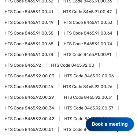
HTS Code
8465.91.00.32
HTS Code
8465.91.00.36
HTS Code
8465.91.00.41
HTS Code
8465.91.00.47
HTS Code
8465.91.00.49
HTS Code
8465.91.00.53
HTS Code
8465.91.00.58
HTS Code
8465.91.00.64
HTS Code
8465.91.00.68
HTS Code
8465.91.00.74
HTS Code
8465.91.00.78
HTS Code
8465.91.00.91
HTS Code
8465.92
HTS Code
8465.92.00
HTS Code
8465.92.00.03
HTS Code
8465.92.00.06
HTS Code
8465.92.00.16
HTS Code
8465.92.00.26
HTS Code
8465.92.00.29
HTS Code
8465.92.00.31
HTS Code
8465.92.00.34
HTS Code
8465.92.00.37
HTS Code
8465.92.00.42
HTS Code
8465.92.00.46
Book a meeting
HTS Code
8465.92.00.51
HTS Code
8465.92.00.55