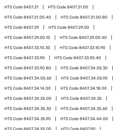
HTS Code
8407.21
HTS Code
8407.21.00
HTS Code
8407.21.00.40
HTS Code
8407.21.00.80
HTS Code
8407.29
HTS Code
8407.29.00
HTS Code
8407.29.00.10
HTS Code
8407.29.00.40
HTS Code
8407.33.10.30
HTS Code
8407.33.10.90
HTS Code
8407.33.90
HTS Code
8407.33.90.40
HTS Code
8407.33.90.80
HTS Code
8407.34.05.30
HTS Code
8407.34.05.60
HTS Code
8407.34.05.90
HTS Code
8407.34.14.00
HTS Code
8407.34.18.00
HTS Code
8407.34.25.00
HTS Code
8407.34.35
HTS Code
8407.34.35.30
HTS Code
8407.34.35.60
HTS Code
8407.34.35.90
HTS Code
8407.34.44.00
HTS Code
8407.34.55.00
HTS Code
8407.90