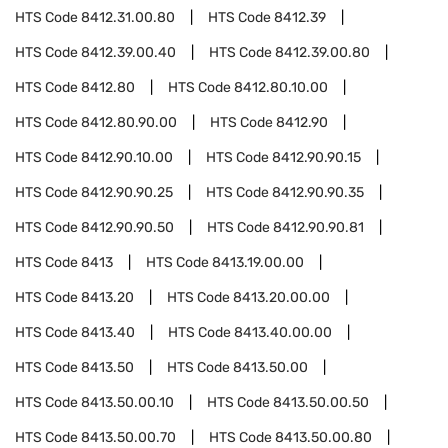
HTS Code
8412.31.00.80
HTS Code
8412.39
HTS Code
8412.39.00.40
HTS Code
8412.39.00.80
HTS Code
8412.80
HTS Code
8412.80.10.00
HTS Code
8412.80.90.00
HTS Code
8412.90
HTS Code
8412.90.10.00
HTS Code
8412.90.90.15
HTS Code
8412.90.90.25
HTS Code
8412.90.90.35
HTS Code
8412.90.90.50
HTS Code
8412.90.90.81
HTS Code
8413
HTS Code
8413.19.00.00
HTS Code
8413.20
HTS Code
8413.20.00.00
HTS Code
8413.40
HTS Code
8413.40.00.00
HTS Code
8413.50
HTS Code
8413.50.00
HTS Code
8413.50.00.10
HTS Code
8413.50.00.50
HTS Code
8413.50.00.70
HTS Code
8413.50.00.80