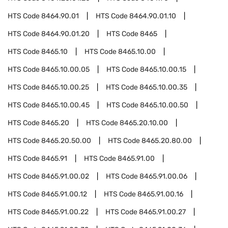
HTS Code
8464.90.01
HTS Code
8464.90.01.10
HTS Code
8464.90.01.20
HTS Code
8465
HTS Code
8465.10
HTS Code
8465.10.00
HTS Code
8465.10.00.05
HTS Code
8465.10.00.15
HTS Code
8465.10.00.25
HTS Code
8465.10.00.35
HTS Code
8465.10.00.45
HTS Code
8465.10.00.50
HTS Code
8465.20
HTS Code
8465.20.10.00
HTS Code
8465.20.50.00
HTS Code
8465.20.80.00
HTS Code
8465.91
HTS Code
8465.91.00
HTS Code
8465.91.00.02
HTS Code
8465.91.00.06
HTS Code
8465.91.00.12
HTS Code
8465.91.00.16
HTS Code
8465.91.00.22
HTS Code
8465.91.00.27