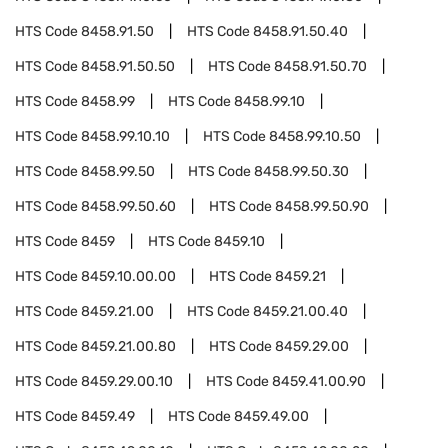
HTS Code
8458.91.50
HTS Code
8458.91.50.40
HTS Code
8458.91.50.50
HTS Code
8458.91.50.70
HTS Code
8458.99
HTS Code
8458.99.10
HTS Code
8458.99.10.10
HTS Code
8458.99.10.50
HTS Code
8458.99.50
HTS Code
8458.99.50.30
HTS Code
8458.99.50.60
HTS Code
8458.99.50.90
HTS Code
8459
HTS Code
8459.10
HTS Code
8459.10.00.00
HTS Code
8459.21
HTS Code
8459.21.00
HTS Code
8459.21.00.40
HTS Code
8459.21.00.80
HTS Code
8459.29.00
HTS Code
8459.29.00.10
HTS Code
8459.41.00.90
HTS Code
8459.49
HTS Code
8459.49.00