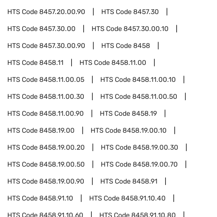
HTS Code
8457.20.00.90
HTS Code
8457.30
HTS Code
8457.30.00
HTS Code
8457.30.00.10
HTS Code
8457.30.00.90
HTS Code
8458
HTS Code
8458.11
HTS Code
8458.11.00
HTS Code
8458.11.00.05
HTS Code
8458.11.00.10
HTS Code
8458.11.00.30
HTS Code
8458.11.00.50
HTS Code
8458.11.00.90
HTS Code
8458.19
HTS Code
8458.19.00
HTS Code
8458.19.00.10
HTS Code
8458.19.00.20
HTS Code
8458.19.00.30
HTS Code
8458.19.00.50
HTS Code
8458.19.00.70
HTS Code
8458.19.00.90
HTS Code
8458.91
HTS Code
8458.91.10
HTS Code
8458.91.10.40
HTS Code
8458.91.10.60
HTS Code
8458.91.10.80