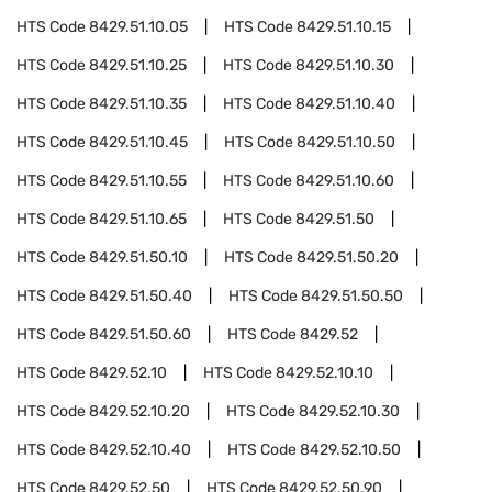
HTS Code
8429.51.10.05
HTS Code
8429.51.10.15
HTS Code
8429.51.10.25
HTS Code
8429.51.10.30
HTS Code
8429.51.10.35
HTS Code
8429.51.10.40
HTS Code
8429.51.10.45
HTS Code
8429.51.10.50
HTS Code
8429.51.10.55
HTS Code
8429.51.10.60
HTS Code
8429.51.10.65
HTS Code
8429.51.50
HTS Code
8429.51.50.10
HTS Code
8429.51.50.20
HTS Code
8429.51.50.40
HTS Code
8429.51.50.50
HTS Code
8429.51.50.60
HTS Code
8429.52
HTS Code
8429.52.10
HTS Code
8429.52.10.10
HTS Code
8429.52.10.20
HTS Code
8429.52.10.30
HTS Code
8429.52.10.40
HTS Code
8429.52.10.50
HTS Code
8429.52.50
HTS Code
8429.52.50.90