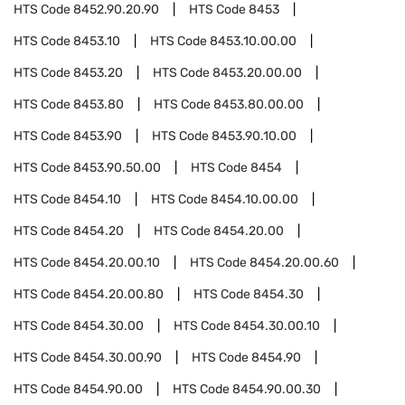
HTS Code
8452.90.20.90
HTS Code
8453
HTS Code
8453.10
HTS Code
8453.10.00.00
HTS Code
8453.20
HTS Code
8453.20.00.00
HTS Code
8453.80
HTS Code
8453.80.00.00
HTS Code
8453.90
HTS Code
8453.90.10.00
HTS Code
8453.90.50.00
HTS Code
8454
HTS Code
8454.10
HTS Code
8454.10.00.00
HTS Code
8454.20
HTS Code
8454.20.00
HTS Code
8454.20.00.10
HTS Code
8454.20.00.60
HTS Code
8454.20.00.80
HTS Code
8454.30
HTS Code
8454.30.00
HTS Code
8454.30.00.10
HTS Code
8454.30.00.90
HTS Code
8454.90
HTS Code
8454.90.00
HTS Code
8454.90.00.30