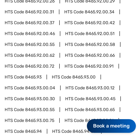
HTS Code
8465.92.00.26
HTS Code
8465.92.00.29
HTS Code
8465.92.00.31
HTS Code
8465.92.00.34
HTS Code
8465.92.00.37
HTS Code
8465.92.00.42
HTS Code
8465.92.00.46
HTS Code
8465.92.00.51
HTS Code
8465.92.00.55
HTS Code
8465.92.00.58
HTS Code
8465.92.00.62
HTS Code
8465.92.00.66
HTS Code
8465.92.00.72
HTS Code
8465.92.00.91
HTS Code
8465.93
HTS Code
8465.93.00
HTS Code
8465.93.00.04
HTS Code
8465.93.00.12
HTS Code
8465.93.00.30
HTS Code
8465.93.00.45
HTS Code
8465.93.00.55
HTS Code
8465.93.00.65
HTS Code
8465.93.00.75
HTS Code
8465.93.00.91
Book a meeting
HTS Code
8465.94
HTS Code
8465.94.00