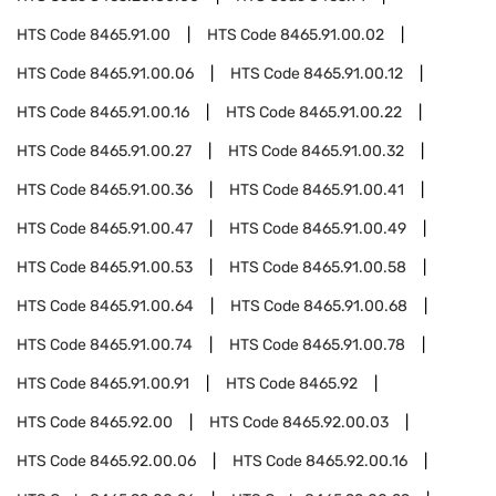
HTS Code
8465.91.00
HTS Code
8465.91.00.02
HTS Code
8465.91.00.06
HTS Code
8465.91.00.12
HTS Code
8465.91.00.16
HTS Code
8465.91.00.22
HTS Code
8465.91.00.27
HTS Code
8465.91.00.32
HTS Code
8465.91.00.36
HTS Code
8465.91.00.41
HTS Code
8465.91.00.47
HTS Code
8465.91.00.49
HTS Code
8465.91.00.53
HTS Code
8465.91.00.58
HTS Code
8465.91.00.64
HTS Code
8465.91.00.68
HTS Code
8465.91.00.74
HTS Code
8465.91.00.78
HTS Code
8465.91.00.91
HTS Code
8465.92
HTS Code
8465.92.00
HTS Code
8465.92.00.03
HTS Code
8465.92.00.06
HTS Code
8465.92.00.16