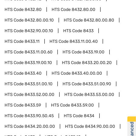
HTS Code
8432.80
HTS Code
8432.80.00
HTS Code
8432.80.00.10
HTS Code
8432.80.00.80
HTS Code
8432.90.00.10
HTS Code
8433
HTS Code
8433.11
HTS Code
8433.11.00.40
HTS Code
8433.11.00.60
HTS Code
8433.19.00
HTS Code
8433.19.00.10
HTS Code
8433.20.00.20
HTS Code
8433.40
HTS Code
8433.40.00.00
HTS Code
8433.51.00.10
HTS Code
8433.51.00.90
HTS Code
8433.52.00.00
HTS Code
8433.53.00.00
HTS Code
8433.59
HTS Code
8433.59.00
HTS Code
8433.90.50.45
HTS Code
8434
HTS Code
8434.20.00.00
HTS Code
8434.90.00.00