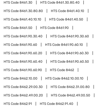
HTS Code
8461.30
HTS Code
8461.30.80.40
HTS Code
8461.30.80.80
HTS Code
8461.40.10
HTS Code
8461.40.10.10
HTS Code
8461.40.50
HTS Code
8461.50
HTS Code
8461.90
HTS Code
8461.90.30.40
HTS Code
8461.90.30.60
HTS Code
8461.90.60
HTS Code
8461.90.60.10
HTS Code
8461.90.60.20
HTS Code
8461.90.60.30
HTS Code
8461.90.60.40
HTS Code
8461.90.60.50
HTS Code
8461.90.60.90
HTS Code
8462
HTS Code
8462.10.00
HTS Code
8462.10.00.10
HTS Code
8462.29.00.30
HTS Code
8462.31.00.80
HTS Code
8462.49.00.20
HTS Code
8462.49.00.50
HTS Code
8462.91
HTS Code
8462.91.40