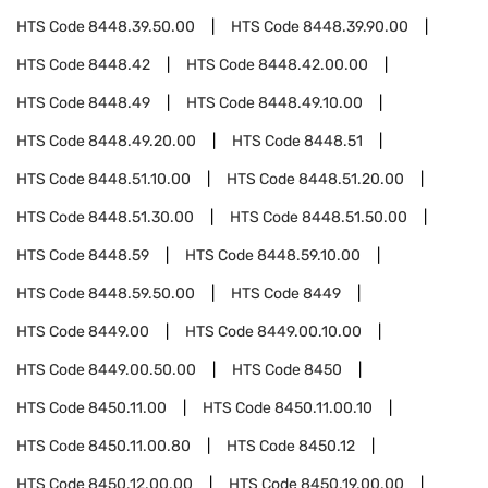
HTS Code
8448.39.50.00
HTS Code
8448.39.90.00
HTS Code
8448.42
HTS Code
8448.42.00.00
HTS Code
8448.49
HTS Code
8448.49.10.00
HTS Code
8448.49.20.00
HTS Code
8448.51
HTS Code
8448.51.10.00
HTS Code
8448.51.20.00
HTS Code
8448.51.30.00
HTS Code
8448.51.50.00
HTS Code
8448.59
HTS Code
8448.59.10.00
HTS Code
8448.59.50.00
HTS Code
8449
HTS Code
8449.00
HTS Code
8449.00.10.00
HTS Code
8449.00.50.00
HTS Code
8450
HTS Code
8450.11.00
HTS Code
8450.11.00.10
HTS Code
8450.11.00.80
HTS Code
8450.12
HTS Code
8450.12.00.00
HTS Code
8450.19.00.00