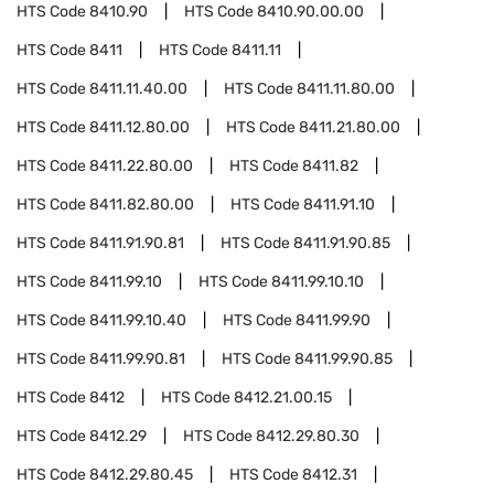
HTS Code
8410.90
HTS Code
8410.90.00.00
HTS Code
8411
HTS Code
8411.11
HTS Code
8411.11.40.00
HTS Code
8411.11.80.00
HTS Code
8411.12.80.00
HTS Code
8411.21.80.00
HTS Code
8411.22.80.00
HTS Code
8411.82
HTS Code
8411.82.80.00
HTS Code
8411.91.10
HTS Code
8411.91.90.81
HTS Code
8411.91.90.85
HTS Code
8411.99.10
HTS Code
8411.99.10.10
HTS Code
8411.99.10.40
HTS Code
8411.99.90
HTS Code
8411.99.90.81
HTS Code
8411.99.90.85
HTS Code
8412
HTS Code
8412.21.00.15
HTS Code
8412.29
HTS Code
8412.29.80.30
HTS Code
8412.29.80.45
HTS Code
8412.31