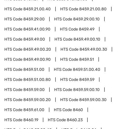
HTS Code
8459.21.00.40
HTS Code
8459.21.00.80
HTS Code
8459.29.00
HTS Code
8459.29.00.10
HTS Code
8459.41.00.90
HTS Code
8459.49
HTS Code
8459.49.00
HTS Code
8459.49.00.10
HTS Code
8459.49.00.20
HTS Code
8459.49.00.30
HTS Code
8459.49.00.90
HTS Code
8459.51
HTS Code
8459.51.00
HTS Code
8459.51.00.40
HTS Code
8459.51.00.80
HTS Code
8459.59
HTS Code
8459.59.00
HTS Code
8459.59.00.10
HTS Code
8459.59.00.20
HTS Code
8459.59.00.30
HTS Code
8459.61.00
HTS Code
8460
HTS Code
8460.19
HTS Code
8460.23