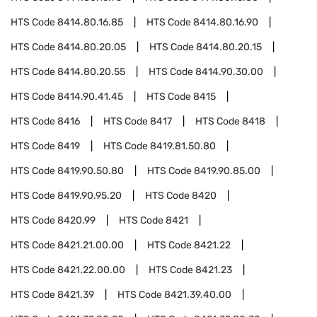
HTS Code
8414.80.16.85
HTS Code
8414.80.16.90
HTS Code
8414.80.20.05
HTS Code
8414.80.20.15
HTS Code
8414.80.20.55
HTS Code
8414.90.30.00
HTS Code
8414.90.41.45
HTS Code
8415
HTS Code
8416
HTS Code
8417
HTS Code
8418
HTS Code
8419
HTS Code
8419.81.50.80
HTS Code
8419.90.50.80
HTS Code
8419.90.85.00
HTS Code
8419.90.95.20
HTS Code
8420
HTS Code
8420.99
HTS Code
8421
HTS Code
8421.21.00.00
HTS Code
8421.22
HTS Code
8421.22.00.00
HTS Code
8421.23
HTS Code
8421.39
HTS Code
8421.39.40.00