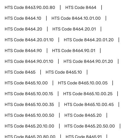
HTS Code
8463.90.00.80
HTS Code
8464
HTS Code
8464.10
HTS Code
8464.10.01.00
HTS Code
8464.20
HTS Code
8464.20.01
HTS Code
8464.20.01.10
HTS Code
8464.20.01.20
HTS Code
8464.90
HTS Code
8464.90.01
HTS Code
8464.90.01.10
HTS Code
8464.90.01.20
HTS Code
8465
HTS Code
8465.10
HTS Code
8465.10.00
HTS Code
8465.10.00.05
HTS Code
8465.10.00.15
HTS Code
8465.10.00.25
HTS Code
8465.10.00.35
HTS Code
8465.10.00.45
HTS Code
8465.10.00.50
HTS Code
8465.20
HTS Code
8465.20.10.00
HTS Code
8465.20.50.00
HTS Code
8465.20.80.00
HTS Code
8465.91