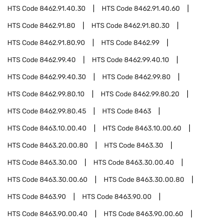
HTS Code
8462.91.40.30
HTS Code
8462.91.40.60
HTS Code
8462.91.80
HTS Code
8462.91.80.30
HTS Code
8462.91.80.90
HTS Code
8462.99
HTS Code
8462.99.40
HTS Code
8462.99.40.10
HTS Code
8462.99.40.30
HTS Code
8462.99.80
HTS Code
8462.99.80.10
HTS Code
8462.99.80.20
HTS Code
8462.99.80.45
HTS Code
8463
HTS Code
8463.10.00.40
HTS Code
8463.10.00.60
HTS Code
8463.20.00.80
HTS Code
8463.30
HTS Code
8463.30.00
HTS Code
8463.30.00.40
HTS Code
8463.30.00.60
HTS Code
8463.30.00.80
HTS Code
8463.90
HTS Code
8463.90.00
HTS Code
8463.90.00.40
HTS Code
8463.90.00.60