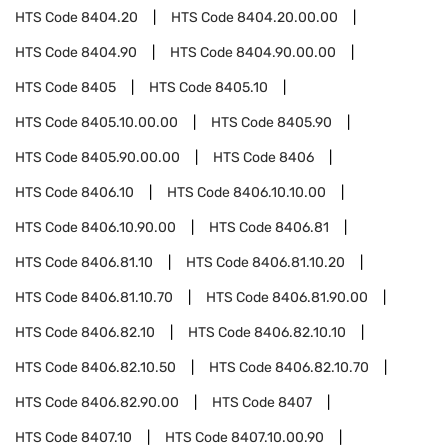
HTS Code
8404.20
HTS Code
8404.20.00.00
HTS Code
8404.90
HTS Code
8404.90.00.00
HTS Code
8405
HTS Code
8405.10
HTS Code
8405.10.00.00
HTS Code
8405.90
HTS Code
8405.90.00.00
HTS Code
8406
HTS Code
8406.10
HTS Code
8406.10.10.00
HTS Code
8406.10.90.00
HTS Code
8406.81
HTS Code
8406.81.10
HTS Code
8406.81.10.20
HTS Code
8406.81.10.70
HTS Code
8406.81.90.00
HTS Code
8406.82.10
HTS Code
8406.82.10.10
HTS Code
8406.82.10.50
HTS Code
8406.82.10.70
HTS Code
8406.82.90.00
HTS Code
8407
HTS Code
8407.10
HTS Code
8407.10.00.90