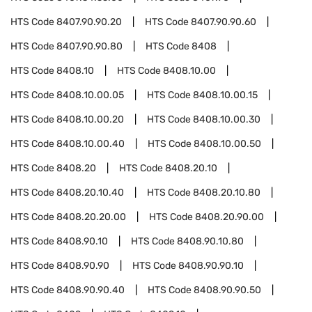
HTS Code
8407.90.90.20
HTS Code
8407.90.90.60
HTS Code
8407.90.90.80
HTS Code
8408
HTS Code
8408.10
HTS Code
8408.10.00
HTS Code
8408.10.00.05
HTS Code
8408.10.00.15
HTS Code
8408.10.00.20
HTS Code
8408.10.00.30
HTS Code
8408.10.00.40
HTS Code
8408.10.00.50
HTS Code
8408.20
HTS Code
8408.20.10
HTS Code
8408.20.10.40
HTS Code
8408.20.10.80
HTS Code
8408.20.20.00
HTS Code
8408.20.90.00
HTS Code
8408.90.10
HTS Code
8408.90.10.80
HTS Code
8408.90.90
HTS Code
8408.90.90.10
HTS Code
8408.90.90.40
HTS Code
8408.90.90.50