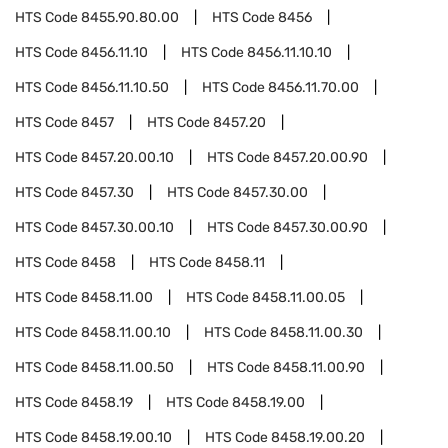
HTS Code
8455.90.80.00
HTS Code
8456
HTS Code
8456.11.10
HTS Code
8456.11.10.10
HTS Code
8456.11.10.50
HTS Code
8456.11.70.00
HTS Code
8457
HTS Code
8457.20
HTS Code
8457.20.00.10
HTS Code
8457.20.00.90
HTS Code
8457.30
HTS Code
8457.30.00
HTS Code
8457.30.00.10
HTS Code
8457.30.00.90
HTS Code
8458
HTS Code
8458.11
HTS Code
8458.11.00
HTS Code
8458.11.00.05
HTS Code
8458.11.00.10
HTS Code
8458.11.00.30
HTS Code
8458.11.00.50
HTS Code
8458.11.00.90
HTS Code
8458.19
HTS Code
8458.19.00
HTS Code
8458.19.00.10
HTS Code
8458.19.00.20