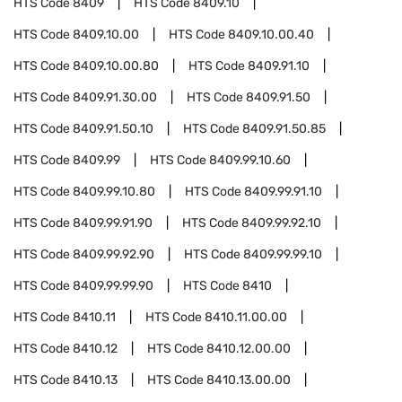
HTS Code
8409
HTS Code
8409.10
HTS Code
8409.10.00
HTS Code
8409.10.00.40
HTS Code
8409.10.00.80
HTS Code
8409.91.10
HTS Code
8409.91.30.00
HTS Code
8409.91.50
HTS Code
8409.91.50.10
HTS Code
8409.91.50.85
HTS Code
8409.99
HTS Code
8409.99.10.60
HTS Code
8409.99.10.80
HTS Code
8409.99.91.10
HTS Code
8409.99.91.90
HTS Code
8409.99.92.10
HTS Code
8409.99.92.90
HTS Code
8409.99.99.10
HTS Code
8409.99.99.90
HTS Code
8410
HTS Code
8410.11
HTS Code
8410.11.00.00
HTS Code
8410.12
HTS Code
8410.12.00.00
HTS Code
8410.13
HTS Code
8410.13.00.00