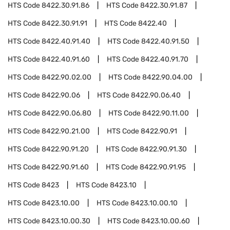
HTS Code
8422.30.91.86
HTS Code
8422.30.91.87
HTS Code
8422.30.91.91
HTS Code
8422.40
HTS Code
8422.40.91.40
HTS Code
8422.40.91.50
HTS Code
8422.40.91.60
HTS Code
8422.40.91.70
HTS Code
8422.90.02.00
HTS Code
8422.90.04.00
HTS Code
8422.90.06
HTS Code
8422.90.06.40
HTS Code
8422.90.06.80
HTS Code
8422.90.11.00
HTS Code
8422.90.21.00
HTS Code
8422.90.91
HTS Code
8422.90.91.20
HTS Code
8422.90.91.30
HTS Code
8422.90.91.60
HTS Code
8422.90.91.95
HTS Code
8423
HTS Code
8423.10
HTS Code
8423.10.00
HTS Code
8423.10.00.10
HTS Code
8423.10.00.30
HTS Code
8423.10.00.60