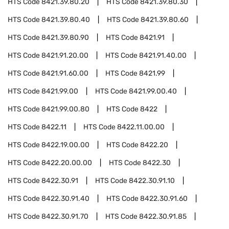
HTS Code
8421.39.80.20
HTS Code
8421.39.80.30
HTS Code
8421.39.80.40
HTS Code
8421.39.80.60
HTS Code
8421.39.80.90
HTS Code
8421.91
HTS Code
8421.91.20.00
HTS Code
8421.91.40.00
HTS Code
8421.91.60.00
HTS Code
8421.99
HTS Code
8421.99.00
HTS Code
8421.99.00.40
HTS Code
8421.99.00.80
HTS Code
8422
HTS Code
8422.11
HTS Code
8422.11.00.00
HTS Code
8422.19.00.00
HTS Code
8422.20
HTS Code
8422.20.00.00
HTS Code
8422.30
HTS Code
8422.30.91
HTS Code
8422.30.91.10
HTS Code
8422.30.91.40
HTS Code
8422.30.91.60
HTS Code
8422.30.91.70
HTS Code
8422.30.91.85