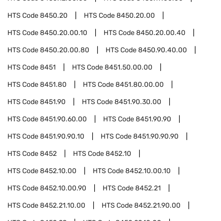
HTS Code
8450.20
HTS Code
8450.20.00
HTS Code
8450.20.00.10
HTS Code
8450.20.00.40
HTS Code
8450.20.00.80
HTS Code
8450.90.40.00
HTS Code
8451
HTS Code
8451.50.00.00
HTS Code
8451.80
HTS Code
8451.80.00.00
HTS Code
8451.90
HTS Code
8451.90.30.00
HTS Code
8451.90.60.00
HTS Code
8451.90.90
HTS Code
8451.90.90.10
HTS Code
8451.90.90.90
HTS Code
8452
HTS Code
8452.10
HTS Code
8452.10.00
HTS Code
8452.10.00.10
HTS Code
8452.10.00.90
HTS Code
8452.21
HTS Code
8452.21.10.00
HTS Code
8452.21.90.00