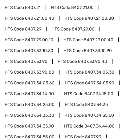
HTS Code
8407.21
HTS Code
8407.21.00
HTS Code
8407.21.00.40
HTS Code
8407.21.00.80
HTS Code
8407.29
HTS Code
8407.29.00
HTS Code
8407.29.00.10
HTS Code
8407.29.00.40
HTS Code
8407.33.10.30
HTS Code
8407.33.10.90
HTS Code
8407.33.90
HTS Code
8407.33.90.40
HTS Code
8407.33.90.80
HTS Code
8407.34.05.30
HTS Code
8407.34.05.60
HTS Code
8407.34.05.90
HTS Code
8407.34.14.00
HTS Code
8407.34.18.00
HTS Code
8407.34.25.00
HTS Code
8407.34.35
HTS Code
8407.34.35.30
HTS Code
8407.34.35.60
HTS Code
8407.34.35.90
HTS Code
8407.34.44.00
HTS Code
8407.34.55.00
HTS Code
8407.90