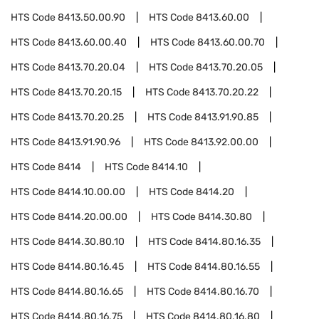
HTS Code
8413.50.00.90
HTS Code
8413.60.00
HTS Code
8413.60.00.40
HTS Code
8413.60.00.70
HTS Code
8413.70.20.04
HTS Code
8413.70.20.05
HTS Code
8413.70.20.15
HTS Code
8413.70.20.22
HTS Code
8413.70.20.25
HTS Code
8413.91.90.85
HTS Code
8413.91.90.96
HTS Code
8413.92.00.00
HTS Code
8414
HTS Code
8414.10
HTS Code
8414.10.00.00
HTS Code
8414.20
HTS Code
8414.20.00.00
HTS Code
8414.30.80
HTS Code
8414.30.80.10
HTS Code
8414.80.16.35
HTS Code
8414.80.16.45
HTS Code
8414.80.16.55
HTS Code
8414.80.16.65
HTS Code
8414.80.16.70
HTS Code
8414.80.16.75
HTS Code
8414.80.16.80