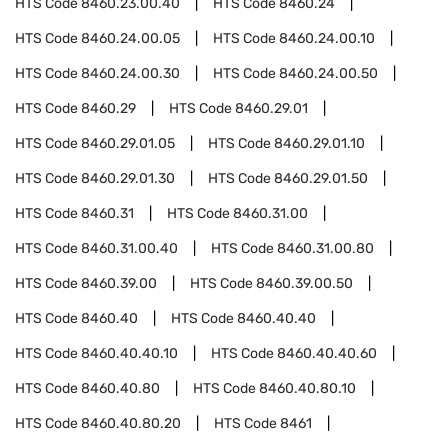
HTS Code
8460.23.00.40
HTS Code
8460.24
HTS Code
8460.24.00.05
HTS Code
8460.24.00.10
HTS Code
8460.24.00.30
HTS Code
8460.24.00.50
HTS Code
8460.29
HTS Code
8460.29.01
HTS Code
8460.29.01.05
HTS Code
8460.29.01.10
HTS Code
8460.29.01.30
HTS Code
8460.29.01.50
HTS Code
8460.31
HTS Code
8460.31.00
HTS Code
8460.31.00.40
HTS Code
8460.31.00.80
HTS Code
8460.39.00
HTS Code
8460.39.00.50
HTS Code
8460.40
HTS Code
8460.40.40
HTS Code
8460.40.40.10
HTS Code
8460.40.40.60
HTS Code
8460.40.80
HTS Code
8460.40.80.10
HTS Code
8460.40.80.20
HTS Code
8461