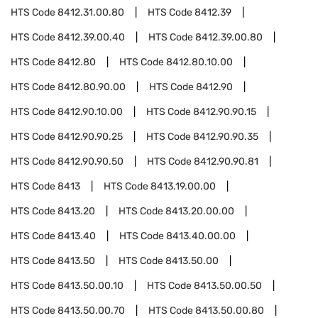
HTS Code
8412.31.00.80
HTS Code
8412.39
HTS Code
8412.39.00.40
HTS Code
8412.39.00.80
HTS Code
8412.80
HTS Code
8412.80.10.00
HTS Code
8412.80.90.00
HTS Code
8412.90
HTS Code
8412.90.10.00
HTS Code
8412.90.90.15
HTS Code
8412.90.90.25
HTS Code
8412.90.90.35
HTS Code
8412.90.90.50
HTS Code
8412.90.90.81
HTS Code
8413
HTS Code
8413.19.00.00
HTS Code
8413.20
HTS Code
8413.20.00.00
HTS Code
8413.40
HTS Code
8413.40.00.00
HTS Code
8413.50
HTS Code
8413.50.00
HTS Code
8413.50.00.10
HTS Code
8413.50.00.50
HTS Code
8413.50.00.70
HTS Code
8413.50.00.80