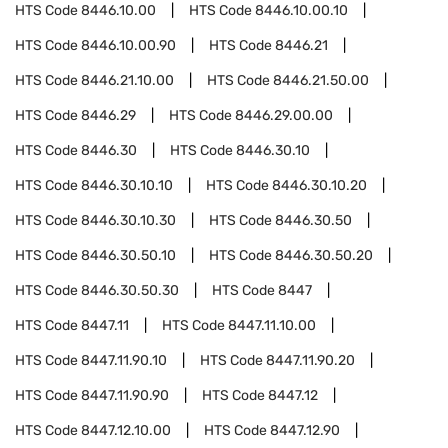
HTS Code
8446.10.00
HTS Code
8446.10.00.10
HTS Code
8446.10.00.90
HTS Code
8446.21
HTS Code
8446.21.10.00
HTS Code
8446.21.50.00
HTS Code
8446.29
HTS Code
8446.29.00.00
HTS Code
8446.30
HTS Code
8446.30.10
HTS Code
8446.30.10.10
HTS Code
8446.30.10.20
HTS Code
8446.30.10.30
HTS Code
8446.30.50
HTS Code
8446.30.50.10
HTS Code
8446.30.50.20
HTS Code
8446.30.50.30
HTS Code
8447
HTS Code
8447.11
HTS Code
8447.11.10.00
HTS Code
8447.11.90.10
HTS Code
8447.11.90.20
HTS Code
8447.11.90.90
HTS Code
8447.12
HTS Code
8447.12.10.00
HTS Code
8447.12.90