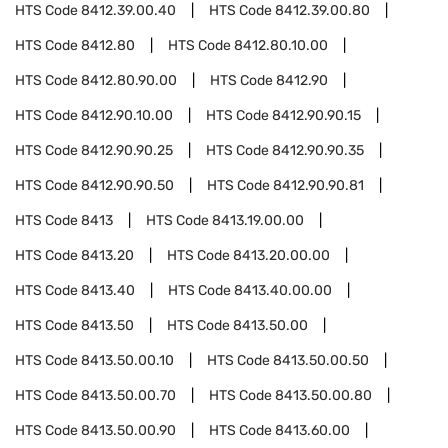
HTS Code
8412.39.00.40
HTS Code
8412.39.00.80
HTS Code
8412.80
HTS Code
8412.80.10.00
HTS Code
8412.80.90.00
HTS Code
8412.90
HTS Code
8412.90.10.00
HTS Code
8412.90.90.15
HTS Code
8412.90.90.25
HTS Code
8412.90.90.35
HTS Code
8412.90.90.50
HTS Code
8412.90.90.81
HTS Code
8413
HTS Code
8413.19.00.00
HTS Code
8413.20
HTS Code
8413.20.00.00
HTS Code
8413.40
HTS Code
8413.40.00.00
HTS Code
8413.50
HTS Code
8413.50.00
HTS Code
8413.50.00.10
HTS Code
8413.50.00.50
HTS Code
8413.50.00.70
HTS Code
8413.50.00.80
HTS Code
8413.50.00.90
HTS Code
8413.60.00