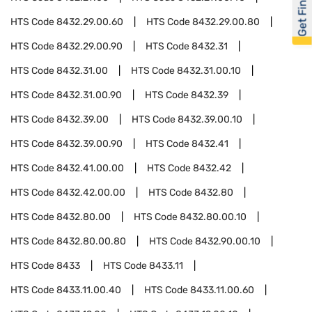
Get Financed
HTS Code
8432.29.00.60
HTS Code
8432.29.00.80
HTS Code
8432.29.00.90
HTS Code
8432.31
HTS Code
8432.31.00
HTS Code
8432.31.00.10
HTS Code
8432.31.00.90
HTS Code
8432.39
HTS Code
8432.39.00
HTS Code
8432.39.00.10
HTS Code
8432.39.00.90
HTS Code
8432.41
HTS Code
8432.41.00.00
HTS Code
8432.42
HTS Code
8432.42.00.00
HTS Code
8432.80
HTS Code
8432.80.00
HTS Code
8432.80.00.10
HTS Code
8432.80.00.80
HTS Code
8432.90.00.10
HTS Code
8433
HTS Code
8433.11
HTS Code
8433.11.00.40
HTS Code
8433.11.00.60