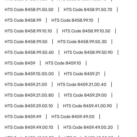
HTS Code
8458.91.50.50
HTS Code
8458.91.50.70
HTS Code
8458.99
HTS Code
8458.99.10
HTS Code
8458.99.10.10
HTS Code
8458.99.10.50
HTS Code
8458.99.50
HTS Code
8458.99.50.30
HTS Code
8458.99.50.60
HTS Code
8458.99.50.90
HTS Code
8459
HTS Code
8459.10
HTS Code
8459.10.00.00
HTS Code
8459.21
HTS Code
8459.21.00
HTS Code
8459.21.00.40
HTS Code
8459.21.00.80
HTS Code
8459.29.00
HTS Code
8459.29.00.10
HTS Code
8459.41.00.90
HTS Code
8459.49
HTS Code
8459.49.00
HTS Code
8459.49.00.10
HTS Code
8459.49.00.20