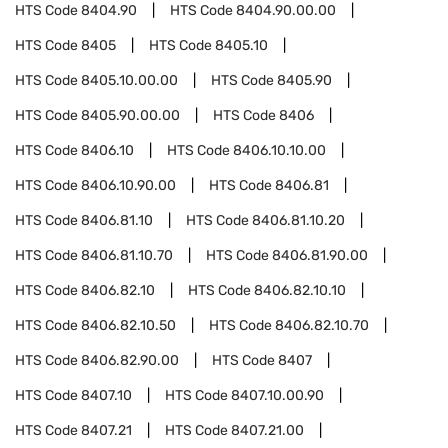
HTS Code
8404.90
HTS Code
8404.90.00.00
HTS Code
8405
HTS Code
8405.10
HTS Code
8405.10.00.00
HTS Code
8405.90
HTS Code
8405.90.00.00
HTS Code
8406
HTS Code
8406.10
HTS Code
8406.10.10.00
HTS Code
8406.10.90.00
HTS Code
8406.81
HTS Code
8406.81.10
HTS Code
8406.81.10.20
HTS Code
8406.81.10.70
HTS Code
8406.81.90.00
HTS Code
8406.82.10
HTS Code
8406.82.10.10
HTS Code
8406.82.10.50
HTS Code
8406.82.10.70
HTS Code
8406.82.90.00
HTS Code
8407
HTS Code
8407.10
HTS Code
8407.10.00.90
HTS Code
8407.21
HTS Code
8407.21.00