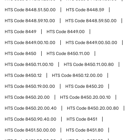
HTS Code
8448.51.50.00
HTS Code
8448.59
HTS Code
8448.59.10.00
HTS Code
8448.59.50.00
HTS Code
8449
HTS Code
8449.00
HTS Code
8449.00.10.00
HTS Code
8449.00.50.00
HTS Code
8450
HTS Code
8450.11.00
HTS Code
8450.11.00.10
HTS Code
8450.11.00.80
HTS Code
8450.12
HTS Code
8450.12.00.00
HTS Code
8450.19.00.00
HTS Code
8450.20
HTS Code
8450.20.00
HTS Code
8450.20.00.10
HTS Code
8450.20.00.40
HTS Code
8450.20.00.80
HTS Code
8450.90.40.00
HTS Code
8451
HTS Code
8451.50.00.00
HTS Code
8451.80