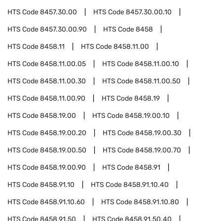
HTS Code
8457.30.00
HTS Code
8457.30.00.10
HTS Code
8457.30.00.90
HTS Code
8458
HTS Code
8458.11
HTS Code
8458.11.00
HTS Code
8458.11.00.05
HTS Code
8458.11.00.10
HTS Code
8458.11.00.30
HTS Code
8458.11.00.50
HTS Code
8458.11.00.90
HTS Code
8458.19
HTS Code
8458.19.00
HTS Code
8458.19.00.10
HTS Code
8458.19.00.20
HTS Code
8458.19.00.30
HTS Code
8458.19.00.50
HTS Code
8458.19.00.70
HTS Code
8458.19.00.90
HTS Code
8458.91
HTS Code
8458.91.10
HTS Code
8458.91.10.40
HTS Code
8458.91.10.60
HTS Code
8458.91.10.80
HTS Code
8458.91.50
HTS Code
8458.91.50.40