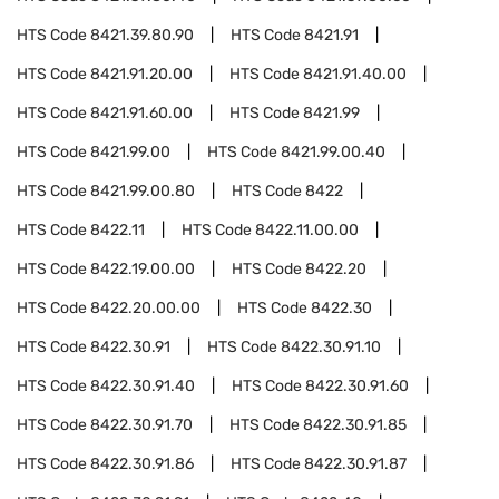
HTS Code
8421.39.80.90
HTS Code
8421.91
HTS Code
8421.91.20.00
HTS Code
8421.91.40.00
HTS Code
8421.91.60.00
HTS Code
8421.99
HTS Code
8421.99.00
HTS Code
8421.99.00.40
HTS Code
8421.99.00.80
HTS Code
8422
HTS Code
8422.11
HTS Code
8422.11.00.00
HTS Code
8422.19.00.00
HTS Code
8422.20
HTS Code
8422.20.00.00
HTS Code
8422.30
HTS Code
8422.30.91
HTS Code
8422.30.91.10
HTS Code
8422.30.91.40
HTS Code
8422.30.91.60
HTS Code
8422.30.91.70
HTS Code
8422.30.91.85
HTS Code
8422.30.91.86
HTS Code
8422.30.91.87