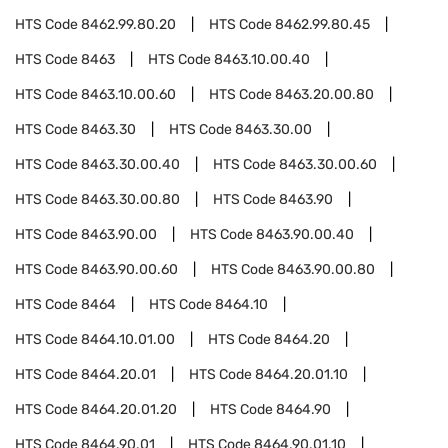
HTS Code
8462.99.80.20
HTS Code
8462.99.80.45
HTS Code
8463
HTS Code
8463.10.00.40
HTS Code
8463.10.00.60
HTS Code
8463.20.00.80
HTS Code
8463.30
HTS Code
8463.30.00
HTS Code
8463.30.00.40
HTS Code
8463.30.00.60
HTS Code
8463.30.00.80
HTS Code
8463.90
HTS Code
8463.90.00
HTS Code
8463.90.00.40
HTS Code
8463.90.00.60
HTS Code
8463.90.00.80
HTS Code
8464
HTS Code
8464.10
HTS Code
8464.10.01.00
HTS Code
8464.20
HTS Code
8464.20.01
HTS Code
8464.20.01.10
HTS Code
8464.20.01.20
HTS Code
8464.90
HTS Code
8464.90.01
HTS Code
8464.90.01.10