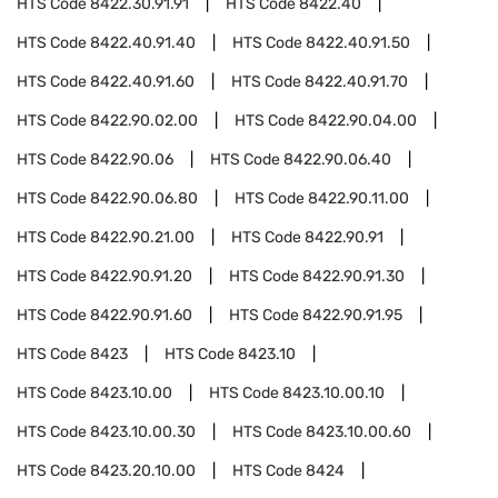
HTS Code
8422.30.91.91
HTS Code
8422.40
HTS Code
8422.40.91.40
HTS Code
8422.40.91.50
HTS Code
8422.40.91.60
HTS Code
8422.40.91.70
HTS Code
8422.90.02.00
HTS Code
8422.90.04.00
HTS Code
8422.90.06
HTS Code
8422.90.06.40
HTS Code
8422.90.06.80
HTS Code
8422.90.11.00
HTS Code
8422.90.21.00
HTS Code
8422.90.91
HTS Code
8422.90.91.20
HTS Code
8422.90.91.30
HTS Code
8422.90.91.60
HTS Code
8422.90.91.95
HTS Code
8423
HTS Code
8423.10
HTS Code
8423.10.00
HTS Code
8423.10.00.10
HTS Code
8423.10.00.30
HTS Code
8423.10.00.60
HTS Code
8423.20.10.00
HTS Code
8424