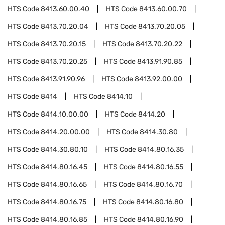
HTS Code
8413.60.00.40
HTS Code
8413.60.00.70
HTS Code
8413.70.20.04
HTS Code
8413.70.20.05
HTS Code
8413.70.20.15
HTS Code
8413.70.20.22
HTS Code
8413.70.20.25
HTS Code
8413.91.90.85
HTS Code
8413.91.90.96
HTS Code
8413.92.00.00
HTS Code
8414
HTS Code
8414.10
HTS Code
8414.10.00.00
HTS Code
8414.20
HTS Code
8414.20.00.00
HTS Code
8414.30.80
HTS Code
8414.30.80.10
HTS Code
8414.80.16.35
HTS Code
8414.80.16.45
HTS Code
8414.80.16.55
HTS Code
8414.80.16.65
HTS Code
8414.80.16.70
HTS Code
8414.80.16.75
HTS Code
8414.80.16.80
HTS Code
8414.80.16.85
HTS Code
8414.80.16.90