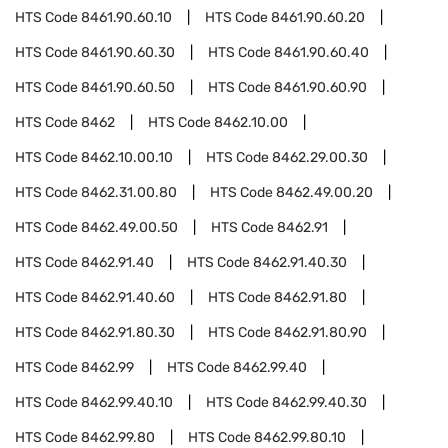
HTS Code
8461.90.60.10
HTS Code
8461.90.60.20
HTS Code
8461.90.60.30
HTS Code
8461.90.60.40
HTS Code
8461.90.60.50
HTS Code
8461.90.60.90
HTS Code
8462
HTS Code
8462.10.00
HTS Code
8462.10.00.10
HTS Code
8462.29.00.30
HTS Code
8462.31.00.80
HTS Code
8462.49.00.20
HTS Code
8462.49.00.50
HTS Code
8462.91
HTS Code
8462.91.40
HTS Code
8462.91.40.30
HTS Code
8462.91.40.60
HTS Code
8462.91.80
HTS Code
8462.91.80.30
HTS Code
8462.91.80.90
HTS Code
8462.99
HTS Code
8462.99.40
HTS Code
8462.99.40.10
HTS Code
8462.99.40.30
HTS Code
8462.99.80
HTS Code
8462.99.80.10