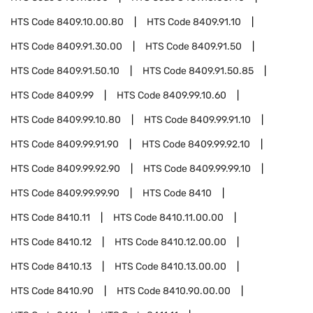
HTS Code
8409.10.00.80
HTS Code
8409.91.10
HTS Code
8409.91.30.00
HTS Code
8409.91.50
HTS Code
8409.91.50.10
HTS Code
8409.91.50.85
HTS Code
8409.99
HTS Code
8409.99.10.60
HTS Code
8409.99.10.80
HTS Code
8409.99.91.10
HTS Code
8409.99.91.90
HTS Code
8409.99.92.10
HTS Code
8409.99.92.90
HTS Code
8409.99.99.10
HTS Code
8409.99.99.90
HTS Code
8410
HTS Code
8410.11
HTS Code
8410.11.00.00
HTS Code
8410.12
HTS Code
8410.12.00.00
HTS Code
8410.13
HTS Code
8410.13.00.00
HTS Code
8410.90
HTS Code
8410.90.00.00