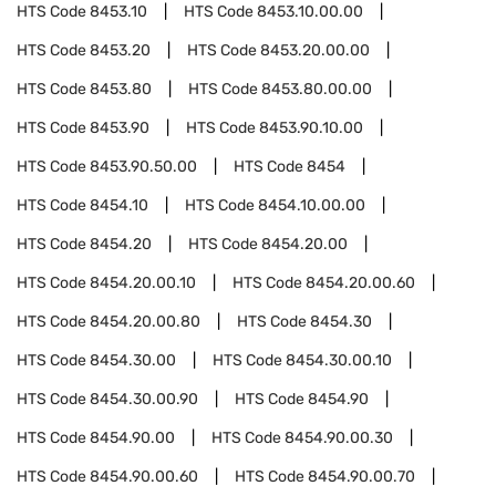
HTS Code
8453.10
HTS Code
8453.10.00.00
HTS Code
8453.20
HTS Code
8453.20.00.00
HTS Code
8453.80
HTS Code
8453.80.00.00
HTS Code
8453.90
HTS Code
8453.90.10.00
HTS Code
8453.90.50.00
HTS Code
8454
HTS Code
8454.10
HTS Code
8454.10.00.00
HTS Code
8454.20
HTS Code
8454.20.00
HTS Code
8454.20.00.10
HTS Code
8454.20.00.60
HTS Code
8454.20.00.80
HTS Code
8454.30
HTS Code
8454.30.00
HTS Code
8454.30.00.10
HTS Code
8454.30.00.90
HTS Code
8454.90
HTS Code
8454.90.00
HTS Code
8454.90.00.30
HTS Code
8454.90.00.60
HTS Code
8454.90.00.70