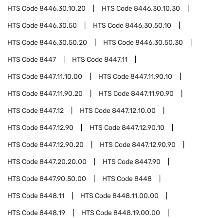
HTS Code
8446.30.10.20
HTS Code
8446.30.10.30
HTS Code
8446.30.50
HTS Code
8446.30.50.10
HTS Code
8446.30.50.20
HTS Code
8446.30.50.30
HTS Code
8447
HTS Code
8447.11
HTS Code
8447.11.10.00
HTS Code
8447.11.90.10
HTS Code
8447.11.90.20
HTS Code
8447.11.90.90
HTS Code
8447.12
HTS Code
8447.12.10.00
HTS Code
8447.12.90
HTS Code
8447.12.90.10
HTS Code
8447.12.90.20
HTS Code
8447.12.90.90
HTS Code
8447.20.20.00
HTS Code
8447.90
HTS Code
8447.90.50.00
HTS Code
8448
HTS Code
8448.11
HTS Code
8448.11.00.00
HTS Code
8448.19
HTS Code
8448.19.00.00