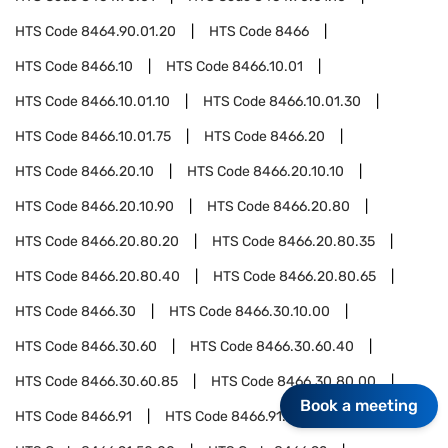
HTS Code
8464.90.01.20
HTS Code
8466
HTS Code
8466.10
HTS Code
8466.10.01
HTS Code
8466.10.01.10
HTS Code
8466.10.01.30
HTS Code
8466.10.01.75
HTS Code
8466.20
HTS Code
8466.20.10
HTS Code
8466.20.10.10
HTS Code
8466.20.10.90
HTS Code
8466.20.80
HTS Code
8466.20.80.20
HTS Code
8466.20.80.35
HTS Code
8466.20.80.40
HTS Code
8466.20.80.65
HTS Code
8466.30
HTS Code
8466.30.10.00
HTS Code
8466.30.60
HTS Code
8466.30.60.40
HTS Code
8466.30.60.85
HTS Code
8466.30.80.00
Book a meeting
HTS Code
8466.91
HTS Code
8466.91.10.00