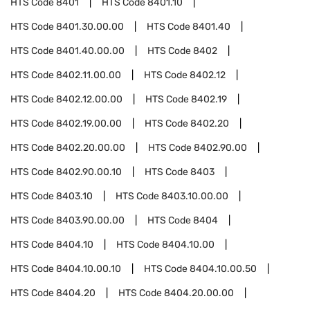
HTS Code
8401
HTS Code
8401.10
HTS Code
8401.30.00.00
HTS Code
8401.40
HTS Code
8401.40.00.00
HTS Code
8402
HTS Code
8402.11.00.00
HTS Code
8402.12
HTS Code
8402.12.00.00
HTS Code
8402.19
HTS Code
8402.19.00.00
HTS Code
8402.20
HTS Code
8402.20.00.00
HTS Code
8402.90.00
HTS Code
8402.90.00.10
HTS Code
8403
HTS Code
8403.10
HTS Code
8403.10.00.00
HTS Code
8403.90.00.00
HTS Code
8404
HTS Code
8404.10
HTS Code
8404.10.00
HTS Code
8404.10.00.10
HTS Code
8404.10.00.50
HTS Code
8404.20
HTS Code
8404.20.00.00