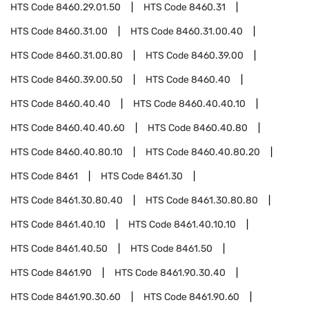
HTS Code
8460.29.01.50
HTS Code
8460.31
HTS Code
8460.31.00
HTS Code
8460.31.00.40
HTS Code
8460.31.00.80
HTS Code
8460.39.00
HTS Code
8460.39.00.50
HTS Code
8460.40
HTS Code
8460.40.40
HTS Code
8460.40.40.10
HTS Code
8460.40.40.60
HTS Code
8460.40.80
HTS Code
8460.40.80.10
HTS Code
8460.40.80.20
HTS Code
8461
HTS Code
8461.30
HTS Code
8461.30.80.40
HTS Code
8461.30.80.80
HTS Code
8461.40.10
HTS Code
8461.40.10.10
HTS Code
8461.40.50
HTS Code
8461.50
HTS Code
8461.90
HTS Code
8461.90.30.40
HTS Code
8461.90.30.60
HTS Code
8461.90.60