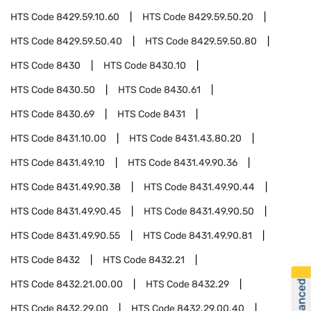
HTS Code
8429.59.10.60
HTS Code
8429.59.50.20
HTS Code
8429.59.50.40
HTS Code
8429.59.50.80
HTS Code
8430
HTS Code
8430.10
HTS Code
8430.50
HTS Code
8430.61
HTS Code
8430.69
HTS Code
8431
HTS Code
8431.10.00
HTS Code
8431.43.80.20
HTS Code
8431.49.10
HTS Code
8431.49.90.36
HTS Code
8431.49.90.38
HTS Code
8431.49.90.44
HTS Code
8431.49.90.45
HTS Code
8431.49.90.50
HTS Code
8431.49.90.55
HTS Code
8431.49.90.81
HTS Code
8432
HTS Code
8432.21
HTS Code
8432.21.00.00
HTS Code
8432.29
HTS Code
8432.29.00
HTS Code
8432.29.00.40