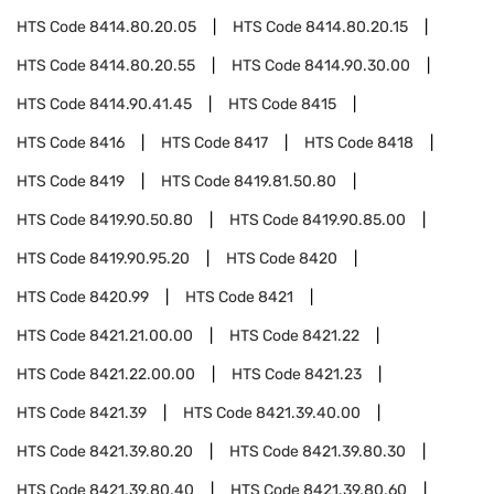
HTS Code
8414.80.20.05
HTS Code
8414.80.20.15
HTS Code
8414.80.20.55
HTS Code
8414.90.30.00
HTS Code
8414.90.41.45
HTS Code
8415
HTS Code
8416
HTS Code
8417
HTS Code
8418
HTS Code
8419
HTS Code
8419.81.50.80
HTS Code
8419.90.50.80
HTS Code
8419.90.85.00
HTS Code
8419.90.95.20
HTS Code
8420
HTS Code
8420.99
HTS Code
8421
HTS Code
8421.21.00.00
HTS Code
8421.22
HTS Code
8421.22.00.00
HTS Code
8421.23
HTS Code
8421.39
HTS Code
8421.39.40.00
HTS Code
8421.39.80.20
HTS Code
8421.39.80.30
HTS Code
8421.39.80.40
HTS Code
8421.39.80.60