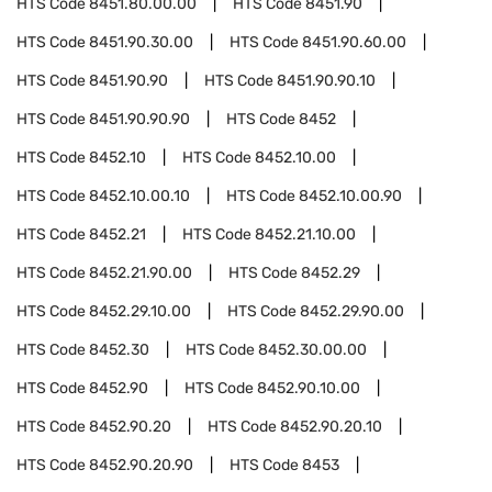
HTS Code
8451.80.00.00
HTS Code
8451.90
HTS Code
8451.90.30.00
HTS Code
8451.90.60.00
HTS Code
8451.90.90
HTS Code
8451.90.90.10
HTS Code
8451.90.90.90
HTS Code
8452
HTS Code
8452.10
HTS Code
8452.10.00
HTS Code
8452.10.00.10
HTS Code
8452.10.00.90
HTS Code
8452.21
HTS Code
8452.21.10.00
HTS Code
8452.21.90.00
HTS Code
8452.29
HTS Code
8452.29.10.00
HTS Code
8452.29.90.00
HTS Code
8452.30
HTS Code
8452.30.00.00
HTS Code
8452.90
HTS Code
8452.90.10.00
HTS Code
8452.90.20
HTS Code
8452.90.20.10
HTS Code
8452.90.20.90
HTS Code
8453