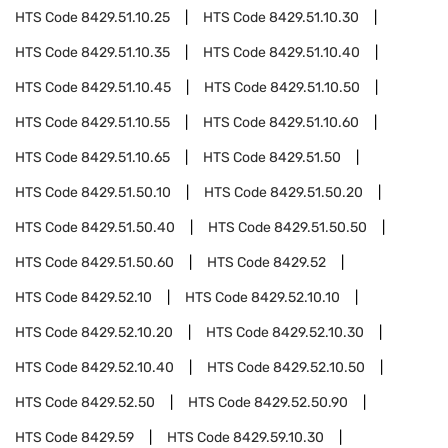
HTS Code
8429.51.10.25
HTS Code
8429.51.10.30
HTS Code
8429.51.10.35
HTS Code
8429.51.10.40
HTS Code
8429.51.10.45
HTS Code
8429.51.10.50
HTS Code
8429.51.10.55
HTS Code
8429.51.10.60
HTS Code
8429.51.10.65
HTS Code
8429.51.50
HTS Code
8429.51.50.10
HTS Code
8429.51.50.20
HTS Code
8429.51.50.40
HTS Code
8429.51.50.50
HTS Code
8429.51.50.60
HTS Code
8429.52
HTS Code
8429.52.10
HTS Code
8429.52.10.10
HTS Code
8429.52.10.20
HTS Code
8429.52.10.30
HTS Code
8429.52.10.40
HTS Code
8429.52.10.50
HTS Code
8429.52.50
HTS Code
8429.52.50.90
HTS Code
8429.59
HTS Code
8429.59.10.30