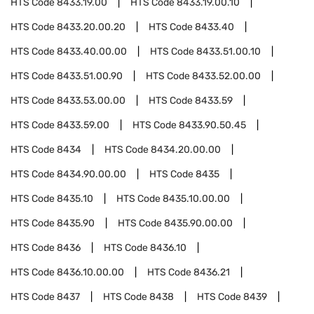
HTS Code
8433.19.00
HTS Code
8433.19.00.10
HTS Code
8433.20.00.20
HTS Code
8433.40
HTS Code
8433.40.00.00
HTS Code
8433.51.00.10
HTS Code
8433.51.00.90
HTS Code
8433.52.00.00
HTS Code
8433.53.00.00
HTS Code
8433.59
HTS Code
8433.59.00
HTS Code
8433.90.50.45
HTS Code
8434
HTS Code
8434.20.00.00
HTS Code
8434.90.00.00
HTS Code
8435
HTS Code
8435.10
HTS Code
8435.10.00.00
HTS Code
8435.90
HTS Code
8435.90.00.00
HTS Code
8436
HTS Code
8436.10
HTS Code
8436.10.00.00
HTS Code
8436.21
HTS Code
8437
HTS Code
8438
HTS Code
8439