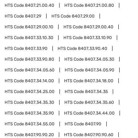
HTS Code
8407.21.00.40
HTS Code
8407.21.00.80
HTS Code
8407.29
HTS Code
8407.29.00
HTS Code
8407.29.00.10
HTS Code
8407.29.00.40
HTS Code
8407.33.10.30
HTS Code
8407.33.10.90
HTS Code
8407.33.90
HTS Code
8407.33.90.40
HTS Code
8407.33.90.80
HTS Code
8407.34.05.30
HTS Code
8407.34.05.60
HTS Code
8407.34.05.90
HTS Code
8407.34.14.00
HTS Code
8407.34.18.00
HTS Code
8407.34.25.00
HTS Code
8407.34.35
HTS Code
8407.34.35.30
HTS Code
8407.34.35.60
HTS Code
8407.34.35.90
HTS Code
8407.34.44.00
HTS Code
8407.34.55.00
HTS Code
8407.90
HTS Code
8407.90.90.20
HTS Code
8407.90.90.60