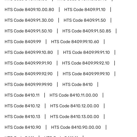
HTS Code
8409.10.00.80
HTS Code
8409.91.10
HTS Code
8409.91.30.00
HTS Code
8409.91.50
HTS Code
8409.91.50.10
HTS Code
8409.91.50.85
HTS Code
8409.99
HTS Code
8409.99.10.60
HTS Code
8409.99.10.80
HTS Code
8409.99.91.10
HTS Code
8409.99.91.90
HTS Code
8409.99.92.10
HTS Code
8409.99.92.90
HTS Code
8409.99.99.10
HTS Code
8409.99.99.90
HTS Code
8410
HTS Code
8410.11
HTS Code
8410.11.00.00
HTS Code
8410.12
HTS Code
8410.12.00.00
HTS Code
8410.13
HTS Code
8410.13.00.00
HTS Code
8410.90
HTS Code
8410.90.00.00