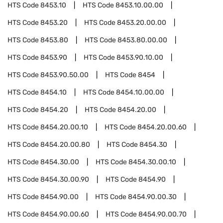
HTS Code
8453.10
HTS Code
8453.10.00.00
HTS Code
8453.20
HTS Code
8453.20.00.00
HTS Code
8453.80
HTS Code
8453.80.00.00
HTS Code
8453.90
HTS Code
8453.90.10.00
HTS Code
8453.90.50.00
HTS Code
8454
HTS Code
8454.10
HTS Code
8454.10.00.00
HTS Code
8454.20
HTS Code
8454.20.00
HTS Code
8454.20.00.10
HTS Code
8454.20.00.60
HTS Code
8454.20.00.80
HTS Code
8454.30
HTS Code
8454.30.00
HTS Code
8454.30.00.10
HTS Code
8454.30.00.90
HTS Code
8454.90
HTS Code
8454.90.00
HTS Code
8454.90.00.30
HTS Code
8454.90.00.60
HTS Code
8454.90.00.70