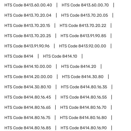
HTS Code
8413.60.00.40
HTS Code
8413.60.00.70
HTS Code
8413.70.20.04
HTS Code
8413.70.20.05
HTS Code
8413.70.20.15
HTS Code
8413.70.20.22
HTS Code
8413.70.20.25
HTS Code
8413.91.90.85
HTS Code
8413.91.90.96
HTS Code
8413.92.00.00
HTS Code
8414
HTS Code
8414.10
HTS Code
8414.10.00.00
HTS Code
8414.20
HTS Code
8414.20.00.00
HTS Code
8414.30.80
HTS Code
8414.30.80.10
HTS Code
8414.80.16.35
HTS Code
8414.80.16.45
HTS Code
8414.80.16.55
HTS Code
8414.80.16.65
HTS Code
8414.80.16.70
HTS Code
8414.80.16.75
HTS Code
8414.80.16.80
HTS Code
8414.80.16.85
HTS Code
8414.80.16.90