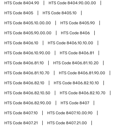
HTS Code
8404.90
HTS Code
8404.90.00.00
HTS Code
8405
HTS Code
8405.10
HTS Code
8405.10.00.00
HTS Code
8405.90
HTS Code
8405.90.00.00
HTS Code
8406
HTS Code
8406.10
HTS Code
8406.10.10.00
HTS Code
8406.10.90.00
HTS Code
8406.81
HTS Code
8406.81.10
HTS Code
8406.81.10.20
HTS Code
8406.81.10.70
HTS Code
8406.81.90.00
HTS Code
8406.82.10
HTS Code
8406.82.10.10
HTS Code
8406.82.10.50
HTS Code
8406.82.10.70
HTS Code
8406.82.90.00
HTS Code
8407
HTS Code
8407.10
HTS Code
8407.10.00.90
HTS Code
8407.21
HTS Code
8407.21.00