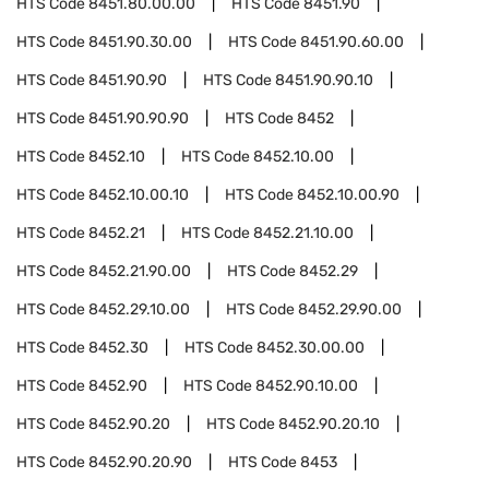
HTS Code
8451.80.00.00
HTS Code
8451.90
HTS Code
8451.90.30.00
HTS Code
8451.90.60.00
HTS Code
8451.90.90
HTS Code
8451.90.90.10
HTS Code
8451.90.90.90
HTS Code
8452
HTS Code
8452.10
HTS Code
8452.10.00
HTS Code
8452.10.00.10
HTS Code
8452.10.00.90
HTS Code
8452.21
HTS Code
8452.21.10.00
HTS Code
8452.21.90.00
HTS Code
8452.29
HTS Code
8452.29.10.00
HTS Code
8452.29.90.00
HTS Code
8452.30
HTS Code
8452.30.00.00
HTS Code
8452.90
HTS Code
8452.90.10.00
HTS Code
8452.90.20
HTS Code
8452.90.20.10
HTS Code
8452.90.20.90
HTS Code
8453