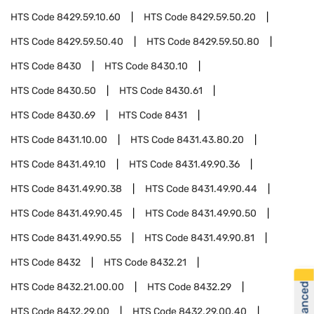
HTS Code
8429.59.10.60
HTS Code
8429.59.50.20
HTS Code
8429.59.50.40
HTS Code
8429.59.50.80
HTS Code
8430
HTS Code
8430.10
HTS Code
8430.50
HTS Code
8430.61
HTS Code
8430.69
HTS Code
8431
HTS Code
8431.10.00
HTS Code
8431.43.80.20
HTS Code
8431.49.10
HTS Code
8431.49.90.36
HTS Code
8431.49.90.38
HTS Code
8431.49.90.44
HTS Code
8431.49.90.45
HTS Code
8431.49.90.50
HTS Code
8431.49.90.55
HTS Code
8431.49.90.81
HTS Code
8432
HTS Code
8432.21
HTS Code
8432.21.00.00
HTS Code
8432.29
HTS Code
8432.29.00
HTS Code
8432.29.00.40