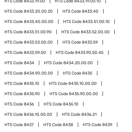
HTS Code
8433.19.00
HTS Code
8433.19.00.10
HTS Code
8433.20.00.20
HTS Code
8433.40
HTS Code
8433.40.00.00
HTS Code
8433.51.00.10
HTS Code
8433.51.00.90
HTS Code
8433.52.00.00
HTS Code
8433.53.00.00
HTS Code
8433.59
HTS Code
8433.59.00
HTS Code
8433.90.50.45
HTS Code
8434
HTS Code
8434.20.00.00
HTS Code
8434.90.00.00
HTS Code
8435
HTS Code
8435.10
HTS Code
8435.10.00.00
HTS Code
8435.90
HTS Code
8435.90.00.00
HTS Code
8436
HTS Code
8436.10
HTS Code
8436.10.00.00
HTS Code
8436.21
HTS Code
8437
HTS Code
8438
HTS Code
8439