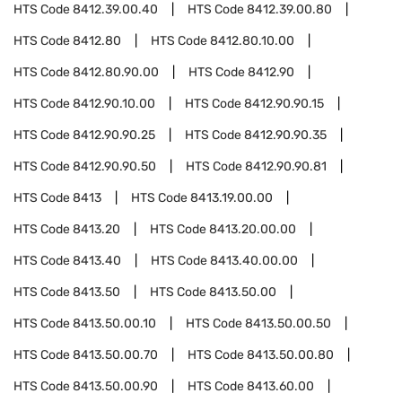
HTS Code
8412.39.00.40
HTS Code
8412.39.00.80
HTS Code
8412.80
HTS Code
8412.80.10.00
HTS Code
8412.80.90.00
HTS Code
8412.90
HTS Code
8412.90.10.00
HTS Code
8412.90.90.15
HTS Code
8412.90.90.25
HTS Code
8412.90.90.35
HTS Code
8412.90.90.50
HTS Code
8412.90.90.81
HTS Code
8413
HTS Code
8413.19.00.00
HTS Code
8413.20
HTS Code
8413.20.00.00
HTS Code
8413.40
HTS Code
8413.40.00.00
HTS Code
8413.50
HTS Code
8413.50.00
HTS Code
8413.50.00.10
HTS Code
8413.50.00.50
HTS Code
8413.50.00.70
HTS Code
8413.50.00.80
HTS Code
8413.50.00.90
HTS Code
8413.60.00