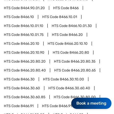
HTS Code
8464.90.01.20
HTS Code
8466
HTS Code
8466.10
HTS Code
8466.10.01
HTS Code
8466.10.01.10
HTS Code
8466.10.01.30
HTS Code
8466.10.01.75
HTS Code
8466.20
HTS Code
8466.20.10
HTS Code
8466.20.10.10
HTS Code
8466.20.10.90
HTS Code
8466.20.80
HTS Code
8466.20.80.20
HTS Code
8466.20.80.35
HTS Code
8466.20.80.40
HTS Code
8466.20.80.65
HTS Code
8466.30
HTS Code
8466.30.10.00
HTS Code
8466.30.60
HTS Code
8466.30.60.40
HTS Code
8466.30.60.85
HTS Code
8466.30.80.00
Book a meeting
HTS Code
8466.91
HTS Code
8466.91.10.00