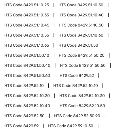
HTS Code
8429.51.10.25
HTS Code
8429.51.10.30
HTS Code
8429.51.10.35
HTS Code
8429.51.10.40
HTS Code
8429.51.10.45
HTS Code
8429.51.10.50
HTS Code
8429.51.10.55
HTS Code
8429.51.10.60
HTS Code
8429.51.10.65
HTS Code
8429.51.50
HTS Code
8429.51.50.10
HTS Code
8429.51.50.20
HTS Code
8429.51.50.40
HTS Code
8429.51.50.50
HTS Code
8429.51.50.60
HTS Code
8429.52
HTS Code
8429.52.10
HTS Code
8429.52.10.10
HTS Code
8429.52.10.20
HTS Code
8429.52.10.30
HTS Code
8429.52.10.40
HTS Code
8429.52.10.50
HTS Code
8429.52.50
HTS Code
8429.52.50.90
HTS Code
8429.59
HTS Code
8429.59.10.30