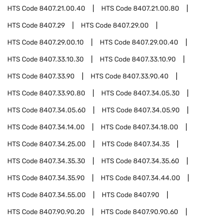
HTS Code
8407.21.00.40
HTS Code
8407.21.00.80
HTS Code
8407.29
HTS Code
8407.29.00
HTS Code
8407.29.00.10
HTS Code
8407.29.00.40
HTS Code
8407.33.10.30
HTS Code
8407.33.10.90
HTS Code
8407.33.90
HTS Code
8407.33.90.40
HTS Code
8407.33.90.80
HTS Code
8407.34.05.30
HTS Code
8407.34.05.60
HTS Code
8407.34.05.90
HTS Code
8407.34.14.00
HTS Code
8407.34.18.00
HTS Code
8407.34.25.00
HTS Code
8407.34.35
HTS Code
8407.34.35.30
HTS Code
8407.34.35.60
HTS Code
8407.34.35.90
HTS Code
8407.34.44.00
HTS Code
8407.34.55.00
HTS Code
8407.90
HTS Code
8407.90.90.20
HTS Code
8407.90.90.60