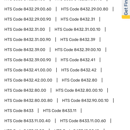
Get Financed
HTS Code
8432.29.00.60
HTS Code
8432.29.00.80
HTS Code
8432.29.00.90
HTS Code
8432.31
HTS Code
8432.31.00
HTS Code
8432.31.00.10
HTS Code
8432.31.00.90
HTS Code
8432.39
HTS Code
8432.39.00
HTS Code
8432.39.00.10
HTS Code
8432.39.00.90
HTS Code
8432.41
HTS Code
8432.41.00.00
HTS Code
8432.42
HTS Code
8432.42.00.00
HTS Code
8432.80
HTS Code
8432.80.00
HTS Code
8432.80.00.10
HTS Code
8432.80.00.80
HTS Code
8432.90.00.10
HTS Code
8433
HTS Code
8433.11
HTS Code
8433.11.00.40
HTS Code
8433.11.00.60