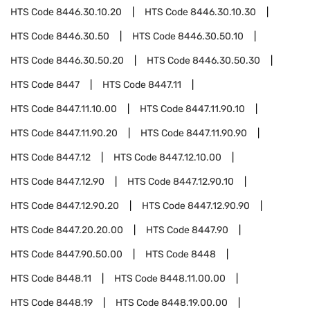
HTS Code
8446.30.10.20
HTS Code
8446.30.10.30
HTS Code
8446.30.50
HTS Code
8446.30.50.10
HTS Code
8446.30.50.20
HTS Code
8446.30.50.30
HTS Code
8447
HTS Code
8447.11
HTS Code
8447.11.10.00
HTS Code
8447.11.90.10
HTS Code
8447.11.90.20
HTS Code
8447.11.90.90
HTS Code
8447.12
HTS Code
8447.12.10.00
HTS Code
8447.12.90
HTS Code
8447.12.90.10
HTS Code
8447.12.90.20
HTS Code
8447.12.90.90
HTS Code
8447.20.20.00
HTS Code
8447.90
HTS Code
8447.90.50.00
HTS Code
8448
HTS Code
8448.11
HTS Code
8448.11.00.00
HTS Code
8448.19
HTS Code
8448.19.00.00