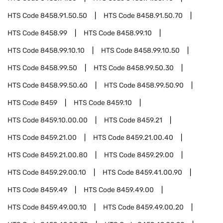
HTS Code
8458.91.50.50
HTS Code
8458.91.50.70
HTS Code
8458.99
HTS Code
8458.99.10
HTS Code
8458.99.10.10
HTS Code
8458.99.10.50
HTS Code
8458.99.50
HTS Code
8458.99.50.30
HTS Code
8458.99.50.60
HTS Code
8458.99.50.90
HTS Code
8459
HTS Code
8459.10
HTS Code
8459.10.00.00
HTS Code
8459.21
HTS Code
8459.21.00
HTS Code
8459.21.00.40
HTS Code
8459.21.00.80
HTS Code
8459.29.00
HTS Code
8459.29.00.10
HTS Code
8459.41.00.90
HTS Code
8459.49
HTS Code
8459.49.00
HTS Code
8459.49.00.10
HTS Code
8459.49.00.20