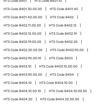
HTS Code
8401
HTS Code
8401.10
HTS Code
8401.30.00.00
HTS Code
8401.40
HTS Code
8401.40.00.00
HTS Code
8402
HTS Code
8402.11.00.00
HTS Code
8402.12
HTS Code
8402.12.00.00
HTS Code
8402.19
HTS Code
8402.19.00.00
HTS Code
8402.20
HTS Code
8402.20.00.00
HTS Code
8402.90.00
HTS Code
8402.90.00.10
HTS Code
8403
HTS Code
8403.10
HTS Code
8403.10.00.00
HTS Code
8403.90.00.00
HTS Code
8404
HTS Code
8404.10
HTS Code
8404.10.00
HTS Code
8404.10.00.10
HTS Code
8404.10.00.50
HTS Code
8404.20
HTS Code
8404.20.00.00