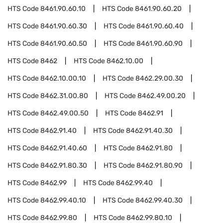
HTS Code
8461.90.60.10
HTS Code
8461.90.60.20
HTS Code
8461.90.60.30
HTS Code
8461.90.60.40
HTS Code
8461.90.60.50
HTS Code
8461.90.60.90
HTS Code
8462
HTS Code
8462.10.00
HTS Code
8462.10.00.10
HTS Code
8462.29.00.30
HTS Code
8462.31.00.80
HTS Code
8462.49.00.20
HTS Code
8462.49.00.50
HTS Code
8462.91
HTS Code
8462.91.40
HTS Code
8462.91.40.30
HTS Code
8462.91.40.60
HTS Code
8462.91.80
HTS Code
8462.91.80.30
HTS Code
8462.91.80.90
HTS Code
8462.99
HTS Code
8462.99.40
HTS Code
8462.99.40.10
HTS Code
8462.99.40.30
HTS Code
8462.99.80
HTS Code
8462.99.80.10