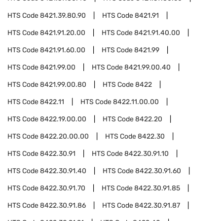
HTS Code
8421.39.80.90
HTS Code
8421.91
HTS Code
8421.91.20.00
HTS Code
8421.91.40.00
HTS Code
8421.91.60.00
HTS Code
8421.99
HTS Code
8421.99.00
HTS Code
8421.99.00.40
HTS Code
8421.99.00.80
HTS Code
8422
HTS Code
8422.11
HTS Code
8422.11.00.00
HTS Code
8422.19.00.00
HTS Code
8422.20
HTS Code
8422.20.00.00
HTS Code
8422.30
HTS Code
8422.30.91
HTS Code
8422.30.91.10
HTS Code
8422.30.91.40
HTS Code
8422.30.91.60
HTS Code
8422.30.91.70
HTS Code
8422.30.91.85
HTS Code
8422.30.91.86
HTS Code
8422.30.91.87