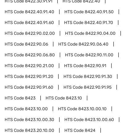
HTS Code
8422.30.91.91
HTS Code
8422.40
HTS Code
8422.40.91.40
HTS Code
8422.40.91.50
HTS Code
8422.40.91.60
HTS Code
8422.40.91.70
HTS Code
8422.90.02.00
HTS Code
8422.90.04.00
HTS Code
8422.90.06
HTS Code
8422.90.06.40
HTS Code
8422.90.06.80
HTS Code
8422.90.11.00
HTS Code
8422.90.21.00
HTS Code
8422.90.91
HTS Code
8422.90.91.20
HTS Code
8422.90.91.30
HTS Code
8422.90.91.60
HTS Code
8422.90.91.95
HTS Code
8423
HTS Code
8423.10
HTS Code
8423.10.00
HTS Code
8423.10.00.10
HTS Code
8423.10.00.30
HTS Code
8423.10.00.60
HTS Code
8423.20.10.00
HTS Code
8424