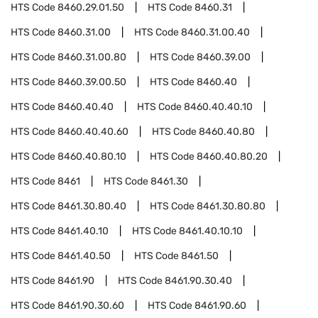
HTS Code
8460.29.01.50
HTS Code
8460.31
HTS Code
8460.31.00
HTS Code
8460.31.00.40
HTS Code
8460.31.00.80
HTS Code
8460.39.00
HTS Code
8460.39.00.50
HTS Code
8460.40
HTS Code
8460.40.40
HTS Code
8460.40.40.10
HTS Code
8460.40.40.60
HTS Code
8460.40.80
HTS Code
8460.40.80.10
HTS Code
8460.40.80.20
HTS Code
8461
HTS Code
8461.30
HTS Code
8461.30.80.40
HTS Code
8461.30.80.80
HTS Code
8461.40.10
HTS Code
8461.40.10.10
HTS Code
8461.40.50
HTS Code
8461.50
HTS Code
8461.90
HTS Code
8461.90.30.40
HTS Code
8461.90.30.60
HTS Code
8461.90.60