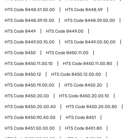
HTS Code
8448.51.50.00
HTS Code
8448.59
HTS Code
8448.59.10.00
HTS Code
8448.59.50.00
HTS Code
8449
HTS Code
8449.00
HTS Code
8449.00.10.00
HTS Code
8449.00.50.00
HTS Code
8450
HTS Code
8450.11.00
HTS Code
8450.11.00.10
HTS Code
8450.11.00.80
HTS Code
8450.12
HTS Code
8450.12.00.00
HTS Code
8450.19.00.00
HTS Code
8450.20
HTS Code
8450.20.00
HTS Code
8450.20.00.10
HTS Code
8450.20.00.40
HTS Code
8450.20.00.80
HTS Code
8450.90.40.00
HTS Code
8451
HTS Code
8451.50.00.00
HTS Code
8451.80