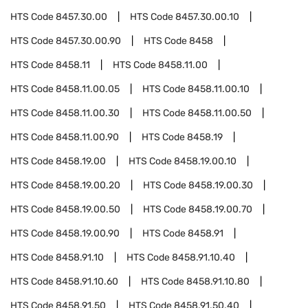
HTS Code
8457.30.00
HTS Code
8457.30.00.10
HTS Code
8457.30.00.90
HTS Code
8458
HTS Code
8458.11
HTS Code
8458.11.00
HTS Code
8458.11.00.05
HTS Code
8458.11.00.10
HTS Code
8458.11.00.30
HTS Code
8458.11.00.50
HTS Code
8458.11.00.90
HTS Code
8458.19
HTS Code
8458.19.00
HTS Code
8458.19.00.10
HTS Code
8458.19.00.20
HTS Code
8458.19.00.30
HTS Code
8458.19.00.50
HTS Code
8458.19.00.70
HTS Code
8458.19.00.90
HTS Code
8458.91
HTS Code
8458.91.10
HTS Code
8458.91.10.40
HTS Code
8458.91.10.60
HTS Code
8458.91.10.80
HTS Code
8458.91.50
HTS Code
8458.91.50.40