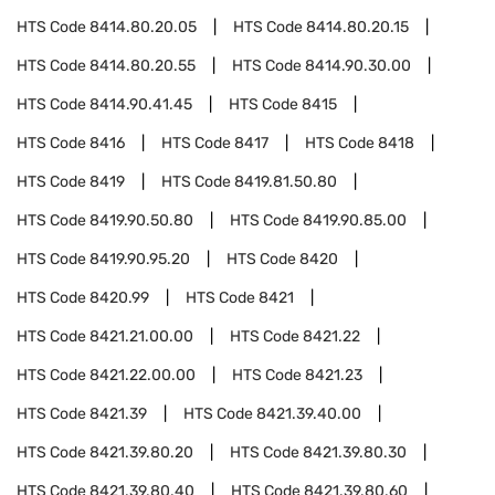
HTS Code
8414.80.20.05
HTS Code
8414.80.20.15
HTS Code
8414.80.20.55
HTS Code
8414.90.30.00
HTS Code
8414.90.41.45
HTS Code
8415
HTS Code
8416
HTS Code
8417
HTS Code
8418
HTS Code
8419
HTS Code
8419.81.50.80
HTS Code
8419.90.50.80
HTS Code
8419.90.85.00
HTS Code
8419.90.95.20
HTS Code
8420
HTS Code
8420.99
HTS Code
8421
HTS Code
8421.21.00.00
HTS Code
8421.22
HTS Code
8421.22.00.00
HTS Code
8421.23
HTS Code
8421.39
HTS Code
8421.39.40.00
HTS Code
8421.39.80.20
HTS Code
8421.39.80.30
HTS Code
8421.39.80.40
HTS Code
8421.39.80.60