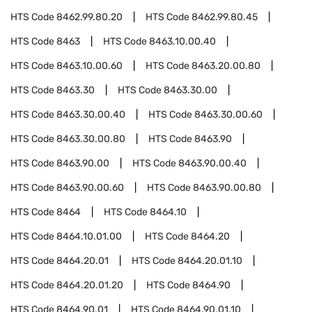
HTS Code
8462.99.80.20
HTS Code
8462.99.80.45
HTS Code
8463
HTS Code
8463.10.00.40
HTS Code
8463.10.00.60
HTS Code
8463.20.00.80
HTS Code
8463.30
HTS Code
8463.30.00
HTS Code
8463.30.00.40
HTS Code
8463.30.00.60
HTS Code
8463.30.00.80
HTS Code
8463.90
HTS Code
8463.90.00
HTS Code
8463.90.00.40
HTS Code
8463.90.00.60
HTS Code
8463.90.00.80
HTS Code
8464
HTS Code
8464.10
HTS Code
8464.10.01.00
HTS Code
8464.20
HTS Code
8464.20.01
HTS Code
8464.20.01.10
HTS Code
8464.20.01.20
HTS Code
8464.90
HTS Code
8464.90.01
HTS Code
8464.90.01.10