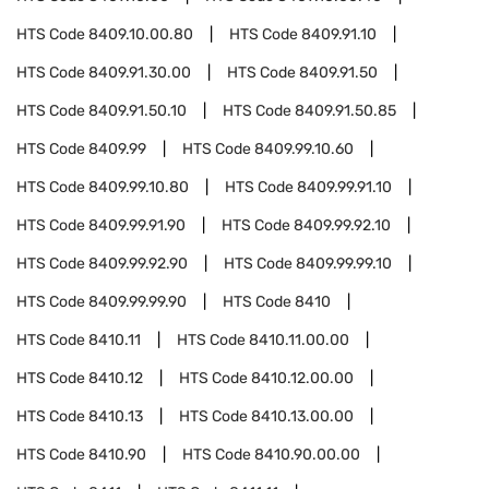
HTS Code
8409.10.00.80
HTS Code
8409.91.10
HTS Code
8409.91.30.00
HTS Code
8409.91.50
HTS Code
8409.91.50.10
HTS Code
8409.91.50.85
HTS Code
8409.99
HTS Code
8409.99.10.60
HTS Code
8409.99.10.80
HTS Code
8409.99.91.10
HTS Code
8409.99.91.90
HTS Code
8409.99.92.10
HTS Code
8409.99.92.90
HTS Code
8409.99.99.10
HTS Code
8409.99.99.90
HTS Code
8410
HTS Code
8410.11
HTS Code
8410.11.00.00
HTS Code
8410.12
HTS Code
8410.12.00.00
HTS Code
8410.13
HTS Code
8410.13.00.00
HTS Code
8410.90
HTS Code
8410.90.00.00