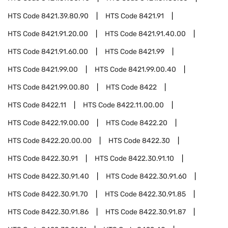
HTS Code
8421.39.80.90
HTS Code
8421.91
HTS Code
8421.91.20.00
HTS Code
8421.91.40.00
HTS Code
8421.91.60.00
HTS Code
8421.99
HTS Code
8421.99.00
HTS Code
8421.99.00.40
HTS Code
8421.99.00.80
HTS Code
8422
HTS Code
8422.11
HTS Code
8422.11.00.00
HTS Code
8422.19.00.00
HTS Code
8422.20
HTS Code
8422.20.00.00
HTS Code
8422.30
HTS Code
8422.30.91
HTS Code
8422.30.91.10
HTS Code
8422.30.91.40
HTS Code
8422.30.91.60
HTS Code
8422.30.91.70
HTS Code
8422.30.91.85
HTS Code
8422.30.91.86
HTS Code
8422.30.91.87