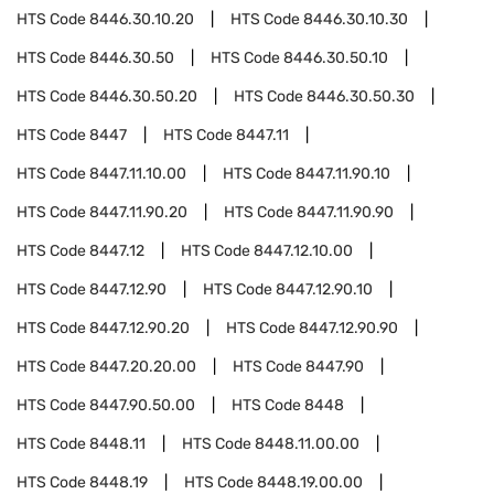
HTS Code
8446.30.10.20
HTS Code
8446.30.10.30
HTS Code
8446.30.50
HTS Code
8446.30.50.10
HTS Code
8446.30.50.20
HTS Code
8446.30.50.30
HTS Code
8447
HTS Code
8447.11
HTS Code
8447.11.10.00
HTS Code
8447.11.90.10
HTS Code
8447.11.90.20
HTS Code
8447.11.90.90
HTS Code
8447.12
HTS Code
8447.12.10.00
HTS Code
8447.12.90
HTS Code
8447.12.90.10
HTS Code
8447.12.90.20
HTS Code
8447.12.90.90
HTS Code
8447.20.20.00
HTS Code
8447.90
HTS Code
8447.90.50.00
HTS Code
8448
HTS Code
8448.11
HTS Code
8448.11.00.00
HTS Code
8448.19
HTS Code
8448.19.00.00