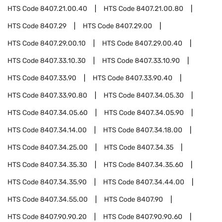
HTS Code
8407.21.00.40
HTS Code
8407.21.00.80
HTS Code
8407.29
HTS Code
8407.29.00
HTS Code
8407.29.00.10
HTS Code
8407.29.00.40
HTS Code
8407.33.10.30
HTS Code
8407.33.10.90
HTS Code
8407.33.90
HTS Code
8407.33.90.40
HTS Code
8407.33.90.80
HTS Code
8407.34.05.30
HTS Code
8407.34.05.60
HTS Code
8407.34.05.90
HTS Code
8407.34.14.00
HTS Code
8407.34.18.00
HTS Code
8407.34.25.00
HTS Code
8407.34.35
HTS Code
8407.34.35.30
HTS Code
8407.34.35.60
HTS Code
8407.34.35.90
HTS Code
8407.34.44.00
HTS Code
8407.34.55.00
HTS Code
8407.90
HTS Code
8407.90.90.20
HTS Code
8407.90.90.60