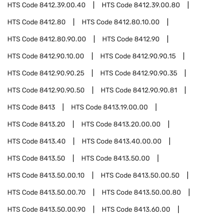
HTS Code
8412.39.00.40
HTS Code
8412.39.00.80
HTS Code
8412.80
HTS Code
8412.80.10.00
HTS Code
8412.80.90.00
HTS Code
8412.90
HTS Code
8412.90.10.00
HTS Code
8412.90.90.15
HTS Code
8412.90.90.25
HTS Code
8412.90.90.35
HTS Code
8412.90.90.50
HTS Code
8412.90.90.81
HTS Code
8413
HTS Code
8413.19.00.00
HTS Code
8413.20
HTS Code
8413.20.00.00
HTS Code
8413.40
HTS Code
8413.40.00.00
HTS Code
8413.50
HTS Code
8413.50.00
HTS Code
8413.50.00.10
HTS Code
8413.50.00.50
HTS Code
8413.50.00.70
HTS Code
8413.50.00.80
HTS Code
8413.50.00.90
HTS Code
8413.60.00