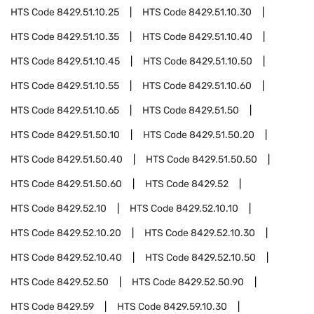
HTS Code
8429.51.10.25
HTS Code
8429.51.10.30
HTS Code
8429.51.10.35
HTS Code
8429.51.10.40
HTS Code
8429.51.10.45
HTS Code
8429.51.10.50
HTS Code
8429.51.10.55
HTS Code
8429.51.10.60
HTS Code
8429.51.10.65
HTS Code
8429.51.50
HTS Code
8429.51.50.10
HTS Code
8429.51.50.20
HTS Code
8429.51.50.40
HTS Code
8429.51.50.50
HTS Code
8429.51.50.60
HTS Code
8429.52
HTS Code
8429.52.10
HTS Code
8429.52.10.10
HTS Code
8429.52.10.20
HTS Code
8429.52.10.30
HTS Code
8429.52.10.40
HTS Code
8429.52.10.50
HTS Code
8429.52.50
HTS Code
8429.52.50.90
HTS Code
8429.59
HTS Code
8429.59.10.30