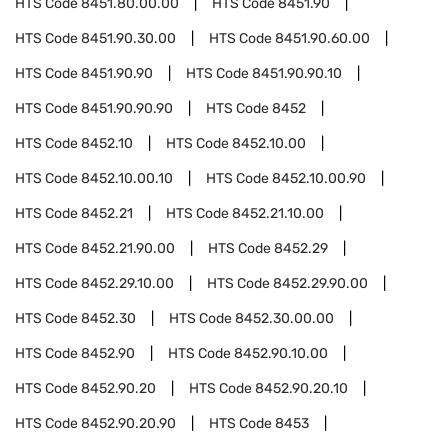
HTS Code
8451.80.00.00
HTS Code
8451.90
HTS Code
8451.90.30.00
HTS Code
8451.90.60.00
HTS Code
8451.90.90
HTS Code
8451.90.90.10
HTS Code
8451.90.90.90
HTS Code
8452
HTS Code
8452.10
HTS Code
8452.10.00
HTS Code
8452.10.00.10
HTS Code
8452.10.00.90
HTS Code
8452.21
HTS Code
8452.21.10.00
HTS Code
8452.21.90.00
HTS Code
8452.29
HTS Code
8452.29.10.00
HTS Code
8452.29.90.00
HTS Code
8452.30
HTS Code
8452.30.00.00
HTS Code
8452.90
HTS Code
8452.90.10.00
HTS Code
8452.90.20
HTS Code
8452.90.20.10
HTS Code
8452.90.20.90
HTS Code
8453