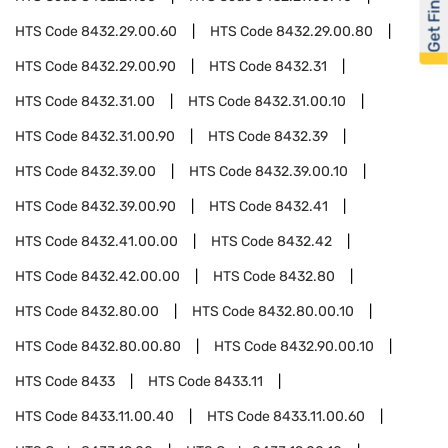
Get Financed
HTS Code
8432.29.00.60
HTS Code
8432.29.00.80
HTS Code
8432.29.00.90
HTS Code
8432.31
HTS Code
8432.31.00
HTS Code
8432.31.00.10
HTS Code
8432.31.00.90
HTS Code
8432.39
HTS Code
8432.39.00
HTS Code
8432.39.00.10
HTS Code
8432.39.00.90
HTS Code
8432.41
HTS Code
8432.41.00.00
HTS Code
8432.42
HTS Code
8432.42.00.00
HTS Code
8432.80
HTS Code
8432.80.00
HTS Code
8432.80.00.10
HTS Code
8432.80.00.80
HTS Code
8432.90.00.10
HTS Code
8433
HTS Code
8433.11
HTS Code
8433.11.00.40
HTS Code
8433.11.00.60