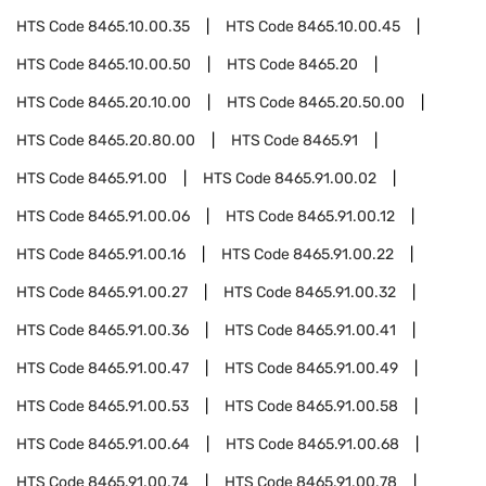
HTS Code
8465.10.00.35
HTS Code
8465.10.00.45
HTS Code
8465.10.00.50
HTS Code
8465.20
HTS Code
8465.20.10.00
HTS Code
8465.20.50.00
HTS Code
8465.20.80.00
HTS Code
8465.91
HTS Code
8465.91.00
HTS Code
8465.91.00.02
HTS Code
8465.91.00.06
HTS Code
8465.91.00.12
HTS Code
8465.91.00.16
HTS Code
8465.91.00.22
HTS Code
8465.91.00.27
HTS Code
8465.91.00.32
HTS Code
8465.91.00.36
HTS Code
8465.91.00.41
HTS Code
8465.91.00.47
HTS Code
8465.91.00.49
HTS Code
8465.91.00.53
HTS Code
8465.91.00.58
HTS Code
8465.91.00.64
HTS Code
8465.91.00.68
HTS Code
8465.91.00.74
HTS Code
8465.91.00.78