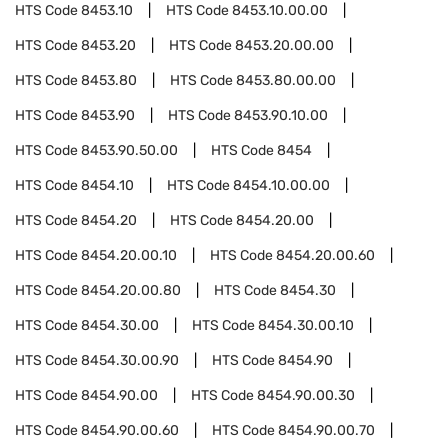
HTS Code
8453.10
HTS Code
8453.10.00.00
HTS Code
8453.20
HTS Code
8453.20.00.00
HTS Code
8453.80
HTS Code
8453.80.00.00
HTS Code
8453.90
HTS Code
8453.90.10.00
HTS Code
8453.90.50.00
HTS Code
8454
HTS Code
8454.10
HTS Code
8454.10.00.00
HTS Code
8454.20
HTS Code
8454.20.00
HTS Code
8454.20.00.10
HTS Code
8454.20.00.60
HTS Code
8454.20.00.80
HTS Code
8454.30
HTS Code
8454.30.00
HTS Code
8454.30.00.10
HTS Code
8454.30.00.90
HTS Code
8454.90
HTS Code
8454.90.00
HTS Code
8454.90.00.30
HTS Code
8454.90.00.60
HTS Code
8454.90.00.70