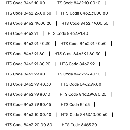
HTS Code
8462.10.00
HTS Code
8462.10.00.10
HTS Code
8462.29.00.30
HTS Code
8462.31.00.80
HTS Code
8462.49.00.20
HTS Code
8462.49.00.50
HTS Code
8462.91
HTS Code
8462.91.40
HTS Code
8462.91.40.30
HTS Code
8462.91.40.60
HTS Code
8462.91.80
HTS Code
8462.91.80.30
HTS Code
8462.91.80.90
HTS Code
8462.99
HTS Code
8462.99.40
HTS Code
8462.99.40.10
HTS Code
8462.99.40.30
HTS Code
8462.99.80
HTS Code
8462.99.80.10
HTS Code
8462.99.80.20
HTS Code
8462.99.80.45
HTS Code
8463
HTS Code
8463.10.00.40
HTS Code
8463.10.00.60
HTS Code
8463.20.00.80
HTS Code
8463.30