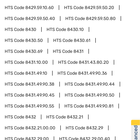
HTS Code
8429.59.10.60
HTS Code
8429.59.50.20
HTS Code
8429.59.50.40
HTS Code
8429.59.50.80
HTS Code
8430
HTS Code
8430.10
HTS Code
8430.50
HTS Code
8430.61
HTS Code
8430.69
HTS Code
8431
HTS Code
8431.10.00
HTS Code
8431.43.80.20
HTS Code
8431.49.10
HTS Code
8431.49.90.36
HTS Code
8431.49.90.38
HTS Code
8431.49.90.44
HTS Code
8431.49.90.45
HTS Code
8431.49.90.50
HTS Code
8431.49.90.55
HTS Code
8431.49.90.81
HTS Code
8432
HTS Code
8432.21
HTS Code
8432.21.00.00
HTS Code
8432.29
HTS Code
8432.29.00
HTS Code
8432.29.00.40