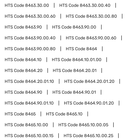
HTS Code
8463.30.00
HTS Code
8463.30.00.40
HTS Code
8463.30.00.60
HTS Code
8463.30.00.80
HTS Code
8463.90
HTS Code
8463.90.00
HTS Code
8463.90.00.40
HTS Code
8463.90.00.60
HTS Code
8463.90.00.80
HTS Code
8464
HTS Code
8464.10
HTS Code
8464.10.01.00
HTS Code
8464.20
HTS Code
8464.20.01
HTS Code
8464.20.01.10
HTS Code
8464.20.01.20
HTS Code
8464.90
HTS Code
8464.90.01
HTS Code
8464.90.01.10
HTS Code
8464.90.01.20
HTS Code
8465
HTS Code
8465.10
HTS Code
8465.10.00
HTS Code
8465.10.00.05
HTS Code
8465.10.00.15
HTS Code
8465.10.00.25