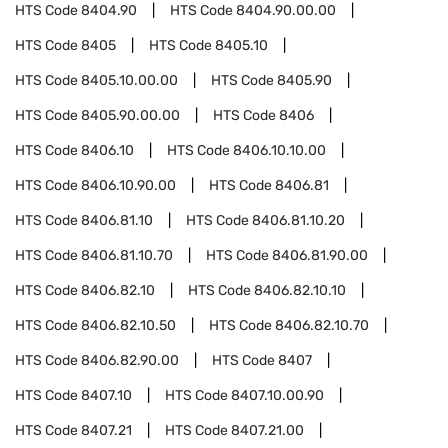
HTS Code
8404.90
HTS Code
8404.90.00.00
HTS Code
8405
HTS Code
8405.10
HTS Code
8405.10.00.00
HTS Code
8405.90
HTS Code
8405.90.00.00
HTS Code
8406
HTS Code
8406.10
HTS Code
8406.10.10.00
HTS Code
8406.10.90.00
HTS Code
8406.81
HTS Code
8406.81.10
HTS Code
8406.81.10.20
HTS Code
8406.81.10.70
HTS Code
8406.81.90.00
HTS Code
8406.82.10
HTS Code
8406.82.10.10
HTS Code
8406.82.10.50
HTS Code
8406.82.10.70
HTS Code
8406.82.90.00
HTS Code
8407
HTS Code
8407.10
HTS Code
8407.10.00.90
HTS Code
8407.21
HTS Code
8407.21.00