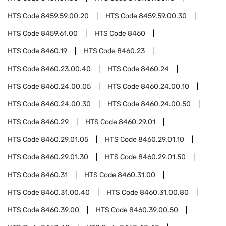
HTS Code
8459.59.00.20
HTS Code
8459.59.00.30
HTS Code
8459.61.00
HTS Code
8460
HTS Code
8460.19
HTS Code
8460.23
HTS Code
8460.23.00.40
HTS Code
8460.24
HTS Code
8460.24.00.05
HTS Code
8460.24.00.10
HTS Code
8460.24.00.30
HTS Code
8460.24.00.50
HTS Code
8460.29
HTS Code
8460.29.01
HTS Code
8460.29.01.05
HTS Code
8460.29.01.10
HTS Code
8460.29.01.30
HTS Code
8460.29.01.50
HTS Code
8460.31
HTS Code
8460.31.00
HTS Code
8460.31.00.40
HTS Code
8460.31.00.80
HTS Code
8460.39.00
HTS Code
8460.39.00.50