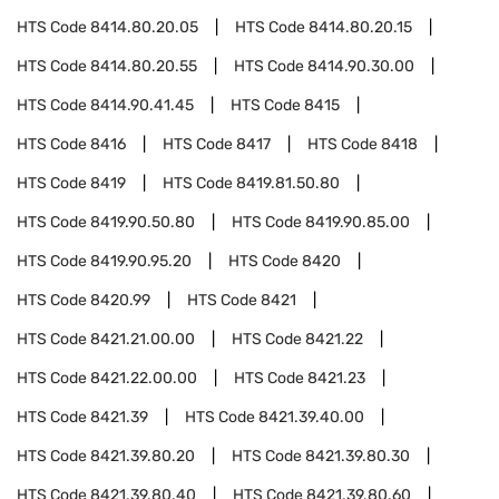
HTS Code
8414.80.20.05
HTS Code
8414.80.20.15
HTS Code
8414.80.20.55
HTS Code
8414.90.30.00
HTS Code
8414.90.41.45
HTS Code
8415
HTS Code
8416
HTS Code
8417
HTS Code
8418
HTS Code
8419
HTS Code
8419.81.50.80
HTS Code
8419.90.50.80
HTS Code
8419.90.85.00
HTS Code
8419.90.95.20
HTS Code
8420
HTS Code
8420.99
HTS Code
8421
HTS Code
8421.21.00.00
HTS Code
8421.22
HTS Code
8421.22.00.00
HTS Code
8421.23
HTS Code
8421.39
HTS Code
8421.39.40.00
HTS Code
8421.39.80.20
HTS Code
8421.39.80.30
HTS Code
8421.39.80.40
HTS Code
8421.39.80.60