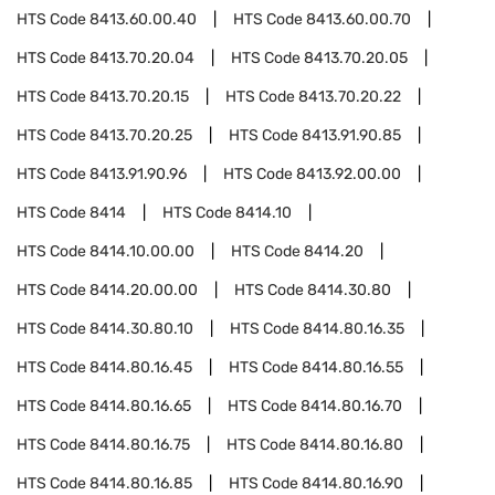
HTS Code
8413.60.00.40
HTS Code
8413.60.00.70
HTS Code
8413.70.20.04
HTS Code
8413.70.20.05
HTS Code
8413.70.20.15
HTS Code
8413.70.20.22
HTS Code
8413.70.20.25
HTS Code
8413.91.90.85
HTS Code
8413.91.90.96
HTS Code
8413.92.00.00
HTS Code
8414
HTS Code
8414.10
HTS Code
8414.10.00.00
HTS Code
8414.20
HTS Code
8414.20.00.00
HTS Code
8414.30.80
HTS Code
8414.30.80.10
HTS Code
8414.80.16.35
HTS Code
8414.80.16.45
HTS Code
8414.80.16.55
HTS Code
8414.80.16.65
HTS Code
8414.80.16.70
HTS Code
8414.80.16.75
HTS Code
8414.80.16.80
HTS Code
8414.80.16.85
HTS Code
8414.80.16.90