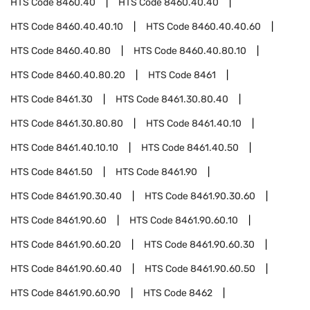
HTS Code
8460.40
HTS Code
8460.40.40
HTS Code
8460.40.40.10
HTS Code
8460.40.40.60
HTS Code
8460.40.80
HTS Code
8460.40.80.10
HTS Code
8460.40.80.20
HTS Code
8461
HTS Code
8461.30
HTS Code
8461.30.80.40
HTS Code
8461.30.80.80
HTS Code
8461.40.10
HTS Code
8461.40.10.10
HTS Code
8461.40.50
HTS Code
8461.50
HTS Code
8461.90
HTS Code
8461.90.30.40
HTS Code
8461.90.30.60
HTS Code
8461.90.60
HTS Code
8461.90.60.10
HTS Code
8461.90.60.20
HTS Code
8461.90.60.30
HTS Code
8461.90.60.40
HTS Code
8461.90.60.50
HTS Code
8461.90.60.90
HTS Code
8462