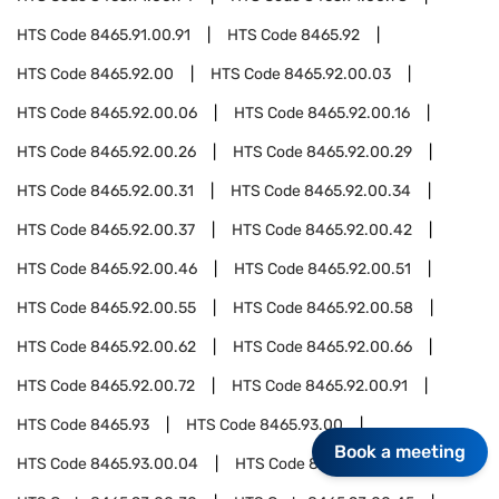
HTS Code
8465.91.00.91
HTS Code
8465.92
HTS Code
8465.92.00
HTS Code
8465.92.00.03
HTS Code
8465.92.00.06
HTS Code
8465.92.00.16
HTS Code
8465.92.00.26
HTS Code
8465.92.00.29
HTS Code
8465.92.00.31
HTS Code
8465.92.00.34
HTS Code
8465.92.00.37
HTS Code
8465.92.00.42
HTS Code
8465.92.00.46
HTS Code
8465.92.00.51
HTS Code
8465.92.00.55
HTS Code
8465.92.00.58
HTS Code
8465.92.00.62
HTS Code
8465.92.00.66
HTS Code
8465.92.00.72
HTS Code
8465.92.00.91
HTS Code
8465.93
HTS Code
8465.93.00
Book a meeting
HTS Code
8465.93.00.04
HTS Code
8465.93.00.12