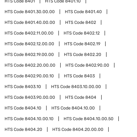
HTS Code
8401
HTS Code
8401.10
HTS Code
8401.30.00.00
HTS Code
8401.40
HTS Code
8401.40.00.00
HTS Code
8402
HTS Code
8402.11.00.00
HTS Code
8402.12
HTS Code
8402.12.00.00
HTS Code
8402.19
HTS Code
8402.19.00.00
HTS Code
8402.20
HTS Code
8402.20.00.00
HTS Code
8402.90.00
HTS Code
8402.90.00.10
HTS Code
8403
HTS Code
8403.10
HTS Code
8403.10.00.00
HTS Code
8403.90.00.00
HTS Code
8404
HTS Code
8404.10
HTS Code
8404.10.00
HTS Code
8404.10.00.10
HTS Code
8404.10.00.50
HTS Code
8404.20
HTS Code
8404.20.00.00