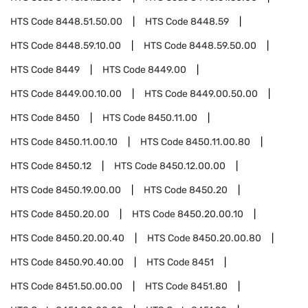
HTS Code
8448.51.50.00
HTS Code
8448.59
HTS Code
8448.59.10.00
HTS Code
8448.59.50.00
HTS Code
8449
HTS Code
8449.00
HTS Code
8449.00.10.00
HTS Code
8449.00.50.00
HTS Code
8450
HTS Code
8450.11.00
HTS Code
8450.11.00.10
HTS Code
8450.11.00.80
HTS Code
8450.12
HTS Code
8450.12.00.00
HTS Code
8450.19.00.00
HTS Code
8450.20
HTS Code
8450.20.00
HTS Code
8450.20.00.10
HTS Code
8450.20.00.40
HTS Code
8450.20.00.80
HTS Code
8450.90.40.00
HTS Code
8451
HTS Code
8451.50.00.00
HTS Code
8451.80