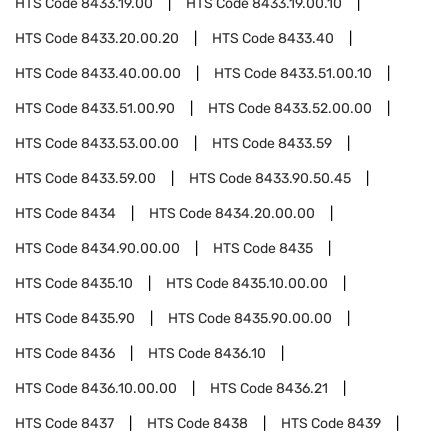
HTS Code
8433.19.00
HTS Code
8433.19.00.10
HTS Code
8433.20.00.20
HTS Code
8433.40
HTS Code
8433.40.00.00
HTS Code
8433.51.00.10
HTS Code
8433.51.00.90
HTS Code
8433.52.00.00
HTS Code
8433.53.00.00
HTS Code
8433.59
HTS Code
8433.59.00
HTS Code
8433.90.50.45
HTS Code
8434
HTS Code
8434.20.00.00
HTS Code
8434.90.00.00
HTS Code
8435
HTS Code
8435.10
HTS Code
8435.10.00.00
HTS Code
8435.90
HTS Code
8435.90.00.00
HTS Code
8436
HTS Code
8436.10
HTS Code
8436.10.00.00
HTS Code
8436.21
HTS Code
8437
HTS Code
8438
HTS Code
8439