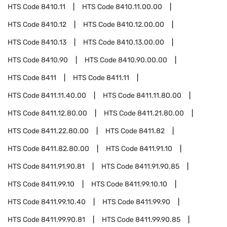
HTS Code
8410.11
HTS Code
8410.11.00.00
HTS Code
8410.12
HTS Code
8410.12.00.00
HTS Code
8410.13
HTS Code
8410.13.00.00
HTS Code
8410.90
HTS Code
8410.90.00.00
HTS Code
8411
HTS Code
8411.11
HTS Code
8411.11.40.00
HTS Code
8411.11.80.00
HTS Code
8411.12.80.00
HTS Code
8411.21.80.00
HTS Code
8411.22.80.00
HTS Code
8411.82
HTS Code
8411.82.80.00
HTS Code
8411.91.10
HTS Code
8411.91.90.81
HTS Code
8411.91.90.85
HTS Code
8411.99.10
HTS Code
8411.99.10.10
HTS Code
8411.99.10.40
HTS Code
8411.99.90
HTS Code
8411.99.90.81
HTS Code
8411.99.90.85