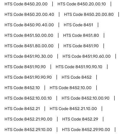
HTS Code
8450.20.00
HTS Code
8450.20.00.10
HTS Code
8450.20.00.40
HTS Code
8450.20.00.80
HTS Code
8450.90.40.00
HTS Code
8451
HTS Code
8451.50.00.00
HTS Code
8451.80
HTS Code
8451.80.00.00
HTS Code
8451.90
HTS Code
8451.90.30.00
HTS Code
8451.90.60.00
HTS Code
8451.90.90
HTS Code
8451.90.90.10
HTS Code
8451.90.90.90
HTS Code
8452
HTS Code
8452.10
HTS Code
8452.10.00
HTS Code
8452.10.00.10
HTS Code
8452.10.00.90
HTS Code
8452.21
HTS Code
8452.21.10.00
HTS Code
8452.21.90.00
HTS Code
8452.29
HTS Code
8452.29.10.00
HTS Code
8452.29.90.00