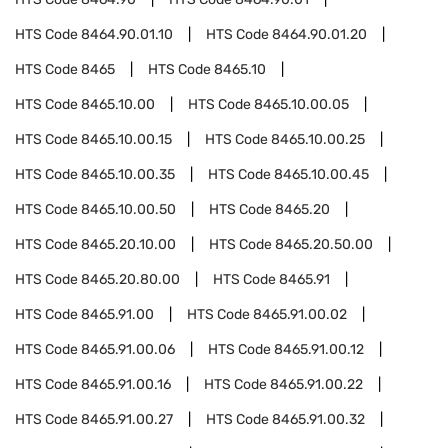
HTS Code
8464.90.01.10
HTS Code
8464.90.01.20
HTS Code
8465
HTS Code
8465.10
HTS Code
8465.10.00
HTS Code
8465.10.00.05
HTS Code
8465.10.00.15
HTS Code
8465.10.00.25
HTS Code
8465.10.00.35
HTS Code
8465.10.00.45
HTS Code
8465.10.00.50
HTS Code
8465.20
HTS Code
8465.20.10.00
HTS Code
8465.20.50.00
HTS Code
8465.20.80.00
HTS Code
8465.91
HTS Code
8465.91.00
HTS Code
8465.91.00.02
HTS Code
8465.91.00.06
HTS Code
8465.91.00.12
HTS Code
8465.91.00.16
HTS Code
8465.91.00.22
HTS Code
8465.91.00.27
HTS Code
8465.91.00.32