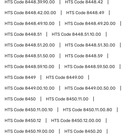
HTS Code
8448.39.90.00
HTS Code
8448.42
HTS Code
8448.42.00.00
HTS Code
8448.49
HTS Code
8448.49.10.00
HTS Code
8448.49.20.00
HTS Code
8448.51
HTS Code
8448.51.10.00
HTS Code
8448.51.20.00
HTS Code
8448.51.30.00
HTS Code
8448.51.50.00
HTS Code
8448.59
HTS Code
8448.59.10.00
HTS Code
8448.59.50.00
HTS Code
8449
HTS Code
8449.00
HTS Code
8449.00.10.00
HTS Code
8449.00.50.00
HTS Code
8450
HTS Code
8450.11.00
HTS Code
8450.11.00.10
HTS Code
8450.11.00.80
HTS Code
8450.12
HTS Code
8450.12.00.00
HTS Code
8450.19.00.00
HTS Code
8450.20