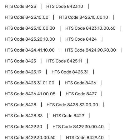
HTS Code
8423
HTS Code
8423.10
HTS Code
8423.10.00
HTS Code
8423.10.00.10
HTS Code
8423.10.00.30
HTS Code
8423.10.00.60
HTS Code
8423.20.10.00
HTS Code
8424
HTS Code
8424.41.10.00
HTS Code
8424.90.90.80
HTS Code
8425
HTS Code
8425.11
HTS Code
8425.19
HTS Code
8425.31
HTS Code
8425.31.01.00
HTS Code
8426
HTS Code
8426.41.00.05
HTS Code
8427
HTS Code
8428
HTS Code
8428.32.00.00
HTS Code
8428.33
HTS Code
8429
HTS Code
8429.30
HTS Code
8429.30.00.40
HTS Code
8429.30.00.60
HTS Code
8429.40