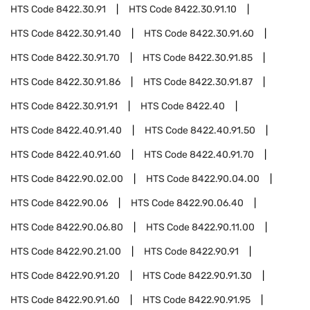
HTS Code
8422.30.91
HTS Code
8422.30.91.10
HTS Code
8422.30.91.40
HTS Code
8422.30.91.60
HTS Code
8422.30.91.70
HTS Code
8422.30.91.85
HTS Code
8422.30.91.86
HTS Code
8422.30.91.87
HTS Code
8422.30.91.91
HTS Code
8422.40
HTS Code
8422.40.91.40
HTS Code
8422.40.91.50
HTS Code
8422.40.91.60
HTS Code
8422.40.91.70
HTS Code
8422.90.02.00
HTS Code
8422.90.04.00
HTS Code
8422.90.06
HTS Code
8422.90.06.40
HTS Code
8422.90.06.80
HTS Code
8422.90.11.00
HTS Code
8422.90.21.00
HTS Code
8422.90.91
HTS Code
8422.90.91.20
HTS Code
8422.90.91.30
HTS Code
8422.90.91.60
HTS Code
8422.90.91.95