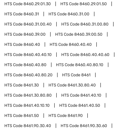
HTS Code
8460.29.01.30
HTS Code
8460.29.01.50
HTS Code
8460.31
HTS Code
8460.31.00
HTS Code
8460.31.00.40
HTS Code
8460.31.00.80
HTS Code
8460.39.00
HTS Code
8460.39.00.50
HTS Code
8460.40
HTS Code
8460.40.40
HTS Code
8460.40.40.10
HTS Code
8460.40.40.60
HTS Code
8460.40.80
HTS Code
8460.40.80.10
HTS Code
8460.40.80.20
HTS Code
8461
HTS Code
8461.30
HTS Code
8461.30.80.40
HTS Code
8461.30.80.80
HTS Code
8461.40.10
HTS Code
8461.40.10.10
HTS Code
8461.40.50
HTS Code
8461.50
HTS Code
8461.90
HTS Code
8461.90.30.40
HTS Code
8461.90.30.60