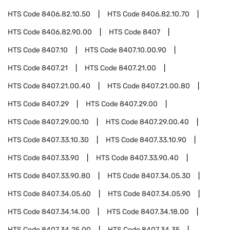
HTS Code
8406.82.10.50
HTS Code
8406.82.10.70
HTS Code
8406.82.90.00
HTS Code
8407
HTS Code
8407.10
HTS Code
8407.10.00.90
HTS Code
8407.21
HTS Code
8407.21.00
HTS Code
8407.21.00.40
HTS Code
8407.21.00.80
HTS Code
8407.29
HTS Code
8407.29.00
HTS Code
8407.29.00.10
HTS Code
8407.29.00.40
HTS Code
8407.33.10.30
HTS Code
8407.33.10.90
HTS Code
8407.33.90
HTS Code
8407.33.90.40
HTS Code
8407.33.90.80
HTS Code
8407.34.05.30
HTS Code
8407.34.05.60
HTS Code
8407.34.05.90
HTS Code
8407.34.14.00
HTS Code
8407.34.18.00
HTS Code
8407.34.25.00
HTS Code
8407.34.35