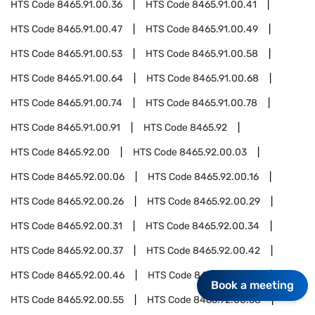
HTS Code
8465.91.00.36
HTS Code
8465.91.00.41
HTS Code
8465.91.00.47
HTS Code
8465.91.00.49
HTS Code
8465.91.00.53
HTS Code
8465.91.00.58
HTS Code
8465.91.00.64
HTS Code
8465.91.00.68
HTS Code
8465.91.00.74
HTS Code
8465.91.00.78
HTS Code
8465.91.00.91
HTS Code
8465.92
HTS Code
8465.92.00
HTS Code
8465.92.00.03
HTS Code
8465.92.00.06
HTS Code
8465.92.00.16
HTS Code
8465.92.00.26
HTS Code
8465.92.00.29
HTS Code
8465.92.00.31
HTS Code
8465.92.00.34
HTS Code
8465.92.00.37
HTS Code
8465.92.00.42
HTS Code
8465.92.00.46
HTS Code
8465.92.00.51
Book a meeting
HTS Code
8465.92.00.55
HTS Code
8465.92.00.58