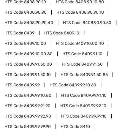
HTS Code
8408.90.10
HTS Code
8408.90.10.80
HTS Code
8408.90.90
HTS Code
8408.90.90.10
HTS Code
8408.90.90.40
HTS Code
8408.90.90.50
HTS Code
8409
HTS Code
8409.10
HTS Code
8409.10.00
HTS Code
8409.10.00.40
HTS Code
8409.10.00.80
HTS Code
8409.91.10
HTS Code
8409.91.30.00
HTS Code
8409.91.50
HTS Code
8409.91.50.10
HTS Code
8409.91.50.85
HTS Code
8409.99
HTS Code
8409.99.10.60
HTS Code
8409.99.10.80
HTS Code
8409.99.91.10
HTS Code
8409.99.91.90
HTS Code
8409.99.92.10
HTS Code
8409.99.92.90
HTS Code
8409.99.99.10
HTS Code
8409.99.99.90
HTS Code
8410