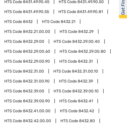
Get Financed
HTS Code
8431.49.90.45
HTS Code
8431.49.90.50
HTS Code
8431.49.90.55
HTS Code
8431.49.90.81
HTS Code
8432
HTS Code
8432.21
HTS Code
8432.21.00.00
HTS Code
8432.29
HTS Code
8432.29.00
HTS Code
8432.29.00.40
HTS Code
8432.29.00.60
HTS Code
8432.29.00.80
HTS Code
8432.29.00.90
HTS Code
8432.31
HTS Code
8432.31.00
HTS Code
8432.31.00.10
HTS Code
8432.31.00.90
HTS Code
8432.39
HTS Code
8432.39.00
HTS Code
8432.39.00.10
HTS Code
8432.39.00.90
HTS Code
8432.41
HTS Code
8432.41.00.00
HTS Code
8432.42
HTS Code
8432.42.00.00
HTS Code
8432.80