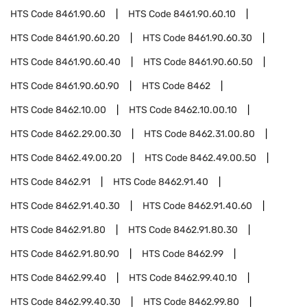
HTS Code
8461.90.60
HTS Code
8461.90.60.10
HTS Code
8461.90.60.20
HTS Code
8461.90.60.30
HTS Code
8461.90.60.40
HTS Code
8461.90.60.50
HTS Code
8461.90.60.90
HTS Code
8462
HTS Code
8462.10.00
HTS Code
8462.10.00.10
HTS Code
8462.29.00.30
HTS Code
8462.31.00.80
HTS Code
8462.49.00.20
HTS Code
8462.49.00.50
HTS Code
8462.91
HTS Code
8462.91.40
HTS Code
8462.91.40.30
HTS Code
8462.91.40.60
HTS Code
8462.91.80
HTS Code
8462.91.80.30
HTS Code
8462.91.80.90
HTS Code
8462.99
HTS Code
8462.99.40
HTS Code
8462.99.40.10
HTS Code
8462.99.40.30
HTS Code
8462.99.80