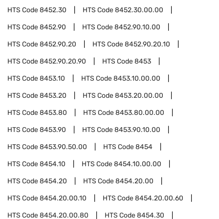
HTS Code
8452.30
HTS Code
8452.30.00.00
HTS Code
8452.90
HTS Code
8452.90.10.00
HTS Code
8452.90.20
HTS Code
8452.90.20.10
HTS Code
8452.90.20.90
HTS Code
8453
HTS Code
8453.10
HTS Code
8453.10.00.00
HTS Code
8453.20
HTS Code
8453.20.00.00
HTS Code
8453.80
HTS Code
8453.80.00.00
HTS Code
8453.90
HTS Code
8453.90.10.00
HTS Code
8453.90.50.00
HTS Code
8454
HTS Code
8454.10
HTS Code
8454.10.00.00
HTS Code
8454.20
HTS Code
8454.20.00
HTS Code
8454.20.00.10
HTS Code
8454.20.00.60
HTS Code
8454.20.00.80
HTS Code
8454.30