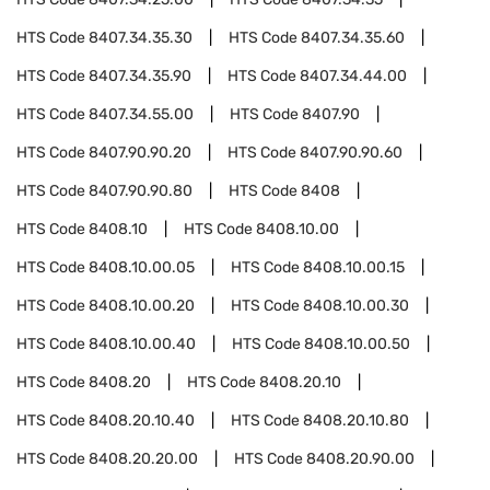
HTS Code
8407.34.35.30
HTS Code
8407.34.35.60
HTS Code
8407.34.35.90
HTS Code
8407.34.44.00
HTS Code
8407.34.55.00
HTS Code
8407.90
HTS Code
8407.90.90.20
HTS Code
8407.90.90.60
HTS Code
8407.90.90.80
HTS Code
8408
HTS Code
8408.10
HTS Code
8408.10.00
HTS Code
8408.10.00.05
HTS Code
8408.10.00.15
HTS Code
8408.10.00.20
HTS Code
8408.10.00.30
HTS Code
8408.10.00.40
HTS Code
8408.10.00.50
HTS Code
8408.20
HTS Code
8408.20.10
HTS Code
8408.20.10.40
HTS Code
8408.20.10.80
HTS Code
8408.20.20.00
HTS Code
8408.20.90.00