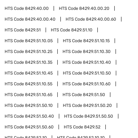
HTS Code
8429.40.00
HTS Code
8429.40.00.20
HTS Code
8429.40.00.40
HTS Code
8429.40.00.60
HTS Code
8429.51
HTS Code
8429.51.10
HTS Code
8429.51.10.05
HTS Code
8429.51.10.15
HTS Code
8429.51.10.25
HTS Code
8429.51.10.30
HTS Code
8429.51.10.35
HTS Code
8429.51.10.40
HTS Code
8429.51.10.45
HTS Code
8429.51.10.50
HTS Code
8429.51.10.55
HTS Code
8429.51.10.60
HTS Code
8429.51.10.65
HTS Code
8429.51.50
HTS Code
8429.51.50.10
HTS Code
8429.51.50.20
HTS Code
8429.51.50.40
HTS Code
8429.51.50.50
HTS Code
8429.51.50.60
HTS Code
8429.52
HTS Code
8429.52.10
HTS Code
8429.52.10.10