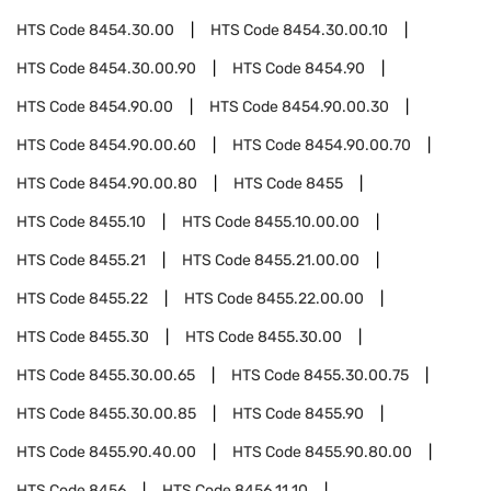
HTS Code
8454.30.00
HTS Code
8454.30.00.10
HTS Code
8454.30.00.90
HTS Code
8454.90
HTS Code
8454.90.00
HTS Code
8454.90.00.30
HTS Code
8454.90.00.60
HTS Code
8454.90.00.70
HTS Code
8454.90.00.80
HTS Code
8455
HTS Code
8455.10
HTS Code
8455.10.00.00
HTS Code
8455.21
HTS Code
8455.21.00.00
HTS Code
8455.22
HTS Code
8455.22.00.00
HTS Code
8455.30
HTS Code
8455.30.00
HTS Code
8455.30.00.65
HTS Code
8455.30.00.75
HTS Code
8455.30.00.85
HTS Code
8455.90
HTS Code
8455.90.40.00
HTS Code
8455.90.80.00
HTS Code
8456
HTS Code
8456.11.10