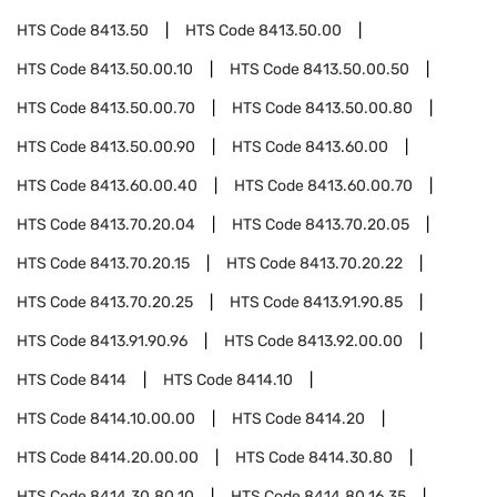
HTS Code
8413.50
HTS Code
8413.50.00
HTS Code
8413.50.00.10
HTS Code
8413.50.00.50
HTS Code
8413.50.00.70
HTS Code
8413.50.00.80
HTS Code
8413.50.00.90
HTS Code
8413.60.00
HTS Code
8413.60.00.40
HTS Code
8413.60.00.70
HTS Code
8413.70.20.04
HTS Code
8413.70.20.05
HTS Code
8413.70.20.15
HTS Code
8413.70.20.22
HTS Code
8413.70.20.25
HTS Code
8413.91.90.85
HTS Code
8413.91.90.96
HTS Code
8413.92.00.00
HTS Code
8414
HTS Code
8414.10
HTS Code
8414.10.00.00
HTS Code
8414.20
HTS Code
8414.20.00.00
HTS Code
8414.30.80
HTS Code
8414.30.80.10
HTS Code
8414.80.16.35