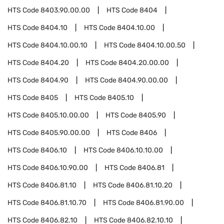
HTS Code
8403.90.00.00
HTS Code
8404
HTS Code
8404.10
HTS Code
8404.10.00
HTS Code
8404.10.00.10
HTS Code
8404.10.00.50
HTS Code
8404.20
HTS Code
8404.20.00.00
HTS Code
8404.90
HTS Code
8404.90.00.00
HTS Code
8405
HTS Code
8405.10
HTS Code
8405.10.00.00
HTS Code
8405.90
HTS Code
8405.90.00.00
HTS Code
8406
HTS Code
8406.10
HTS Code
8406.10.10.00
HTS Code
8406.10.90.00
HTS Code
8406.81
HTS Code
8406.81.10
HTS Code
8406.81.10.20
HTS Code
8406.81.10.70
HTS Code
8406.81.90.00
HTS Code
8406.82.10
HTS Code
8406.82.10.10