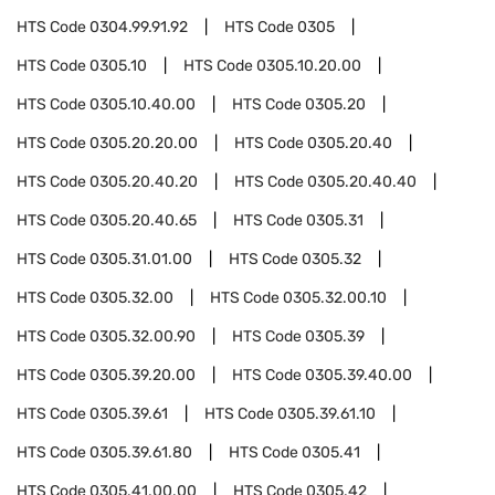
HTS Code
0304.99.91.92
HTS Code
0305
HTS Code
0305.10
HTS Code
0305.10.20.00
HTS Code
0305.10.40.00
HTS Code
0305.20
HTS Code
0305.20.20.00
HTS Code
0305.20.40
HTS Code
0305.20.40.20
HTS Code
0305.20.40.40
HTS Code
0305.20.40.65
HTS Code
0305.31
HTS Code
0305.31.01.00
HTS Code
0305.32
HTS Code
0305.32.00
HTS Code
0305.32.00.10
HTS Code
0305.32.00.90
HTS Code
0305.39
HTS Code
0305.39.20.00
HTS Code
0305.39.40.00
HTS Code
0305.39.61
HTS Code
0305.39.61.10
HTS Code
0305.39.61.80
HTS Code
0305.41
HTS Code
0305.41.00.00
HTS Code
0305.42