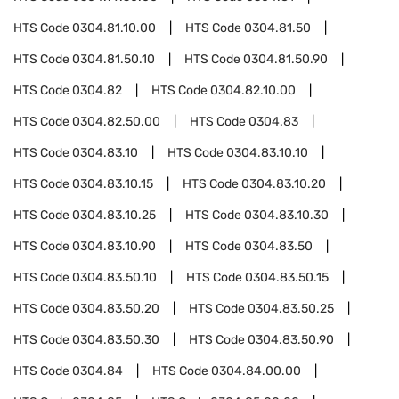
HTS Code
0304.81.10.00
HTS Code
0304.81.50
HTS Code
0304.81.50.10
HTS Code
0304.81.50.90
HTS Code
0304.82
HTS Code
0304.82.10.00
HTS Code
0304.82.50.00
HTS Code
0304.83
HTS Code
0304.83.10
HTS Code
0304.83.10.10
HTS Code
0304.83.10.15
HTS Code
0304.83.10.20
HTS Code
0304.83.10.25
HTS Code
0304.83.10.30
HTS Code
0304.83.10.90
HTS Code
0304.83.50
HTS Code
0304.83.50.10
HTS Code
0304.83.50.15
HTS Code
0304.83.50.20
HTS Code
0304.83.50.25
HTS Code
0304.83.50.30
HTS Code
0304.83.50.90
HTS Code
0304.84
HTS Code
0304.84.00.00