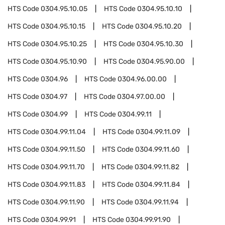
HTS Code
0304.95.10.05
HTS Code
0304.95.10.10
HTS Code
0304.95.10.15
HTS Code
0304.95.10.20
HTS Code
0304.95.10.25
HTS Code
0304.95.10.30
HTS Code
0304.95.10.90
HTS Code
0304.95.90.00
HTS Code
0304.96
HTS Code
0304.96.00.00
HTS Code
0304.97
HTS Code
0304.97.00.00
HTS Code
0304.99
HTS Code
0304.99.11
HTS Code
0304.99.11.04
HTS Code
0304.99.11.09
HTS Code
0304.99.11.50
HTS Code
0304.99.11.60
HTS Code
0304.99.11.70
HTS Code
0304.99.11.82
HTS Code
0304.99.11.83
HTS Code
0304.99.11.84
HTS Code
0304.99.11.90
HTS Code
0304.99.11.94
HTS Code
0304.99.91
HTS Code
0304.99.91.90