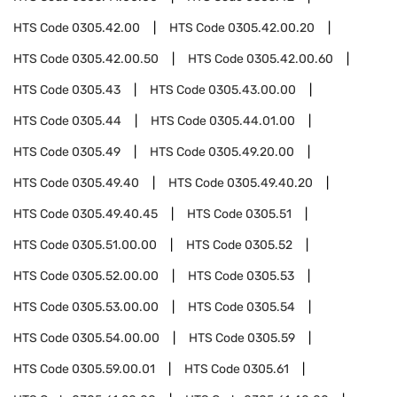
HTS Code
0305.42.00
HTS Code
0305.42.00.20
HTS Code
0305.42.00.50
HTS Code
0305.42.00.60
HTS Code
0305.43
HTS Code
0305.43.00.00
HTS Code
0305.44
HTS Code
0305.44.01.00
HTS Code
0305.49
HTS Code
0305.49.20.00
HTS Code
0305.49.40
HTS Code
0305.49.40.20
HTS Code
0305.49.40.45
HTS Code
0305.51
HTS Code
0305.51.00.00
HTS Code
0305.52
HTS Code
0305.52.00.00
HTS Code
0305.53
HTS Code
0305.53.00.00
HTS Code
0305.54
HTS Code
0305.54.00.00
HTS Code
0305.59
HTS Code
0305.59.00.01
HTS Code
0305.61