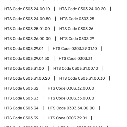
HTS Code
0303.24.00.10
HTS Code
0303.24.00.20
HTS Code
0303.24.00.50
HTS Code
0303.25
HTS Code
0303.25.01.00
HTS Code
0303.26
HTS Code
0303.26.00.00
HTS Code
0303.29
HTS Code
0303.29.01
HTS Code
0303.29.01.10
HTS Code
0303.29.01.50
HTS Code
0303.31
HTS Code
0303.31.00
HTS Code
0303.31.00.10
HTS Code
0303.31.00.20
HTS Code
0303.31.00.30
HTS Code
0303.32
HTS Code
0303.32.00.00
HTS Code
0303.33
HTS Code
0303.33.00.00
HTS Code
0303.34
HTS Code
0303.34.00.00
HTS Code
0303.39
HTS Code
0303.39.01