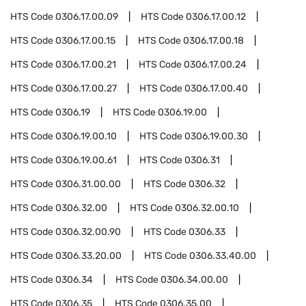
HTS Code
0306.17.00.09
HTS Code
0306.17.00.12
HTS Code
0306.17.00.15
HTS Code
0306.17.00.18
HTS Code
0306.17.00.21
HTS Code
0306.17.00.24
HTS Code
0306.17.00.27
HTS Code
0306.17.00.40
HTS Code
0306.19
HTS Code
0306.19.00
HTS Code
0306.19.00.10
HTS Code
0306.19.00.30
HTS Code
0306.19.00.61
HTS Code
0306.31
HTS Code
0306.31.00.00
HTS Code
0306.32
HTS Code
0306.32.00
HTS Code
0306.32.00.10
HTS Code
0306.32.00.90
HTS Code
0306.33
HTS Code
0306.33.20.00
HTS Code
0306.33.40.00
HTS Code
0306.34
HTS Code
0306.34.00.00
HTS Code
0306.35
HTS Code
0306.35.00