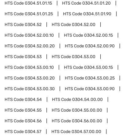
HTS Code
0304.51.01.15
HTS Code
0304.51.01.20
HTS Code
0304.51.01.25
HTS Code
0304.51.01.90
HTS Code
0304.52
HTS Code
0304.52.00
HTS Code
0304.52.00.10
HTS Code
0304.52.00.15
HTS Code
0304.52.00.20
HTS Code
0304.52.00.90
HTS Code
0304.53
HTS Code
0304.53.00
HTS Code
0304.53.00.10
HTS Code
0304.53.00.15
HTS Code
0304.53.00.20
HTS Code
0304.53.00.25
HTS Code
0304.53.00.30
HTS Code
0304.53.00.90
HTS Code
0304.54
HTS Code
0304.54.00.00
HTS Code
0304.55
HTS Code
0304.55.00.00
HTS Code
0304.56
HTS Code
0304.56.00.00
HTS Code
0304.57
HTS Code
0304.57.00.00