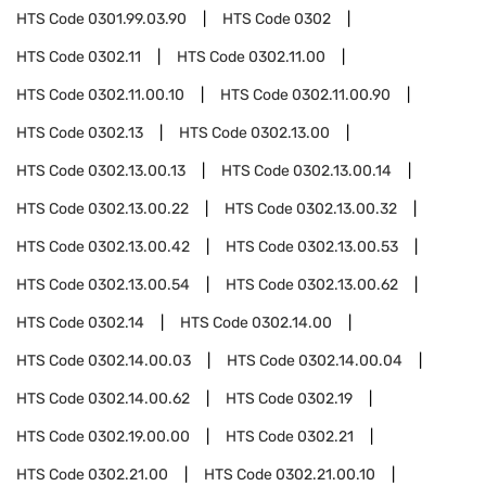
HTS Code
0301.99.03.90
HTS Code
0302
HTS Code
0302.11
HTS Code
0302.11.00
HTS Code
0302.11.00.10
HTS Code
0302.11.00.90
HTS Code
0302.13
HTS Code
0302.13.00
HTS Code
0302.13.00.13
HTS Code
0302.13.00.14
HTS Code
0302.13.00.22
HTS Code
0302.13.00.32
HTS Code
0302.13.00.42
HTS Code
0302.13.00.53
HTS Code
0302.13.00.54
HTS Code
0302.13.00.62
HTS Code
0302.14
HTS Code
0302.14.00
HTS Code
0302.14.00.03
HTS Code
0302.14.00.04
HTS Code
0302.14.00.62
HTS Code
0302.19
HTS Code
0302.19.00.00
HTS Code
0302.21
HTS Code
0302.21.00
HTS Code
0302.21.00.10