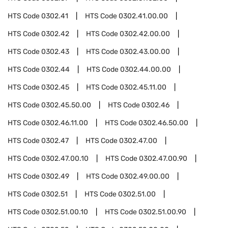
HTS Code
0302.41
HTS Code
0302.41.00.00
HTS Code
0302.42
HTS Code
0302.42.00.00
HTS Code
0302.43
HTS Code
0302.43.00.00
HTS Code
0302.44
HTS Code
0302.44.00.00
HTS Code
0302.45
HTS Code
0302.45.11.00
HTS Code
0302.45.50.00
HTS Code
0302.46
HTS Code
0302.46.11.00
HTS Code
0302.46.50.00
HTS Code
0302.47
HTS Code
0302.47.00
HTS Code
0302.47.00.10
HTS Code
0302.47.00.90
HTS Code
0302.49
HTS Code
0302.49.00.00
HTS Code
0302.51
HTS Code
0302.51.00
HTS Code
0302.51.00.10
HTS Code
0302.51.00.90