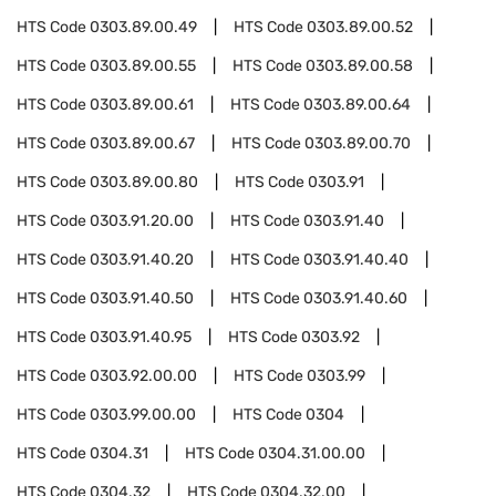
HTS Code
0303.89.00.49
HTS Code
0303.89.00.52
HTS Code
0303.89.00.55
HTS Code
0303.89.00.58
HTS Code
0303.89.00.61
HTS Code
0303.89.00.64
HTS Code
0303.89.00.67
HTS Code
0303.89.00.70
HTS Code
0303.89.00.80
HTS Code
0303.91
HTS Code
0303.91.20.00
HTS Code
0303.91.40
HTS Code
0303.91.40.20
HTS Code
0303.91.40.40
HTS Code
0303.91.40.50
HTS Code
0303.91.40.60
HTS Code
0303.91.40.95
HTS Code
0303.92
HTS Code
0303.92.00.00
HTS Code
0303.99
HTS Code
0303.99.00.00
HTS Code
0304
HTS Code
0304.31
HTS Code
0304.31.00.00
HTS Code
0304.32
HTS Code
0304.32.00