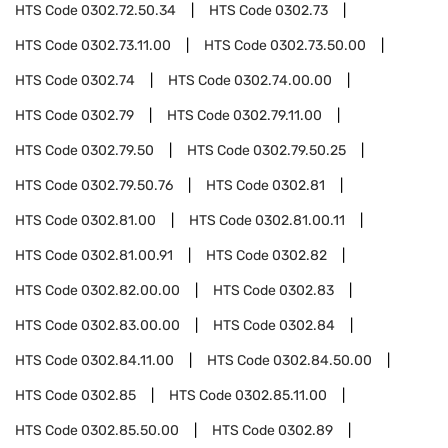
HTS Code
0302.72.50.34
HTS Code
0302.73
HTS Code
0302.73.11.00
HTS Code
0302.73.50.00
HTS Code
0302.74
HTS Code
0302.74.00.00
HTS Code
0302.79
HTS Code
0302.79.11.00
HTS Code
0302.79.50
HTS Code
0302.79.50.25
HTS Code
0302.79.50.76
HTS Code
0302.81
HTS Code
0302.81.00
HTS Code
0302.81.00.11
HTS Code
0302.81.00.91
HTS Code
0302.82
HTS Code
0302.82.00.00
HTS Code
0302.83
HTS Code
0302.83.00.00
HTS Code
0302.84
HTS Code
0302.84.11.00
HTS Code
0302.84.50.00
HTS Code
0302.85
HTS Code
0302.85.11.00
HTS Code
0302.85.50.00
HTS Code
0302.89