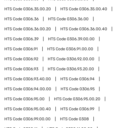
HTS Code
0306.35.00.20
HTS Code
0306.35.00.40
HTS Code
0306.36
HTS Code
0306.36.00
HTS Code
0306.36.00.20
HTS Code
0306.36.00.40
HTS Code
0306.39
HTS Code
0306.39.00.00
HTS Code
0306.91
HTS Code
0306.91.00.00
HTS Code
0306.92
HTS Code
0306.92.00.00
HTS Code
0306.93
HTS Code
0306.93.20.00
HTS Code
0306.93.40.00
HTS Code
0306.94
HTS Code
0306.94.00.00
HTS Code
0306.95
HTS Code
0306.95.00
HTS Code
0306.95.00.20
HTS Code
0306.95.00.40
HTS Code
0306.99
HTS Code
0306.99.00.00
HTS Code
0308