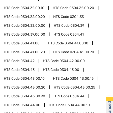
HTS Code
0304.32.00.10
HTS Code
0304.32.00.20
HTS Code
0304.32.00.90
HTS Code
0304.33
HTS Code
0304.33.00.00
HTS Code
0304.39
HTS Code
0304.39.00.00
HTS Code
0304.41
HTS Code
0304.41.00
HTS Code
0304.41.00.10
HTS Code
0304.41.00.20
HTS Code
0304.41.00.90
HTS Code
0304.42
HTS Code
0304.42.00.00
HTS Code
0304.43
HTS Code
0304.43.00
HTS Code
0304.43.00.10
HTS Code
0304.43.00.15
HTS Code
0304.43.00.20
HTS Code
0304.43.00.25
HTS Code
0304.43.00.90
HTS Code
0304.44
HTS Code
0304.44.00
HTS Code
0304.44.00.10