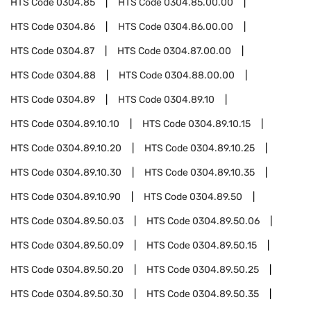
HTS Code
0304.85
HTS Code
0304.85.00.00
HTS Code
0304.86
HTS Code
0304.86.00.00
HTS Code
0304.87
HTS Code
0304.87.00.00
HTS Code
0304.88
HTS Code
0304.88.00.00
HTS Code
0304.89
HTS Code
0304.89.10
HTS Code
0304.89.10.10
HTS Code
0304.89.10.15
HTS Code
0304.89.10.20
HTS Code
0304.89.10.25
HTS Code
0304.89.10.30
HTS Code
0304.89.10.35
HTS Code
0304.89.10.90
HTS Code
0304.89.50
HTS Code
0304.89.50.03
HTS Code
0304.89.50.06
HTS Code
0304.89.50.09
HTS Code
0304.89.50.15
HTS Code
0304.89.50.20
HTS Code
0304.89.50.25
HTS Code
0304.89.50.30
HTS Code
0304.89.50.35