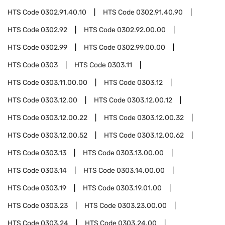
HTS Code
0302.91.40.10
HTS Code
0302.91.40.90
HTS Code
0302.92
HTS Code
0302.92.00.00
HTS Code
0302.99
HTS Code
0302.99.00.00
HTS Code
0303
HTS Code
0303.11
HTS Code
0303.11.00.00
HTS Code
0303.12
HTS Code
0303.12.00
HTS Code
0303.12.00.12
HTS Code
0303.12.00.22
HTS Code
0303.12.00.32
HTS Code
0303.12.00.52
HTS Code
0303.12.00.62
HTS Code
0303.13
HTS Code
0303.13.00.00
HTS Code
0303.14
HTS Code
0303.14.00.00
HTS Code
0303.19
HTS Code
0303.19.01.00
HTS Code
0303.23
HTS Code
0303.23.00.00
HTS Code
0303.24
HTS Code
0303.24.00