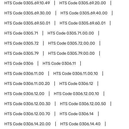
HTS Code
0305.69.10.49
HTS Code
0305.69.20.00
HTS Code
0305.69.30.00
HTS Code
0305.69.40.00
HTS Code
0305.69.50.01
HTS Code
0305.69.60.01
HTS Code
0305.71
HTS Code
0305.71.00.00
HTS Code
0305.72
HTS Code
0305.72.00.00
HTS Code
0305.79
HTS Code
0305.79.00.00
HTS Code
0306
HTS Code
0306.11
HTS Code
0306.11.00
HTS Code
0306.11.00.10
HTS Code
0306.11.00.20
HTS Code
0306.12
HTS Code
0306.12.00
HTS Code
0306.12.00.10
HTS Code
0306.12.00.30
HTS Code
0306.12.00.50
HTS Code
0306.12.00.70
HTS Code
0306.14
HTS Code
0306.14.20.00
HTS Code
0306.14.40