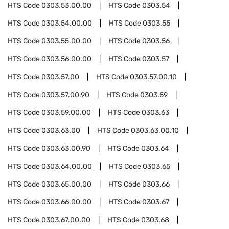
HTS Code
0303.53.00.00
HTS Code
0303.54
HTS Code
0303.54.00.00
HTS Code
0303.55
HTS Code
0303.55.00.00
HTS Code
0303.56
HTS Code
0303.56.00.00
HTS Code
0303.57
HTS Code
0303.57.00
HTS Code
0303.57.00.10
HTS Code
0303.57.00.90
HTS Code
0303.59
HTS Code
0303.59.00.00
HTS Code
0303.63
HTS Code
0303.63.00
HTS Code
0303.63.00.10
HTS Code
0303.63.00.90
HTS Code
0303.64
HTS Code
0303.64.00.00
HTS Code
0303.65
HTS Code
0303.65.00.00
HTS Code
0303.66
HTS Code
0303.66.00.00
HTS Code
0303.67
HTS Code
0303.67.00.00
HTS Code
0303.68