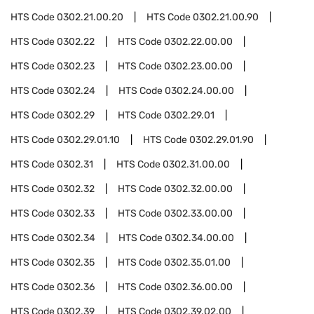
HTS Code
0302.21.00.20
HTS Code
0302.21.00.90
HTS Code
0302.22
HTS Code
0302.22.00.00
HTS Code
0302.23
HTS Code
0302.23.00.00
HTS Code
0302.24
HTS Code
0302.24.00.00
HTS Code
0302.29
HTS Code
0302.29.01
HTS Code
0302.29.01.10
HTS Code
0302.29.01.90
HTS Code
0302.31
HTS Code
0302.31.00.00
HTS Code
0302.32
HTS Code
0302.32.00.00
HTS Code
0302.33
HTS Code
0302.33.00.00
HTS Code
0302.34
HTS Code
0302.34.00.00
HTS Code
0302.35
HTS Code
0302.35.01.00
HTS Code
0302.36
HTS Code
0302.36.00.00
HTS Code
0302.39
HTS Code
0302.39.02.00