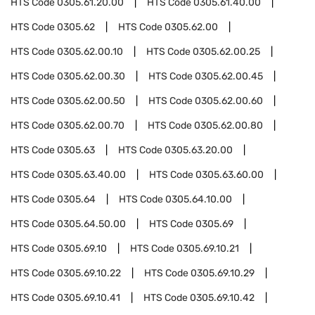
HTS Code
0305.61.20.00
HTS Code
0305.61.40.00
HTS Code
0305.62
HTS Code
0305.62.00
HTS Code
0305.62.00.10
HTS Code
0305.62.00.25
HTS Code
0305.62.00.30
HTS Code
0305.62.00.45
HTS Code
0305.62.00.50
HTS Code
0305.62.00.60
HTS Code
0305.62.00.70
HTS Code
0305.62.00.80
HTS Code
0305.63
HTS Code
0305.63.20.00
HTS Code
0305.63.40.00
HTS Code
0305.63.60.00
HTS Code
0305.64
HTS Code
0305.64.10.00
HTS Code
0305.64.50.00
HTS Code
0305.69
HTS Code
0305.69.10
HTS Code
0305.69.10.21
HTS Code
0305.69.10.22
HTS Code
0305.69.10.29
HTS Code
0305.69.10.41
HTS Code
0305.69.10.42