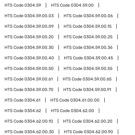
HTS Code
0304.59
HTS Code
0304.59.00
HTS Code
0304.59.00.03
HTS Code
0304.59.00.06
HTS Code
0304.59.00.09
HTS Code
0304.59.00.15
HTS Code
0304.59.00.20
HTS Code
0304.59.00.25
HTS Code
0304.59.00.30
HTS Code
0304.59.00.36
HTS Code
0304.59.00.40
HTS Code
0304.59.00.45
HTS Code
0304.59.00.50
HTS Code
0304.59.00.55
HTS Code
0304.59.00.61
HTS Code
0304.59.00.65
HTS Code
0304.59.00.70
HTS Code
0304.59.00.91
HTS Code
0304.61
HTS Code
0304.61.00.00
HTS Code
0304.62
HTS Code
0304.62.00
HTS Code
0304.62.00.10
HTS Code
0304.62.00.20
HTS Code
0304.62.00.30
HTS Code
0304.62.00.90