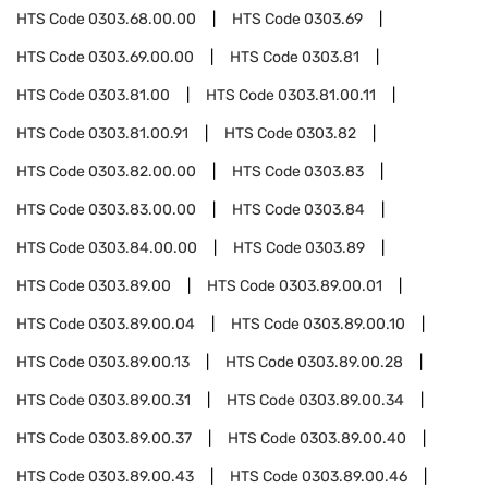
HTS Code
0303.68.00.00
HTS Code
0303.69
HTS Code
0303.69.00.00
HTS Code
0303.81
HTS Code
0303.81.00
HTS Code
0303.81.00.11
HTS Code
0303.81.00.91
HTS Code
0303.82
HTS Code
0303.82.00.00
HTS Code
0303.83
HTS Code
0303.83.00.00
HTS Code
0303.84
HTS Code
0303.84.00.00
HTS Code
0303.89
HTS Code
0303.89.00
HTS Code
0303.89.00.01
HTS Code
0303.89.00.04
HTS Code
0303.89.00.10
HTS Code
0303.89.00.13
HTS Code
0303.89.00.28
HTS Code
0303.89.00.31
HTS Code
0303.89.00.34
HTS Code
0303.89.00.37
HTS Code
0303.89.00.40
HTS Code
0303.89.00.43
HTS Code
0303.89.00.46