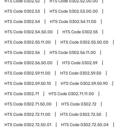
HTS Code
0302.52
HTS Code
0302.52.00.00
HTS Code
0302.53
HTS Code
0302.53.00.00
HTS Code
0302.54
HTS Code
0302.54.11.00
HTS Code
0302.54.50.00
HTS Code
0302.55
HTS Code
0302.55.11.00
HTS Code
0302.55.50.00
HTS Code
0302.56
HTS Code
0302.56.11.00
HTS Code
0302.56.50.00
HTS Code
0302.59
HTS Code
0302.59.11.00
HTS Code
0302.59.50
HTS Code
0302.59.50.10
HTS Code
0302.59.50.90
HTS Code
0302.71
HTS Code
0302.71.11.00
HTS Code
0302.71.50.00
HTS Code
0302.72
HTS Code
0302.72.11.00
HTS Code
0302.72.50
HTS Code
0302.72.50.01
HTS Code
0302.72.50.04