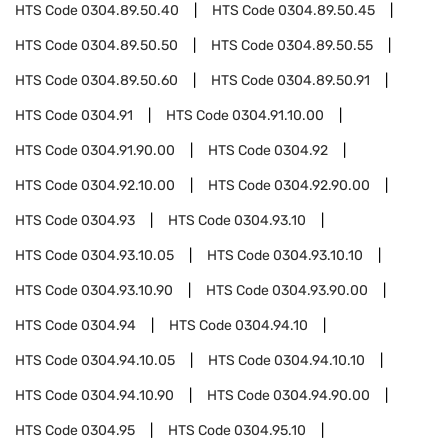
HTS Code
0304.89.50.40
HTS Code
0304.89.50.45
HTS Code
0304.89.50.50
HTS Code
0304.89.50.55
HTS Code
0304.89.50.60
HTS Code
0304.89.50.91
HTS Code
0304.91
HTS Code
0304.91.10.00
HTS Code
0304.91.90.00
HTS Code
0304.92
HTS Code
0304.92.10.00
HTS Code
0304.92.90.00
HTS Code
0304.93
HTS Code
0304.93.10
HTS Code
0304.93.10.05
HTS Code
0304.93.10.10
HTS Code
0304.93.10.90
HTS Code
0304.93.90.00
HTS Code
0304.94
HTS Code
0304.94.10
HTS Code
0304.94.10.05
HTS Code
0304.94.10.10
HTS Code
0304.94.10.90
HTS Code
0304.94.90.00
HTS Code
0304.95
HTS Code
0304.95.10