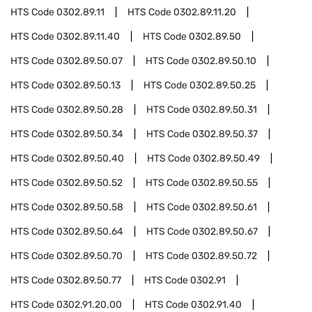
HTS Code
0302.89.11
HTS Code
0302.89.11.20
HTS Code
0302.89.11.40
HTS Code
0302.89.50
HTS Code
0302.89.50.07
HTS Code
0302.89.50.10
HTS Code
0302.89.50.13
HTS Code
0302.89.50.25
HTS Code
0302.89.50.28
HTS Code
0302.89.50.31
HTS Code
0302.89.50.34
HTS Code
0302.89.50.37
HTS Code
0302.89.50.40
HTS Code
0302.89.50.49
HTS Code
0302.89.50.52
HTS Code
0302.89.50.55
HTS Code
0302.89.50.58
HTS Code
0302.89.50.61
HTS Code
0302.89.50.64
HTS Code
0302.89.50.67
HTS Code
0302.89.50.70
HTS Code
0302.89.50.72
HTS Code
0302.89.50.77
HTS Code
0302.91
HTS Code
0302.91.20.00
HTS Code
0302.91.40