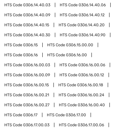
HTS Code
0306.14.40.03
HTS Code
0306.14.40.06
HTS Code
0306.14.40.09
HTS Code
0306.14.40.12
HTS Code
0306.14.40.15
HTS Code
0306.14.40.20
HTS Code
0306.14.40.30
HTS Code
0306.14.40.90
HTS Code
0306.15
HTS Code
0306.15.00.00
HTS Code
0306.16
HTS Code
0306.16.00
HTS Code
0306.16.00.03
HTS Code
0306.16.00.06
HTS Code
0306.16.00.09
HTS Code
0306.16.00.12
HTS Code
0306.16.00.15
HTS Code
0306.16.00.18
HTS Code
0306.16.00.21
HTS Code
0306.16.00.24
HTS Code
0306.16.00.27
HTS Code
0306.16.00.40
HTS Code
0306.17
HTS Code
0306.17.00
HTS Code
0306.17.00.03
HTS Code
0306.17.00.06