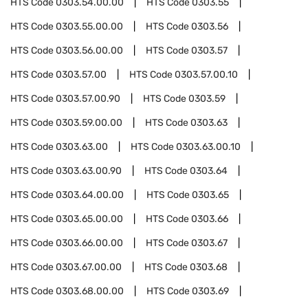
HTS Code
0303.54.00.00
HTS Code
0303.55
HTS Code
0303.55.00.00
HTS Code
0303.56
HTS Code
0303.56.00.00
HTS Code
0303.57
HTS Code
0303.57.00
HTS Code
0303.57.00.10
HTS Code
0303.57.00.90
HTS Code
0303.59
HTS Code
0303.59.00.00
HTS Code
0303.63
HTS Code
0303.63.00
HTS Code
0303.63.00.10
HTS Code
0303.63.00.90
HTS Code
0303.64
HTS Code
0303.64.00.00
HTS Code
0303.65
HTS Code
0303.65.00.00
HTS Code
0303.66
HTS Code
0303.66.00.00
HTS Code
0303.67
HTS Code
0303.67.00.00
HTS Code
0303.68
HTS Code
0303.68.00.00
HTS Code
0303.69