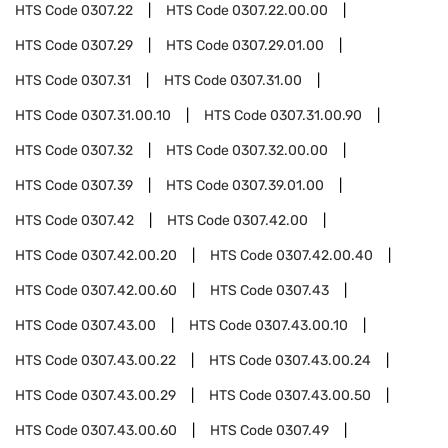
HTS Code
0307.22
HTS Code
0307.22.00.00
HTS Code
0307.29
HTS Code
0307.29.01.00
HTS Code
0307.31
HTS Code
0307.31.00
HTS Code
0307.31.00.10
HTS Code
0307.31.00.90
HTS Code
0307.32
HTS Code
0307.32.00.00
HTS Code
0307.39
HTS Code
0307.39.01.00
HTS Code
0307.42
HTS Code
0307.42.00
HTS Code
0307.42.00.20
HTS Code
0307.42.00.40
HTS Code
0307.42.00.60
HTS Code
0307.43
HTS Code
0307.43.00
HTS Code
0307.43.00.10
HTS Code
0307.43.00.22
HTS Code
0307.43.00.24
HTS Code
0307.43.00.29
HTS Code
0307.43.00.50
HTS Code
0307.43.00.60
HTS Code
0307.49