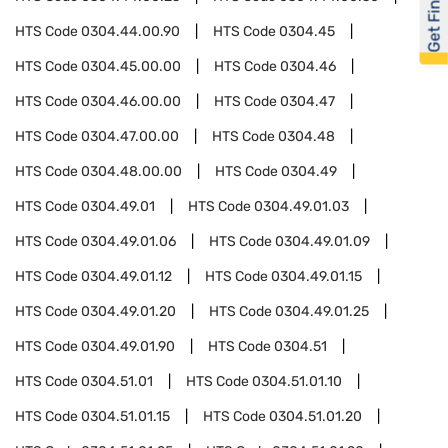
Get Financed
HTS Code
0304.44.00.90
HTS Code
0304.45
HTS Code
0304.45.00.00
HTS Code
0304.46
HTS Code
0304.46.00.00
HTS Code
0304.47
HTS Code
0304.47.00.00
HTS Code
0304.48
HTS Code
0304.48.00.00
HTS Code
0304.49
HTS Code
0304.49.01
HTS Code
0304.49.01.03
HTS Code
0304.49.01.06
HTS Code
0304.49.01.09
HTS Code
0304.49.01.12
HTS Code
0304.49.01.15
HTS Code
0304.49.01.20
HTS Code
0304.49.01.25
HTS Code
0304.49.01.90
HTS Code
0304.51
HTS Code
0304.51.01
HTS Code
0304.51.01.10
HTS Code
0304.51.01.15
HTS Code
0304.51.01.20