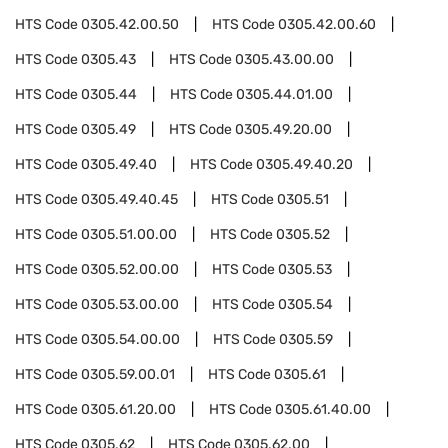
HTS Code
0305.42.00.50
HTS Code
0305.42.00.60
HTS Code
0305.43
HTS Code
0305.43.00.00
HTS Code
0305.44
HTS Code
0305.44.01.00
HTS Code
0305.49
HTS Code
0305.49.20.00
HTS Code
0305.49.40
HTS Code
0305.49.40.20
HTS Code
0305.49.40.45
HTS Code
0305.51
HTS Code
0305.51.00.00
HTS Code
0305.52
HTS Code
0305.52.00.00
HTS Code
0305.53
HTS Code
0305.53.00.00
HTS Code
0305.54
HTS Code
0305.54.00.00
HTS Code
0305.59
HTS Code
0305.59.00.01
HTS Code
0305.61
HTS Code
0305.61.20.00
HTS Code
0305.61.40.00
HTS Code
0305.62
HTS Code
0305.62.00