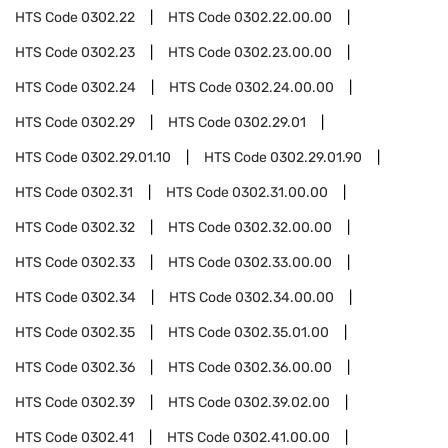
HTS Code
0302.22
HTS Code
0302.22.00.00
HTS Code
0302.23
HTS Code
0302.23.00.00
HTS Code
0302.24
HTS Code
0302.24.00.00
HTS Code
0302.29
HTS Code
0302.29.01
HTS Code
0302.29.01.10
HTS Code
0302.29.01.90
HTS Code
0302.31
HTS Code
0302.31.00.00
HTS Code
0302.32
HTS Code
0302.32.00.00
HTS Code
0302.33
HTS Code
0302.33.00.00
HTS Code
0302.34
HTS Code
0302.34.00.00
HTS Code
0302.35
HTS Code
0302.35.01.00
HTS Code
0302.36
HTS Code
0302.36.00.00
HTS Code
0302.39
HTS Code
0302.39.02.00
HTS Code
0302.41
HTS Code
0302.41.00.00