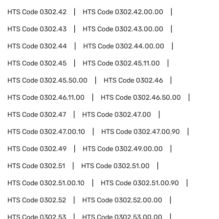
HTS Code
0302.42
HTS Code
0302.42.00.00
HTS Code
0302.43
HTS Code
0302.43.00.00
HTS Code
0302.44
HTS Code
0302.44.00.00
HTS Code
0302.45
HTS Code
0302.45.11.00
HTS Code
0302.45.50.00
HTS Code
0302.46
HTS Code
0302.46.11.00
HTS Code
0302.46.50.00
HTS Code
0302.47
HTS Code
0302.47.00
HTS Code
0302.47.00.10
HTS Code
0302.47.00.90
HTS Code
0302.49
HTS Code
0302.49.00.00
HTS Code
0302.51
HTS Code
0302.51.00
HTS Code
0302.51.00.10
HTS Code
0302.51.00.90
HTS Code
0302.52
HTS Code
0302.52.00.00
HTS Code
0302.53
HTS Code
0302.53.00.00