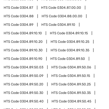
HTS Code
0304.87
HTS Code
0304.87.00.00
HTS Code
0304.88
HTS Code
0304.88.00.00
HTS Code
0304.89
HTS Code
0304.89.10
HTS Code
0304.89.10.10
HTS Code
0304.89.10.15
HTS Code
0304.89.10.20
HTS Code
0304.89.10.25
HTS Code
0304.89.10.30
HTS Code
0304.89.10.35
HTS Code
0304.89.10.90
HTS Code
0304.89.50
HTS Code
0304.89.50.03
HTS Code
0304.89.50.06
HTS Code
0304.89.50.09
HTS Code
0304.89.50.15
HTS Code
0304.89.50.20
HTS Code
0304.89.50.25
HTS Code
0304.89.50.30
HTS Code
0304.89.50.35
HTS Code
0304.89.50.40
HTS Code
0304.89.50.45