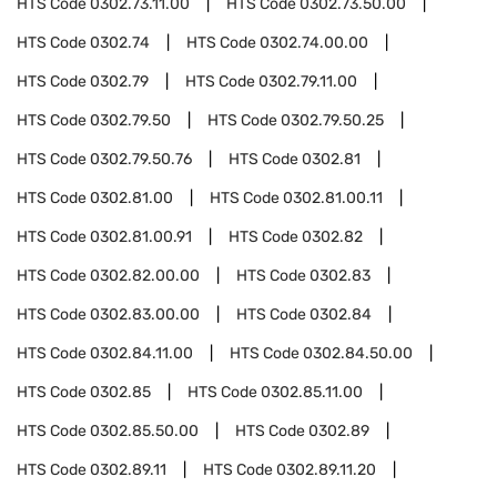
HTS Code
0302.73.11.00
HTS Code
0302.73.50.00
HTS Code
0302.74
HTS Code
0302.74.00.00
HTS Code
0302.79
HTS Code
0302.79.11.00
HTS Code
0302.79.50
HTS Code
0302.79.50.25
HTS Code
0302.79.50.76
HTS Code
0302.81
HTS Code
0302.81.00
HTS Code
0302.81.00.11
HTS Code
0302.81.00.91
HTS Code
0302.82
HTS Code
0302.82.00.00
HTS Code
0302.83
HTS Code
0302.83.00.00
HTS Code
0302.84
HTS Code
0302.84.11.00
HTS Code
0302.84.50.00
HTS Code
0302.85
HTS Code
0302.85.11.00
HTS Code
0302.85.50.00
HTS Code
0302.89
HTS Code
0302.89.11
HTS Code
0302.89.11.20