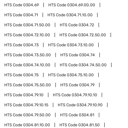
HTS Code
0304.69
HTS Code
0304.69.00.00
HTS Code
0304.71
HTS Code
0304.71.10.00
HTS Code
0304.71.50.00
HTS Code
0304.72
HTS Code
0304.72.10.00
HTS Code
0304.72.50.00
HTS Code
0304.73
HTS Code
0304.73.10.00
HTS Code
0304.73.50.00
HTS Code
0304.74
HTS Code
0304.74.10.00
HTS Code
0304.74.50.00
HTS Code
0304.75
HTS Code
0304.75.10.00
HTS Code
0304.75.50.00
HTS Code
0304.79
HTS Code
0304.79.10
HTS Code
0304.79.10.10
HTS Code
0304.79.10.15
HTS Code
0304.79.10.90
HTS Code
0304.79.50.00
HTS Code
0304.81
HTS Code
0304.81.10.00
HTS Code
0304.81.50