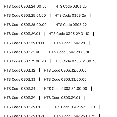
HTS Code
0303.24.00.50
HTS Code
0303.25
HTS Code
0303.25.01.00
HTS Code
0303.26
HTS Code
0303.26.00.00
HTS Code
0303.29
HTS Code
0303.29.01
HTS Code
0303.29.01.10
HTS Code
0303.29.01.50
HTS Code
0303.31
HTS Code
0303.31.00
HTS Code
0303.31.00.10
HTS Code
0303.31.00.20
HTS Code
0303.31.00.30
HTS Code
0303.32
HTS Code
0303.32.00.00
HTS Code
0303.33
HTS Code
0303.33.00.00
HTS Code
0303.34
HTS Code
0303.34.00.00
HTS Code
0303.39
HTS Code
0303.39.01
HTS Code
0303.39.01.10
HTS Code
0303.39.01.20
HTS Code
0303.39.01.30
HTS Code
0303.39.01.95