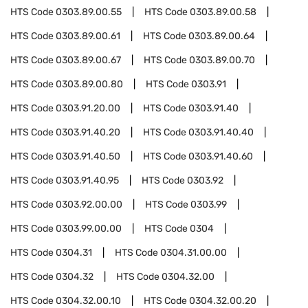
HTS Code
0303.89.00.55
HTS Code
0303.89.00.58
HTS Code
0303.89.00.61
HTS Code
0303.89.00.64
HTS Code
0303.89.00.67
HTS Code
0303.89.00.70
HTS Code
0303.89.00.80
HTS Code
0303.91
HTS Code
0303.91.20.00
HTS Code
0303.91.40
HTS Code
0303.91.40.20
HTS Code
0303.91.40.40
HTS Code
0303.91.40.50
HTS Code
0303.91.40.60
HTS Code
0303.91.40.95
HTS Code
0303.92
HTS Code
0303.92.00.00
HTS Code
0303.99
HTS Code
0303.99.00.00
HTS Code
0304
HTS Code
0304.31
HTS Code
0304.31.00.00
HTS Code
0304.32
HTS Code
0304.32.00
HTS Code
0304.32.00.10
HTS Code
0304.32.00.20