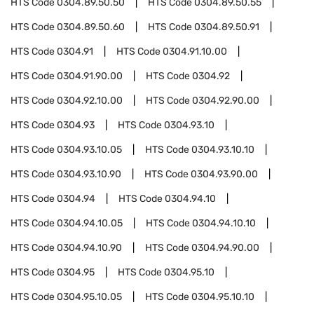
HTS Code
0304.89.50.50
HTS Code
0304.89.50.55
HTS Code
0304.89.50.60
HTS Code
0304.89.50.91
HTS Code
0304.91
HTS Code
0304.91.10.00
HTS Code
0304.91.90.00
HTS Code
0304.92
HTS Code
0304.92.10.00
HTS Code
0304.92.90.00
HTS Code
0304.93
HTS Code
0304.93.10
HTS Code
0304.93.10.05
HTS Code
0304.93.10.10
HTS Code
0304.93.10.90
HTS Code
0304.93.90.00
HTS Code
0304.94
HTS Code
0304.94.10
HTS Code
0304.94.10.05
HTS Code
0304.94.10.10
HTS Code
0304.94.10.90
HTS Code
0304.94.90.00
HTS Code
0304.95
HTS Code
0304.95.10
HTS Code
0304.95.10.05
HTS Code
0304.95.10.10