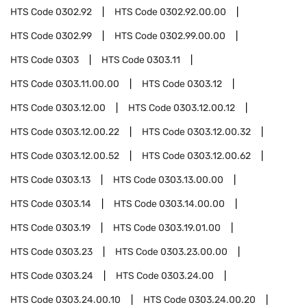
HTS Code
0302.92
HTS Code
0302.92.00.00
HTS Code
0302.99
HTS Code
0302.99.00.00
HTS Code
0303
HTS Code
0303.11
HTS Code
0303.11.00.00
HTS Code
0303.12
HTS Code
0303.12.00
HTS Code
0303.12.00.12
HTS Code
0303.12.00.22
HTS Code
0303.12.00.32
HTS Code
0303.12.00.52
HTS Code
0303.12.00.62
HTS Code
0303.13
HTS Code
0303.13.00.00
HTS Code
0303.14
HTS Code
0303.14.00.00
HTS Code
0303.19
HTS Code
0303.19.01.00
HTS Code
0303.23
HTS Code
0303.23.00.00
HTS Code
0303.24
HTS Code
0303.24.00
HTS Code
0303.24.00.10
HTS Code
0303.24.00.20