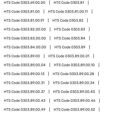
HTS Code
0303.69.00.00
HTS Code
0303.81
HTS Code
0303.81.00
HTS Code
0303.81.00.11
HTS Code
0303.81.00.91
HTS Code
0303.82
HTS Code
0303.82.00.00
HTS Code
0303.83
HTS Code
0303.83.00.00
HTS Code
0303.84
HTS Code
0303.84.00.00
HTS Code
0303.89
HTS Code
0303.89.00
HTS Code
0303.89.00.01
HTS Code
0303.89.00.04
HTS Code
0303.89.00.10
HTS Code
0303.89.00.13
HTS Code
0303.89.00.28
HTS Code
0303.89.00.31
HTS Code
0303.89.00.34
HTS Code
0303.89.00.37
HTS Code
0303.89.00.40
HTS Code
0303.89.00.43
HTS Code
0303.89.00.46
HTS Code
0303.89.00.49
HTS Code
0303.89.00.52