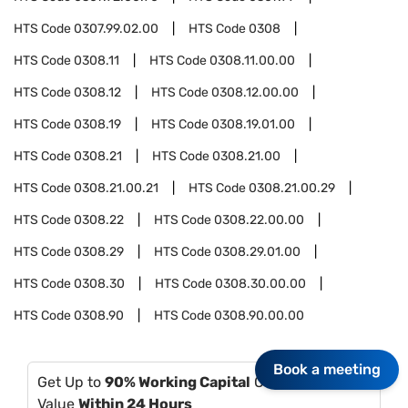
HTS Code
0307.99.02.00
HTS Code
0308
HTS Code
0308.11
HTS Code
0308.11.00.00
HTS Code
0308.12
HTS Code
0308.12.00.00
HTS Code
0308.19
HTS Code
0308.19.01.00
HTS Code
0308.21
HTS Code
0308.21.00
HTS Code
0308.21.00.21
HTS Code
0308.21.00.29
HTS Code
0308.22
HTS Code
0308.22.00.00
HTS Code
0308.29
HTS Code
0308.29.01.00
HTS Code
0308.30
HTS Code
0308.30.00.00
HTS Code
0308.90
HTS Code
0308.90.00.00
Book a meeting
Get Up to
90% Working Capital
Of Your Invoice
Value
Within 24 Hours