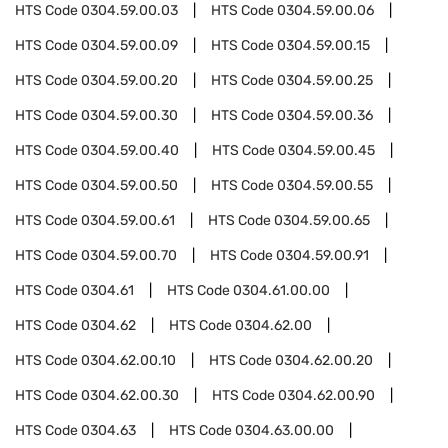
HTS Code
0304.59.00.03
HTS Code
0304.59.00.06
HTS Code
0304.59.00.09
HTS Code
0304.59.00.15
HTS Code
0304.59.00.20
HTS Code
0304.59.00.25
HTS Code
0304.59.00.30
HTS Code
0304.59.00.36
HTS Code
0304.59.00.40
HTS Code
0304.59.00.45
HTS Code
0304.59.00.50
HTS Code
0304.59.00.55
HTS Code
0304.59.00.61
HTS Code
0304.59.00.65
HTS Code
0304.59.00.70
HTS Code
0304.59.00.91
HTS Code
0304.61
HTS Code
0304.61.00.00
HTS Code
0304.62
HTS Code
0304.62.00
HTS Code
0304.62.00.10
HTS Code
0304.62.00.20
HTS Code
0304.62.00.30
HTS Code
0304.62.00.90
HTS Code
0304.63
HTS Code
0304.63.00.00