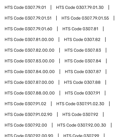
HTS Code
0307.79.01
HTS Code
0307.79.01.30
HTS Code
0307.79.01.51
HTS Code
0307.79.01.55
HTS Code
0307.79.01.60
HTS Code
0307.81
HTS Code
0307.81.00.00
HTS Code
0307.82
HTS Code
0307.82.00.00
HTS Code
0307.83
HTS Code
0307.83.00.00
HTS Code
0307.84
HTS Code
0307.84.00.00
HTS Code
0307.87
HTS Code
0307.87.00.00
HTS Code
0307.88
HTS Code
0307.88.00.00
HTS Code
0307.91
HTS Code
0307.91.02
HTS Code
0307.91.02.30
HTS Code
0307.91.02.90
HTS Code
0307.92
HTS Code
0307.92.00
HTS Code
0307.92.00.30
HTS Code
0307.92.00.90
HTS Code
0307.99