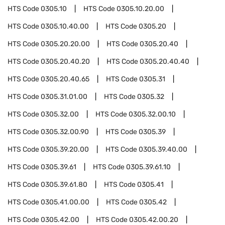
HTS Code
0305.10
HTS Code
0305.10.20.00
HTS Code
0305.10.40.00
HTS Code
0305.20
HTS Code
0305.20.20.00
HTS Code
0305.20.40
HTS Code
0305.20.40.20
HTS Code
0305.20.40.40
HTS Code
0305.20.40.65
HTS Code
0305.31
HTS Code
0305.31.01.00
HTS Code
0305.32
HTS Code
0305.32.00
HTS Code
0305.32.00.10
HTS Code
0305.32.00.90
HTS Code
0305.39
HTS Code
0305.39.20.00
HTS Code
0305.39.40.00
HTS Code
0305.39.61
HTS Code
0305.39.61.10
HTS Code
0305.39.61.80
HTS Code
0305.41
HTS Code
0305.41.00.00
HTS Code
0305.42
HTS Code
0305.42.00
HTS Code
0305.42.00.20