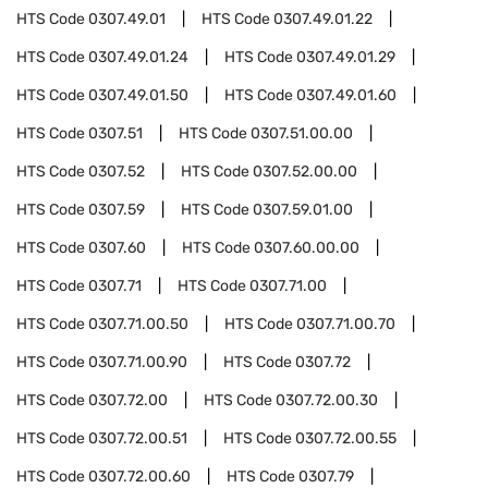
HTS Code
0307.49.01
HTS Code
0307.49.01.22
HTS Code
0307.49.01.24
HTS Code
0307.49.01.29
HTS Code
0307.49.01.50
HTS Code
0307.49.01.60
HTS Code
0307.51
HTS Code
0307.51.00.00
HTS Code
0307.52
HTS Code
0307.52.00.00
HTS Code
0307.59
HTS Code
0307.59.01.00
HTS Code
0307.60
HTS Code
0307.60.00.00
HTS Code
0307.71
HTS Code
0307.71.00
HTS Code
0307.71.00.50
HTS Code
0307.71.00.70
HTS Code
0307.71.00.90
HTS Code
0307.72
HTS Code
0307.72.00
HTS Code
0307.72.00.30
HTS Code
0307.72.00.51
HTS Code
0307.72.00.55
HTS Code
0307.72.00.60
HTS Code
0307.79