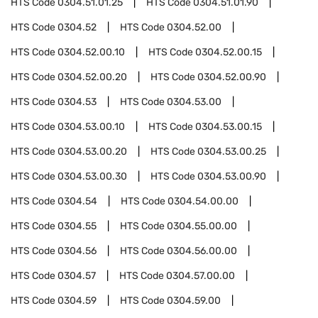
HTS Code
0304.51.01.25
HTS Code
0304.51.01.90
HTS Code
0304.52
HTS Code
0304.52.00
HTS Code
0304.52.00.10
HTS Code
0304.52.00.15
HTS Code
0304.52.00.20
HTS Code
0304.52.00.90
HTS Code
0304.53
HTS Code
0304.53.00
HTS Code
0304.53.00.10
HTS Code
0304.53.00.15
HTS Code
0304.53.00.20
HTS Code
0304.53.00.25
HTS Code
0304.53.00.30
HTS Code
0304.53.00.90
HTS Code
0304.54
HTS Code
0304.54.00.00
HTS Code
0304.55
HTS Code
0304.55.00.00
HTS Code
0304.56
HTS Code
0304.56.00.00
HTS Code
0304.57
HTS Code
0304.57.00.00
HTS Code
0304.59
HTS Code
0304.59.00