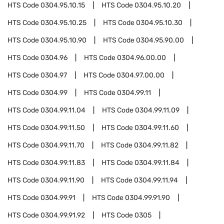
HTS Code
0304.95.10.15
HTS Code
0304.95.10.20
HTS Code
0304.95.10.25
HTS Code
0304.95.10.30
HTS Code
0304.95.10.90
HTS Code
0304.95.90.00
HTS Code
0304.96
HTS Code
0304.96.00.00
HTS Code
0304.97
HTS Code
0304.97.00.00
HTS Code
0304.99
HTS Code
0304.99.11
HTS Code
0304.99.11.04
HTS Code
0304.99.11.09
HTS Code
0304.99.11.50
HTS Code
0304.99.11.60
HTS Code
0304.99.11.70
HTS Code
0304.99.11.82
HTS Code
0304.99.11.83
HTS Code
0304.99.11.84
HTS Code
0304.99.11.90
HTS Code
0304.99.11.94
HTS Code
0304.99.91
HTS Code
0304.99.91.90
HTS Code
0304.99.91.92
HTS Code
0305