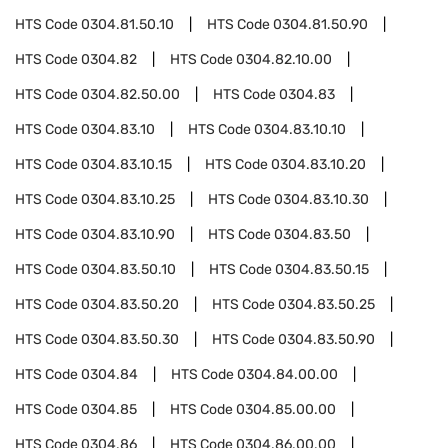
HTS Code
0304.81.50.10
HTS Code
0304.81.50.90
HTS Code
0304.82
HTS Code
0304.82.10.00
HTS Code
0304.82.50.00
HTS Code
0304.83
HTS Code
0304.83.10
HTS Code
0304.83.10.10
HTS Code
0304.83.10.15
HTS Code
0304.83.10.20
HTS Code
0304.83.10.25
HTS Code
0304.83.10.30
HTS Code
0304.83.10.90
HTS Code
0304.83.50
HTS Code
0304.83.50.10
HTS Code
0304.83.50.15
HTS Code
0304.83.50.20
HTS Code
0304.83.50.25
HTS Code
0304.83.50.30
HTS Code
0304.83.50.90
HTS Code
0304.84
HTS Code
0304.84.00.00
HTS Code
0304.85
HTS Code
0304.85.00.00
HTS Code
0304.86
HTS Code
0304.86.00.00