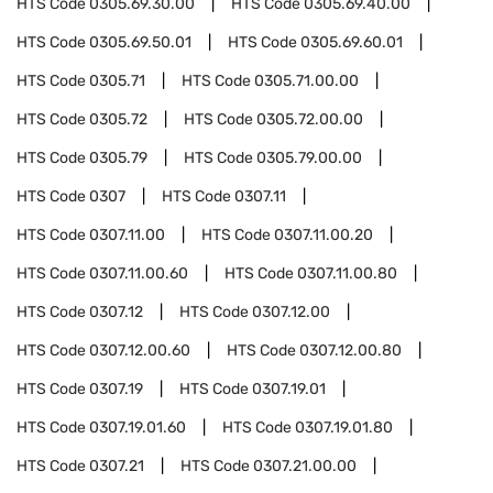
HTS Code
0305.69.30.00
HTS Code
0305.69.40.00
HTS Code
0305.69.50.01
HTS Code
0305.69.60.01
HTS Code
0305.71
HTS Code
0305.71.00.00
HTS Code
0305.72
HTS Code
0305.72.00.00
HTS Code
0305.79
HTS Code
0305.79.00.00
HTS Code
0307
HTS Code
0307.11
HTS Code
0307.11.00
HTS Code
0307.11.00.20
HTS Code
0307.11.00.60
HTS Code
0307.11.00.80
HTS Code
0307.12
HTS Code
0307.12.00
HTS Code
0307.12.00.60
HTS Code
0307.12.00.80
HTS Code
0307.19
HTS Code
0307.19.01
HTS Code
0307.19.01.60
HTS Code
0307.19.01.80
HTS Code
0307.21
HTS Code
0307.21.00.00