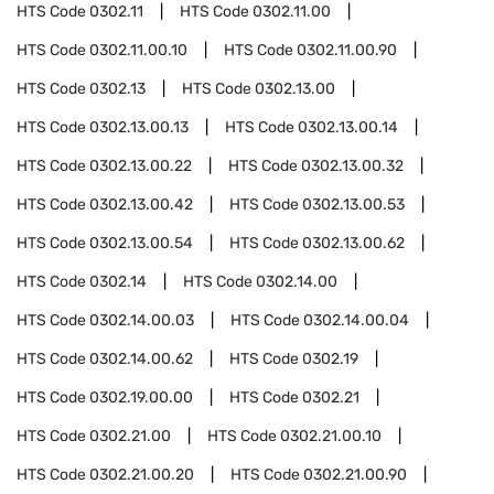
HTS Code
0302.11
HTS Code
0302.11.00
HTS Code
0302.11.00.10
HTS Code
0302.11.00.90
HTS Code
0302.13
HTS Code
0302.13.00
HTS Code
0302.13.00.13
HTS Code
0302.13.00.14
HTS Code
0302.13.00.22
HTS Code
0302.13.00.32
HTS Code
0302.13.00.42
HTS Code
0302.13.00.53
HTS Code
0302.13.00.54
HTS Code
0302.13.00.62
HTS Code
0302.14
HTS Code
0302.14.00
HTS Code
0302.14.00.03
HTS Code
0302.14.00.04
HTS Code
0302.14.00.62
HTS Code
0302.19
HTS Code
0302.19.00.00
HTS Code
0302.21
HTS Code
0302.21.00
HTS Code
0302.21.00.10
HTS Code
0302.21.00.20
HTS Code
0302.21.00.90