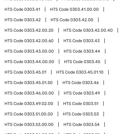
HTS Code
0303.41
HTS Code
0303.41.00.00
HTS Code
0303.42
HTS Code
0303.42.00
HTS Code
0303.42.00.20
HTS Code
0303.42.00.40
HTS Code
0303.42.00.60
HTS Code
0303.43
HTS Code
0303.43.00.00
HTS Code
0303.44
HTS Code
0303.44.00.00
HTS Code
0303.45
HTS Code
0303.45.01
HTS Code
0303.45.01.10
HTS Code
0303.45.01.50
HTS Code
0303.46
HTS Code
0303.46.00.00
HTS Code
0303.49
HTS Code
0303.49.02.00
HTS Code
0303.51
HTS Code
0303.51.00.00
HTS Code
0303.53
HTS Code
0303.53.00.00
HTS Code
0303.54