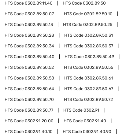
HTS Code
0302.89.11.40
HTS Code
0302.89.50
HTS Code
0302.89.50.07
HTS Code
0302.89.50.10
HTS Code
0302.89.50.13
HTS Code
0302.89.50.25
HTS Code
0302.89.50.28
HTS Code
0302.89.50.31
HTS Code
0302.89.50.34
HTS Code
0302.89.50.37
HTS Code
0302.89.50.40
HTS Code
0302.89.50.49
HTS Code
0302.89.50.52
HTS Code
0302.89.50.55
HTS Code
0302.89.50.58
HTS Code
0302.89.50.61
HTS Code
0302.89.50.64
HTS Code
0302.89.50.67
HTS Code
0302.89.50.70
HTS Code
0302.89.50.72
HTS Code
0302.89.50.77
HTS Code
0302.91
HTS Code
0302.91.20.00
HTS Code
0302.91.40
HTS Code
0302.91.40.10
HTS Code
0302.91.40.90