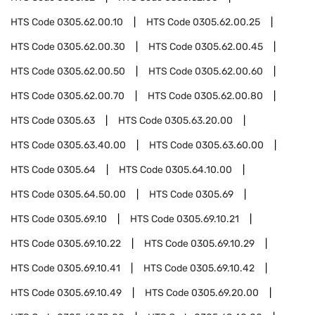
HTS Code
0305.62.00.10
HTS Code
0305.62.00.25
HTS Code
0305.62.00.30
HTS Code
0305.62.00.45
HTS Code
0305.62.00.50
HTS Code
0305.62.00.60
HTS Code
0305.62.00.70
HTS Code
0305.62.00.80
HTS Code
0305.63
HTS Code
0305.63.20.00
HTS Code
0305.63.40.00
HTS Code
0305.63.60.00
HTS Code
0305.64
HTS Code
0305.64.10.00
HTS Code
0305.64.50.00
HTS Code
0305.69
HTS Code
0305.69.10
HTS Code
0305.69.10.21
HTS Code
0305.69.10.22
HTS Code
0305.69.10.29
HTS Code
0305.69.10.41
HTS Code
0305.69.10.42
HTS Code
0305.69.10.49
HTS Code
0305.69.20.00