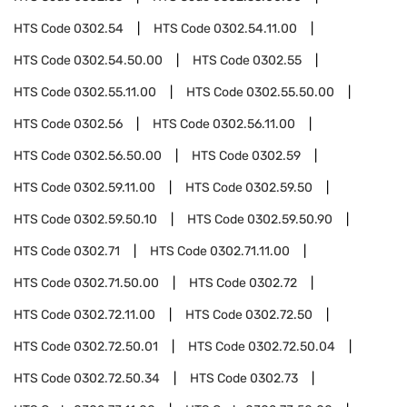
HTS Code
0302.54
HTS Code
0302.54.11.00
HTS Code
0302.54.50.00
HTS Code
0302.55
HTS Code
0302.55.11.00
HTS Code
0302.55.50.00
HTS Code
0302.56
HTS Code
0302.56.11.00
HTS Code
0302.56.50.00
HTS Code
0302.59
HTS Code
0302.59.11.00
HTS Code
0302.59.50
HTS Code
0302.59.50.10
HTS Code
0302.59.50.90
HTS Code
0302.71
HTS Code
0302.71.11.00
HTS Code
0302.71.50.00
HTS Code
0302.72
HTS Code
0302.72.11.00
HTS Code
0302.72.50
HTS Code
0302.72.50.01
HTS Code
0302.72.50.04
HTS Code
0302.72.50.34
HTS Code
0302.73