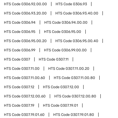
HTS Code
0306.92.00.00
HTS Code
0306.93
HTS Code
0306.93.20.00
HTS Code
0306.93.40.00
HTS Code
0306.94
HTS Code
0306.94.00.00
HTS Code
0306.95
HTS Code
0306.95.00
HTS Code
0306.95.00.20
HTS Code
0306.95.00.40
HTS Code
0306.99
HTS Code
0306.99.00.00
HTS Code
0307
HTS Code
0307.11
HTS Code
0307.11.00
HTS Code
0307.11.00.20
HTS Code
0307.11.00.60
HTS Code
0307.11.00.80
HTS Code
0307.12
HTS Code
0307.12.00
HTS Code
0307.12.00.60
HTS Code
0307.12.00.80
HTS Code
0307.19
HTS Code
0307.19.01
HTS Code
0307.19.01.60
HTS Code
0307.19.01.80