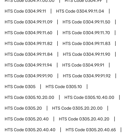
HTS Code
0304.97.00.00
HTS Code
0304.99
HTS Code
0304.99.11
HTS Code
0304.99.11.04
HTS Code
0304.99.11.09
HTS Code
0304.99.11.50
HTS Code
0304.99.11.60
HTS Code
0304.99.11.70
HTS Code
0304.99.11.82
HTS Code
0304.99.11.83
HTS Code
0304.99.11.84
HTS Code
0304.99.11.90
HTS Code
0304.99.11.94
HTS Code
0304.99.91
HTS Code
0304.99.91.90
HTS Code
0304.99.91.92
HTS Code
0305
HTS Code
0305.10
HTS Code
0305.10.20.00
HTS Code
0305.10.40.00
HTS Code
0305.20
HTS Code
0305.20.20.00
HTS Code
0305.20.40
HTS Code
0305.20.40.20
HTS Code
0305.20.40.40
HTS Code
0305.20.40.65