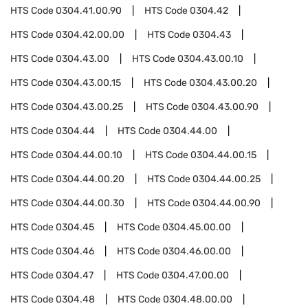
HTS Code
0304.41.00.90
HTS Code
0304.42
HTS Code
0304.42.00.00
HTS Code
0304.43
HTS Code
0304.43.00
HTS Code
0304.43.00.10
HTS Code
0304.43.00.15
HTS Code
0304.43.00.20
HTS Code
0304.43.00.25
HTS Code
0304.43.00.90
HTS Code
0304.44
HTS Code
0304.44.00
HTS Code
0304.44.00.10
HTS Code
0304.44.00.15
HTS Code
0304.44.00.20
HTS Code
0304.44.00.25
HTS Code
0304.44.00.30
HTS Code
0304.44.00.90
HTS Code
0304.45
HTS Code
0304.45.00.00
HTS Code
0304.46
HTS Code
0304.46.00.00
HTS Code
0304.47
HTS Code
0304.47.00.00
HTS Code
0304.48
HTS Code
0304.48.00.00