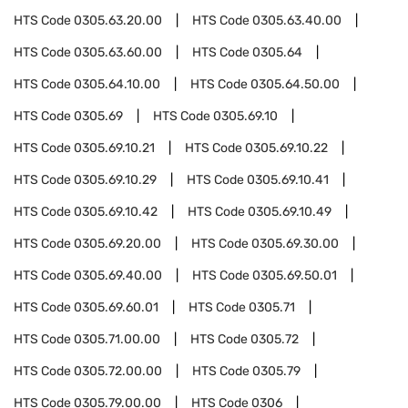
HTS Code
0305.63.20.00
HTS Code
0305.63.40.00
HTS Code
0305.63.60.00
HTS Code
0305.64
HTS Code
0305.64.10.00
HTS Code
0305.64.50.00
HTS Code
0305.69
HTS Code
0305.69.10
HTS Code
0305.69.10.21
HTS Code
0305.69.10.22
HTS Code
0305.69.10.29
HTS Code
0305.69.10.41
HTS Code
0305.69.10.42
HTS Code
0305.69.10.49
HTS Code
0305.69.20.00
HTS Code
0305.69.30.00
HTS Code
0305.69.40.00
HTS Code
0305.69.50.01
HTS Code
0305.69.60.01
HTS Code
0305.71
HTS Code
0305.71.00.00
HTS Code
0305.72
HTS Code
0305.72.00.00
HTS Code
0305.79
HTS Code
0305.79.00.00
HTS Code
0306