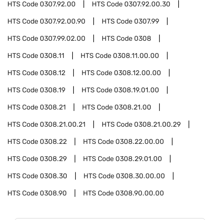
HTS Code
0307.92.00
HTS Code
0307.92.00.30
HTS Code
0307.92.00.90
HTS Code
0307.99
HTS Code
0307.99.02.00
HTS Code
0308
HTS Code
0308.11
HTS Code
0308.11.00.00
HTS Code
0308.12
HTS Code
0308.12.00.00
HTS Code
0308.19
HTS Code
0308.19.01.00
HTS Code
0308.21
HTS Code
0308.21.00
HTS Code
0308.21.00.21
HTS Code
0308.21.00.29
HTS Code
0308.22
HTS Code
0308.22.00.00
HTS Code
0308.29
HTS Code
0308.29.01.00
HTS Code
0308.30
HTS Code
0308.30.00.00
HTS Code
0308.90
HTS Code
0308.90.00.00