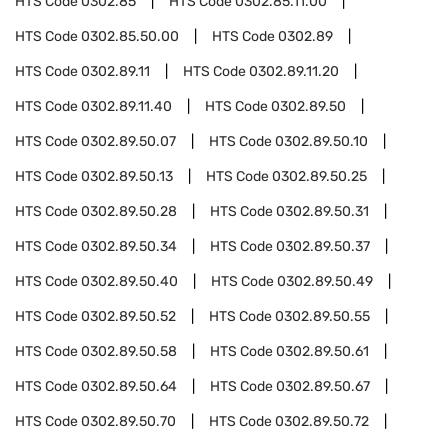
HTS Code
0302.85
HTS Code
0302.85.11.00
HTS Code
0302.85.50.00
HTS Code
0302.89
HTS Code
0302.89.11
HTS Code
0302.89.11.20
HTS Code
0302.89.11.40
HTS Code
0302.89.50
HTS Code
0302.89.50.07
HTS Code
0302.89.50.10
HTS Code
0302.89.50.13
HTS Code
0302.89.50.25
HTS Code
0302.89.50.28
HTS Code
0302.89.50.31
HTS Code
0302.89.50.34
HTS Code
0302.89.50.37
HTS Code
0302.89.50.40
HTS Code
0302.89.50.49
HTS Code
0302.89.50.52
HTS Code
0302.89.50.55
HTS Code
0302.89.50.58
HTS Code
0302.89.50.61
HTS Code
0302.89.50.64
HTS Code
0302.89.50.67
HTS Code
0302.89.50.70
HTS Code
0302.89.50.72