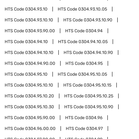
HTS Code
0304.93.10
HTS Code
0304.93.10.05
HTS Code
0304.93.10.10
HTS Code
0304.93.10.90
HTS Code
0304.93.90.00
HTS Code
0304.94
HTS Code
0304.94.10
HTS Code
0304.94.10.05
HTS Code
0304.94.10.10
HTS Code
0304.94.10.90
HTS Code
0304.94.90.00
HTS Code
0304.95
HTS Code
0304.95.10
HTS Code
0304.95.10.05
HTS Code
0304.95.10.10
HTS Code
0304.95.10.15
HTS Code
0304.95.10.20
HTS Code
0304.95.10.25
HTS Code
0304.95.10.30
HTS Code
0304.95.10.90
HTS Code
0304.95.90.00
HTS Code
0304.96
HTS Code
0304.96.00.00
HTS Code
0304.97