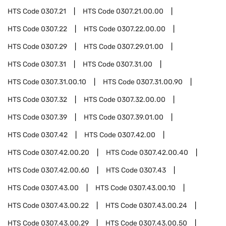
HTS Code
0307.21
HTS Code
0307.21.00.00
HTS Code
0307.22
HTS Code
0307.22.00.00
HTS Code
0307.29
HTS Code
0307.29.01.00
HTS Code
0307.31
HTS Code
0307.31.00
HTS Code
0307.31.00.10
HTS Code
0307.31.00.90
HTS Code
0307.32
HTS Code
0307.32.00.00
HTS Code
0307.39
HTS Code
0307.39.01.00
HTS Code
0307.42
HTS Code
0307.42.00
HTS Code
0307.42.00.20
HTS Code
0307.42.00.40
HTS Code
0307.42.00.60
HTS Code
0307.43
HTS Code
0307.43.00
HTS Code
0307.43.00.10
HTS Code
0307.43.00.22
HTS Code
0307.43.00.24
HTS Code
0307.43.00.29
HTS Code
0307.43.00.50