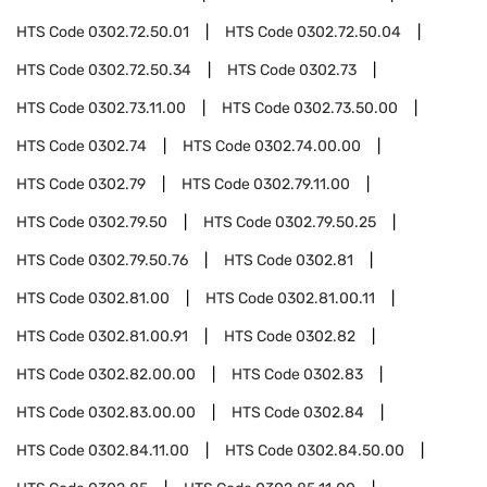
HTS Code
0302.72.50.01
HTS Code
0302.72.50.04
HTS Code
0302.72.50.34
HTS Code
0302.73
HTS Code
0302.73.11.00
HTS Code
0302.73.50.00
HTS Code
0302.74
HTS Code
0302.74.00.00
HTS Code
0302.79
HTS Code
0302.79.11.00
HTS Code
0302.79.50
HTS Code
0302.79.50.25
HTS Code
0302.79.50.76
HTS Code
0302.81
HTS Code
0302.81.00
HTS Code
0302.81.00.11
HTS Code
0302.81.00.91
HTS Code
0302.82
HTS Code
0302.82.00.00
HTS Code
0302.83
HTS Code
0302.83.00.00
HTS Code
0302.84
HTS Code
0302.84.11.00
HTS Code
0302.84.50.00