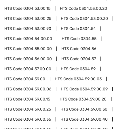
HTS Code
0304.53.00.15
HTS Code
0304.53.00.20
HTS Code
0304.53.00.25
HTS Code
0304.53.00.30
HTS Code
0304.53.00.90
HTS Code
0304.54
HTS Code
0304.54.00.00
HTS Code
0304.55
HTS Code
0304.55.00.00
HTS Code
0304.56
HTS Code
0304.56.00.00
HTS Code
0304.57
HTS Code
0304.57.00.00
HTS Code
0304.59
HTS Code
0304.59.00
HTS Code
0304.59.00.03
HTS Code
0304.59.00.06
HTS Code
0304.59.00.09
HTS Code
0304.59.00.15
HTS Code
0304.59.00.20
HTS Code
0304.59.00.25
HTS Code
0304.59.00.30
HTS Code
0304.59.00.36
HTS Code
0304.59.00.40