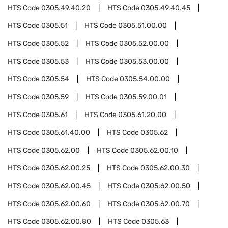
HTS Code
0305.49.40.20
HTS Code
0305.49.40.45
HTS Code
0305.51
HTS Code
0305.51.00.00
HTS Code
0305.52
HTS Code
0305.52.00.00
HTS Code
0305.53
HTS Code
0305.53.00.00
HTS Code
0305.54
HTS Code
0305.54.00.00
HTS Code
0305.59
HTS Code
0305.59.00.01
HTS Code
0305.61
HTS Code
0305.61.20.00
HTS Code
0305.61.40.00
HTS Code
0305.62
HTS Code
0305.62.00
HTS Code
0305.62.00.10
HTS Code
0305.62.00.25
HTS Code
0305.62.00.30
HTS Code
0305.62.00.45
HTS Code
0305.62.00.50
HTS Code
0305.62.00.60
HTS Code
0305.62.00.70
HTS Code
0305.62.00.80
HTS Code
0305.63