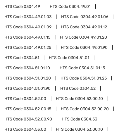
HTS Code
0304.49
HTS Code
0304.49.01
HTS Code
0304.49.01.03
HTS Code
0304.49.01.06
HTS Code
0304.49.01.09
HTS Code
0304.49.01.12
HTS Code
0304.49.01.15
HTS Code
0304.49.01.20
HTS Code
0304.49.01.25
HTS Code
0304.49.01.90
HTS Code
0304.51
HTS Code
0304.51.01
HTS Code
0304.51.01.10
HTS Code
0304.51.01.15
HTS Code
0304.51.01.20
HTS Code
0304.51.01.25
HTS Code
0304.51.01.90
HTS Code
0304.52
HTS Code
0304.52.00
HTS Code
0304.52.00.10
HTS Code
0304.52.00.15
HTS Code
0304.52.00.20
HTS Code
0304.52.00.90
HTS Code
0304.53
HTS Code
0304.53.00
HTS Code
0304.53.00.10