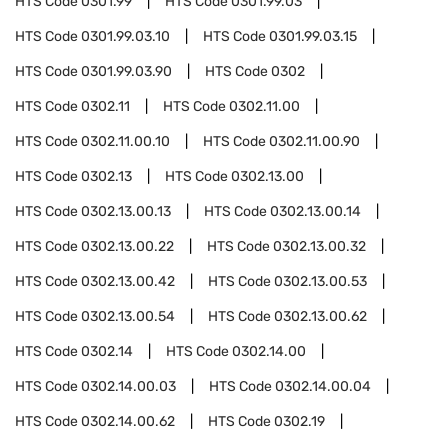
HTS Code
0301.99
HTS Code
0301.99.03
HTS Code
0301.99.03.10
HTS Code
0301.99.03.15
HTS Code
0301.99.03.90
HTS Code
0302
HTS Code
0302.11
HTS Code
0302.11.00
HTS Code
0302.11.00.10
HTS Code
0302.11.00.90
HTS Code
0302.13
HTS Code
0302.13.00
HTS Code
0302.13.00.13
HTS Code
0302.13.00.14
HTS Code
0302.13.00.22
HTS Code
0302.13.00.32
HTS Code
0302.13.00.42
HTS Code
0302.13.00.53
HTS Code
0302.13.00.54
HTS Code
0302.13.00.62
HTS Code
0302.14
HTS Code
0302.14.00
HTS Code
0302.14.00.03
HTS Code
0302.14.00.04
HTS Code
0302.14.00.62
HTS Code
0302.19