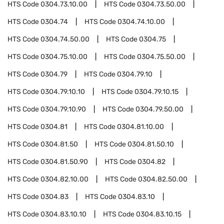
HTS Code
0304.73.10.00
HTS Code
0304.73.50.00
HTS Code
0304.74
HTS Code
0304.74.10.00
HTS Code
0304.74.50.00
HTS Code
0304.75
HTS Code
0304.75.10.00
HTS Code
0304.75.50.00
HTS Code
0304.79
HTS Code
0304.79.10
HTS Code
0304.79.10.10
HTS Code
0304.79.10.15
HTS Code
0304.79.10.90
HTS Code
0304.79.50.00
HTS Code
0304.81
HTS Code
0304.81.10.00
HTS Code
0304.81.50
HTS Code
0304.81.50.10
HTS Code
0304.81.50.90
HTS Code
0304.82
HTS Code
0304.82.10.00
HTS Code
0304.82.50.00
HTS Code
0304.83
HTS Code
0304.83.10
HTS Code
0304.83.10.10
HTS Code
0304.83.10.15