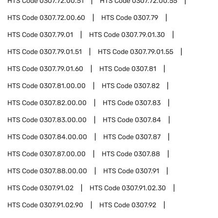
HTS Code
0307.72.00.51
HTS Code
0307.72.00.55
HTS Code
0307.72.00.60
HTS Code
0307.79
HTS Code
0307.79.01
HTS Code
0307.79.01.30
HTS Code
0307.79.01.51
HTS Code
0307.79.01.55
HTS Code
0307.79.01.60
HTS Code
0307.81
HTS Code
0307.81.00.00
HTS Code
0307.82
HTS Code
0307.82.00.00
HTS Code
0307.83
HTS Code
0307.83.00.00
HTS Code
0307.84
HTS Code
0307.84.00.00
HTS Code
0307.87
HTS Code
0307.87.00.00
HTS Code
0307.88
HTS Code
0307.88.00.00
HTS Code
0307.91
HTS Code
0307.91.02
HTS Code
0307.91.02.30
HTS Code
0307.91.02.90
HTS Code
0307.92