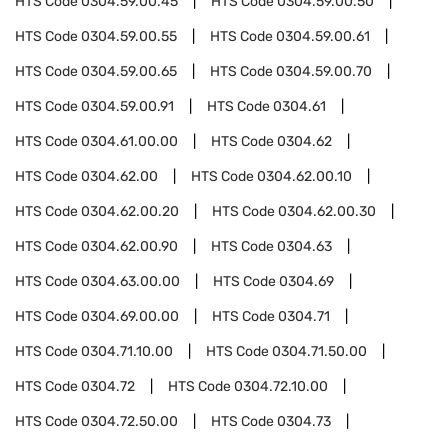
HTS Code
0304.59.00.45
HTS Code
0304.59.00.50
HTS Code
0304.59.00.55
HTS Code
0304.59.00.61
HTS Code
0304.59.00.65
HTS Code
0304.59.00.70
HTS Code
0304.59.00.91
HTS Code
0304.61
HTS Code
0304.61.00.00
HTS Code
0304.62
HTS Code
0304.62.00
HTS Code
0304.62.00.10
HTS Code
0304.62.00.20
HTS Code
0304.62.00.30
HTS Code
0304.62.00.90
HTS Code
0304.63
HTS Code
0304.63.00.00
HTS Code
0304.69
HTS Code
0304.69.00.00
HTS Code
0304.71
HTS Code
0304.71.10.00
HTS Code
0304.71.50.00
HTS Code
0304.72
HTS Code
0304.72.10.00
HTS Code
0304.72.50.00
HTS Code
0304.73