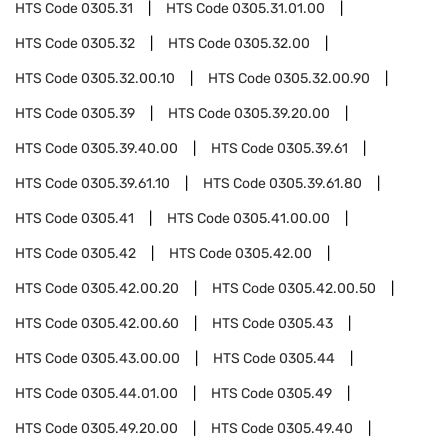
HTS Code
0305.31
HTS Code
0305.31.01.00
HTS Code
0305.32
HTS Code
0305.32.00
HTS Code
0305.32.00.10
HTS Code
0305.32.00.90
HTS Code
0305.39
HTS Code
0305.39.20.00
HTS Code
0305.39.40.00
HTS Code
0305.39.61
HTS Code
0305.39.61.10
HTS Code
0305.39.61.80
HTS Code
0305.41
HTS Code
0305.41.00.00
HTS Code
0305.42
HTS Code
0305.42.00
HTS Code
0305.42.00.20
HTS Code
0305.42.00.50
HTS Code
0305.42.00.60
HTS Code
0305.43
HTS Code
0305.43.00.00
HTS Code
0305.44
HTS Code
0305.44.01.00
HTS Code
0305.49
HTS Code
0305.49.20.00
HTS Code
0305.49.40