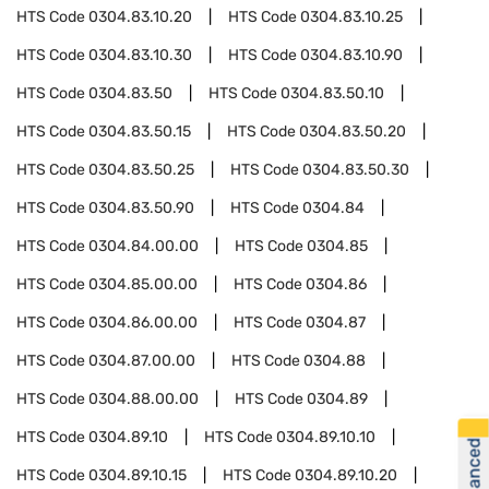
HTS Code
0304.83.10.20
HTS Code
0304.83.10.25
HTS Code
0304.83.10.30
HTS Code
0304.83.10.90
HTS Code
0304.83.50
HTS Code
0304.83.50.10
HTS Code
0304.83.50.15
HTS Code
0304.83.50.20
HTS Code
0304.83.50.25
HTS Code
0304.83.50.30
HTS Code
0304.83.50.90
HTS Code
0304.84
HTS Code
0304.84.00.00
HTS Code
0304.85
HTS Code
0304.85.00.00
HTS Code
0304.86
HTS Code
0304.86.00.00
HTS Code
0304.87
HTS Code
0304.87.00.00
HTS Code
0304.88
HTS Code
0304.88.00.00
HTS Code
0304.89
HTS Code
0304.89.10
HTS Code
0304.89.10.10
HTS Code
0304.89.10.15
HTS Code
0304.89.10.20