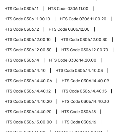
HTS Code
0306.11
HTS Code
0306.11.00
HTS Code
0306.11.00.10
HTS Code
0306.11.00.20
HTS Code
0306.12
HTS Code
0306.12.00
HTS Code
0306.12.00.10
HTS Code
0306.12.00.30
HTS Code
0306.12.00.50
HTS Code
0306.12.00.70
HTS Code
0306.14
HTS Code
0306.14.20.00
HTS Code
0306.14.40
HTS Code
0306.14.40.03
HTS Code
0306.14.40.06
HTS Code
0306.14.40.09
HTS Code
0306.14.40.12
HTS Code
0306.14.40.15
HTS Code
0306.14.40.20
HTS Code
0306.14.40.30
HTS Code
0306.14.40.90
HTS Code
0306.15
HTS Code
0306.15.00.00
HTS Code
0306.16