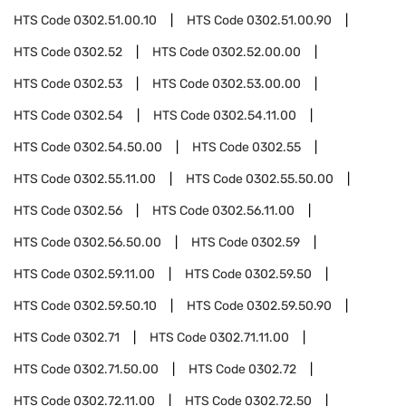
HTS Code
0302.51.00.10
HTS Code
0302.51.00.90
HTS Code
0302.52
HTS Code
0302.52.00.00
HTS Code
0302.53
HTS Code
0302.53.00.00
HTS Code
0302.54
HTS Code
0302.54.11.00
HTS Code
0302.54.50.00
HTS Code
0302.55
HTS Code
0302.55.11.00
HTS Code
0302.55.50.00
HTS Code
0302.56
HTS Code
0302.56.11.00
HTS Code
0302.56.50.00
HTS Code
0302.59
HTS Code
0302.59.11.00
HTS Code
0302.59.50
HTS Code
0302.59.50.10
HTS Code
0302.59.50.90
HTS Code
0302.71
HTS Code
0302.71.11.00
HTS Code
0302.71.50.00
HTS Code
0302.72
HTS Code
0302.72.11.00
HTS Code
0302.72.50