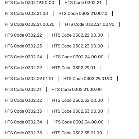
HTS Code
0302.19.00.00
HTS Code
0302.21
HTS Code
0302.21.00
HTS Code
0302.21.00.10
HTS Code
0302.21.00.20
HTS Code
0302.21.00.90
HTS Code
0302.22
HTS Code
0302.22.00.00
HTS Code
0302.23
HTS Code
0302.23.00.00
HTS Code
0302.24
HTS Code
0302.24.00.00
HTS Code
0302.29
HTS Code
0302.29.01
HTS Code
0302.29.01.10
HTS Code
0302.29.01.90
HTS Code
0302.31
HTS Code
0302.31.00.00
HTS Code
0302.32
HTS Code
0302.32.00.00
HTS Code
0302.33
HTS Code
0302.33.00.00
HTS Code
0302.34
HTS Code
0302.34.00.00
HTS Code
0302.35
HTS Code
0302.35.01.00