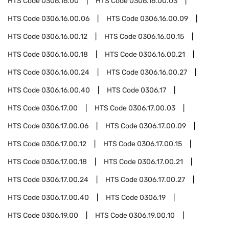
HTS Code
0306.16.00
HTS Code
0306.16.00.03
HTS Code
0306.16.00.06
HTS Code
0306.16.00.09
HTS Code
0306.16.00.12
HTS Code
0306.16.00.15
HTS Code
0306.16.00.18
HTS Code
0306.16.00.21
HTS Code
0306.16.00.24
HTS Code
0306.16.00.27
HTS Code
0306.16.00.40
HTS Code
0306.17
HTS Code
0306.17.00
HTS Code
0306.17.00.03
HTS Code
0306.17.00.06
HTS Code
0306.17.00.09
HTS Code
0306.17.00.12
HTS Code
0306.17.00.15
HTS Code
0306.17.00.18
HTS Code
0306.17.00.21
HTS Code
0306.17.00.24
HTS Code
0306.17.00.27
HTS Code
0306.17.00.40
HTS Code
0306.19
HTS Code
0306.19.00
HTS Code
0306.19.00.10