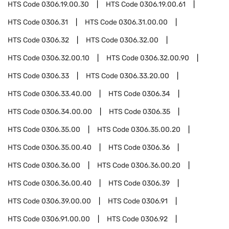
HTS Code
0306.19.00.30
HTS Code
0306.19.00.61
HTS Code
0306.31
HTS Code
0306.31.00.00
HTS Code
0306.32
HTS Code
0306.32.00
HTS Code
0306.32.00.10
HTS Code
0306.32.00.90
HTS Code
0306.33
HTS Code
0306.33.20.00
HTS Code
0306.33.40.00
HTS Code
0306.34
HTS Code
0306.34.00.00
HTS Code
0306.35
HTS Code
0306.35.00
HTS Code
0306.35.00.20
HTS Code
0306.35.00.40
HTS Code
0306.36
HTS Code
0306.36.00
HTS Code
0306.36.00.20
HTS Code
0306.36.00.40
HTS Code
0306.39
HTS Code
0306.39.00.00
HTS Code
0306.91
HTS Code
0306.91.00.00
HTS Code
0306.92