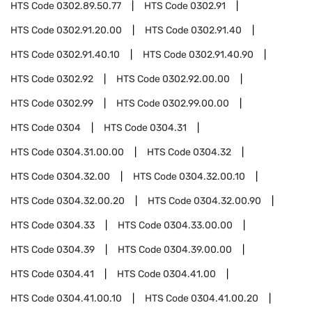
HTS Code
0302.89.50.77
HTS Code
0302.91
HTS Code
0302.91.20.00
HTS Code
0302.91.40
HTS Code
0302.91.40.10
HTS Code
0302.91.40.90
HTS Code
0302.92
HTS Code
0302.92.00.00
HTS Code
0302.99
HTS Code
0302.99.00.00
HTS Code
0304
HTS Code
0304.31
HTS Code
0304.31.00.00
HTS Code
0304.32
HTS Code
0304.32.00
HTS Code
0304.32.00.10
HTS Code
0304.32.00.20
HTS Code
0304.32.00.90
HTS Code
0304.33
HTS Code
0304.33.00.00
HTS Code
0304.39
HTS Code
0304.39.00.00
HTS Code
0304.41
HTS Code
0304.41.00
HTS Code
0304.41.00.10
HTS Code
0304.41.00.20