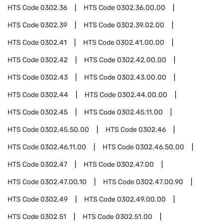
HTS Code
0302.36
HTS Code
0302.36.00.00
HTS Code
0302.39
HTS Code
0302.39.02.00
HTS Code
0302.41
HTS Code
0302.41.00.00
HTS Code
0302.42
HTS Code
0302.42.00.00
HTS Code
0302.43
HTS Code
0302.43.00.00
HTS Code
0302.44
HTS Code
0302.44.00.00
HTS Code
0302.45
HTS Code
0302.45.11.00
HTS Code
0302.45.50.00
HTS Code
0302.46
HTS Code
0302.46.11.00
HTS Code
0302.46.50.00
HTS Code
0302.47
HTS Code
0302.47.00
HTS Code
0302.47.00.10
HTS Code
0302.47.00.90
HTS Code
0302.49
HTS Code
0302.49.00.00
HTS Code
0302.51
HTS Code
0302.51.00