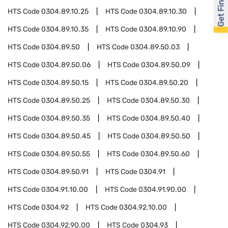
Get Financed
HTS Code
0304.89.10.25
HTS Code
0304.89.10.30
HTS Code
0304.89.10.35
HTS Code
0304.89.10.90
HTS Code
0304.89.50
HTS Code
0304.89.50.03
HTS Code
0304.89.50.06
HTS Code
0304.89.50.09
HTS Code
0304.89.50.15
HTS Code
0304.89.50.20
HTS Code
0304.89.50.25
HTS Code
0304.89.50.30
HTS Code
0304.89.50.35
HTS Code
0304.89.50.40
HTS Code
0304.89.50.45
HTS Code
0304.89.50.50
HTS Code
0304.89.50.55
HTS Code
0304.89.50.60
HTS Code
0304.89.50.91
HTS Code
0304.91
HTS Code
0304.91.10.00
HTS Code
0304.91.90.00
HTS Code
0304.92
HTS Code
0304.92.10.00
HTS Code
0304.92.90.00
HTS Code
0304.93