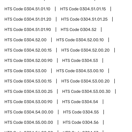
HTS Code
0304.51.01.10
HTS Code
0304.51.01.15
HTS Code
0304.51.01.20
HTS Code
0304.51.01.25
HTS Code
0304.51.01.90
HTS Code
0304.52
HTS Code
0304.52.00
HTS Code
0304.52.00.10
HTS Code
0304.52.00.15
HTS Code
0304.52.00.20
HTS Code
0304.52.00.90
HTS Code
0304.53
HTS Code
0304.53.00
HTS Code
0304.53.00.10
HTS Code
0304.53.00.15
HTS Code
0304.53.00.20
HTS Code
0304.53.00.25
HTS Code
0304.53.00.30
HTS Code
0304.53.00.90
HTS Code
0304.54
HTS Code
0304.54.00.00
HTS Code
0304.55
HTS Code
0304.55.00.00
HTS Code
0304.56