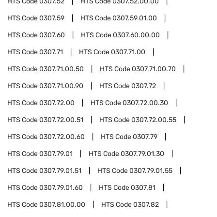
HTS Code
0307.52
HTS Code
0307.52.00.00
HTS Code
0307.59
HTS Code
0307.59.01.00
HTS Code
0307.60
HTS Code
0307.60.00.00
HTS Code
0307.71
HTS Code
0307.71.00
HTS Code
0307.71.00.50
HTS Code
0307.71.00.70
HTS Code
0307.71.00.90
HTS Code
0307.72
HTS Code
0307.72.00
HTS Code
0307.72.00.30
HTS Code
0307.72.00.51
HTS Code
0307.72.00.55
HTS Code
0307.72.00.60
HTS Code
0307.79
HTS Code
0307.79.01
HTS Code
0307.79.01.30
HTS Code
0307.79.01.51
HTS Code
0307.79.01.55
HTS Code
0307.79.01.60
HTS Code
0307.81
HTS Code
0307.81.00.00
HTS Code
0307.82