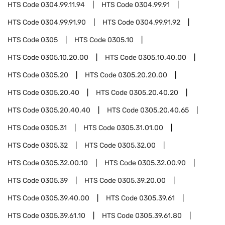
HTS Code
0304.99.11.94
HTS Code
0304.99.91
HTS Code
0304.99.91.90
HTS Code
0304.99.91.92
HTS Code
0305
HTS Code
0305.10
HTS Code
0305.10.20.00
HTS Code
0305.10.40.00
HTS Code
0305.20
HTS Code
0305.20.20.00
HTS Code
0305.20.40
HTS Code
0305.20.40.20
HTS Code
0305.20.40.40
HTS Code
0305.20.40.65
HTS Code
0305.31
HTS Code
0305.31.01.00
HTS Code
0305.32
HTS Code
0305.32.00
HTS Code
0305.32.00.10
HTS Code
0305.32.00.90
HTS Code
0305.39
HTS Code
0305.39.20.00
HTS Code
0305.39.40.00
HTS Code
0305.39.61
HTS Code
0305.39.61.10
HTS Code
0305.39.61.80