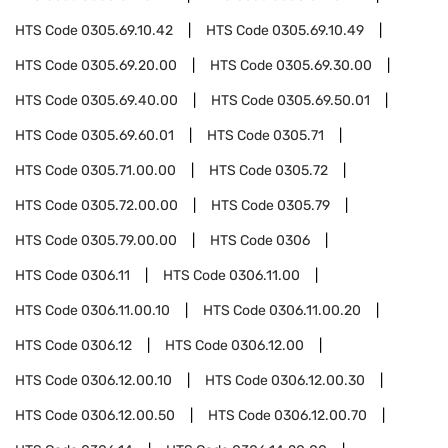
HTS Code
0305.69.10.42
HTS Code
0305.69.10.49
HTS Code
0305.69.20.00
HTS Code
0305.69.30.00
HTS Code
0305.69.40.00
HTS Code
0305.69.50.01
HTS Code
0305.69.60.01
HTS Code
0305.71
HTS Code
0305.71.00.00
HTS Code
0305.72
HTS Code
0305.72.00.00
HTS Code
0305.79
HTS Code
0305.79.00.00
HTS Code
0306
HTS Code
0306.11
HTS Code
0306.11.00
HTS Code
0306.11.00.10
HTS Code
0306.11.00.20
HTS Code
0306.12
HTS Code
0306.12.00
HTS Code
0306.12.00.10
HTS Code
0306.12.00.30
HTS Code
0306.12.00.50
HTS Code
0306.12.00.70