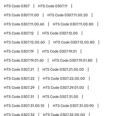
HTS Code
0307
HTS Code
0307.11
HTS Code
0307.11.00
HTS Code
0307.11.00.20
HTS Code
0307.11.00.60
HTS Code
0307.11.00.80
HTS Code
0307.12
HTS Code
0307.12.00
HTS Code
0307.12.00.60
HTS Code
0307.12.00.80
HTS Code
0307.19
HTS Code
0307.19.01
HTS Code
0307.19.01.60
HTS Code
0307.19.01.80
HTS Code
0307.21
HTS Code
0307.21.00.00
HTS Code
0307.22
HTS Code
0307.22.00.00
HTS Code
0307.29
HTS Code
0307.29.01.00
HTS Code
0307.31
HTS Code
0307.31.00
HTS Code
0307.31.00.10
HTS Code
0307.31.00.90
HTS Code
0307.32
HTS Code
0307.32.00.00