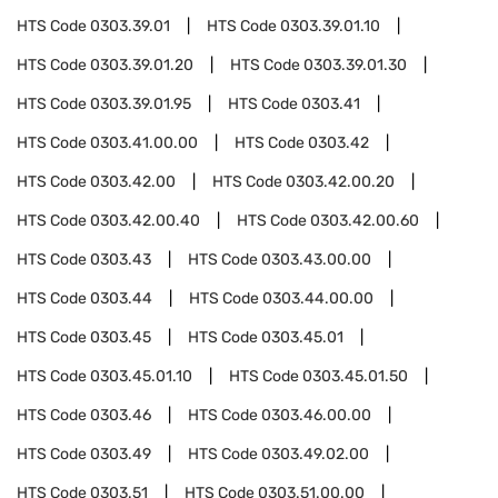
HTS Code
0303.39.01
HTS Code
0303.39.01.10
HTS Code
0303.39.01.20
HTS Code
0303.39.01.30
HTS Code
0303.39.01.95
HTS Code
0303.41
HTS Code
0303.41.00.00
HTS Code
0303.42
HTS Code
0303.42.00
HTS Code
0303.42.00.20
HTS Code
0303.42.00.40
HTS Code
0303.42.00.60
HTS Code
0303.43
HTS Code
0303.43.00.00
HTS Code
0303.44
HTS Code
0303.44.00.00
HTS Code
0303.45
HTS Code
0303.45.01
HTS Code
0303.45.01.10
HTS Code
0303.45.01.50
HTS Code
0303.46
HTS Code
0303.46.00.00
HTS Code
0303.49
HTS Code
0303.49.02.00
HTS Code
0303.51
HTS Code
0303.51.00.00