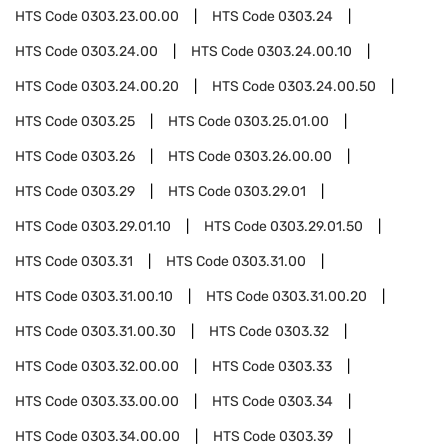
HTS Code
0303.23.00.00
HTS Code
0303.24
HTS Code
0303.24.00
HTS Code
0303.24.00.10
HTS Code
0303.24.00.20
HTS Code
0303.24.00.50
HTS Code
0303.25
HTS Code
0303.25.01.00
HTS Code
0303.26
HTS Code
0303.26.00.00
HTS Code
0303.29
HTS Code
0303.29.01
HTS Code
0303.29.01.10
HTS Code
0303.29.01.50
HTS Code
0303.31
HTS Code
0303.31.00
HTS Code
0303.31.00.10
HTS Code
0303.31.00.20
HTS Code
0303.31.00.30
HTS Code
0303.32
HTS Code
0303.32.00.00
HTS Code
0303.33
HTS Code
0303.33.00.00
HTS Code
0303.34
HTS Code
0303.34.00.00
HTS Code
0303.39