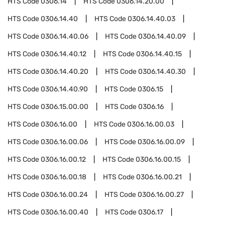
HTS Code
0306.14
HTS Code
0306.14.20.00
HTS Code
0306.14.40
HTS Code
0306.14.40.03
HTS Code
0306.14.40.06
HTS Code
0306.14.40.09
HTS Code
0306.14.40.12
HTS Code
0306.14.40.15
HTS Code
0306.14.40.20
HTS Code
0306.14.40.30
HTS Code
0306.14.40.90
HTS Code
0306.15
HTS Code
0306.15.00.00
HTS Code
0306.16
HTS Code
0306.16.00
HTS Code
0306.16.00.03
HTS Code
0306.16.00.06
HTS Code
0306.16.00.09
HTS Code
0306.16.00.12
HTS Code
0306.16.00.15
HTS Code
0306.16.00.18
HTS Code
0306.16.00.21
HTS Code
0306.16.00.24
HTS Code
0306.16.00.27
HTS Code
0306.16.00.40
HTS Code
0306.17