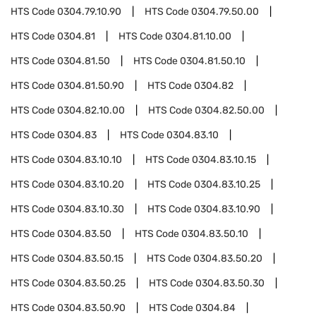
HTS Code
0304.79.10.90
HTS Code
0304.79.50.00
HTS Code
0304.81
HTS Code
0304.81.10.00
HTS Code
0304.81.50
HTS Code
0304.81.50.10
HTS Code
0304.81.50.90
HTS Code
0304.82
HTS Code
0304.82.10.00
HTS Code
0304.82.50.00
HTS Code
0304.83
HTS Code
0304.83.10
HTS Code
0304.83.10.10
HTS Code
0304.83.10.15
HTS Code
0304.83.10.20
HTS Code
0304.83.10.25
HTS Code
0304.83.10.30
HTS Code
0304.83.10.90
HTS Code
0304.83.50
HTS Code
0304.83.50.10
HTS Code
0304.83.50.15
HTS Code
0304.83.50.20
HTS Code
0304.83.50.25
HTS Code
0304.83.50.30
HTS Code
0304.83.50.90
HTS Code
0304.84