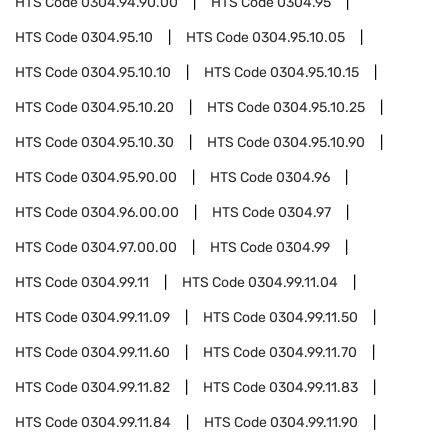
HTS Code
0304.94.90.00
HTS Code
0304.95
HTS Code
0304.95.10
HTS Code
0304.95.10.05
HTS Code
0304.95.10.10
HTS Code
0304.95.10.15
HTS Code
0304.95.10.20
HTS Code
0304.95.10.25
HTS Code
0304.95.10.30
HTS Code
0304.95.10.90
HTS Code
0304.95.90.00
HTS Code
0304.96
HTS Code
0304.96.00.00
HTS Code
0304.97
HTS Code
0304.97.00.00
HTS Code
0304.99
HTS Code
0304.99.11
HTS Code
0304.99.11.04
HTS Code
0304.99.11.09
HTS Code
0304.99.11.50
HTS Code
0304.99.11.60
HTS Code
0304.99.11.70
HTS Code
0304.99.11.82
HTS Code
0304.99.11.83
HTS Code
0304.99.11.84
HTS Code
0304.99.11.90