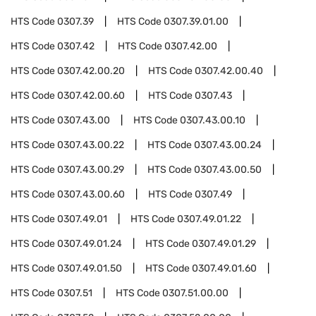
HTS Code
0307.39
HTS Code
0307.39.01.00
HTS Code
0307.42
HTS Code
0307.42.00
HTS Code
0307.42.00.20
HTS Code
0307.42.00.40
HTS Code
0307.42.00.60
HTS Code
0307.43
HTS Code
0307.43.00
HTS Code
0307.43.00.10
HTS Code
0307.43.00.22
HTS Code
0307.43.00.24
HTS Code
0307.43.00.29
HTS Code
0307.43.00.50
HTS Code
0307.43.00.60
HTS Code
0307.49
HTS Code
0307.49.01
HTS Code
0307.49.01.22
HTS Code
0307.49.01.24
HTS Code
0307.49.01.29
HTS Code
0307.49.01.50
HTS Code
0307.49.01.60
HTS Code
0307.51
HTS Code
0307.51.00.00