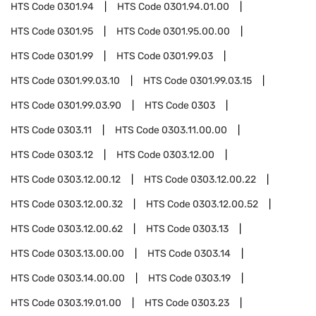
HTS Code
0301.94
HTS Code
0301.94.01.00
HTS Code
0301.95
HTS Code
0301.95.00.00
HTS Code
0301.99
HTS Code
0301.99.03
HTS Code
0301.99.03.10
HTS Code
0301.99.03.15
HTS Code
0301.99.03.90
HTS Code
0303
HTS Code
0303.11
HTS Code
0303.11.00.00
HTS Code
0303.12
HTS Code
0303.12.00
HTS Code
0303.12.00.12
HTS Code
0303.12.00.22
HTS Code
0303.12.00.32
HTS Code
0303.12.00.52
HTS Code
0303.12.00.62
HTS Code
0303.13
HTS Code
0303.13.00.00
HTS Code
0303.14
HTS Code
0303.14.00.00
HTS Code
0303.19
HTS Code
0303.19.01.00
HTS Code
0303.23