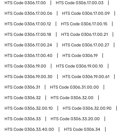
HTS Code
0306.17.00
HTS Code
0306.17.00.03
HTS Code
0306.17.00.06
HTS Code
0306.17.00.09
HTS Code
0306.17.00.12
HTS Code
0306.17.00.15
HTS Code
0306.17.00.18
HTS Code
0306.17.00.21
HTS Code
0306.17.00.24
HTS Code
0306.17.00.27
HTS Code
0306.17.00.40
HTS Code
0306.19
HTS Code
0306.19.00
HTS Code
0306.19.00.10
HTS Code
0306.19.00.30
HTS Code
0306.19.00.61
HTS Code
0306.31
HTS Code
0306.31.00.00
HTS Code
0306.32
HTS Code
0306.32.00
HTS Code
0306.32.00.10
HTS Code
0306.32.00.90
HTS Code
0306.33
HTS Code
0306.33.20.00
HTS Code
0306.33.40.00
HTS Code
0306.34