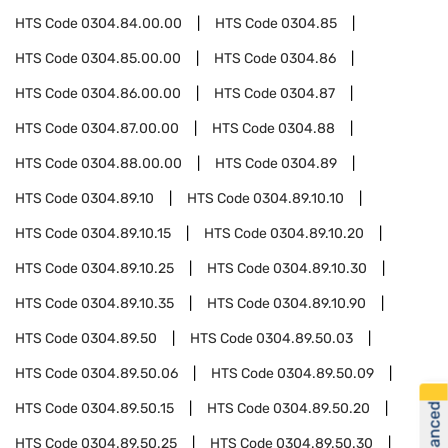
HTS Code
0304.84.00.00
HTS Code
0304.85
HTS Code
0304.85.00.00
HTS Code
0304.86
HTS Code
0304.86.00.00
HTS Code
0304.87
HTS Code
0304.87.00.00
HTS Code
0304.88
HTS Code
0304.88.00.00
HTS Code
0304.89
HTS Code
0304.89.10
HTS Code
0304.89.10.10
HTS Code
0304.89.10.15
HTS Code
0304.89.10.20
HTS Code
0304.89.10.25
HTS Code
0304.89.10.30
HTS Code
0304.89.10.35
HTS Code
0304.89.10.90
HTS Code
0304.89.50
HTS Code
0304.89.50.03
HTS Code
0304.89.50.06
HTS Code
0304.89.50.09
HTS Code
0304.89.50.15
HTS Code
0304.89.50.20
HTS Code
0304.89.50.25
HTS Code
0304.89.50.30