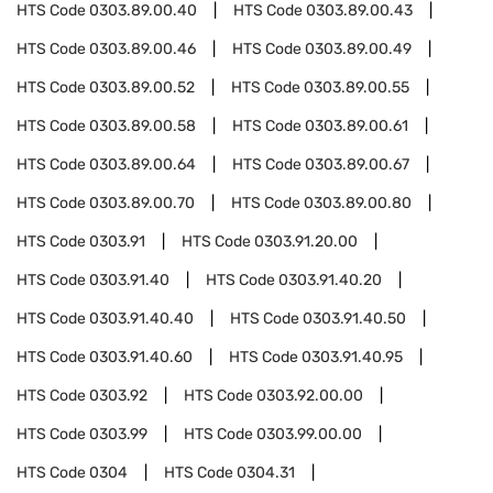
HTS Code
0303.89.00.40
HTS Code
0303.89.00.43
HTS Code
0303.89.00.46
HTS Code
0303.89.00.49
HTS Code
0303.89.00.52
HTS Code
0303.89.00.55
HTS Code
0303.89.00.58
HTS Code
0303.89.00.61
HTS Code
0303.89.00.64
HTS Code
0303.89.00.67
HTS Code
0303.89.00.70
HTS Code
0303.89.00.80
HTS Code
0303.91
HTS Code
0303.91.20.00
HTS Code
0303.91.40
HTS Code
0303.91.40.20
HTS Code
0303.91.40.40
HTS Code
0303.91.40.50
HTS Code
0303.91.40.60
HTS Code
0303.91.40.95
HTS Code
0303.92
HTS Code
0303.92.00.00
HTS Code
0303.99
HTS Code
0303.99.00.00
HTS Code
0304
HTS Code
0304.31