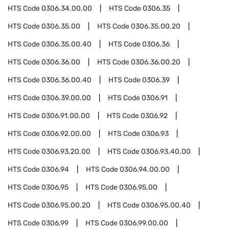
HTS Code
0306.34.00.00
HTS Code
0306.35
HTS Code
0306.35.00
HTS Code
0306.35.00.20
HTS Code
0306.35.00.40
HTS Code
0306.36
HTS Code
0306.36.00
HTS Code
0306.36.00.20
HTS Code
0306.36.00.40
HTS Code
0306.39
HTS Code
0306.39.00.00
HTS Code
0306.91
HTS Code
0306.91.00.00
HTS Code
0306.92
HTS Code
0306.92.00.00
HTS Code
0306.93
HTS Code
0306.93.20.00
HTS Code
0306.93.40.00
HTS Code
0306.94
HTS Code
0306.94.00.00
HTS Code
0306.95
HTS Code
0306.95.00
HTS Code
0306.95.00.20
HTS Code
0306.95.00.40
HTS Code
0306.99
HTS Code
0306.99.00.00