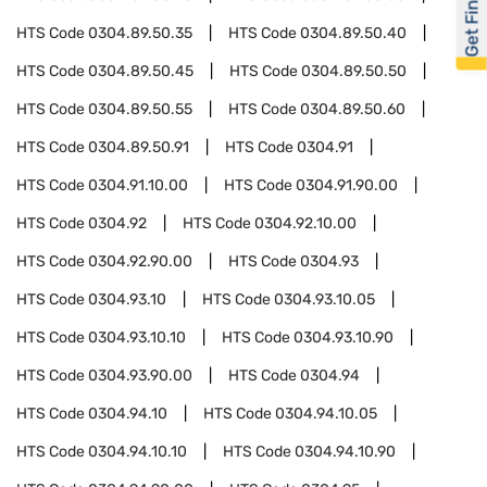
Get Financed
HTS Code
0304.89.50.35
HTS Code
0304.89.50.40
HTS Code
0304.89.50.45
HTS Code
0304.89.50.50
HTS Code
0304.89.50.55
HTS Code
0304.89.50.60
HTS Code
0304.89.50.91
HTS Code
0304.91
HTS Code
0304.91.10.00
HTS Code
0304.91.90.00
HTS Code
0304.92
HTS Code
0304.92.10.00
HTS Code
0304.92.90.00
HTS Code
0304.93
HTS Code
0304.93.10
HTS Code
0304.93.10.05
HTS Code
0304.93.10.10
HTS Code
0304.93.10.90
HTS Code
0304.93.90.00
HTS Code
0304.94
HTS Code
0304.94.10
HTS Code
0304.94.10.05
HTS Code
0304.94.10.10
HTS Code
0304.94.10.90