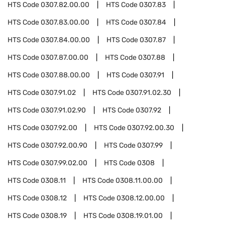
HTS Code
0307.82.00.00
HTS Code
0307.83
HTS Code
0307.83.00.00
HTS Code
0307.84
HTS Code
0307.84.00.00
HTS Code
0307.87
HTS Code
0307.87.00.00
HTS Code
0307.88
HTS Code
0307.88.00.00
HTS Code
0307.91
HTS Code
0307.91.02
HTS Code
0307.91.02.30
HTS Code
0307.91.02.90
HTS Code
0307.92
HTS Code
0307.92.00
HTS Code
0307.92.00.30
HTS Code
0307.92.00.90
HTS Code
0307.99
HTS Code
0307.99.02.00
HTS Code
0308
HTS Code
0308.11
HTS Code
0308.11.00.00
HTS Code
0308.12
HTS Code
0308.12.00.00
HTS Code
0308.19
HTS Code
0308.19.01.00