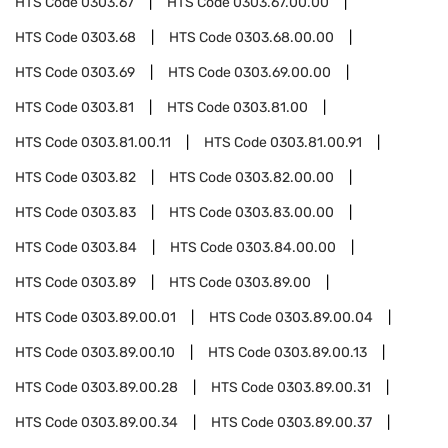
HTS Code
0303.67
HTS Code
0303.67.00.00
HTS Code
0303.68
HTS Code
0303.68.00.00
HTS Code
0303.69
HTS Code
0303.69.00.00
HTS Code
0303.81
HTS Code
0303.81.00
HTS Code
0303.81.00.11
HTS Code
0303.81.00.91
HTS Code
0303.82
HTS Code
0303.82.00.00
HTS Code
0303.83
HTS Code
0303.83.00.00
HTS Code
0303.84
HTS Code
0303.84.00.00
HTS Code
0303.89
HTS Code
0303.89.00
HTS Code
0303.89.00.01
HTS Code
0303.89.00.04
HTS Code
0303.89.00.10
HTS Code
0303.89.00.13
HTS Code
0303.89.00.28
HTS Code
0303.89.00.31
HTS Code
0303.89.00.34
HTS Code
0303.89.00.37