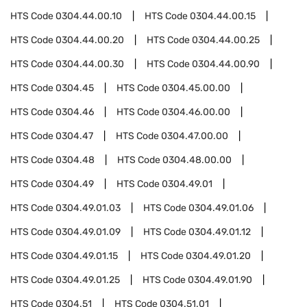
HTS Code
0304.44.00.10
HTS Code
0304.44.00.15
HTS Code
0304.44.00.20
HTS Code
0304.44.00.25
HTS Code
0304.44.00.30
HTS Code
0304.44.00.90
HTS Code
0304.45
HTS Code
0304.45.00.00
HTS Code
0304.46
HTS Code
0304.46.00.00
HTS Code
0304.47
HTS Code
0304.47.00.00
HTS Code
0304.48
HTS Code
0304.48.00.00
HTS Code
0304.49
HTS Code
0304.49.01
HTS Code
0304.49.01.03
HTS Code
0304.49.01.06
HTS Code
0304.49.01.09
HTS Code
0304.49.01.12
HTS Code
0304.49.01.15
HTS Code
0304.49.01.20
HTS Code
0304.49.01.25
HTS Code
0304.49.01.90
HTS Code
0304.51
HTS Code
0304.51.01