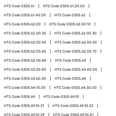
HTS Code
0305.61
HTS Code
0305.61.20.00
HTS Code
0305.61.40.00
HTS Code
0305.62
HTS Code
0305.62.00
HTS Code
0305.62.00.10
HTS Code
0305.62.00.25
HTS Code
0305.62.00.30
HTS Code
0305.62.00.45
HTS Code
0305.62.00.50
HTS Code
0305.62.00.60
HTS Code
0305.62.00.70
HTS Code
0305.62.00.80
HTS Code
0305.63
HTS Code
0305.63.20.00
HTS Code
0305.63.40.00
HTS Code
0305.63.60.00
HTS Code
0305.64
HTS Code
0305.64.10.00
HTS Code
0305.64.50.00
HTS Code
0305.69
HTS Code
0305.69.10
HTS Code
0305.69.10.21
HTS Code
0305.69.10.22
HTS Code
0305.69.10.29
HTS Code
0305.69.10.41