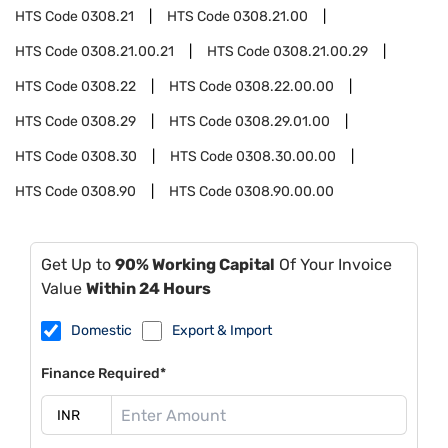
HTS Code
0308.21
HTS Code
0308.21.00
HTS Code
0308.21.00.21
HTS Code
0308.21.00.29
HTS Code
0308.22
HTS Code
0308.22.00.00
HTS Code
0308.29
HTS Code
0308.29.01.00
HTS Code
0308.30
HTS Code
0308.30.00.00
HTS Code
0308.90
HTS Code
0308.90.00.00
Get Up to
90% Working Capital
Of Your Invoice
Value
Within 24 Hours
Domestic
Export & Import
Finance Required*