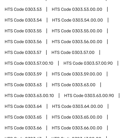
HTS Code
0303.53
HTS Code
0303.53.00.00
HTS Code
0303.54
HTS Code
0303.54.00.00
HTS Code
0303.55
HTS Code
0303.55.00.00
HTS Code
0303.56
HTS Code
0303.56.00.00
HTS Code
0303.57
HTS Code
0303.57.00
HTS Code
0303.57.00.10
HTS Code
0303.57.00.90
HTS Code
0303.59
HTS Code
0303.59.00.00
HTS Code
0303.63
HTS Code
0303.63.00
HTS Code
0303.63.00.10
HTS Code
0303.63.00.90
HTS Code
0303.64
HTS Code
0303.64.00.00
HTS Code
0303.65
HTS Code
0303.65.00.00
HTS Code
0303.66
HTS Code
0303.66.00.00