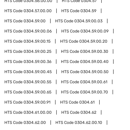
HTS Code
0304.56.00.00
HTS Code
0304.57
HTS Code
0304.57.00.00
HTS Code
0304.59
HTS Code
0304.59.00
HTS Code
0304.59.00.03
HTS Code
0304.59.00.06
HTS Code
0304.59.00.09
HTS Code
0304.59.00.15
HTS Code
0304.59.00.20
HTS Code
0304.59.00.25
HTS Code
0304.59.00.30
HTS Code
0304.59.00.36
HTS Code
0304.59.00.40
HTS Code
0304.59.00.45
HTS Code
0304.59.00.50
HTS Code
0304.59.00.55
HTS Code
0304.59.00.61
HTS Code
0304.59.00.65
HTS Code
0304.59.00.70
HTS Code
0304.59.00.91
HTS Code
0304.61
HTS Code
0304.61.00.00
HTS Code
0304.62
HTS Code
0304.62.00
HTS Code
0304.62.00.10