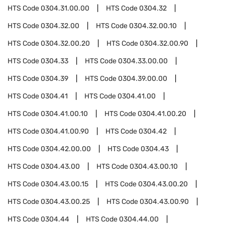
HTS Code
0304.31.00.00
HTS Code
0304.32
HTS Code
0304.32.00
HTS Code
0304.32.00.10
HTS Code
0304.32.00.20
HTS Code
0304.32.00.90
HTS Code
0304.33
HTS Code
0304.33.00.00
HTS Code
0304.39
HTS Code
0304.39.00.00
HTS Code
0304.41
HTS Code
0304.41.00
HTS Code
0304.41.00.10
HTS Code
0304.41.00.20
HTS Code
0304.41.00.90
HTS Code
0304.42
HTS Code
0304.42.00.00
HTS Code
0304.43
HTS Code
0304.43.00
HTS Code
0304.43.00.10
HTS Code
0304.43.00.15
HTS Code
0304.43.00.20
HTS Code
0304.43.00.25
HTS Code
0304.43.00.90
HTS Code
0304.44
HTS Code
0304.44.00