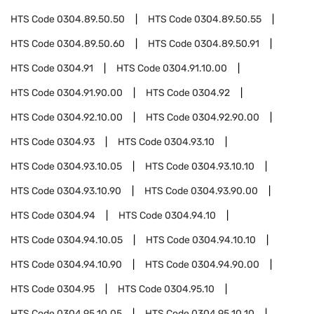
HTS Code
0304.89.50.50
HTS Code
0304.89.50.55
HTS Code
0304.89.50.60
HTS Code
0304.89.50.91
HTS Code
0304.91
HTS Code
0304.91.10.00
HTS Code
0304.91.90.00
HTS Code
0304.92
HTS Code
0304.92.10.00
HTS Code
0304.92.90.00
HTS Code
0304.93
HTS Code
0304.93.10
HTS Code
0304.93.10.05
HTS Code
0304.93.10.10
HTS Code
0304.93.10.90
HTS Code
0304.93.90.00
HTS Code
0304.94
HTS Code
0304.94.10
HTS Code
0304.94.10.05
HTS Code
0304.94.10.10
HTS Code
0304.94.10.90
HTS Code
0304.94.90.00
HTS Code
0304.95
HTS Code
0304.95.10
HTS Code
0304.95.10.05
HTS Code
0304.95.10.10