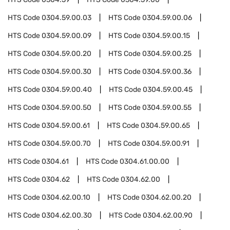
HTS Code
0304.59.00.03
HTS Code
0304.59.00.06
HTS Code
0304.59.00.09
HTS Code
0304.59.00.15
HTS Code
0304.59.00.20
HTS Code
0304.59.00.25
HTS Code
0304.59.00.30
HTS Code
0304.59.00.36
HTS Code
0304.59.00.40
HTS Code
0304.59.00.45
HTS Code
0304.59.00.50
HTS Code
0304.59.00.55
HTS Code
0304.59.00.61
HTS Code
0304.59.00.65
HTS Code
0304.59.00.70
HTS Code
0304.59.00.91
HTS Code
0304.61
HTS Code
0304.61.00.00
HTS Code
0304.62
HTS Code
0304.62.00
HTS Code
0304.62.00.10
HTS Code
0304.62.00.20
HTS Code
0304.62.00.30
HTS Code
0304.62.00.90