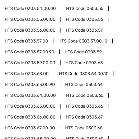
HTS Code
0303.54.00.00
HTS Code
0303.55
HTS Code
0303.55.00.00
HTS Code
0303.56
HTS Code
0303.56.00.00
HTS Code
0303.57
HTS Code
0303.57.00
HTS Code
0303.57.00.10
HTS Code
0303.57.00.90
HTS Code
0303.59
HTS Code
0303.59.00.00
HTS Code
0303.63
HTS Code
0303.63.00
HTS Code
0303.63.00.10
HTS Code
0303.63.00.90
HTS Code
0303.64
HTS Code
0303.64.00.00
HTS Code
0303.65
HTS Code
0303.65.00.00
HTS Code
0303.66
HTS Code
0303.66.00.00
HTS Code
0303.67
HTS Code
0303.67.00.00
HTS Code
0303.68
HTS Code
0303.68.00.00
HTS Code
0303.69