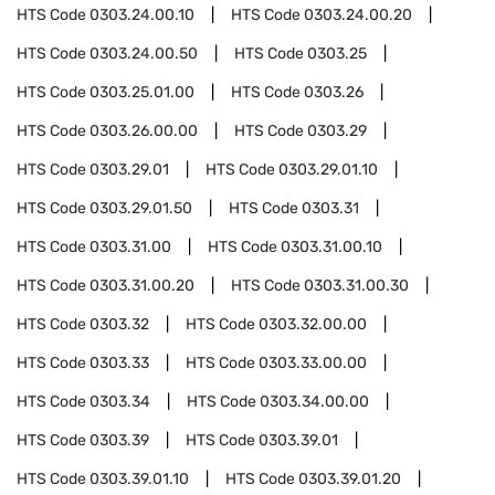
HTS Code
0303.24.00.10
HTS Code
0303.24.00.20
HTS Code
0303.24.00.50
HTS Code
0303.25
HTS Code
0303.25.01.00
HTS Code
0303.26
HTS Code
0303.26.00.00
HTS Code
0303.29
HTS Code
0303.29.01
HTS Code
0303.29.01.10
HTS Code
0303.29.01.50
HTS Code
0303.31
HTS Code
0303.31.00
HTS Code
0303.31.00.10
HTS Code
0303.31.00.20
HTS Code
0303.31.00.30
HTS Code
0303.32
HTS Code
0303.32.00.00
HTS Code
0303.33
HTS Code
0303.33.00.00
HTS Code
0303.34
HTS Code
0303.34.00.00
HTS Code
0303.39
HTS Code
0303.39.01
HTS Code
0303.39.01.10
HTS Code
0303.39.01.20