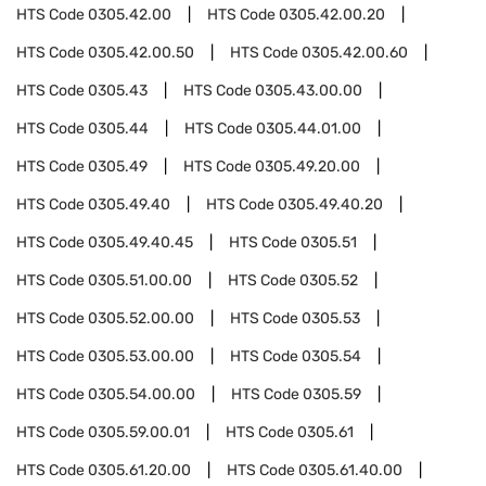
HTS Code
0305.42.00
HTS Code
0305.42.00.20
HTS Code
0305.42.00.50
HTS Code
0305.42.00.60
HTS Code
0305.43
HTS Code
0305.43.00.00
HTS Code
0305.44
HTS Code
0305.44.01.00
HTS Code
0305.49
HTS Code
0305.49.20.00
HTS Code
0305.49.40
HTS Code
0305.49.40.20
HTS Code
0305.49.40.45
HTS Code
0305.51
HTS Code
0305.51.00.00
HTS Code
0305.52
HTS Code
0305.52.00.00
HTS Code
0305.53
HTS Code
0305.53.00.00
HTS Code
0305.54
HTS Code
0305.54.00.00
HTS Code
0305.59
HTS Code
0305.59.00.01
HTS Code
0305.61
HTS Code
0305.61.20.00
HTS Code
0305.61.40.00