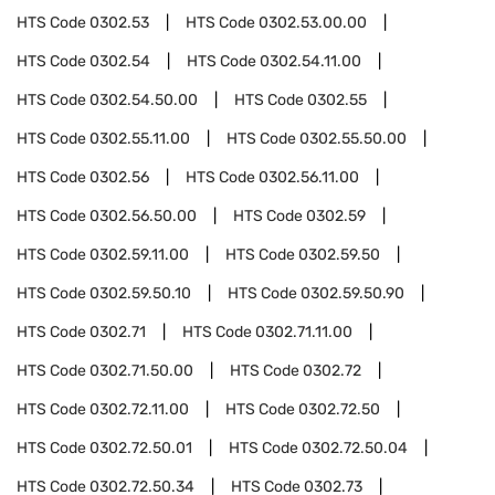
HTS Code
0302.53
HTS Code
0302.53.00.00
HTS Code
0302.54
HTS Code
0302.54.11.00
HTS Code
0302.54.50.00
HTS Code
0302.55
HTS Code
0302.55.11.00
HTS Code
0302.55.50.00
HTS Code
0302.56
HTS Code
0302.56.11.00
HTS Code
0302.56.50.00
HTS Code
0302.59
HTS Code
0302.59.11.00
HTS Code
0302.59.50
HTS Code
0302.59.50.10
HTS Code
0302.59.50.90
HTS Code
0302.71
HTS Code
0302.71.11.00
HTS Code
0302.71.50.00
HTS Code
0302.72
HTS Code
0302.72.11.00
HTS Code
0302.72.50
HTS Code
0302.72.50.01
HTS Code
0302.72.50.04
HTS Code
0302.72.50.34
HTS Code
0302.73