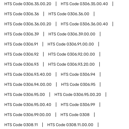
HTS Code
0306.35.00.20
HTS Code
0306.35.00.40
HTS Code
0306.36
HTS Code
0306.36.00
HTS Code
0306.36.00.20
HTS Code
0306.36.00.40
HTS Code
0306.39
HTS Code
0306.39.00.00
HTS Code
0306.91
HTS Code
0306.91.00.00
HTS Code
0306.92
HTS Code
0306.92.00.00
HTS Code
0306.93
HTS Code
0306.93.20.00
HTS Code
0306.93.40.00
HTS Code
0306.94
HTS Code
0306.94.00.00
HTS Code
0306.95
HTS Code
0306.95.00
HTS Code
0306.95.00.20
HTS Code
0306.95.00.40
HTS Code
0306.99
HTS Code
0306.99.00.00
HTS Code
0308
HTS Code
0308.11
HTS Code
0308.11.00.00