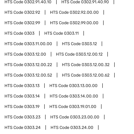
HTS Code
0302.91.40.10
HTS Code
0302.91.40.90
HTS Code
0302.92
HTS Code
0302.92.00.00
HTS Code
0302.99
HTS Code
0302.99.00.00
HTS Code
0303
HTS Code
0303.11
HTS Code
0303.11.00.00
HTS Code
0303.12
HTS Code
0303.12.00
HTS Code
0303.12.00.12
HTS Code
0303.12.00.22
HTS Code
0303.12.00.32
HTS Code
0303.12.00.52
HTS Code
0303.12.00.62
HTS Code
0303.13
HTS Code
0303.13.00.00
HTS Code
0303.14
HTS Code
0303.14.00.00
HTS Code
0303.19
HTS Code
0303.19.01.00
HTS Code
0303.23
HTS Code
0303.23.00.00
HTS Code
0303.24
HTS Code
0303.24.00