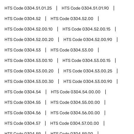
HTS Code
0304.51.01.25
HTS Code
0304.51.01.90
HTS Code
0304.52
HTS Code
0304.52.00
HTS Code
0304.52.00.10
HTS Code
0304.52.00.15
HTS Code
0304.52.00.20
HTS Code
0304.52.00.90
HTS Code
0304.53
HTS Code
0304.53.00
HTS Code
0304.53.00.10
HTS Code
0304.53.00.15
HTS Code
0304.53.00.20
HTS Code
0304.53.00.25
HTS Code
0304.53.00.30
HTS Code
0304.53.00.90
HTS Code
0304.54
HTS Code
0304.54.00.00
HTS Code
0304.55
HTS Code
0304.55.00.00
HTS Code
0304.56
HTS Code
0304.56.00.00
HTS Code
0304.57
HTS Code
0304.57.00.00
HTS Code
0304.59
HTS Code
0304.59.00