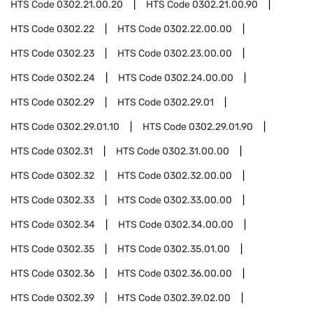
HTS Code
0302.21.00.20
HTS Code
0302.21.00.90
HTS Code
0302.22
HTS Code
0302.22.00.00
HTS Code
0302.23
HTS Code
0302.23.00.00
HTS Code
0302.24
HTS Code
0302.24.00.00
HTS Code
0302.29
HTS Code
0302.29.01
HTS Code
0302.29.01.10
HTS Code
0302.29.01.90
HTS Code
0302.31
HTS Code
0302.31.00.00
HTS Code
0302.32
HTS Code
0302.32.00.00
HTS Code
0302.33
HTS Code
0302.33.00.00
HTS Code
0302.34
HTS Code
0302.34.00.00
HTS Code
0302.35
HTS Code
0302.35.01.00
HTS Code
0302.36
HTS Code
0302.36.00.00
HTS Code
0302.39
HTS Code
0302.39.02.00