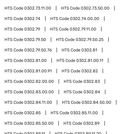
HTS Code
0302.73.11.00
HTS Code
0302.73.50.00
HTS Code
0302.74
HTS Code
0302.74.00.00
HTS Code
0302.79
HTS Code
0302.79.11.00
HTS Code
0302.79.50
HTS Code
0302.79.50.25
HTS Code
0302.79.50.76
HTS Code
0302.81
HTS Code
0302.81.00
HTS Code
0302.81.00.11
HTS Code
0302.81.00.91
HTS Code
0302.82
HTS Code
0302.82.00.00
HTS Code
0302.83
HTS Code
0302.83.00.00
HTS Code
0302.84
HTS Code
0302.84.11.00
HTS Code
0302.84.50.00
HTS Code
0302.85
HTS Code
0302.85.11.00
HTS Code
0302.85.50.00
HTS Code
0302.89
HTS Code
0302.89.11
HTS Code
0302.89.11.20