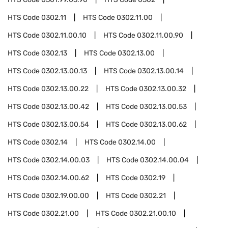
HTS Code
0302.11
HTS Code
0302.11.00
HTS Code
0302.11.00.10
HTS Code
0302.11.00.90
HTS Code
0302.13
HTS Code
0302.13.00
HTS Code
0302.13.00.13
HTS Code
0302.13.00.14
HTS Code
0302.13.00.22
HTS Code
0302.13.00.32
HTS Code
0302.13.00.42
HTS Code
0302.13.00.53
HTS Code
0302.13.00.54
HTS Code
0302.13.00.62
HTS Code
0302.14
HTS Code
0302.14.00
HTS Code
0302.14.00.03
HTS Code
0302.14.00.04
HTS Code
0302.14.00.62
HTS Code
0302.19
HTS Code
0302.19.00.00
HTS Code
0302.21
HTS Code
0302.21.00
HTS Code
0302.21.00.10