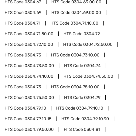
HTS Code
0304.63
HTS Code
0304.63.00.00
HTS Code
0304.69
HTS Code
0304.69.00.00
HTS Code
0304.71
HTS Code
0304.71.10.00
HTS Code
0304.71.50.00
HTS Code
0304.72
HTS Code
0304.72.10.00
HTS Code
0304.72.50.00
HTS Code
0304.73
HTS Code
0304.73.10.00
HTS Code
0304.73.50.00
HTS Code
0304.74
HTS Code
0304.74.10.00
HTS Code
0304.74.50.00
HTS Code
0304.75
HTS Code
0304.75.10.00
HTS Code
0304.75.50.00
HTS Code
0304.79
HTS Code
0304.79.10
HTS Code
0304.79.10.10
HTS Code
0304.79.10.15
HTS Code
0304.79.10.90
HTS Code
0304.79.50.00
HTS Code
0304.81