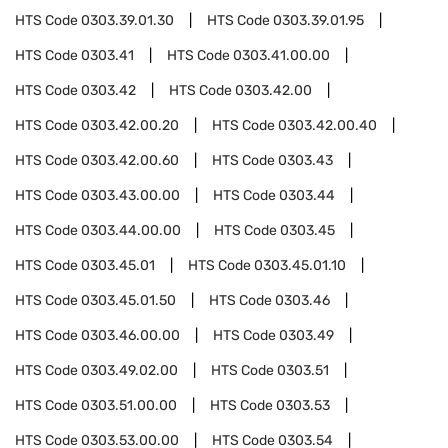
HTS Code
0303.39.01.30
HTS Code
0303.39.01.95
HTS Code
0303.41
HTS Code
0303.41.00.00
HTS Code
0303.42
HTS Code
0303.42.00
HTS Code
0303.42.00.20
HTS Code
0303.42.00.40
HTS Code
0303.42.00.60
HTS Code
0303.43
HTS Code
0303.43.00.00
HTS Code
0303.44
HTS Code
0303.44.00.00
HTS Code
0303.45
HTS Code
0303.45.01
HTS Code
0303.45.01.10
HTS Code
0303.45.01.50
HTS Code
0303.46
HTS Code
0303.46.00.00
HTS Code
0303.49
HTS Code
0303.49.02.00
HTS Code
0303.51
HTS Code
0303.51.00.00
HTS Code
0303.53
HTS Code
0303.53.00.00
HTS Code
0303.54