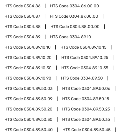
HTS Code
0304.86
HTS Code
0304.86.00.00
HTS Code
0304.87
HTS Code
0304.87.00.00
HTS Code
0304.88
HTS Code
0304.88.00.00
HTS Code
0304.89
HTS Code
0304.89.10
HTS Code
0304.89.10.10
HTS Code
0304.89.10.15
HTS Code
0304.89.10.20
HTS Code
0304.89.10.25
HTS Code
0304.89.10.30
HTS Code
0304.89.10.35
HTS Code
0304.89.10.90
HTS Code
0304.89.50
HTS Code
0304.89.50.03
HTS Code
0304.89.50.06
HTS Code
0304.89.50.09
HTS Code
0304.89.50.15
HTS Code
0304.89.50.20
HTS Code
0304.89.50.25
HTS Code
0304.89.50.30
HTS Code
0304.89.50.35
HTS Code
0304.89.50.40
HTS Code
0304.89.50.45