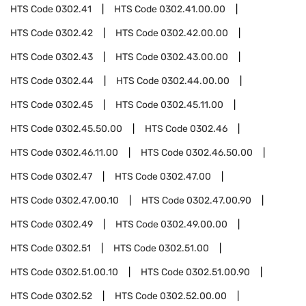
HTS Code
0302.41
HTS Code
0302.41.00.00
HTS Code
0302.42
HTS Code
0302.42.00.00
HTS Code
0302.43
HTS Code
0302.43.00.00
HTS Code
0302.44
HTS Code
0302.44.00.00
HTS Code
0302.45
HTS Code
0302.45.11.00
HTS Code
0302.45.50.00
HTS Code
0302.46
HTS Code
0302.46.11.00
HTS Code
0302.46.50.00
HTS Code
0302.47
HTS Code
0302.47.00
HTS Code
0302.47.00.10
HTS Code
0302.47.00.90
HTS Code
0302.49
HTS Code
0302.49.00.00
HTS Code
0302.51
HTS Code
0302.51.00
HTS Code
0302.51.00.10
HTS Code
0302.51.00.90
HTS Code
0302.52
HTS Code
0302.52.00.00