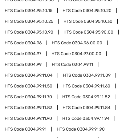
HTS Code
0304.95.10.15
HTS Code
0304.95.10.20
HTS Code
0304.95.10.25
HTS Code
0304.95.10.30
HTS Code
0304.95.10.90
HTS Code
0304.95.90.00
HTS Code
0304.96
HTS Code
0304.96.00.00
HTS Code
0304.97
HTS Code
0304.97.00.00
HTS Code
0304.99
HTS Code
0304.99.11
HTS Code
0304.99.11.04
HTS Code
0304.99.11.09
HTS Code
0304.99.11.50
HTS Code
0304.99.11.60
HTS Code
0304.99.11.70
HTS Code
0304.99.11.82
HTS Code
0304.99.11.83
HTS Code
0304.99.11.84
HTS Code
0304.99.11.90
HTS Code
0304.99.11.94
HTS Code
0304.99.91
HTS Code
0304.99.91.90