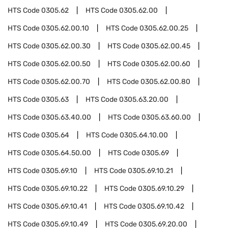
HTS Code
0305.62
HTS Code
0305.62.00
HTS Code
0305.62.00.10
HTS Code
0305.62.00.25
HTS Code
0305.62.00.30
HTS Code
0305.62.00.45
HTS Code
0305.62.00.50
HTS Code
0305.62.00.60
HTS Code
0305.62.00.70
HTS Code
0305.62.00.80
HTS Code
0305.63
HTS Code
0305.63.20.00
HTS Code
0305.63.40.00
HTS Code
0305.63.60.00
HTS Code
0305.64
HTS Code
0305.64.10.00
HTS Code
0305.64.50.00
HTS Code
0305.69
HTS Code
0305.69.10
HTS Code
0305.69.10.21
HTS Code
0305.69.10.22
HTS Code
0305.69.10.29
HTS Code
0305.69.10.41
HTS Code
0305.69.10.42
HTS Code
0305.69.10.49
HTS Code
0305.69.20.00