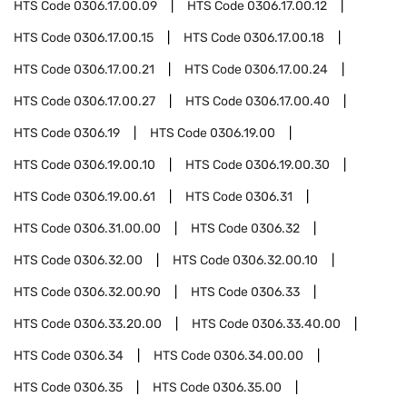
HTS Code
0306.17.00.09
HTS Code
0306.17.00.12
HTS Code
0306.17.00.15
HTS Code
0306.17.00.18
HTS Code
0306.17.00.21
HTS Code
0306.17.00.24
HTS Code
0306.17.00.27
HTS Code
0306.17.00.40
HTS Code
0306.19
HTS Code
0306.19.00
HTS Code
0306.19.00.10
HTS Code
0306.19.00.30
HTS Code
0306.19.00.61
HTS Code
0306.31
HTS Code
0306.31.00.00
HTS Code
0306.32
HTS Code
0306.32.00
HTS Code
0306.32.00.10
HTS Code
0306.32.00.90
HTS Code
0306.33
HTS Code
0306.33.20.00
HTS Code
0306.33.40.00
HTS Code
0306.34
HTS Code
0306.34.00.00
HTS Code
0306.35
HTS Code
0306.35.00