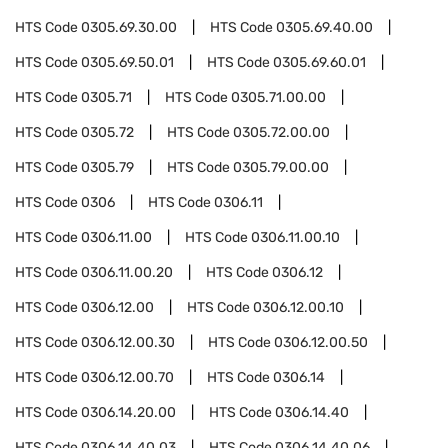
HTS Code
0305.69.30.00
HTS Code
0305.69.40.00
HTS Code
0305.69.50.01
HTS Code
0305.69.60.01
HTS Code
0305.71
HTS Code
0305.71.00.00
HTS Code
0305.72
HTS Code
0305.72.00.00
HTS Code
0305.79
HTS Code
0305.79.00.00
HTS Code
0306
HTS Code
0306.11
HTS Code
0306.11.00
HTS Code
0306.11.00.10
HTS Code
0306.11.00.20
HTS Code
0306.12
HTS Code
0306.12.00
HTS Code
0306.12.00.10
HTS Code
0306.12.00.30
HTS Code
0306.12.00.50
HTS Code
0306.12.00.70
HTS Code
0306.14
HTS Code
0306.14.20.00
HTS Code
0306.14.40
HTS Code
0306.14.40.03
HTS Code
0306.14.40.06