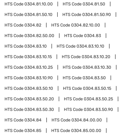
HTS Code
0304.81.10.00
HTS Code
0304.81.50
HTS Code
0304.81.50.10
HTS Code
0304.81.50.90
HTS Code
0304.82
HTS Code
0304.82.10.00
HTS Code
0304.82.50.00
HTS Code
0304.83
HTS Code
0304.83.10
HTS Code
0304.83.10.10
HTS Code
0304.83.10.15
HTS Code
0304.83.10.20
HTS Code
0304.83.10.25
HTS Code
0304.83.10.30
HTS Code
0304.83.10.90
HTS Code
0304.83.50
HTS Code
0304.83.50.10
HTS Code
0304.83.50.15
HTS Code
0304.83.50.20
HTS Code
0304.83.50.25
HTS Code
0304.83.50.30
HTS Code
0304.83.50.90
HTS Code
0304.84
HTS Code
0304.84.00.00
HTS Code
0304.85
HTS Code
0304.85.00.00