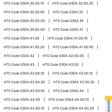
HTS Code
0304.32.00.10
HTS Code
0304.32.00.20
HTS Code
0304.32.00.90
HTS Code
0304.33
HTS Code
0304.33.00.00
HTS Code
0304.39
HTS Code
0304.39.00.00
HTS Code
0304.41
HTS Code
0304.41.00
HTS Code
0304.41.00.10
HTS Code
0304.41.00.20
HTS Code
0304.41.00.90
HTS Code
0304.42
HTS Code
0304.42.00.00
HTS Code
0304.43
HTS Code
0304.43.00
HTS Code
0304.43.00.10
HTS Code
0304.43.00.15
HTS Code
0304.43.00.20
HTS Code
0304.43.00.25
HTS Code
0304.43.00.90
HTS Code
0304.44
HTS Code
0304.44.00
HTS Code
0304.44.00.10
HTS Code
0304.44.00.15
HTS Code
0304.44.00.20