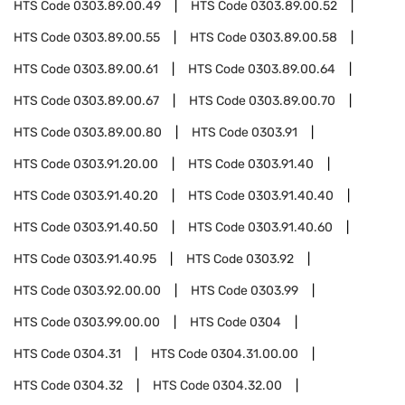
HTS Code
0303.89.00.49
HTS Code
0303.89.00.52
HTS Code
0303.89.00.55
HTS Code
0303.89.00.58
HTS Code
0303.89.00.61
HTS Code
0303.89.00.64
HTS Code
0303.89.00.67
HTS Code
0303.89.00.70
HTS Code
0303.89.00.80
HTS Code
0303.91
HTS Code
0303.91.20.00
HTS Code
0303.91.40
HTS Code
0303.91.40.20
HTS Code
0303.91.40.40
HTS Code
0303.91.40.50
HTS Code
0303.91.40.60
HTS Code
0303.91.40.95
HTS Code
0303.92
HTS Code
0303.92.00.00
HTS Code
0303.99
HTS Code
0303.99.00.00
HTS Code
0304
HTS Code
0304.31
HTS Code
0304.31.00.00
HTS Code
0304.32
HTS Code
0304.32.00