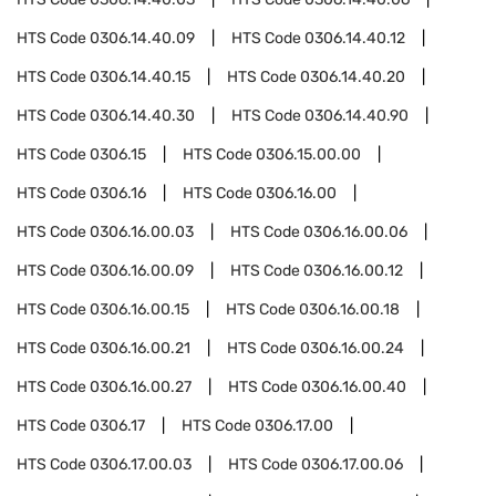
HTS Code
0306.14.40.09
HTS Code
0306.14.40.12
HTS Code
0306.14.40.15
HTS Code
0306.14.40.20
HTS Code
0306.14.40.30
HTS Code
0306.14.40.90
HTS Code
0306.15
HTS Code
0306.15.00.00
HTS Code
0306.16
HTS Code
0306.16.00
HTS Code
0306.16.00.03
HTS Code
0306.16.00.06
HTS Code
0306.16.00.09
HTS Code
0306.16.00.12
HTS Code
0306.16.00.15
HTS Code
0306.16.00.18
HTS Code
0306.16.00.21
HTS Code
0306.16.00.24
HTS Code
0306.16.00.27
HTS Code
0306.16.00.40
HTS Code
0306.17
HTS Code
0306.17.00
HTS Code
0306.17.00.03
HTS Code
0306.17.00.06