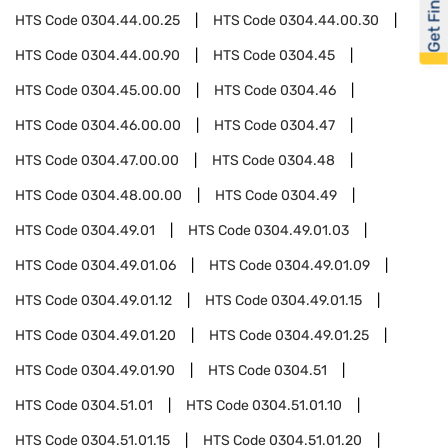
Get Financed
HTS Code
0304.44.00.25
HTS Code
0304.44.00.30
HTS Code
0304.44.00.90
HTS Code
0304.45
HTS Code
0304.45.00.00
HTS Code
0304.46
HTS Code
0304.46.00.00
HTS Code
0304.47
HTS Code
0304.47.00.00
HTS Code
0304.48
HTS Code
0304.48.00.00
HTS Code
0304.49
HTS Code
0304.49.01
HTS Code
0304.49.01.03
HTS Code
0304.49.01.06
HTS Code
0304.49.01.09
HTS Code
0304.49.01.12
HTS Code
0304.49.01.15
HTS Code
0304.49.01.20
HTS Code
0304.49.01.25
HTS Code
0304.49.01.90
HTS Code
0304.51
HTS Code
0304.51.01
HTS Code
0304.51.01.10
HTS Code
0304.51.01.15
HTS Code
0304.51.01.20