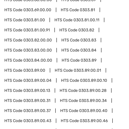
HTS Code
0303.69.00.00
HTS Code
0303.81
HTS Code
0303.81.00
HTS Code
0303.81.00.11
HTS Code
0303.81.00.91
HTS Code
0303.82
HTS Code
0303.82.00.00
HTS Code
0303.83
HTS Code
0303.83.00.00
HTS Code
0303.84
HTS Code
0303.84.00.00
HTS Code
0303.89
HTS Code
0303.89.00
HTS Code
0303.89.00.01
HTS Code
0303.89.00.04
HTS Code
0303.89.00.10
HTS Code
0303.89.00.13
HTS Code
0303.89.00.28
HTS Code
0303.89.00.31
HTS Code
0303.89.00.34
HTS Code
0303.89.00.37
HTS Code
0303.89.00.40
HTS Code
0303.89.00.43
HTS Code
0303.89.00.46