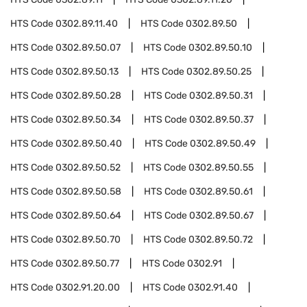
HTS Code
0302.89.11.40
HTS Code
0302.89.50
HTS Code
0302.89.50.07
HTS Code
0302.89.50.10
HTS Code
0302.89.50.13
HTS Code
0302.89.50.25
HTS Code
0302.89.50.28
HTS Code
0302.89.50.31
HTS Code
0302.89.50.34
HTS Code
0302.89.50.37
HTS Code
0302.89.50.40
HTS Code
0302.89.50.49
HTS Code
0302.89.50.52
HTS Code
0302.89.50.55
HTS Code
0302.89.50.58
HTS Code
0302.89.50.61
HTS Code
0302.89.50.64
HTS Code
0302.89.50.67
HTS Code
0302.89.50.70
HTS Code
0302.89.50.72
HTS Code
0302.89.50.77
HTS Code
0302.91
HTS Code
0302.91.20.00
HTS Code
0302.91.40