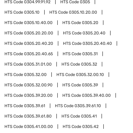
HTS Code
0304.99.91.92
HTS Code
0305
HTS Code
0305.10
HTS Code
0305.10.20.00
HTS Code
0305.10.40.00
HTS Code
0305.20
HTS Code
0305.20.20.00
HTS Code
0305.20.40
HTS Code
0305.20.40.20
HTS Code
0305.20.40.40
HTS Code
0305.20.40.65
HTS Code
0305.31
HTS Code
0305.31.01.00
HTS Code
0305.32
HTS Code
0305.32.00
HTS Code
0305.32.00.10
HTS Code
0305.32.00.90
HTS Code
0305.39
HTS Code
0305.39.20.00
HTS Code
0305.39.40.00
HTS Code
0305.39.61
HTS Code
0305.39.61.10
HTS Code
0305.39.61.80
HTS Code
0305.41
HTS Code
0305.41.00.00
HTS Code
0305.42