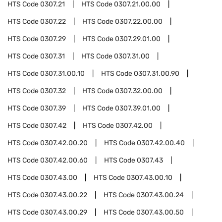
HTS Code
0307.21
HTS Code
0307.21.00.00
HTS Code
0307.22
HTS Code
0307.22.00.00
HTS Code
0307.29
HTS Code
0307.29.01.00
HTS Code
0307.31
HTS Code
0307.31.00
HTS Code
0307.31.00.10
HTS Code
0307.31.00.90
HTS Code
0307.32
HTS Code
0307.32.00.00
HTS Code
0307.39
HTS Code
0307.39.01.00
HTS Code
0307.42
HTS Code
0307.42.00
HTS Code
0307.42.00.20
HTS Code
0307.42.00.40
HTS Code
0307.42.00.60
HTS Code
0307.43
HTS Code
0307.43.00
HTS Code
0307.43.00.10
HTS Code
0307.43.00.22
HTS Code
0307.43.00.24
HTS Code
0307.43.00.29
HTS Code
0307.43.00.50