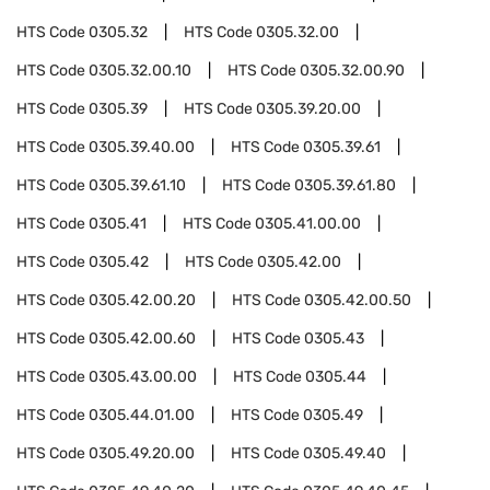
HTS Code
0305.32
HTS Code
0305.32.00
HTS Code
0305.32.00.10
HTS Code
0305.32.00.90
HTS Code
0305.39
HTS Code
0305.39.20.00
HTS Code
0305.39.40.00
HTS Code
0305.39.61
HTS Code
0305.39.61.10
HTS Code
0305.39.61.80
HTS Code
0305.41
HTS Code
0305.41.00.00
HTS Code
0305.42
HTS Code
0305.42.00
HTS Code
0305.42.00.20
HTS Code
0305.42.00.50
HTS Code
0305.42.00.60
HTS Code
0305.43
HTS Code
0305.43.00.00
HTS Code
0305.44
HTS Code
0305.44.01.00
HTS Code
0305.49
HTS Code
0305.49.20.00
HTS Code
0305.49.40