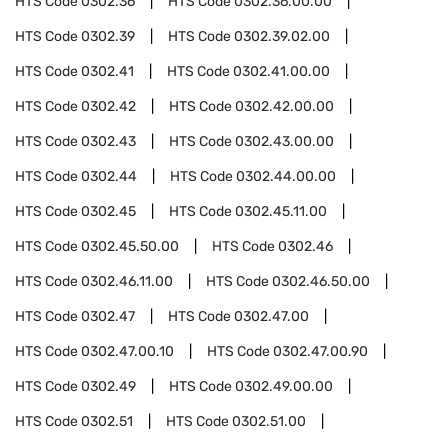
HTS Code
0302.36
HTS Code
0302.36.00.00
HTS Code
0302.39
HTS Code
0302.39.02.00
HTS Code
0302.41
HTS Code
0302.41.00.00
HTS Code
0302.42
HTS Code
0302.42.00.00
HTS Code
0302.43
HTS Code
0302.43.00.00
HTS Code
0302.44
HTS Code
0302.44.00.00
HTS Code
0302.45
HTS Code
0302.45.11.00
HTS Code
0302.45.50.00
HTS Code
0302.46
HTS Code
0302.46.11.00
HTS Code
0302.46.50.00
HTS Code
0302.47
HTS Code
0302.47.00
HTS Code
0302.47.00.10
HTS Code
0302.47.00.90
HTS Code
0302.49
HTS Code
0302.49.00.00
HTS Code
0302.51
HTS Code
0302.51.00