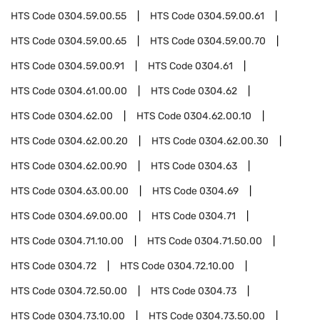
HTS Code
0304.59.00.55
HTS Code
0304.59.00.61
HTS Code
0304.59.00.65
HTS Code
0304.59.00.70
HTS Code
0304.59.00.91
HTS Code
0304.61
HTS Code
0304.61.00.00
HTS Code
0304.62
HTS Code
0304.62.00
HTS Code
0304.62.00.10
HTS Code
0304.62.00.20
HTS Code
0304.62.00.30
HTS Code
0304.62.00.90
HTS Code
0304.63
HTS Code
0304.63.00.00
HTS Code
0304.69
HTS Code
0304.69.00.00
HTS Code
0304.71
HTS Code
0304.71.10.00
HTS Code
0304.71.50.00
HTS Code
0304.72
HTS Code
0304.72.10.00
HTS Code
0304.72.50.00
HTS Code
0304.73
HTS Code
0304.73.10.00
HTS Code
0304.73.50.00