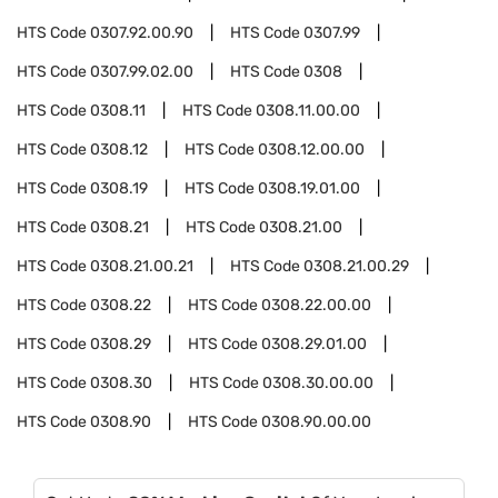
HTS Code
0307.92.00.90
HTS Code
0307.99
HTS Code
0307.99.02.00
HTS Code
0308
HTS Code
0308.11
HTS Code
0308.11.00.00
HTS Code
0308.12
HTS Code
0308.12.00.00
HTS Code
0308.19
HTS Code
0308.19.01.00
HTS Code
0308.21
HTS Code
0308.21.00
HTS Code
0308.21.00.21
HTS Code
0308.21.00.29
HTS Code
0308.22
HTS Code
0308.22.00.00
HTS Code
0308.29
HTS Code
0308.29.01.00
HTS Code
0308.30
HTS Code
0308.30.00.00
HTS Code
0308.90
HTS Code
0308.90.00.00