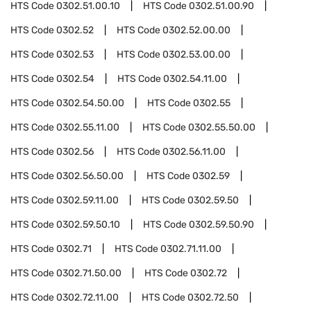
HTS Code
0302.51.00.10
HTS Code
0302.51.00.90
HTS Code
0302.52
HTS Code
0302.52.00.00
HTS Code
0302.53
HTS Code
0302.53.00.00
HTS Code
0302.54
HTS Code
0302.54.11.00
HTS Code
0302.54.50.00
HTS Code
0302.55
HTS Code
0302.55.11.00
HTS Code
0302.55.50.00
HTS Code
0302.56
HTS Code
0302.56.11.00
HTS Code
0302.56.50.00
HTS Code
0302.59
HTS Code
0302.59.11.00
HTS Code
0302.59.50
HTS Code
0302.59.50.10
HTS Code
0302.59.50.90
HTS Code
0302.71
HTS Code
0302.71.11.00
HTS Code
0302.71.50.00
HTS Code
0302.72
HTS Code
0302.72.11.00
HTS Code
0302.72.50