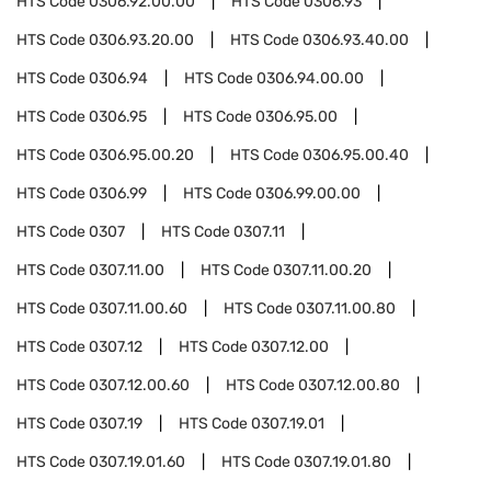
HTS Code
0306.92.00.00
HTS Code
0306.93
HTS Code
0306.93.20.00
HTS Code
0306.93.40.00
HTS Code
0306.94
HTS Code
0306.94.00.00
HTS Code
0306.95
HTS Code
0306.95.00
HTS Code
0306.95.00.20
HTS Code
0306.95.00.40
HTS Code
0306.99
HTS Code
0306.99.00.00
HTS Code
0307
HTS Code
0307.11
HTS Code
0307.11.00
HTS Code
0307.11.00.20
HTS Code
0307.11.00.60
HTS Code
0307.11.00.80
HTS Code
0307.12
HTS Code
0307.12.00
HTS Code
0307.12.00.60
HTS Code
0307.12.00.80
HTS Code
0307.19
HTS Code
0307.19.01
HTS Code
0307.19.01.60
HTS Code
0307.19.01.80