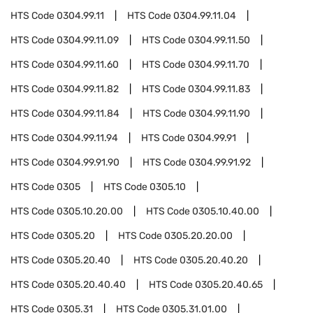
HTS Code
0304.99.11
HTS Code
0304.99.11.04
HTS Code
0304.99.11.09
HTS Code
0304.99.11.50
HTS Code
0304.99.11.60
HTS Code
0304.99.11.70
HTS Code
0304.99.11.82
HTS Code
0304.99.11.83
HTS Code
0304.99.11.84
HTS Code
0304.99.11.90
HTS Code
0304.99.11.94
HTS Code
0304.99.91
HTS Code
0304.99.91.90
HTS Code
0304.99.91.92
HTS Code
0305
HTS Code
0305.10
HTS Code
0305.10.20.00
HTS Code
0305.10.40.00
HTS Code
0305.20
HTS Code
0305.20.20.00
HTS Code
0305.20.40
HTS Code
0305.20.40.20
HTS Code
0305.20.40.40
HTS Code
0305.20.40.65
HTS Code
0305.31
HTS Code
0305.31.01.00