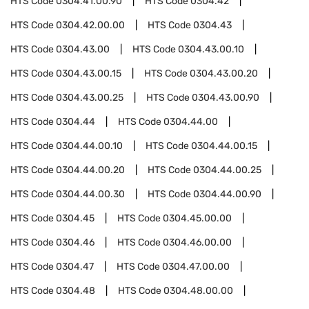
HTS Code
0304.41.00.90
HTS Code
0304.42
HTS Code
0304.42.00.00
HTS Code
0304.43
HTS Code
0304.43.00
HTS Code
0304.43.00.10
HTS Code
0304.43.00.15
HTS Code
0304.43.00.20
HTS Code
0304.43.00.25
HTS Code
0304.43.00.90
HTS Code
0304.44
HTS Code
0304.44.00
HTS Code
0304.44.00.10
HTS Code
0304.44.00.15
HTS Code
0304.44.00.20
HTS Code
0304.44.00.25
HTS Code
0304.44.00.30
HTS Code
0304.44.00.90
HTS Code
0304.45
HTS Code
0304.45.00.00
HTS Code
0304.46
HTS Code
0304.46.00.00
HTS Code
0304.47
HTS Code
0304.47.00.00
HTS Code
0304.48
HTS Code
0304.48.00.00