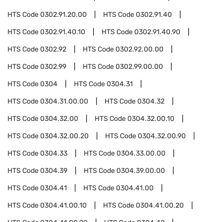
HTS Code
0302.91.20.00
HTS Code
0302.91.40
HTS Code
0302.91.40.10
HTS Code
0302.91.40.90
HTS Code
0302.92
HTS Code
0302.92.00.00
HTS Code
0302.99
HTS Code
0302.99.00.00
HTS Code
0304
HTS Code
0304.31
HTS Code
0304.31.00.00
HTS Code
0304.32
HTS Code
0304.32.00
HTS Code
0304.32.00.10
HTS Code
0304.32.00.20
HTS Code
0304.32.00.90
HTS Code
0304.33
HTS Code
0304.33.00.00
HTS Code
0304.39
HTS Code
0304.39.00.00
HTS Code
0304.41
HTS Code
0304.41.00
HTS Code
0304.41.00.10
HTS Code
0304.41.00.20