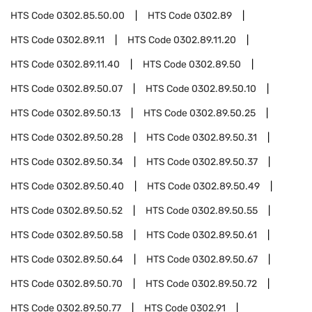
HTS Code
0302.85.50.00
HTS Code
0302.89
HTS Code
0302.89.11
HTS Code
0302.89.11.20
HTS Code
0302.89.11.40
HTS Code
0302.89.50
HTS Code
0302.89.50.07
HTS Code
0302.89.50.10
HTS Code
0302.89.50.13
HTS Code
0302.89.50.25
HTS Code
0302.89.50.28
HTS Code
0302.89.50.31
HTS Code
0302.89.50.34
HTS Code
0302.89.50.37
HTS Code
0302.89.50.40
HTS Code
0302.89.50.49
HTS Code
0302.89.50.52
HTS Code
0302.89.50.55
HTS Code
0302.89.50.58
HTS Code
0302.89.50.61
HTS Code
0302.89.50.64
HTS Code
0302.89.50.67
HTS Code
0302.89.50.70
HTS Code
0302.89.50.72
HTS Code
0302.89.50.77
HTS Code
0302.91