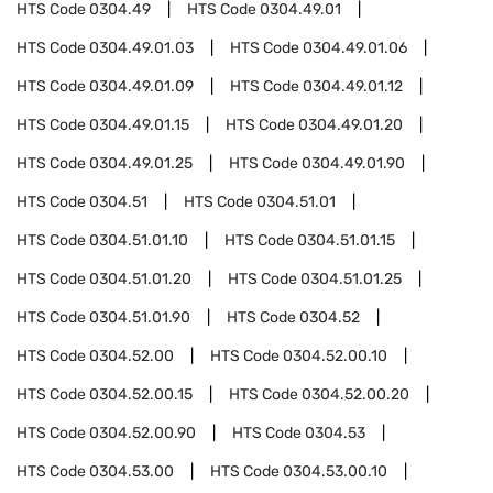
HTS Code
0304.49
HTS Code
0304.49.01
HTS Code
0304.49.01.03
HTS Code
0304.49.01.06
HTS Code
0304.49.01.09
HTS Code
0304.49.01.12
HTS Code
0304.49.01.15
HTS Code
0304.49.01.20
HTS Code
0304.49.01.25
HTS Code
0304.49.01.90
HTS Code
0304.51
HTS Code
0304.51.01
HTS Code
0304.51.01.10
HTS Code
0304.51.01.15
HTS Code
0304.51.01.20
HTS Code
0304.51.01.25
HTS Code
0304.51.01.90
HTS Code
0304.52
HTS Code
0304.52.00
HTS Code
0304.52.00.10
HTS Code
0304.52.00.15
HTS Code
0304.52.00.20
HTS Code
0304.52.00.90
HTS Code
0304.53
HTS Code
0304.53.00
HTS Code
0304.53.00.10