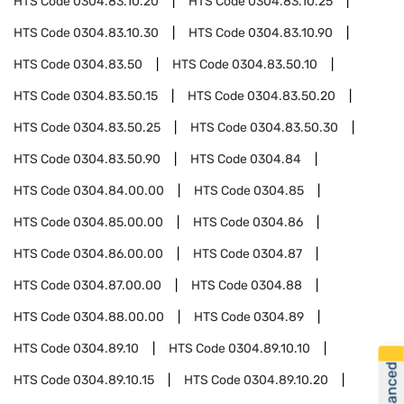
HTS Code
0304.83.10.20
HTS Code
0304.83.10.25
HTS Code
0304.83.10.30
HTS Code
0304.83.10.90
HTS Code
0304.83.50
HTS Code
0304.83.50.10
HTS Code
0304.83.50.15
HTS Code
0304.83.50.20
HTS Code
0304.83.50.25
HTS Code
0304.83.50.30
HTS Code
0304.83.50.90
HTS Code
0304.84
HTS Code
0304.84.00.00
HTS Code
0304.85
HTS Code
0304.85.00.00
HTS Code
0304.86
HTS Code
0304.86.00.00
HTS Code
0304.87
HTS Code
0304.87.00.00
HTS Code
0304.88
HTS Code
0304.88.00.00
HTS Code
0304.89
HTS Code
0304.89.10
HTS Code
0304.89.10.10
HTS Code
0304.89.10.15
HTS Code
0304.89.10.20