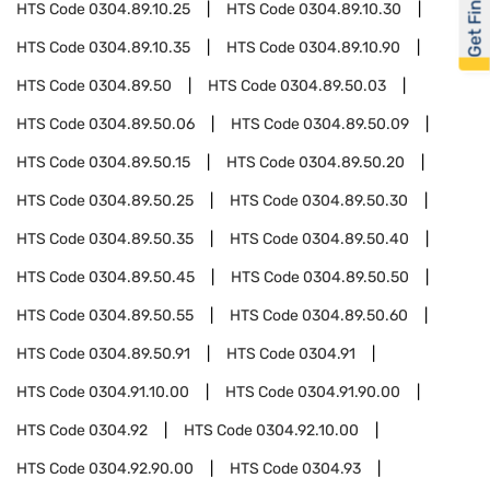
Get Financed
HTS Code
0304.89.10.25
HTS Code
0304.89.10.30
HTS Code
0304.89.10.35
HTS Code
0304.89.10.90
HTS Code
0304.89.50
HTS Code
0304.89.50.03
HTS Code
0304.89.50.06
HTS Code
0304.89.50.09
HTS Code
0304.89.50.15
HTS Code
0304.89.50.20
HTS Code
0304.89.50.25
HTS Code
0304.89.50.30
HTS Code
0304.89.50.35
HTS Code
0304.89.50.40
HTS Code
0304.89.50.45
HTS Code
0304.89.50.50
HTS Code
0304.89.50.55
HTS Code
0304.89.50.60
HTS Code
0304.89.50.91
HTS Code
0304.91
HTS Code
0304.91.10.00
HTS Code
0304.91.90.00
HTS Code
0304.92
HTS Code
0304.92.10.00
HTS Code
0304.92.90.00
HTS Code
0304.93