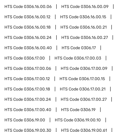
HTS Code
0306.16.00.06
HTS Code
0306.16.00.09
HTS Code
0306.16.00.12
HTS Code
0306.16.00.15
HTS Code
0306.16.00.18
HTS Code
0306.16.00.21
HTS Code
0306.16.00.24
HTS Code
0306.16.00.27
HTS Code
0306.16.00.40
HTS Code
0306.17
HTS Code
0306.17.00
HTS Code
0306.17.00.03
HTS Code
0306.17.00.06
HTS Code
0306.17.00.09
HTS Code
0306.17.00.12
HTS Code
0306.17.00.15
HTS Code
0306.17.00.18
HTS Code
0306.17.00.21
HTS Code
0306.17.00.24
HTS Code
0306.17.00.27
HTS Code
0306.17.00.40
HTS Code
0306.19
HTS Code
0306.19.00
HTS Code
0306.19.00.10
HTS Code
0306.19.00.30
HTS Code
0306.19.00.61