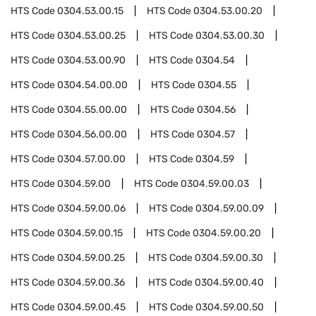
HTS Code
0304.53.00.15
HTS Code
0304.53.00.20
HTS Code
0304.53.00.25
HTS Code
0304.53.00.30
HTS Code
0304.53.00.90
HTS Code
0304.54
HTS Code
0304.54.00.00
HTS Code
0304.55
HTS Code
0304.55.00.00
HTS Code
0304.56
HTS Code
0304.56.00.00
HTS Code
0304.57
HTS Code
0304.57.00.00
HTS Code
0304.59
HTS Code
0304.59.00
HTS Code
0304.59.00.03
HTS Code
0304.59.00.06
HTS Code
0304.59.00.09
HTS Code
0304.59.00.15
HTS Code
0304.59.00.20
HTS Code
0304.59.00.25
HTS Code
0304.59.00.30
HTS Code
0304.59.00.36
HTS Code
0304.59.00.40
HTS Code
0304.59.00.45
HTS Code
0304.59.00.50