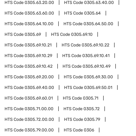
HTS Code
0305.63.20.00
HTS Code
0305.63.40.00
HTS Code
0305.63.60.00
HTS Code
0305.64
HTS Code
0305.64.10.00
HTS Code
0305.64.50.00
HTS Code
0305.69
HTS Code
0305.69.10
HTS Code
0305.69.10.21
HTS Code
0305.69.10.22
HTS Code
0305.69.10.29
HTS Code
0305.69.10.41
HTS Code
0305.69.10.42
HTS Code
0305.69.10.49
HTS Code
0305.69.20.00
HTS Code
0305.69.30.00
HTS Code
0305.69.40.00
HTS Code
0305.69.50.01
HTS Code
0305.69.60.01
HTS Code
0305.71
HTS Code
0305.71.00.00
HTS Code
0305.72
HTS Code
0305.72.00.00
HTS Code
0305.79
HTS Code
0305.79.00.00
HTS Code
0306