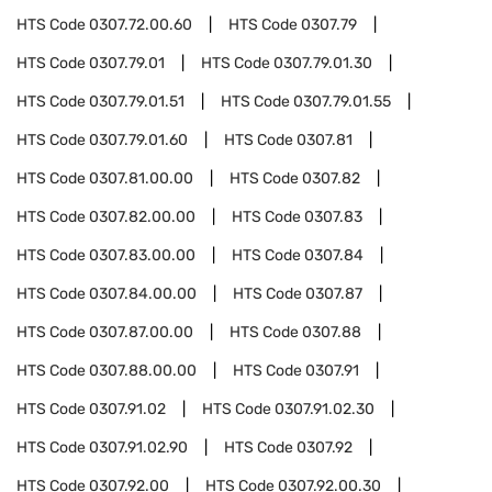
HTS Code
0307.72.00.60
HTS Code
0307.79
HTS Code
0307.79.01
HTS Code
0307.79.01.30
HTS Code
0307.79.01.51
HTS Code
0307.79.01.55
HTS Code
0307.79.01.60
HTS Code
0307.81
HTS Code
0307.81.00.00
HTS Code
0307.82
HTS Code
0307.82.00.00
HTS Code
0307.83
HTS Code
0307.83.00.00
HTS Code
0307.84
HTS Code
0307.84.00.00
HTS Code
0307.87
HTS Code
0307.87.00.00
HTS Code
0307.88
HTS Code
0307.88.00.00
HTS Code
0307.91
HTS Code
0307.91.02
HTS Code
0307.91.02.30
HTS Code
0307.91.02.90
HTS Code
0307.92
HTS Code
0307.92.00
HTS Code
0307.92.00.30