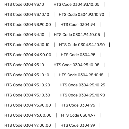
HTS Code
0304.93.10
HTS Code
0304.93.10.05
HTS Code
0304.93.10.10
HTS Code
0304.93.10.90
HTS Code
0304.93.90.00
HTS Code
0304.94
HTS Code
0304.94.10
HTS Code
0304.94.10.05
HTS Code
0304.94.10.10
HTS Code
0304.94.10.90
HTS Code
0304.94.90.00
HTS Code
0304.95
HTS Code
0304.95.10
HTS Code
0304.95.10.05
HTS Code
0304.95.10.10
HTS Code
0304.95.10.15
HTS Code
0304.95.10.20
HTS Code
0304.95.10.25
HTS Code
0304.95.10.30
HTS Code
0304.95.10.90
HTS Code
0304.95.90.00
HTS Code
0304.96
HTS Code
0304.96.00.00
HTS Code
0304.97
HTS Code
0304.97.00.00
HTS Code
0304.99