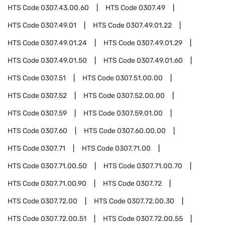
HTS Code
0307.43.00.60
HTS Code
0307.49
HTS Code
0307.49.01
HTS Code
0307.49.01.22
HTS Code
0307.49.01.24
HTS Code
0307.49.01.29
HTS Code
0307.49.01.50
HTS Code
0307.49.01.60
HTS Code
0307.51
HTS Code
0307.51.00.00
HTS Code
0307.52
HTS Code
0307.52.00.00
HTS Code
0307.59
HTS Code
0307.59.01.00
HTS Code
0307.60
HTS Code
0307.60.00.00
HTS Code
0307.71
HTS Code
0307.71.00
HTS Code
0307.71.00.50
HTS Code
0307.71.00.70
HTS Code
0307.71.00.90
HTS Code
0307.72
HTS Code
0307.72.00
HTS Code
0307.72.00.30
HTS Code
0307.72.00.51
HTS Code
0307.72.00.55