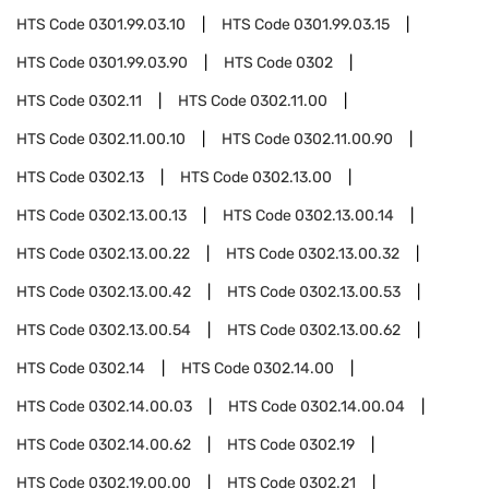
HTS Code
0301.99.03.10
HTS Code
0301.99.03.15
HTS Code
0301.99.03.90
HTS Code
0302
HTS Code
0302.11
HTS Code
0302.11.00
HTS Code
0302.11.00.10
HTS Code
0302.11.00.90
HTS Code
0302.13
HTS Code
0302.13.00
HTS Code
0302.13.00.13
HTS Code
0302.13.00.14
HTS Code
0302.13.00.22
HTS Code
0302.13.00.32
HTS Code
0302.13.00.42
HTS Code
0302.13.00.53
HTS Code
0302.13.00.54
HTS Code
0302.13.00.62
HTS Code
0302.14
HTS Code
0302.14.00
HTS Code
0302.14.00.03
HTS Code
0302.14.00.04
HTS Code
0302.14.00.62
HTS Code
0302.19
HTS Code
0302.19.00.00
HTS Code
0302.21