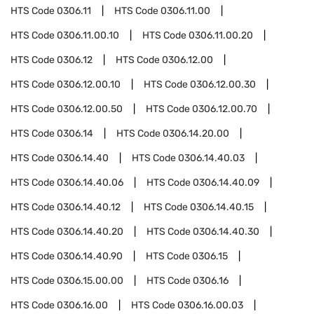
HTS Code
0306.11
HTS Code
0306.11.00
HTS Code
0306.11.00.10
HTS Code
0306.11.00.20
HTS Code
0306.12
HTS Code
0306.12.00
HTS Code
0306.12.00.10
HTS Code
0306.12.00.30
HTS Code
0306.12.00.50
HTS Code
0306.12.00.70
HTS Code
0306.14
HTS Code
0306.14.20.00
HTS Code
0306.14.40
HTS Code
0306.14.40.03
HTS Code
0306.14.40.06
HTS Code
0306.14.40.09
HTS Code
0306.14.40.12
HTS Code
0306.14.40.15
HTS Code
0306.14.40.20
HTS Code
0306.14.40.30
HTS Code
0306.14.40.90
HTS Code
0306.15
HTS Code
0306.15.00.00
HTS Code
0306.16
HTS Code
0306.16.00
HTS Code
0306.16.00.03