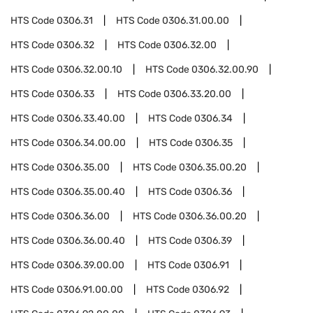
HTS Code
0306.31
HTS Code
0306.31.00.00
HTS Code
0306.32
HTS Code
0306.32.00
HTS Code
0306.32.00.10
HTS Code
0306.32.00.90
HTS Code
0306.33
HTS Code
0306.33.20.00
HTS Code
0306.33.40.00
HTS Code
0306.34
HTS Code
0306.34.00.00
HTS Code
0306.35
HTS Code
0306.35.00
HTS Code
0306.35.00.20
HTS Code
0306.35.00.40
HTS Code
0306.36
HTS Code
0306.36.00
HTS Code
0306.36.00.20
HTS Code
0306.36.00.40
HTS Code
0306.39
HTS Code
0306.39.00.00
HTS Code
0306.91
HTS Code
0306.91.00.00
HTS Code
0306.92