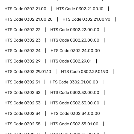
HTS Code
0302.21.00
HTS Code
0302.21.00.10
HTS Code
0302.21.00.20
HTS Code
0302.21.00.90
HTS Code
0302.22
HTS Code
0302.22.00.00
HTS Code
0302.23
HTS Code
0302.23.00.00
HTS Code
0302.24
HTS Code
0302.24.00.00
HTS Code
0302.29
HTS Code
0302.29.01
HTS Code
0302.29.01.10
HTS Code
0302.29.01.90
HTS Code
0302.31
HTS Code
0302.31.00.00
HTS Code
0302.32
HTS Code
0302.32.00.00
HTS Code
0302.33
HTS Code
0302.33.00.00
HTS Code
0302.34
HTS Code
0302.34.00.00
HTS Code
0302.35
HTS Code
0302.35.01.00