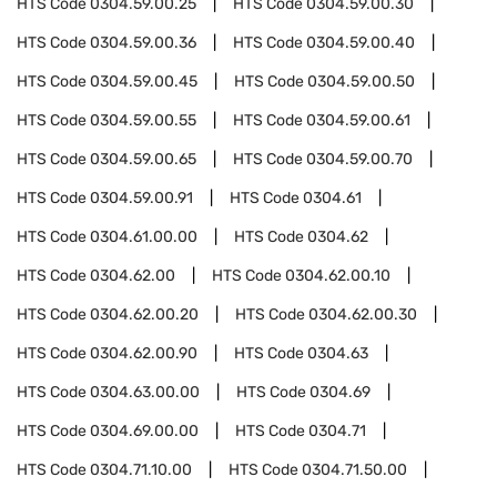
HTS Code
0304.59.00.25
HTS Code
0304.59.00.30
HTS Code
0304.59.00.36
HTS Code
0304.59.00.40
HTS Code
0304.59.00.45
HTS Code
0304.59.00.50
HTS Code
0304.59.00.55
HTS Code
0304.59.00.61
HTS Code
0304.59.00.65
HTS Code
0304.59.00.70
HTS Code
0304.59.00.91
HTS Code
0304.61
HTS Code
0304.61.00.00
HTS Code
0304.62
HTS Code
0304.62.00
HTS Code
0304.62.00.10
HTS Code
0304.62.00.20
HTS Code
0304.62.00.30
HTS Code
0304.62.00.90
HTS Code
0304.63
HTS Code
0304.63.00.00
HTS Code
0304.69
HTS Code
0304.69.00.00
HTS Code
0304.71
HTS Code
0304.71.10.00
HTS Code
0304.71.50.00