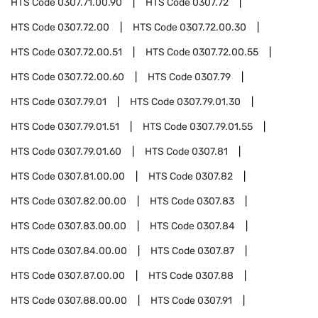
HTS Code
0307.71.00.90
HTS Code
0307.72
HTS Code
0307.72.00
HTS Code
0307.72.00.30
HTS Code
0307.72.00.51
HTS Code
0307.72.00.55
HTS Code
0307.72.00.60
HTS Code
0307.79
HTS Code
0307.79.01
HTS Code
0307.79.01.30
HTS Code
0307.79.01.51
HTS Code
0307.79.01.55
HTS Code
0307.79.01.60
HTS Code
0307.81
HTS Code
0307.81.00.00
HTS Code
0307.82
HTS Code
0307.82.00.00
HTS Code
0307.83
HTS Code
0307.83.00.00
HTS Code
0307.84
HTS Code
0307.84.00.00
HTS Code
0307.87
HTS Code
0307.87.00.00
HTS Code
0307.88
HTS Code
0307.88.00.00
HTS Code
0307.91