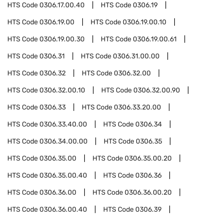
HTS Code
0306.17.00.40
HTS Code
0306.19
HTS Code
0306.19.00
HTS Code
0306.19.00.10
HTS Code
0306.19.00.30
HTS Code
0306.19.00.61
HTS Code
0306.31
HTS Code
0306.31.00.00
HTS Code
0306.32
HTS Code
0306.32.00
HTS Code
0306.32.00.10
HTS Code
0306.32.00.90
HTS Code
0306.33
HTS Code
0306.33.20.00
HTS Code
0306.33.40.00
HTS Code
0306.34
HTS Code
0306.34.00.00
HTS Code
0306.35
HTS Code
0306.35.00
HTS Code
0306.35.00.20
HTS Code
0306.35.00.40
HTS Code
0306.36
HTS Code
0306.36.00
HTS Code
0306.36.00.20
HTS Code
0306.36.00.40
HTS Code
0306.39