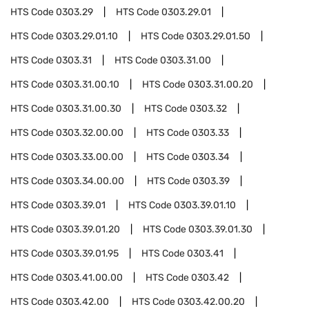
HTS Code
0303.29
HTS Code
0303.29.01
HTS Code
0303.29.01.10
HTS Code
0303.29.01.50
HTS Code
0303.31
HTS Code
0303.31.00
HTS Code
0303.31.00.10
HTS Code
0303.31.00.20
HTS Code
0303.31.00.30
HTS Code
0303.32
HTS Code
0303.32.00.00
HTS Code
0303.33
HTS Code
0303.33.00.00
HTS Code
0303.34
HTS Code
0303.34.00.00
HTS Code
0303.39
HTS Code
0303.39.01
HTS Code
0303.39.01.10
HTS Code
0303.39.01.20
HTS Code
0303.39.01.30
HTS Code
0303.39.01.95
HTS Code
0303.41
HTS Code
0303.41.00.00
HTS Code
0303.42
HTS Code
0303.42.00
HTS Code
0303.42.00.20