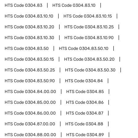
HTS Code
0304.83
HTS Code
0304.83.10
HTS Code
0304.83.10.10
HTS Code
0304.83.10.15
HTS Code
0304.83.10.20
HTS Code
0304.83.10.25
HTS Code
0304.83.10.30
HTS Code
0304.83.10.90
HTS Code
0304.83.50
HTS Code
0304.83.50.10
HTS Code
0304.83.50.15
HTS Code
0304.83.50.20
HTS Code
0304.83.50.25
HTS Code
0304.83.50.30
HTS Code
0304.83.50.90
HTS Code
0304.84
HTS Code
0304.84.00.00
HTS Code
0304.85
HTS Code
0304.85.00.00
HTS Code
0304.86
HTS Code
0304.86.00.00
HTS Code
0304.87
HTS Code
0304.87.00.00
HTS Code
0304.88
HTS Code
0304.88.00.00
HTS Code
0304.89