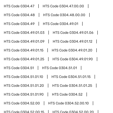
HTS Code
0304.47
HTS Code
0304.47.00.00
HTS Code
0304.48
HTS Code
0304.48.00.00
HTS Code
0304.49
HTS Code
0304.49.01
HTS Code
0304.49.01.03
HTS Code
0304.49.01.06
HTS Code
0304.49.01.09
HTS Code
0304.49.01.12
HTS Code
0304.49.01.15
HTS Code
0304.49.01.20
HTS Code
0304.49.01.25
HTS Code
0304.49.01.90
HTS Code
0304.51
HTS Code
0304.51.01
HTS Code
0304.51.01.10
HTS Code
0304.51.01.15
HTS Code
0304.51.01.20
HTS Code
0304.51.01.25
HTS Code
0304.51.01.90
HTS Code
0304.52
HTS Code
0304.52.00
HTS Code
0304.52.00.10
HTS Code
0304.52.00.15
HTS Code
0304.52.00.20