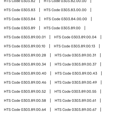
HTS Code
0303.82
HTS Code
0303.82.00.00
HTS Code
0303.83
HTS Code
0303.83.00.00
HTS Code
0303.84
HTS Code
0303.84.00.00
HTS Code
0303.89
HTS Code
0303.89.00
HTS Code
0303.89.00.01
HTS Code
0303.89.00.04
HTS Code
0303.89.00.10
HTS Code
0303.89.00.13
HTS Code
0303.89.00.28
HTS Code
0303.89.00.31
HTS Code
0303.89.00.34
HTS Code
0303.89.00.37
HTS Code
0303.89.00.40
HTS Code
0303.89.00.43
HTS Code
0303.89.00.46
HTS Code
0303.89.00.49
HTS Code
0303.89.00.52
HTS Code
0303.89.00.55
HTS Code
0303.89.00.58
HTS Code
0303.89.00.61
HTS Code
0303.89.00.64
HTS Code
0303.89.00.67