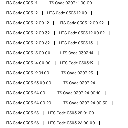
HTS Code
0303.11
HTS Code
0303.11.00.00
HTS Code
0303.12
HTS Code
0303.12.00
HTS Code
0303.12.00.12
HTS Code
0303.12.00.22
HTS Code
0303.12.00.32
HTS Code
0303.12.00.52
HTS Code
0303.12.00.62
HTS Code
0303.13
HTS Code
0303.13.00.00
HTS Code
0303.14
HTS Code
0303.14.00.00
HTS Code
0303.19
HTS Code
0303.19.01.00
HTS Code
0303.23
HTS Code
0303.23.00.00
HTS Code
0303.24
HTS Code
0303.24.00
HTS Code
0303.24.00.10
HTS Code
0303.24.00.20
HTS Code
0303.24.00.50
HTS Code
0303.25
HTS Code
0303.25.01.00
HTS Code
0303.26
HTS Code
0303.26.00.00