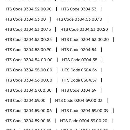
HTS Code
0304.52.00.90
HTS Code
0304.53
HTS Code
0304.53.00
HTS Code
0304.53.00.10
HTS Code
0304.53.00.15
HTS Code
0304.53.00.20
HTS Code
0304.53.00.25
HTS Code
0304.53.00.30
HTS Code
0304.53.00.90
HTS Code
0304.54
HTS Code
0304.54.00.00
HTS Code
0304.55
HTS Code
0304.55.00.00
HTS Code
0304.56
HTS Code
0304.56.00.00
HTS Code
0304.57
HTS Code
0304.57.00.00
HTS Code
0304.59
HTS Code
0304.59.00
HTS Code
0304.59.00.03
HTS Code
0304.59.00.06
HTS Code
0304.59.00.09
HTS Code
0304.59.00.15
HTS Code
0304.59.00.20