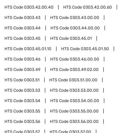
HTS Code
0303.42.00.40
HTS Code
0303.42.00.60
HTS Code
0303.43
HTS Code
0303.43.00.00
HTS Code
0303.44
HTS Code
0303.44.00.00
HTS Code
0303.45
HTS Code
0303.45.01
HTS Code
0303.45.01.10
HTS Code
0303.45.01.50
HTS Code
0303.46
HTS Code
0303.46.00.00
HTS Code
0303.49
HTS Code
0303.49.02.00
HTS Code
0303.51
HTS Code
0303.51.00.00
HTS Code
0303.53
HTS Code
0303.53.00.00
HTS Code
0303.54
HTS Code
0303.54.00.00
HTS Code
0303.55
HTS Code
0303.55.00.00
HTS Code
0303.56
HTS Code
0303.56.00.00
HTS Code
0303.57
HTS Code
0303.57.00