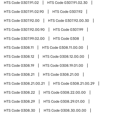
HTS Code
0307.91.02
HTS Code
0307.91.02.30
HTS Code
0307.91.02.90
HTS Code
0307.92
HTS Code
0307.92.00
HTS Code
0307.92.00.30
HTS Code
0307.92.00.90
HTS Code
0307.99
HTS Code
0307.99.02.00
HTS Code
0308
HTS Code
0308.11
HTS Code
0308.11.00.00
HTS Code
0308.12
HTS Code
0308.12.00.00
HTS Code
0308.19
HTS Code
0308.19.01.00
HTS Code
0308.21
HTS Code
0308.21.00
HTS Code
0308.21.00.21
HTS Code
0308.21.00.29
HTS Code
0308.22
HTS Code
0308.22.00.00
HTS Code
0308.29
HTS Code
0308.29.01.00
HTS Code
0308.30
HTS Code
0308.30.00.00