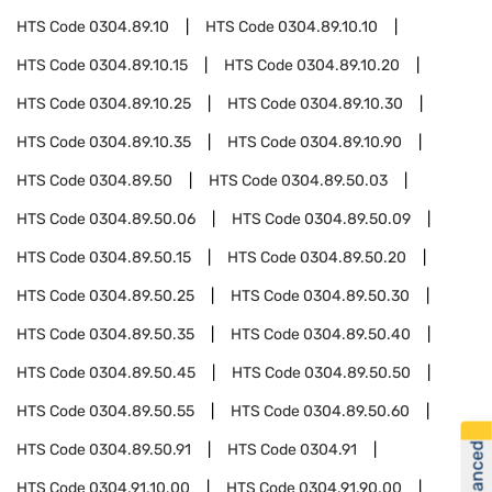
HTS Code
0304.89.10
HTS Code
0304.89.10.10
HTS Code
0304.89.10.15
HTS Code
0304.89.10.20
HTS Code
0304.89.10.25
HTS Code
0304.89.10.30
HTS Code
0304.89.10.35
HTS Code
0304.89.10.90
HTS Code
0304.89.50
HTS Code
0304.89.50.03
HTS Code
0304.89.50.06
HTS Code
0304.89.50.09
HTS Code
0304.89.50.15
HTS Code
0304.89.50.20
HTS Code
0304.89.50.25
HTS Code
0304.89.50.30
HTS Code
0304.89.50.35
HTS Code
0304.89.50.40
HTS Code
0304.89.50.45
HTS Code
0304.89.50.50
HTS Code
0304.89.50.55
HTS Code
0304.89.50.60
HTS Code
0304.89.50.91
HTS Code
0304.91
HTS Code
0304.91.10.00
HTS Code
0304.91.90.00