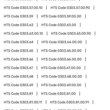
HTS Code
0303.57.00.10
HTS Code
0303.57.00.90
HTS Code
0303.59
HTS Code
0303.59.00.00
HTS Code
0303.63
HTS Code
0303.63.00
HTS Code
0303.63.00.10
HTS Code
0303.63.00.90
HTS Code
0303.64
HTS Code
0303.64.00.00
HTS Code
0303.65
HTS Code
0303.65.00.00
HTS Code
0303.66
HTS Code
0303.66.00.00
HTS Code
0303.67
HTS Code
0303.67.00.00
HTS Code
0303.68
HTS Code
0303.68.00.00
HTS Code
0303.69
HTS Code
0303.69.00.00
HTS Code
0303.81
HTS Code
0303.81.00
HTS Code
0303.81.00.11
HTS Code
0303.81.00.91