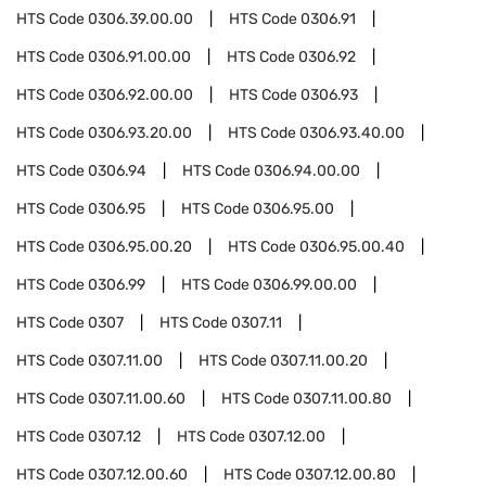
HTS Code
0306.39.00.00
HTS Code
0306.91
HTS Code
0306.91.00.00
HTS Code
0306.92
HTS Code
0306.92.00.00
HTS Code
0306.93
HTS Code
0306.93.20.00
HTS Code
0306.93.40.00
HTS Code
0306.94
HTS Code
0306.94.00.00
HTS Code
0306.95
HTS Code
0306.95.00
HTS Code
0306.95.00.20
HTS Code
0306.95.00.40
HTS Code
0306.99
HTS Code
0306.99.00.00
HTS Code
0307
HTS Code
0307.11
HTS Code
0307.11.00
HTS Code
0307.11.00.20
HTS Code
0307.11.00.60
HTS Code
0307.11.00.80
HTS Code
0307.12
HTS Code
0307.12.00
HTS Code
0307.12.00.60
HTS Code
0307.12.00.80