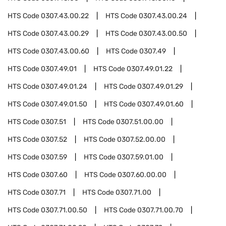
HTS Code
0307.43.00.22
HTS Code
0307.43.00.24
HTS Code
0307.43.00.29
HTS Code
0307.43.00.50
HTS Code
0307.43.00.60
HTS Code
0307.49
HTS Code
0307.49.01
HTS Code
0307.49.01.22
HTS Code
0307.49.01.24
HTS Code
0307.49.01.29
HTS Code
0307.49.01.50
HTS Code
0307.49.01.60
HTS Code
0307.51
HTS Code
0307.51.00.00
HTS Code
0307.52
HTS Code
0307.52.00.00
HTS Code
0307.59
HTS Code
0307.59.01.00
HTS Code
0307.60
HTS Code
0307.60.00.00
HTS Code
0307.71
HTS Code
0307.71.00
HTS Code
0307.71.00.50
HTS Code
0307.71.00.70