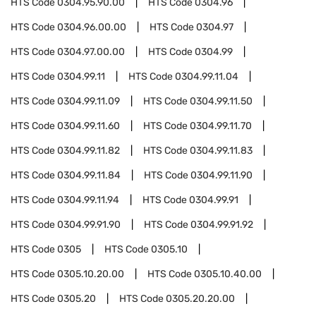
HTS Code
0304.95.90.00
HTS Code
0304.96
HTS Code
0304.96.00.00
HTS Code
0304.97
HTS Code
0304.97.00.00
HTS Code
0304.99
HTS Code
0304.99.11
HTS Code
0304.99.11.04
HTS Code
0304.99.11.09
HTS Code
0304.99.11.50
HTS Code
0304.99.11.60
HTS Code
0304.99.11.70
HTS Code
0304.99.11.82
HTS Code
0304.99.11.83
HTS Code
0304.99.11.84
HTS Code
0304.99.11.90
HTS Code
0304.99.11.94
HTS Code
0304.99.91
HTS Code
0304.99.91.90
HTS Code
0304.99.91.92
HTS Code
0305
HTS Code
0305.10
HTS Code
0305.10.20.00
HTS Code
0305.10.40.00
HTS Code
0305.20
HTS Code
0305.20.20.00