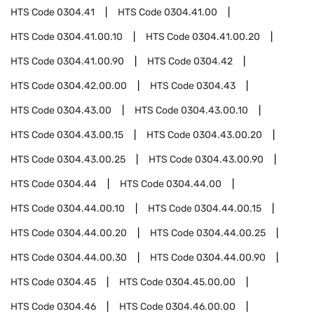
HTS Code
0304.41
HTS Code
0304.41.00
HTS Code
0304.41.00.10
HTS Code
0304.41.00.20
HTS Code
0304.41.00.90
HTS Code
0304.42
HTS Code
0304.42.00.00
HTS Code
0304.43
HTS Code
0304.43.00
HTS Code
0304.43.00.10
HTS Code
0304.43.00.15
HTS Code
0304.43.00.20
HTS Code
0304.43.00.25
HTS Code
0304.43.00.90
HTS Code
0304.44
HTS Code
0304.44.00
HTS Code
0304.44.00.10
HTS Code
0304.44.00.15
HTS Code
0304.44.00.20
HTS Code
0304.44.00.25
HTS Code
0304.44.00.30
HTS Code
0304.44.00.90
HTS Code
0304.45
HTS Code
0304.45.00.00
HTS Code
0304.46
HTS Code
0304.46.00.00