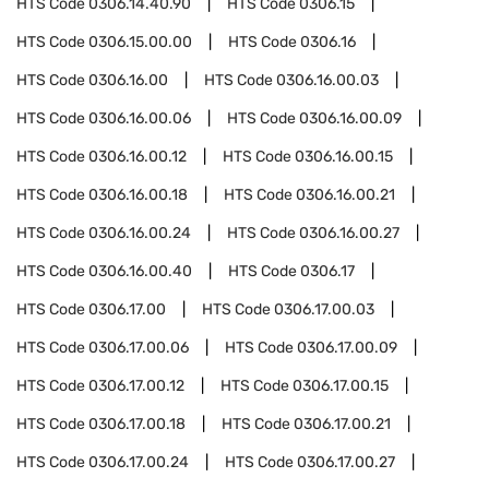
HTS Code
0306.14.40.90
HTS Code
0306.15
HTS Code
0306.15.00.00
HTS Code
0306.16
HTS Code
0306.16.00
HTS Code
0306.16.00.03
HTS Code
0306.16.00.06
HTS Code
0306.16.00.09
HTS Code
0306.16.00.12
HTS Code
0306.16.00.15
HTS Code
0306.16.00.18
HTS Code
0306.16.00.21
HTS Code
0306.16.00.24
HTS Code
0306.16.00.27
HTS Code
0306.16.00.40
HTS Code
0306.17
HTS Code
0306.17.00
HTS Code
0306.17.00.03
HTS Code
0306.17.00.06
HTS Code
0306.17.00.09
HTS Code
0306.17.00.12
HTS Code
0306.17.00.15
HTS Code
0306.17.00.18
HTS Code
0306.17.00.21
HTS Code
0306.17.00.24
HTS Code
0306.17.00.27