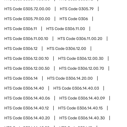
HTS Code
0305.72.00.00
HTS Code
0305.79
HTS Code
0305.79.00.00
HTS Code
0306
HTS Code
0306.11
HTS Code
0306.11.00
HTS Code
0306.11.00.10
HTS Code
0306.11.00.20
HTS Code
0306.12
HTS Code
0306.12.00
HTS Code
0306.12.00.10
HTS Code
0306.12.00.30
HTS Code
0306.12.00.50
HTS Code
0306.12.00.70
HTS Code
0306.14
HTS Code
0306.14.20.00
HTS Code
0306.14.40
HTS Code
0306.14.40.03
HTS Code
0306.14.40.06
HTS Code
0306.14.40.09
HTS Code
0306.14.40.12
HTS Code
0306.14.40.15
HTS Code
0306.14.40.20
HTS Code
0306.14.40.30