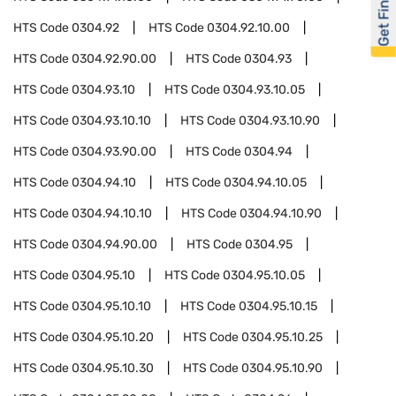
Get Financed
HTS Code
0304.92
HTS Code
0304.92.10.00
HTS Code
0304.92.90.00
HTS Code
0304.93
HTS Code
0304.93.10
HTS Code
0304.93.10.05
HTS Code
0304.93.10.10
HTS Code
0304.93.10.90
HTS Code
0304.93.90.00
HTS Code
0304.94
HTS Code
0304.94.10
HTS Code
0304.94.10.05
HTS Code
0304.94.10.10
HTS Code
0304.94.10.90
HTS Code
0304.94.90.00
HTS Code
0304.95
HTS Code
0304.95.10
HTS Code
0304.95.10.05
HTS Code
0304.95.10.10
HTS Code
0304.95.10.15
HTS Code
0304.95.10.20
HTS Code
0304.95.10.25
HTS Code
0304.95.10.30
HTS Code
0304.95.10.90