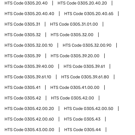
HTS Code
0305.20.40
HTS Code
0305.20.40.20
HTS Code
0305.20.40.40
HTS Code
0305.20.40.65
HTS Code
0305.31
HTS Code
0305.31.01.00
HTS Code
0305.32
HTS Code
0305.32.00
HTS Code
0305.32.00.10
HTS Code
0305.32.00.90
HTS Code
0305.39
HTS Code
0305.39.20.00
HTS Code
0305.39.40.00
HTS Code
0305.39.61
HTS Code
0305.39.61.10
HTS Code
0305.39.61.80
HTS Code
0305.41
HTS Code
0305.41.00.00
HTS Code
0305.42
HTS Code
0305.42.00
HTS Code
0305.42.00.20
HTS Code
0305.42.00.50
HTS Code
0305.42.00.60
HTS Code
0305.43
HTS Code
0305.43.00.00
HTS Code
0305.44