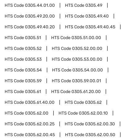
HTS Code
0305.44.01.00
HTS Code
0305.49
HTS Code
0305.49.20.00
HTS Code
0305.49.40
HTS Code
0305.49.40.20
HTS Code
0305.49.40.45
HTS Code
0305.51
HTS Code
0305.51.00.00
HTS Code
0305.52
HTS Code
0305.52.00.00
HTS Code
0305.53
HTS Code
0305.53.00.00
HTS Code
0305.54
HTS Code
0305.54.00.00
HTS Code
0305.59
HTS Code
0305.59.00.01
HTS Code
0305.61
HTS Code
0305.61.20.00
HTS Code
0305.61.40.00
HTS Code
0305.62
HTS Code
0305.62.00
HTS Code
0305.62.00.10
HTS Code
0305.62.00.25
HTS Code
0305.62.00.30
HTS Code
0305.62.00.45
HTS Code
0305.62.00.50