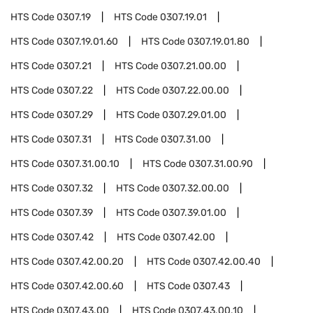
HTS Code
0307.19
HTS Code
0307.19.01
HTS Code
0307.19.01.60
HTS Code
0307.19.01.80
HTS Code
0307.21
HTS Code
0307.21.00.00
HTS Code
0307.22
HTS Code
0307.22.00.00
HTS Code
0307.29
HTS Code
0307.29.01.00
HTS Code
0307.31
HTS Code
0307.31.00
HTS Code
0307.31.00.10
HTS Code
0307.31.00.90
HTS Code
0307.32
HTS Code
0307.32.00.00
HTS Code
0307.39
HTS Code
0307.39.01.00
HTS Code
0307.42
HTS Code
0307.42.00
HTS Code
0307.42.00.20
HTS Code
0307.42.00.40
HTS Code
0307.42.00.60
HTS Code
0307.43
HTS Code
0307.43.00
HTS Code
0307.43.00.10