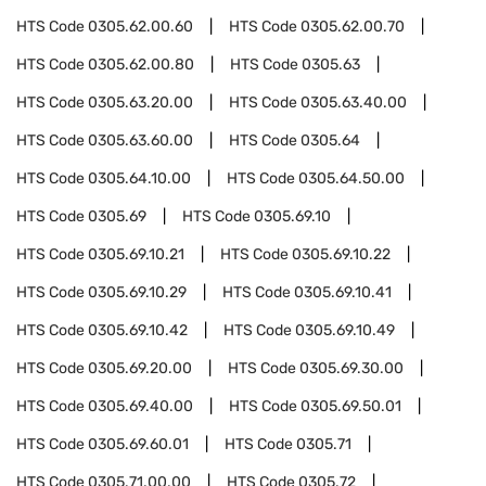
HTS Code
0305.62.00.60
HTS Code
0305.62.00.70
HTS Code
0305.62.00.80
HTS Code
0305.63
HTS Code
0305.63.20.00
HTS Code
0305.63.40.00
HTS Code
0305.63.60.00
HTS Code
0305.64
HTS Code
0305.64.10.00
HTS Code
0305.64.50.00
HTS Code
0305.69
HTS Code
0305.69.10
HTS Code
0305.69.10.21
HTS Code
0305.69.10.22
HTS Code
0305.69.10.29
HTS Code
0305.69.10.41
HTS Code
0305.69.10.42
HTS Code
0305.69.10.49
HTS Code
0305.69.20.00
HTS Code
0305.69.30.00
HTS Code
0305.69.40.00
HTS Code
0305.69.50.01
HTS Code
0305.69.60.01
HTS Code
0305.71
HTS Code
0305.71.00.00
HTS Code
0305.72