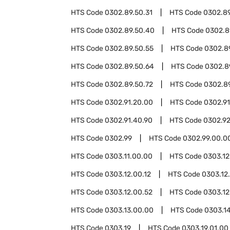
HTS Code
0302.89.50.31
HTS Code
0302.89
HTS Code
0302.89.50.40
HTS Code
0302.8
HTS Code
0302.89.50.55
HTS Code
0302.8
HTS Code
0302.89.50.64
HTS Code
0302.8
HTS Code
0302.89.50.72
HTS Code
0302.89
HTS Code
0302.91.20.00
HTS Code
0302.9
HTS Code
0302.91.40.90
HTS Code
0302.9
HTS Code
0302.99
HTS Code
0302.99.00.0
HTS Code
0303.11.00.00
HTS Code
0303.12
HTS Code
0303.12.00.12
HTS Code
0303.12
HTS Code
0303.12.00.52
HTS Code
0303.12
HTS Code
0303.13.00.00
HTS Code
0303.1
HTS Code
0303.19
HTS Code
0303.19.01.00