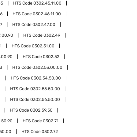
45
HTS Code
0302.45.11.00
46
HTS Code
0302.46.11.00
7
HTS Code
0302.47.00
.00.90
HTS Code
0302.49
1
HTS Code
0302.51.00
.00.90
HTS Code
0302.52
3
HTS Code
0302.53.00.00
0
HTS Code
0302.54.50.00
HTS Code
0302.55.50.00
HTS Code
0302.56.50.00
HTS Code
0302.59.50
.50.90
HTS Code
0302.71
.50.00
HTS Code
0302.72