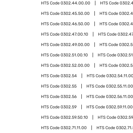
HTS Code
0302.44.00.00
HTS Code
0302.
HTS Code
0302.45.50.00
HTS Code
0302.
HTS Code
0302.46.50.00
HTS Code
0302.4
HTS Code
0302.47.00.10
HTS Code
0302.47
HTS Code
0302.49.00.00
HTS Code
0302.5
HTS Code
0302.51.00.10
HTS Code
0302.51
HTS Code
0302.52.00.00
HTS Code
0302.5
HTS Code
0302.54
HTS Code
0302.54.11.0
HTS Code
0302.55
HTS Code
0302.55.11.00
HTS Code
0302.56
HTS Code
0302.56.11.00
HTS Code
0302.59
HTS Code
0302.59.11.00
HTS Code
0302.59.50.10
HTS Code
0302.59
HTS Code
0302.71.11.00
HTS Code
0302.71