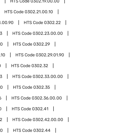
HTS Code
0302.19.00.00
HTS Code
0302.21.00.10
1.00.90
HTS Code
0302.22
3
HTS Code
0302.23.00.00
00
HTS Code
0302.29
.10
HTS Code
0302.29.01.90
0
HTS Code
0302.32
3
HTS Code
0302.33.00.00
00
HTS Code
0302.35
6
HTS Code
0302.36.00.00
0
HTS Code
0302.41
2
HTS Code
0302.42.00.00
00
HTS Code
0302.44