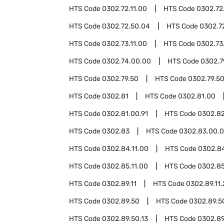
HTS Code
0302.72.11.00
HTS Code
0302.72
HTS Code
0302.72.50.04
HTS Code
0302.7
HTS Code
0302.73.11.00
HTS Code
0302.73
HTS Code
0302.74.00.00
HTS Code
0302.7
HTS Code
0302.79.50
HTS Code
0302.79.50
HTS Code
0302.81
HTS Code
0302.81.00
HTS Code
0302.81.00.91
HTS Code
0302.8
HTS Code
0302.83
HTS Code
0302.83.00.
HTS Code
0302.84.11.00
HTS Code
0302.8
HTS Code
0302.85.11.00
HTS Code
0302.85
HTS Code
0302.89.11
HTS Code
0302.89.11
HTS Code
0302.89.50
HTS Code
0302.89.5
HTS Code
0302.89.50.13
HTS Code
0302.89