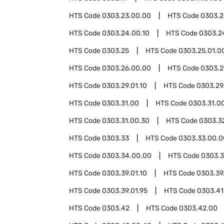
HTS Code
0303.23.00.00
HTS Code
0303.
HTS Code
0303.24.00.10
HTS Code
0303.2
HTS Code
0303.25
HTS Code
0303.25.01.0
HTS Code
0303.26.00.00
HTS Code
0303.2
HTS Code
0303.29.01.10
HTS Code
0303.29
HTS Code
0303.31.00
HTS Code
0303.31.00
HTS Code
0303.31.00.30
HTS Code
0303.3
HTS Code
0303.33
HTS Code
0303.33.00.0
HTS Code
0303.34.00.00
HTS Code
0303.
HTS Code
0303.39.01.10
HTS Code
0303.39
HTS Code
0303.39.01.95
HTS Code
0303.41
HTS Code
0303.42
HTS Code
0303.42.00