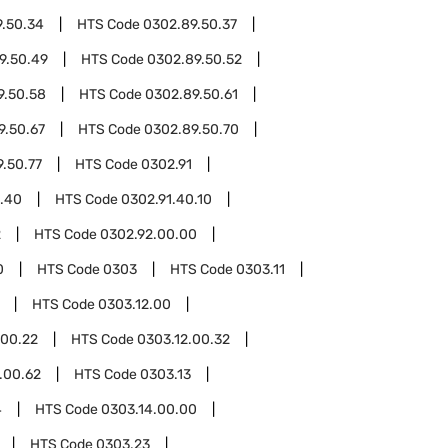
.50.34
HTS Code
0302.89.50.37
9.50.49
HTS Code
0302.89.50.52
9.50.58
HTS Code
0302.89.50.61
9.50.67
HTS Code
0302.89.50.70
.50.77
HTS Code
0302.91
1.40
HTS Code
0302.91.40.10
2
HTS Code
0302.92.00.00
0
HTS Code
0303
HTS Code
0303.11
HTS Code
0303.12.00
.00.22
HTS Code
0303.12.00.32
.00.62
HTS Code
0303.13
4
HTS Code
0303.14.00.00
HTS Code
0303.23