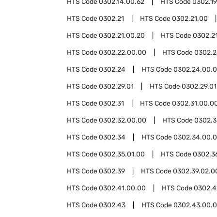
HTS Code
0302.14.00.62
HTS Code
0302.19
HTS Code
0302.21
HTS Code
0302.21.00
HTS Code
0302.21.00.20
HTS Code
0302.2
HTS Code
0302.22.00.00
HTS Code
0302.2
HTS Code
0302.24
HTS Code
0302.24.00.
HTS Code
0302.29.01
HTS Code
0302.29.01
HTS Code
0302.31
HTS Code
0302.31.00.0
HTS Code
0302.32.00.00
HTS Code
0302.3
HTS Code
0302.34
HTS Code
0302.34.00.
HTS Code
0302.35.01.00
HTS Code
0302.3
HTS Code
0302.39
HTS Code
0302.39.02.0
HTS Code
0302.41.00.00
HTS Code
0302.4
HTS Code
0302.43
HTS Code
0302.43.00.