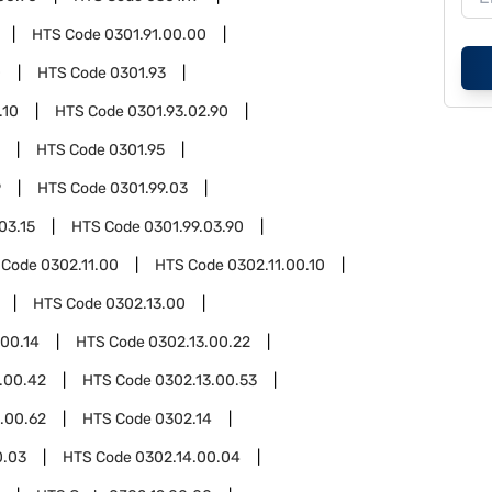
HTS Code
0301.91.00.00
0
HTS Code
0301.93
.10
HTS Code
0301.93.02.90
HTS Code
0301.95
9
HTS Code
0301.99.03
03.15
HTS Code
0301.99.03.90
 Code
0302.11.00
HTS Code
0302.11.00.10
HTS Code
0302.13.00
.00.14
HTS Code
0302.13.00.22
.00.42
HTS Code
0302.13.00.53
.00.62
HTS Code
0302.14
0.03
HTS Code
0302.14.00.04