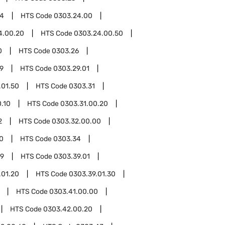
24
HTS Code
0303.24.00
4.00.20
HTS Code
0303.24.00.50
0
HTS Code
0303.26
9
HTS Code
0303.29.01
.01.50
HTS Code
0303.31
.10
HTS Code
0303.31.00.20
2
HTS Code
0303.32.00.00
0
HTS Code
0303.34
39
HTS Code
0303.39.01
.01.20
HTS Code
0303.39.01.30
HTS Code
0303.41.00.00
HTS Code
0303.42.00.20