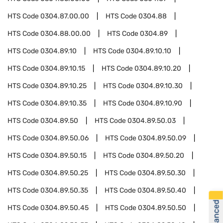
HTS Code
0304.87.00.00
HTS Code
0304.88
HTS Code
0304.88.00.00
HTS Code
0304.89
HTS Code
0304.89.10
HTS Code
0304.89.10.10
HTS Code
0304.89.10.15
HTS Code
0304.89.10.20
HTS Code
0304.89.10.25
HTS Code
0304.89.10.30
HTS Code
0304.89.10.35
HTS Code
0304.89.10.90
HTS Code
0304.89.50
HTS Code
0304.89.50.03
HTS Code
0304.89.50.06
HTS Code
0304.89.50.09
HTS Code
0304.89.50.15
HTS Code
0304.89.50.20
HTS Code
0304.89.50.25
HTS Code
0304.89.50.30
HTS Code
0304.89.50.35
HTS Code
0304.89.50.40
HTS Code
0304.89.50.45
HTS Code
0304.89.50.50