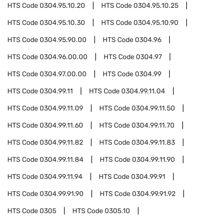
HTS Code
0304.95.10.20
HTS Code
0304.95.10.25
HTS Code
0304.95.10.30
HTS Code
0304.95.10.90
HTS Code
0304.95.90.00
HTS Code
0304.96
HTS Code
0304.96.00.00
HTS Code
0304.97
HTS Code
0304.97.00.00
HTS Code
0304.99
HTS Code
0304.99.11
HTS Code
0304.99.11.04
HTS Code
0304.99.11.09
HTS Code
0304.99.11.50
HTS Code
0304.99.11.60
HTS Code
0304.99.11.70
HTS Code
0304.99.11.82
HTS Code
0304.99.11.83
HTS Code
0304.99.11.84
HTS Code
0304.99.11.90
HTS Code
0304.99.11.94
HTS Code
0304.99.91
HTS Code
0304.99.91.90
HTS Code
0304.99.91.92
HTS Code
0305
HTS Code
0305.10