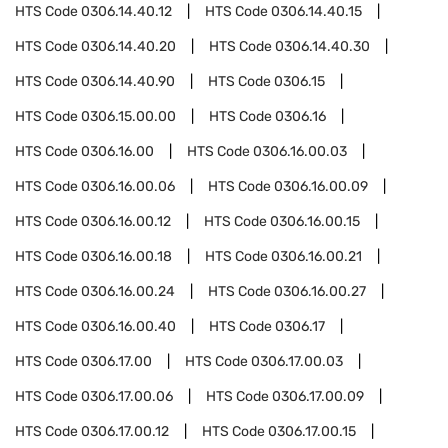
HTS Code
0306.14.40.12
HTS Code
0306.14.40.15
HTS Code
0306.14.40.20
HTS Code
0306.14.40.30
HTS Code
0306.14.40.90
HTS Code
0306.15
HTS Code
0306.15.00.00
HTS Code
0306.16
HTS Code
0306.16.00
HTS Code
0306.16.00.03
HTS Code
0306.16.00.06
HTS Code
0306.16.00.09
HTS Code
0306.16.00.12
HTS Code
0306.16.00.15
HTS Code
0306.16.00.18
HTS Code
0306.16.00.21
HTS Code
0306.16.00.24
HTS Code
0306.16.00.27
HTS Code
0306.16.00.40
HTS Code
0306.17
HTS Code
0306.17.00
HTS Code
0306.17.00.03
HTS Code
0306.17.00.06
HTS Code
0306.17.00.09
HTS Code
0306.17.00.12
HTS Code
0306.17.00.15