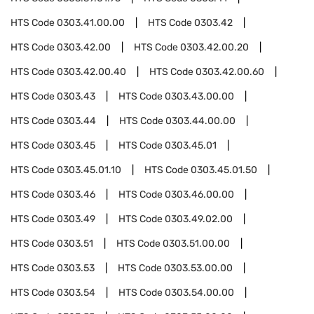
HTS Code
0303.41.00.00
HTS Code
0303.42
HTS Code
0303.42.00
HTS Code
0303.42.00.20
HTS Code
0303.42.00.40
HTS Code
0303.42.00.60
HTS Code
0303.43
HTS Code
0303.43.00.00
HTS Code
0303.44
HTS Code
0303.44.00.00
HTS Code
0303.45
HTS Code
0303.45.01
HTS Code
0303.45.01.10
HTS Code
0303.45.01.50
HTS Code
0303.46
HTS Code
0303.46.00.00
HTS Code
0303.49
HTS Code
0303.49.02.00
HTS Code
0303.51
HTS Code
0303.51.00.00
HTS Code
0303.53
HTS Code
0303.53.00.00
HTS Code
0303.54
HTS Code
0303.54.00.00