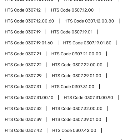
HTS Code
0307.12
HTS Code
0307.12.00
HTS Code
0307.12.00.60
HTS Code
0307.12.00.80
HTS Code
0307.19
HTS Code
0307.19.01
HTS Code
0307.19.01.60
HTS Code
0307.19.01.80
HTS Code
0307.21
HTS Code
0307.21.00.00
HTS Code
0307.22
HTS Code
0307.22.00.00
HTS Code
0307.29
HTS Code
0307.29.01.00
HTS Code
0307.31
HTS Code
0307.31.00
HTS Code
0307.31.00.10
HTS Code
0307.31.00.90
HTS Code
0307.32
HTS Code
0307.32.00.00
HTS Code
0307.39
HTS Code
0307.39.01.00
HTS Code
0307.42
HTS Code
0307.42.00