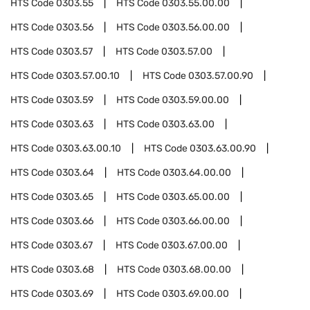
HTS Code
0303.55
HTS Code
0303.55.00.00
HTS Code
0303.56
HTS Code
0303.56.00.00
HTS Code
0303.57
HTS Code
0303.57.00
HTS Code
0303.57.00.10
HTS Code
0303.57.00.90
HTS Code
0303.59
HTS Code
0303.59.00.00
HTS Code
0303.63
HTS Code
0303.63.00
HTS Code
0303.63.00.10
HTS Code
0303.63.00.90
HTS Code
0303.64
HTS Code
0303.64.00.00
HTS Code
0303.65
HTS Code
0303.65.00.00
HTS Code
0303.66
HTS Code
0303.66.00.00
HTS Code
0303.67
HTS Code
0303.67.00.00
HTS Code
0303.68
HTS Code
0303.68.00.00
HTS Code
0303.69
HTS Code
0303.69.00.00