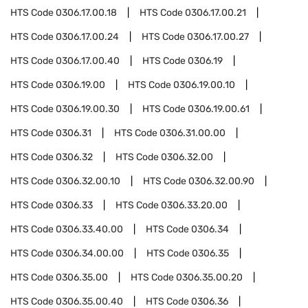
HTS Code
0306.17.00.18
HTS Code
0306.17.00.21
HTS Code
0306.17.00.24
HTS Code
0306.17.00.27
HTS Code
0306.17.00.40
HTS Code
0306.19
HTS Code
0306.19.00
HTS Code
0306.19.00.10
HTS Code
0306.19.00.30
HTS Code
0306.19.00.61
HTS Code
0306.31
HTS Code
0306.31.00.00
HTS Code
0306.32
HTS Code
0306.32.00
HTS Code
0306.32.00.10
HTS Code
0306.32.00.90
HTS Code
0306.33
HTS Code
0306.33.20.00
HTS Code
0306.33.40.00
HTS Code
0306.34
HTS Code
0306.34.00.00
HTS Code
0306.35
HTS Code
0306.35.00
HTS Code
0306.35.00.20
HTS Code
0306.35.00.40
HTS Code
0306.36