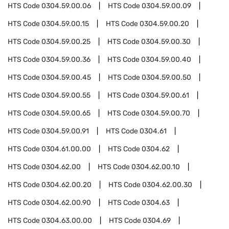
HTS Code
0304.59.00.06
HTS Code
0304.59.00.09
HTS Code
0304.59.00.15
HTS Code
0304.59.00.20
HTS Code
0304.59.00.25
HTS Code
0304.59.00.30
HTS Code
0304.59.00.36
HTS Code
0304.59.00.40
HTS Code
0304.59.00.45
HTS Code
0304.59.00.50
HTS Code
0304.59.00.55
HTS Code
0304.59.00.61
HTS Code
0304.59.00.65
HTS Code
0304.59.00.70
HTS Code
0304.59.00.91
HTS Code
0304.61
HTS Code
0304.61.00.00
HTS Code
0304.62
HTS Code
0304.62.00
HTS Code
0304.62.00.10
HTS Code
0304.62.00.20
HTS Code
0304.62.00.30
HTS Code
0304.62.00.90
HTS Code
0304.63
HTS Code
0304.63.00.00
HTS Code
0304.69