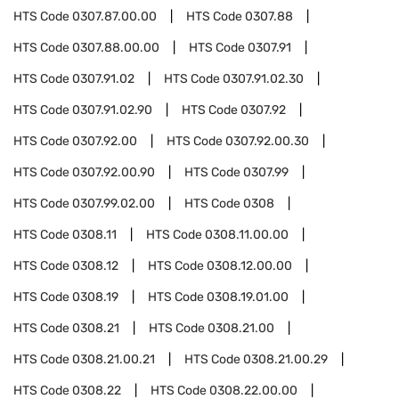
HTS Code
0307.87.00.00
HTS Code
0307.88
HTS Code
0307.88.00.00
HTS Code
0307.91
HTS Code
0307.91.02
HTS Code
0307.91.02.30
HTS Code
0307.91.02.90
HTS Code
0307.92
HTS Code
0307.92.00
HTS Code
0307.92.00.30
HTS Code
0307.92.00.90
HTS Code
0307.99
HTS Code
0307.99.02.00
HTS Code
0308
HTS Code
0308.11
HTS Code
0308.11.00.00
HTS Code
0308.12
HTS Code
0308.12.00.00
HTS Code
0308.19
HTS Code
0308.19.01.00
HTS Code
0308.21
HTS Code
0308.21.00
HTS Code
0308.21.00.21
HTS Code
0308.21.00.29
HTS Code
0308.22
HTS Code
0308.22.00.00