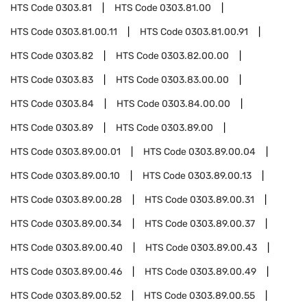
HTS Code
0303.81
HTS Code
0303.81.00
HTS Code
0303.81.00.11
HTS Code
0303.81.00.91
HTS Code
0303.82
HTS Code
0303.82.00.00
HTS Code
0303.83
HTS Code
0303.83.00.00
HTS Code
0303.84
HTS Code
0303.84.00.00
HTS Code
0303.89
HTS Code
0303.89.00
HTS Code
0303.89.00.01
HTS Code
0303.89.00.04
HTS Code
0303.89.00.10
HTS Code
0303.89.00.13
HTS Code
0303.89.00.28
HTS Code
0303.89.00.31
HTS Code
0303.89.00.34
HTS Code
0303.89.00.37
HTS Code
0303.89.00.40
HTS Code
0303.89.00.43
HTS Code
0303.89.00.46
HTS Code
0303.89.00.49
HTS Code
0303.89.00.52
HTS Code
0303.89.00.55