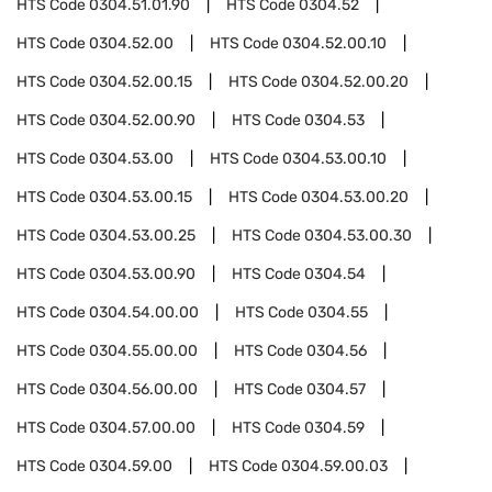
HTS Code
0304.51.01.90
HTS Code
0304.52
HTS Code
0304.52.00
HTS Code
0304.52.00.10
HTS Code
0304.52.00.15
HTS Code
0304.52.00.20
HTS Code
0304.52.00.90
HTS Code
0304.53
HTS Code
0304.53.00
HTS Code
0304.53.00.10
HTS Code
0304.53.00.15
HTS Code
0304.53.00.20
HTS Code
0304.53.00.25
HTS Code
0304.53.00.30
HTS Code
0304.53.00.90
HTS Code
0304.54
HTS Code
0304.54.00.00
HTS Code
0304.55
HTS Code
0304.55.00.00
HTS Code
0304.56
HTS Code
0304.56.00.00
HTS Code
0304.57
HTS Code
0304.57.00.00
HTS Code
0304.59
HTS Code
0304.59.00
HTS Code
0304.59.00.03