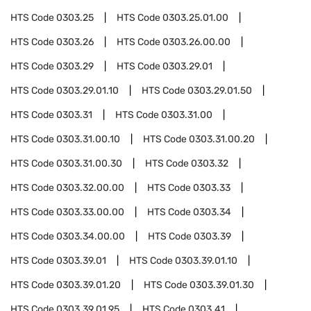
HTS Code
0303.25
HTS Code
0303.25.01.00
HTS Code
0303.26
HTS Code
0303.26.00.00
HTS Code
0303.29
HTS Code
0303.29.01
HTS Code
0303.29.01.10
HTS Code
0303.29.01.50
HTS Code
0303.31
HTS Code
0303.31.00
HTS Code
0303.31.00.10
HTS Code
0303.31.00.20
HTS Code
0303.31.00.30
HTS Code
0303.32
HTS Code
0303.32.00.00
HTS Code
0303.33
HTS Code
0303.33.00.00
HTS Code
0303.34
HTS Code
0303.34.00.00
HTS Code
0303.39
HTS Code
0303.39.01
HTS Code
0303.39.01.10
HTS Code
0303.39.01.20
HTS Code
0303.39.01.30
HTS Code
0303.39.01.95
HTS Code
0303.41