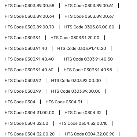
HTS Code
0303.89.00.58
HTS Code
0303.89.00.61
HTS Code
0303.89.00.64
HTS Code
0303.89.00.67
HTS Code
0303.89.00.70
HTS Code
0303.89.00.80
HTS Code
0303.91
HTS Code
0303.91.20.00
HTS Code
0303.91.40
HTS Code
0303.91.40.20
HTS Code
0303.91.40.40
HTS Code
0303.91.40.50
HTS Code
0303.91.40.60
HTS Code
0303.91.40.95
HTS Code
0303.92
HTS Code
0303.92.00.00
HTS Code
0303.99
HTS Code
0303.99.00.00
HTS Code
0304
HTS Code
0304.31
HTS Code
0304.31.00.00
HTS Code
0304.32
HTS Code
0304.32.00
HTS Code
0304.32.00.10
HTS Code
0304.32.00.20
HTS Code
0304.32.00.90