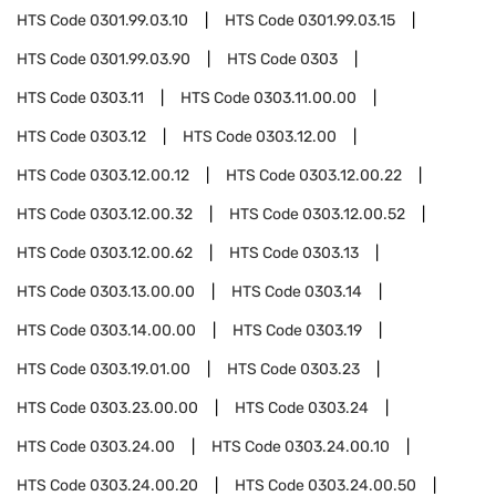
HTS Code
0301.99.03.10
HTS Code
0301.99.03.15
HTS Code
0301.99.03.90
HTS Code
0303
HTS Code
0303.11
HTS Code
0303.11.00.00
HTS Code
0303.12
HTS Code
0303.12.00
HTS Code
0303.12.00.12
HTS Code
0303.12.00.22
HTS Code
0303.12.00.32
HTS Code
0303.12.00.52
HTS Code
0303.12.00.62
HTS Code
0303.13
HTS Code
0303.13.00.00
HTS Code
0303.14
HTS Code
0303.14.00.00
HTS Code
0303.19
HTS Code
0303.19.01.00
HTS Code
0303.23
HTS Code
0303.23.00.00
HTS Code
0303.24
HTS Code
0303.24.00
HTS Code
0303.24.00.10
HTS Code
0303.24.00.20
HTS Code
0303.24.00.50