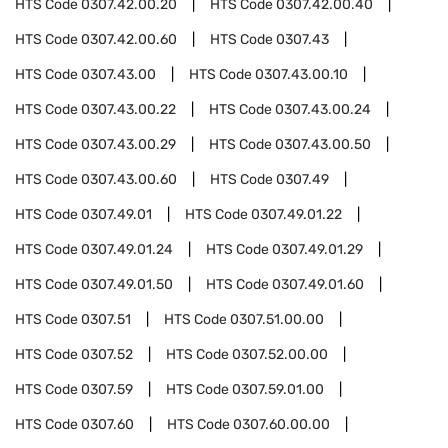
HTS Code
0307.42.00.20
HTS Code
0307.42.00.40
HTS Code
0307.42.00.60
HTS Code
0307.43
HTS Code
0307.43.00
HTS Code
0307.43.00.10
HTS Code
0307.43.00.22
HTS Code
0307.43.00.24
HTS Code
0307.43.00.29
HTS Code
0307.43.00.50
HTS Code
0307.43.00.60
HTS Code
0307.49
HTS Code
0307.49.01
HTS Code
0307.49.01.22
HTS Code
0307.49.01.24
HTS Code
0307.49.01.29
HTS Code
0307.49.01.50
HTS Code
0307.49.01.60
HTS Code
0307.51
HTS Code
0307.51.00.00
HTS Code
0307.52
HTS Code
0307.52.00.00
HTS Code
0307.59
HTS Code
0307.59.01.00
HTS Code
0307.60
HTS Code
0307.60.00.00