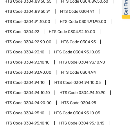
Get Financed
HTS Code
0304.89.50.55
HTS Code
0304.89.50.60
HTS Code
0304.89.50.91
HTS Code
0304.91
HTS Code
0304.91.10.00
HTS Code
0304.91.90.00
HTS Code
0304.92
HTS Code
0304.92.10.00
HTS Code
0304.92.90.00
HTS Code
0304.93
HTS Code
0304.93.10
HTS Code
0304.93.10.05
HTS Code
0304.93.10.10
HTS Code
0304.93.10.90
HTS Code
0304.93.90.00
HTS Code
0304.94
HTS Code
0304.94.10
HTS Code
0304.94.10.05
HTS Code
0304.94.10.10
HTS Code
0304.94.10.90
HTS Code
0304.94.90.00
HTS Code
0304.95
HTS Code
0304.95.10
HTS Code
0304.95.10.05
HTS Code
0304.95.10.10
HTS Code
0304.95.10.15