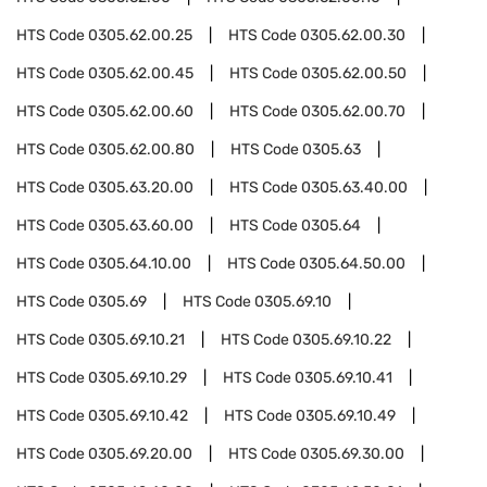
HTS Code
0305.62.00.25
HTS Code
0305.62.00.30
HTS Code
0305.62.00.45
HTS Code
0305.62.00.50
HTS Code
0305.62.00.60
HTS Code
0305.62.00.70
HTS Code
0305.62.00.80
HTS Code
0305.63
HTS Code
0305.63.20.00
HTS Code
0305.63.40.00
HTS Code
0305.63.60.00
HTS Code
0305.64
HTS Code
0305.64.10.00
HTS Code
0305.64.50.00
HTS Code
0305.69
HTS Code
0305.69.10
HTS Code
0305.69.10.21
HTS Code
0305.69.10.22
HTS Code
0305.69.10.29
HTS Code
0305.69.10.41
HTS Code
0305.69.10.42
HTS Code
0305.69.10.49
HTS Code
0305.69.20.00
HTS Code
0305.69.30.00