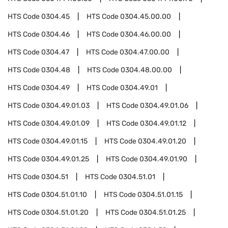
HTS Code
0304.45
HTS Code
0304.45.00.00
HTS Code
0304.46
HTS Code
0304.46.00.00
HTS Code
0304.47
HTS Code
0304.47.00.00
HTS Code
0304.48
HTS Code
0304.48.00.00
HTS Code
0304.49
HTS Code
0304.49.01
HTS Code
0304.49.01.03
HTS Code
0304.49.01.06
HTS Code
0304.49.01.09
HTS Code
0304.49.01.12
HTS Code
0304.49.01.15
HTS Code
0304.49.01.20
HTS Code
0304.49.01.25
HTS Code
0304.49.01.90
HTS Code
0304.51
HTS Code
0304.51.01
HTS Code
0304.51.01.10
HTS Code
0304.51.01.15
HTS Code
0304.51.01.20
HTS Code
0304.51.01.25