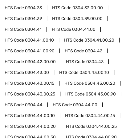
HTS Code
0304.33
HTS Code
0304.33.00.00
HTS Code
0304.39
HTS Code
0304.39.00.00
HTS Code
0304.41
HTS Code
0304.41.00
HTS Code
0304.41.00.10
HTS Code
0304.41.00.20
HTS Code
0304.41.00.90
HTS Code
0304.42
HTS Code
0304.42.00.00
HTS Code
0304.43
HTS Code
0304.43.00
HTS Code
0304.43.00.10
HTS Code
0304.43.00.15
HTS Code
0304.43.00.20
HTS Code
0304.43.00.25
HTS Code
0304.43.00.90
HTS Code
0304.44
HTS Code
0304.44.00
HTS Code
0304.44.00.10
HTS Code
0304.44.00.15
HTS Code
0304.44.00.20
HTS Code
0304.44.00.25
HTS Code
0304.44.00.30
HTS Code
0304.44.00.90