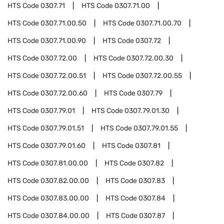
HTS Code
0307.71
HTS Code
0307.71.00
HTS Code
0307.71.00.50
HTS Code
0307.71.00.70
HTS Code
0307.71.00.90
HTS Code
0307.72
HTS Code
0307.72.00
HTS Code
0307.72.00.30
HTS Code
0307.72.00.51
HTS Code
0307.72.00.55
HTS Code
0307.72.00.60
HTS Code
0307.79
HTS Code
0307.79.01
HTS Code
0307.79.01.30
HTS Code
0307.79.01.51
HTS Code
0307.79.01.55
HTS Code
0307.79.01.60
HTS Code
0307.81
HTS Code
0307.81.00.00
HTS Code
0307.82
HTS Code
0307.82.00.00
HTS Code
0307.83
HTS Code
0307.83.00.00
HTS Code
0307.84
HTS Code
0307.84.00.00
HTS Code
0307.87