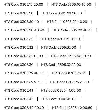
HTS Code
0305.10.20.00
HTS Code
0305.10.40.00
HTS Code
0305.20
HTS Code
0305.20.20.00
HTS Code
0305.20.40
HTS Code
0305.20.40.20
HTS Code
0305.20.40.40
HTS Code
0305.20.40.65
HTS Code
0305.31
HTS Code
0305.31.01.00
HTS Code
0305.32
HTS Code
0305.32.00
HTS Code
0305.32.00.10
HTS Code
0305.32.00.90
HTS Code
0305.39
HTS Code
0305.39.20.00
HTS Code
0305.39.40.00
HTS Code
0305.39.61
HTS Code
0305.39.61.10
HTS Code
0305.39.61.80
HTS Code
0305.41
HTS Code
0305.41.00.00
HTS Code
0305.42
HTS Code
0305.42.00
HTS Code
0305.42.00.20
HTS Code
0305.42.00.50