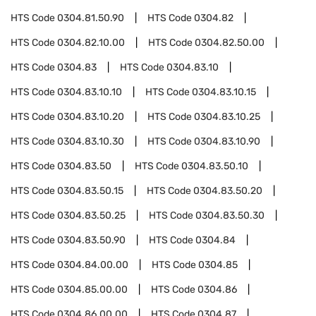
HTS Code
0304.81.50.90
HTS Code
0304.82
HTS Code
0304.82.10.00
HTS Code
0304.82.50.00
HTS Code
0304.83
HTS Code
0304.83.10
HTS Code
0304.83.10.10
HTS Code
0304.83.10.15
HTS Code
0304.83.10.20
HTS Code
0304.83.10.25
HTS Code
0304.83.10.30
HTS Code
0304.83.10.90
HTS Code
0304.83.50
HTS Code
0304.83.50.10
HTS Code
0304.83.50.15
HTS Code
0304.83.50.20
HTS Code
0304.83.50.25
HTS Code
0304.83.50.30
HTS Code
0304.83.50.90
HTS Code
0304.84
HTS Code
0304.84.00.00
HTS Code
0304.85
HTS Code
0304.85.00.00
HTS Code
0304.86
HTS Code
0304.86.00.00
HTS Code
0304.87