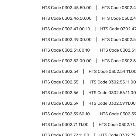
HTS Code
0302.45.50.00
HTS Code
0302.
HTS Code
0302.46.50.00
HTS Code
0302.4
HTS Code
0302.47.00.10
HTS Code
0302.47
HTS Code
0302.49.00.00
HTS Code
0302.5
HTS Code
0302.51.00.10
HTS Code
0302.51
HTS Code
0302.52.00.00
HTS Code
0302.5
HTS Code
0302.54
HTS Code
0302.54.11.0
HTS Code
0302.55
HTS Code
0302.55.11.00
HTS Code
0302.56
HTS Code
0302.56.11.00
HTS Code
0302.59
HTS Code
0302.59.11.00
HTS Code
0302.59.50.10
HTS Code
0302.59
HTS Code
0302.71.11.00
HTS Code
0302.71
HTS Code
0302.72.11.00
HTS Code
0302.72