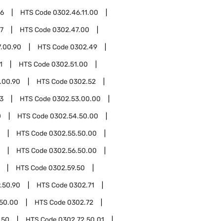
46
HTS Code
0302.46.11.00
7
HTS Code
0302.47.00
.00.90
HTS Code
0302.49
1
HTS Code
0302.51.00
.00.90
HTS Code
0302.52
3
HTS Code
0302.53.00.00
0
HTS Code
0302.54.50.00
HTS Code
0302.55.50.00
HTS Code
0302.56.50.00
HTS Code
0302.59.50
.50.90
HTS Code
0302.71
.50.00
HTS Code
0302.72
.50
HTS Code
0302.72.50.01