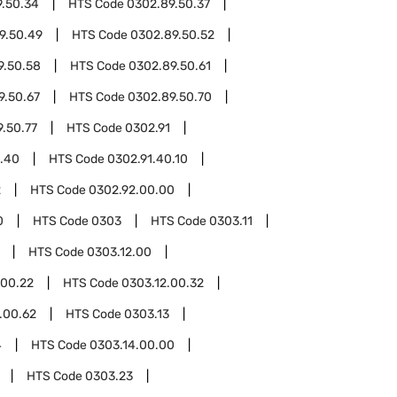
.50.34
HTS Code
0302.89.50.37
9.50.49
HTS Code
0302.89.50.52
9.50.58
HTS Code
0302.89.50.61
9.50.67
HTS Code
0302.89.50.70
.50.77
HTS Code
0302.91
1.40
HTS Code
0302.91.40.10
2
HTS Code
0302.92.00.00
0
HTS Code
0303
HTS Code
0303.11
HTS Code
0303.12.00
.00.22
HTS Code
0303.12.00.32
.00.62
HTS Code
0303.13
4
HTS Code
0303.14.00.00
HTS Code
0303.23