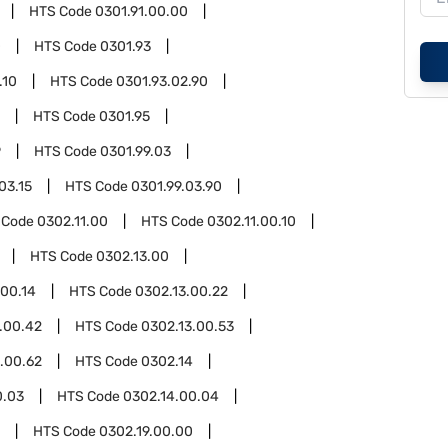
HTS Code
0301.91.00.00
0
HTS Code
0301.93
.10
HTS Code
0301.93.02.90
HTS Code
0301.95
9
HTS Code
0301.99.03
03.15
HTS Code
0301.99.03.90
 Code
0302.11.00
HTS Code
0302.11.00.10
HTS Code
0302.13.00
.00.14
HTS Code
0302.13.00.22
.00.42
HTS Code
0302.13.00.53
.00.62
HTS Code
0302.14
0.03
HTS Code
0302.14.00.04
HTS Code
0302.19.00.00