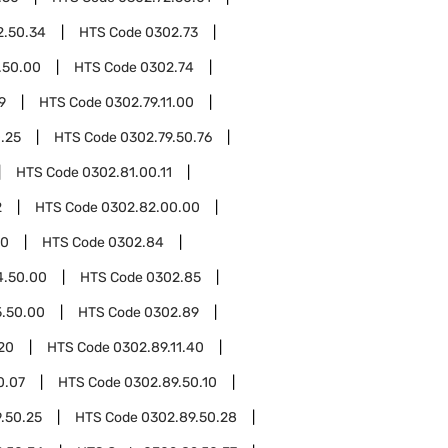
2.50.34
HTS Code
0302.73
.50.00
HTS Code
0302.74
9
HTS Code
0302.79.11.00
.25
HTS Code
0302.79.50.76
HTS Code
0302.81.00.11
2
HTS Code
0302.82.00.00
00
HTS Code
0302.84
4.50.00
HTS Code
0302.85
.50.00
HTS Code
0302.89
.20
HTS Code
0302.89.11.40
0.07
HTS Code
0302.89.50.10
.50.25
HTS Code
0302.89.50.28