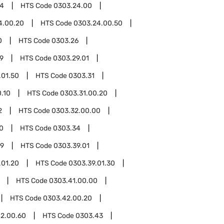
24
HTS Code
0303.24.00
4.00.20
HTS Code
0303.24.00.50
0
HTS Code
0303.26
9
HTS Code
0303.29.01
.01.50
HTS Code
0303.31
.10
HTS Code
0303.31.00.20
2
HTS Code
0303.32.00.00
0
HTS Code
0303.34
39
HTS Code
0303.39.01
.01.20
HTS Code
0303.39.01.30
HTS Code
0303.41.00.00
HTS Code
0303.42.00.20
2.00.60
HTS Code
0303.43