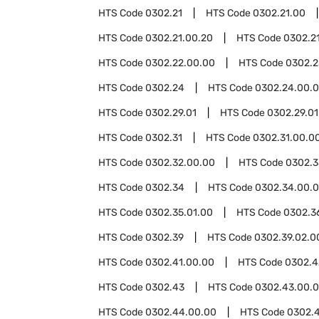
HTS Code
0302.21
HTS Code
0302.21.00
HTS Code
0302.21.00.20
HTS Code
0302.2
HTS Code
0302.22.00.00
HTS Code
0302.2
HTS Code
0302.24
HTS Code
0302.24.00.
HTS Code
0302.29.01
HTS Code
0302.29.01
HTS Code
0302.31
HTS Code
0302.31.00.0
HTS Code
0302.32.00.00
HTS Code
0302.3
HTS Code
0302.34
HTS Code
0302.34.00.
HTS Code
0302.35.01.00
HTS Code
0302.3
HTS Code
0302.39
HTS Code
0302.39.02.0
HTS Code
0302.41.00.00
HTS Code
0302.4
HTS Code
0302.43
HTS Code
0302.43.00.
HTS Code
0302.44.00.00
HTS Code
0302.