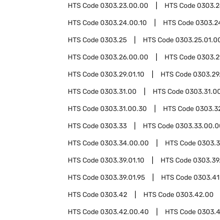
HTS Code
0303.23.00.00
HTS Code
0303.
HTS Code
0303.24.00.10
HTS Code
0303.2
HTS Code
0303.25
HTS Code
0303.25.01.0
HTS Code
0303.26.00.00
HTS Code
0303.2
HTS Code
0303.29.01.10
HTS Code
0303.29
HTS Code
0303.31.00
HTS Code
0303.31.00
HTS Code
0303.31.00.30
HTS Code
0303.3
HTS Code
0303.33
HTS Code
0303.33.00.0
HTS Code
0303.34.00.00
HTS Code
0303.
HTS Code
0303.39.01.10
HTS Code
0303.39
HTS Code
0303.39.01.95
HTS Code
0303.41
HTS Code
0303.42
HTS Code
0303.42.00
HTS Code
0303.42.00.40
HTS Code
0303.4