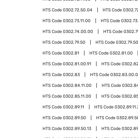
HTS Code
0302.72.50.04
HTS Code
0302.7
HTS Code
0302.73.11.00
HTS Code
0302.73
HTS Code
0302.74.00.00
HTS Code
0302.7
HTS Code
0302.79.50
HTS Code
0302.79.50
HTS Code
0302.81
HTS Code
0302.81.00
HTS Code
0302.81.00.91
HTS Code
0302.8
HTS Code
0302.83
HTS Code
0302.83.00.
HTS Code
0302.84.11.00
HTS Code
0302.8
HTS Code
0302.85.11.00
HTS Code
0302.85
HTS Code
0302.89.11
HTS Code
0302.89.11
HTS Code
0302.89.50
HTS Code
0302.89.5
HTS Code
0302.89.50.13
HTS Code
0302.89