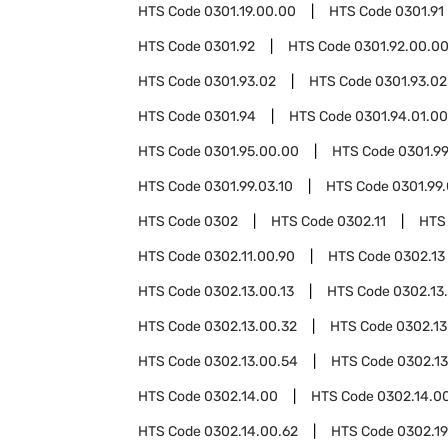
HTS Code
0301.19.00.00
HTS Code
0301.91
HTS Code
0301.92
HTS Code
0301.92.00.0
HTS Code
0301.93.02
HTS Code
0301.93.02
HTS Code
0301.94
HTS Code
0301.94.01.00
HTS Code
0301.95.00.00
HTS Code
0301.9
HTS Code
0301.99.03.10
HTS Code
0301.99.
HTS Code
0302
HTS Code
0302.11
HTS
HTS Code
0302.11.00.90
HTS Code
0302.13
HTS Code
0302.13.00.13
HTS Code
0302.13
HTS Code
0302.13.00.32
HTS Code
0302.13
HTS Code
0302.13.00.54
HTS Code
0302.13
HTS Code
0302.14.00
HTS Code
0302.14.0
HTS Code
0302.14.00.62
HTS Code
0302.19