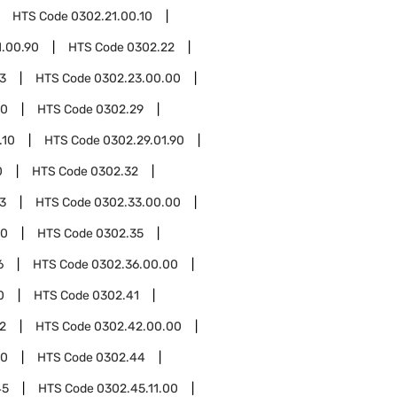
HTS Code
0302.21.00.10
1.00.90
HTS Code
0302.22
3
HTS Code
0302.23.00.00
00
HTS Code
0302.29
.10
HTS Code
0302.29.01.90
0
HTS Code
0302.32
3
HTS Code
0302.33.00.00
00
HTS Code
0302.35
6
HTS Code
0302.36.00.00
0
HTS Code
0302.41
2
HTS Code
0302.42.00.00
00
HTS Code
0302.44
45
HTS Code
0302.45.11.00