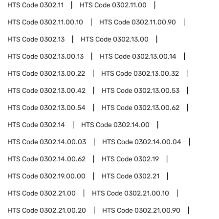
HTS Code
0302.11
HTS Code
0302.11.00
HTS Code
0302.11.00.10
HTS Code
0302.11.00.90
HTS Code
0302.13
HTS Code
0302.13.00
HTS Code
0302.13.00.13
HTS Code
0302.13.00.14
HTS Code
0302.13.00.22
HTS Code
0302.13.00.32
HTS Code
0302.13.00.42
HTS Code
0302.13.00.53
HTS Code
0302.13.00.54
HTS Code
0302.13.00.62
HTS Code
0302.14
HTS Code
0302.14.00
HTS Code
0302.14.00.03
HTS Code
0302.14.00.04
HTS Code
0302.14.00.62
HTS Code
0302.19
HTS Code
0302.19.00.00
HTS Code
0302.21
HTS Code
0302.21.00
HTS Code
0302.21.00.10
HTS Code
0302.21.00.20
HTS Code
0302.21.00.90