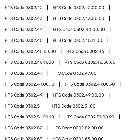
HTS Code
0302.42
HTS Code
0302.42.00.00
HTS Code
0302.43
HTS Code
0302.43.00.00
HTS Code
0302.44
HTS Code
0302.44.00.00
HTS Code
0302.45
HTS Code
0302.45.11.00
HTS Code
0302.45.50.00
HTS Code
0302.46
HTS Code
0302.46.11.00
HTS Code
0302.46.50.00
HTS Code
0302.47
HTS Code
0302.47.00
HTS Code
0302.47.00.10
HTS Code
0302.47.00.90
HTS Code
0302.49
HTS Code
0302.49.00.00
HTS Code
0302.51
HTS Code
0302.51.00
HTS Code
0302.51.00.10
HTS Code
0302.51.00.90
HTS Code
0302.52
HTS Code
0302.52.00.00
HTS Code
0302.53
HTS Code
0302.53.00.00