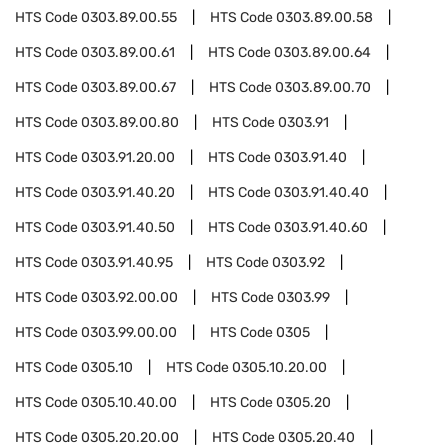
HTS Code
0303.89.00.55
HTS Code
0303.89.00.58
HTS Code
0303.89.00.61
HTS Code
0303.89.00.64
HTS Code
0303.89.00.67
HTS Code
0303.89.00.70
HTS Code
0303.89.00.80
HTS Code
0303.91
HTS Code
0303.91.20.00
HTS Code
0303.91.40
HTS Code
0303.91.40.20
HTS Code
0303.91.40.40
HTS Code
0303.91.40.50
HTS Code
0303.91.40.60
HTS Code
0303.91.40.95
HTS Code
0303.92
HTS Code
0303.92.00.00
HTS Code
0303.99
HTS Code
0303.99.00.00
HTS Code
0305
HTS Code
0305.10
HTS Code
0305.10.20.00
HTS Code
0305.10.40.00
HTS Code
0305.20
HTS Code
0305.20.20.00
HTS Code
0305.20.40