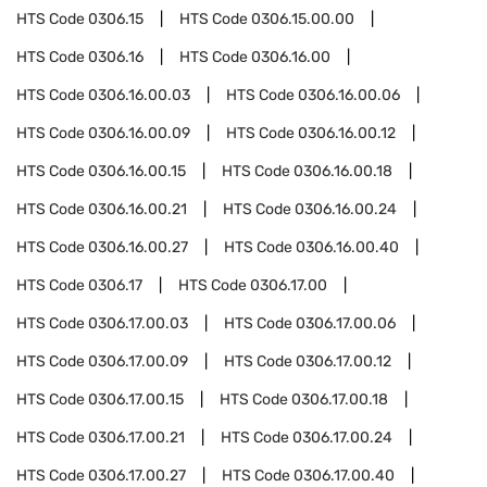
HTS Code
0306.15
HTS Code
0306.15.00.00
HTS Code
0306.16
HTS Code
0306.16.00
HTS Code
0306.16.00.03
HTS Code
0306.16.00.06
HTS Code
0306.16.00.09
HTS Code
0306.16.00.12
HTS Code
0306.16.00.15
HTS Code
0306.16.00.18
HTS Code
0306.16.00.21
HTS Code
0306.16.00.24
HTS Code
0306.16.00.27
HTS Code
0306.16.00.40
HTS Code
0306.17
HTS Code
0306.17.00
HTS Code
0306.17.00.03
HTS Code
0306.17.00.06
HTS Code
0306.17.00.09
HTS Code
0306.17.00.12
HTS Code
0306.17.00.15
HTS Code
0306.17.00.18
HTS Code
0306.17.00.21
HTS Code
0306.17.00.24
HTS Code
0306.17.00.27
HTS Code
0306.17.00.40