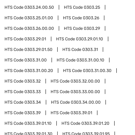
HTS Code
0303.24.00.50
HTS Code
0303.25
HTS Code
0303.25.01.00
HTS Code
0303.26
HTS Code
0303.26.00.00
HTS Code
0303.29
HTS Code
0303.29.01
HTS Code
0303.29.01.10
HTS Code
0303.29.01.50
HTS Code
0303.31
HTS Code
0303.31.00
HTS Code
0303.31.00.10
HTS Code
0303.31.00.20
HTS Code
0303.31.00.30
HTS Code
0303.32
HTS Code
0303.32.00.00
HTS Code
0303.33
HTS Code
0303.33.00.00
HTS Code
0303.34
HTS Code
0303.34.00.00
HTS Code
0303.39
HTS Code
0303.39.01
HTS Code
0303.39.01.10
HTS Code
0303.39.01.20
HTS Code
0303.39.01.30
HTS Code
0303.39.01.95