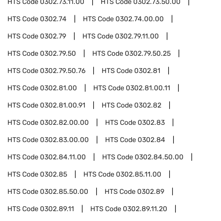
HTS Code
0302.73.11.00
HTS Code
0302.73.50.00
HTS Code
0302.74
HTS Code
0302.74.00.00
HTS Code
0302.79
HTS Code
0302.79.11.00
HTS Code
0302.79.50
HTS Code
0302.79.50.25
HTS Code
0302.79.50.76
HTS Code
0302.81
HTS Code
0302.81.00
HTS Code
0302.81.00.11
HTS Code
0302.81.00.91
HTS Code
0302.82
HTS Code
0302.82.00.00
HTS Code
0302.83
HTS Code
0302.83.00.00
HTS Code
0302.84
HTS Code
0302.84.11.00
HTS Code
0302.84.50.00
HTS Code
0302.85
HTS Code
0302.85.11.00
HTS Code
0302.85.50.00
HTS Code
0302.89
HTS Code
0302.89.11
HTS Code
0302.89.11.20