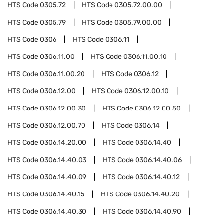
HTS Code
0305.72
HTS Code
0305.72.00.00
HTS Code
0305.79
HTS Code
0305.79.00.00
HTS Code
0306
HTS Code
0306.11
HTS Code
0306.11.00
HTS Code
0306.11.00.10
HTS Code
0306.11.00.20
HTS Code
0306.12
HTS Code
0306.12.00
HTS Code
0306.12.00.10
HTS Code
0306.12.00.30
HTS Code
0306.12.00.50
HTS Code
0306.12.00.70
HTS Code
0306.14
HTS Code
0306.14.20.00
HTS Code
0306.14.40
HTS Code
0306.14.40.03
HTS Code
0306.14.40.06
HTS Code
0306.14.40.09
HTS Code
0306.14.40.12
HTS Code
0306.14.40.15
HTS Code
0306.14.40.20
HTS Code
0306.14.40.30
HTS Code
0306.14.40.90