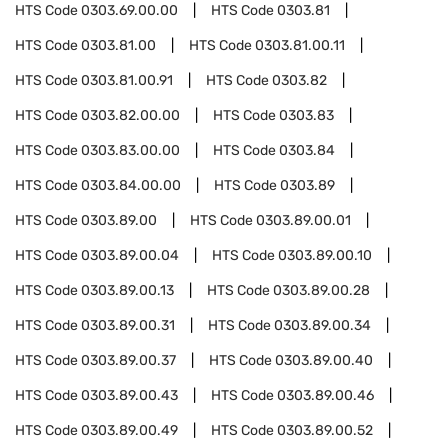
HTS Code
0303.69.00.00
HTS Code
0303.81
HTS Code
0303.81.00
HTS Code
0303.81.00.11
HTS Code
0303.81.00.91
HTS Code
0303.82
HTS Code
0303.82.00.00
HTS Code
0303.83
HTS Code
0303.83.00.00
HTS Code
0303.84
HTS Code
0303.84.00.00
HTS Code
0303.89
HTS Code
0303.89.00
HTS Code
0303.89.00.01
HTS Code
0303.89.00.04
HTS Code
0303.89.00.10
HTS Code
0303.89.00.13
HTS Code
0303.89.00.28
HTS Code
0303.89.00.31
HTS Code
0303.89.00.34
HTS Code
0303.89.00.37
HTS Code
0303.89.00.40
HTS Code
0303.89.00.43
HTS Code
0303.89.00.46
HTS Code
0303.89.00.49
HTS Code
0303.89.00.52