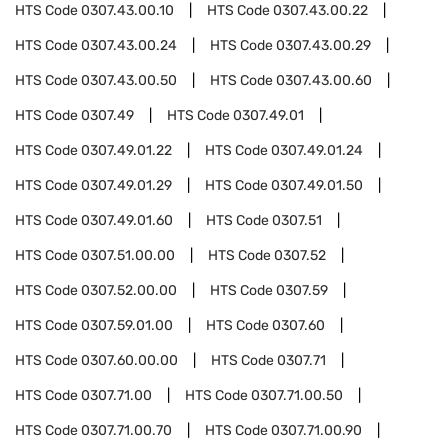
HTS Code
0307.43.00.10
HTS Code
0307.43.00.22
HTS Code
0307.43.00.24
HTS Code
0307.43.00.29
HTS Code
0307.43.00.50
HTS Code
0307.43.00.60
HTS Code
0307.49
HTS Code
0307.49.01
HTS Code
0307.49.01.22
HTS Code
0307.49.01.24
HTS Code
0307.49.01.29
HTS Code
0307.49.01.50
HTS Code
0307.49.01.60
HTS Code
0307.51
HTS Code
0307.51.00.00
HTS Code
0307.52
HTS Code
0307.52.00.00
HTS Code
0307.59
HTS Code
0307.59.01.00
HTS Code
0307.60
HTS Code
0307.60.00.00
HTS Code
0307.71
HTS Code
0307.71.00
HTS Code
0307.71.00.50
HTS Code
0307.71.00.70
HTS Code
0307.71.00.90