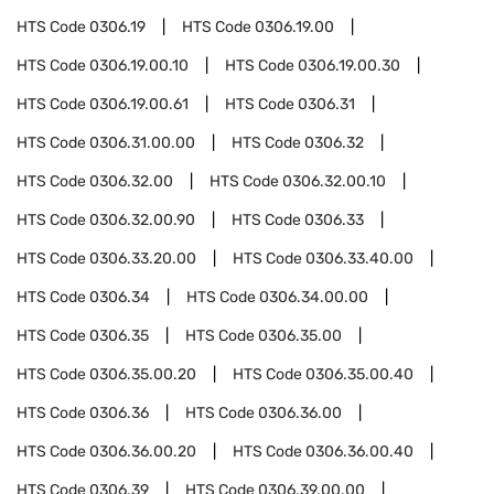
HTS Code
0306.19
HTS Code
0306.19.00
HTS Code
0306.19.00.10
HTS Code
0306.19.00.30
HTS Code
0306.19.00.61
HTS Code
0306.31
HTS Code
0306.31.00.00
HTS Code
0306.32
HTS Code
0306.32.00
HTS Code
0306.32.00.10
HTS Code
0306.32.00.90
HTS Code
0306.33
HTS Code
0306.33.20.00
HTS Code
0306.33.40.00
HTS Code
0306.34
HTS Code
0306.34.00.00
HTS Code
0306.35
HTS Code
0306.35.00
HTS Code
0306.35.00.20
HTS Code
0306.35.00.40
HTS Code
0306.36
HTS Code
0306.36.00
HTS Code
0306.36.00.20
HTS Code
0306.36.00.40
HTS Code
0306.39
HTS Code
0306.39.00.00