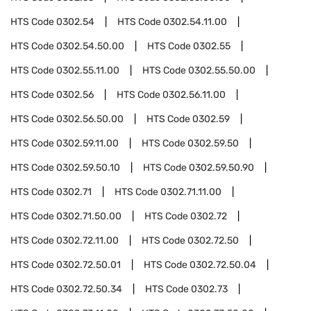
HTS Code
0302.54
HTS Code
0302.54.11.00
HTS Code
0302.54.50.00
HTS Code
0302.55
HTS Code
0302.55.11.00
HTS Code
0302.55.50.00
HTS Code
0302.56
HTS Code
0302.56.11.00
HTS Code
0302.56.50.00
HTS Code
0302.59
HTS Code
0302.59.11.00
HTS Code
0302.59.50
HTS Code
0302.59.50.10
HTS Code
0302.59.50.90
HTS Code
0302.71
HTS Code
0302.71.11.00
HTS Code
0302.71.50.00
HTS Code
0302.72
HTS Code
0302.72.11.00
HTS Code
0302.72.50
HTS Code
0302.72.50.01
HTS Code
0302.72.50.04
HTS Code
0302.72.50.34
HTS Code
0302.73