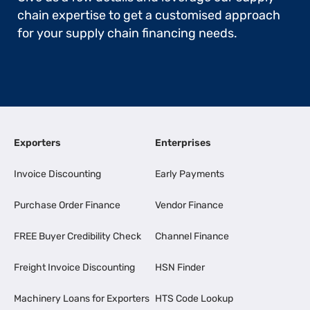
chain expertise to get a customised approach
for your supply chain financing needs.
Exporters
Enterprises
Invoice Discounting
Early Payments
Purchase Order Finance
Vendor Finance
FREE Buyer Credibility Check
Channel Finance
Freight Invoice Discounting
HSN Finder
Machinery Loans for Exporters
HTS Code Lookup