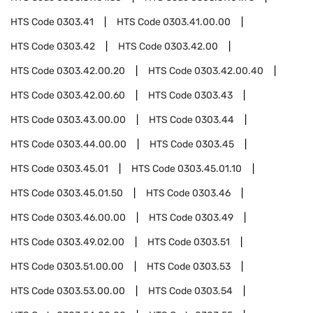
HTS Code
0303.41
HTS Code
0303.41.00.00
HTS Code
0303.42
HTS Code
0303.42.00
HTS Code
0303.42.00.20
HTS Code
0303.42.00.40
HTS Code
0303.42.00.60
HTS Code
0303.43
HTS Code
0303.43.00.00
HTS Code
0303.44
HTS Code
0303.44.00.00
HTS Code
0303.45
HTS Code
0303.45.01
HTS Code
0303.45.01.10
HTS Code
0303.45.01.50
HTS Code
0303.46
HTS Code
0303.46.00.00
HTS Code
0303.49
HTS Code
0303.49.02.00
HTS Code
0303.51
HTS Code
0303.51.00.00
HTS Code
0303.53
HTS Code
0303.53.00.00
HTS Code
0303.54