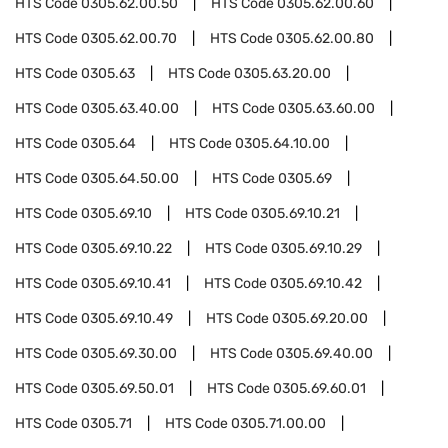
HTS Code
0305.62.00.50
HTS Code
0305.62.00.60
HTS Code
0305.62.00.70
HTS Code
0305.62.00.80
HTS Code
0305.63
HTS Code
0305.63.20.00
HTS Code
0305.63.40.00
HTS Code
0305.63.60.00
HTS Code
0305.64
HTS Code
0305.64.10.00
HTS Code
0305.64.50.00
HTS Code
0305.69
HTS Code
0305.69.10
HTS Code
0305.69.10.21
HTS Code
0305.69.10.22
HTS Code
0305.69.10.29
HTS Code
0305.69.10.41
HTS Code
0305.69.10.42
HTS Code
0305.69.10.49
HTS Code
0305.69.20.00
HTS Code
0305.69.30.00
HTS Code
0305.69.40.00
HTS Code
0305.69.50.01
HTS Code
0305.69.60.01
HTS Code
0305.71
HTS Code
0305.71.00.00