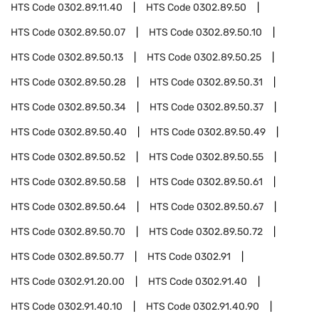
HTS Code
0302.89.11.40
HTS Code
0302.89.50
HTS Code
0302.89.50.07
HTS Code
0302.89.50.10
HTS Code
0302.89.50.13
HTS Code
0302.89.50.25
HTS Code
0302.89.50.28
HTS Code
0302.89.50.31
HTS Code
0302.89.50.34
HTS Code
0302.89.50.37
HTS Code
0302.89.50.40
HTS Code
0302.89.50.49
HTS Code
0302.89.50.52
HTS Code
0302.89.50.55
HTS Code
0302.89.50.58
HTS Code
0302.89.50.61
HTS Code
0302.89.50.64
HTS Code
0302.89.50.67
HTS Code
0302.89.50.70
HTS Code
0302.89.50.72
HTS Code
0302.89.50.77
HTS Code
0302.91
HTS Code
0302.91.20.00
HTS Code
0302.91.40
HTS Code
0302.91.40.10
HTS Code
0302.91.40.90