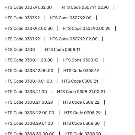
HTS Code
0307.91.02.30
HTS Code
0307.91.02.90
HTS Code
0307.92
HTS Code
0307.92.00
HTS Code
0307.92.00.30
HTS Code
0307.92.00.90
HTS Code
0307.99
HTS Code
0307.99.02.00
HTS Code
0308
HTS Code
0308.11
HTS Code
0308.11.00.00
HTS Code
0308.12
HTS Code
0308.12.00.00
HTS Code
0308.19
HTS Code
0308.19.01.00
HTS Code
0308.21
HTS Code
0308.21.00
HTS Code
0308.21.00.21
HTS Code
0308.21.00.29
HTS Code
0308.22
HTS Code
0308.22.00.00
HTS Code
0308.29
HTS Code
0308.29.01.00
HTS Code
0308.30
HTS Code
0308.30.00.00
HTS Code
0308.90