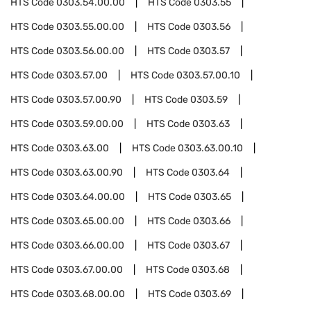
HTS Code
0303.54.00.00
HTS Code
0303.55
HTS Code
0303.55.00.00
HTS Code
0303.56
HTS Code
0303.56.00.00
HTS Code
0303.57
HTS Code
0303.57.00
HTS Code
0303.57.00.10
HTS Code
0303.57.00.90
HTS Code
0303.59
HTS Code
0303.59.00.00
HTS Code
0303.63
HTS Code
0303.63.00
HTS Code
0303.63.00.10
HTS Code
0303.63.00.90
HTS Code
0303.64
HTS Code
0303.64.00.00
HTS Code
0303.65
HTS Code
0303.65.00.00
HTS Code
0303.66
HTS Code
0303.66.00.00
HTS Code
0303.67
HTS Code
0303.67.00.00
HTS Code
0303.68
HTS Code
0303.68.00.00
HTS Code
0303.69