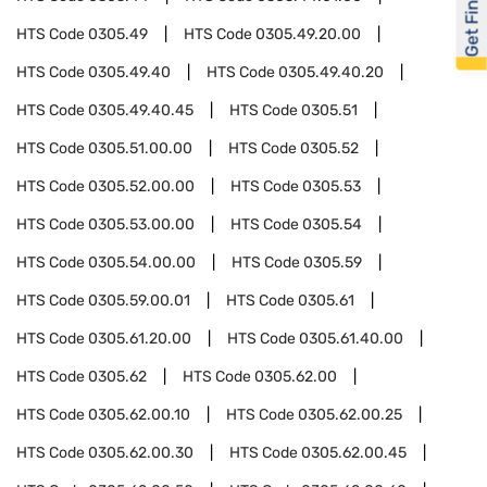
Get Financed
HTS Code
0305.49
HTS Code
0305.49.20.00
HTS Code
0305.49.40
HTS Code
0305.49.40.20
HTS Code
0305.49.40.45
HTS Code
0305.51
HTS Code
0305.51.00.00
HTS Code
0305.52
HTS Code
0305.52.00.00
HTS Code
0305.53
HTS Code
0305.53.00.00
HTS Code
0305.54
HTS Code
0305.54.00.00
HTS Code
0305.59
HTS Code
0305.59.00.01
HTS Code
0305.61
HTS Code
0305.61.20.00
HTS Code
0305.61.40.00
HTS Code
0305.62
HTS Code
0305.62.00
HTS Code
0305.62.00.10
HTS Code
0305.62.00.25
HTS Code
0305.62.00.30
HTS Code
0305.62.00.45