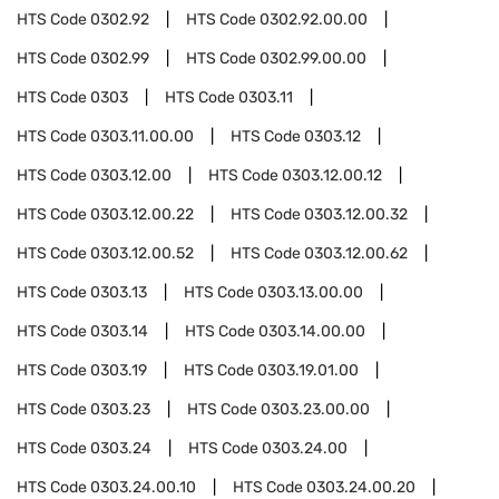
HTS Code
0302.92
HTS Code
0302.92.00.00
HTS Code
0302.99
HTS Code
0302.99.00.00
HTS Code
0303
HTS Code
0303.11
HTS Code
0303.11.00.00
HTS Code
0303.12
HTS Code
0303.12.00
HTS Code
0303.12.00.12
HTS Code
0303.12.00.22
HTS Code
0303.12.00.32
HTS Code
0303.12.00.52
HTS Code
0303.12.00.62
HTS Code
0303.13
HTS Code
0303.13.00.00
HTS Code
0303.14
HTS Code
0303.14.00.00
HTS Code
0303.19
HTS Code
0303.19.01.00
HTS Code
0303.23
HTS Code
0303.23.00.00
HTS Code
0303.24
HTS Code
0303.24.00
HTS Code
0303.24.00.10
HTS Code
0303.24.00.20