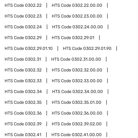
HTS Code
0302.22
HTS Code
0302.22.00.00
HTS Code
0302.23
HTS Code
0302.23.00.00
HTS Code
0302.24
HTS Code
0302.24.00.00
HTS Code
0302.29
HTS Code
0302.29.01
HTS Code
0302.29.01.10
HTS Code
0302.29.01.90
HTS Code
0302.31
HTS Code
0302.31.00.00
HTS Code
0302.32
HTS Code
0302.32.00.00
HTS Code
0302.33
HTS Code
0302.33.00.00
HTS Code
0302.34
HTS Code
0302.34.00.00
HTS Code
0302.35
HTS Code
0302.35.01.00
HTS Code
0302.36
HTS Code
0302.36.00.00
HTS Code
0302.39
HTS Code
0302.39.02.00
HTS Code
0302.41
HTS Code
0302.41.00.00