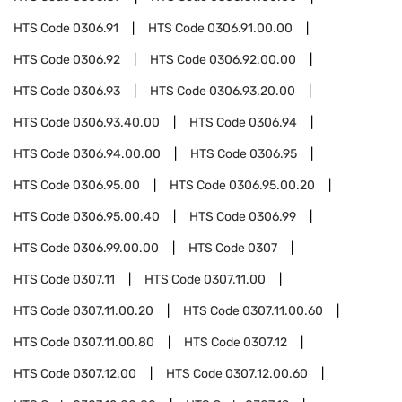
HTS Code
0306.91
HTS Code
0306.91.00.00
HTS Code
0306.92
HTS Code
0306.92.00.00
HTS Code
0306.93
HTS Code
0306.93.20.00
HTS Code
0306.93.40.00
HTS Code
0306.94
HTS Code
0306.94.00.00
HTS Code
0306.95
HTS Code
0306.95.00
HTS Code
0306.95.00.20
HTS Code
0306.95.00.40
HTS Code
0306.99
HTS Code
0306.99.00.00
HTS Code
0307
HTS Code
0307.11
HTS Code
0307.11.00
HTS Code
0307.11.00.20
HTS Code
0307.11.00.60
HTS Code
0307.11.00.80
HTS Code
0307.12
HTS Code
0307.12.00
HTS Code
0307.12.00.60