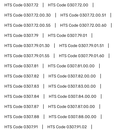
HTS Code
0307.72
HTS Code
0307.72.00
HTS Code
0307.72.00.30
HTS Code
0307.72.00.51
HTS Code
0307.72.00.55
HTS Code
0307.72.00.60
HTS Code
0307.79
HTS Code
0307.79.01
HTS Code
0307.79.01.30
HTS Code
0307.79.01.51
HTS Code
0307.79.01.55
HTS Code
0307.79.01.60
HTS Code
0307.81
HTS Code
0307.81.00.00
HTS Code
0307.82
HTS Code
0307.82.00.00
HTS Code
0307.83
HTS Code
0307.83.00.00
HTS Code
0307.84
HTS Code
0307.84.00.00
HTS Code
0307.87
HTS Code
0307.87.00.00
HTS Code
0307.88
HTS Code
0307.88.00.00
HTS Code
0307.91
HTS Code
0307.91.02