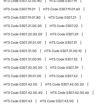
HTS Code
0307.12.00.80
HTS Code
0307.19
HTS Code
0307.19.01
HTS Code
0307.19.01.60
HTS Code
0307.19.01.80
HTS Code
0307.21
HTS Code
0307.21.00.00
HTS Code
0307.22
HTS Code
0307.22.00.00
HTS Code
0307.29
HTS Code
0307.29.01.00
HTS Code
0307.31
HTS Code
0307.31.00
HTS Code
0307.31.00.10
HTS Code
0307.31.00.90
HTS Code
0307.32
HTS Code
0307.32.00.00
HTS Code
0307.39
HTS Code
0307.39.01.00
HTS Code
0307.42
HTS Code
0307.42.00
HTS Code
0307.42.00.20
HTS Code
0307.42.00.40
HTS Code
0307.42.00.60
HTS Code
0307.43
HTS Code
0307.43.00