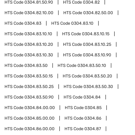
HTS Code
0304.81.50.90
HTS Code
0304.82
HTS Code
0304.82.10.00
HTS Code
0304.82.50.00
HTS Code
0304.83
HTS Code
0304.83.10
HTS Code
0304.83.10.10
HTS Code
0304.83.10.15
HTS Code
0304.83.10.20
HTS Code
0304.83.10.25
HTS Code
0304.83.10.30
HTS Code
0304.83.10.90
HTS Code
0304.83.50
HTS Code
0304.83.50.10
HTS Code
0304.83.50.15
HTS Code
0304.83.50.20
HTS Code
0304.83.50.25
HTS Code
0304.83.50.30
HTS Code
0304.83.50.90
HTS Code
0304.84
HTS Code
0304.84.00.00
HTS Code
0304.85
HTS Code
0304.85.00.00
HTS Code
0304.86
HTS Code
0304.86.00.00
HTS Code
0304.87