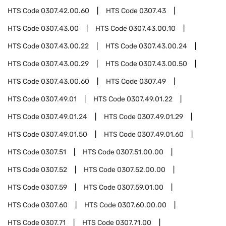
HTS Code
0307.42.00.60
HTS Code
0307.43
HTS Code
0307.43.00
HTS Code
0307.43.00.10
HTS Code
0307.43.00.22
HTS Code
0307.43.00.24
HTS Code
0307.43.00.29
HTS Code
0307.43.00.50
HTS Code
0307.43.00.60
HTS Code
0307.49
HTS Code
0307.49.01
HTS Code
0307.49.01.22
HTS Code
0307.49.01.24
HTS Code
0307.49.01.29
HTS Code
0307.49.01.50
HTS Code
0307.49.01.60
HTS Code
0307.51
HTS Code
0307.51.00.00
HTS Code
0307.52
HTS Code
0307.52.00.00
HTS Code
0307.59
HTS Code
0307.59.01.00
HTS Code
0307.60
HTS Code
0307.60.00.00
HTS Code
0307.71
HTS Code
0307.71.00