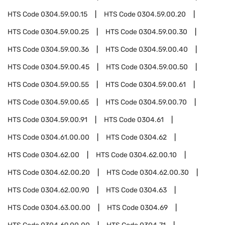
HTS Code
0304.59.00.15
HTS Code
0304.59.00.20
HTS Code
0304.59.00.25
HTS Code
0304.59.00.30
HTS Code
0304.59.00.36
HTS Code
0304.59.00.40
HTS Code
0304.59.00.45
HTS Code
0304.59.00.50
HTS Code
0304.59.00.55
HTS Code
0304.59.00.61
HTS Code
0304.59.00.65
HTS Code
0304.59.00.70
HTS Code
0304.59.00.91
HTS Code
0304.61
HTS Code
0304.61.00.00
HTS Code
0304.62
HTS Code
0304.62.00
HTS Code
0304.62.00.10
HTS Code
0304.62.00.20
HTS Code
0304.62.00.30
HTS Code
0304.62.00.90
HTS Code
0304.63
HTS Code
0304.63.00.00
HTS Code
0304.69