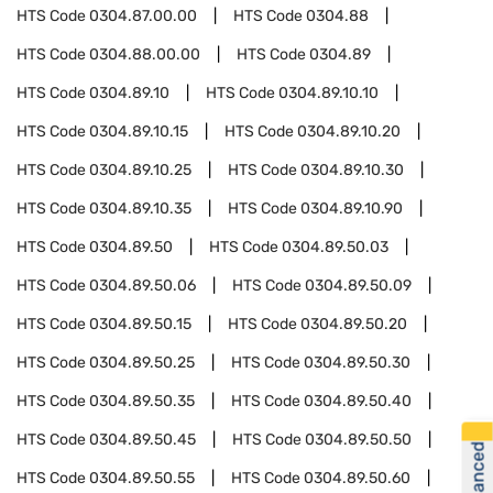
HTS Code
0304.87.00.00
HTS Code
0304.88
HTS Code
0304.88.00.00
HTS Code
0304.89
HTS Code
0304.89.10
HTS Code
0304.89.10.10
HTS Code
0304.89.10.15
HTS Code
0304.89.10.20
HTS Code
0304.89.10.25
HTS Code
0304.89.10.30
HTS Code
0304.89.10.35
HTS Code
0304.89.10.90
HTS Code
0304.89.50
HTS Code
0304.89.50.03
HTS Code
0304.89.50.06
HTS Code
0304.89.50.09
HTS Code
0304.89.50.15
HTS Code
0304.89.50.20
HTS Code
0304.89.50.25
HTS Code
0304.89.50.30
HTS Code
0304.89.50.35
HTS Code
0304.89.50.40
HTS Code
0304.89.50.45
HTS Code
0304.89.50.50
HTS Code
0304.89.50.55
HTS Code
0304.89.50.60