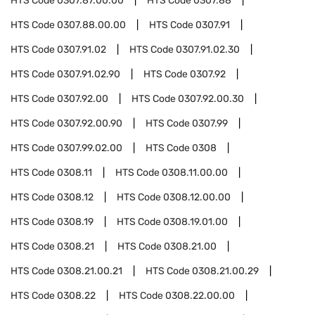
HTS Code
0307.87.00.00
HTS Code
0307.88
HTS Code
0307.88.00.00
HTS Code
0307.91
HTS Code
0307.91.02
HTS Code
0307.91.02.30
HTS Code
0307.91.02.90
HTS Code
0307.92
HTS Code
0307.92.00
HTS Code
0307.92.00.30
HTS Code
0307.92.00.90
HTS Code
0307.99
HTS Code
0307.99.02.00
HTS Code
0308
HTS Code
0308.11
HTS Code
0308.11.00.00
HTS Code
0308.12
HTS Code
0308.12.00.00
HTS Code
0308.19
HTS Code
0308.19.01.00
HTS Code
0308.21
HTS Code
0308.21.00
HTS Code
0308.21.00.21
HTS Code
0308.21.00.29
HTS Code
0308.22
HTS Code
0308.22.00.00