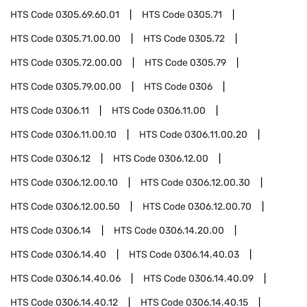
HTS Code
0305.69.60.01
HTS Code
0305.71
HTS Code
0305.71.00.00
HTS Code
0305.72
HTS Code
0305.72.00.00
HTS Code
0305.79
HTS Code
0305.79.00.00
HTS Code
0306
HTS Code
0306.11
HTS Code
0306.11.00
HTS Code
0306.11.00.10
HTS Code
0306.11.00.20
HTS Code
0306.12
HTS Code
0306.12.00
HTS Code
0306.12.00.10
HTS Code
0306.12.00.30
HTS Code
0306.12.00.50
HTS Code
0306.12.00.70
HTS Code
0306.14
HTS Code
0306.14.20.00
HTS Code
0306.14.40
HTS Code
0306.14.40.03
HTS Code
0306.14.40.06
HTS Code
0306.14.40.09
HTS Code
0306.14.40.12
HTS Code
0306.14.40.15