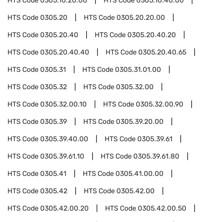
HTS Code
0305.10.20.00
HTS Code
0305.10.40.00
HTS Code
0305.20
HTS Code
0305.20.20.00
HTS Code
0305.20.40
HTS Code
0305.20.40.20
HTS Code
0305.20.40.40
HTS Code
0305.20.40.65
HTS Code
0305.31
HTS Code
0305.31.01.00
HTS Code
0305.32
HTS Code
0305.32.00
HTS Code
0305.32.00.10
HTS Code
0305.32.00.90
HTS Code
0305.39
HTS Code
0305.39.20.00
HTS Code
0305.39.40.00
HTS Code
0305.39.61
HTS Code
0305.39.61.10
HTS Code
0305.39.61.80
HTS Code
0305.41
HTS Code
0305.41.00.00
HTS Code
0305.42
HTS Code
0305.42.00
HTS Code
0305.42.00.20
HTS Code
0305.42.00.50