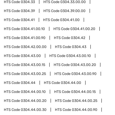
HTS Code
0304.33
HTS Code
0304.33.00.00
HTS Code
0304.39
HTS Code
0304.39.00.00
HTS Code
0304.41
HTS Code
0304.41.00
HTS Code
0304.41.00.10
HTS Code
0304.41.00.20
HTS Code
0304.41.00.90
HTS Code
0304.42
HTS Code
0304.42.00.00
HTS Code
0304.43
HTS Code
0304.43.00
HTS Code
0304.43.00.10
HTS Code
0304.43.00.15
HTS Code
0304.43.00.20
HTS Code
0304.43.00.25
HTS Code
0304.43.00.90
HTS Code
0304.44
HTS Code
0304.44.00
HTS Code
0304.44.00.10
HTS Code
0304.44.00.15
HTS Code
0304.44.00.20
HTS Code
0304.44.00.25
HTS Code
0304.44.00.30
HTS Code
0304.44.00.90