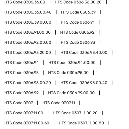
HTS Code
0306.36.00
HTS Code
0306.36.00.20
HTS Code
0306.36.00.40
HTS Code
0306.39
HTS Code
0306.39.00.00
HTS Code
0306.91
HTS Code
0306.91.00.00
HTS Code
0306.92
HTS Code
0306.92.00.00
HTS Code
0306.93
HTS Code
0306.93.20.00
HTS Code
0306.93.40.00
HTS Code
0306.94
HTS Code
0306.94.00.00
HTS Code
0306.95
HTS Code
0306.95.00
HTS Code
0306.95.00.20
HTS Code
0306.95.00.40
HTS Code
0306.99
HTS Code
0306.99.00.00
HTS Code
0307
HTS Code
0307.11
HTS Code
0307.11.00
HTS Code
0307.11.00.20
HTS Code
0307.11.00.60
HTS Code
0307.11.00.80