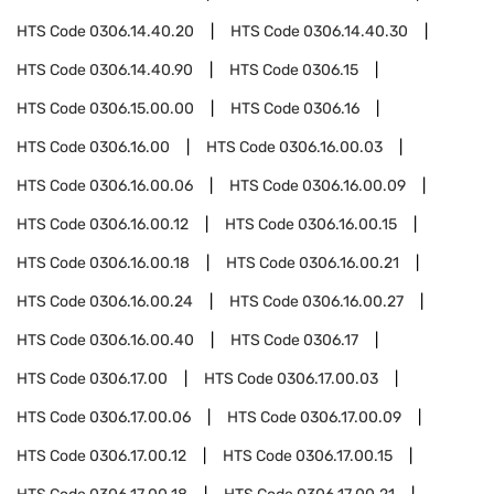
HTS Code
0306.14.40.20
HTS Code
0306.14.40.30
HTS Code
0306.14.40.90
HTS Code
0306.15
HTS Code
0306.15.00.00
HTS Code
0306.16
HTS Code
0306.16.00
HTS Code
0306.16.00.03
HTS Code
0306.16.00.06
HTS Code
0306.16.00.09
HTS Code
0306.16.00.12
HTS Code
0306.16.00.15
HTS Code
0306.16.00.18
HTS Code
0306.16.00.21
HTS Code
0306.16.00.24
HTS Code
0306.16.00.27
HTS Code
0306.16.00.40
HTS Code
0306.17
HTS Code
0306.17.00
HTS Code
0306.17.00.03
HTS Code
0306.17.00.06
HTS Code
0306.17.00.09
HTS Code
0306.17.00.12
HTS Code
0306.17.00.15