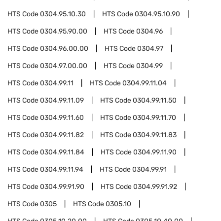
HTS Code
0304.95.10.30
HTS Code
0304.95.10.90
HTS Code
0304.95.90.00
HTS Code
0304.96
HTS Code
0304.96.00.00
HTS Code
0304.97
HTS Code
0304.97.00.00
HTS Code
0304.99
HTS Code
0304.99.11
HTS Code
0304.99.11.04
HTS Code
0304.99.11.09
HTS Code
0304.99.11.50
HTS Code
0304.99.11.60
HTS Code
0304.99.11.70
HTS Code
0304.99.11.82
HTS Code
0304.99.11.83
HTS Code
0304.99.11.84
HTS Code
0304.99.11.90
HTS Code
0304.99.11.94
HTS Code
0304.99.91
HTS Code
0304.99.91.90
HTS Code
0304.99.91.92
HTS Code
0305
HTS Code
0305.10