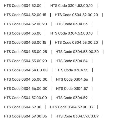
HTS Code
0304.52.00
HTS Code
0304.52.00.10
HTS Code
0304.52.00.15
HTS Code
0304.52.00.20
HTS Code
0304.52.00.90
HTS Code
0304.53
HTS Code
0304.53.00
HTS Code
0304.53.00.10
HTS Code
0304.53.00.15
HTS Code
0304.53.00.20
HTS Code
0304.53.00.25
HTS Code
0304.53.00.30
HTS Code
0304.53.00.90
HTS Code
0304.54
HTS Code
0304.54.00.00
HTS Code
0304.55
HTS Code
0304.55.00.00
HTS Code
0304.56
HTS Code
0304.56.00.00
HTS Code
0304.57
HTS Code
0304.57.00.00
HTS Code
0304.59
HTS Code
0304.59.00
HTS Code
0304.59.00.03
HTS Code
0304.59.00.06
HTS Code
0304.59.00.09