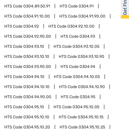
Get Financed
HTS Code
0304.89.50.91
HTS Code
0304.91
HTS Code
0304.91.10.00
HTS Code
0304.91.90.00
HTS Code
0304.92
HTS Code
0304.92.10.00
HTS Code
0304.92.90.00
HTS Code
0304.93
HTS Code
0304.93.10
HTS Code
0304.93.10.05
HTS Code
0304.93.10.10
HTS Code
0304.93.10.90
HTS Code
0304.93.90.00
HTS Code
0304.94
HTS Code
0304.94.10
HTS Code
0304.94.10.05
HTS Code
0304.94.10.10
HTS Code
0304.94.10.90
HTS Code
0304.94.90.00
HTS Code
0304.95
HTS Code
0304.95.10
HTS Code
0304.95.10.05
HTS Code
0304.95.10.10
HTS Code
0304.95.10.15
HTS Code
0304.95.10.20
HTS Code
0304.95.10.25