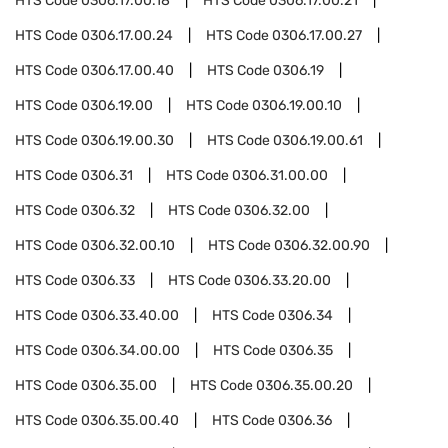
HTS Code
0306.17.00.18
HTS Code
0306.17.00.21
HTS Code
0306.17.00.24
HTS Code
0306.17.00.27
HTS Code
0306.17.00.40
HTS Code
0306.19
HTS Code
0306.19.00
HTS Code
0306.19.00.10
HTS Code
0306.19.00.30
HTS Code
0306.19.00.61
HTS Code
0306.31
HTS Code
0306.31.00.00
HTS Code
0306.32
HTS Code
0306.32.00
HTS Code
0306.32.00.10
HTS Code
0306.32.00.90
HTS Code
0306.33
HTS Code
0306.33.20.00
HTS Code
0306.33.40.00
HTS Code
0306.34
HTS Code
0306.34.00.00
HTS Code
0306.35
HTS Code
0306.35.00
HTS Code
0306.35.00.20
HTS Code
0306.35.00.40
HTS Code
0306.36