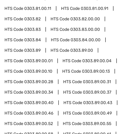
HTS Code
0303.81.00.11
HTS Code
0303.81.00.91
HTS Code
0303.82
HTS Code
0303.82.00.00
HTS Code
0303.83
HTS Code
0303.83.00.00
HTS Code
0303.84
HTS Code
0303.84.00.00
HTS Code
0303.89
HTS Code
0303.89.00
HTS Code
0303.89.00.01
HTS Code
0303.89.00.04
HTS Code
0303.89.00.10
HTS Code
0303.89.00.13
HTS Code
0303.89.00.28
HTS Code
0303.89.00.31
HTS Code
0303.89.00.34
HTS Code
0303.89.00.37
HTS Code
0303.89.00.40
HTS Code
0303.89.00.43
HTS Code
0303.89.00.46
HTS Code
0303.89.00.49
HTS Code
0303.89.00.52
HTS Code
0303.89.00.55