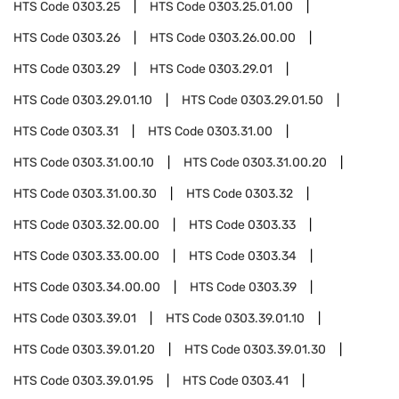
HTS Code
0303.25
HTS Code
0303.25.01.00
HTS Code
0303.26
HTS Code
0303.26.00.00
HTS Code
0303.29
HTS Code
0303.29.01
HTS Code
0303.29.01.10
HTS Code
0303.29.01.50
HTS Code
0303.31
HTS Code
0303.31.00
HTS Code
0303.31.00.10
HTS Code
0303.31.00.20
HTS Code
0303.31.00.30
HTS Code
0303.32
HTS Code
0303.32.00.00
HTS Code
0303.33
HTS Code
0303.33.00.00
HTS Code
0303.34
HTS Code
0303.34.00.00
HTS Code
0303.39
HTS Code
0303.39.01
HTS Code
0303.39.01.10
HTS Code
0303.39.01.20
HTS Code
0303.39.01.30
HTS Code
0303.39.01.95
HTS Code
0303.41