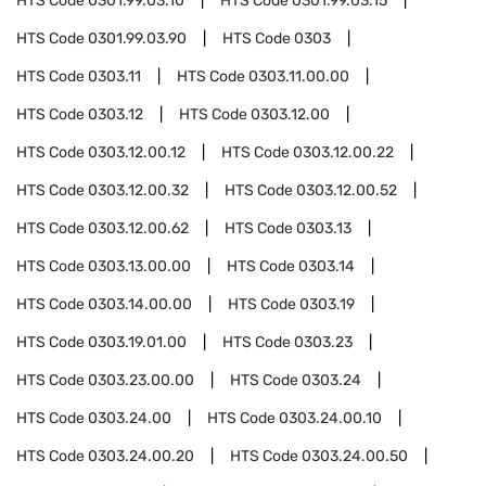
HTS Code
0301.99.03.10
HTS Code
0301.99.03.15
HTS Code
0301.99.03.90
HTS Code
0303
HTS Code
0303.11
HTS Code
0303.11.00.00
HTS Code
0303.12
HTS Code
0303.12.00
HTS Code
0303.12.00.12
HTS Code
0303.12.00.22
HTS Code
0303.12.00.32
HTS Code
0303.12.00.52
HTS Code
0303.12.00.62
HTS Code
0303.13
HTS Code
0303.13.00.00
HTS Code
0303.14
HTS Code
0303.14.00.00
HTS Code
0303.19
HTS Code
0303.19.01.00
HTS Code
0303.23
HTS Code
0303.23.00.00
HTS Code
0303.24
HTS Code
0303.24.00
HTS Code
0303.24.00.10
HTS Code
0303.24.00.20
HTS Code
0303.24.00.50