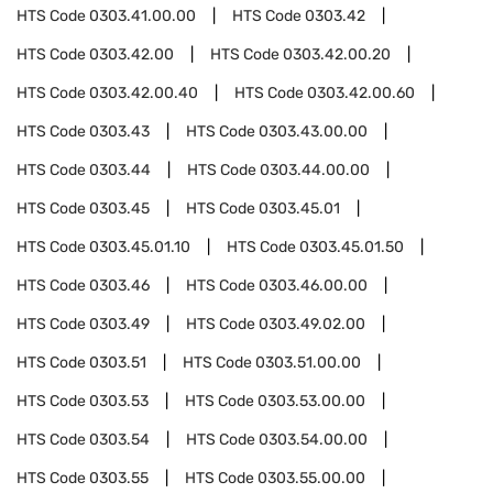
HTS Code
0303.41.00.00
HTS Code
0303.42
HTS Code
0303.42.00
HTS Code
0303.42.00.20
HTS Code
0303.42.00.40
HTS Code
0303.42.00.60
HTS Code
0303.43
HTS Code
0303.43.00.00
HTS Code
0303.44
HTS Code
0303.44.00.00
HTS Code
0303.45
HTS Code
0303.45.01
HTS Code
0303.45.01.10
HTS Code
0303.45.01.50
HTS Code
0303.46
HTS Code
0303.46.00.00
HTS Code
0303.49
HTS Code
0303.49.02.00
HTS Code
0303.51
HTS Code
0303.51.00.00
HTS Code
0303.53
HTS Code
0303.53.00.00
HTS Code
0303.54
HTS Code
0303.54.00.00
HTS Code
0303.55
HTS Code
0303.55.00.00