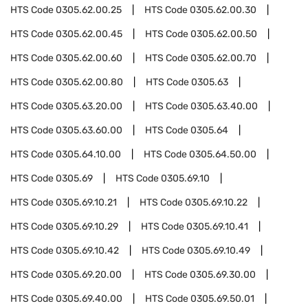
HTS Code
0305.62.00.25
HTS Code
0305.62.00.30
HTS Code
0305.62.00.45
HTS Code
0305.62.00.50
HTS Code
0305.62.00.60
HTS Code
0305.62.00.70
HTS Code
0305.62.00.80
HTS Code
0305.63
HTS Code
0305.63.20.00
HTS Code
0305.63.40.00
HTS Code
0305.63.60.00
HTS Code
0305.64
HTS Code
0305.64.10.00
HTS Code
0305.64.50.00
HTS Code
0305.69
HTS Code
0305.69.10
HTS Code
0305.69.10.21
HTS Code
0305.69.10.22
HTS Code
0305.69.10.29
HTS Code
0305.69.10.41
HTS Code
0305.69.10.42
HTS Code
0305.69.10.49
HTS Code
0305.69.20.00
HTS Code
0305.69.30.00
HTS Code
0305.69.40.00
HTS Code
0305.69.50.01