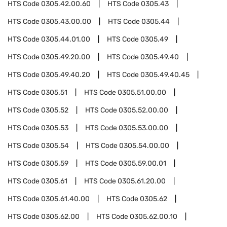
HTS Code
0305.42.00.60
HTS Code
0305.43
HTS Code
0305.43.00.00
HTS Code
0305.44
HTS Code
0305.44.01.00
HTS Code
0305.49
HTS Code
0305.49.20.00
HTS Code
0305.49.40
HTS Code
0305.49.40.20
HTS Code
0305.49.40.45
HTS Code
0305.51
HTS Code
0305.51.00.00
HTS Code
0305.52
HTS Code
0305.52.00.00
HTS Code
0305.53
HTS Code
0305.53.00.00
HTS Code
0305.54
HTS Code
0305.54.00.00
HTS Code
0305.59
HTS Code
0305.59.00.01
HTS Code
0305.61
HTS Code
0305.61.20.00
HTS Code
0305.61.40.00
HTS Code
0305.62
HTS Code
0305.62.00
HTS Code
0305.62.00.10