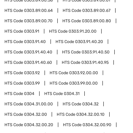
HTS Code
0303.89.00.58
HTS Code
0303.89.00.61
HTS Code
0303.89.00.64
HTS Code
0303.89.00.67
HTS Code
0303.89.00.70
HTS Code
0303.89.00.80
HTS Code
0303.91
HTS Code
0303.91.20.00
HTS Code
0303.91.40
HTS Code
0303.91.40.20
HTS Code
0303.91.40.40
HTS Code
0303.91.40.50
HTS Code
0303.91.40.60
HTS Code
0303.91.40.95
HTS Code
0303.92
HTS Code
0303.92.00.00
HTS Code
0303.99
HTS Code
0303.99.00.00
HTS Code
0304
HTS Code
0304.31
HTS Code
0304.31.00.00
HTS Code
0304.32
HTS Code
0304.32.00
HTS Code
0304.32.00.10
HTS Code
0304.32.00.20
HTS Code
0304.32.00.90