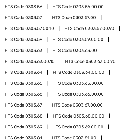
HTS Code
0303.56
HTS Code
0303.56.00.00
HTS Code
0303.57
HTS Code
0303.57.00
HTS Code
0303.57.00.10
HTS Code
0303.57.00.90
HTS Code
0303.59
HTS Code
0303.59.00.00
HTS Code
0303.63
HTS Code
0303.63.00
HTS Code
0303.63.00.10
HTS Code
0303.63.00.90
HTS Code
0303.64
HTS Code
0303.64.00.00
HTS Code
0303.65
HTS Code
0303.65.00.00
HTS Code
0303.66
HTS Code
0303.66.00.00
HTS Code
0303.67
HTS Code
0303.67.00.00
HTS Code
0303.68
HTS Code
0303.68.00.00
HTS Code
0303.69
HTS Code
0303.69.00.00
HTS Code
0303.81
HTS Code
0303.81.00