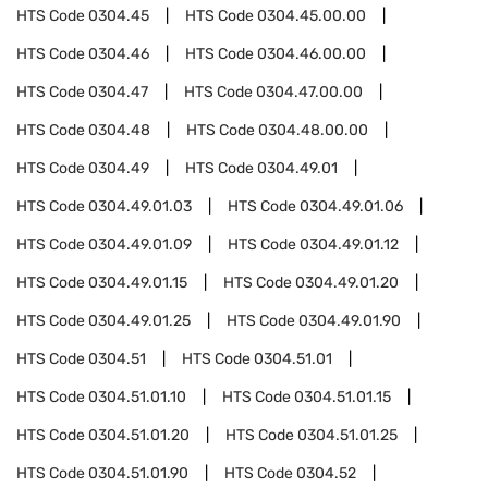
HTS Code
0304.45
HTS Code
0304.45.00.00
HTS Code
0304.46
HTS Code
0304.46.00.00
HTS Code
0304.47
HTS Code
0304.47.00.00
HTS Code
0304.48
HTS Code
0304.48.00.00
HTS Code
0304.49
HTS Code
0304.49.01
HTS Code
0304.49.01.03
HTS Code
0304.49.01.06
HTS Code
0304.49.01.09
HTS Code
0304.49.01.12
HTS Code
0304.49.01.15
HTS Code
0304.49.01.20
HTS Code
0304.49.01.25
HTS Code
0304.49.01.90
HTS Code
0304.51
HTS Code
0304.51.01
HTS Code
0304.51.01.10
HTS Code
0304.51.01.15
HTS Code
0304.51.01.20
HTS Code
0304.51.01.25
HTS Code
0304.51.01.90
HTS Code
0304.52