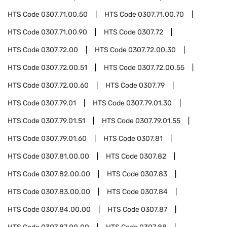
HTS Code
0307.71.00.50
HTS Code
0307.71.00.70
HTS Code
0307.71.00.90
HTS Code
0307.72
HTS Code
0307.72.00
HTS Code
0307.72.00.30
HTS Code
0307.72.00.51
HTS Code
0307.72.00.55
HTS Code
0307.72.00.60
HTS Code
0307.79
HTS Code
0307.79.01
HTS Code
0307.79.01.30
HTS Code
0307.79.01.51
HTS Code
0307.79.01.55
HTS Code
0307.79.01.60
HTS Code
0307.81
HTS Code
0307.81.00.00
HTS Code
0307.82
HTS Code
0307.82.00.00
HTS Code
0307.83
HTS Code
0307.83.00.00
HTS Code
0307.84
HTS Code
0307.84.00.00
HTS Code
0307.87