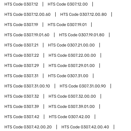
HTS Code
0307.12
HTS Code
0307.12.00
HTS Code
0307.12.00.60
HTS Code
0307.12.00.80
HTS Code
0307.19
HTS Code
0307.19.01
HTS Code
0307.19.01.60
HTS Code
0307.19.01.80
HTS Code
0307.21
HTS Code
0307.21.00.00
HTS Code
0307.22
HTS Code
0307.22.00.00
HTS Code
0307.29
HTS Code
0307.29.01.00
HTS Code
0307.31
HTS Code
0307.31.00
HTS Code
0307.31.00.10
HTS Code
0307.31.00.90
HTS Code
0307.32
HTS Code
0307.32.00.00
HTS Code
0307.39
HTS Code
0307.39.01.00
HTS Code
0307.42
HTS Code
0307.42.00
HTS Code
0307.42.00.20
HTS Code
0307.42.00.40