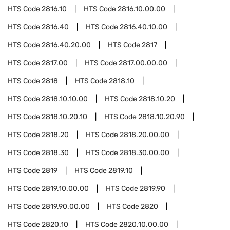
HTS Code
2816.10
HTS Code
2816.10.00.00
HTS Code
2816.40
HTS Code
2816.40.10.00
HTS Code
2816.40.20.00
HTS Code
2817
HTS Code
2817.00
HTS Code
2817.00.00.00
HTS Code
2818
HTS Code
2818.10
HTS Code
2818.10.10.00
HTS Code
2818.10.20
HTS Code
2818.10.20.10
HTS Code
2818.10.20.90
HTS Code
2818.20
HTS Code
2818.20.00.00
HTS Code
2818.30
HTS Code
2818.30.00.00
HTS Code
2819
HTS Code
2819.10
HTS Code
2819.10.00.00
HTS Code
2819.90
HTS Code
2819.90.00.00
HTS Code
2820
HTS Code
2820.10
HTS Code
2820.10.00.00