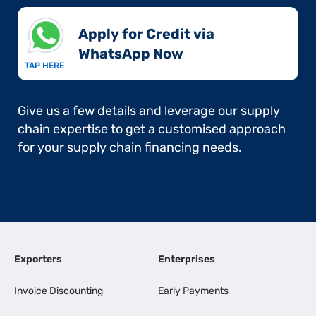
Apply for Credit via
WhatsApp Now​
TAP HERE
Give us a few details and leverage our supply
chain expertise to get a customised approach
for your supply chain financing needs.
Exporters
Enterprises
Invoice Discounting
Early Payments