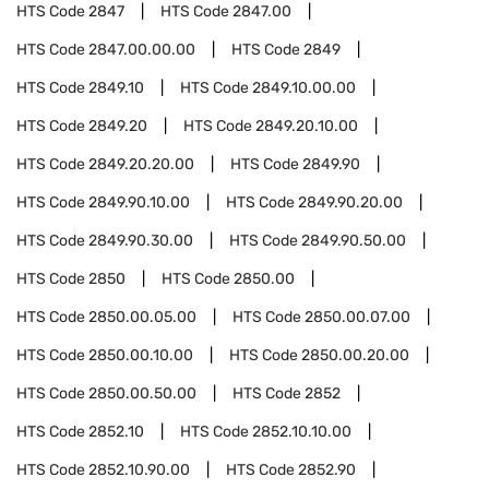
HTS Code
2847
HTS Code
2847.00
HTS Code
2847.00.00.00
HTS Code
2849
HTS Code
2849.10
HTS Code
2849.10.00.00
HTS Code
2849.20
HTS Code
2849.20.10.00
HTS Code
2849.20.20.00
HTS Code
2849.90
HTS Code
2849.90.10.00
HTS Code
2849.90.20.00
HTS Code
2849.90.30.00
HTS Code
2849.90.50.00
HTS Code
2850
HTS Code
2850.00
HTS Code
2850.00.05.00
HTS Code
2850.00.07.00
HTS Code
2850.00.10.00
HTS Code
2850.00.20.00
HTS Code
2850.00.50.00
HTS Code
2852
HTS Code
2852.10
HTS Code
2852.10.10.00
HTS Code
2852.10.90.00
HTS Code
2852.90