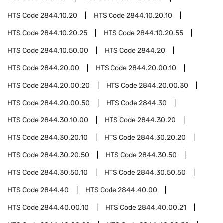
HTS Code
2844.10.20
HTS Code
2844.10.20.10
HTS Code
2844.10.20.25
HTS Code
2844.10.20.55
HTS Code
2844.10.50.00
HTS Code
2844.20
HTS Code
2844.20.00
HTS Code
2844.20.00.10
HTS Code
2844.20.00.20
HTS Code
2844.20.00.30
HTS Code
2844.20.00.50
HTS Code
2844.30
HTS Code
2844.30.10.00
HTS Code
2844.30.20
HTS Code
2844.30.20.10
HTS Code
2844.30.20.20
HTS Code
2844.30.20.50
HTS Code
2844.30.50
HTS Code
2844.30.50.10
HTS Code
2844.30.50.50
HTS Code
2844.40
HTS Code
2844.40.00
HTS Code
2844.40.00.10
HTS Code
2844.40.00.21