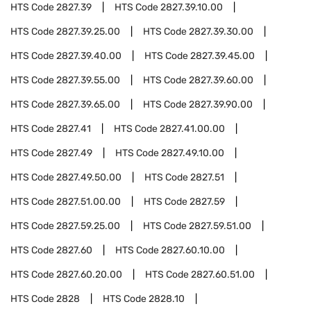
HTS Code
2827.39
HTS Code
2827.39.10.00
HTS Code
2827.39.25.00
HTS Code
2827.39.30.00
HTS Code
2827.39.40.00
HTS Code
2827.39.45.00
HTS Code
2827.39.55.00
HTS Code
2827.39.60.00
HTS Code
2827.39.65.00
HTS Code
2827.39.90.00
HTS Code
2827.41
HTS Code
2827.41.00.00
HTS Code
2827.49
HTS Code
2827.49.10.00
HTS Code
2827.49.50.00
HTS Code
2827.51
HTS Code
2827.51.00.00
HTS Code
2827.59
HTS Code
2827.59.25.00
HTS Code
2827.59.51.00
HTS Code
2827.60
HTS Code
2827.60.10.00
HTS Code
2827.60.20.00
HTS Code
2827.60.51.00
HTS Code
2828
HTS Code
2828.10