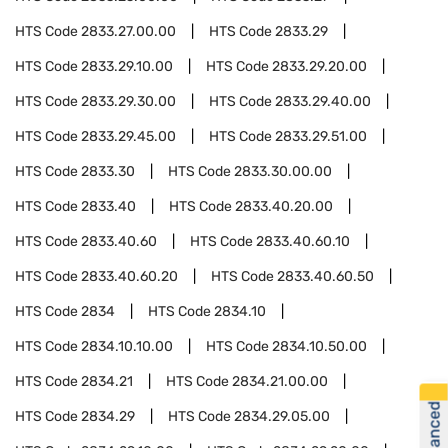
HTS Code
2833.27.00.00
HTS Code
2833.29
HTS Code
2833.29.10.00
HTS Code
2833.29.20.00
HTS Code
2833.29.30.00
HTS Code
2833.29.40.00
HTS Code
2833.29.45.00
HTS Code
2833.29.51.00
HTS Code
2833.30
HTS Code
2833.30.00.00
HTS Code
2833.40
HTS Code
2833.40.20.00
HTS Code
2833.40.60
HTS Code
2833.40.60.10
HTS Code
2833.40.60.20
HTS Code
2833.40.60.50
HTS Code
2834
HTS Code
2834.10
HTS Code
2834.10.10.00
HTS Code
2834.10.50.00
HTS Code
2834.21
HTS Code
2834.21.00.00
HTS Code
2834.29
HTS Code
2834.29.05.00