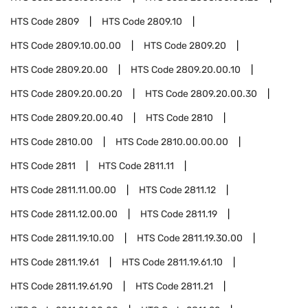
HTS Code
2809
HTS Code
2809.10
HTS Code
2809.10.00.00
HTS Code
2809.20
HTS Code
2809.20.00
HTS Code
2809.20.00.10
HTS Code
2809.20.00.20
HTS Code
2809.20.00.30
HTS Code
2809.20.00.40
HTS Code
2810
HTS Code
2810.00
HTS Code
2810.00.00.00
HTS Code
2811
HTS Code
2811.11
HTS Code
2811.11.00.00
HTS Code
2811.12
HTS Code
2811.12.00.00
HTS Code
2811.19
HTS Code
2811.19.10.00
HTS Code
2811.19.30.00
HTS Code
2811.19.61
HTS Code
2811.19.61.10
HTS Code
2811.19.61.90
HTS Code
2811.21