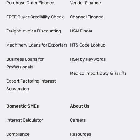
Purchase Order Finance
Vendor Finance
FREE Buyer Credibility Check
Channel Finance
Freight Invoice Discounting
HSN Finder
Machinery Loans for Exporters
HTS Code Lookup
Business Loans for
HSN by Keywords
Professionals
Mexico Import Duty & Tariffs
Export Factoring Interest
Subvention
Domestic SMEs
About Us
Interest Calculator
Careers
Compliance
Resources