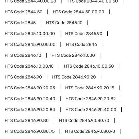
HTS Code
2844.40.00.28
HTS Code
2844.40.00.50
HTS Code
2844.50
HTS Code
2844.50.00.00
HTS Code
2845
HTS Code
2845.10
HTS Code
2845.10.00.00
HTS Code
2845.90
HTS Code
2845.90.00.00
HTS Code
2846
HTS Code
2846.10
HTS Code
2846.10.00
HTS Code
2846.10.00.10
HTS Code
2846.10.00.50
HTS Code
2846.90
HTS Code
2846.90.20
HTS Code
2846.90.20.05
HTS Code
2846.90.20.15
HTS Code
2846.90.20.40
HTS Code
2846.90.20.82
HTS Code
2846.90.20.84
HTS Code
2846.90.40.00
HTS Code
2846.90.80
HTS Code
2846.90.80.70
HTS Code
2846.90.80.75
HTS Code
2846.90.80.90