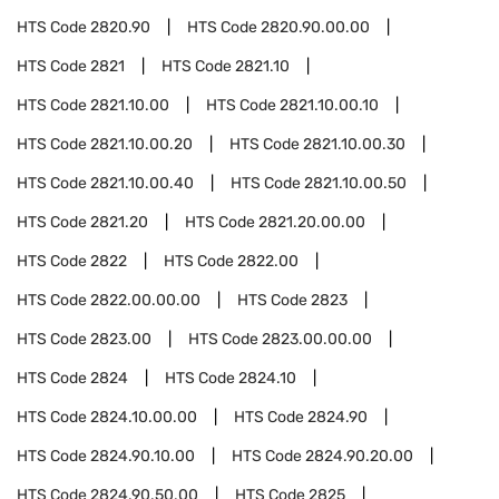
HTS Code
2820.90
HTS Code
2820.90.00.00
HTS Code
2821
HTS Code
2821.10
HTS Code
2821.10.00
HTS Code
2821.10.00.10
HTS Code
2821.10.00.20
HTS Code
2821.10.00.30
HTS Code
2821.10.00.40
HTS Code
2821.10.00.50
HTS Code
2821.20
HTS Code
2821.20.00.00
HTS Code
2822
HTS Code
2822.00
HTS Code
2822.00.00.00
HTS Code
2823
HTS Code
2823.00
HTS Code
2823.00.00.00
HTS Code
2824
HTS Code
2824.10
HTS Code
2824.10.00.00
HTS Code
2824.90
HTS Code
2824.90.10.00
HTS Code
2824.90.20.00
HTS Code
2824.90.50.00
HTS Code
2825