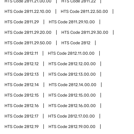
HTS Code
2811.21.00.00
HTS Code
2811.22
HTS Code
2811.22.10.00
HTS Code
2811.22.50.00
HTS Code
2811.29
HTS Code
2811.29.10.00
HTS Code
2811.29.20.00
HTS Code
2811.29.30.00
HTS Code
2811.29.50.00
HTS Code
2812
HTS Code
2812.11
HTS Code
2812.11.00.00
HTS Code
2812.12
HTS Code
2812.12.00.00
HTS Code
2812.13
HTS Code
2812.13.00.00
HTS Code
2812.14
HTS Code
2812.14.00.00
HTS Code
2812.15
HTS Code
2812.15.00.00
HTS Code
2812.16
HTS Code
2812.16.00.00
HTS Code
2812.17
HTS Code
2812.17.00.00
HTS Code
2812.19
HTS Code
2812.19.00.00