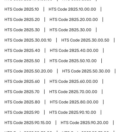
HTS Code
2825.10
HTS Code
2825.10.00.00
HTS Code
2825.20
HTS Code
2825.20.00.00
HTS Code
2825.30
HTS Code
2825.30.00
HTS Code
2825.30.00.10
HTS Code
2825.30.00.50
HTS Code
2825.40
HTS Code
2825.40.00.00
HTS Code
2825.50
HTS Code
2825.50.10.00
HTS Code
2825.50.20.00
HTS Code
2825.50.30.00
HTS Code
2825.60
HTS Code
2825.60.00.00
HTS Code
2825.70
HTS Code
2825.70.00.00
HTS Code
2825.80
HTS Code
2825.80.00.00
HTS Code
2825.90
HTS Code
2825.90.10.00
HTS Code
2825.90.15.00
HTS Code
2825.90.20.00