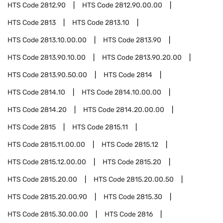
HTS Code
2812.90
HTS Code
2812.90.00.00
HTS Code
2813
HTS Code
2813.10
HTS Code
2813.10.00.00
HTS Code
2813.90
HTS Code
2813.90.10.00
HTS Code
2813.90.20.00
HTS Code
2813.90.50.00
HTS Code
2814
HTS Code
2814.10
HTS Code
2814.10.00.00
HTS Code
2814.20
HTS Code
2814.20.00.00
HTS Code
2815
HTS Code
2815.11
HTS Code
2815.11.00.00
HTS Code
2815.12
HTS Code
2815.12.00.00
HTS Code
2815.20
HTS Code
2815.20.00
HTS Code
2815.20.00.50
HTS Code
2815.20.00.90
HTS Code
2815.30
HTS Code
2815.30.00.00
HTS Code
2816