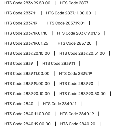
HTS Code
2836.99.50.00
HTS Code
2837
HTS Code
2837.11
HTS Code
2837.11.00.00
HTS Code
2837.19
HTS Code
2837.19.01
HTS Code
2837.19.01.10
HTS Code
2837.19.01.15
HTS Code
2837.19.01.25
HTS Code
2837.20
HTS Code
2837.20.10.00
HTS Code
2837.20.51.00
HTS Code
2839
HTS Code
2839.11
HTS Code
2839.11.00.00
HTS Code
2839.19
HTS Code
2839.19.00.00
HTS Code
2839.90
HTS Code
2839.90.10.00
HTS Code
2839.90.50.00
HTS Code
2840
HTS Code
2840.11
HTS Code
2840.11.00.00
HTS Code
2840.19
HTS Code
2840.19.00.00
HTS Code
2840.20