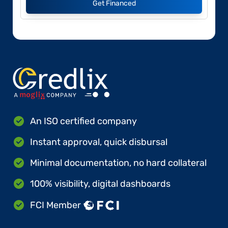
Get Financed
An ISO certified company
Instant approval, quick disbursal
Minimal documentation, no hard collateral
100% visibility, digital dashboards
FCI Member