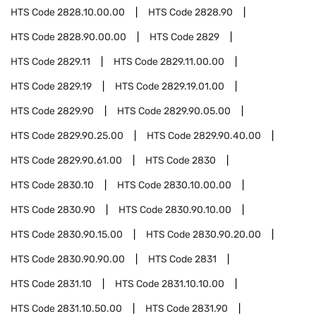
HTS Code
2828.10.00.00
HTS Code
2828.90
HTS Code
2828.90.00.00
HTS Code
2829
HTS Code
2829.11
HTS Code
2829.11.00.00
HTS Code
2829.19
HTS Code
2829.19.01.00
HTS Code
2829.90
HTS Code
2829.90.05.00
HTS Code
2829.90.25.00
HTS Code
2829.90.40.00
HTS Code
2829.90.61.00
HTS Code
2830
HTS Code
2830.10
HTS Code
2830.10.00.00
HTS Code
2830.90
HTS Code
2830.90.10.00
HTS Code
2830.90.15.00
HTS Code
2830.90.20.00
HTS Code
2830.90.90.00
HTS Code
2831
HTS Code
2831.10
HTS Code
2831.10.10.00
HTS Code
2831.10.50.00
HTS Code
2831.90