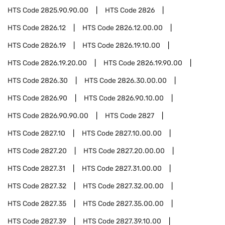
HTS Code
2825.90.90.00
HTS Code
2826
HTS Code
2826.12
HTS Code
2826.12.00.00
HTS Code
2826.19
HTS Code
2826.19.10.00
HTS Code
2826.19.20.00
HTS Code
2826.19.90.00
HTS Code
2826.30
HTS Code
2826.30.00.00
HTS Code
2826.90
HTS Code
2826.90.10.00
HTS Code
2826.90.90.00
HTS Code
2827
HTS Code
2827.10
HTS Code
2827.10.00.00
HTS Code
2827.20
HTS Code
2827.20.00.00
HTS Code
2827.31
HTS Code
2827.31.00.00
HTS Code
2827.32
HTS Code
2827.32.00.00
HTS Code
2827.35
HTS Code
2827.35.00.00
HTS Code
2827.39
HTS Code
2827.39.10.00