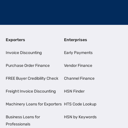
Exporters
Enterprises
Invoice Discounting
Early Payments
Purchase Order Finance
Vendor Finance
FREE Buyer Credibility Check
Channel Finance
Freight Invoice Discounting
HSN Finder
Machinery Loans for Exporters
HTS Code Lookup
Business Loans for
HSN by Keywords
Professionals