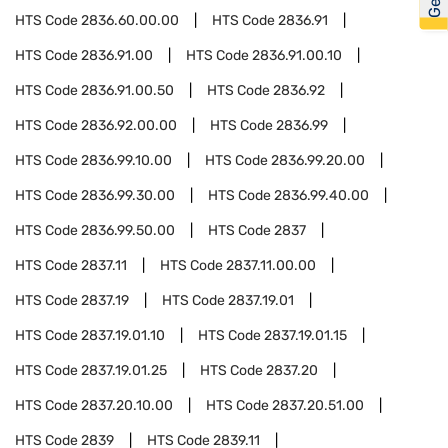
HTS Code
2836.60.00.00
HTS Code
2836.91
HTS Code
2836.91.00
HTS Code
2836.91.00.10
HTS Code
2836.91.00.50
HTS Code
2836.92
HTS Code
2836.92.00.00
HTS Code
2836.99
HTS Code
2836.99.10.00
HTS Code
2836.99.20.00
HTS Code
2836.99.30.00
HTS Code
2836.99.40.00
HTS Code
2836.99.50.00
HTS Code
2837
HTS Code
2837.11
HTS Code
2837.11.00.00
HTS Code
2837.19
HTS Code
2837.19.01
HTS Code
2837.19.01.10
HTS Code
2837.19.01.15
HTS Code
2837.19.01.25
HTS Code
2837.20
HTS Code
2837.20.10.00
HTS Code
2837.20.51.00
HTS Code
2839
HTS Code
2839.11