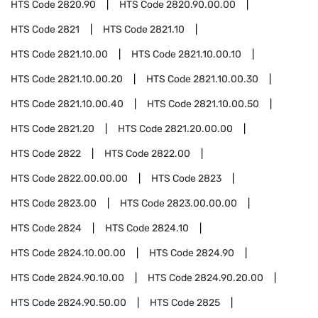
HTS Code
2820.90
HTS Code
2820.90.00.00
HTS Code
2821
HTS Code
2821.10
HTS Code
2821.10.00
HTS Code
2821.10.00.10
HTS Code
2821.10.00.20
HTS Code
2821.10.00.30
HTS Code
2821.10.00.40
HTS Code
2821.10.00.50
HTS Code
2821.20
HTS Code
2821.20.00.00
HTS Code
2822
HTS Code
2822.00
HTS Code
2822.00.00.00
HTS Code
2823
HTS Code
2823.00
HTS Code
2823.00.00.00
HTS Code
2824
HTS Code
2824.10
HTS Code
2824.10.00.00
HTS Code
2824.90
HTS Code
2824.90.10.00
HTS Code
2824.90.20.00
HTS Code
2824.90.50.00
HTS Code
2825