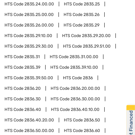
HTS Code
2835.24.00.00
HTS Code
2835.25
HTS Code
2835.25.00.00
HTS Code
2835.26
HTS Code
2835.26.00.00
HTS Code
2835.29
HTS Code
2835.29.10.00
HTS Code
2835.29.20.00
HTS Code
2835.29.30.00
HTS Code
2835.29.51.00
HTS Code
2835.31
HTS Code
2835.31.00.00
HTS Code
2835.39
HTS Code
2835.39.10.00
HTS Code
2835.39.50.00
HTS Code
2836
HTS Code
2836.20
HTS Code
2836.20.00.00
HTS Code
2836.30
HTS Code
2836.30.00.00
HTS Code
2836.40
HTS Code
2836.40.10.00
Get Financed
HTS Code
2836.40.20.00
HTS Code
2836.50
HTS Code
2836.50.00.00
HTS Code
2836.60