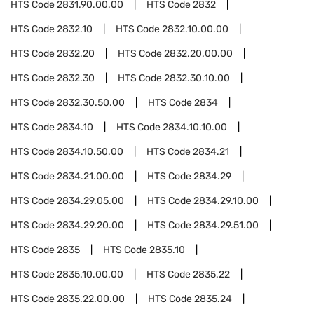
HTS Code
2831.90.00.00
HTS Code
2832
HTS Code
2832.10
HTS Code
2832.10.00.00
HTS Code
2832.20
HTS Code
2832.20.00.00
HTS Code
2832.30
HTS Code
2832.30.10.00
HTS Code
2832.30.50.00
HTS Code
2834
HTS Code
2834.10
HTS Code
2834.10.10.00
HTS Code
2834.10.50.00
HTS Code
2834.21
HTS Code
2834.21.00.00
HTS Code
2834.29
HTS Code
2834.29.05.00
HTS Code
2834.29.10.00
HTS Code
2834.29.20.00
HTS Code
2834.29.51.00
HTS Code
2835
HTS Code
2835.10
HTS Code
2835.10.00.00
HTS Code
2835.22
HTS Code
2835.22.00.00
HTS Code
2835.24