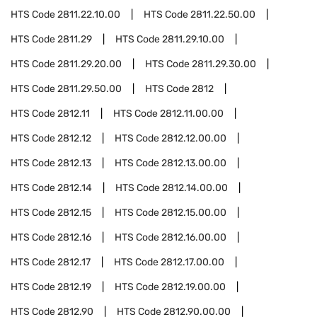
HTS Code
2811.22.10.00
HTS Code
2811.22.50.00
HTS Code
2811.29
HTS Code
2811.29.10.00
HTS Code
2811.29.20.00
HTS Code
2811.29.30.00
HTS Code
2811.29.50.00
HTS Code
2812
HTS Code
2812.11
HTS Code
2812.11.00.00
HTS Code
2812.12
HTS Code
2812.12.00.00
HTS Code
2812.13
HTS Code
2812.13.00.00
HTS Code
2812.14
HTS Code
2812.14.00.00
HTS Code
2812.15
HTS Code
2812.15.00.00
HTS Code
2812.16
HTS Code
2812.16.00.00
HTS Code
2812.17
HTS Code
2812.17.00.00
HTS Code
2812.19
HTS Code
2812.19.00.00
HTS Code
2812.90
HTS Code
2812.90.00.00