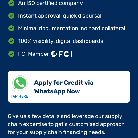
An ISO certified company
Instant approval, quick disbursal
Minimal documentation, no hard collateral
100% visibility, digital dashboards
FCI Member
Apply for Credit via
WhatsApp Now​
TAP HERE
Give us a few details and leverage our supply
chain expertise to get a customised approach
for your supply chain financing needs.