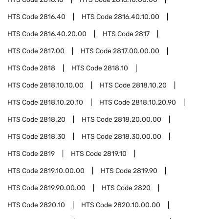
HTS Code
2816.40
HTS Code
2816.40.10.00
HTS Code
2816.40.20.00
HTS Code
2817
HTS Code
2817.00
HTS Code
2817.00.00.00
HTS Code
2818
HTS Code
2818.10
HTS Code
2818.10.10.00
HTS Code
2818.10.20
HTS Code
2818.10.20.10
HTS Code
2818.10.20.90
HTS Code
2818.20
HTS Code
2818.20.00.00
HTS Code
2818.30
HTS Code
2818.30.00.00
HTS Code
2819
HTS Code
2819.10
HTS Code
2819.10.00.00
HTS Code
2819.90
HTS Code
2819.90.00.00
HTS Code
2820
HTS Code
2820.10
HTS Code
2820.10.00.00