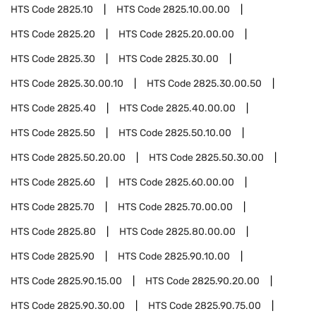
HTS Code
2825.10
HTS Code
2825.10.00.00
HTS Code
2825.20
HTS Code
2825.20.00.00
HTS Code
2825.30
HTS Code
2825.30.00
HTS Code
2825.30.00.10
HTS Code
2825.30.00.50
HTS Code
2825.40
HTS Code
2825.40.00.00
HTS Code
2825.50
HTS Code
2825.50.10.00
HTS Code
2825.50.20.00
HTS Code
2825.50.30.00
HTS Code
2825.60
HTS Code
2825.60.00.00
HTS Code
2825.70
HTS Code
2825.70.00.00
HTS Code
2825.80
HTS Code
2825.80.00.00
HTS Code
2825.90
HTS Code
2825.90.10.00
HTS Code
2825.90.15.00
HTS Code
2825.90.20.00
HTS Code
2825.90.30.00
HTS Code
2825.90.75.00