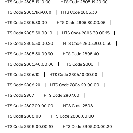
HTS Code
2805.19.10.00
HTS Code
2805.19.20.00
HTS Code
2805.19.90.00
HTS Code
2805.30
HTS Code
2805.30.00
HTS Code
2805.30.00.05
HTS Code
2805.30.00.10
HTS Code
2805.30.00.15
HTS Code
2805.30.00.20
HTS Code
2805.30.00.50
HTS Code
2805.30.00.90
HTS Code
2805.40
HTS Code
2805.40.00.00
HTS Code
2806
HTS Code
2806.10
HTS Code
2806.10.00.00
HTS Code
2806.20
HTS Code
2806.20.00.00
HTS Code
2807
HTS Code
2807.00
HTS Code
2807.00.00.00
HTS Code
2808
HTS Code
2808.00
HTS Code
2808.00.00
HTS Code
2808.00.00.10
HTS Code
2808.00.00.20