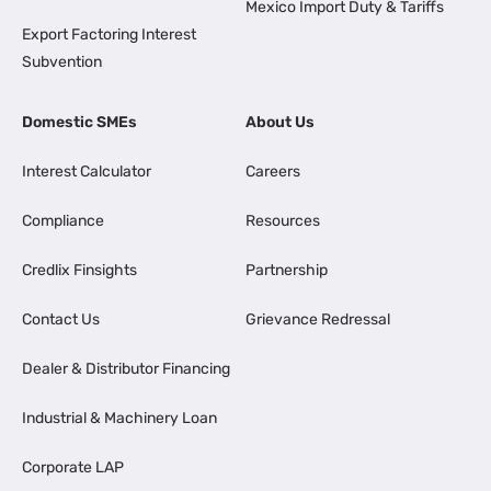
Mexico Import Duty & Tariffs
Export Factoring Interest
Subvention
Domestic SMEs
About Us
Interest Calculator
Careers
Compliance
Resources
Credlix Finsights
Partnership
Contact Us
Grievance Redressal
Dealer & Distributor Financing
Industrial & Machinery Loan
Corporate LAP