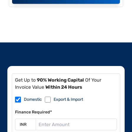
Get Up to
90% Working Capital
Of Your
Invoice Value
Within 24 Hours
Domestic
Export & Import
Finance Required*