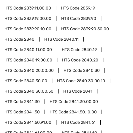
HTS Code
2839.11.00.00
HTS Code
2839.19
HTS Code
2839.19.00.00
HTS Code
2839.90
HTS Code
2839.90.10.00
HTS Code
2839.90.50.00
HTS Code
2840
HTS Code
2840.11
HTS Code
2840.11.00.00
HTS Code
2840.19
HTS Code
2840.19.00.00
HTS Code
2840.20
HTS Code
2840.20.00.00
HTS Code
2840.30
HTS Code
2840.30.00
HTS Code
2840.30.00.10
HTS Code
2840.30.00.50
HTS Code
2841
HTS Code
2841.30
HTS Code
2841.30.00.00
HTS Code
2841.50
HTS Code
2841.50.10.00
HTS Code
2841.50.91.00
HTS Code
2841.61
HTS Code
2841.61.00.00
HTS Code
2841.69