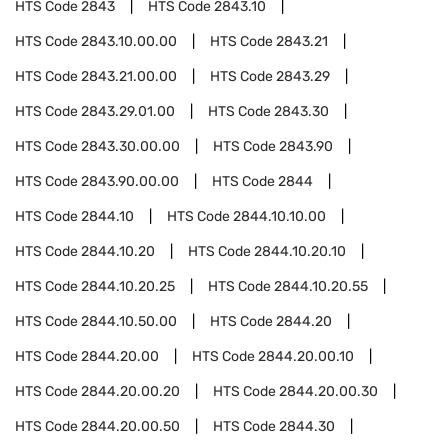
HTS Code
2843
HTS Code
2843.10
HTS Code
2843.10.00.00
HTS Code
2843.21
HTS Code
2843.21.00.00
HTS Code
2843.29
HTS Code
2843.29.01.00
HTS Code
2843.30
HTS Code
2843.30.00.00
HTS Code
2843.90
HTS Code
2843.90.00.00
HTS Code
2844
HTS Code
2844.10
HTS Code
2844.10.10.00
HTS Code
2844.10.20
HTS Code
2844.10.20.10
HTS Code
2844.10.20.25
HTS Code
2844.10.20.55
HTS Code
2844.10.50.00
HTS Code
2844.20
HTS Code
2844.20.00
HTS Code
2844.20.00.10
HTS Code
2844.20.00.20
HTS Code
2844.20.00.30
HTS Code
2844.20.00.50
HTS Code
2844.30