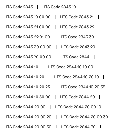
HTS Code
2843
HTS Code
2843.10
HTS Code
2843.10.00.00
HTS Code
2843.21
HTS Code
2843.21.00.00
HTS Code
2843.29
HTS Code
2843.29.01.00
HTS Code
2843.30
HTS Code
2843.30.00.00
HTS Code
2843.90
HTS Code
2843.90.00.00
HTS Code
2844
HTS Code
2844.10
HTS Code
2844.10.10.00
HTS Code
2844.10.20
HTS Code
2844.10.20.10
HTS Code
2844.10.20.25
HTS Code
2844.10.20.55
HTS Code
2844.10.50.00
HTS Code
2844.20
HTS Code
2844.20.00
HTS Code
2844.20.00.10
HTS Code
2844.20.00.20
HTS Code
2844.20.00.30
HTS Code
2844.20.00.50
HTS Code
2844.30