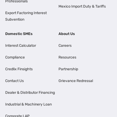
Professionals
Mexico Import Duty & Tariffs
Export Factoring Interest
Subvention
Domestic SMEs
About Us
Interest Calculator
Careers
Compliance
Resources
Credlix Finsights
Partnership
Contact Us
Grievance Redressal
Dealer & Distributor Financing
Industrial & Machinery Loan
Corporate LAP