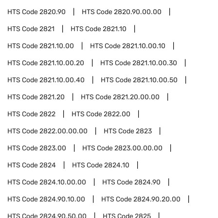
HTS Code
2820.90
HTS Code
2820.90.00.00
HTS Code
2821
HTS Code
2821.10
HTS Code
2821.10.00
HTS Code
2821.10.00.10
HTS Code
2821.10.00.20
HTS Code
2821.10.00.30
HTS Code
2821.10.00.40
HTS Code
2821.10.00.50
HTS Code
2821.20
HTS Code
2821.20.00.00
HTS Code
2822
HTS Code
2822.00
HTS Code
2822.00.00.00
HTS Code
2823
HTS Code
2823.00
HTS Code
2823.00.00.00
HTS Code
2824
HTS Code
2824.10
HTS Code
2824.10.00.00
HTS Code
2824.90
HTS Code
2824.90.10.00
HTS Code
2824.90.20.00
HTS Code
2824.90.50.00
HTS Code
2825