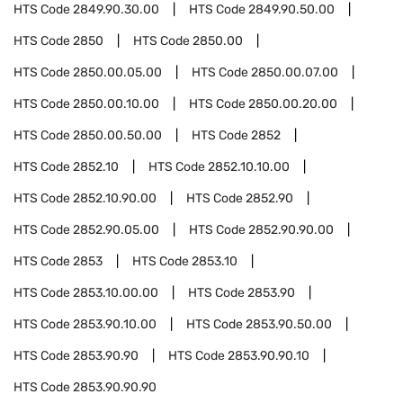
HTS Code
2849.90.30.00
HTS Code
2849.90.50.00
HTS Code
2850
HTS Code
2850.00
HTS Code
2850.00.05.00
HTS Code
2850.00.07.00
HTS Code
2850.00.10.00
HTS Code
2850.00.20.00
HTS Code
2850.00.50.00
HTS Code
2852
HTS Code
2852.10
HTS Code
2852.10.10.00
HTS Code
2852.10.90.00
HTS Code
2852.90
HTS Code
2852.90.05.00
HTS Code
2852.90.90.00
HTS Code
2853
HTS Code
2853.10
HTS Code
2853.10.00.00
HTS Code
2853.90
HTS Code
2853.90.10.00
HTS Code
2853.90.50.00
HTS Code
2853.90.90
HTS Code
2853.90.90.10
HTS Code
2853.90.90.90