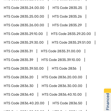
HTS Code
2835.24.00.00
HTS Code
2835.25
HTS Code
2835.25.00.00
HTS Code
2835.26
HTS Code
2835.26.00.00
HTS Code
2835.29
HTS Code
2835.29.10.00
HTS Code
2835.29.20.00
HTS Code
2835.29.30.00
HTS Code
2835.29.51.00
HTS Code
2835.31
HTS Code
2835.31.00.00
HTS Code
2835.39
HTS Code
2835.39.10.00
HTS Code
2835.39.50.00
HTS Code
2836
HTS Code
2836.20
HTS Code
2836.20.00.00
HTS Code
2836.30
HTS Code
2836.30.00.00
HTS Code
2836.40
HTS Code
2836.40.10.00
Get Financed
HTS Code
2836.40.20.00
HTS Code
2836.50