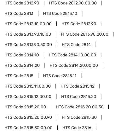
HTS Code
2812.90
HTS Code
2812.90.00.00
HTS Code
2813
HTS Code
2813.10
HTS Code
2813.10.00.00
HTS Code
2813.90
HTS Code
2813.90.10.00
HTS Code
2813.90.20.00
HTS Code
2813.90.50.00
HTS Code
2814
HTS Code
2814.10
HTS Code
2814.10.00.00
HTS Code
2814.20
HTS Code
2814.20.00.00
HTS Code
2815
HTS Code
2815.11
HTS Code
2815.11.00.00
HTS Code
2815.12
HTS Code
2815.12.00.00
HTS Code
2815.20
HTS Code
2815.20.00
HTS Code
2815.20.00.50
HTS Code
2815.20.00.90
HTS Code
2815.30
HTS Code
2815.30.00.00
HTS Code
2816