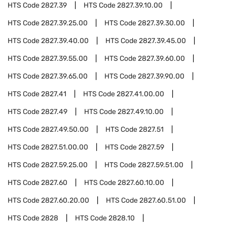
HTS Code
2827.39
HTS Code
2827.39.10.00
HTS Code
2827.39.25.00
HTS Code
2827.39.30.00
HTS Code
2827.39.40.00
HTS Code
2827.39.45.00
HTS Code
2827.39.55.00
HTS Code
2827.39.60.00
HTS Code
2827.39.65.00
HTS Code
2827.39.90.00
HTS Code
2827.41
HTS Code
2827.41.00.00
HTS Code
2827.49
HTS Code
2827.49.10.00
HTS Code
2827.49.50.00
HTS Code
2827.51
HTS Code
2827.51.00.00
HTS Code
2827.59
HTS Code
2827.59.25.00
HTS Code
2827.59.51.00
HTS Code
2827.60
HTS Code
2827.60.10.00
HTS Code
2827.60.20.00
HTS Code
2827.60.51.00
HTS Code
2828
HTS Code
2828.10