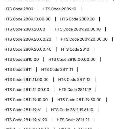
HTS Code
2809
HTS Code
2809.10
HTS Code
2809.10.00.00
HTS Code
2809.20
HTS Code
2809.20.00
HTS Code
2809.20.00.10
HTS Code
2809.20.00.20
HTS Code
2809.20.00.30
HTS Code
2809.20.00.40
HTS Code
2810
HTS Code
2810.00
HTS Code
2810.00.00.00
HTS Code
2811
HTS Code
2811.11
HTS Code
2811.11.00.00
HTS Code
2811.12
HTS Code
2811.12.00.00
HTS Code
2811.19
HTS Code
2811.19.10.00
HTS Code
2811.19.30.00
HTS Code
2811.19.61
HTS Code
2811.19.61.10
HTS Code
2811.19.61.90
HTS Code
2811.21