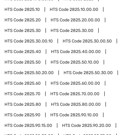
HTS Code
2825.10
HTS Code
2825.10.00.00
HTS Code
2825.20
HTS Code
2825.20.00.00
HTS Code
2825.30
HTS Code
2825.30.00
HTS Code
2825.30.00.10
HTS Code
2825.30.00.50
HTS Code
2825.40
HTS Code
2825.40.00.00
HTS Code
2825.50
HTS Code
2825.50.10.00
HTS Code
2825.50.20.00
HTS Code
2825.50.30.00
HTS Code
2825.60
HTS Code
2825.60.00.00
HTS Code
2825.70
HTS Code
2825.70.00.00
HTS Code
2825.80
HTS Code
2825.80.00.00
HTS Code
2825.90
HTS Code
2825.90.10.00
HTS Code
2825.90.15.00
HTS Code
2825.90.20.00