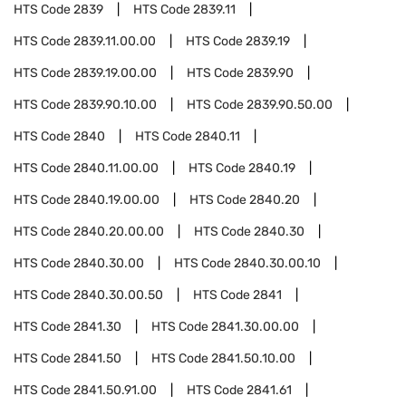
HTS Code
2839
HTS Code
2839.11
HTS Code
2839.11.00.00
HTS Code
2839.19
HTS Code
2839.19.00.00
HTS Code
2839.90
HTS Code
2839.90.10.00
HTS Code
2839.90.50.00
HTS Code
2840
HTS Code
2840.11
HTS Code
2840.11.00.00
HTS Code
2840.19
HTS Code
2840.19.00.00
HTS Code
2840.20
HTS Code
2840.20.00.00
HTS Code
2840.30
HTS Code
2840.30.00
HTS Code
2840.30.00.10
HTS Code
2840.30.00.50
HTS Code
2841
HTS Code
2841.30
HTS Code
2841.30.00.00
HTS Code
2841.50
HTS Code
2841.50.10.00
HTS Code
2841.50.91.00
HTS Code
2841.61