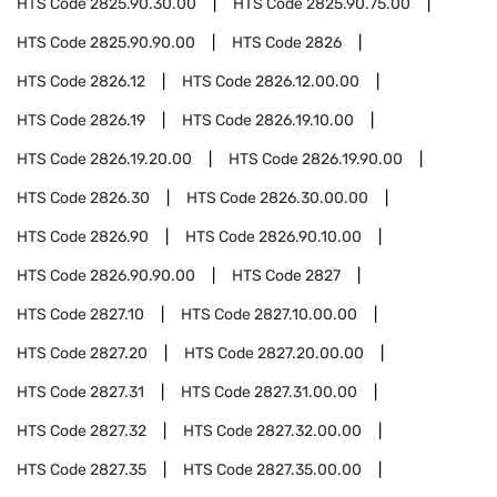
HTS Code
2825.90.30.00
HTS Code
2825.90.75.00
HTS Code
2825.90.90.00
HTS Code
2826
HTS Code
2826.12
HTS Code
2826.12.00.00
HTS Code
2826.19
HTS Code
2826.19.10.00
HTS Code
2826.19.20.00
HTS Code
2826.19.90.00
HTS Code
2826.30
HTS Code
2826.30.00.00
HTS Code
2826.90
HTS Code
2826.90.10.00
HTS Code
2826.90.90.00
HTS Code
2827
HTS Code
2827.10
HTS Code
2827.10.00.00
HTS Code
2827.20
HTS Code
2827.20.00.00
HTS Code
2827.31
HTS Code
2827.31.00.00
HTS Code
2827.32
HTS Code
2827.32.00.00
HTS Code
2827.35
HTS Code
2827.35.00.00