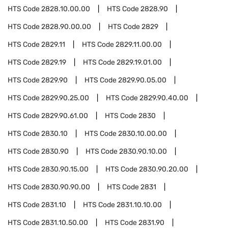
HTS Code
2828.10.00.00
HTS Code
2828.90
HTS Code
2828.90.00.00
HTS Code
2829
HTS Code
2829.11
HTS Code
2829.11.00.00
HTS Code
2829.19
HTS Code
2829.19.01.00
HTS Code
2829.90
HTS Code
2829.90.05.00
HTS Code
2829.90.25.00
HTS Code
2829.90.40.00
HTS Code
2829.90.61.00
HTS Code
2830
HTS Code
2830.10
HTS Code
2830.10.00.00
HTS Code
2830.90
HTS Code
2830.90.10.00
HTS Code
2830.90.15.00
HTS Code
2830.90.20.00
HTS Code
2830.90.90.00
HTS Code
2831
HTS Code
2831.10
HTS Code
2831.10.10.00
HTS Code
2831.10.50.00
HTS Code
2831.90