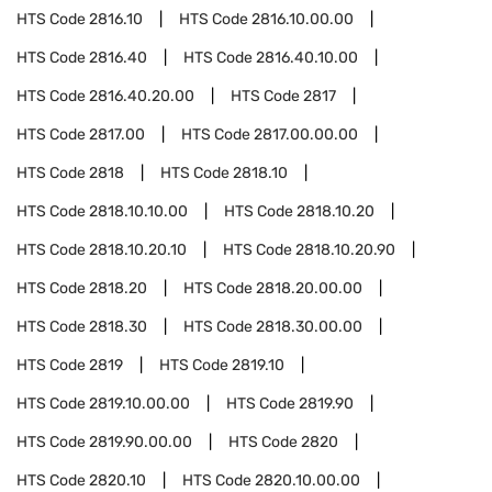
HTS Code
2816.10
HTS Code
2816.10.00.00
HTS Code
2816.40
HTS Code
2816.40.10.00
HTS Code
2816.40.20.00
HTS Code
2817
HTS Code
2817.00
HTS Code
2817.00.00.00
HTS Code
2818
HTS Code
2818.10
HTS Code
2818.10.10.00
HTS Code
2818.10.20
HTS Code
2818.10.20.10
HTS Code
2818.10.20.90
HTS Code
2818.20
HTS Code
2818.20.00.00
HTS Code
2818.30
HTS Code
2818.30.00.00
HTS Code
2819
HTS Code
2819.10
HTS Code
2819.10.00.00
HTS Code
2819.90
HTS Code
2819.90.00.00
HTS Code
2820
HTS Code
2820.10
HTS Code
2820.10.00.00