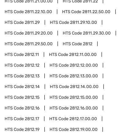
HTS Code
2811.21.00.00
HTS Code
2811.22
HTS Code
2811.22.10.00
HTS Code
2811.22.50.00
HTS Code
2811.29
HTS Code
2811.29.10.00
HTS Code
2811.29.20.00
HTS Code
2811.29.30.00
HTS Code
2811.29.50.00
HTS Code
2812
HTS Code
2812.11
HTS Code
2812.11.00.00
HTS Code
2812.12
HTS Code
2812.12.00.00
HTS Code
2812.13
HTS Code
2812.13.00.00
HTS Code
2812.14
HTS Code
2812.14.00.00
HTS Code
2812.15
HTS Code
2812.15.00.00
HTS Code
2812.16
HTS Code
2812.16.00.00
HTS Code
2812.17
HTS Code
2812.17.00.00
HTS Code
2812.19
HTS Code
2812.19.00.00