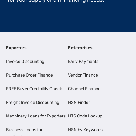
Exporters
Enterprises
Invoice Discounting
Early Payments
Purchase Order Finance
Vendor Finance
FREE Buyer Credibility Check
Channel Finance
Freight Invoice Discounting
HSN Finder
Machinery Loans for Exporters
HTS Code Lookup
Business Loans for
HSN by Keywords