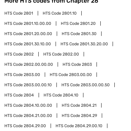
More HTS codes from Chapter
28
HTS Code
2801
HTS Code
2801.10
HTS Code
2801.10.00.00
HTS Code
2801.20
HTS Code
2801.20.00.00
HTS Code
2801.30
HTS Code
2801.30.10.00
HTS Code
2801.30.20.00
HTS Code
2802
HTS Code
2802.00
HTS Code
2802.00.00.00
HTS Code
2803
HTS Code
2803.00
HTS Code
2803.00.00
HTS Code
2803.00.00.10
HTS Code
2803.00.00.50
HTS Code
2804
HTS Code
2804.10
HTS Code
2804.10.00.00
HTS Code
2804.21
HTS Code
2804.21.00.00
HTS Code
2804.29
HTS Code
2804.29.00
HTS Code
2804.29.00.10