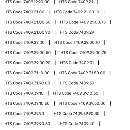
HTS Code
7409.19.90.00
HTS Code
7409.21
HTS Code
7409.21.00
HTS Code
7409.21.00.10
HTS Code
7409.21.00.50
HTS Code
7409.21.00.75
HTS Code
7409.21.00.90
HTS Code
7409.29
HTS Code
7409.29.00
HTS Code
7409.29.00.10
HTS Code
7409.29.00.50
HTS Code
7409.29.00.75
HTS Code
7409.29.00.90
HTS Code
7409.31
HTS Code
7409.31.10.00
HTS Code
7409.31.50.00
HTS Code
7409.31.90.00
HTS Code
7409.39
HTS Code
7409.39.10
HTS Code
7409.39.10.30
HTS Code
7409.39.10.60
HTS Code
7409.39.50.00
HTS Code
7409.39.90
HTS Code
7409.39.90.30
HTS Code
7409.39.90.60
HTS Code
7409.40