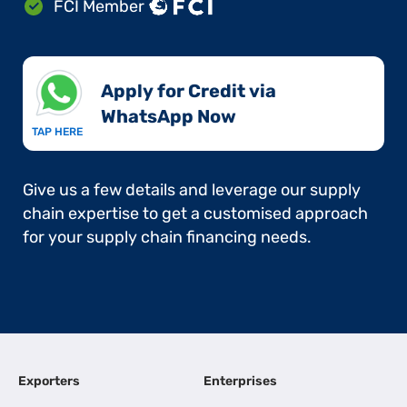
FCI Member
Apply for Credit via
WhatsApp Now​
TAP HERE
Give us a few details and leverage our supply
chain expertise to get a customised approach
for your supply chain financing needs.
Exporters
Enterprises