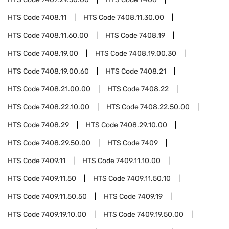
HTS Code
7408.11
HTS Code
7408.11.30.00
HTS Code
7408.11.60.00
HTS Code
7408.19
HTS Code
7408.19.00
HTS Code
7408.19.00.30
HTS Code
7408.19.00.60
HTS Code
7408.21
HTS Code
7408.21.00.00
HTS Code
7408.22
HTS Code
7408.22.10.00
HTS Code
7408.22.50.00
HTS Code
7408.29
HTS Code
7408.29.10.00
HTS Code
7408.29.50.00
HTS Code
7409
HTS Code
7409.11
HTS Code
7409.11.10.00
HTS Code
7409.11.50
HTS Code
7409.11.50.10
HTS Code
7409.11.50.50
HTS Code
7409.19
HTS Code
7409.19.10.00
HTS Code
7409.19.50.00