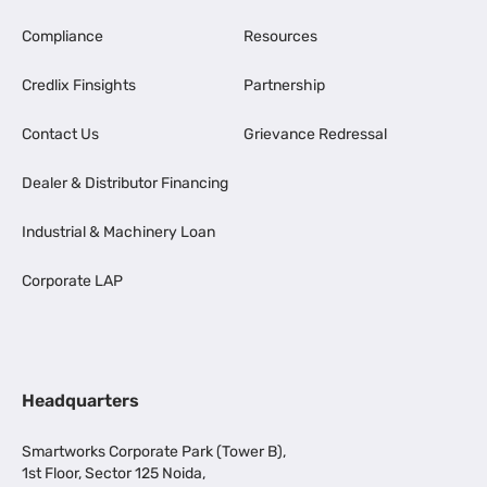
Compliance
Resources
Credlix Finsights
Partnership
Contact Us
Grievance Redressal
Dealer & Distributor Financing
Industrial & Machinery Loan
Corporate LAP
Headquarters
Smartworks Corporate Park (Tower B),
1st Floor, Sector 125 Noida,