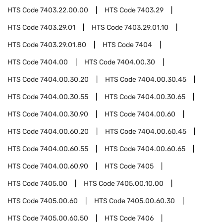
HTS Code
7403.22.00.00
HTS Code
7403.29
HTS Code
7403.29.01
HTS Code
7403.29.01.10
HTS Code
7403.29.01.80
HTS Code
7404
HTS Code
7404.00
HTS Code
7404.00.30
HTS Code
7404.00.30.20
HTS Code
7404.00.30.45
HTS Code
7404.00.30.55
HTS Code
7404.00.30.65
HTS Code
7404.00.30.90
HTS Code
7404.00.60
HTS Code
7404.00.60.20
HTS Code
7404.00.60.45
HTS Code
7404.00.60.55
HTS Code
7404.00.60.65
HTS Code
7404.00.60.90
HTS Code
7405
HTS Code
7405.00
HTS Code
7405.00.10.00
HTS Code
7405.00.60
HTS Code
7405.00.60.30
HTS Code
7405.00.60.50
HTS Code
7406