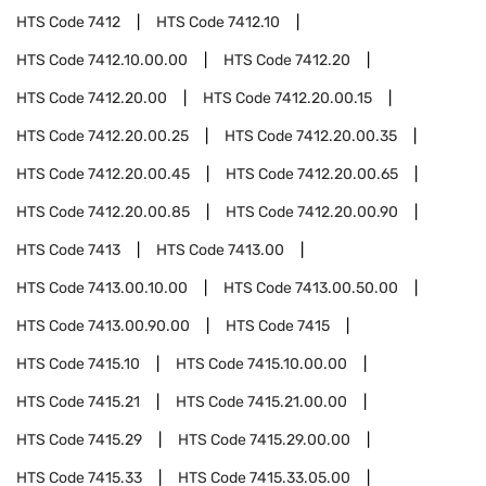
HTS Code
7412
HTS Code
7412.10
HTS Code
7412.10.00.00
HTS Code
7412.20
HTS Code
7412.20.00
HTS Code
7412.20.00.15
HTS Code
7412.20.00.25
HTS Code
7412.20.00.35
HTS Code
7412.20.00.45
HTS Code
7412.20.00.65
HTS Code
7412.20.00.85
HTS Code
7412.20.00.90
HTS Code
7413
HTS Code
7413.00
HTS Code
7413.00.10.00
HTS Code
7413.00.50.00
HTS Code
7413.00.90.00
HTS Code
7415
HTS Code
7415.10
HTS Code
7415.10.00.00
HTS Code
7415.21
HTS Code
7415.21.00.00
HTS Code
7415.29
HTS Code
7415.29.00.00
HTS Code
7415.33
HTS Code
7415.33.05.00