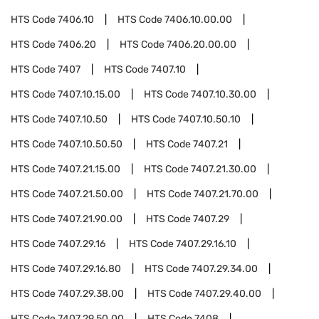
HTS Code
7406.10
HTS Code
7406.10.00.00
HTS Code
7406.20
HTS Code
7406.20.00.00
HTS Code
7407
HTS Code
7407.10
HTS Code
7407.10.15.00
HTS Code
7407.10.30.00
HTS Code
7407.10.50
HTS Code
7407.10.50.10
HTS Code
7407.10.50.50
HTS Code
7407.21
HTS Code
7407.21.15.00
HTS Code
7407.21.30.00
HTS Code
7407.21.50.00
HTS Code
7407.21.70.00
HTS Code
7407.21.90.00
HTS Code
7407.29
HTS Code
7407.29.16
HTS Code
7407.29.16.10
HTS Code
7407.29.16.80
HTS Code
7407.29.34.00
HTS Code
7407.29.38.00
HTS Code
7407.29.40.00
HTS Code
7407.29.50.00
HTS Code
7408