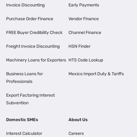
Invoice Discounting
Early Payments
Purchase Order Finance
Vendor Finance
FREE Buyer Credibility Check
Channel Finance
Freight Invoice Discounting
HSN Finder
Machinery Loans for Exporters
HTS Code Lookup
Business Loans for
Mexico Import Duty & Tariffs
Professionals
Export Factoring Interest
Subvention
Domestic SMEs
About Us
Interest Calculator
Careers