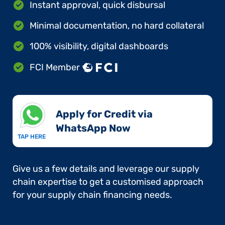
Instant approval, quick disbursal
Minimal documentation, no hard collateral
100% visibility, digital dashboards
FCI Member
Apply for Credit via
WhatsApp Now​
TAP HERE
Give us a few details and leverage our supply
chain expertise to get a customised approach
for your supply chain financing needs.