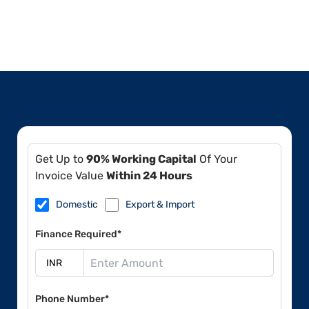
Get Up to
90% Working Capital
Of Your
Invoice Value
Within 24 Hours
Domestic
Export & Import
Finance Required*
Phone Number*