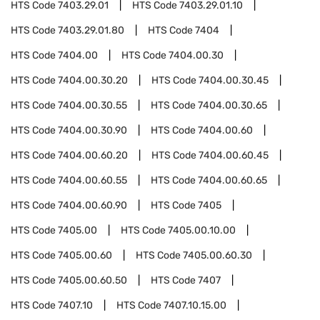
HTS Code
7403.29.01
HTS Code
7403.29.01.10
HTS Code
7403.29.01.80
HTS Code
7404
HTS Code
7404.00
HTS Code
7404.00.30
HTS Code
7404.00.30.20
HTS Code
7404.00.30.45
HTS Code
7404.00.30.55
HTS Code
7404.00.30.65
HTS Code
7404.00.30.90
HTS Code
7404.00.60
HTS Code
7404.00.60.20
HTS Code
7404.00.60.45
HTS Code
7404.00.60.55
HTS Code
7404.00.60.65
HTS Code
7404.00.60.90
HTS Code
7405
HTS Code
7405.00
HTS Code
7405.00.10.00
HTS Code
7405.00.60
HTS Code
7405.00.60.30
HTS Code
7405.00.60.50
HTS Code
7407
HTS Code
7407.10
HTS Code
7407.10.15.00