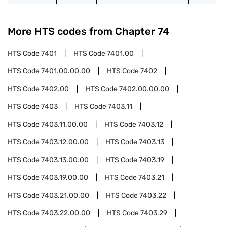
More HTS codes from Chapter
74
HTS Code
7401
HTS Code
7401.00
HTS Code
7401.00.00.00
HTS Code
7402
HTS Code
7402.00
HTS Code
7402.00.00.00
HTS Code
7403
HTS Code
7403.11
HTS Code
7403.11.00.00
HTS Code
7403.12
HTS Code
7403.12.00.00
HTS Code
7403.13
HTS Code
7403.13.00.00
HTS Code
7403.19
HTS Code
7403.19.00.00
HTS Code
7403.21
HTS Code
7403.21.00.00
HTS Code
7403.22
HTS Code
7403.22.00.00
HTS Code
7403.29