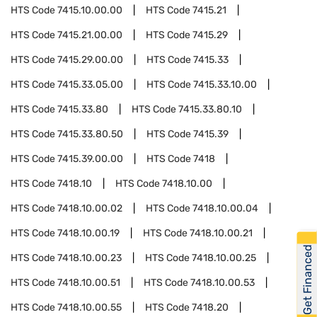
HTS Code
7415.10.00.00
HTS Code
7415.21
HTS Code
7415.21.00.00
HTS Code
7415.29
HTS Code
7415.29.00.00
HTS Code
7415.33
HTS Code
7415.33.05.00
HTS Code
7415.33.10.00
HTS Code
7415.33.80
HTS Code
7415.33.80.10
HTS Code
7415.33.80.50
HTS Code
7415.39
HTS Code
7415.39.00.00
HTS Code
7418
HTS Code
7418.10
HTS Code
7418.10.00
HTS Code
7418.10.00.02
HTS Code
7418.10.00.04
HTS Code
7418.10.00.19
HTS Code
7418.10.00.21
Get Financed
HTS Code
7418.10.00.23
HTS Code
7418.10.00.25
HTS Code
7418.10.00.51
HTS Code
7418.10.00.53
HTS Code
7418.10.00.55
HTS Code
7418.20