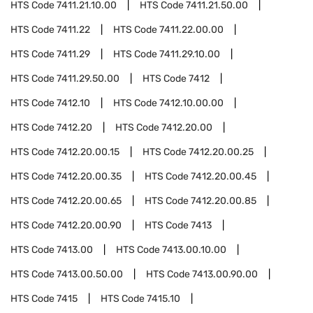
HTS Code
7411.21.10.00
HTS Code
7411.21.50.00
HTS Code
7411.22
HTS Code
7411.22.00.00
HTS Code
7411.29
HTS Code
7411.29.10.00
HTS Code
7411.29.50.00
HTS Code
7412
HTS Code
7412.10
HTS Code
7412.10.00.00
HTS Code
7412.20
HTS Code
7412.20.00
HTS Code
7412.20.00.15
HTS Code
7412.20.00.25
HTS Code
7412.20.00.35
HTS Code
7412.20.00.45
HTS Code
7412.20.00.65
HTS Code
7412.20.00.85
HTS Code
7412.20.00.90
HTS Code
7413
HTS Code
7413.00
HTS Code
7413.00.10.00
HTS Code
7413.00.50.00
HTS Code
7413.00.90.00
HTS Code
7415
HTS Code
7415.10