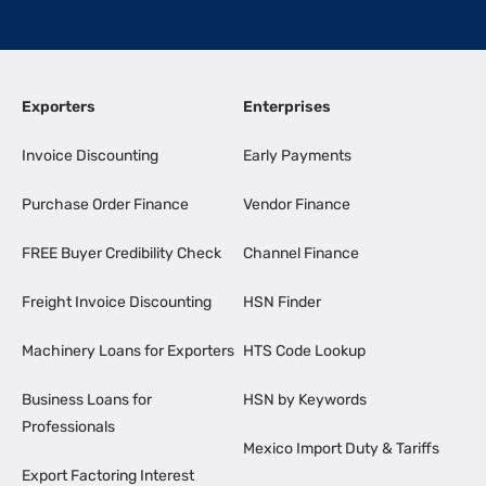
Exporters
Enterprises
Invoice Discounting
Early Payments
Purchase Order Finance
Vendor Finance
FREE Buyer Credibility Check
Channel Finance
Freight Invoice Discounting
HSN Finder
Machinery Loans for Exporters
HTS Code Lookup
Business Loans for
HSN by Keywords
Professionals
Mexico Import Duty & Tariffs
Export Factoring Interest