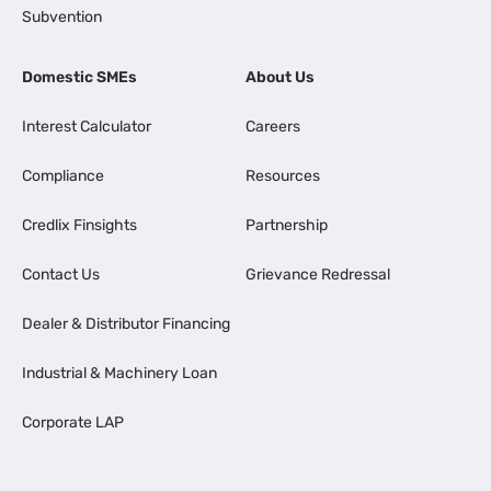
Subvention
Domestic SMEs
About Us
Interest Calculator
Careers
Compliance
Resources
Credlix Finsights
Partnership
Contact Us
Grievance Redressal
Dealer & Distributor Financing
Industrial & Machinery Loan
Corporate LAP