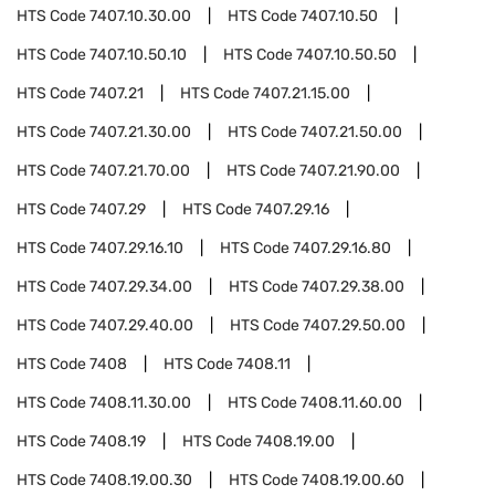
HTS Code
7407.10.30.00
HTS Code
7407.10.50
HTS Code
7407.10.50.10
HTS Code
7407.10.50.50
HTS Code
7407.21
HTS Code
7407.21.15.00
HTS Code
7407.21.30.00
HTS Code
7407.21.50.00
HTS Code
7407.21.70.00
HTS Code
7407.21.90.00
HTS Code
7407.29
HTS Code
7407.29.16
HTS Code
7407.29.16.10
HTS Code
7407.29.16.80
HTS Code
7407.29.34.00
HTS Code
7407.29.38.00
HTS Code
7407.29.40.00
HTS Code
7407.29.50.00
HTS Code
7408
HTS Code
7408.11
HTS Code
7408.11.30.00
HTS Code
7408.11.60.00
HTS Code
7408.19
HTS Code
7408.19.00
HTS Code
7408.19.00.30
HTS Code
7408.19.00.60