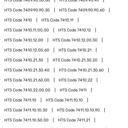
HTS Code
7409.90.50.60
HTS Code
7409.90.90
HTS Code
7409.90.90.30
HTS Code
7409.90.90.60
HTS Code
7410
HTS Code
7410.11
HTS Code
7410.11.00.00
HTS Code
7410.12
HTS Code
7410.12.00
HTS Code
7410.12.00.30
HTS Code
7410.12.00.60
HTS Code
7410.21
HTS Code
7410.21.30
HTS Code
7410.21.30.20
HTS Code
7410.21.30.40
HTS Code
7410.21.30.60
HTS Code
7410.21.60.00
HTS Code
7410.22
HTS Code
7410.22.00.00
HTS Code
7411
HTS Code
7411.10
HTS Code
7411.10.10
HTS Code
7411.10.10.30
HTS Code
7411.10.10.90
HTS Code
7411.10.50.00
HTS Code
7411.21