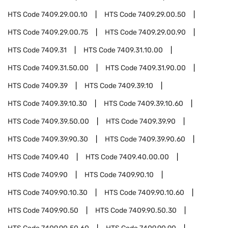
HTS Code
7409.29.00.10
HTS Code
7409.29.00.50
HTS Code
7409.29.00.75
HTS Code
7409.29.00.90
HTS Code
7409.31
HTS Code
7409.31.10.00
HTS Code
7409.31.50.00
HTS Code
7409.31.90.00
HTS Code
7409.39
HTS Code
7409.39.10
HTS Code
7409.39.10.30
HTS Code
7409.39.10.60
HTS Code
7409.39.50.00
HTS Code
7409.39.90
HTS Code
7409.39.90.30
HTS Code
7409.39.90.60
HTS Code
7409.40
HTS Code
7409.40.00.00
HTS Code
7409.90
HTS Code
7409.90.10
HTS Code
7409.90.10.30
HTS Code
7409.90.10.60
HTS Code
7409.90.50
HTS Code
7409.90.50.30