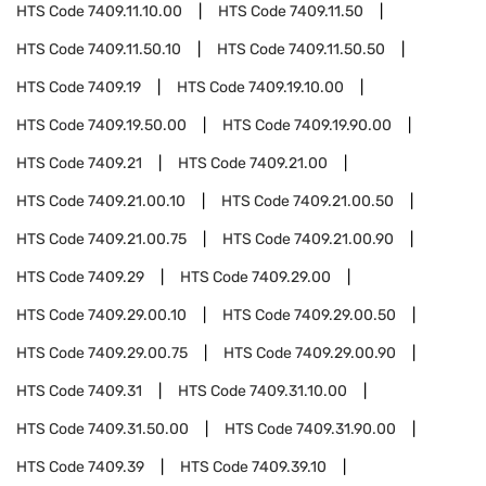
HTS Code
7409.11.10.00
HTS Code
7409.11.50
HTS Code
7409.11.50.10
HTS Code
7409.11.50.50
HTS Code
7409.19
HTS Code
7409.19.10.00
HTS Code
7409.19.50.00
HTS Code
7409.19.90.00
HTS Code
7409.21
HTS Code
7409.21.00
HTS Code
7409.21.00.10
HTS Code
7409.21.00.50
HTS Code
7409.21.00.75
HTS Code
7409.21.00.90
HTS Code
7409.29
HTS Code
7409.29.00
HTS Code
7409.29.00.10
HTS Code
7409.29.00.50
HTS Code
7409.29.00.75
HTS Code
7409.29.00.90
HTS Code
7409.31
HTS Code
7409.31.10.00
HTS Code
7409.31.50.00
HTS Code
7409.31.90.00
HTS Code
7409.39
HTS Code
7409.39.10