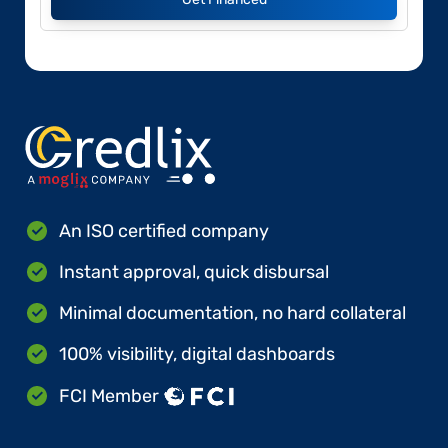
An ISO certified company
Instant approval, quick disbursal
Minimal documentation, no hard collateral
100% visibility, digital dashboards
FCI Member