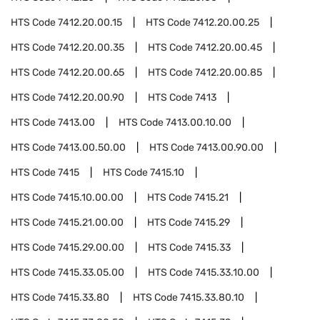
HTS Code
7412.20.00.15
HTS Code
7412.20.00.25
HTS Code
7412.20.00.35
HTS Code
7412.20.00.45
HTS Code
7412.20.00.65
HTS Code
7412.20.00.85
HTS Code
7412.20.00.90
HTS Code
7413
HTS Code
7413.00
HTS Code
7413.00.10.00
HTS Code
7413.00.50.00
HTS Code
7413.00.90.00
HTS Code
7415
HTS Code
7415.10
HTS Code
7415.10.00.00
HTS Code
7415.21
HTS Code
7415.21.00.00
HTS Code
7415.29
HTS Code
7415.29.00.00
HTS Code
7415.33
HTS Code
7415.33.05.00
HTS Code
7415.33.10.00
HTS Code
7415.33.80
HTS Code
7415.33.80.10