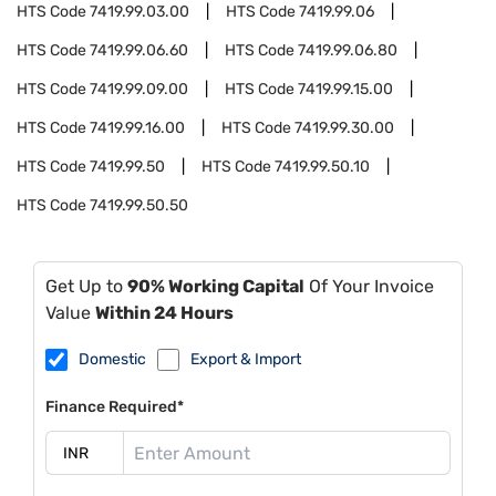
HTS Code
7419.99.03.00
HTS Code
7419.99.06
HTS Code
7419.99.06.60
HTS Code
7419.99.06.80
HTS Code
7419.99.09.00
HTS Code
7419.99.15.00
HTS Code
7419.99.16.00
HTS Code
7419.99.30.00
HTS Code
7419.99.50
HTS Code
7419.99.50.10
HTS Code
7419.99.50.50
Get Up to
90% Working Capital
Of Your Invoice
Value
Within 24 Hours
Domestic
Export & Import
Finance Required*