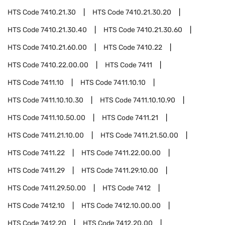
HTS Code
7410.21.30
HTS Code
7410.21.30.20
HTS Code
7410.21.30.40
HTS Code
7410.21.30.60
HTS Code
7410.21.60.00
HTS Code
7410.22
HTS Code
7410.22.00.00
HTS Code
7411
HTS Code
7411.10
HTS Code
7411.10.10
HTS Code
7411.10.10.30
HTS Code
7411.10.10.90
HTS Code
7411.10.50.00
HTS Code
7411.21
HTS Code
7411.21.10.00
HTS Code
7411.21.50.00
HTS Code
7411.22
HTS Code
7411.22.00.00
HTS Code
7411.29
HTS Code
7411.29.10.00
HTS Code
7411.29.50.00
HTS Code
7412
HTS Code
7412.10
HTS Code
7412.10.00.00
HTS Code
7412.20
HTS Code
7412.20.00