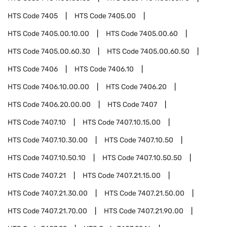
HTS Code
7405
HTS Code
7405.00
HTS Code
7405.00.10.00
HTS Code
7405.00.60
HTS Code
7405.00.60.30
HTS Code
7405.00.60.50
HTS Code
7406
HTS Code
7406.10
HTS Code
7406.10.00.00
HTS Code
7406.20
HTS Code
7406.20.00.00
HTS Code
7407
HTS Code
7407.10
HTS Code
7407.10.15.00
HTS Code
7407.10.30.00
HTS Code
7407.10.50
HTS Code
7407.10.50.10
HTS Code
7407.10.50.50
HTS Code
7407.21
HTS Code
7407.21.15.00
HTS Code
7407.21.30.00
HTS Code
7407.21.50.00
HTS Code
7407.21.70.00
HTS Code
7407.21.90.00