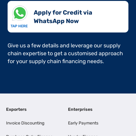
Apply for Credit via
WhatsApp Now​
TAP HERE
Give us a few details and leverage our supply
chain expertise to get a customised approach
for your supply chain financing needs.
Exporters
Enterprises
Invoice Discounting
Early Payments