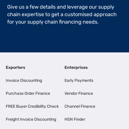
Give us a few details and leverage our supply
chain expertise to get a customised approach
for your supply chain financing needs.
Exporters
Enterprises
Invoice Discounting
Early Payments
Purchase Order Finance
Vendor Finance
FREE Buyer Credibility Check
Channel Finance
Freight Invoice Discounting
HSN Finder