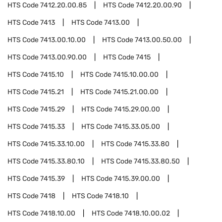
HTS Code
7412.20.00.85
HTS Code
7412.20.00.90
HTS Code
7413
HTS Code
7413.00
HTS Code
7413.00.10.00
HTS Code
7413.00.50.00
HTS Code
7413.00.90.00
HTS Code
7415
HTS Code
7415.10
HTS Code
7415.10.00.00
HTS Code
7415.21
HTS Code
7415.21.00.00
HTS Code
7415.29
HTS Code
7415.29.00.00
HTS Code
7415.33
HTS Code
7415.33.05.00
HTS Code
7415.33.10.00
HTS Code
7415.33.80
HTS Code
7415.33.80.10
HTS Code
7415.33.80.50
HTS Code
7415.39
HTS Code
7415.39.00.00
HTS Code
7418
HTS Code
7418.10
HTS Code
7418.10.00
HTS Code
7418.10.00.02