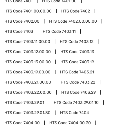
HTS Code
7401
HTS Code
7401.00
HTS Code
7401.00.00.00
HTS Code
7402
HTS Code
7402.00
HTS Code
7402.00.00.00
HTS Code
7403
HTS Code
7403.11
HTS Code
7403.11.00.00
HTS Code
7403.12
HTS Code
7403.12.00.00
HTS Code
7403.13
HTS Code
7403.13.00.00
HTS Code
7403.19
HTS Code
7403.19.00.00
HTS Code
7403.21
HTS Code
7403.21.00.00
HTS Code
7403.22
HTS Code
7403.22.00.00
HTS Code
7403.29
HTS Code
7403.29.01
HTS Code
7403.29.01.10
HTS Code
7403.29.01.80
HTS Code
7404
HTS Code
7404.00
HTS Code
7404.00.30