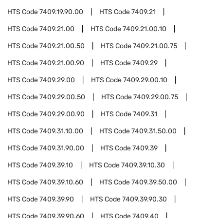
HTS Code
7409.19.90.00
HTS Code
7409.21
HTS Code
7409.21.00
HTS Code
7409.21.00.10
HTS Code
7409.21.00.50
HTS Code
7409.21.00.75
HTS Code
7409.21.00.90
HTS Code
7409.29
HTS Code
7409.29.00
HTS Code
7409.29.00.10
HTS Code
7409.29.00.50
HTS Code
7409.29.00.75
HTS Code
7409.29.00.90
HTS Code
7409.31
HTS Code
7409.31.10.00
HTS Code
7409.31.50.00
HTS Code
7409.31.90.00
HTS Code
7409.39
HTS Code
7409.39.10
HTS Code
7409.39.10.30
HTS Code
7409.39.10.60
HTS Code
7409.39.50.00
HTS Code
7409.39.90
HTS Code
7409.39.90.30
HTS Code
7409.39.90.60
HTS Code
7409.40