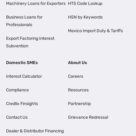
Machinery Loans for Exporters
HTS Code Lookup
Business Loans for
HSN by Keywords
Professionals
Mexico Import Duty & Tariffs
Export Factoring Interest
Subvention
Domestic SMEs
About Us
Interest Calculator
Careers
Compliance
Resources
Credlix Finsights
Partnership
Contact Us
Grievance Redressal
Dealer & Distributor Financing