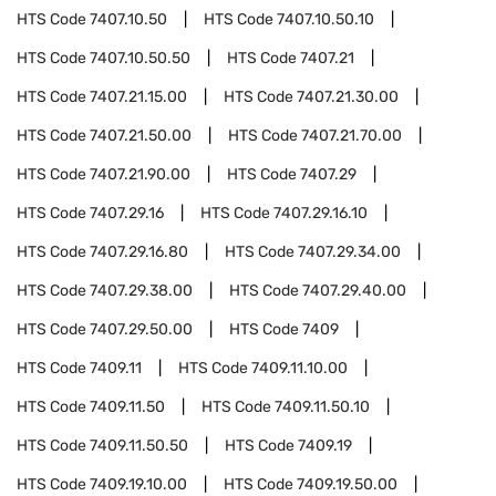
HTS Code
7407.10.50
HTS Code
7407.10.50.10
HTS Code
7407.10.50.50
HTS Code
7407.21
HTS Code
7407.21.15.00
HTS Code
7407.21.30.00
HTS Code
7407.21.50.00
HTS Code
7407.21.70.00
HTS Code
7407.21.90.00
HTS Code
7407.29
HTS Code
7407.29.16
HTS Code
7407.29.16.10
HTS Code
7407.29.16.80
HTS Code
7407.29.34.00
HTS Code
7407.29.38.00
HTS Code
7407.29.40.00
HTS Code
7407.29.50.00
HTS Code
7409
HTS Code
7409.11
HTS Code
7409.11.10.00
HTS Code
7409.11.50
HTS Code
7409.11.50.10
HTS Code
7409.11.50.50
HTS Code
7409.19
HTS Code
7409.19.10.00
HTS Code
7409.19.50.00