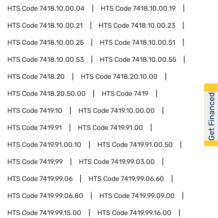
HTS Code
7418.10.00.04
HTS Code
7418.10.00.19
HTS Code
7418.10.00.21
HTS Code
7418.10.00.23
HTS Code
7418.10.00.25
HTS Code
7418.10.00.51
HTS Code
7418.10.00.53
HTS Code
7418.10.00.55
HTS Code
7418.20
HTS Code
7418.20.10.00
HTS Code
7418.20.50.00
HTS Code
7419
Get Financed
HTS Code
7419.10
HTS Code
7419.10.00.00
HTS Code
7419.91
HTS Code
7419.91.00
HTS Code
7419.91.00.10
HTS Code
7419.91.00.50
HTS Code
7419.99
HTS Code
7419.99.03.00
HTS Code
7419.99.06
HTS Code
7419.99.06.60
HTS Code
7419.99.06.80
HTS Code
7419.99.09.00
HTS Code
7419.99.15.00
HTS Code
7419.99.16.00