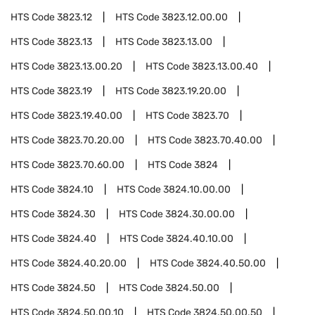
HTS Code
3823.12
HTS Code
3823.12.00.00
HTS Code
3823.13
HTS Code
3823.13.00
HTS Code
3823.13.00.20
HTS Code
3823.13.00.40
HTS Code
3823.19
HTS Code
3823.19.20.00
HTS Code
3823.19.40.00
HTS Code
3823.70
HTS Code
3823.70.20.00
HTS Code
3823.70.40.00
HTS Code
3823.70.60.00
HTS Code
3824
HTS Code
3824.10
HTS Code
3824.10.00.00
HTS Code
3824.30
HTS Code
3824.30.00.00
HTS Code
3824.40
HTS Code
3824.40.10.00
HTS Code
3824.40.20.00
HTS Code
3824.40.50.00
HTS Code
3824.50
HTS Code
3824.50.00
HTS Code
3824.50.00.10
HTS Code
3824.50.00.50