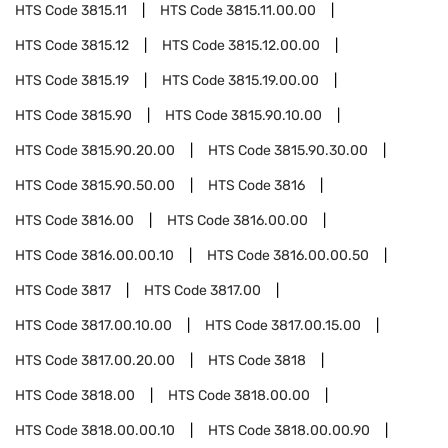
HTS Code
3815.11
HTS Code
3815.11.00.00
HTS Code
3815.12
HTS Code
3815.12.00.00
HTS Code
3815.19
HTS Code
3815.19.00.00
HTS Code
3815.90
HTS Code
3815.90.10.00
HTS Code
3815.90.20.00
HTS Code
3815.90.30.00
HTS Code
3815.90.50.00
HTS Code
3816
HTS Code
3816.00
HTS Code
3816.00.00
HTS Code
3816.00.00.10
HTS Code
3816.00.00.50
HTS Code
3817
HTS Code
3817.00
HTS Code
3817.00.10.00
HTS Code
3817.00.15.00
HTS Code
3817.00.20.00
HTS Code
3818
HTS Code
3818.00
HTS Code
3818.00.00
HTS Code
3818.00.00.10
HTS Code
3818.00.00.90