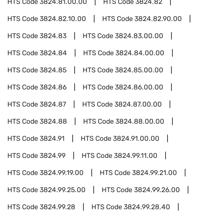
HTS Code
3824.81.00.00
HTS Code
3824.82
HTS Code
3824.82.10.00
HTS Code
3824.82.90.00
HTS Code
3824.83
HTS Code
3824.83.00.00
HTS Code
3824.84
HTS Code
3824.84.00.00
HTS Code
3824.85
HTS Code
3824.85.00.00
HTS Code
3824.86
HTS Code
3824.86.00.00
HTS Code
3824.87
HTS Code
3824.87.00.00
HTS Code
3824.88
HTS Code
3824.88.00.00
HTS Code
3824.91
HTS Code
3824.91.00.00
HTS Code
3824.99
HTS Code
3824.99.11.00
HTS Code
3824.99.19.00
HTS Code
3824.99.21.00
HTS Code
3824.99.25.00
HTS Code
3824.99.26.00
HTS Code
3824.99.28
HTS Code
3824.99.28.40