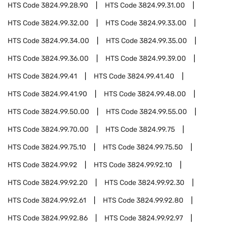
HTS Code
3824.99.28.90
HTS Code
3824.99.31.00
HTS Code
3824.99.32.00
HTS Code
3824.99.33.00
HTS Code
3824.99.34.00
HTS Code
3824.99.35.00
HTS Code
3824.99.36.00
HTS Code
3824.99.39.00
HTS Code
3824.99.41
HTS Code
3824.99.41.40
HTS Code
3824.99.41.90
HTS Code
3824.99.48.00
HTS Code
3824.99.50.00
HTS Code
3824.99.55.00
HTS Code
3824.99.70.00
HTS Code
3824.99.75
HTS Code
3824.99.75.10
HTS Code
3824.99.75.50
HTS Code
3824.99.92
HTS Code
3824.99.92.10
HTS Code
3824.99.92.20
HTS Code
3824.99.92.30
HTS Code
3824.99.92.61
HTS Code
3824.99.92.80
HTS Code
3824.99.92.86
HTS Code
3824.99.92.97