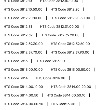
HTS Code
3812.10
HTS Code
3812.10.10.00
HTS Code
3812.10.50.00
HTS Code
3812.20
HTS Code
3812.20.10.00
HTS Code
3812.20.50.00
HTS Code
3812.31
HTS Code
3812.31.00.00
HTS Code
3812.39
HTS Code
3812.39.20.00
HTS Code
3812.39.30.00
HTS Code
3812.39.60.00
HTS Code
3812.39.70.00
HTS Code
3812.39.90.00
HTS Code
3813
HTS Code
3813.00
HTS Code
3813.00.10.00
HTS Code
3813.00.50.00
HTS Code
3814
HTS Code
3814.00
HTS Code
3814.00.10.00
HTS Code
3814.00.20.00
HTS Code
3814.00.50
HTS Code
3814.00.50.10
HTS Code
3814.00.50.90
HTS Code
3815