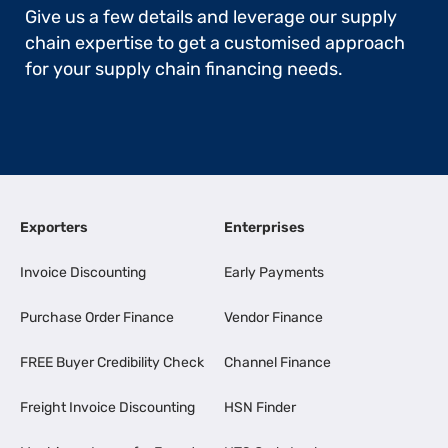
Give us a few details and leverage our supply
chain expertise to get a customised approach
for your supply chain financing needs.
Exporters
Enterprises
Invoice Discounting
Early Payments
Purchase Order Finance
Vendor Finance
FREE Buyer Credibility Check
Channel Finance
Freight Invoice Discounting
HSN Finder