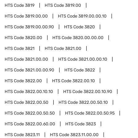
HTS Code
3819
HTS Code
3819.00
HTS Code
3819.00.00
HTS Code
3819.00.00.10
HTS Code
3819.00.00.90
HTS Code
3820
HTS Code
3820.00
HTS Code
3820.00.00.00
HTS Code
3821
HTS Code
3821.00
HTS Code
3821.00.00
HTS Code
3821.00.00.10
HTS Code
3821.00.00.90
HTS Code
3822
HTS Code
3822.00
HTS Code
3822.00.10
HTS Code
3822.00.10.10
HTS Code
3822.00.10.90
HTS Code
3822.00.50
HTS Code
3822.00.50.10
HTS Code
3822.00.50.50
HTS Code
3822.00.50.95
HTS Code
3822.00.60.00
HTS Code
3823
HTS Code
3823.11
HTS Code
3823.11.00.00