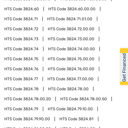
HTS Code
3824.60
HTS Code
3824.60.00.00
HTS Code
3824.71
HTS Code
3824.71.01.00
HTS Code
3824.72
HTS Code
3824.72.00.00
HTS Code
3824.73
HTS Code
3824.73.00.00
HTS Code
3824.74
HTS Code
3824.74.00.00
Get Financed
HTS Code
3824.75
HTS Code
3824.75.00.00
HTS Code
3824.76
HTS Code
3824.76.00.00
HTS Code
3824.77
HTS Code
3824.77.00.00
HTS Code
3824.78
HTS Code
3824.78.00
HTS Code
3824.78.00.20
HTS Code
3824.78.00.50
HTS Code
3824.79
HTS Code
3824.79.10.00
HTS Code
3824.79.90.00
HTS Code
3824.81