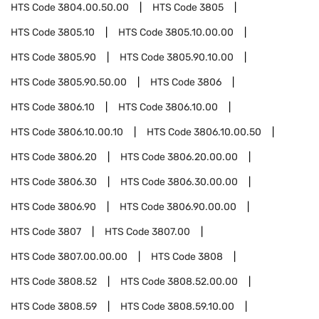
HTS Code
3804.00.50.00
HTS Code
3805
HTS Code
3805.10
HTS Code
3805.10.00.00
HTS Code
3805.90
HTS Code
3805.90.10.00
HTS Code
3805.90.50.00
HTS Code
3806
HTS Code
3806.10
HTS Code
3806.10.00
HTS Code
3806.10.00.10
HTS Code
3806.10.00.50
HTS Code
3806.20
HTS Code
3806.20.00.00
HTS Code
3806.30
HTS Code
3806.30.00.00
HTS Code
3806.90
HTS Code
3806.90.00.00
HTS Code
3807
HTS Code
3807.00
HTS Code
3807.00.00.00
HTS Code
3808
HTS Code
3808.52
HTS Code
3808.52.00.00
HTS Code
3808.59
HTS Code
3808.59.10.00