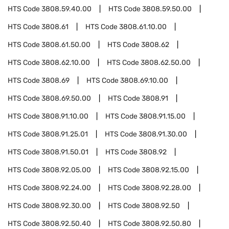
HTS Code
3808.59.40.00
HTS Code
3808.59.50.00
HTS Code
3808.61
HTS Code
3808.61.10.00
HTS Code
3808.61.50.00
HTS Code
3808.62
HTS Code
3808.62.10.00
HTS Code
3808.62.50.00
HTS Code
3808.69
HTS Code
3808.69.10.00
HTS Code
3808.69.50.00
HTS Code
3808.91
HTS Code
3808.91.10.00
HTS Code
3808.91.15.00
HTS Code
3808.91.25.01
HTS Code
3808.91.30.00
HTS Code
3808.91.50.01
HTS Code
3808.92
HTS Code
3808.92.05.00
HTS Code
3808.92.15.00
HTS Code
3808.92.24.00
HTS Code
3808.92.28.00
HTS Code
3808.92.30.00
HTS Code
3808.92.50
HTS Code
3808.92.50.40
HTS Code
3808.92.50.80