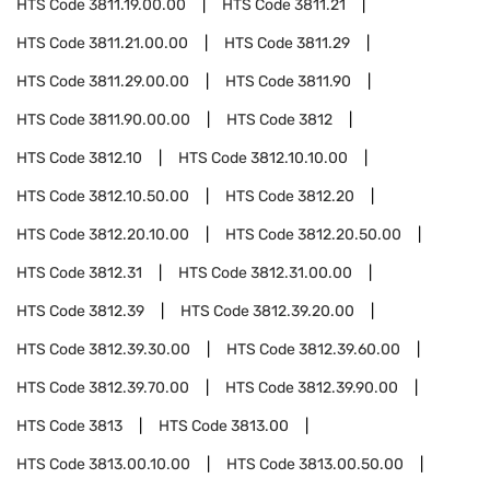
HTS Code
3811.19.00.00
HTS Code
3811.21
HTS Code
3811.21.00.00
HTS Code
3811.29
HTS Code
3811.29.00.00
HTS Code
3811.90
HTS Code
3811.90.00.00
HTS Code
3812
HTS Code
3812.10
HTS Code
3812.10.10.00
HTS Code
3812.10.50.00
HTS Code
3812.20
HTS Code
3812.20.10.00
HTS Code
3812.20.50.00
HTS Code
3812.31
HTS Code
3812.31.00.00
HTS Code
3812.39
HTS Code
3812.39.20.00
HTS Code
3812.39.30.00
HTS Code
3812.39.60.00
HTS Code
3812.39.70.00
HTS Code
3812.39.90.00
HTS Code
3813
HTS Code
3813.00
HTS Code
3813.00.10.00
HTS Code
3813.00.50.00