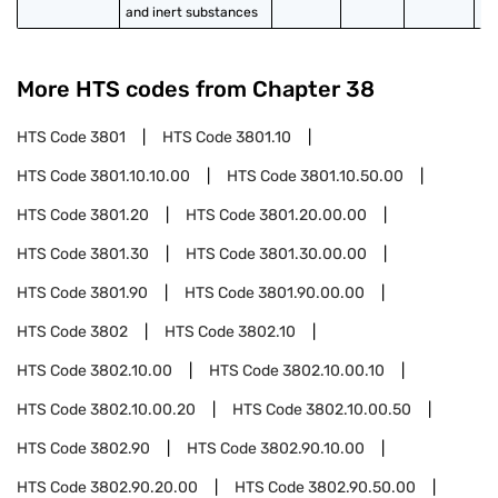
and inert substances
More HTS codes from Chapter
38
HTS Code
3801
HTS Code
3801.10
HTS Code
3801.10.10.00
HTS Code
3801.10.50.00
HTS Code
3801.20
HTS Code
3801.20.00.00
HTS Code
3801.30
HTS Code
3801.30.00.00
HTS Code
3801.90
HTS Code
3801.90.00.00
HTS Code
3802
HTS Code
3802.10
HTS Code
3802.10.00
HTS Code
3802.10.00.10
HTS Code
3802.10.00.20
HTS Code
3802.10.00.50
HTS Code
3802.90
HTS Code
3802.90.10.00
HTS Code
3802.90.20.00
HTS Code
3802.90.50.00