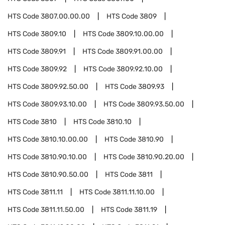
HTS Code
3807.00.00.00
HTS Code
3809
HTS Code
3809.10
HTS Code
3809.10.00.00
HTS Code
3809.91
HTS Code
3809.91.00.00
HTS Code
3809.92
HTS Code
3809.92.10.00
HTS Code
3809.92.50.00
HTS Code
3809.93
HTS Code
3809.93.10.00
HTS Code
3809.93.50.00
HTS Code
3810
HTS Code
3810.10
HTS Code
3810.10.00.00
HTS Code
3810.90
HTS Code
3810.90.10.00
HTS Code
3810.90.20.00
HTS Code
3810.90.50.00
HTS Code
3811
HTS Code
3811.11
HTS Code
3811.11.10.00
HTS Code
3811.11.50.00
HTS Code
3811.19