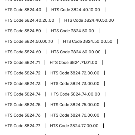
HTS Code
3824.40
HTS Code
3824.40.10.00
HTS Code
3824.40.20.00
HTS Code
3824.40.50.00
HTS Code
3824.50
HTS Code
3824.50.00
HTS Code
3824.50.00.10
HTS Code
3824.50.00.50
HTS Code
3824.60
HTS Code
3824.60.00.00
HTS Code
3824.71
HTS Code
3824.71.01.00
HTS Code
3824.72
HTS Code
3824.72.00.00
HTS Code
3824.73
HTS Code
3824.73.00.00
HTS Code
3824.74
HTS Code
3824.74.00.00
HTS Code
3824.75
HTS Code
3824.75.00.00
HTS Code
3824.76
HTS Code
3824.76.00.00
HTS Code
3824.77
HTS Code
3824.77.00.00