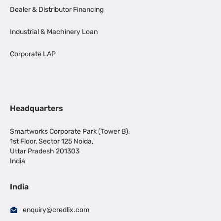
Dealer & Distributor Financing
Industrial & Machinery Loan
Corporate LAP
Headquarters
Smartworks Corporate Park (Tower B),
1st Floor, Sector 125 Noida,
Uttar Pradesh 201303
India
India
enquiry@credlix.com