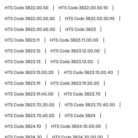
HTS Code
3822.00.50
HTS Code
3822.00.50.10
HTS Code
3822.00.50.50
HTS Code
3822.00.50.95
HTS Code
3822.00.60.00
HTS Code
3823
HTS Code
3823.11
HTS Code
3823.11.00.00
HTS Code
3823.12
HTS Code
3823.12.00.00
HTS Code
3823.13
HTS Code
3823.13.00
HTS Code
3823.13.00.20
HTS Code
3823.13.00.40
HTS Code
3823.19
HTS Code
3823.19.20.00
HTS Code
3823.19.40.00
HTS Code
3823.70
HTS Code
3823.70.20.00
HTS Code
3823.70.40.00
HTS Code
3823.70.60.00
HTS Code
3824
HTS Code
3824.10
HTS Code
3824.10.00.00
HTS Code
3824.30
HTS Code
3824.30.00.00