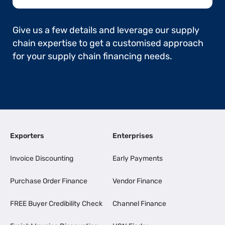
Give us a few details and leverage our supply
chain expertise to get a customised approach
for your supply chain financing needs.
Exporters
Enterprises
Invoice Discounting
Early Payments
Purchase Order Finance
Vendor Finance
FREE Buyer Credibility Check
Channel Finance