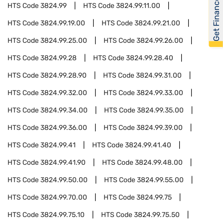
Get Financed
HTS Code
3824.99
HTS Code
3824.99.11.00
HTS Code
3824.99.19.00
HTS Code
3824.99.21.00
HTS Code
3824.99.25.00
HTS Code
3824.99.26.00
HTS Code
3824.99.28
HTS Code
3824.99.28.40
HTS Code
3824.99.28.90
HTS Code
3824.99.31.00
HTS Code
3824.99.32.00
HTS Code
3824.99.33.00
HTS Code
3824.99.34.00
HTS Code
3824.99.35.00
HTS Code
3824.99.36.00
HTS Code
3824.99.39.00
HTS Code
3824.99.41
HTS Code
3824.99.41.40
HTS Code
3824.99.41.90
HTS Code
3824.99.48.00
HTS Code
3824.99.50.00
HTS Code
3824.99.55.00
HTS Code
3824.99.70.00
HTS Code
3824.99.75
HTS Code
3824.99.75.10
HTS Code
3824.99.75.50