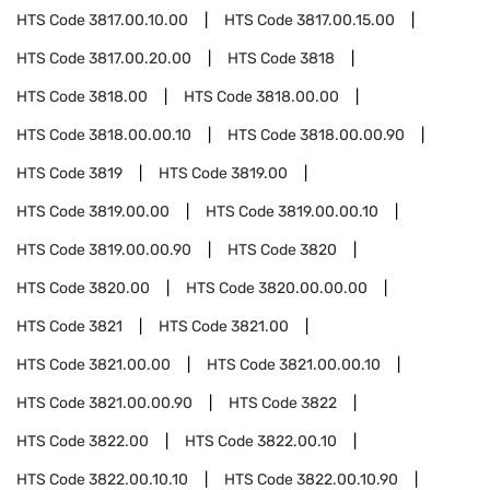
HTS Code
3817.00.10.00
HTS Code
3817.00.15.00
HTS Code
3817.00.20.00
HTS Code
3818
HTS Code
3818.00
HTS Code
3818.00.00
HTS Code
3818.00.00.10
HTS Code
3818.00.00.90
HTS Code
3819
HTS Code
3819.00
HTS Code
3819.00.00
HTS Code
3819.00.00.10
HTS Code
3819.00.00.90
HTS Code
3820
HTS Code
3820.00
HTS Code
3820.00.00.00
HTS Code
3821
HTS Code
3821.00
HTS Code
3821.00.00
HTS Code
3821.00.00.10
HTS Code
3821.00.00.90
HTS Code
3822
HTS Code
3822.00
HTS Code
3822.00.10
HTS Code
3822.00.10.10
HTS Code
3822.00.10.90