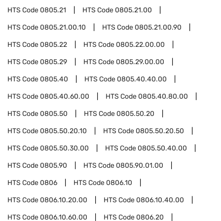
HTS Code
0805.21
HTS Code
0805.21.00
HTS Code
0805.21.00.10
HTS Code
0805.21.00.90
HTS Code
0805.22
HTS Code
0805.22.00.00
HTS Code
0805.29
HTS Code
0805.29.00.00
HTS Code
0805.40
HTS Code
0805.40.40.00
HTS Code
0805.40.60.00
HTS Code
0805.40.80.00
HTS Code
0805.50
HTS Code
0805.50.20
HTS Code
0805.50.20.10
HTS Code
0805.50.20.50
HTS Code
0805.50.30.00
HTS Code
0805.50.40.00
HTS Code
0805.90
HTS Code
0805.90.01.00
HTS Code
0806
HTS Code
0806.10
HTS Code
0806.10.20.00
HTS Code
0806.10.40.00
HTS Code
0806.10.60.00
HTS Code
0806.20