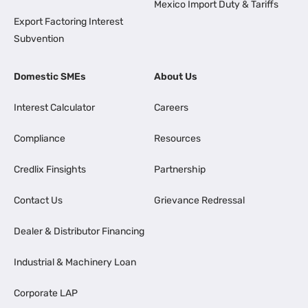
Mexico Import Duty & Tariffs
Export Factoring Interest
Subvention
Domestic SMEs
About Us
Interest Calculator
Careers
Compliance
Resources
Credlix Finsights
Partnership
Contact Us
Grievance Redressal
Dealer & Distributor Financing
Industrial & Machinery Loan
Corporate LAP