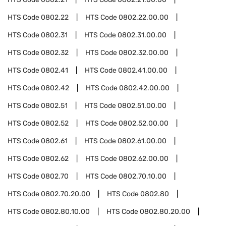
HTS Code
0802.22
HTS Code
0802.22.00.00
HTS Code
0802.31
HTS Code
0802.31.00.00
HTS Code
0802.32
HTS Code
0802.32.00.00
HTS Code
0802.41
HTS Code
0802.41.00.00
HTS Code
0802.42
HTS Code
0802.42.00.00
HTS Code
0802.51
HTS Code
0802.51.00.00
HTS Code
0802.52
HTS Code
0802.52.00.00
HTS Code
0802.61
HTS Code
0802.61.00.00
HTS Code
0802.62
HTS Code
0802.62.00.00
HTS Code
0802.70
HTS Code
0802.70.10.00
HTS Code
0802.70.20.00
HTS Code
0802.80
HTS Code
0802.80.10.00
HTS Code
0802.80.20.00