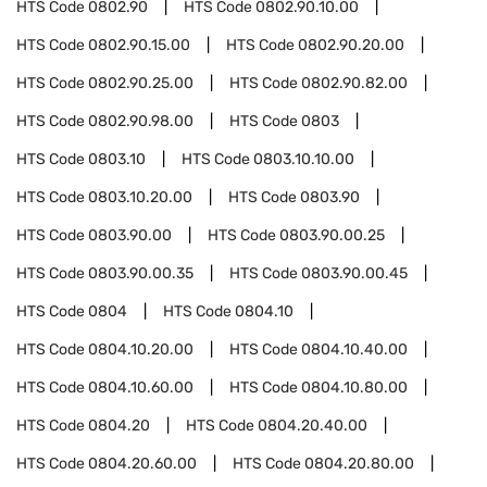
HTS Code
0802.90
HTS Code
0802.90.10.00
HTS Code
0802.90.15.00
HTS Code
0802.90.20.00
HTS Code
0802.90.25.00
HTS Code
0802.90.82.00
HTS Code
0802.90.98.00
HTS Code
0803
HTS Code
0803.10
HTS Code
0803.10.10.00
HTS Code
0803.10.20.00
HTS Code
0803.90
HTS Code
0803.90.00
HTS Code
0803.90.00.25
HTS Code
0803.90.00.35
HTS Code
0803.90.00.45
HTS Code
0804
HTS Code
0804.10
HTS Code
0804.10.20.00
HTS Code
0804.10.40.00
HTS Code
0804.10.60.00
HTS Code
0804.10.80.00
HTS Code
0804.20
HTS Code
0804.20.40.00
HTS Code
0804.20.60.00
HTS Code
0804.20.80.00