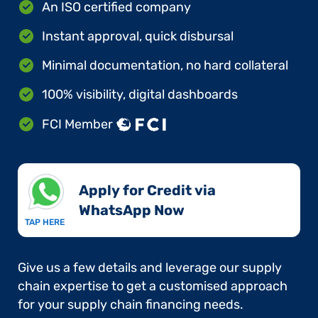
An ISO certified company
Instant approval, quick disbursal
Minimal documentation, no hard collateral
100% visibility, digital dashboards
FCI Member
Apply for Credit via
WhatsApp Now​
TAP HERE
Give us a few details and leverage our supply
chain expertise to get a customised approach
for your supply chain financing needs.