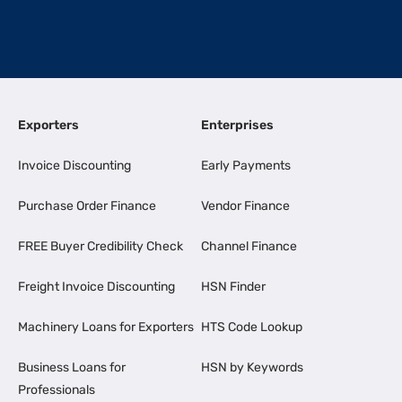
Exporters
Enterprises
Invoice Discounting
Early Payments
Purchase Order Finance
Vendor Finance
FREE Buyer Credibility Check
Channel Finance
Freight Invoice Discounting
HSN Finder
Machinery Loans for Exporters
HTS Code Lookup
Business Loans for
HSN by Keywords
Professionals