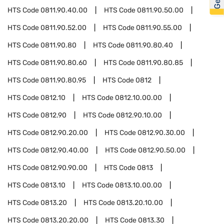
HTS Code
0811.90.40.00
HTS Code
0811.90.50.00
HTS Code
0811.90.52.00
HTS Code
0811.90.55.00
HTS Code
0811.90.80
HTS Code
0811.90.80.40
HTS Code
0811.90.80.60
HTS Code
0811.90.80.85
HTS Code
0811.90.80.95
HTS Code
0812
HTS Code
0812.10
HTS Code
0812.10.00.00
HTS Code
0812.90
HTS Code
0812.90.10.00
HTS Code
0812.90.20.00
HTS Code
0812.90.30.00
HTS Code
0812.90.40.00
HTS Code
0812.90.50.00
HTS Code
0812.90.90.00
HTS Code
0813
HTS Code
0813.10
HTS Code
0813.10.00.00
HTS Code
0813.20
HTS Code
0813.20.10.00
HTS Code
0813.20.20.00
HTS Code
0813.30