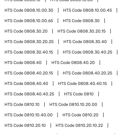
HTS Code
0808.10.00.30
HTS Code
0808.10.00.45
HTS Code
0808.10.00.65
HTS Code
0808.30
HTS Code
0808.30.20
HTS Code
0808.30.20.15
HTS Code
0808.30.20.25
HTS Code
0808.30.40
HTS Code
0808.30.40.15
HTS Code
0808.30.40.25
HTS Code
0808.40
HTS Code
0808.40.20
HTS Code
0808.40.20.15
HTS Code
0808.40.20.25
HTS Code
0808.40.40
HTS Code
0808.40.40.15
HTS Code
0808.40.40.25
HTS Code
0810
HTS Code
0810.10
HTS Code
0810.10.20.00
HTS Code
0810.10.40.00
HTS Code
0810.20
HTS Code
0810.20.10
HTS Code
0810.20.10.22