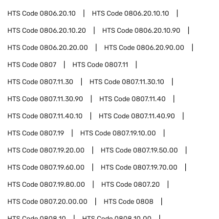
HTS Code
0806.20.10
HTS Code
0806.20.10.10
HTS Code
0806.20.10.20
HTS Code
0806.20.10.90
HTS Code
0806.20.20.00
HTS Code
0806.20.90.00
HTS Code
0807
HTS Code
0807.11
HTS Code
0807.11.30
HTS Code
0807.11.30.10
HTS Code
0807.11.30.90
HTS Code
0807.11.40
HTS Code
0807.11.40.10
HTS Code
0807.11.40.90
HTS Code
0807.19
HTS Code
0807.19.10.00
HTS Code
0807.19.20.00
HTS Code
0807.19.50.00
HTS Code
0807.19.60.00
HTS Code
0807.19.70.00
HTS Code
0807.19.80.00
HTS Code
0807.20
HTS Code
0807.20.00.00
HTS Code
0808
HTS Code
0808.10
HTS Code
0808.10.00