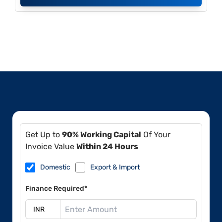
Get Up to
90% Working Capital
Of Your
Invoice Value
Within 24 Hours
Domestic
Export & Import
Finance Required*