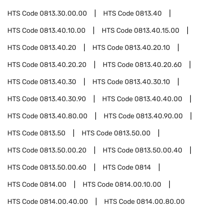
HTS Code
0813.30.00.00
HTS Code
0813.40
HTS Code
0813.40.10.00
HTS Code
0813.40.15.00
HTS Code
0813.40.20
HTS Code
0813.40.20.10
HTS Code
0813.40.20.20
HTS Code
0813.40.20.60
HTS Code
0813.40.30
HTS Code
0813.40.30.10
HTS Code
0813.40.30.90
HTS Code
0813.40.40.00
HTS Code
0813.40.80.00
HTS Code
0813.40.90.00
HTS Code
0813.50
HTS Code
0813.50.00
HTS Code
0813.50.00.20
HTS Code
0813.50.00.40
HTS Code
0813.50.00.60
HTS Code
0814
HTS Code
0814.00
HTS Code
0814.00.10.00
HTS Code
0814.00.40.00
HTS Code
0814.00.80.00