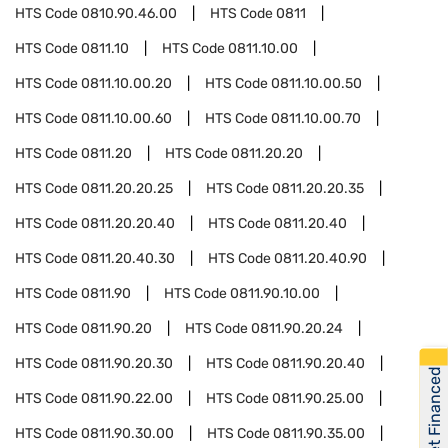
HTS Code
0810.90.46.00
HTS Code
0811
HTS Code
0811.10
HTS Code
0811.10.00
HTS Code
0811.10.00.20
HTS Code
0811.10.00.50
HTS Code
0811.10.00.60
HTS Code
0811.10.00.70
HTS Code
0811.20
HTS Code
0811.20.20
HTS Code
0811.20.20.25
HTS Code
0811.20.20.35
HTS Code
0811.20.20.40
HTS Code
0811.20.40
HTS Code
0811.20.40.30
HTS Code
0811.20.40.90
HTS Code
0811.90
HTS Code
0811.90.10.00
HTS Code
0811.90.20
HTS Code
0811.90.20.24
HTS Code
0811.90.20.30
HTS Code
0811.90.20.40
Get Financed
HTS Code
0811.90.22.00
HTS Code
0811.90.25.00
HTS Code
0811.90.30.00
HTS Code
0811.90.35.00