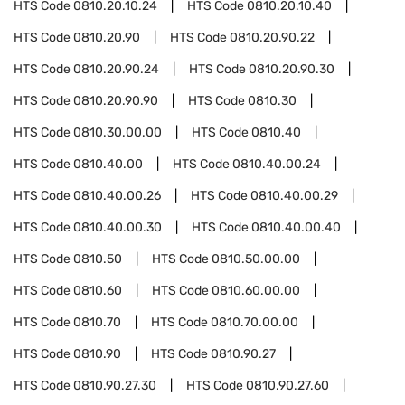
HTS Code
0810.20.10.24
HTS Code
0810.20.10.40
HTS Code
0810.20.90
HTS Code
0810.20.90.22
HTS Code
0810.20.90.24
HTS Code
0810.20.90.30
HTS Code
0810.20.90.90
HTS Code
0810.30
HTS Code
0810.30.00.00
HTS Code
0810.40
HTS Code
0810.40.00
HTS Code
0810.40.00.24
HTS Code
0810.40.00.26
HTS Code
0810.40.00.29
HTS Code
0810.40.00.30
HTS Code
0810.40.00.40
HTS Code
0810.50
HTS Code
0810.50.00.00
HTS Code
0810.60
HTS Code
0810.60.00.00
HTS Code
0810.70
HTS Code
0810.70.00.00
HTS Code
0810.90
HTS Code
0810.90.27
HTS Code
0810.90.27.30
HTS Code
0810.90.27.60