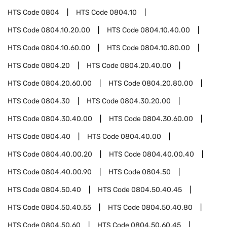
HTS Code
0804
HTS Code
0804.10
HTS Code
0804.10.20.00
HTS Code
0804.10.40.00
HTS Code
0804.10.60.00
HTS Code
0804.10.80.00
HTS Code
0804.20
HTS Code
0804.20.40.00
HTS Code
0804.20.60.00
HTS Code
0804.20.80.00
HTS Code
0804.30
HTS Code
0804.30.20.00
HTS Code
0804.30.40.00
HTS Code
0804.30.60.00
HTS Code
0804.40
HTS Code
0804.40.00
HTS Code
0804.40.00.20
HTS Code
0804.40.00.40
HTS Code
0804.40.00.90
HTS Code
0804.50
HTS Code
0804.50.40
HTS Code
0804.50.40.45
HTS Code
0804.50.40.55
HTS Code
0804.50.40.80
HTS Code
0804.50.60
HTS Code
0804.50.60.45