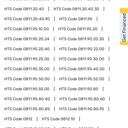
HTS Code
0811.20.40
HTS Code
0811.20.40.30
Get Financed
HTS Code
0811.20.40.90
HTS Code
0811.90
HTS Code
0811.90.10.00
HTS Code
0811.90.20
HTS Code
0811.90.20.24
HTS Code
0811.90.20.30
HTS Code
0811.90.20.40
HTS Code
0811.90.22.00
HTS Code
0811.90.25.00
HTS Code
0811.90.30.00
HTS Code
0811.90.35.00
HTS Code
0811.90.40.00
HTS Code
0811.90.50.00
HTS Code
0811.90.52.00
HTS Code
0811.90.55.00
HTS Code
0811.90.80
HTS Code
0811.90.80.40
HTS Code
0811.90.80.60
HTS Code
0811.90.80.85
HTS Code
0811.90.80.95
HTS Code
0812
HTS Code
0812.10