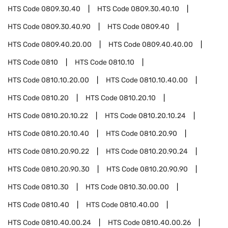
HTS Code
0809.30.40
HTS Code
0809.30.40.10
HTS Code
0809.30.40.90
HTS Code
0809.40
HTS Code
0809.40.20.00
HTS Code
0809.40.40.00
HTS Code
0810
HTS Code
0810.10
HTS Code
0810.10.20.00
HTS Code
0810.10.40.00
HTS Code
0810.20
HTS Code
0810.20.10
HTS Code
0810.20.10.22
HTS Code
0810.20.10.24
HTS Code
0810.20.10.40
HTS Code
0810.20.90
HTS Code
0810.20.90.22
HTS Code
0810.20.90.24
HTS Code
0810.20.90.30
HTS Code
0810.20.90.90
HTS Code
0810.30
HTS Code
0810.30.00.00
HTS Code
0810.40
HTS Code
0810.40.00
HTS Code
0810.40.00.24
HTS Code
0810.40.00.26