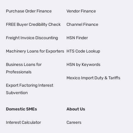
Purchase Order Finance
Vendor Finance
FREE Buyer Credibility Check
Channel Finance
Freight Invoice Discounting
HSN Finder
Machinery Loans for Exporters
HTS Code Lookup
Business Loans for
HSN by Keywords
Professionals
Mexico Import Duty & Tariffs
Export Factoring Interest
Subvention
Domestic SMEs
About Us
Interest Calculator
Careers