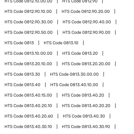
HTS Code
0812.10.00.00
HTS Code
0812.90
HTS Code
0812.90.10.00
HTS Code
0812.90.20.00
HTS Code
0812.90.30.00
HTS Code
0812.90.40.00
HTS Code
0812.90.50.00
HTS Code
0812.90.90.00
HTS Code
0813
HTS Code
0813.10
HTS Code
0813.10.00.00
HTS Code
0813.20
HTS Code
0813.20.10.00
HTS Code
0813.20.20.00
HTS Code
0813.30
HTS Code
0813.30.00.00
HTS Code
0813.40
HTS Code
0813.40.10.00
HTS Code
0813.40.15.00
HTS Code
0813.40.20
HTS Code
0813.40.20.10
HTS Code
0813.40.20.20
HTS Code
0813.40.20.60
HTS Code
0813.40.30
HTS Code
0813.40.30.10
HTS Code
0813.40.30.90