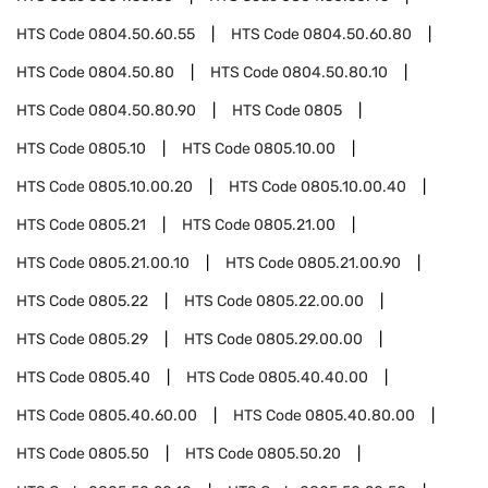
HTS Code
0804.50.60.55
HTS Code
0804.50.60.80
HTS Code
0804.50.80
HTS Code
0804.50.80.10
HTS Code
0804.50.80.90
HTS Code
0805
HTS Code
0805.10
HTS Code
0805.10.00
HTS Code
0805.10.00.20
HTS Code
0805.10.00.40
HTS Code
0805.21
HTS Code
0805.21.00
HTS Code
0805.21.00.10
HTS Code
0805.21.00.90
HTS Code
0805.22
HTS Code
0805.22.00.00
HTS Code
0805.29
HTS Code
0805.29.00.00
HTS Code
0805.40
HTS Code
0805.40.40.00
HTS Code
0805.40.60.00
HTS Code
0805.40.80.00
HTS Code
0805.50
HTS Code
0805.50.20