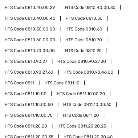
HTS Code
0810.40.00.29
HTS Code
0810.40.00.30
HTS Code
0810.40.00.40
HTS Code
0810.50
HTS Code
0810.50.00.00
HTS Code
0810.60
HTS Code
0810.60.00.00
HTS Code
0810.70
HTS Code
0810.70.00.00
HTS Code
0810.90
HTS Code
0810.90.27
HTS Code
0810.90.27.30
HTS Code
0810.90.27.60
HTS Code
0810.90.46.00
HTS Code
0811
HTS Code
0811.10
HTS Code
0811.10.00
HTS Code
0811.10.00.20
HTS Code
0811.10.00.50
HTS Code
0811.10.00.60
HTS Code
0811.10.00.70
HTS Code
0811.20
HTS Code
0811.20.20
HTS Code
0811.20.20.25
HTS Code
0811.20.20.35
HTS Code
0811.20.20.40