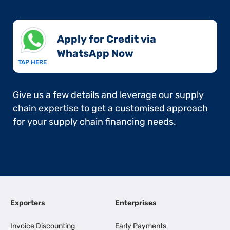
Apply for Credit via
WhatsApp Now​
TAP HERE
Give us a few details and leverage our supply
chain expertise to get a customised approach
for your supply chain financing needs.
Exporters
Enterprises
Invoice Discounting
Early Payments