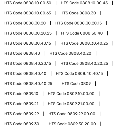
HTS Code
0808.10.00.30
HTS Code
0808.10.00.45
HTS Code
0808.10.00.65
HTS Code
0808.30
HTS Code
0808.30.20
HTS Code
0808.30.20.15
HTS Code
0808.30.20.25
HTS Code
0808.30.40
HTS Code
0808.30.40.15
HTS Code
0808.30.40.25
HTS Code
0808.40
HTS Code
0808.40.20
HTS Code
0808.40.20.15
HTS Code
0808.40.20.25
HTS Code
0808.40.40
HTS Code
0808.40.40.15
HTS Code
0808.40.40.25
HTS Code
0809
HTS Code
0809.10
HTS Code
0809.10.00.00
HTS Code
0809.21
HTS Code
0809.21.00.00
HTS Code
0809.29
HTS Code
0809.29.00.00
HTS Code
0809.30
HTS Code
0809.30.20.00