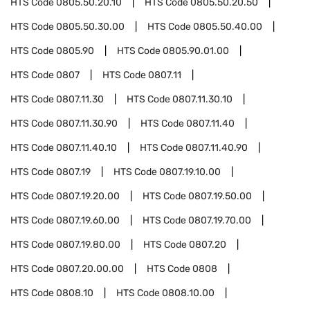
HTS Code
0805.50.20.10
HTS Code
0805.50.20.50
HTS Code
0805.50.30.00
HTS Code
0805.50.40.00
HTS Code
0805.90
HTS Code
0805.90.01.00
HTS Code
0807
HTS Code
0807.11
HTS Code
0807.11.30
HTS Code
0807.11.30.10
HTS Code
0807.11.30.90
HTS Code
0807.11.40
HTS Code
0807.11.40.10
HTS Code
0807.11.40.90
HTS Code
0807.19
HTS Code
0807.19.10.00
HTS Code
0807.19.20.00
HTS Code
0807.19.50.00
HTS Code
0807.19.60.00
HTS Code
0807.19.70.00
HTS Code
0807.19.80.00
HTS Code
0807.20
HTS Code
0807.20.00.00
HTS Code
0808
HTS Code
0808.10
HTS Code
0808.10.00