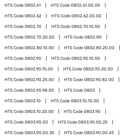
HTS Code
0802.61
HTS Code
0802.61.00.00
HTS Code
0802.62
HTS Code
0802.62.00.00
HTS Code
0802.70
HTS Code
0802.70.10.00
HTS Code
0802.70.20.00
HTS Code
0802.80
HTS Code
0802.80.10.00
HTS Code
0802.80.20.00
HTS Code
0802.90
HTS Code
0802.90.10.00
HTS Code
0802.90.15.00
HTS Code
0802.90.20.00
HTS Code
0802.90.25.00
HTS Code
0802.90.82.00
HTS Code
0802.90.98.00
HTS Code
0803
HTS Code
0803.10
HTS Code
0803.10.10.00
HTS Code
0803.10.20.00
HTS Code
0803.90
HTS Code
0803.90.00
HTS Code
0803.90.00.25
HTS Code
0803.90.00.35
HTS Code
0803.90.00.45