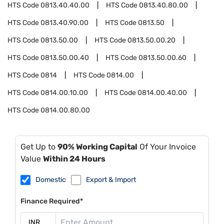
HTS Code
0813.40.40.00
HTS Code
0813.40.80.00
HTS Code
0813.40.90.00
HTS Code
0813.50
HTS Code
0813.50.00
HTS Code
0813.50.00.20
HTS Code
0813.50.00.40
HTS Code
0813.50.00.60
HTS Code
0814
HTS Code
0814.00
HTS Code
0814.00.10.00
HTS Code
0814.00.40.00
HTS Code
0814.00.80.00
Get Up to
90% Working Capital
Of Your Invoice
Value
Within 24 Hours
Domestic
Export & Import
Finance Required*