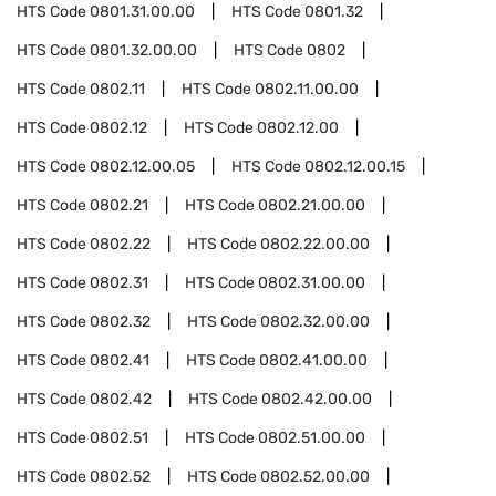
HTS Code
0801.31.00.00
HTS Code
0801.32
HTS Code
0801.32.00.00
HTS Code
0802
HTS Code
0802.11
HTS Code
0802.11.00.00
HTS Code
0802.12
HTS Code
0802.12.00
HTS Code
0802.12.00.05
HTS Code
0802.12.00.15
HTS Code
0802.21
HTS Code
0802.21.00.00
HTS Code
0802.22
HTS Code
0802.22.00.00
HTS Code
0802.31
HTS Code
0802.31.00.00
HTS Code
0802.32
HTS Code
0802.32.00.00
HTS Code
0802.41
HTS Code
0802.41.00.00
HTS Code
0802.42
HTS Code
0802.42.00.00
HTS Code
0802.51
HTS Code
0802.51.00.00
HTS Code
0802.52
HTS Code
0802.52.00.00