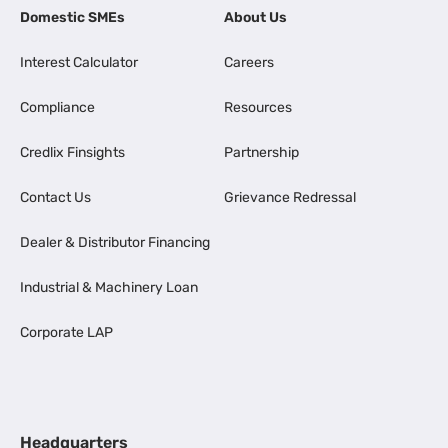
Domestic SMEs
About Us
Interest Calculator
Careers
Compliance
Resources
Credlix Finsights
Partnership
Contact Us
Grievance Redressal
Dealer & Distributor Financing
Industrial & Machinery Loan
Corporate LAP
Headquarters