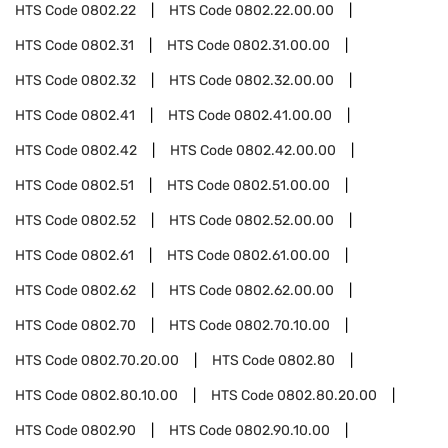
HTS Code
0802.22
HTS Code
0802.22.00.00
HTS Code
0802.31
HTS Code
0802.31.00.00
HTS Code
0802.32
HTS Code
0802.32.00.00
HTS Code
0802.41
HTS Code
0802.41.00.00
HTS Code
0802.42
HTS Code
0802.42.00.00
HTS Code
0802.51
HTS Code
0802.51.00.00
HTS Code
0802.52
HTS Code
0802.52.00.00
HTS Code
0802.61
HTS Code
0802.61.00.00
HTS Code
0802.62
HTS Code
0802.62.00.00
HTS Code
0802.70
HTS Code
0802.70.10.00
HTS Code
0802.70.20.00
HTS Code
0802.80
HTS Code
0802.80.10.00
HTS Code
0802.80.20.00
HTS Code
0802.90
HTS Code
0802.90.10.00