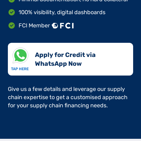
100% visibility, digital dashboards
FCI Member
Apply for Credit via
WhatsApp Now​
TAP HERE
Give us a few details and leverage our supply
chain expertise to get a customised approach
for your supply chain financing needs.