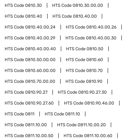
HTS Code
0810.30
HTS Code
0810.30.00.00
HTS Code
0810.40
HTS Code
0810.40.00
HTS Code
0810.40.00.24
HTS Code
0810.40.00.26
HTS Code
0810.40.00.29
HTS Code
0810.40.00.30
HTS Code
0810.40.00.40
HTS Code
0810.50
HTS Code
0810.50.00.00
HTS Code
0810.60
HTS Code
0810.60.00.00
HTS Code
0810.70
HTS Code
0810.70.00.00
HTS Code
0810.90
HTS Code
0810.90.27
HTS Code
0810.90.27.30
HTS Code
0810.90.27.60
HTS Code
0810.90.46.00
HTS Code
0811
HTS Code
0811.10
HTS Code
0811.10.00
HTS Code
0811.10.00.20
HTS Code
0811.10.00.50
HTS Code
0811.10.00.60