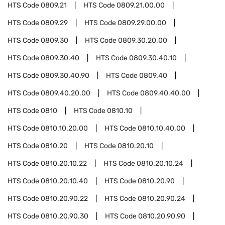
HTS Code
0809.21
HTS Code
0809.21.00.00
HTS Code
0809.29
HTS Code
0809.29.00.00
HTS Code
0809.30
HTS Code
0809.30.20.00
HTS Code
0809.30.40
HTS Code
0809.30.40.10
HTS Code
0809.30.40.90
HTS Code
0809.40
HTS Code
0809.40.20.00
HTS Code
0809.40.40.00
HTS Code
0810
HTS Code
0810.10
HTS Code
0810.10.20.00
HTS Code
0810.10.40.00
HTS Code
0810.20
HTS Code
0810.20.10
HTS Code
0810.20.10.22
HTS Code
0810.20.10.24
HTS Code
0810.20.10.40
HTS Code
0810.20.90
HTS Code
0810.20.90.22
HTS Code
0810.20.90.24
HTS Code
0810.20.90.30
HTS Code
0810.20.90.90