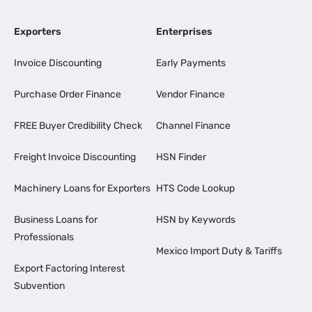
Exporters
Enterprises
Invoice Discounting
Early Payments
Purchase Order Finance
Vendor Finance
FREE Buyer Credibility Check
Channel Finance
Freight Invoice Discounting
HSN Finder
Machinery Loans for Exporters
HTS Code Lookup
Business Loans for
HSN by Keywords
Professionals
Mexico Import Duty & Tariffs
Export Factoring Interest
Subvention