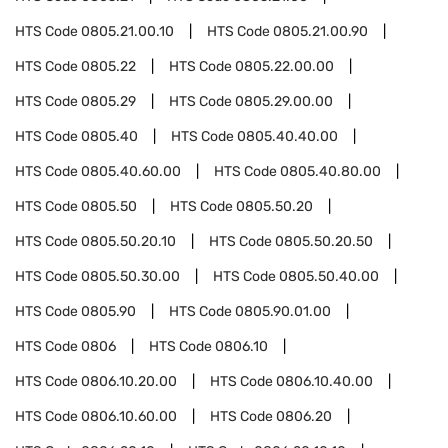
HTS Code
0805.21.00.10
HTS Code
0805.21.00.90
HTS Code
0805.22
HTS Code
0805.22.00.00
HTS Code
0805.29
HTS Code
0805.29.00.00
HTS Code
0805.40
HTS Code
0805.40.40.00
HTS Code
0805.40.60.00
HTS Code
0805.40.80.00
HTS Code
0805.50
HTS Code
0805.50.20
HTS Code
0805.50.20.10
HTS Code
0805.50.20.50
HTS Code
0805.50.30.00
HTS Code
0805.50.40.00
HTS Code
0805.90
HTS Code
0805.90.01.00
HTS Code
0806
HTS Code
0806.10
HTS Code
0806.10.20.00
HTS Code
0806.10.40.00
HTS Code
0806.10.60.00
HTS Code
0806.20