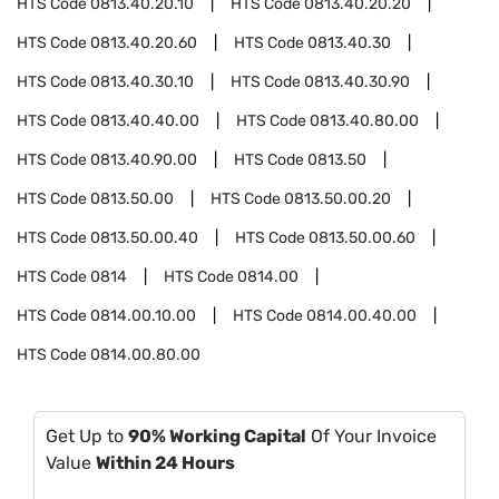
HTS Code
0813.40.20.10
HTS Code
0813.40.20.20
HTS Code
0813.40.20.60
HTS Code
0813.40.30
HTS Code
0813.40.30.10
HTS Code
0813.40.30.90
HTS Code
0813.40.40.00
HTS Code
0813.40.80.00
HTS Code
0813.40.90.00
HTS Code
0813.50
HTS Code
0813.50.00
HTS Code
0813.50.00.20
HTS Code
0813.50.00.40
HTS Code
0813.50.00.60
HTS Code
0814
HTS Code
0814.00
HTS Code
0814.00.10.00
HTS Code
0814.00.40.00
HTS Code
0814.00.80.00
Get Up to
90% Working Capital
Of Your Invoice
Value
Within 24 Hours