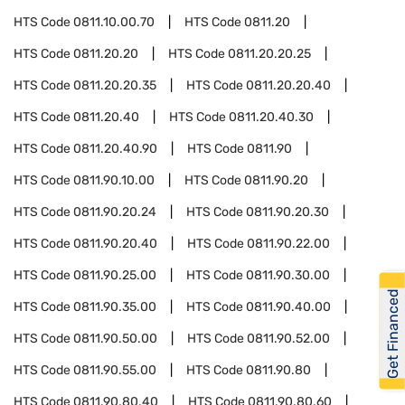
HTS Code
0811.10.00.70
HTS Code
0811.20
HTS Code
0811.20.20
HTS Code
0811.20.20.25
HTS Code
0811.20.20.35
HTS Code
0811.20.20.40
HTS Code
0811.20.40
HTS Code
0811.20.40.30
HTS Code
0811.20.40.90
HTS Code
0811.90
HTS Code
0811.90.10.00
HTS Code
0811.90.20
HTS Code
0811.90.20.24
HTS Code
0811.90.20.30
HTS Code
0811.90.20.40
HTS Code
0811.90.22.00
HTS Code
0811.90.25.00
HTS Code
0811.90.30.00
Get Financed
HTS Code
0811.90.35.00
HTS Code
0811.90.40.00
HTS Code
0811.90.50.00
HTS Code
0811.90.52.00
HTS Code
0811.90.55.00
HTS Code
0811.90.80
HTS Code
0811.90.80.40
HTS Code
0811.90.80.60