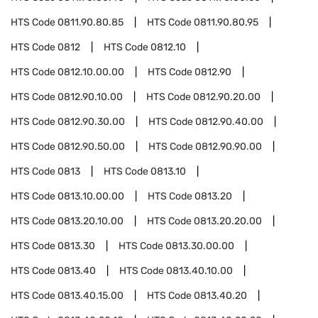
HTS Code
0811.90.80.85
HTS Code
0811.90.80.95
HTS Code
0812
HTS Code
0812.10
HTS Code
0812.10.00.00
HTS Code
0812.90
HTS Code
0812.90.10.00
HTS Code
0812.90.20.00
HTS Code
0812.90.30.00
HTS Code
0812.90.40.00
HTS Code
0812.90.50.00
HTS Code
0812.90.90.00
HTS Code
0813
HTS Code
0813.10
HTS Code
0813.10.00.00
HTS Code
0813.20
HTS Code
0813.20.10.00
HTS Code
0813.20.20.00
HTS Code
0813.30
HTS Code
0813.30.00.00
HTS Code
0813.40
HTS Code
0813.40.10.00
HTS Code
0813.40.15.00
HTS Code
0813.40.20