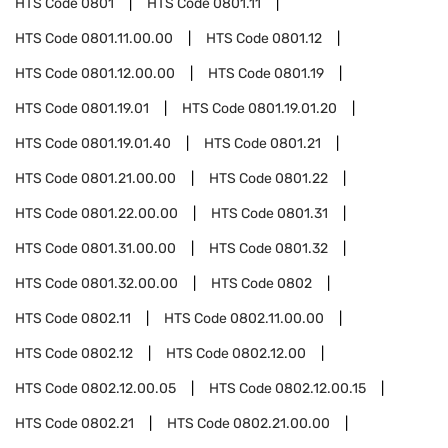
HTS Code
0801
HTS Code
0801.11
HTS Code
0801.11.00.00
HTS Code
0801.12
HTS Code
0801.12.00.00
HTS Code
0801.19
HTS Code
0801.19.01
HTS Code
0801.19.01.20
HTS Code
0801.19.01.40
HTS Code
0801.21
HTS Code
0801.21.00.00
HTS Code
0801.22
HTS Code
0801.22.00.00
HTS Code
0801.31
HTS Code
0801.31.00.00
HTS Code
0801.32
HTS Code
0801.32.00.00
HTS Code
0802
HTS Code
0802.11
HTS Code
0802.11.00.00
HTS Code
0802.12
HTS Code
0802.12.00
HTS Code
0802.12.00.05
HTS Code
0802.12.00.15
HTS Code
0802.21
HTS Code
0802.21.00.00