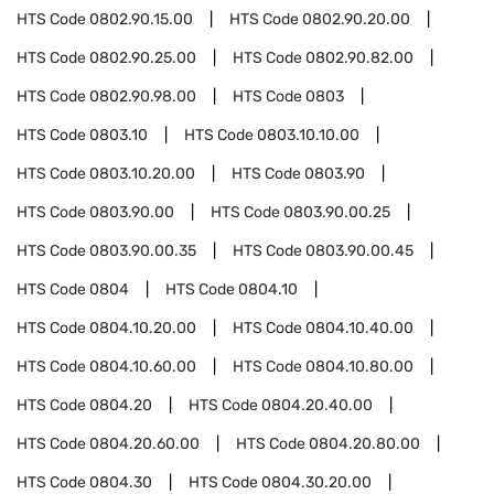
HTS Code
0802.90.15.00
HTS Code
0802.90.20.00
HTS Code
0802.90.25.00
HTS Code
0802.90.82.00
HTS Code
0802.90.98.00
HTS Code
0803
HTS Code
0803.10
HTS Code
0803.10.10.00
HTS Code
0803.10.20.00
HTS Code
0803.90
HTS Code
0803.90.00
HTS Code
0803.90.00.25
HTS Code
0803.90.00.35
HTS Code
0803.90.00.45
HTS Code
0804
HTS Code
0804.10
HTS Code
0804.10.20.00
HTS Code
0804.10.40.00
HTS Code
0804.10.60.00
HTS Code
0804.10.80.00
HTS Code
0804.20
HTS Code
0804.20.40.00
HTS Code
0804.20.60.00
HTS Code
0804.20.80.00
HTS Code
0804.30
HTS Code
0804.30.20.00