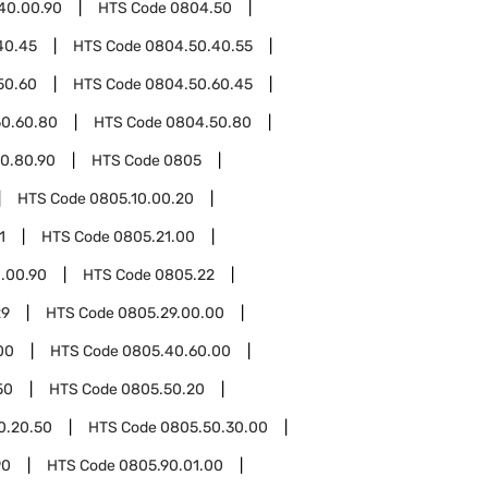
40.00.90
HTS Code
0804.50
40.45
HTS Code
0804.50.40.55
50.60
HTS Code
0804.50.60.45
0.60.80
HTS Code
0804.50.80
0.80.90
HTS Code
0805
HTS Code
0805.10.00.20
1
HTS Code
0805.21.00
.00.90
HTS Code
0805.22
29
HTS Code
0805.29.00.00
00
HTS Code
0805.40.60.00
50
HTS Code
0805.50.20
0.20.50
HTS Code
0805.50.30.00
90
HTS Code
0805.90.01.00