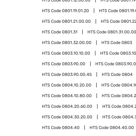
HTS Code
0801.12.00.00
HTS Code
0801.19
HTS Code
0801.19.01.20
HTS Code
0801.19.
HTS Code
0801.21.00.00
HTS Code
0801.2
HTS Code
0801.31
HTS Code
0801.31.00.0
HTS Code
0801.32.00.00
HTS Code
0803
HTS Code
0803.10.10.00
HTS Code
0803.10
HTS Code
0803.90.00
HTS Code
0803.90.0
HTS Code
0803.90.00.45
HTS Code
0804
HTS Code
0804.10.20.00
HTS Code
0804.1
HTS Code
0804.10.80.00
HTS Code
0804.
HTS Code
0804.20.60.00
HTS Code
0804.
HTS Code
0804.30.20.00
HTS Code
0804.
HTS Code
0804.40
HTS Code
0804.40.00