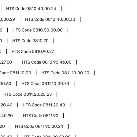
HTS Code
0810.40.00.24
0.00.29
HTS Code
0810.40.00.30
50
HTS Code
0810.50.00.00
0
HTS Code
0810.70
0
HTS Code
0810.90.27
.27.60
HTS Code
0810.90.46.00
Code
0811.10.00
HTS Code
0811.10.00.20
.00.60
HTS Code
0811.10.00.70
HTS Code
0811.20.20.25
.20.40
HTS Code
0811.20.40
.40.90
HTS Code
0811.90
.20
HTS Code
0811.90.20.24