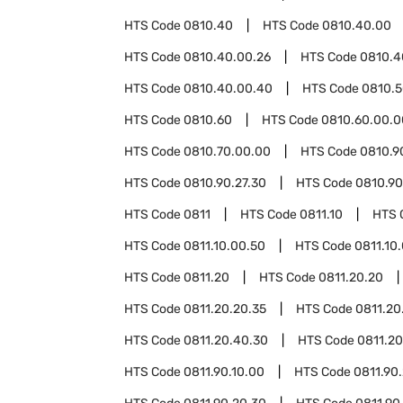
HTS Code
0810.40
HTS Code
0810.40.00
HTS Code
0810.40.00.26
HTS Code
0810.4
HTS Code
0810.40.00.40
HTS Code
0810.
HTS Code
0810.60
HTS Code
0810.60.00.0
HTS Code
0810.70.00.00
HTS Code
0810.9
HTS Code
0810.90.27.30
HTS Code
0810.90
HTS Code
0811
HTS Code
0811.10
HTS 
HTS Code
0811.10.00.50
HTS Code
0811.10
HTS Code
0811.20
HTS Code
0811.20.20
HTS Code
0811.20.20.35
HTS Code
0811.20
HTS Code
0811.20.40.30
HTS Code
0811.20
HTS Code
0811.90.10.00
HTS Code
0811.90