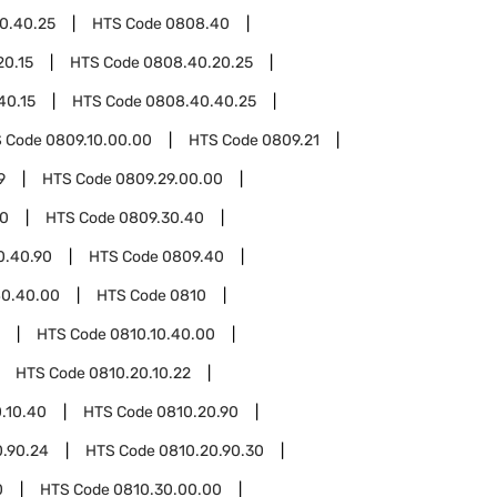
0.40.25
HTS Code
0808.40
20.15
HTS Code
0808.40.20.25
40.15
HTS Code
0808.40.40.25
 Code
0809.10.00.00
HTS Code
0809.21
9
HTS Code
0809.29.00.00
00
HTS Code
0809.30.40
0.40.90
HTS Code
0809.40
40.40.00
HTS Code
0810
HTS Code
0810.10.40.00
HTS Code
0810.20.10.22
.10.40
HTS Code
0810.20.90
0.90.24
HTS Code
0810.20.90.30
0
HTS Code
0810.30.00.00