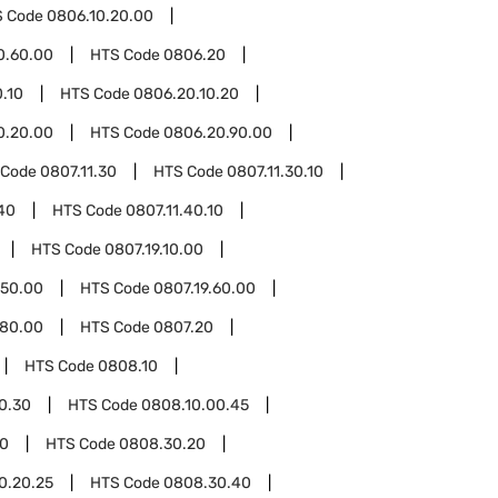
S Code
0806.10.20.00
0.60.00
HTS Code
0806.20
.10
HTS Code
0806.20.10.20
0.20.00
HTS Code
0806.20.90.00
 Code
0807.11.30
HTS Code
0807.11.30.10
40
HTS Code
0807.11.40.10
HTS Code
0807.19.10.00
.50.00
HTS Code
0807.19.60.00
.80.00
HTS Code
0807.20
HTS Code
0808.10
0.30
HTS Code
0808.10.00.45
0
HTS Code
0808.30.20
0.20.25
HTS Code
0808.30.40