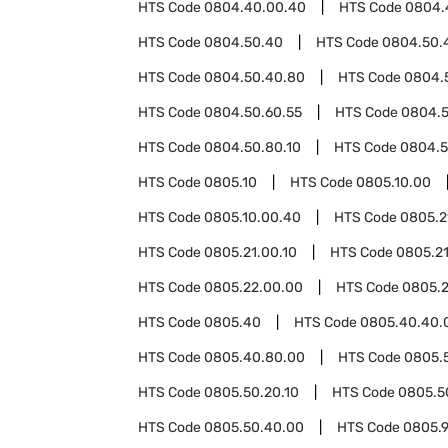
HTS Code
0804.40.00.40
HTS Code
0804.
HTS Code
0804.50.40
HTS Code
0804.50.
HTS Code
0804.50.40.80
HTS Code
0804.
HTS Code
0804.50.60.55
HTS Code
0804.5
HTS Code
0804.50.80.10
HTS Code
0804.5
HTS Code
0805.10
HTS Code
0805.10.00
HTS Code
0805.10.00.40
HTS Code
0805.2
HTS Code
0805.21.00.10
HTS Code
0805.21
HTS Code
0805.22.00.00
HTS Code
0805.
HTS Code
0805.40
HTS Code
0805.40.40.
HTS Code
0805.40.80.00
HTS Code
0805.
HTS Code
0805.50.20.10
HTS Code
0805.5
HTS Code
0805.50.40.00
HTS Code
0805.