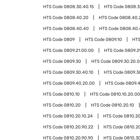
HTS Code
0808.30.40.15
HTS Code
0808.3
HTS Code
0808.40.20
HTS Code
0808.40.
HTS Code
0808.40.40
HTS Code
0808.40.
HTS Code
0809
HTS Code
0809.10
HTS
HTS Code
0809.21.00.00
HTS Code
0809.2
HTS Code
0809.30
HTS Code
0809.30.20.
HTS Code
0809.30.40.10
HTS Code
0809.3
HTS Code
0809.40.20.00
HTS Code
0809.
HTS Code
0810.10
HTS Code
0810.10.20.00
HTS Code
0810.20
HTS Code
0810.20.10
HTS Code
0810.20.10.24
HTS Code
0810.20
HTS Code
0810.20.90.22
HTS Code
0810.2
HTS Code
0810.20.90.90
HTS Code
0810.3