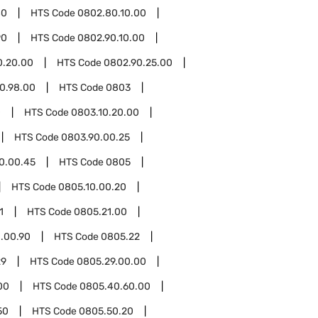
80
HTS Code
0802.80.10.00
90
HTS Code
0802.90.10.00
0.20.00
HTS Code
0802.90.25.00
0.98.00
HTS Code
0803
0
HTS Code
0803.10.20.00
HTS Code
0803.90.00.25
0.00.45
HTS Code
0805
HTS Code
0805.10.00.20
1
HTS Code
0805.21.00
.00.90
HTS Code
0805.22
29
HTS Code
0805.29.00.00
00
HTS Code
0805.40.60.00
50
HTS Code
0805.50.20