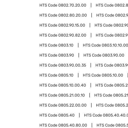
HTS Code
0802.70.20.00
HTS Code
0802.
HTS Code
0802.80.20.00
HTS Code
0802.
HTS Code
0802.90.15.00
HTS Code
0802.9
HTS Code
0802.90.82.00
HTS Code
0802.9
HTS Code
0803.10
HTS Code
0803.10.10.0
HTS Code
0803.90
HTS Code
0803.90.00
HTS Code
0803.90.00.35
HTS Code
0803.9
HTS Code
0805.10
HTS Code
0805.10.00
HTS Code
0805.10.00.40
HTS Code
0805.2
HTS Code
0805.21.00.10
HTS Code
0805.21
HTS Code
0805.22.00.00
HTS Code
0805.
HTS Code
0805.40
HTS Code
0805.40.40.
HTS Code
0805.40.80.00
HTS Code
0805.