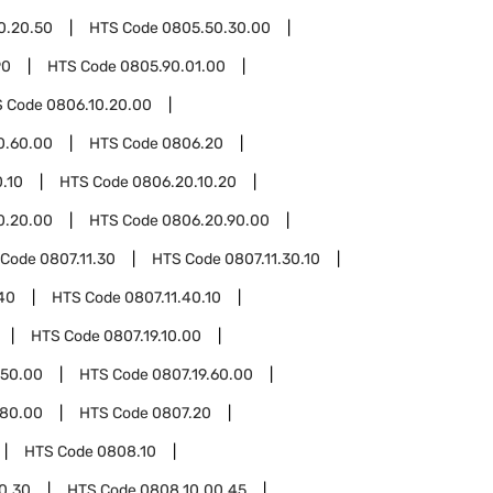
0.20.50
HTS Code
0805.50.30.00
90
HTS Code
0805.90.01.00
S Code
0806.10.20.00
0.60.00
HTS Code
0806.20
.10
HTS Code
0806.20.10.20
0.20.00
HTS Code
0806.20.90.00
 Code
0807.11.30
HTS Code
0807.11.30.10
40
HTS Code
0807.11.40.10
HTS Code
0807.19.10.00
.50.00
HTS Code
0807.19.60.00
.80.00
HTS Code
0807.20
HTS Code
0808.10
0.30
HTS Code
0808.10.00.45