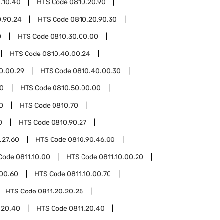
.10.40
HTS Code
0810.20.90
0.90.24
HTS Code
0810.20.90.30
0
HTS Code
0810.30.00.00
HTS Code
0810.40.00.24
0.00.29
HTS Code
0810.40.00.30
50
HTS Code
0810.50.00.00
0
HTS Code
0810.70
0
HTS Code
0810.90.27
.27.60
HTS Code
0810.90.46.00
Code
0811.10.00
HTS Code
0811.10.00.20
.00.60
HTS Code
0811.10.00.70
HTS Code
0811.20.20.25
.20.40
HTS Code
0811.20.40