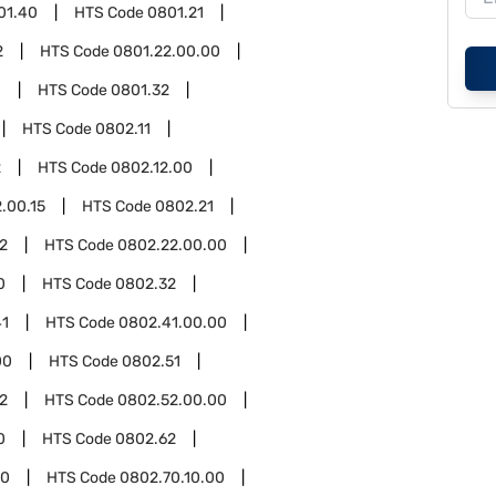
01.40
HTS Code
0801.21
2
HTS Code
0801.22.00.00
0
HTS Code
0801.32
HTS Code
0802.11
2
HTS Code
0802.12.00
.00.15
HTS Code
0802.21
2
HTS Code
0802.22.00.00
0
HTS Code
0802.32
41
HTS Code
0802.41.00.00
00
HTS Code
0802.51
2
HTS Code
0802.52.00.00
0
HTS Code
0802.62
70
HTS Code
0802.70.10.00