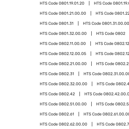
HTS Code
0801.19.01.20
HTS Code
0801.19.
HTS Code
0801.21.00.00
HTS Code
0801.2
HTS Code
0801.31
HTS Code
0801.31.00.0
HTS Code
0801.32.00.00
HTS Code
0802
HTS Code
0802.11.00.00
HTS Code
0802.1
HTS Code
0802.12.00.05
HTS Code
0802.12
HTS Code
0802.21.00.00
HTS Code
0802.2
HTS Code
0802.31
HTS Code
0802.31.00.0
HTS Code
0802.32.00.00
HTS Code
0802.
HTS Code
0802.42
HTS Code
0802.42.00.
HTS Code
0802.51.00.00
HTS Code
0802.5
HTS Code
0802.61
HTS Code
0802.61.00.0
HTS Code
0802.62.00.00
HTS Code
0802.