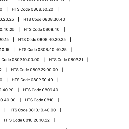
0
HTS Code
0808.30.20
0.20.25
HTS Code
0808.30.40
0.40.25
HTS Code
0808.40
20.15
HTS Code
0808.40.20.25
40.15
HTS Code
0808.40.40.25
 Code
0809.10.00.00
HTS Code
0809.21
9
HTS Code
0809.29.00.00
00
HTS Code
0809.30.40
0.40.90
HTS Code
0809.40
40.40.00
HTS Code
0810
HTS Code
0810.10.40.00
HTS Code
0810.20.10.22