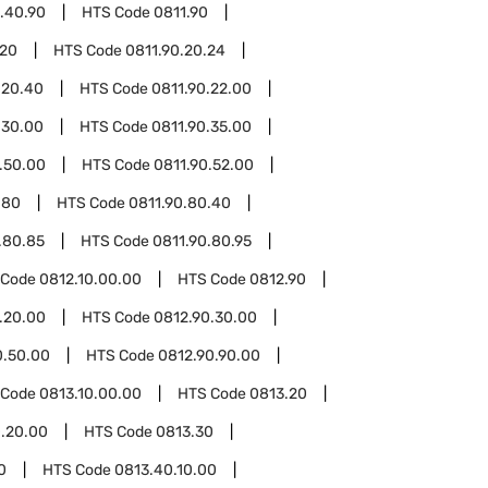
.40.90
HTS Code
0811.90
.20
HTS Code
0811.90.20.24
.20.40
HTS Code
0811.90.22.00
.30.00
HTS Code
0811.90.35.00
.50.00
HTS Code
0811.90.52.00
.80
HTS Code
0811.90.80.40
.80.85
HTS Code
0811.90.80.95
 Code
0812.10.00.00
HTS Code
0812.90
.20.00
HTS Code
0812.90.30.00
0.50.00
HTS Code
0812.90.90.00
 Code
0813.10.00.00
HTS Code
0813.20
.20.00
HTS Code
0813.30
0
HTS Code
0813.40.10.00