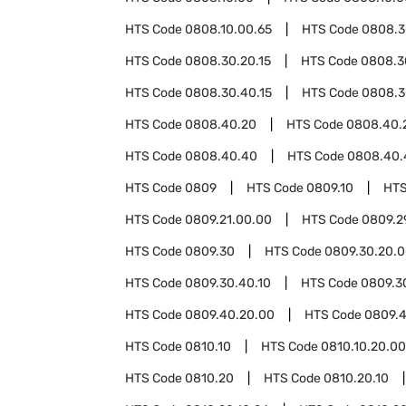
HTS Code
0808.10.00.65
HTS Code
0808.3
HTS Code
0808.30.20.15
HTS Code
0808.3
HTS Code
0808.30.40.15
HTS Code
0808.3
HTS Code
0808.40.20
HTS Code
0808.40.
HTS Code
0808.40.40
HTS Code
0808.40.
HTS Code
0809
HTS Code
0809.10
HTS
HTS Code
0809.21.00.00
HTS Code
0809.2
HTS Code
0809.30
HTS Code
0809.30.20.
HTS Code
0809.30.40.10
HTS Code
0809.3
HTS Code
0809.40.20.00
HTS Code
0809.
HTS Code
0810.10
HTS Code
0810.10.20.00
HTS Code
0810.20
HTS Code
0810.20.10